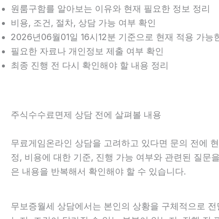
원룸구함를 알아보는 이유와 현재 필요한 정보 정리
비용, 조건, 절차, 상담 가능 여부 확인
2026년06월01일 16시12분 기준으로 현재 적용 가
필요한 자료나 개인정보 제출 여부 확인
최종 진행 전 다시 확인해야 할 내용 정리
주식수수료면제 상담 전에 살펴볼 내용
무료게임온라인 상담을 고려하고 있다면 문의 전에 현재 
정, 비용에 대한 기준, 진행 가능 여부와 관련된 질문
은 내용을 반복해서 확인해야 할 수 있습니다.
무보증월세 상담에서는 본인의 상황을 구체적으로 전달하