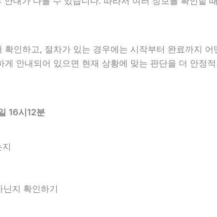
 사후 안내가 다를 수 있습니다. 따라서 여러 정보를 확인
 확인하고, 절차가 있는 경우에는 시작부터 완료까지 어떤
확하게 안내되어 있으면 현재 상황에 맞는 판단을 더 안정적
 16시12분
는지
 아닌지 확인하기