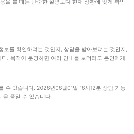
 내용을 볼 때는 단순한 설명보다 현재 상황에 맞게 확인
히 정보를 확인하려는 것인지, 상담을 받아보려는 것인지,
니다. 목적이 분명하면 여러 안내를 보더라도 본인에게
수 있습니다. 2026년06월01일 16시12분 상담 가능
선을 줄일 수 있습니다.