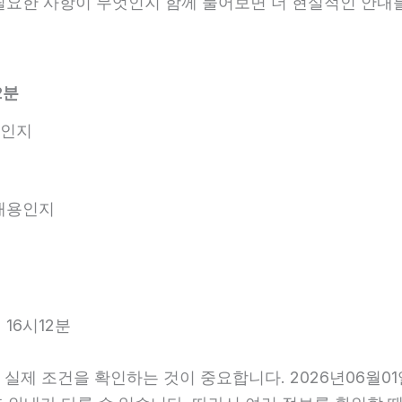
 필요한 사항이 무엇인지 함께 물어보면 더 현실적인 안내를
2분
엇인지
 내용인지
16시12분
실제 조건을 확인하는 것이 중요합니다. 2026년06월01