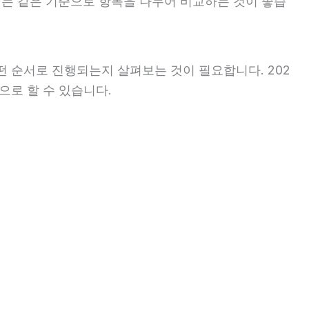
할 때는 같은 기준으로 항목을 나누어 비교하는 것이 좋습
 순서로 진행되는지 살펴보는 것이 필요합니다. 202
으로 할 수 있습니다.