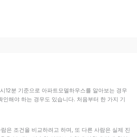
 16시12분 기준으로 아파트모델하우스를 알아보는 경우
 확인해야 하는 경우도 있습니다. 처음부터 한 가지 기
람은 조건을 비교하려고 하며, 또 다른 사람은 실제 진