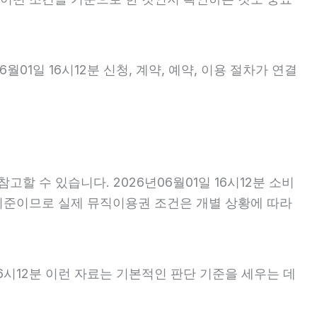
01일 16시12분 신청, 계약, 예약, 이용 절차가 연결
고할 수 있습니다. 2026년06월01일 16시12분 소비
반 기준이므로 실제 뮤직이용권 조건은 개별 상황에 따라
16시12분 이런 자료는 기본적인 판단 기준을 세우는 데