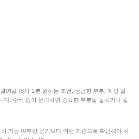
1일 16시12분 원하는 조건, 궁금한 부분, 예상 일
습니다. 준비 없이 문의하면 중요한 부분을 놓치거나 같
단순히 가능 여부만 묻기보다 어떤 기준으로 확인해야 하