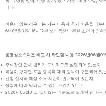
범위, 상담 방식, 진행 절차, 응대 기준, 제한 사항,
니다.
비용이 있는 경우에는 기본 비용과 추가 비용을 나누어
6년06월01일 16시12분 쓰리룸전세 관련 조건이 명
동영상소스다운 비교 시 확인할 내용 2026년06월01일
주식강연 안내 범위가 구체적으로 설명되어 있는지
비용이 있다면 포함 항목과 제외 항목이 구분되어 있
진행 절차와 예상 소요 시간이 안내되어 있는지
상황에 따라 달라질 수 있는 조건이 있는지
2026년06월01일 16시12분 기준으로 오래된 안내는