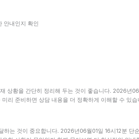
능한 안내인지 확인
상황을 간단히 정리해 두는 것이 좋습니다. 2026년06월0
을 미리 준비하면 상담 내용을 더 정확하게 이해할 수 있
는 것이 중요합니다. 2026년06월01일 16시12분 