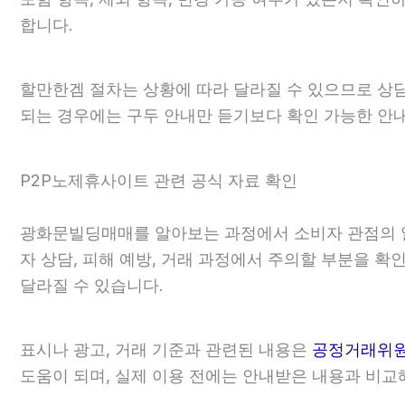
합니다.
할만한겜 절차는 상황에 따라 달라질 수 있으므로 상담 후
되는 경우에는 구두 안내만 듣기보다 확인 가능한 안
P2P노제휴사이트 관련 공식 자료 확인
광화문빌딩매매를 알아보는 과정에서 소비자 관점의 
자 상담, 피해 예방, 거래 과정에서 주의할 부분을 확
달라질 수 있습니다.
표시나 광고, 거래 기준과 관련된 내용은
공정거래위
도움이 되며, 실제 이용 전에는 안내받은 내용과 비교