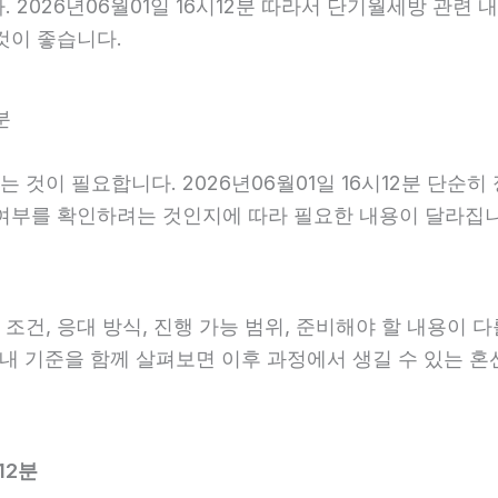
 2026년06월01일 16시12분 따라서 단기월세방 관련
것이 좋습니다.
분
것이 필요합니다. 2026년06월01일 16시12분 단순
 여부를 확인하려는 것인지에 따라 필요한 내용이 달라집
, 응대 방식, 진행 가능 범위, 준비해야 할 내용이 다를 
 안내 기준을 함께 살펴보면 이후 과정에서 생길 수 있는 혼
12분