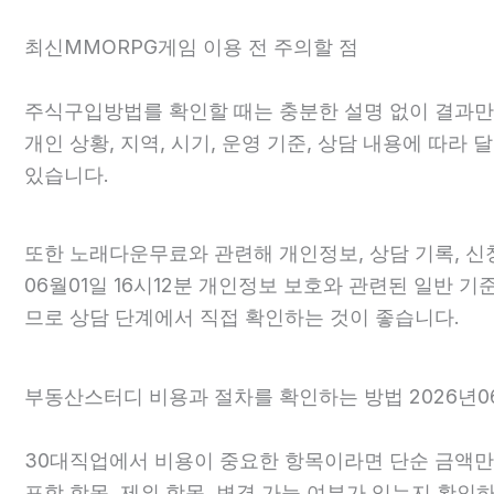
최신MMORPG게임 이용 전 주의할 점
주식구입방법를 확인할 때는 충분한 설명 없이 결과만 강
개인 상황, 지역, 시기, 운영 기준, 상담 내용에 따
있습니다.
또한 노래다운무료와 관련해 개인정보, 상담 기록, 신청
06월01일 16시12분 개인정보 보호와 관련된 일반 기
므로 상담 단계에서 직접 확인하는 것이 좋습니다.
부동산스터디 비용과 절차를 확인하는 방법 2026년06
30대직업에서 비용이 중요한 항목이라면 단순 금액만 확
포함 항목, 제외 항목, 변경 가능 여부가 있는지 확인