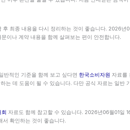
 최종 내용을 다시 정리하는 것이 좋습니다. 2026년06월
내문이나 계약 내용을 함께 살펴보는 편이 안전합니다.
일반적인 기준을 함께 보고 싶다면
한국소비자원
자료를 참
인하는 데 도움이 될 수 있습니다. 다만 공식 자료는 일
원회
자료도 함께 참고할 수 있습니다. 2026년06월01일 
해서 확인하는 것이 좋습니다.