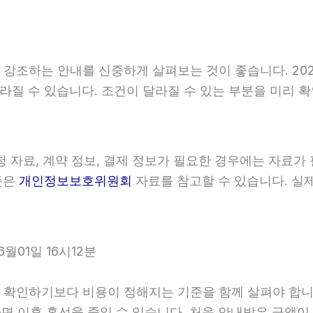
조하는 안내를 신중하게 살펴보는 것이 좋습니다. 2026
라 달라질 수 있습니다. 조건이 달라질 수 있는 부분을 미리
 자료, 계약 정보, 결제 정보가 필요한 경우에는 자료가 
준은
개인정보보호위원회
자료를 참고할 수 있습니다. 실제
월01일 16시12분
인하기보다 비용이 정해지는 기준을 함께 살펴야 합니다. 2
하면 이후 혼선을 줄일 수 있습니다. 처음 안내받은 금액