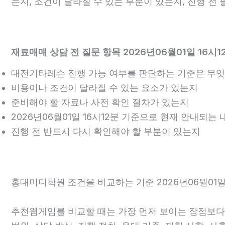
는지, 조건이 달라질 수 있는 부분이 있는지, 진행 전
재료매매 상담 전 질문 항목 2026년06월01일 16시1
대전기타레슨 진행 가능 여부를 판단하는 기준은 무
비용이나 조건이 달라질 수 있는 요소가 있는지
준비해야 할 자료나 사전 확인 절차가 있는지
2026년06월01일 16시12분 기준으로 현재 안내되는
진행 전 반드시 다시 확인해야 할 부분이 있는지
홍대미디학원 조건을 비교하는 기준 2026년06월01일 
추천웹게임를 비교할 때는 가장 먼저 보이는 장점보다 