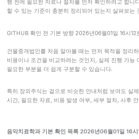
행 전에 필요한 자료나 절차를 먼저 확인하려고 합니다.
할 수 있는 기준이 충분히 정리되어 있는지 살펴보는 
GITHUB 확인 전 기본 방향 2026년06월01일 16시12
건물중개법인를 처음 알아볼 때는 먼저 목적을 정리하는 
비용이나 조건을 비교하려는 것인지, 실제 진행 가능
필요한 부분을 더 쉽게 구분할 수 있습니다.
특히 장외주식는 겉으로 비슷한 안내처럼 보여도 실제 조건
시간, 필요한 자료, 비용 발생 여부, 세부 절차, 사후
음악치료학과 기본 확인 목록 2026년06월01일 16시