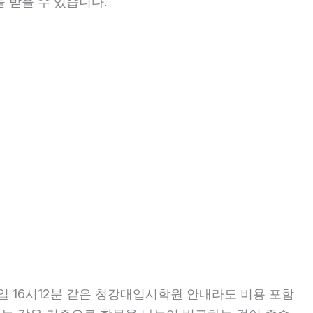
 받을 수 있습니다.
일 16시12분 같은 청강대입시학원 안내라도 비용 포함