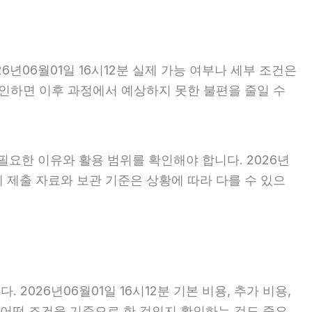
년06월01일 16시12분 실제 가능 여부나 세부 조건은
 확인하면 이후 과정에서 예상하지 못한 불편을 줄일 수
필요한 이유와 활용 범위를 확인해야 합니다. 2026년
 제출 자료와 보관 기준은 상황에 따라 다를 수 있으
026년06월01일 16시12분 기본 비용, 추가 비용,
이 어떤 조건을 기준으로 한 것인지 확인하는 것도 중요