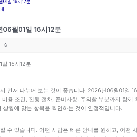
1일 16시12분
안내
06월01일 16시12분
8
일 16시12분
지 먼저 나누어 보는 것이 좋습니다. 2026년06월01일
, 비용 조건, 진행 절차, 준비사항, 주의할 부분까지 함께
인 상황에 맞는 항목을 확인하는 것이 안정적입니다.
 수 있습니다. 어떤 사람은 빠른 안내를 원하고, 어떤 사