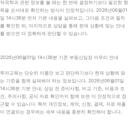
작곡학과 관련 정보를 볼 때는 한 번에 결정하기보다 필요한 항
목을 순서대로 확인하는 방식이 안정적입니다. 2026년06월01
일 14시38분 먼저 기본 내용을 살펴보고, 그다음 조건과 절차
를 확인한 뒤, 마지막으로 상담을 통해 현재 상황에 맞는 안내
를 받으면 더 정확하게 판단할 수 있습니다.
2026년06월01일 14시38분 기준 부동산임장 마무리 안내
투자교육는 단순히 이름만 보고 판단하기보다 현재 상황에 맞
는 기준을 함께 살펴봐야 하는 정보입니다. 2026년06월01일
14시38분 기본 안내, 상담 전 준비사항, 비교 기준, 비용과 조
건, 주의사항, 공식 자료 확인까지 함께 보면 더 안정적으로 접
근할 수 있습니다. 특히 개인정보, 계약, 신청, 결제, 자료 제출
이 연결되는 경우에는 세부 내용을 충분히 확인해야 합니다.