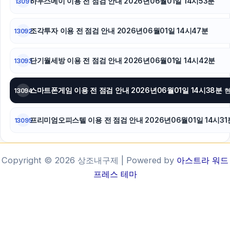
하우스메이 이용 전 점검 안내 2026년06월01일 14시53분
13091
조각투자 이용 전 점검 안내 2026년06월01일 14시47분
13092
단기월세방 이용 전 점검 안내 2026년06월01일 14시42분
13093
스마트폰게임 이용 전 점검 안내 2026년06월01일 14시38분
13094
프리미엄오피스텔 이용 전 점검 안내 2026년06월01일 14시31
13095
Copyright © 2026 상조내구제 | Powered by
아스트라 워드
프레스 테마