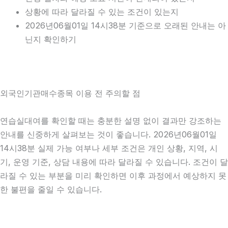
상황에 따라 달라질 수 있는 조건이 있는지
2026년06월01일 14시38분 기준으로 오래된 안내는 아
닌지 확인하기
외국인기관매수종목 이용 전 주의할 점
연습실대여를 확인할 때는 충분한 설명 없이 결과만 강조하는
안내를 신중하게 살펴보는 것이 좋습니다. 2026년06월01일
14시38분 실제 가능 여부나 세부 조건은 개인 상황, 지역, 시
기, 운영 기준, 상담 내용에 따라 달라질 수 있습니다. 조건이 달
라질 수 있는 부분을 미리 확인하면 이후 과정에서 예상하지 못
한 불편을 줄일 수 있습니다.