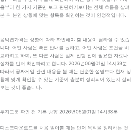
음부터 한 가지 기준만 보고 판단하기보다는 전체 흐름을 살펴
본 뒤 본인 상황에 맞는 항목을 확인하는 것이 안정적입니다.
음악앱가격는 상황에 따라 확인해야 할 내용이 달라질 수 있습
니다. 어떤 사람은 빠른 안내를 원하고, 어떤 사람은 조건을 비
교하려고 하며, 또 다른 사람은 실제 진행 전에 필요한 자료나
절차를 먼저 확인하려고 합니다. 2026년06월01일 14시38분
따라서 공짜게임 관련 내용을 볼 때는 단순한 설명보다 현재 상
황에 맞게 확인할 수 있는 기준이 충분히 정리되어 있는지 살펴
보는 것이 좋습니다.
투자그룹 확인 전 기본 방향 2026년06월01일 14시38분
디스크다운로드를 처음 알아볼 때는 먼저 목적을 정리하는 것