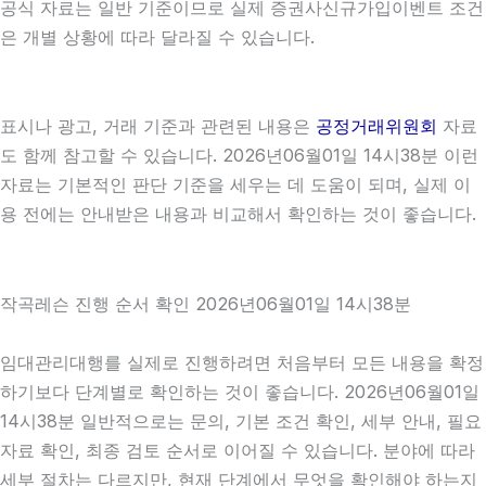
공식 자료는 일반 기준이므로 실제 증권사신규가입이벤트 조건
은 개별 상황에 따라 달라질 수 있습니다.
표시나 광고, 거래 기준과 관련된 내용은
공정거래위원회
자료
도 함께 참고할 수 있습니다. 2026년06월01일 14시38분 이런
자료는 기본적인 판단 기준을 세우는 데 도움이 되며, 실제 이
용 전에는 안내받은 내용과 비교해서 확인하는 것이 좋습니다.
작곡레슨 진행 순서 확인 2026년06월01일 14시38분
임대관리대행를 실제로 진행하려면 처음부터 모든 내용을 확정
하기보다 단계별로 확인하는 것이 좋습니다. 2026년06월01일
14시38분 일반적으로는 문의, 기본 조건 확인, 세부 안내, 필요
자료 확인, 최종 검토 순서로 이어질 수 있습니다. 분야에 따라
세부 절차는 다르지만, 현재 단계에서 무엇을 확인해야 하는지