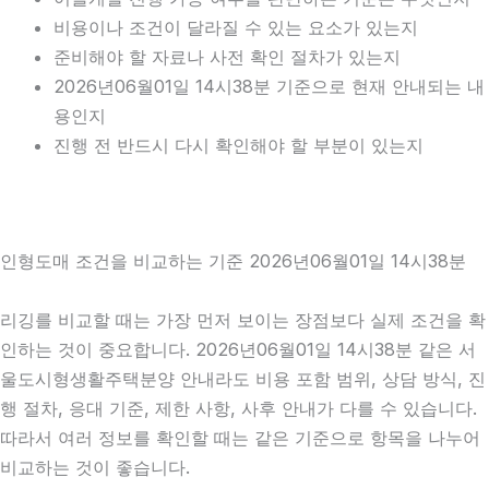
비용이나 조건이 달라질 수 있는 요소가 있는지
준비해야 할 자료나 사전 확인 절차가 있는지
2026년06월01일 14시38분 기준으로 현재 안내되는 내
용인지
진행 전 반드시 다시 확인해야 할 부분이 있는지
인형도매 조건을 비교하는 기준 2026년06월01일 14시38분
리깅를 비교할 때는 가장 먼저 보이는 장점보다 실제 조건을 확
인하는 것이 중요합니다. 2026년06월01일 14시38분 같은 서
울도시형생활주택분양 안내라도 비용 포함 범위, 상담 방식, 진
행 절차, 응대 기준, 제한 사항, 사후 안내가 다를 수 있습니다.
따라서 여러 정보를 확인할 때는 같은 기준으로 항목을 나누어
비교하는 것이 좋습니다.