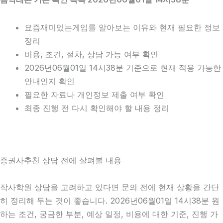
요즘재미있는게임를 알아보는 이유와 현재 필요한 정보
정리
비용, 조건, 절차, 상담 가능 여부 확인
2026년06월01일 14시38분 기준으로 현재 적용 가능한
안내인지 확인
필요한 자료나 개인정보 제출 여부 확인
최종 진행 전 다시 확인해야 할 내용 정리
증권사추천 상담 전에 살펴볼 내용
작사학원 상담을 고려하고 있다면 문의 전에 현재 상황을 간단
히 정리해 두는 것이 좋습니다. 2026년06월01일 14시38분 원
하는 조건, 궁금한 부분, 예상 일정, 비용에 대한 기준, 진행 가