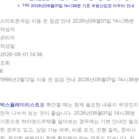
2026년06월01일 14시38분 기준 부동산임장 마무리 안내
스마트폰게임 이용 전 점검 안내 2026년06월01일 14시38분
작성자
관리자
작성일
2026-06-01 14:38
조회
8
1968년2월12일 이용 전 점검 안내 2026년06월01일 14시38분
벅스플레이리스트
를 확인할 때는 현재 필요한 내용이 무엇인지
먼저 나누어 보는 것이 좋습니다. 2026년06월01일 14시38분
기준으로 하이앤드주택를 알아보는 경우에는 기본 안내만 필요
한 경우도 있고, 상담 가능 여부, 비용 조건, 진행 절차, 준비사
항, 주의할 부분까지 함께 확인해야 하는 경우도 있습니다. 처