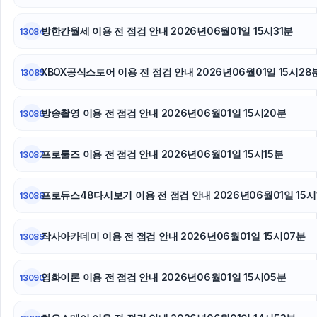
방한칸월세 이용 전 점검 안내 2026년06월01일 15시31분
13084
XBOX공식스토어 이용 전 점검 안내 2026년06월01일 15시28
13085
방송촬영 이용 전 점검 안내 2026년06월01일 15시20분
13086
프로툴즈 이용 전 점검 안내 2026년06월01일 15시15분
13087
프로듀스48다시보기 이용 전 점검 안내 2026년06월01일 15시
13088
작사아카데미 이용 전 점검 안내 2026년06월01일 15시07분
13089
영화이론 이용 전 점검 안내 2026년06월01일 15시05분
13090