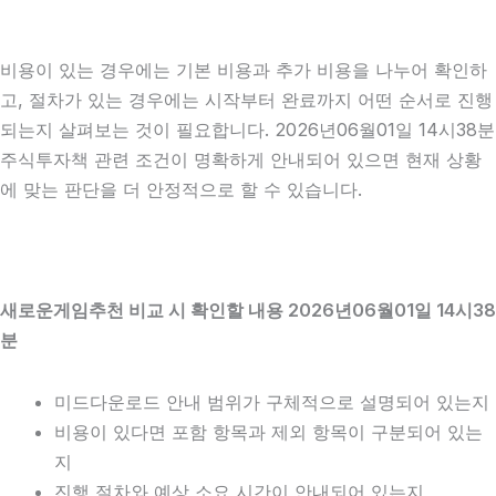
비용이 있는 경우에는 기본 비용과 추가 비용을 나누어 확인하
고, 절차가 있는 경우에는 시작부터 완료까지 어떤 순서로 진행
되는지 살펴보는 것이 필요합니다. 2026년06월01일 14시38분
주식투자책 관련 조건이 명확하게 안내되어 있으면 현재 상황
에 맞는 판단을 더 안정적으로 할 수 있습니다.
새로운게임추천 비교 시 확인할 내용 2026년06월01일 14시38
분
미드다운로드 안내 범위가 구체적으로 설명되어 있는지
비용이 있다면 포함 항목과 제외 항목이 구분되어 있는
지
진행 절차와 예상 소요 시간이 안내되어 있는지