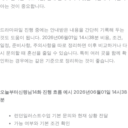
아는 것이 중요합니다.
드라마파일 진행 중에는 안내받은 내용을 간단히 기록해 두는
것도 도움이 됩니다. 2026년06월01일 14시38분 비용, 조건,
일정, 준비사항, 주의사항을 따로 정리하면 이후 비교하거나 다
시 문의할 때 혼선을 줄일 수 있습니다. 특히 여러 곳을 함께 확
인하는 경우에는 같은 기준으로 정리하는 것이 좋습니다.
오늘부터신령님14화 진행 흐름 예시 2026년06월01일 14시38
분
런던일러스트수업 기본 문의와 현재 상황 전달
가능 여부와 기본 조건 확인