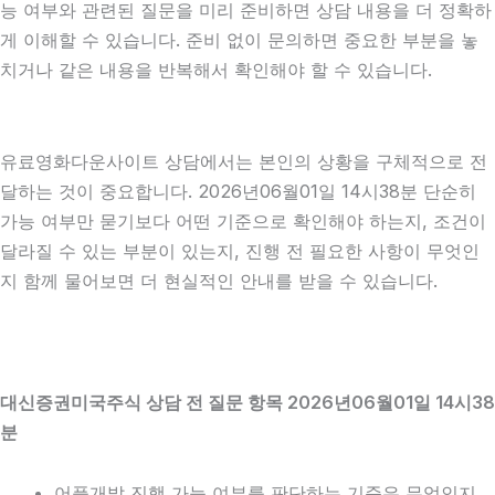
능 여부와 관련된 질문을 미리 준비하면 상담 내용을 더 정확하
게 이해할 수 있습니다. 준비 없이 문의하면 중요한 부분을 놓
치거나 같은 내용을 반복해서 확인해야 할 수 있습니다.
유료영화다운사이트 상담에서는 본인의 상황을 구체적으로 전
달하는 것이 중요합니다. 2026년06월01일 14시38분 단순히
가능 여부만 묻기보다 어떤 기준으로 확인해야 하는지, 조건이
달라질 수 있는 부분이 있는지, 진행 전 필요한 사항이 무엇인
지 함께 물어보면 더 현실적인 안내를 받을 수 있습니다.
대신증권미국주식 상담 전 질문 항목 2026년06월01일 14시38
분
어플개발 진행 가능 여부를 판단하는 기준은 무엇인지