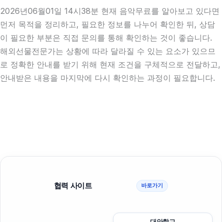
2026년06월01일 14시38분 현재 음악무료를 알아보고 있다면
먼저 목적을 정리하고, 필요한 정보를 나누어 확인한 뒤, 상담
이 필요한 부분은 직접 문의를 통해 확인하는 것이 좋습니다.
해외선물전문가는 상황에 따라 달라질 수 있는 요소가 있으므
로 정확한 안내를 받기 위해 현재 조건을 구체적으로 전달하고,
안내받은 내용을 마지막에 다시 확인하는 과정이 필요합니다.
협력 사이트
바로가기
대안학교