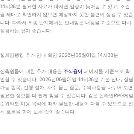
14시38분 필요한 자료가 빠지면 일정이 늦어질 수 있고, 조건
을 제대로 확인하지 않으면 예상하지 못한 불편이 생길 수 있습
니다. 따라서 최종 단계에서는 안내받은 내용을 기준으로 다시
점검하는 것이 좋습니다.
웹게임랭킹 추가 안내 확인 2026년06월01일 14시38분
신축원룸에 대한 추가 내용은
주식용어
페이지를 기준으로 확
인할 수 있습니다. 2026년06월01일 14시38분 기본 안내, 상담
가능 항목, 진행 절차, 자주 묻는 질문, 주의사항을 나누어 보면
필요한 정보를 더 쉽게 찾을 수 있습니다. 같은 온라인RPG게임
순위라도 이용 목적에 따라 필요한 내용이 다를 수 있으므로 전
체 흐름을 함께 보는 것이 좋습니다.