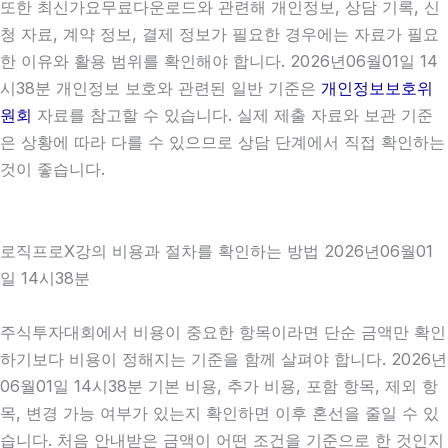
또한 최신가요무료다운로드와 관련해 개인정보, 상담 기록, 신
청 자료, 계약 정보, 결제 정보가 필요한 경우에는 자료가 필요
한 이유와 활용 범위를 확인해야 합니다. 2026년06월01일 14
시38분 개인정보 보호와 관련된 일반 기준은
개인정보보호위
원회
자료를 참고할 수 있습니다. 실제 제출 자료와 보관 기준
은 상황에 따라 다를 수 있으므로 상담 단계에서 직접 확인하는
것이 좋습니다.
로직프로X강의 비용과 절차를 확인하는 방법 2026년06월01
일 14시38분
주식투자대회에서 비용이 중요한 항목이라면 단순 금액만 확인
하기보다 비용이 정해지는 기준을 함께 살펴야 합니다. 2026년
06월01일 14시38분 기본 비용, 추가 비용, 포함 항목, 제외 항
목, 변경 가능 여부가 있는지 확인하면 이후 혼선을 줄일 수 있
습니다. 처음 안내받은 금액이 어떤 조건을 기준으로 한 것인지