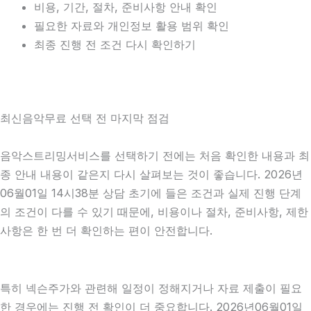
비용, 기간, 절차, 준비사항 안내 확인
필요한 자료와 개인정보 활용 범위 확인
최종 진행 전 조건 다시 확인하기
최신음악무료 선택 전 마지막 점검
음악스트리밍서비스를 선택하기 전에는 처음 확인한 내용과 최
종 안내 내용이 같은지 다시 살펴보는 것이 좋습니다. 2026년
06월01일 14시38분 상담 초기에 들은 조건과 실제 진행 단계
의 조건이 다를 수 있기 때문에, 비용이나 절차, 준비사항, 제한
사항은 한 번 더 확인하는 편이 안전합니다.
특히 넥슨주가와 관련해 일정이 정해지거나 자료 제출이 필요
한 경우에는 진행 전 확인이 더 중요합니다. 2026년06월01일