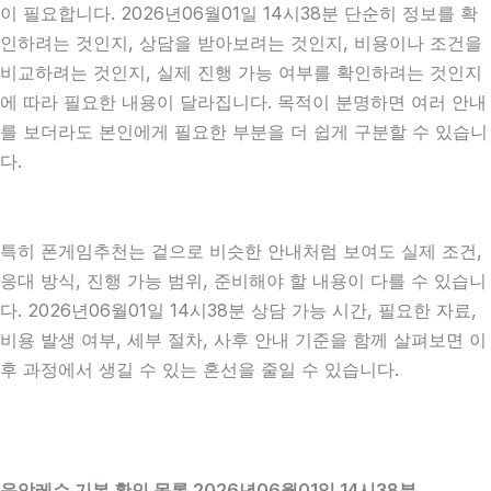
이 필요합니다. 2026년06월01일 14시38분 단순히 정보를 확
인하려는 것인지, 상담을 받아보려는 것인지, 비용이나 조건을
비교하려는 것인지, 실제 진행 가능 여부를 확인하려는 것인지
에 따라 필요한 내용이 달라집니다. 목적이 분명하면 여러 안내
를 보더라도 본인에게 필요한 부분을 더 쉽게 구분할 수 있습니
다.
특히 폰게임추천는 겉으로 비슷한 안내처럼 보여도 실제 조건,
응대 방식, 진행 가능 범위, 준비해야 할 내용이 다를 수 있습니
다. 2026년06월01일 14시38분 상담 가능 시간, 필요한 자료,
비용 발생 여부, 세부 절차, 사후 안내 기준을 함께 살펴보면 이
후 과정에서 생길 수 있는 혼선을 줄일 수 있습니다.
음악레슨 기본 확인 목록 2026년06월01일 14시38분