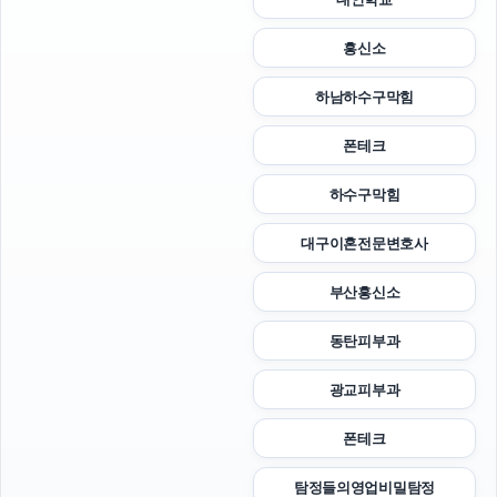
흥신소
하남하수구막힘
폰테크
하수구막힘
대구이혼전문변호사
부산흥신소
동탄피부과
광교피부과
폰테크
탐정들의영업비밀탐정