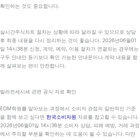
확인하는 것도 중요합니다.
실시간주식차트 절차는 상황에 따라 달라질 수 있으므로 상담
후 최종 내용을 다시 정리하는 것이 좋습니다. 2026년06월01
일 14시38분 신청, 계약, 예약, 이용 절차가 연결되는 경우에는
구두 안내만 듣기보다 확인 가능한 안내문이나 계약 내용을 함
께 살펴보는 편이 안전합니다.
빌라전세시세 관련 공식 자료 확인
EDM학원를 알아보는 과정에서 소비자 관점의 일반적인 기준
을 함께 보고 싶다면
한국소비자원
자료를 참고할 수 있습니다.
2026년06월01일 14시38분 소비자 상담, 피해 예방, 거래 과정
에서 주의할 부분을 확인하는 데 도움이 될 수 있습니다. 다만