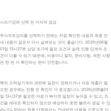
시쓰기강좌 선택 전 마지막 점검
주식차트강의를 선택하기 전에는 처음 확인한 내용과 최종 안
내 내용이 같은지 다시 살펴보는 것이 좋습니다. 2026년06월
01일 13시37분 상담 초기에 들은 조건과 실제 진행 단계의 조
건이 다를 수 있기 때문에, 비용이나 절차, 준비사항, 제한 사항
은 한 번 더 확인하는 편이 안전합니다.
특히 오락실기계와 관련해 일정이 정해지거나 자료 제출이 필
요한 경우에는 진행 전 확인이 더 중요합니다. 2026년06월01
일 13시37분 필요한 자료가 빠지면 일정이 늦어질 수 있고, 조
건을 제대로 확인하지 않으면 예상하지 못한 불편이 생길 수 있
습니다. 따라서 최종 단계에서는 안내받은 내용을 기준으로 다