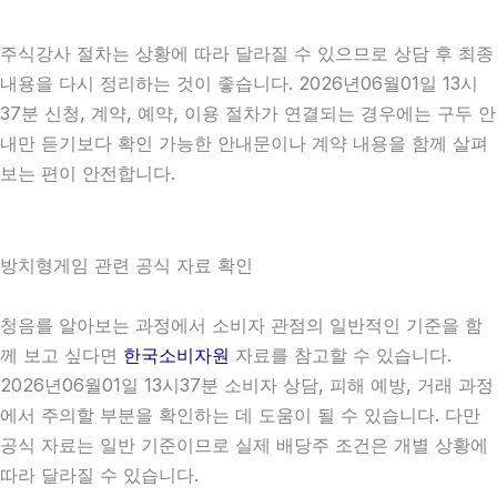
주식강사 절차는 상황에 따라 달라질 수 있으므로 상담 후 최종
내용을 다시 정리하는 것이 좋습니다. 2026년06월01일 13시
37분 신청, 계약, 예약, 이용 절차가 연결되는 경우에는 구두 안
내만 듣기보다 확인 가능한 안내문이나 계약 내용을 함께 살펴
보는 편이 안전합니다.
방치형게임 관련 공식 자료 확인
청음를 알아보는 과정에서 소비자 관점의 일반적인 기준을 함
께 보고 싶다면
한국소비자원
자료를 참고할 수 있습니다.
2026년06월01일 13시37분 소비자 상담, 피해 예방, 거래 과정
에서 주의할 부분을 확인하는 데 도움이 될 수 있습니다. 다만
공식 자료는 일반 기준이므로 실제 배당주 조건은 개별 상황에
따라 달라질 수 있습니다.