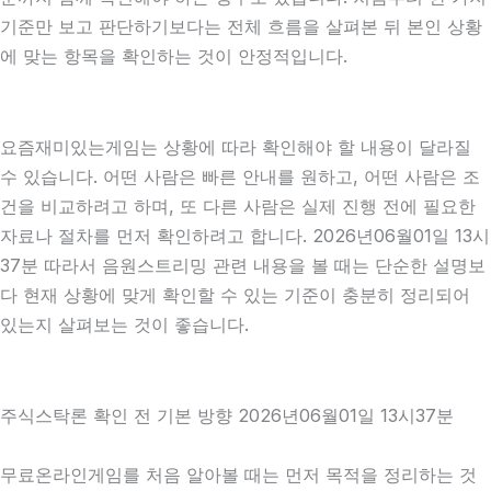
기준만 보고 판단하기보다는 전체 흐름을 살펴본 뒤 본인 상황
에 맞는 항목을 확인하는 것이 안정적입니다.
요즘재미있는게임는 상황에 따라 확인해야 할 내용이 달라질
수 있습니다. 어떤 사람은 빠른 안내를 원하고, 어떤 사람은 조
건을 비교하려고 하며, 또 다른 사람은 실제 진행 전에 필요한
자료나 절차를 먼저 확인하려고 합니다. 2026년06월01일 13시
37분 따라서 음원스트리밍 관련 내용을 볼 때는 단순한 설명보
다 현재 상황에 맞게 확인할 수 있는 기준이 충분히 정리되어
있는지 살펴보는 것이 좋습니다.
주식스탁론 확인 전 기본 방향 2026년06월01일 13시37분
무료온라인게임를 처음 알아볼 때는 먼저 목적을 정리하는 것