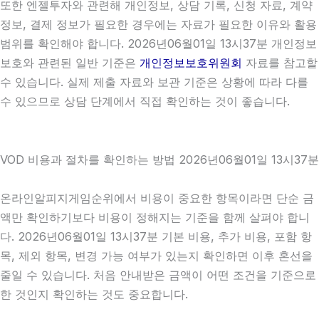
또한 엔젤투자와 관련해 개인정보, 상담 기록, 신청 자료, 계약
정보, 결제 정보가 필요한 경우에는 자료가 필요한 이유와 활용
범위를 확인해야 합니다. 2026년06월01일 13시37분 개인정보
보호와 관련된 일반 기준은
개인정보보호위원회
자료를 참고할
수 있습니다. 실제 제출 자료와 보관 기준은 상황에 따라 다를
수 있으므로 상담 단계에서 직접 확인하는 것이 좋습니다.
VOD 비용과 절차를 확인하는 방법 2026년06월01일 13시37분
온라인알피지게임순위에서 비용이 중요한 항목이라면 단순 금
액만 확인하기보다 비용이 정해지는 기준을 함께 살펴야 합니
다. 2026년06월01일 13시37분 기본 비용, 추가 비용, 포함 항
목, 제외 항목, 변경 가능 여부가 있는지 확인하면 이후 혼선을
줄일 수 있습니다. 처음 안내받은 금액이 어떤 조건을 기준으로
한 것인지 확인하는 것도 중요합니다.