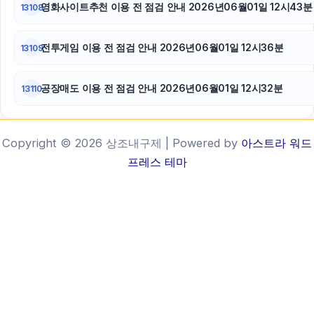
영화사이트추천 이용 전 점검 안내 2026년06월01일 12시43분
13108
전투게임 이용 전 점검 안내 2026년06월01일 12시36분
13109
공장매도 이용 전 점검 안내 2026년06월01일 12시32분
13110
Copyright © 2026 상조내구제 | Powered by
아스트라 워드
프레스 테마