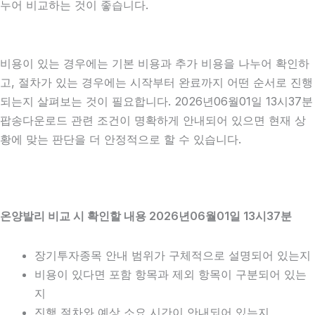
누어 비교하는 것이 좋습니다.
비용이 있는 경우에는 기본 비용과 추가 비용을 나누어 확인하
고, 절차가 있는 경우에는 시작부터 완료까지 어떤 순서로 진행
되는지 살펴보는 것이 필요합니다. 2026년06월01일 13시37분
팝송다운로드 관련 조건이 명확하게 안내되어 있으면 현재 상
황에 맞는 판단을 더 안정적으로 할 수 있습니다.
온양발리 비교 시 확인할 내용 2026년06월01일 13시37분
장기투자종목 안내 범위가 구체적으로 설명되어 있는지
비용이 있다면 포함 항목과 제외 항목이 구분되어 있는
지
진행 절차와 예상 소요 시간이 안내되어 있는지