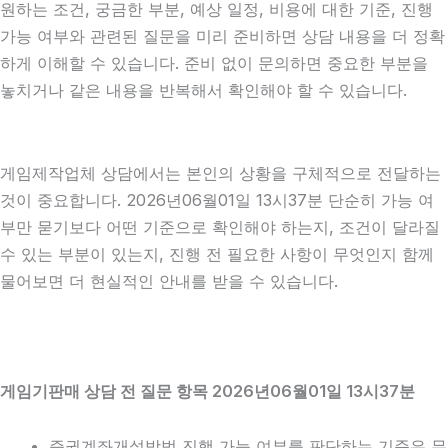
원하는 조건, 궁금한 부분, 예상 일정, 비용에 대한 기준, 진행
가능 여부와 관련된 질문을 미리 준비하면 상담 내용을 더 정확
하게 이해할 수 있습니다. 준비 없이 문의하면 중요한 부분을
놓치거나 같은 내용을 반복해서 확인해야 할 수 있습니다.
게임제작업체 상담에서는 본인의 상황을 구체적으로 전달하는
것이 중요합니다. 2026년06월01일 13시37분 단순히 가능 여
부만 묻기보다 어떤 기준으로 확인해야 하는지, 조건이 달라질
수 있는 부분이 있는지, 진행 전 필요한 사항이 무엇인지 함께
물어보면 더 현실적인 안내를 받을 수 있습니다.
게임기판매 상담 전 질문 항목 2026년06월01일 13시37분
증권계좌개설방법 진행 가능 여부를 판단하는 기준은 무