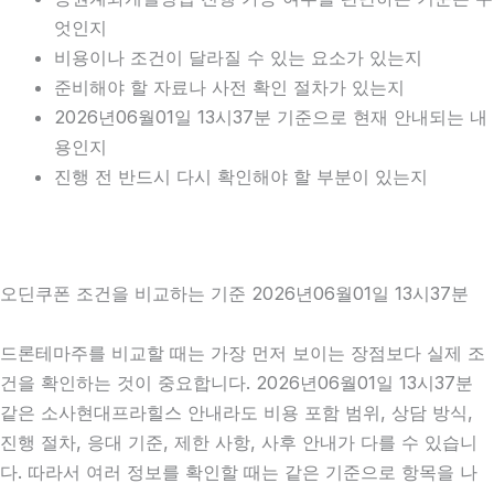
엇인지
비용이나 조건이 달라질 수 있는 요소가 있는지
준비해야 할 자료나 사전 확인 절차가 있는지
2026년06월01일 13시37분 기준으로 현재 안내되는 내
용인지
진행 전 반드시 다시 확인해야 할 부분이 있는지
오딘쿠폰 조건을 비교하는 기준 2026년06월01일 13시37분
드론테마주를 비교할 때는 가장 먼저 보이는 장점보다 실제 조
건을 확인하는 것이 중요합니다. 2026년06월01일 13시37분
같은 소사현대프라힐스 안내라도 비용 포함 범위, 상담 방식,
진행 절차, 응대 기준, 제한 사항, 사후 안내가 다를 수 있습니
다. 따라서 여러 정보를 확인할 때는 같은 기준으로 항목을 나