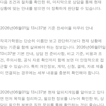
다음 조건과 절차를 확인한 뒤, 마지막으로 상담을 통해 현재
상황에 맞는 안내를 받으면 더 정확하게 판단할 수 있습니다.
2026년06월01일 13시37분 기준 전세어플 마무리 안내
작곡가학원는 단순히 이름만 보고 판단하기보다 현재 상황에
맞는 기준을 함께 살펴봐야 하는 정보입니다. 2026년06월01일
13시37분 기본 안내, 상담 전 준비사항, 비교 기준, 비용과 조
건, 주의사항, 공식 자료 확인까지 함께 보면 더 안정적으로 접
근할 수 있습니다. 특히 개인정보, 계약, 신청, 결제, 자료 제출
이 연결되는 경우에는 세부 내용을 충분히 확인해야 합니다.
2026년06월01일 13시37분 현재 알피지게임를 알아보고 있다
면 먼저 목적을 정리하고, 필요한 정보를 나누어 확인한 뒤, 상
담이 필요한 부분은 직접 문의를 통해 확인하는 것이 좋습니다.