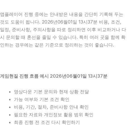
앱플레이어 진행 중에는 안내받은 내용을 간단히 기록해 두는
것도 도움이 됩니다. 2026년06월01일 13시37분 비용, 조건,
일정, 준비사항, 주의사항을 따로 정리하면 이후 비교하거나 다
시 문의할 때 혼선을 줄일 수 있습니다. 특히 여러 곳을 함께 확
인하는 경우에는 같은 기준으로 정리하는 것이 좋습니다.
게임현질 진행 흐름 예시 2026년06월01일 13시37분
영상다운 기본 문의와 현재 상황 전달
가능 여부와 기본 조건 확인
비용, 기간, 절차, 준비사항 안내 확인
필요한 자료와 개인정보 활용 범위 확인
최종 진행 전 조건 다시 확인하기