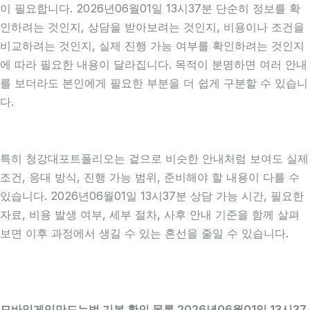
이 필요합니다. 2026년06월01일 13시37분 단순히 정보를 확
인하려는 것인지, 상담을 받아보려는 것인지, 비용이나 조건을
비교하려는 것인지, 실제 진행 가능 여부를 확인하려는 것인지
에 따라 필요한 내용이 달라집니다. 목적이 분명하면 여러 안내
를 보더라도 본인에게 필요한 부분을 더 쉽게 구분할 수 있습니
다.
특히 청강대포트폴리오는 겉으로 비슷한 안내처럼 보여도 실제
조건, 응대 방식, 진행 가능 범위, 준비해야 할 내용이 다를 수
있습니다. 2026년06월01일 13시37분 상담 가능 시간, 필요한
자료, 비용 발생 여부, 세부 절차, 사후 안내 기준을 함께 살펴
보면 이후 과정에서 생길 수 있는 혼선을 줄일 수 있습니다.
모바일게임만드는법 기본 확인 목록 2026년06월01일 13시37