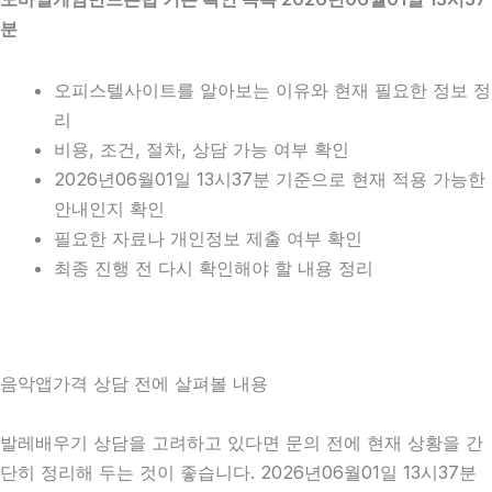
분
오피스텔사이트를 알아보는 이유와 현재 필요한 정보 정
리
비용, 조건, 절차, 상담 가능 여부 확인
2026년06월01일 13시37분 기준으로 현재 적용 가능한
안내인지 확인
필요한 자료나 개인정보 제출 여부 확인
최종 진행 전 다시 확인해야 할 내용 정리
음악앱가격 상담 전에 살펴볼 내용
발레배우기 상담을 고려하고 있다면 문의 전에 현재 상황을 간
단히 정리해 두는 것이 좋습니다. 2026년06월01일 13시37분