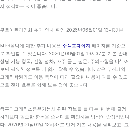
시 점검하는 것이 좋습니다.
무료어린이영화 추가 안내 확인 2026년06월01일 13시37분
MP3음악에 대한 추가 내용은
주식홈페이지
페이지를 기준으
로 확인할 수 있습니다. 2026년06월01일 13시37분 기본 안내,
상담 가능 항목, 진행 절차, 자주 묻는 질문, 주의사항을 나누어
보면 필요한 정보를 더 쉽게 찾을 수 있습니다. 같은 부산게임
그래픽학원라도 이용 목적에 따라 필요한 내용이 다를 수 있으
므로 전체 흐름을 함께 보는 것이 좋습니다.
컴퓨터그래픽스운용기능사 관련 정보를 볼 때는 한 번에 결정
하기보다 필요한 항목을 순서대로 확인하는 방식이 안정적입니
다. 2026년06월01일 13시37분 먼저 기본 내용을 살펴보고, 그