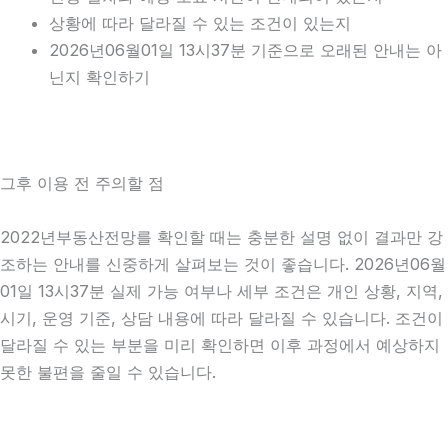
상황에 따라 달라질 수 있는 조건이 있는지
2026년06월01일 13시37분 기준으로 오래된 안내는 아
닌지 확인하기
그후 이용 전 주의할 점
2022년부동산전망를 확인할 때는 충분한 설명 없이 결과만 강
조하는 안내를 신중하게 살펴보는 것이 좋습니다. 2026년06월
01일 13시37분 실제 가능 여부나 세부 조건은 개인 상황, 지역,
시기, 운영 기준, 상담 내용에 따라 달라질 수 있습니다. 조건이
달라질 수 있는 부분을 미리 확인하면 이후 과정에서 예상하지
못한 불편을 줄일 수 있습니다.