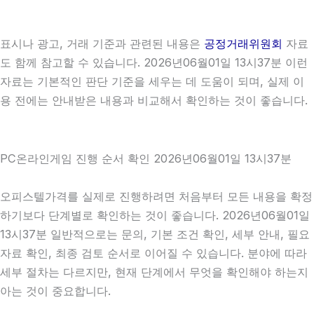
표시나 광고, 거래 기준과 관련된 내용은
공정거래위원회
자료
도 함께 참고할 수 있습니다. 2026년06월01일 13시37분 이런
자료는 기본적인 판단 기준을 세우는 데 도움이 되며, 실제 이
용 전에는 안내받은 내용과 비교해서 확인하는 것이 좋습니다.
PC온라인게임 진행 순서 확인 2026년06월01일 13시37분
오피스텔가격를 실제로 진행하려면 처음부터 모든 내용을 확정
하기보다 단계별로 확인하는 것이 좋습니다. 2026년06월01일
13시37분 일반적으로는 문의, 기본 조건 확인, 세부 안내, 필요
자료 확인, 최종 검토 순서로 이어질 수 있습니다. 분야에 따라
세부 절차는 다르지만, 현재 단계에서 무엇을 확인해야 하는지
아는 것이 중요합니다.