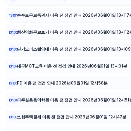
수수료무료증권사 이용 전 점검 안내 2026년06월01일 13시17
13101
최신영화무료보기 이용 전 점검 안내 2026년06월01일 13시12
13102
단기오피스텔임대 이용 전 점검 안내 2026년06월01일 13시0
13103
대구MCT교육 이용 전 점검 안내 2026년06월01일 13시01분
13104
PD 이용 전 점검 안내 2026년06월01일 12시58분
13105
파주실용음악학원 이용 전 점검 안내 2026년06월01일 12시51
13106
소형주택월세 이용 전 점검 안내 2026년06월01일 12시47분
13107