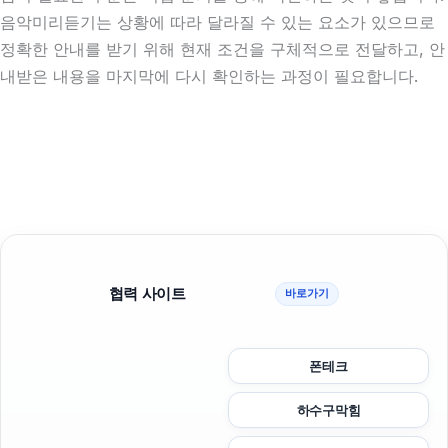
음악미리듣기는 상황에 따라 달라질 수 있는 요소가 있으므로
정확한 안내를 받기 위해 현재 조건을 구체적으로 전달하고, 안
내받은 내용을 마지막에 다시 확인하는 과정이 필요합니다.
협력 사이트
바로가기
폰테크
하수구막힘