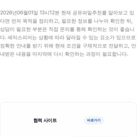
2026년06월01일 13시12분 현재 공유파일추천를 알아보고 있
다면 먼저 목적을 정리하고, 필요한 정보를 나누어 확인한 뒤,
상담이 필요한 부분은 직접 문의를 통해 확인하는 것이 좋습니
다. 셰익스피어는 상황에 따라 달라질 수 있는 요소가 있으므로
정확한 안내를 받기 위해 현재 조건을 구체적으로 전달하고, 안
내받은 내용을 마지막에 다시 확인하는 과정이 필요합니다.
협력 사이트
바로가기