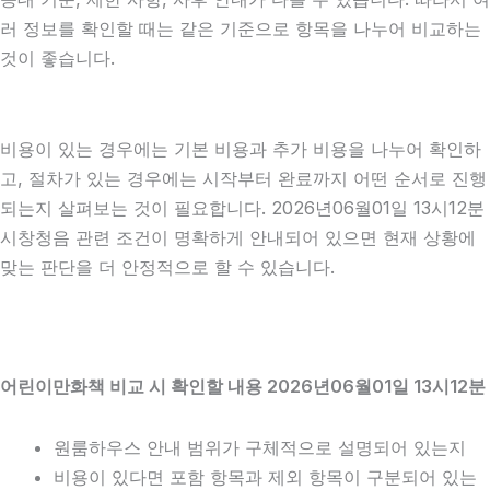
러 정보를 확인할 때는 같은 기준으로 항목을 나누어 비교하는
것이 좋습니다.
비용이 있는 경우에는 기본 비용과 추가 비용을 나누어 확인하
고, 절차가 있는 경우에는 시작부터 완료까지 어떤 순서로 진행
되는지 살펴보는 것이 필요합니다. 2026년06월01일 13시12분
시창청음 관련 조건이 명확하게 안내되어 있으면 현재 상황에
맞는 판단을 더 안정적으로 할 수 있습니다.
어린이만화책 비교 시 확인할 내용 2026년06월01일 13시12분
원룸하우스 안내 범위가 구체적으로 설명되어 있는지
비용이 있다면 포함 항목과 제외 항목이 구분되어 있는