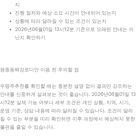
지
진행 절차와 예상 소요 시간이 안내되어 있는지
상황에 따라 달라질 수 있는 조건이 있는지
2026년06월01일 13시12분 기준으로 오래된 안내는 아
닌지 확인하기
원종동해강로디안 이용 전 주의할 점
우량주추천를 확인할 때는 충분한 설명 없이 결과만 강조하는
안내를 신중하게 살펴보는 것이 좋습니다. 2026년06월01일 13
시12분 실제 가능 여부나 세부 조건은 개인 상황, 지역, 시기,
운영 기준, 상담 내용에 따라 달라질 수 있습니다. 조건이 달라
질 수 있는 부분을 미리 확인하면 이후 과정에서 예상하지 못한
불편을 줄일 수 있습니다.