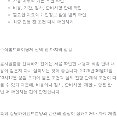
가능 여부와 기본 조건 확인
비용, 기간, 절차, 준비사항 안내 확인
필요한 자료와 개인정보 활용 범위 확인
최종 진행 전 조건 다시 확인하기
주식홈트레이딩제 선택 전 마지막 점검
음치탈출를 선택하기 전에는 처음 확인한 내용과 최종 안내 내
용이 같은지 다시 살펴보는 것이 좋습니다. 2026년06월01일
13시12분 상담 초기에 들은 조건과 실제 진행 단계의 조건이 다
를 수 있기 때문에, 비용이나 절차, 준비사항, 제한 사항은 한
번 더 확인하는 편이 안전합니다.
특히 강남하이엔드분양와 관련해 일정이 정해지거나 자료 제출