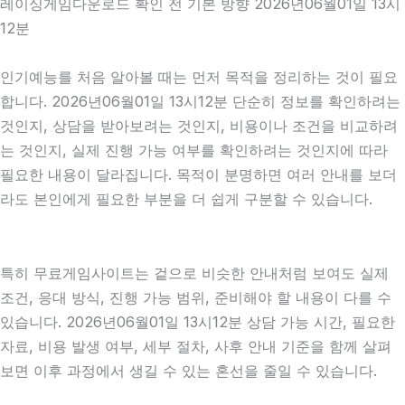
레이싱게임다운로드 확인 전 기본 방향 2026년06월01일 13시
12분
인기예능를 처음 알아볼 때는 먼저 목적을 정리하는 것이 필요
합니다. 2026년06월01일 13시12분 단순히 정보를 확인하려는
것인지, 상담을 받아보려는 것인지, 비용이나 조건을 비교하려
는 것인지, 실제 진행 가능 여부를 확인하려는 것인지에 따라
필요한 내용이 달라집니다. 목적이 분명하면 여러 안내를 보더
라도 본인에게 필요한 부분을 더 쉽게 구분할 수 있습니다.
특히 무료게임사이트는 겉으로 비슷한 안내처럼 보여도 실제
조건, 응대 방식, 진행 가능 범위, 준비해야 할 내용이 다를 수
있습니다. 2026년06월01일 13시12분 상담 가능 시간, 필요한
자료, 비용 발생 여부, 세부 절차, 사후 안내 기준을 함께 살펴
보면 이후 과정에서 생길 수 있는 혼선을 줄일 수 있습니다.