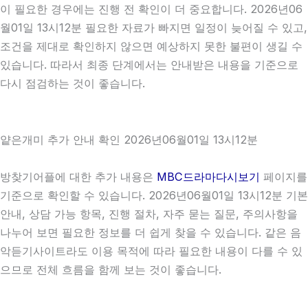
이 필요한 경우에는 진행 전 확인이 더 중요합니다. 2026년06
월01일 13시12분 필요한 자료가 빠지면 일정이 늦어질 수 있고,
조건을 제대로 확인하지 않으면 예상하지 못한 불편이 생길 수
있습니다. 따라서 최종 단계에서는 안내받은 내용을 기준으로
다시 점검하는 것이 좋습니다.
얕은개미 추가 안내 확인 2026년06월01일 13시12분
방찾기어플에 대한 추가 내용은
MBC드라마다시보기
페이지를
기준으로 확인할 수 있습니다. 2026년06월01일 13시12분 기본
안내, 상담 가능 항목, 진행 절차, 자주 묻는 질문, 주의사항을
나누어 보면 필요한 정보를 더 쉽게 찾을 수 있습니다. 같은 음
악듣기사이트라도 이용 목적에 따라 필요한 내용이 다를 수 있
으므로 전체 흐름을 함께 보는 것이 좋습니다.