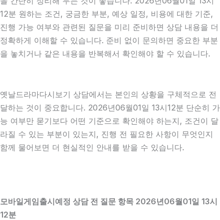
을 간단히 정리해 두는 것이 좋습니다. 2026년06월01일 13시
12분 원하는 조건, 궁금한 부분, 예상 일정, 비용에 대한 기준,
진행 가능 여부와 관련된 질문을 미리 준비하면 상담 내용을 더
정확하게 이해할 수 있습니다. 준비 없이 문의하면 중요한 부분
을 놓치거나 같은 내용을 반복해서 확인해야 할 수 있습니다.
옛날드라마다시보기 상담에서는 본인의 상황을 구체적으로 전
달하는 것이 중요합니다. 2026년06월01일 13시12분 단순히 가
능 여부만 묻기보다 어떤 기준으로 확인해야 하는지, 조건이 달
라질 수 있는 부분이 있는지, 진행 전 필요한 사항이 무엇인지
함께 물어보면 더 현실적인 안내를 받을 수 있습니다.
모바일게임출시예정 상담 전 질문 항목 2026년06월01일 13시
12분