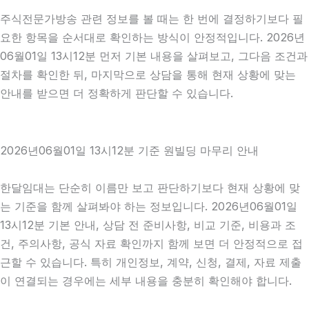
주식전문가방송 관련 정보를 볼 때는 한 번에 결정하기보다 필
요한 항목을 순서대로 확인하는 방식이 안정적입니다. 2026년
06월01일 13시12분 먼저 기본 내용을 살펴보고, 그다음 조건과
절차를 확인한 뒤, 마지막으로 상담을 통해 현재 상황에 맞는
안내를 받으면 더 정확하게 판단할 수 있습니다.
2026년06월01일 13시12분 기준 원빌딩 마무리 안내
한달임대는 단순히 이름만 보고 판단하기보다 현재 상황에 맞
는 기준을 함께 살펴봐야 하는 정보입니다. 2026년06월01일
13시12분 기본 안내, 상담 전 준비사항, 비교 기준, 비용과 조
건, 주의사항, 공식 자료 확인까지 함께 보면 더 안정적으로 접
근할 수 있습니다. 특히 개인정보, 계약, 신청, 결제, 자료 제출
이 연결되는 경우에는 세부 내용을 충분히 확인해야 합니다.