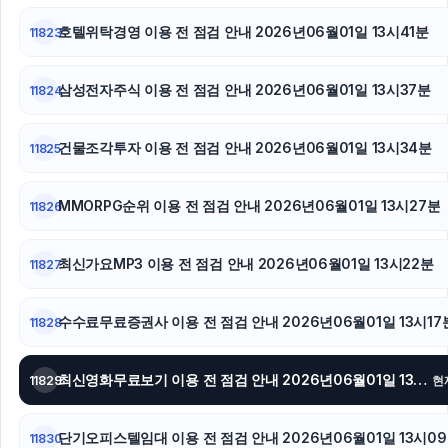
호텔위탁경영 이용 전 점검 안내 2026년06월01일 13시41분
11823
삼성전자주식 이용 전 점검 안내 2026년06월01일 13시37분
11824
건물조각투자 이용 전 점검 안내 2026년06월01일 13시34분
11825
MMORPG순위 이용 전 점검 안내 2026년06월01일 13시27분
11826
최신가요MP3 이용 전 점검 안내 2026년06월01일 13시22분
11827
수수료무료증권사 이용 전 점검 안내 2026년06월01일 13시17
11828
최신영화무료보기 이용 전 점검 안내 2026년06월01일 13시12분
11829
현
단기오피스텔임대 이용 전 점검 안내 2026년06월01일 13시0
11830