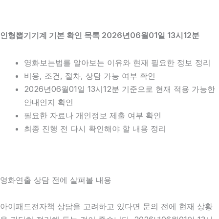
인형뽑기기계 기본 확인 목록 2026년06월01일 13시12분
영화보는법를 알아보는 이유와 현재 필요한 정보 정리
비용, 조건, 절차, 상담 가능 여부 확인
2026년06월01일 13시12분 기준으로 현재 적용 가능한
안내인지 확인
필요한 자료나 개인정보 제출 여부 확인
최종 진행 전 다시 확인해야 할 내용 정리
영화연출 상담 전에 살펴볼 내용
아이패드전자책 상담을 고려하고 있다면 문의 전에 현재 상황