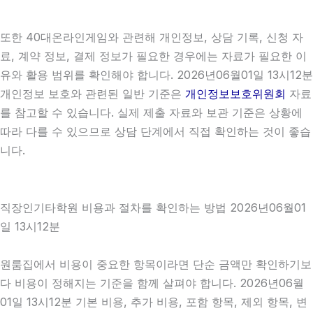
또한 40대온라인게임와 관련해 개인정보, 상담 기록, 신청 자
료, 계약 정보, 결제 정보가 필요한 경우에는 자료가 필요한 이
유와 활용 범위를 확인해야 합니다. 2026년06월01일 13시12분
개인정보 보호와 관련된 일반 기준은
개인정보보호위원회
자료
를 참고할 수 있습니다. 실제 제출 자료와 보관 기준은 상황에
따라 다를 수 있으므로 상담 단계에서 직접 확인하는 것이 좋습
니다.
직장인기타학원 비용과 절차를 확인하는 방법 2026년06월01
일 13시12분
원룸집에서 비용이 중요한 항목이라면 단순 금액만 확인하기보
다 비용이 정해지는 기준을 함께 살펴야 합니다. 2026년06월
01일 13시12분 기본 비용, 추가 비용, 포함 항목, 제외 항목, 변