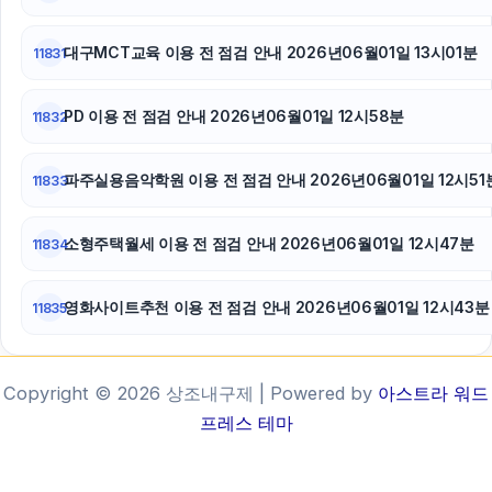
대구MCT교육 이용 전 점검 안내 2026년06월01일 13시01분
11831
PD 이용 전 점검 안내 2026년06월01일 12시58분
11832
파주실용음악학원 이용 전 점검 안내 2026년06월01일 12시51
11833
소형주택월세 이용 전 점검 안내 2026년06월01일 12시47분
11834
영화사이트추천 이용 전 점검 안내 2026년06월01일 12시43분
11835
Copyright © 2026 상조내구제 | Powered by
아스트라 워드
프레스 테마