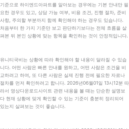
기준으로 하이엔드아파트를 알아보는 경우에는 기본 안내만 필
요한 경우도 있고, 상담 가능 여부, 비용 조건, 진행 절차, 준비
사항, 주의할 부분까지 함께 확인해야 하는 경우도 있습니다.
처음부터 한 가지 기준만 보고 판단하기보다는 전체 흐름을 살
펴본 뒤 본인 상황에 맞는 항목을 확인하는 것이 안정적입니다.
유니티국비는 상황에 따라 확인해야 할 내용이 달라질 수 있습
니다. 어떤 사람은 빠른 안내를 원하고, 어떤 사람은 조건을 비
교하려고 하며, 또 다른 사람은 실제 진행 전에 필요한 자료나
절차를 먼저 확인하려고 합니다. 2026년06월01일 13시12분 따
라서 영상다운로드사이트 관련 내용을 볼 때는 단순한 설명보
다 현재 상황에 맞게 확인할 수 있는 기준이 충분히 정리되어
있는지 살펴보는 것이 좋습니다.