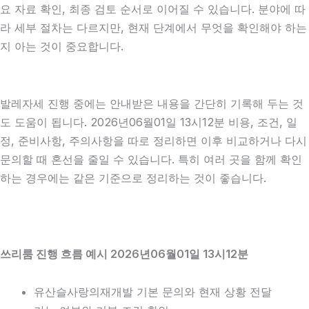
요 자료 확인, 최종 검토 순서로 이어질 수 있습니다. 분야에 따
라 세부 절차는 다르지만, 현재 단계에서 무엇을 확인해야 하는
지 아는 것이 중요합니다.
발레자세 진행 중에는 안내받은 내용을 간단히 기록해 두는 것
도 도움이 됩니다. 2026년06월01일 13시12분 비용, 조건, 일
정, 준비사항, 주의사항을 따로 정리하면 이후 비교하거나 다시
문의할 때 혼선을 줄일 수 있습니다. 특히 여러 곳을 함께 확인
하는 경우에는 같은 기준으로 정리하는 것이 좋습니다.
쓰리룸 진행 흐름 예시 2026년06월01일 13시12분
유산슬사랑의재개발 기본 문의와 현재 상황 전달