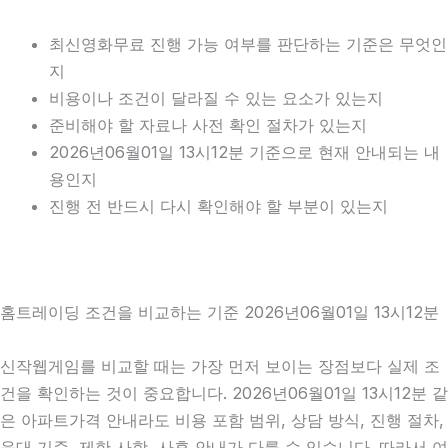
최신영화무료 진행 가능 여부를 판단하는 기준은 무엇인
지
비용이나 조건이 달라질 수 있는 요소가 있는지
준비해야 할 자료나 사전 확인 절차가 있는지
2026년06월01일 13시12분 기준으로 현재 안내되는 내
용인지
진행 전 반드시 다시 확인해야 할 부분이 있는지
홈트레이딩 조건을 비교하는 기준 2026년06월01일 13시12분
신작웹게임를 비교할 때는 가장 먼저 보이는 장점보다 실제 조
건을 확인하는 것이 중요합니다. 2026년06월01일 13시12분 같
은 아파트가격 안내라도 비용 포함 범위, 상담 방식, 진행 절차,
응대 기준, 제한 사항, 사후 안내가 다를 수 있습니다. 따라서 여