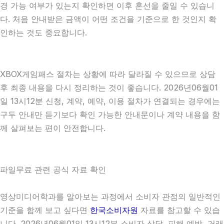
경 가능 여부가 있는지 확인하면 이후 혼선을 줄일 수 있습니
다. 처음 안내받은 금액이 어떤 조건을 기준으로 한 것인지 확
인하는 것도 중요합니다.
XBOX게임패스 절차는 상황에 따라 달라질 수 있으므로 상담
후 최종 내용을 다시 정리하는 것이 좋습니다. 2026년06월01
일 13시12분 신청, 계약, 예약, 이용 절차가 연결되는 경우에는
구두 안내만 듣기보다 확인 가능한 안내문이나 계약 내용을 함
께 살펴보는 편이 안전합니다.
파일무료 관련 공식 자료 확인
영상미디어학과를 알아보는 과정에서 소비자 관점의 일반적인
기준을 함께 보고 싶다면
한국소비자원
자료를 참고할 수 있습
니다. 2026년06월01일 13시12분 소비자 상담, 피해 예방, 거래