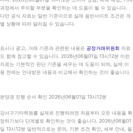
과정에서 주의할 부분을 확인하는 데 도움이 될 수 있습니다.
다만 공식 자료는 일반 기준이므로 실제 음반사이트 조건은 개
별 상황에 따라 달라질 수 있습니다.
표시나 광고, 거래 기준과 관련된 내용은
공정거래위원회
자료
도 함께 참고할 수 있습니다. 2026년06월01일 13시12분 이런
자료는 기본적인 판단 기준을 세우는 데 도움이 되며, 실제 이
용 전에는 안내받은 내용과 비교해서 확인하는 것이 좋습니다.
분양권 진행 순서 확인 2026년06월01일 13시12분
강서구기타학원를 실제로 진행하려면 처음부터 모든 내용을 확
정하기보다 단계별로 확인하는 것이 좋습니다. 2026년06월01
일 13시12분 일반적으로는 문의, 기본 조건 확인, 세부 안내, 필