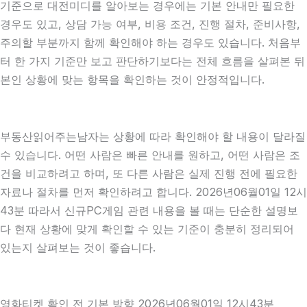
기준으로 대전미디를 알아보는 경우에는 기본 안내만 필요한
경우도 있고, 상담 가능 여부, 비용 조건, 진행 절차, 준비사항,
주의할 부분까지 함께 확인해야 하는 경우도 있습니다. 처음부
터 한 가지 기준만 보고 판단하기보다는 전체 흐름을 살펴본 뒤
본인 상황에 맞는 항목을 확인하는 것이 안정적입니다.
부동산읽어주는남자는 상황에 따라 확인해야 할 내용이 달라질
수 있습니다. 어떤 사람은 빠른 안내를 원하고, 어떤 사람은 조
건을 비교하려고 하며, 또 다른 사람은 실제 진행 전에 필요한
자료나 절차를 먼저 확인하려고 합니다. 2026년06월01일 12시
43분 따라서 신규PC게임 관련 내용을 볼 때는 단순한 설명보
다 현재 상황에 맞게 확인할 수 있는 기준이 충분히 정리되어
있는지 살펴보는 것이 좋습니다.
영화티켓 확인 전 기본 방향 2026년06월01일 12시43분