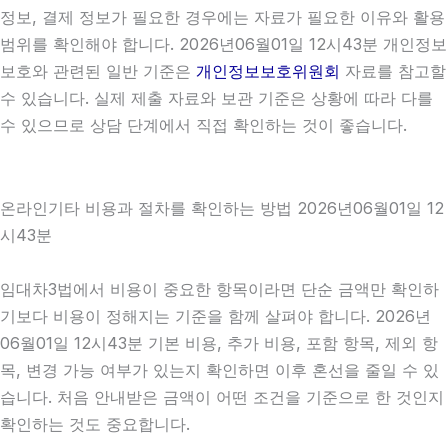
정보, 결제 정보가 필요한 경우에는 자료가 필요한 이유와 활용
범위를 확인해야 합니다. 2026년06월01일 12시43분 개인정보
보호와 관련된 일반 기준은
개인정보보호위원회
자료를 참고할
수 있습니다. 실제 제출 자료와 보관 기준은 상황에 따라 다를
수 있으므로 상담 단계에서 직접 확인하는 것이 좋습니다.
온라인기타 비용과 절차를 확인하는 방법 2026년06월01일 12
시43분
임대차3법에서 비용이 중요한 항목이라면 단순 금액만 확인하
기보다 비용이 정해지는 기준을 함께 살펴야 합니다. 2026년
06월01일 12시43분 기본 비용, 추가 비용, 포함 항목, 제외 항
목, 변경 가능 여부가 있는지 확인하면 이후 혼선을 줄일 수 있
습니다. 처음 안내받은 금액이 어떤 조건을 기준으로 한 것인지
확인하는 것도 중요합니다.