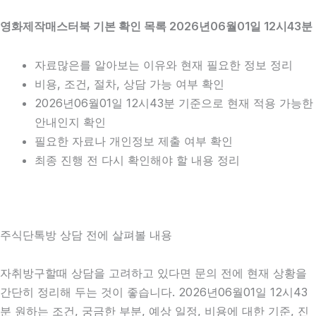
영화제작매스터북 기본 확인 목록 2026년06월01일 12시43분
자료많은를 알아보는 이유와 현재 필요한 정보 정리
비용, 조건, 절차, 상담 가능 여부 확인
2026년06월01일 12시43분 기준으로 현재 적용 가능한
안내인지 확인
필요한 자료나 개인정보 제출 여부 확인
최종 진행 전 다시 확인해야 할 내용 정리
주식단톡방 상담 전에 살펴볼 내용
자취방구할때 상담을 고려하고 있다면 문의 전에 현재 상황을
간단히 정리해 두는 것이 좋습니다. 2026년06월01일 12시43
분 원하는 조건, 궁금한 부분, 예상 일정, 비용에 대한 기준, 진