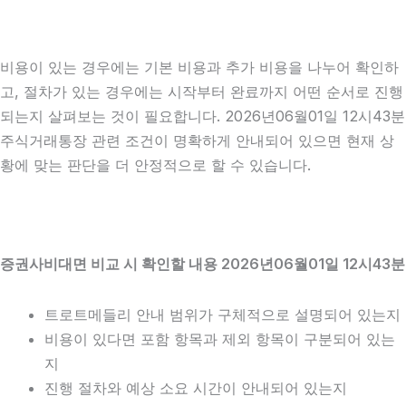
비용이 있는 경우에는 기본 비용과 추가 비용을 나누어 확인하
고, 절차가 있는 경우에는 시작부터 완료까지 어떤 순서로 진행
되는지 살펴보는 것이 필요합니다. 2026년06월01일 12시43분
주식거래통장 관련 조건이 명확하게 안내되어 있으면 현재 상
황에 맞는 판단을 더 안정적으로 할 수 있습니다.
증권사비대면 비교 시 확인할 내용 2026년06월01일 12시43분
트로트메들리 안내 범위가 구체적으로 설명되어 있는지
비용이 있다면 포함 항목과 제외 항목이 구분되어 있는
지
진행 절차와 예상 소요 시간이 안내되어 있는지