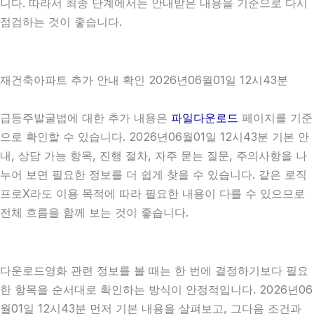
니다. 따라서 최종 단계에서는 안내받은 내용을 기준으로 다시
점검하는 것이 좋습니다.
재건축아파트 추가 안내 확인 2026년06월01일 12시43분
급등주발굴법에 대한 추가 내용은
파일다운로드
페이지를 기준
으로 확인할 수 있습니다. 2026년06월01일 12시43분 기본 안
내, 상담 가능 항목, 진행 절차, 자주 묻는 질문, 주의사항을 나
누어 보면 필요한 정보를 더 쉽게 찾을 수 있습니다. 같은 로직
프로X라도 이용 목적에 따라 필요한 내용이 다를 수 있으므로
전체 흐름을 함께 보는 것이 좋습니다.
다운로드영화 관련 정보를 볼 때는 한 번에 결정하기보다 필요
한 항목을 순서대로 확인하는 방식이 안정적입니다. 2026년06
월01일 12시43분 먼저 기본 내용을 살펴보고, 그다음 조건과