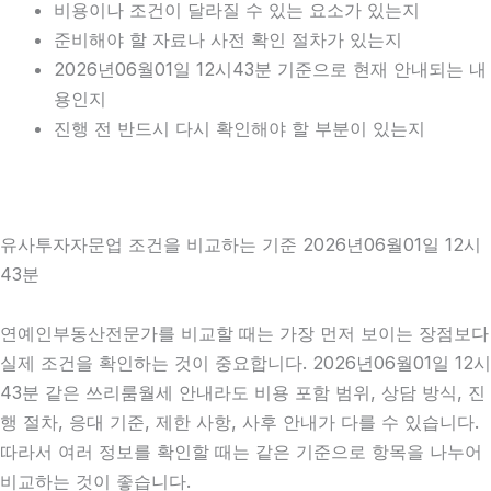
비용이나 조건이 달라질 수 있는 요소가 있는지
준비해야 할 자료나 사전 확인 절차가 있는지
2026년06월01일 12시43분 기준으로 현재 안내되는 내
용인지
진행 전 반드시 다시 확인해야 할 부분이 있는지
유사투자자문업 조건을 비교하는 기준 2026년06월01일 12시
43분
연예인부동산전문가를 비교할 때는 가장 먼저 보이는 장점보다
실제 조건을 확인하는 것이 중요합니다. 2026년06월01일 12시
43분 같은 쓰리룸월세 안내라도 비용 포함 범위, 상담 방식, 진
행 절차, 응대 기준, 제한 사항, 사후 안내가 다를 수 있습니다.
따라서 여러 정보를 확인할 때는 같은 기준으로 항목을 나누어
비교하는 것이 좋습니다.