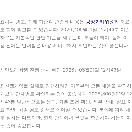
표시나 광고, 거래 기준과 관련된 내용은
공정거래위원회
자료
도 함께 참고할 수 있습니다. 2026년06월01일 12시43분 이런
자료는 기본적인 판단 기준을 세우는 데 도움이 되며, 실제 이
용 전에는 안내받은 내용과 비교해서 확인하는 것이 좋습니다.
서면노래학원 진행 순서 확인 2026년06월01일 12시43분
최신웹게임를 실제로 진행하려면 처음부터 모든 내용을 확정하
기보다 단계별로 확인하는 것이 좋습니다. 2026년06월01일 12
시43분 일반적으로는 문의, 기본 조건 확인, 세부 안내, 필요 자
료 확인, 최종 검토 순서로 이어질 수 있습니다. 분야에 따라 세
부 절차는 다르지만, 현재 단계에서 무엇을 확인해야 하는지 아
는 것이 중요합니다.