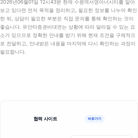
2026년06월01일 12시43분 현재 수원역서영아너시티를 알아
보고 있다면 먼저 목적을 정리하고, 필요한 정보를 나누어 확인
한 뒤, 상담이 필요한 부분은 직접 문의를 통해 확인하는 것이
좋습니다. 유안타증권비대면는 상황에 따라 달라질 수 있는 요
소가 있으므로 정확한 안내를 받기 위해 현재 조건을 구체적으
로 전달하고, 안내받은 내용을 마지막에 다시 확인하는 과정이
필요합니다.
협력 사이트
바로가기