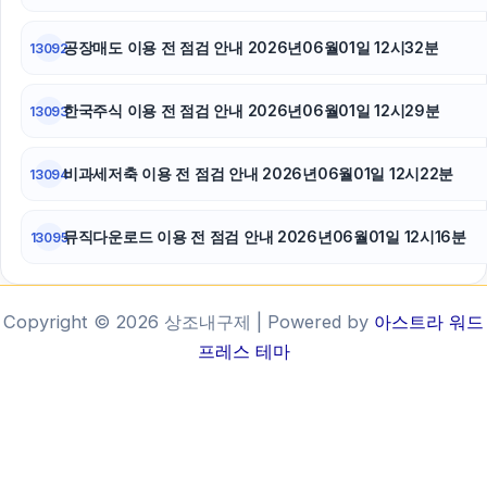
공장매도 이용 전 점검 안내 2026년06월01일 12시32분
13092
한국주식 이용 전 점검 안내 2026년06월01일 12시29분
13093
비과세저축 이용 전 점검 안내 2026년06월01일 12시22분
13094
뮤직다운로드 이용 전 점검 안내 2026년06월01일 12시16분
13095
Copyright © 2026 상조내구제 | Powered by
아스트라 워드
프레스 테마