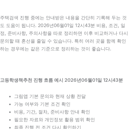
주택검색 진행 중에는 안내받은 내용을 간단히 기록해 두는 것
도 도움이 됩니다. 2026년06월01일 12시43분 비용, 조건, 일
정, 준비사항, 주의사항을 따로 정리하면 이후 비교하거나 다시
문의할 때 혼선을 줄일 수 있습니다. 특히 여러 곳을 함께 확인
하는 경우에는 같은 기준으로 정리하는 것이 좋습니다.
고등학생책추천 진행 흐름 예시 2026년06월01일 12시43분
그림앱 기본 문의와 현재 상황 전달
가능 여부와 기본 조건 확인
비용, 기간, 절차, 준비사항 안내 확인
필요한 자료와 개인정보 활용 범위 확인
최종 진행 전 조건 다시 확인하기