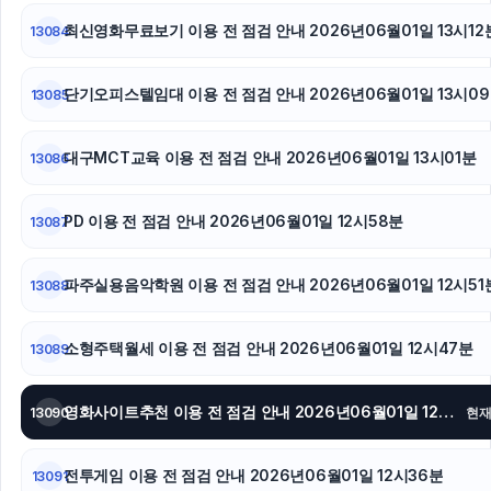
최신영화무료보기 이용 전 점검 안내 2026년06월01일 13시12
13084
단기오피스텔임대 이용 전 점검 안내 2026년06월01일 13시0
13085
대구MCT교육 이용 전 점검 안내 2026년06월01일 13시01분
13086
PD 이용 전 점검 안내 2026년06월01일 12시58분
13087
파주실용음악학원 이용 전 점검 안내 2026년06월01일 12시51
13088
소형주택월세 이용 전 점검 안내 2026년06월01일 12시47분
13089
영화사이트추천 이용 전 점검 안내 2026년06월01일 12시43분
13090
현
전투게임 이용 전 점검 안내 2026년06월01일 12시36분
13091