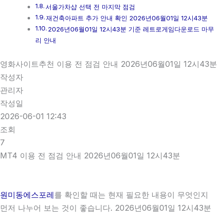
서울가차샵 선택 전 마지막 점검
재건축아파트 추가 안내 확인 2026년06월01일 12시43분
2026년06월01일 12시43분 기준 레트로게임다운로드 마무
리 안내
영화사이트추천 이용 전 점검 안내 2026년06월01일 12시43분
작성자
관리자
작성일
2026-06-01 12:43
조회
7
MT4 이용 전 점검 안내 2026년06월01일 12시43분
원미동에스포레
를 확인할 때는 현재 필요한 내용이 무엇인지
먼저 나누어 보는 것이 좋습니다. 2026년06월01일 12시43분