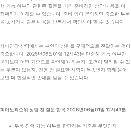
행 가능 여부와 관련된 질문을 미리 준비하면 상담 내용을 더
정확하게 이해할 수 있습니다. 준비 없이 문의하면 중요한 부분
을 놓치거나 같은 내용을 반복해서 확인해야 할 수 있습니다.
자바인강 상담에서는 본인의 상황을 구체적으로 전달하는 것이
중요합니다. 2026년06월01일 12시43분 단순히 가능 여부만
묻기보다 어떤 기준으로 확인해야 하는지, 조건이 달라질 수 있
는 부분이 있는지, 진행 전 필요한 사항이 무엇인지 함께 물어
보면 더 현실적인 안내를 받을 수 있습니다.
피아노과순위 상담 전 질문 항목 2026년06월01일 12시43분
투룸 진행 가능 여부를 판단하는 기준은 무엇인지