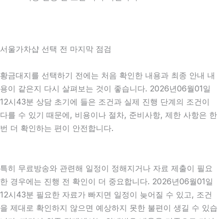
서울가차샵 선택 전 마지막 점검
황금대지를 선택하기 전에는 처음 확인한 내용과 최종 안내 내
용이 같은지 다시 살펴보는 것이 좋습니다. 2026년06월01일
12시43분 상담 초기에 들은 조건과 실제 진행 단계의 조건이
다를 수 있기 때문에, 비용이나 절차, 준비사항, 제한 사항은 한
번 더 확인하는 편이 안전합니다.
특히 무료방송와 관련해 일정이 정해지거나 자료 제출이 필요
한 경우에는 진행 전 확인이 더 중요합니다. 2026년06월01일
12시43분 필요한 자료가 빠지면 일정이 늦어질 수 있고, 조건
을 제대로 확인하지 않으면 예상하지 못한 불편이 생길 수 있습