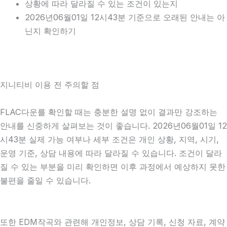
상황에 따라 달라질 수 있는 조건이 있는지
2026년06월01일 12시43분 기준으로 오래된 안내는 아
닌지 확인하기
지니티비 이용 전 주의할 점
FLAC다운를 확인할 때는 충분한 설명 없이 결과만 강조하는
안내를 신중하게 살펴보는 것이 좋습니다. 2026년06월01일 12
시43분 실제 가능 여부나 세부 조건은 개인 상황, 지역, 시기,
운영 기준, 상담 내용에 따라 달라질 수 있습니다. 조건이 달라
질 수 있는 부분을 미리 확인하면 이후 과정에서 예상하지 못한
불편을 줄일 수 있습니다.
또한 EDM작곡와 관련해 개인정보, 상담 기록, 신청 자료, 계약