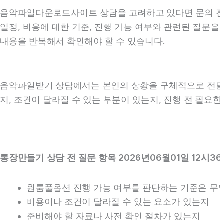
음악파일다운로드사이트 상담을 고려하고 있다면 문의 전에 
일정, 비용에 대한 기준, 진행 가능 여부와 관련된 질문
내용을 반복해서 확인해야 할 수 있습니다.
음악파일받기 상담에서는 본인의 상황을 구체적으로 전달하
지, 조건이 달라질 수 있는 부분이 있는지, 진행 전 필
통장만들기 상담 전 질문 항목 2026년06월01일 12시3
원룸풀옵션 진행 가능 여부를 판단하는 기준은 
비용이나 조건이 달라질 수 있는 요소가 있는지
준비해야 할 자료나 사전 확인 절차가 있는지