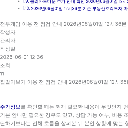
블리자드다운 추가 안내 확인 2026년06월01일 12시
2026년06월01일 12시36분 기준 부동산조각투자 
전투게임 이용 전 점검 안내 2026년06월01일 12시36분
작성자
관리자
작성일
2026-06-01 12:36
조회
11
집알아보기 이용 전 점검 안내 2026년06월01일 12시36
주가정보
를 확인할 때는 현재 필요한 내용이 무엇인지 먼
기본 안내만 필요한 경우도 있고, 상담 가능 여부, 비용 
단하기보다는 전체 흐름을 살펴본 뒤 본인 상황에 맞는 