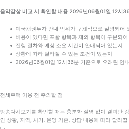
음악감상 비교 시 확인할 내용 2026년06월01일 12시3
미국채권투자 안내 범위가 구체적으로 설명되어 
비용이 있다면 포함 항목과 제외 항목이 구분되어
진행 절차와 예상 소요 시간이 안내되어 있는지
상황에 따라 달라질 수 있는 조건이 있는지
2026년06월01일 12시36분 기준으로 오래된 
전세주택 이용 전 주의할 점
방송다시보기를 확인할 때는 충분한 설명 없이 결과만 강조
인 상황, 지역, 시기, 운영 기준, 상담 내용에 따라 달
다.