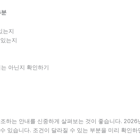
6분
있는지
 있는지
안내는 아닌지 확인하기
하는 안내를 신중하게 살펴보는 것이 좋습니다. 2026년0
라질 수 있습니다. 조건이 달라질 수 있는 부분을 미리 확