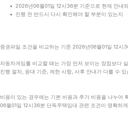
2026년06월01일 12시36분 기준으로 현재 안
진행 전 반드시 다시 확인해야 할 부분이 있는지
증권파일 조건을 비교하는 기준 2026년06월01일 12시3
자동차게임를 비교할 때는 가장 먼저 보이는 장점보다 실제 
진행 절차, 응대 기준, 제한 사항, 사후 안내가 다를 수
비용이 있는 경우에는 기본 비용과 추가 비용을 나누어 
06월01일 12시36분 단독주택임대 관련 조건이 명확하