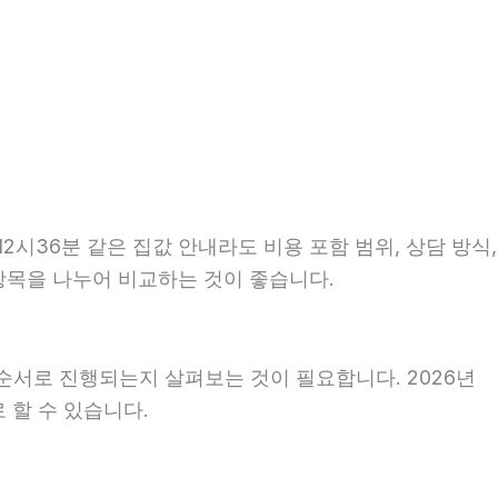
2시36분 같은 집값 안내라도 비용 포함 범위, 상담 방식,
 항목을 나누어 비교하는 것이 좋습니다.
순서로 진행되는지 살펴보는 것이 필요합니다. 2026년
 할 수 있습니다.