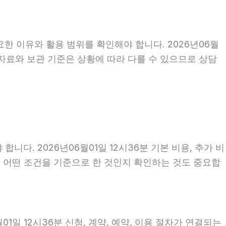
한 이유와 활용 범위를 확인해야 합니다. 2026년06월
자료와 보관 기준은 상황에 따라 다를 수 있으므로 상담
. 2026년06월01일 12시36분 기본 비용, 추가 비
액이 어떤 조건을 기준으로 한 것인지 확인하는 것도 중요합
1일 12시36분 신청, 계약, 예약, 이용 절차가 연결되는