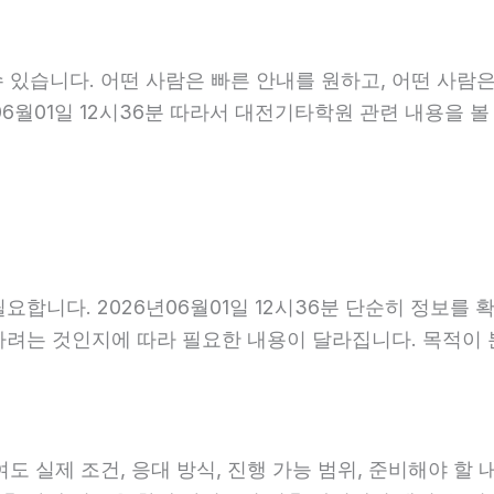
 있습니다. 어떤 사람은 빠른 안내를 원하고, 어떤 사람은
06월01일 12시36분 따라서 대전기타학원 관련 내용을 
.
요합니다. 2026년06월01일 12시36분 단순히 정보를
하려는 것인지에 따라 필요한 내용이 달라집니다. 목적이
제 조건, 응대 방식, 진행 가능 범위, 준비해야 할 내용이