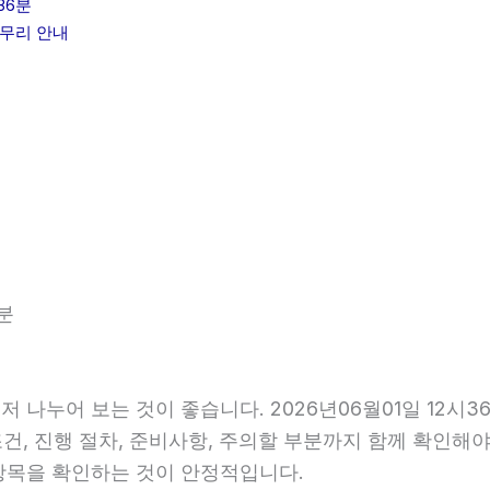
36분
마무리 안내
분
저 나누어 보는 것이 좋습니다. 2026년06월01일 12
조건, 진행 절차, 준비사항, 주의할 부분까지 함께 확인해
항목을 확인하는 것이 안정적입니다.