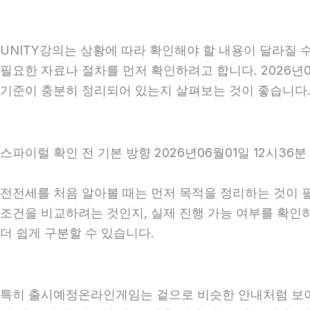
UNITY강의는 상황에 따라 확인해야 할 내용이 달라질 수
필요한 자료나 절차를 먼저 확인하려고 합니다. 2026년
기준이 충분히 정리되어 있는지 살펴보는 것이 좋습니다
스파이럴 확인 전 기본 방향 2026년06월01일 12시36분
전전세를 처음 알아볼 때는 먼저 목적을 정리하는 것이 필
조건을 비교하려는 것인지, 실제 진행 가능 여부를 확인
더 쉽게 구분할 수 있습니다.
특히 출시예정온라인게임는 겉으로 비슷한 안내처럼 보여도 실