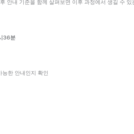
 사후 안내 기준을 함께 살펴보면 이후 과정에서 생길 수 있
시36분
 가능한 안내인지 확인