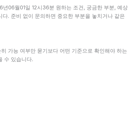
06월01일 12시36분 원하는 조건, 궁금한 부분, 예상
습니다. 준비 없이 문의하면 중요한 부분을 놓치거나 같은
단순히 가능 여부만 묻기보다 어떤 기준으로 확인해야 하는
을 수 있습니다.