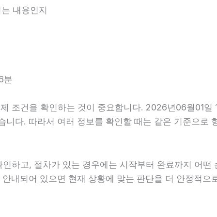
내되는 내용인지
6분
조건을 확인하는 것이 중요합니다. 2026년06월01일 1
 있습니다. 따라서 여러 정보를 확인할 때는 같은 기준으로
확인하고, 절차가 있는 경우에는 시작부터 완료까지 어떤 
게 안내되어 있으면 현재 상황에 맞는 판단을 더 안정적으로