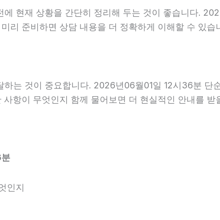
현재 상황을 간단히 정리해 두는 것이 좋습니다. 2026년
을 미리 준비하면 상담 내용을 더 정확하게 이해할 수 있
는 것이 중요합니다. 2026년06월01일 12시36분 
요한 사항이 무엇인지 함께 물어보면 더 현실적인 안내를 받
6분
무엇인지