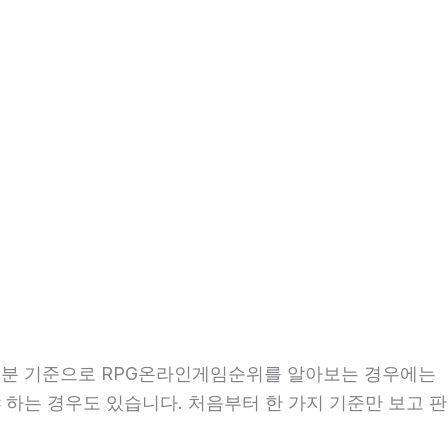
시36분 기준으로 RPG온라인게임순위를 알아보는 경우에는
야 하는 경우도 있습니다. 처음부터 한 가지 기준만 보고 판