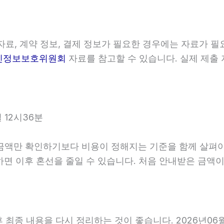
료, 계약 정보, 결제 정보가 필요한 경우에는 자료가 필요
인정보보호위원회
자료를 참고할 수 있습니다. 실제 제출 
 12시36분
 확인하기보다 비용이 정해지는 기준을 함께 살펴야 합니다
확인하면 이후 혼선을 줄일 수 있습니다. 처음 안내받은 금
최종 내용을 다시 정리하는 것이 좋습니다. 2026년06월0