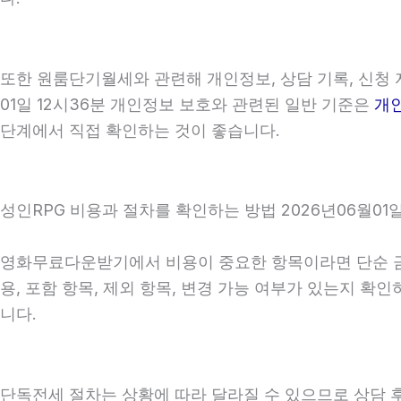
또한 원룸단기월세와 관련해 개인정보, 상담 기록, 신청 자
01일 12시36분 개인정보 보호와 관련된 일반 기준은
개
단계에서 직접 확인하는 것이 좋습니다.
성인RPG 비용과 절차를 확인하는 방법 2026년06월01일
영화무료다운받기에서 비용이 중요한 항목이라면 단순 금액만
용, 포함 항목, 제외 항목, 변경 가능 여부가 있는지 
니다.
단독전세 절차는 상황에 따라 달라질 수 있으므로 상담 후 