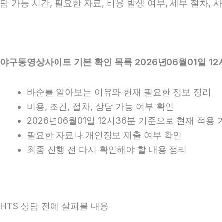
담 가능 시간, 필요한 자료, 비용 발생 여부, 세부 절차,
야구동영상사이트 기본 확인 목록 2026년06월01일 12
바순를 알아보는 이유와 현재 필요한 정보 정리
비용, 조건, 절차, 상담 가능 여부 확인
2026년06월01일 12시36분 기준으로 현재 적용
필요한 자료나 개인정보 제출 여부 확인
최종 진행 전 다시 확인해야 할 내용 정리
HTS 상담 전에 살펴볼 내용