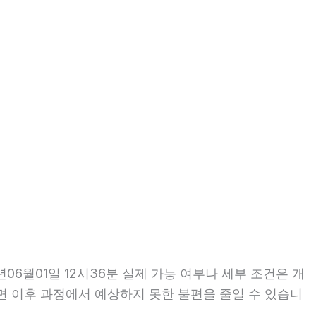
6월01일 12시36분 실제 가능 여부나 세부 조건은 개
인하면 이후 과정에서 예상하지 못한 불편을 줄일 수 있습니