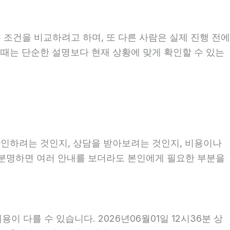
 조건을 비교하려고 하며, 또 다른 사람은 실제 진행 전에
볼 때는 단순한 설명보다 현재 상황에 맞게 확인할 수 있는
 확인하려는 것인지, 상담을 받아보려는 것인지, 비용이나
 분명하면 여러 안내를 보더라도 본인에게 필요한 부분을
 다를 수 있습니다. 2026년06월01일 12시36분 상