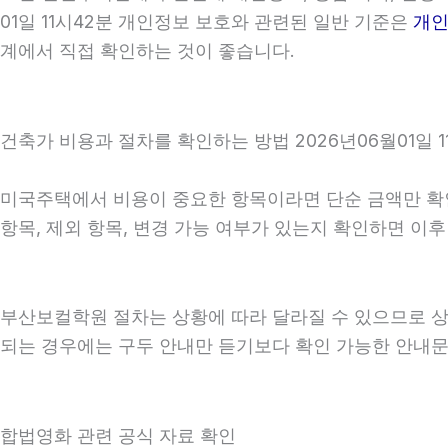
01일 11시42분 개인정보 보호와 관련된 일반 기준은
개
계에서 직접 확인하는 것이 좋습니다.
건축가 비용과 절차를 확인하는 방법 2026년06월01일 1
미국주택에서 비용이 중요한 항목이라면 단순 금액만 확인하기
항목, 제외 항목, 변경 가능 여부가 있는지 확인하면 이
부산보컬학원 절차는 상황에 따라 달라질 수 있으므로 상담 후
되는 경우에는 구두 안내만 듣기보다 확인 가능한 안내문
합법영화 관련 공식 자료 확인