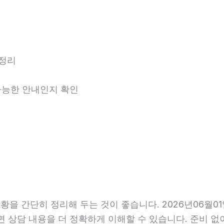
 정리
 가능한 안내인지 확인
 간단히 정리해 두는 것이 좋습니다. 2026년06월01일 
면 상담 내용을 더 정확하게 이해할 수 있습니다. 준비 