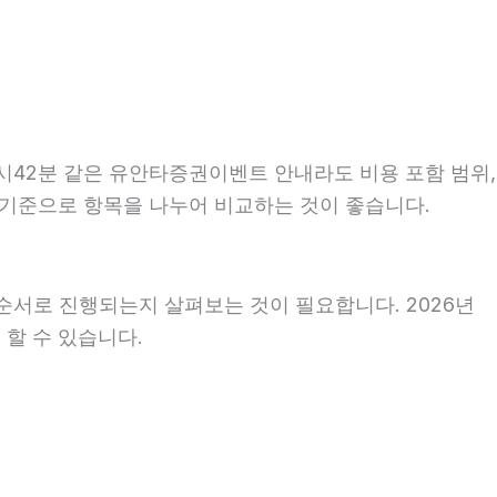
1시42분 같은 유안타증권이벤트 안내라도 비용 포함 범위,
같은 기준으로 항목을 나누어 비교하는 것이 좋습니다.
순서로 진행되는지 살펴보는 것이 필요합니다. 2026년
 할 수 있습니다.