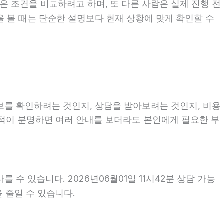
은 조건을 비교하려고 하며, 또 다른 사람은 실제 진행 전
을 볼 때는 단순한 설명보다 현재 상황에 맞게 확인할 수
정보를 확인하려는 것인지, 상담을 받아보려는 것인지, 비용
목적이 분명하면 여러 안내를 보더라도 본인에게 필요한 부
수 있습니다. 2026년06월01일 11시42분 상담 가능
을 줄일 수 있습니다.