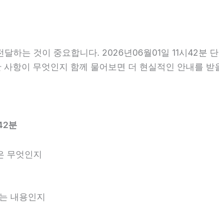
는 것이 중요합니다. 2026년06월01일 11시42분 
요한 사항이 무엇인지 함께 물어보면 더 현실적인 안내를 받
42분
은 무엇인지
되는 내용인지