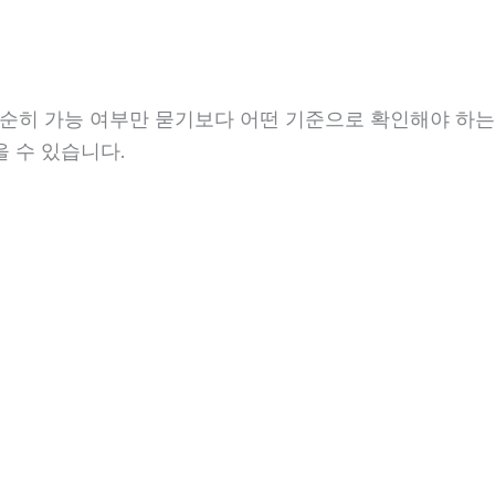
단순히 가능 여부만 묻기보다 어떤 기준으로 확인해야 하는
을 수 있습니다.