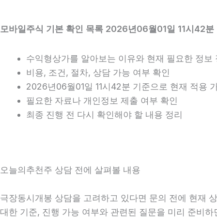
모바일주식 기본 확인 목록 2026년06월01일 11시42분
수익형상가를 알아보는 이유와 현재 필요한 정보
비용, 조건, 절차, 상담 가능 여부 확인
2026년06월01일 11시42분 기준으로 현재 적용
필요한 자료나 개인정보 제출 여부 확인
최종 진행 전 다시 확인해야 할 내용 정리
오늘의추천주 상담 전에 살펴볼 내용
극장동시개봉 상담을 고려하고 있다면 문의 전에 현재 상황을
대한 기준, 진행 가능 여부와 관련된 질문을 미리 준비하