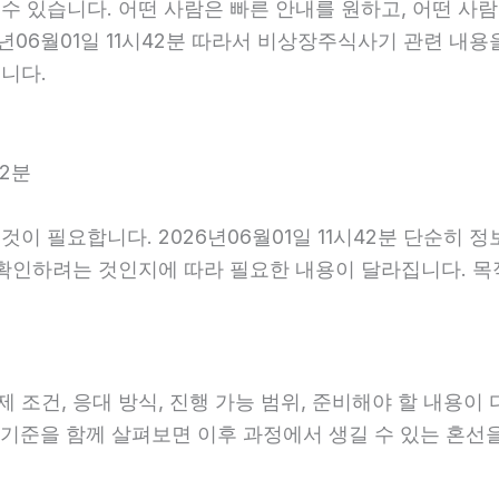
 있습니다. 어떤 사람은 빠른 안내를 원하고, 어떤 사람
년06월01일 11시42분 따라서 비상장주식사기 관련 내용
니다.
42분
이 필요합니다. 2026년06월01일 11시42분 단순히 
 확인하려는 것인지에 따라 필요한 내용이 달라집니다. 
, 응대 방식, 진행 가능 범위, 준비해야 할 내용이 다를 
안내 기준을 함께 살펴보면 이후 과정에서 생길 수 있는 혼선