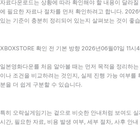
자료다운로드는 상황에 따라 확인해야 할 내용이 달라질 수
에 필요한 자료나 절차를 먼저 확인하려고 합니다. 2026
있는 기준이 충분히 정리되어 있는지 살펴보는 것이 좋습
XBOXSTORE 확인 전 기본 방향 2026년06월01일 11시
일본영화다운를 처음 알아볼 때는 먼저 목적을 정리하는 것
이나 조건을 비교하려는 것인지, 실제 진행 가능 여부를
분을 더 쉽게 구분할 수 있습니다.
특히 오락실게임기는 겉으로 비슷한 안내처럼 보여도 실제 조건
시간, 필요한 자료, 비용 발생 여부, 세부 절차, 사후 