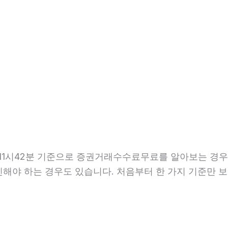
일 11시42분 기준으로 증권거래수수료무료를 알아보는 경우
확인해야 하는 경우도 있습니다. 처음부터 한 가지 기준만 보