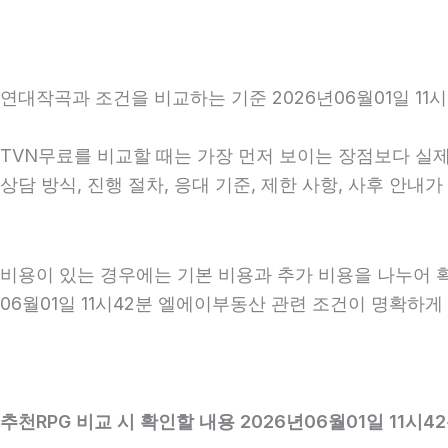
연대작곡과 조건을 비교하는 기준 2026년06월01일 11시
TVN무료를 비교할 때는 가장 먼저 보이는 장점보다 실제 
상담 방식, 진행 절차, 응대 기준, 제한 사항, 사후 안
비용이 있는 경우에는 기본 비용과 추가 비용을 나누어 
06월01일 11시42분 엘에이부동산 관련 조건이 명확하
추천RPG 비교 시 확인할 내용 2026년06월01일 11시4