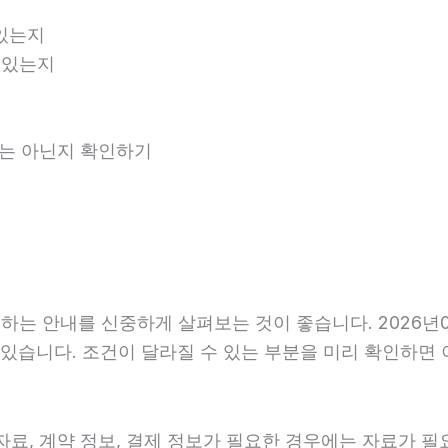
있는지
 있는지
안내는 아닌지 확인하기
는 안내를 신중하게 살펴보는 것이 좋습니다. 2026년06
 수 있습니다. 조건이 달라질 수 있는 부분을 미리 확인하
료, 계약 정보, 결제 정보가 필요한 경우에는 자료가 필요