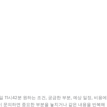
11시42분 원하는 조건, 궁금한 부분, 예상 일정, 비용에
없이 문의하면 중요한 부분을 놓치거나 같은 내용을 반복해