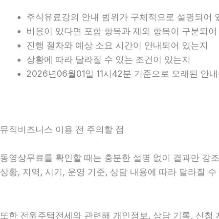
주식유료강의 안내 범위가 구체적으로 설명되어 
비용이 있다면 포함 항목과 제외 항목이 구분되어
진행 절차와 예상 소요 시간이 안내되어 있는지
상황에 따라 달라질 수 있는 조건이 있는지
2026년06월01일 11시42분 기준으로 오래된 
뮤직비즈니스 이용 전 주의할 점
동영상무료를 확인할 때는 충분한 설명 없이 결과만 강조하
상황, 지역, 시기, 운영 기준, 상담 내용에 따라 달라질
또한 전원주택전세와 관련해 개인정보, 상담 기록, 신청 자