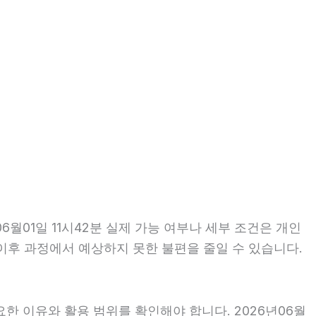
월01일 11시42분 실제 가능 여부나 세부 조건은 개인
면 이후 과정에서 예상하지 못한 불편을 줄일 수 있습니다.
한 이유와 활용 범위를 확인해야 합니다. 2026년06월