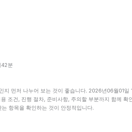
시42분
인지 먼저 나누어 보는 것이 좋습니다. 2026년06월01
비용 조건, 진행 절차, 준비사항, 주의할 부분까지 함께 
맞는 항목을 확인하는 것이 안정적입니다.