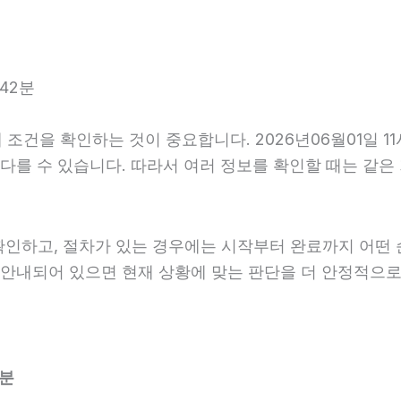
42분
조건을 확인하는 것이 중요합니다. 2026년06월01일 1
내가 다를 수 있습니다. 따라서 여러 정보를 확인할 때는 
확인하고, 절차가 있는 경우에는 시작부터 완료까지 어떤 
게 안내되어 있으면 현재 상황에 맞는 판단을 더 안정적으로
2분