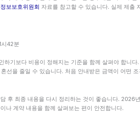
인정보보호위원회
자료를 참고할 수 있습니다. 실제 제출 
1시42분
보다 비용이 정해지는 기준을 함께 살펴야 합니다. 2026
후 혼선을 줄일 수 있습니다. 처음 안내받은 금액이 어떤 
 최종 내용을 다시 정리하는 것이 좋습니다. 2026년06월
이나 계약 내용을 함께 살펴보는 편이 안전합니다.