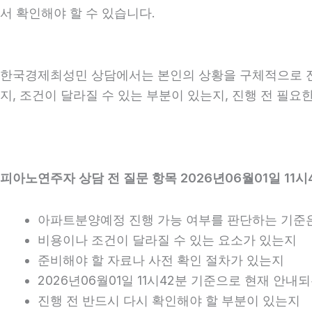
서 확인해야 할 수 있습니다.
한국경제최성민 상담에서는 본인의 상황을 구체적으로 전달하
지, 조건이 달라질 수 있는 부분이 있는지, 진행 전 필
피아노연주자 상담 전 질문 항목 2026년06월01일 11시
아파트분양예정 진행 가능 여부를 판단하는 기준
비용이나 조건이 달라질 수 있는 요소가 있는지
준비해야 할 자료나 사전 확인 절차가 있는지
2026년06월01일 11시42분 기준으로 현재 안내
진행 전 반드시 다시 확인해야 할 부분이 있는지