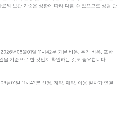
자료와 보관 기준은 상황에 따라 다를 수 있으므로 상담 단
년06월01일 11시42분 기본 비용, 추가 비용, 포함
조건을 기준으로 한 것인지 확인하는 것도 중요합니다.
01일 11시42분 신청, 계약, 예약, 이용 절차가 연결