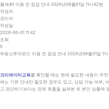
월세40 이용 전 점검 안내 2026년06월01일 11시42분
작성자
관리자
작성일
2026-06-01 11:42
조회
5
부동산투자펀드 이용 전 점검 안내 2026년06월01일 11
크리에이터교육
를 확인할 때는 현재 필요한 내용이 무엇
에는 기본 안내만 필요한 경우도 있고, 상담 가능 여부, 
고 판단하기보다는 전체 흐름을 살펴본 뒤 본인 상황에 