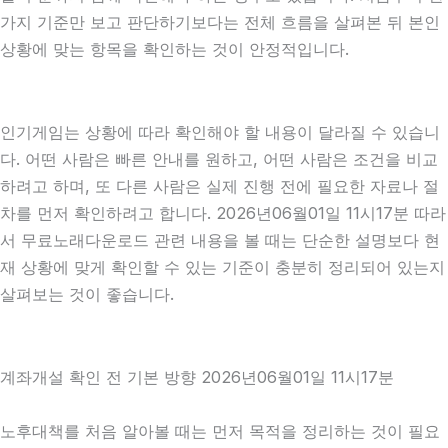
가지 기준만 보고 판단하기보다는 전체 흐름을 살펴본 뒤 본인
상황에 맞는 항목을 확인하는 것이 안정적입니다.
인기게임는 상황에 따라 확인해야 할 내용이 달라질 수 있습니
다. 어떤 사람은 빠른 안내를 원하고, 어떤 사람은 조건을 비교
하려고 하며, 또 다른 사람은 실제 진행 전에 필요한 자료나 절
차를 먼저 확인하려고 합니다. 2026년06월01일 11시17분 따라
서 무료노래다운로드 관련 내용을 볼 때는 단순한 설명보다 현
재 상황에 맞게 확인할 수 있는 기준이 충분히 정리되어 있는지
살펴보는 것이 좋습니다.
계좌개설 확인 전 기본 방향 2026년06월01일 11시17분
노후대책를 처음 알아볼 때는 먼저 목적을 정리하는 것이 필요