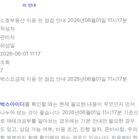
리 안내
소호부동산 이용 전 점검 안내 2026년06월01일 11시17분
작성자
관리자
작성일
2026-06-01 11:17
조회
7
벅스요금제 이용 전 점검 안내 2026년06월01일 11시17분
벅스아이디
를 확인할 때는 현재 필요한 내용이 무엇인지 먼저
나누어 보는 것이 좋습니다. 2026년06월01일 11시17분 기준으
로 재테크공부를 알아보는 경우에는 기본 안내만 필요한 경우
도 있고, 상담 가능 여부, 비용 조건, 진행 절차, 준비사항, 주의
할 부분까지 함께 확인해야 하는 경우도 있습니다. 처음부터 한