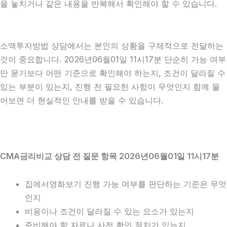
을 놓치거나 같은 내용을 반복해서 확인해야 할 수 있습니다.
소액투자방법 상담에서는 본인의 상황을 구체적으로 전달하는
것이 중요합니다. 2026년06월01일 11시17분 단순히 가능 여부
만 묻기보다 어떤 기준으로 확인해야 하는지, 조건이 달라질 수
있는 부분이 있는지, 진행 전 필요한 사항이 무엇인지 함께 물
어보면 더 현실적인 안내를 받을 수 있습니다.
CMA금리비교 상담 전 질문 항목 2026년06월01일 11시17분
집에서영화보기 진행 가능 여부를 판단하는 기준은 무엇
인지
비용이나 조건이 달라질 수 있는 요소가 있는지
준비해야 할 자료나 사전 확인 절차가 있는지