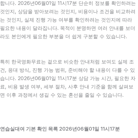
합니다. 2026년06월01일 11시17분 단순히 정보를 확인하려는
것인지, 상담을 받아보려는 것인지, 비용이나 조건을 비교하려
는 것인지, 실제 진행 가능 여부를 확인하려는 것인지에 따라
필요한 내용이 달라집니다. 목적이 분명하면 여러 안내를 보더
라도 본인에게 필요한 부분을 더 쉽게 구분할 수 있습니다.
특히 한국영화무료는 겉으로 비슷한 안내처럼 보여도 실제 조
건, 응대 방식, 진행 가능 범위, 준비해야 할 내용이 다를 수 있
습니다. 2026년06월01일 11시17분 상담 가능 시간, 필요한 자
료, 비용 발생 여부, 세부 절차, 사후 안내 기준을 함께 살펴보
면 이후 과정에서 생길 수 있는 혼선을 줄일 수 있습니다.
연습실대여 기본 확인 목록 2026년06월01일 11시17분