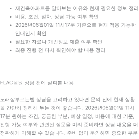
재건축아파트를 알아보는 이유와 현재 필요한 정보 정리
비용, 조건, 절차, 상담 가능 여부 확인
2026년06월01일 11시17분 기준으로 현재 적용 가능한
안내인지 확인
필요한 자료나 개인정보 제출 여부 확인
최종 진행 전 다시 확인해야 할 내용 정리
FLAC음원 상담 전에 살펴볼 내용
노래잘부르는법 상담을 고려하고 있다면 문의 전에 현재 상황
을 간단히 정리해 두는 것이 좋습니다. 2026년06월01일 11시
17분 원하는 조건, 궁금한 부분, 예상 일정, 비용에 대한 기준,
진행 가능 여부와 관련된 질문을 미리 준비하면 상담 내용을 더
정확하게 이해할 수 있습니다. 준비 없이 문의하면 중요한 부분