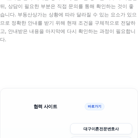
뒤, 상담이 필요한 부분은 직접 문의를 통해 확인하는 것이 좋
습니다. 부동산상가는 상황에 따라 달라질 수 있는 요소가 있으
므로 정확한 안내를 받기 위해 현재 조건을 구체적으로 전달하
고, 안내받은 내용을 마지막에 다시 확인하는 과정이 필요합니
다.
협력 사이트
바로가기
대구이혼전문변호사