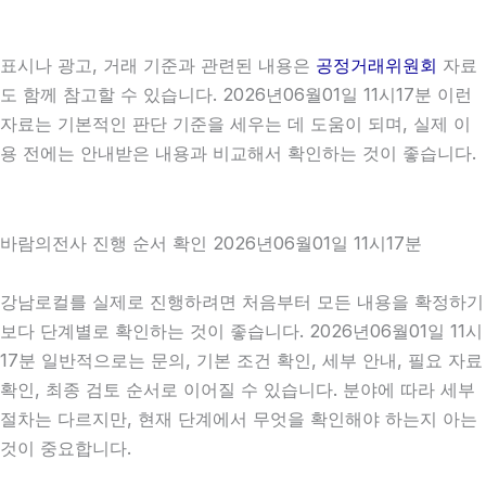
표시나 광고, 거래 기준과 관련된 내용은
공정거래위원회
자료
도 함께 참고할 수 있습니다. 2026년06월01일 11시17분 이런
자료는 기본적인 판단 기준을 세우는 데 도움이 되며, 실제 이
용 전에는 안내받은 내용과 비교해서 확인하는 것이 좋습니다.
바람의전사 진행 순서 확인 2026년06월01일 11시17분
강남로컬를 실제로 진행하려면 처음부터 모든 내용을 확정하기
보다 단계별로 확인하는 것이 좋습니다. 2026년06월01일 11시
17분 일반적으로는 문의, 기본 조건 확인, 세부 안내, 필요 자료
확인, 최종 검토 순서로 이어질 수 있습니다. 분야에 따라 세부
절차는 다르지만, 현재 단계에서 무엇을 확인해야 하는지 아는
것이 중요합니다.