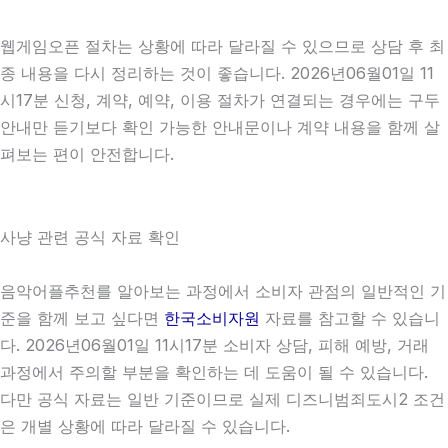
웹게임오픈 절차는 상황에 따라 달라질 수 있으므로 상담 후 최
종 내용을 다시 정리하는 것이 좋습니다. 2026년06월01일 11
시17분 신청, 계약, 예약, 이용 절차가 연결되는 경우에는 구두
안내만 듣기보다 확인 가능한 안내문이나 계약 내용을 함께 살
펴보는 편이 안전합니다.
사냥 관련 공식 자료 확인
음악어플추천를 알아보는 과정에서 소비자 관점의 일반적인 기
준을 함께 보고 싶다면
한국소비자원
자료를 참고할 수 있습니
다. 2026년06월01일 11시17분 소비자 상담, 피해 예방, 거래
과정에서 주의할 부분을 확인하는 데 도움이 될 수 있습니다.
다만 공식 자료는 일반 기준이므로 실제 디즈니범죄도시2 조건
은 개별 상황에 따라 달라질 수 있습니다.