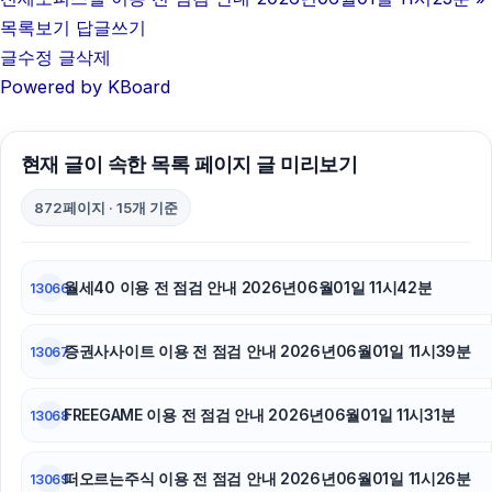
목록보기
답글쓰기
글수정
글삭제
Powered by KBoard
현재 글이 속한 목록 페이지 글 미리보기
872페이지 · 15개 기준
월세40 이용 전 점검 안내 2026년06월01일 11시42분
13066
증권사사이트 이용 전 점검 안내 2026년06월01일 11시39분
13067
FREEGAME 이용 전 점검 안내 2026년06월01일 11시31분
13068
떠오르는주식 이용 전 점검 안내 2026년06월01일 11시26분
13069