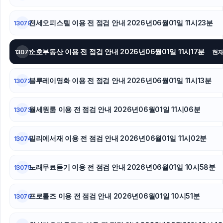
전세오피스텔 이용 전 점검 안내 2026년06월01일 11시23분
13070
소호부동산 이용 전 점검 안내 2026년06월01일 11시17분
13071
현
블루레이영화 이용 전 점검 안내 2026년06월01일 11시13분
13072
월세원룸 이용 전 점검 안내 2026년06월01일 11시06분
13073
밀리에서재 이용 전 점검 안내 2026년06월01일 11시02분
13074
노래무료듣기 이용 전 점검 안내 2026년06월01일 10시58분
13075
프로툴즈 이용 전 점검 안내 2026년06월01일 10시51분
13076