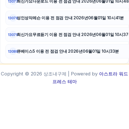
최신가요다운로드 이용 전 점검 안내 2026년06월01일 10시4
13077
성인성악레슨 이용 전 점검 안내 2026년06월01일 10시41분
13078
최신가요무료듣기 이용 전 점검 안내 2026년06월01일 10시3
13079
큐베이스5 이용 전 점검 안내 2026년06월01일 10시33분
13080
Copyright © 2026 상조내구제 | Powered by
아스트라 워드
프레스 테마