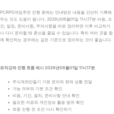
PCRPG게임추천 진행 중에는 안내받은 내용을 간단히 기록해
두는 것도 도움이 됩니다. 2026년06월01일 11시17분 비용, 조
건, 일정, 준비사항, 주의사항을 따로 정리하면 이후 비교하거
나 다시 문의할 때 혼선을 줄일 수 있습니다. 특히 여러 곳을 함
께 확인하는 경우에는 같은 기준으로 정리하는 것이 좋습니다.
로직강좌 진행 흐름 예시 2026년06월01일 11시17분
주식계좌만들기 기본 문의와 현재 상황 전달
가능 여부와 기본 조건 확인
비용, 기간, 절차, 준비사항 안내 확인
필요한 자료와 개인정보 활용 범위 확인
최종 진행 전 조건 다시 확인하기