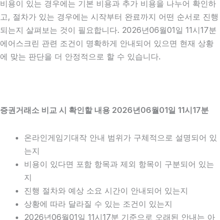
비용이 있는 경우에는 기본 비용과 추가 비용을 나누어 확인하
고, 절차가 있는 경우에는 시작부터 완료까지 어떤 순서로 진행
되는지 살펴보는 것이 필요합니다. 2026년06월01일 11시17분
에어스크린 관련 조건이 명확하게 안내되어 있으면 현재 상황
에 맞는 판단을 더 안정적으로 할 수 있습니다.
증권거래소 비교 시 확인할 내용 2026년06월01일 11시17분
온라인게임기대작 안내 범위가 구체적으로 설명되어 있
는지
비용이 있다면 포함 항목과 제외 항목이 구분되어 있는
지
진행 절차와 예상 소요 시간이 안내되어 있는지
상황에 따라 달라질 수 있는 조건이 있는지
2026년06월01일 11시17분 기준으로 오래된 안내는 아