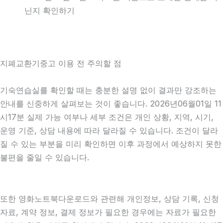
닌지 확인하기
지폐교환기중고 이용 전 주의할 점
기숙연습실를 확인할 때는 충분한 설명 없이 결과만 강조하는
안내를 신중하게 살펴보는 것이 좋습니다. 2026년06월01일 11
시17분 실제 가능 여부나 세부 조건은 개인 상황, 지역, 시기,
운영 기준, 상담 내용에 따라 달라질 수 있습니다. 조건이 달라
질 수 있는 부분을 미리 확인하면 이후 과정에서 예상하지 못한
불편을 줄일 수 있습니다.
또한 영화노트북다운로드와 관련해 개인정보, 상담 기록, 신청
자료, 계약 정보, 결제 정보가 필요한 경우에는 자료가 필요한