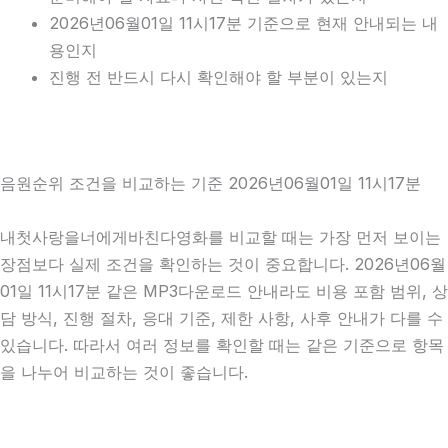
2026년06월01일 11시17분 기준으로 현재 안내되는 내
용인지
진행 전 반드시 다시 확인해야 할 부분이 있는지
음원순위 조건을 비교하는 기준 2026년06월01일 11시17분
내첫사랑을너에게바친다영화를 비교할 때는 가장 먼저 보이는
장점보다 실제 조건을 확인하는 것이 중요합니다. 2026년06월
01일 11시17분 같은 MP3다운로드 안내라도 비용 포함 범위, 상
담 방식, 진행 절차, 응대 기준, 제한 사항, 사후 안내가 다를 수
있습니다. 따라서 여러 정보를 확인할 때는 같은 기준으로 항목
을 나누어 비교하는 것이 좋습니다.