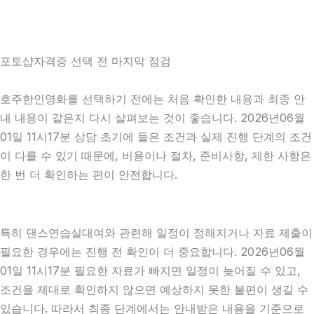
포토샵자격증 선택 전 마지막 점검
호주한인영화를 선택하기 전에는 처음 확인한 내용과 최종 안
내 내용이 같은지 다시 살펴보는 것이 좋습니다. 2026년06월
01일 11시17분 상담 초기에 들은 조건과 실제 진행 단계의 조건
이 다를 수 있기 때문에, 비용이나 절차, 준비사항, 제한 사항은
한 번 더 확인하는 편이 안전합니다.
특히 댄스연습실대여와 관련해 일정이 정해지거나 자료 제출이
필요한 경우에는 진행 전 확인이 더 중요합니다. 2026년06월
01일 11시17분 필요한 자료가 빠지면 일정이 늦어질 수 있고,
조건을 제대로 확인하지 않으면 예상하지 못한 불편이 생길 수
있습니다. 따라서 최종 단계에서는 안내받은 내용을 기준으로