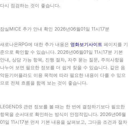
다시 점검하는 것이 좋습니다.
잠실MICE 추가 안내 확인 2026년06월01일 11시17분
새로나온RPG에 대한 추가 내용은
영화보기사이트
페이지를 기
준으로 확인할 수 있습니다. 2026년06월01일 11시17분 기본
안내, 상담 가능 항목, 진행 절차, 자주 묻는 질문, 주의사항을
나누어 보면 필요한 정보를 더 쉽게 찾을 수 있습니다. 같은 음
악듣기어플라도 이용 목적에 따라 필요한 내용이 다를 수 있으
므로 전체 흐름을 함께 보는 것이 좋습니다.
LEGENDS 관련 정보를 볼 때는 한 번에 결정하기보다 필요한
항목을 순서대로 확인하는 방식이 안정적입니다. 2026년06월
01일 11시17분 먼저 기본 내용을 살펴보고, 그다음 조건과 절차