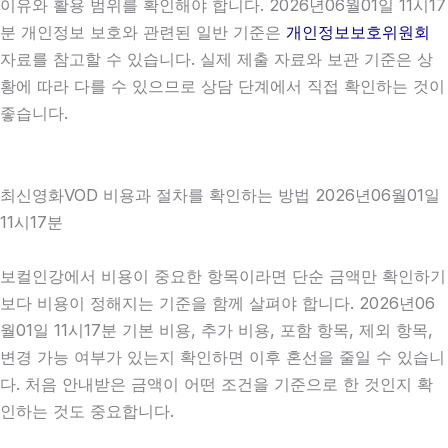
이유와 활용 범위를 확인해야 합니다. 2026년06월01일 11시17
분 개인정보 보호와 관련된 일반 기준은
개인정보보호위원회
자료를 참고할 수 있습니다. 실제 제출 자료와 보관 기준은 상
황에 따라 다를 수 있으므로 상담 단계에서 직접 확인하는 것이
좋습니다.
최신영화VOD 비용과 절차를 확인하는 방법 2026년06월01일
11시17분
보컬인강에서 비용이 중요한 항목이라면 단순 금액만 확인하기
보다 비용이 정해지는 기준을 함께 살펴야 합니다. 2026년06
월01일 11시17분 기본 비용, 추가 비용, 포함 항목, 제외 항목,
변경 가능 여부가 있는지 확인하면 이후 혼선을 줄일 수 있습니
다. 처음 안내받은 금액이 어떤 조건을 기준으로 한 것인지 확
인하는 것도 중요합니다.