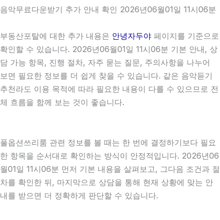
음악무료다운받기 추가 안내 확인 2026년06월01일 11시06분
부동산포탈에 대한 추가 내용은
안녕자두야
페이지를 기준으로
확인할 수 있습니다. 2026년06월01일 11시06분 기본 안내, 상
담 가능 항목, 진행 절차, 자주 묻는 질문, 주의사항을 나누어
보면 필요한 정보를 더 쉽게 찾을 수 있습니다. 같은 음악듣기
추천라도 이용 목적에 따라 필요한 내용이 다를 수 있으므로 전
체 흐름을 함께 보는 것이 좋습니다.
풀옵션쓰리룸 관련 정보를 볼 때는 한 번에 결정하기보다 필요
한 항목을 순서대로 확인하는 방식이 안정적입니다. 2026년06
월01일 11시06분 먼저 기본 내용을 살펴보고, 그다음 조건과 절
차를 확인한 뒤, 마지막으로 상담을 통해 현재 상황에 맞는 안
내를 받으면 더 정확하게 판단할 수 있습니다.