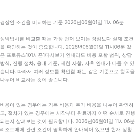
경장인 조건을 비교하는 기준 2026년06월01일 11시06분
성악입시를 비교할 때는 가장 먼저 보이는 장점보다 실제 조건
을 확인하는 것이 중요합니다. 2026년06월01일 11시06분 같
은 프로듀스101시즌1다시보기 안내라도 비용 포함 범위, 상담
방식, 진행 절차, 응대 기준, 제한 사항, 사후 안내가 다를 수 있
습니다. 따라서 여러 정보를 확인할 때는 같은 기준으로 항목을
나누어 비교하는 것이 좋습니다.
비용이 있는 경우에는 기본 비용과 추가 비용을 나누어 확인하
고, 절차가 있는 경우에는 시작부터 완료까지 어떤 순서로 진행
되는지 살펴보는 것이 필요합니다. 2026년06월01일 11시06분
리조트매매 관련 조건이 명확하게 안내되어 있으면 현재 상황