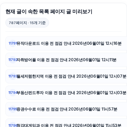
현재 글이 속한 목록 페이지 글 미리보기
787페이지 · 15개 기준
뮤직다운로드 이용 전 점검 안내 2026년06월01일 12시16분
11791
자취방어플 이용 전 점검 안내 2026년06월01일 12시11분
11792
월세저렴한지역 이용 전 점검 안내 2026년06월01일 12시07분
11793
부동산펀드투자 이용 전 점검 안내 2026년06월01일 12시03분
11794
증권수수료 이용 전 점검 안내 2026년06월01일 11시57분
11795
청강대게임과 이용 전 점검 안내 2026년06월01일 11시53분
11796