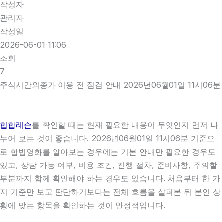
작성자
관리자
작성일
2026-06-01 11:06
조회
7
주식시간외종가 이용 전 점검 안내 2026년06월01일 11시06분
힙합레슨
를 확인할 때는 현재 필요한 내용이 무엇인지 먼저 나
누어 보는 것이 좋습니다. 2026년06월01일 11시06분 기준으
로 합법영화를 알아보는 경우에는 기본 안내만 필요한 경우도
있고, 상담 가능 여부, 비용 조건, 진행 절차, 준비사항, 주의할
부분까지 함께 확인해야 하는 경우도 있습니다. 처음부터 한 가
지 기준만 보고 판단하기보다는 전체 흐름을 살펴본 뒤 본인 상
황에 맞는 항목을 확인하는 것이 안정적입니다.