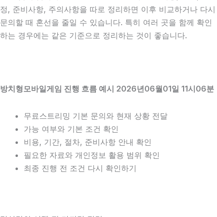
정, 준비사항, 주의사항을 따로 정리하면 이후 비교하거나 다시
문의할 때 혼선을 줄일 수 있습니다. 특히 여러 곳을 함께 확인
하는 경우에는 같은 기준으로 정리하는 것이 좋습니다.
방치형모바일게임 진행 흐름 예시 2026년06월01일 11시06분
무료스트리밍 기본 문의와 현재 상황 전달
가능 여부와 기본 조건 확인
비용, 기간, 절차, 준비사항 안내 확인
필요한 자료와 개인정보 활용 범위 확인
최종 진행 전 조건 다시 확인하기