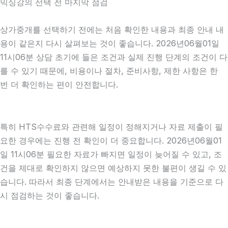
믹싱강의 선택 전 마지막 점검
상가중개를 선택하기 전에는 처음 확인한 내용과 최종 안내 내
용이 같은지 다시 살펴보는 것이 좋습니다. 2026년06월01일
11시06분 상담 초기에 들은 조건과 실제 진행 단계의 조건이 다
를 수 있기 때문에, 비용이나 절차, 준비사항, 제한 사항은 한
번 더 확인하는 편이 안전합니다.
특히 HTS수수료와 관련해 일정이 정해지거나 자료 제출이 필
요한 경우에는 진행 전 확인이 더 중요합니다. 2026년06월01
일 11시06분 필요한 자료가 빠지면 일정이 늦어질 수 있고, 조
건을 제대로 확인하지 않으면 예상하지 못한 불편이 생길 수 있
습니다. 따라서 최종 단계에서는 안내받은 내용을 기준으로 다
시 점검하는 것이 좋습니다.