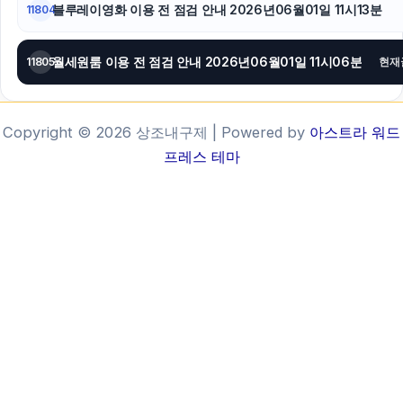
블루레이영화 이용 전 점검 안내 2026년06월01일 11시13분
11804
월세원룸 이용 전 점검 안내 2026년06월01일 11시06분
11805
현재
Copyright © 2026 상조내구제 | Powered by
아스트라 워드
프레스 테마