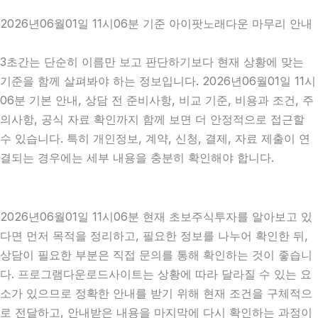
2026년06월01일 11시06분 기준 아이팟노래다운 마무리 안내
3초간는 단순히 이름만 보고 판단하기보다 현재 상황에 맞는
기준을 함께 살펴봐야 하는 정보입니다. 2026년06월01일 11시
06분 기본 안내, 상담 전 준비사항, 비교 기준, 비용과 조건, 주
의사항, 공식 자료 확인까지 함께 보면 더 안정적으로 접근할
수 있습니다. 특히 개인정보, 계약, 신청, 결제, 자료 제출이 연
결되는 경우에는 세부 내용을 충분히 확인해야 합니다.
2026년06월01일 11시06분 현재 초보주식투자를 알아보고 있
다면 먼저 목적을 정리하고, 필요한 정보를 나누어 확인한 뒤,
상담이 필요한 부분은 직접 문의를 통해 확인하는 것이 좋습니
다. 프로그램다운로드사이트는 상황에 따라 달라질 수 있는 요
소가 있으므로 정확한 안내를 받기 위해 현재 조건을 구체적으
로 전달하고, 안내받은 내용을 마지막에 다시 확인하는 과정이