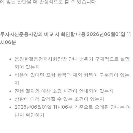
에 맞는 판단을 더 안정적으로 할 수 있습니다.
투자자산운용사강의 비교 시 확인할 내용 2026년06월01일 11
시06분
웅진한걸음먼저사회탐방 안내 범위가 구체적으로 설명
되어 있는지
비용이 있다면 포함 항목과 제외 항목이 구분되어 있는
지
진행 절차와 예상 소요 시간이 안내되어 있는지
상황에 따라 달라질 수 있는 조건이 있는지
2026년06월01일 11시06분 기준으로 오래된 안내는 아
닌지 확인하기