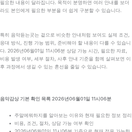
필요한 내용이 달라집니다. 목적이 분명하면 여러 안내를 보더
라도 본인에게 필요한 부분을 더 쉽게 구분할 수 있습니다.
특히 음악듣는곳는 겉으로 비슷한 안내처럼 보여도 실제 조건,
응대 방식, 진행 가능 범위, 준비해야 할 내용이 다를 수 있습니
다. 2026년06월01일 11시06분 상담 가능 시간, 필요한 자료,
비용 발생 여부, 세부 절차, 사후 안내 기준을 함께 살펴보면 이
후 과정에서 생길 수 있는 혼선을 줄일 수 있습니다.
음악감상 기본 확인 목록 2026년06월01일 11시06분
주말에뭐하지를 알아보는 이유와 현재 필요한 정보 정리
비용, 조건, 절차, 상담 가능 여부 확인
2026년06월01일 11시06분 기준으로 현재 적용 가능한