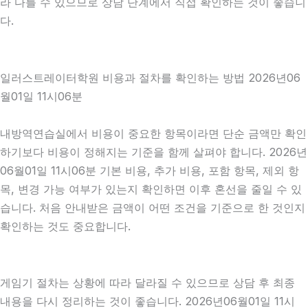
라 다를 수 있으므로 상담 단계에서 직접 확인하는 것이 좋습니
다.
일러스트레이터학원 비용과 절차를 확인하는 방법 2026년06
월01일 11시06분
내방역연습실에서 비용이 중요한 항목이라면 단순 금액만 확인
하기보다 비용이 정해지는 기준을 함께 살펴야 합니다. 2026년
06월01일 11시06분 기본 비용, 추가 비용, 포함 항목, 제외 항
목, 변경 가능 여부가 있는지 확인하면 이후 혼선을 줄일 수 있
습니다. 처음 안내받은 금액이 어떤 조건을 기준으로 한 것인지
확인하는 것도 중요합니다.
게임기 절차는 상황에 따라 달라질 수 있으므로 상담 후 최종
내용을 다시 정리하는 것이 좋습니다. 2026년06월01일 11시