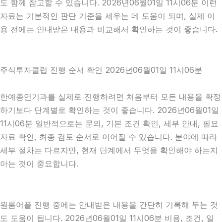
도 함께 참고할 수 있습니다. 2026년06월01일 11시06분 이런
자료는 기본적인 판단 기준을 세우는 데 도움이 되며, 실제 이
용 전에는 안내받은 내용과 비교해서 확인하는 것이 좋습니다.
주식투자클럽 진행 순서 확인 2026년06월01일 11시06분
한예종연기과를 실제로 진행하려면 처음부터 모든 내용을 확정
하기보다 단계별로 확인하는 것이 좋습니다. 2026년06월01일
11시06분 일반적으로는 문의, 기본 조건 확인, 세부 안내, 필요
자료 확인, 최종 검토 순서로 이어질 수 있습니다. 분야에 따라
세부 절차는 다르지만, 현재 단계에서 무엇을 확인해야 하는지
아는 것이 중요합니다.
원룸어플 진행 중에는 안내받은 내용을 간단히 기록해 두는 것
도 도움이 됩니다. 2026년06월01일 11시06분 비용, 조건, 일