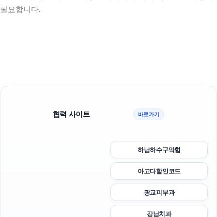
필요합니다.
협력 사이트
바로가기
하남하수구막힘
아고다할인코드
광교피부과
강남치과