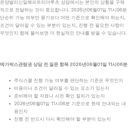
온양발리신일해피트리더루츠 상담에서는 본인의 상황을 구체
적으로 전달하는 것이 중요합니다. 2026년06월01일 11시06분
단순히 가능 여부만 묻기보다 어떤 기준으로 확인해야 하는지,
조건이 달라질 수 있는 부분이 있는지, 진행 전 필요한 사항이
무엇인지 함께 물어보면 더 현실적인 안내를 받을 수 있습니다.
메가박스관람권 상담 전 질문 항목 2026년06월01일 11시06분
주식스쿨 진행 가능 여부를 판단하는 기준은 무엇인지
비용이나 조건이 달라질 수 있는 요소가 있는지
준비해야 할 자료나 사전 확인 절차가 있는지
2026년06월01일 11시06분 기준으로 현재 안내되는 내
용인지
진행 전 반드시 다시 확인해야 할 부분이 있는지