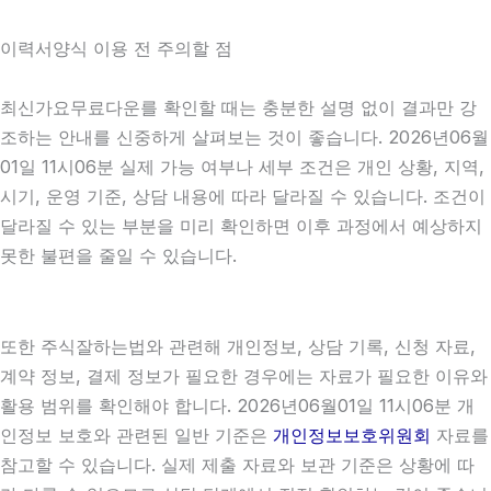
이력서양식 이용 전 주의할 점
최신가요무료다운를 확인할 때는 충분한 설명 없이 결과만 강
조하는 안내를 신중하게 살펴보는 것이 좋습니다. 2026년06월
01일 11시06분 실제 가능 여부나 세부 조건은 개인 상황, 지역,
시기, 운영 기준, 상담 내용에 따라 달라질 수 있습니다. 조건이
달라질 수 있는 부분을 미리 확인하면 이후 과정에서 예상하지
못한 불편을 줄일 수 있습니다.
또한 주식잘하는법와 관련해 개인정보, 상담 기록, 신청 자료,
계약 정보, 결제 정보가 필요한 경우에는 자료가 필요한 이유와
활용 범위를 확인해야 합니다. 2026년06월01일 11시06분 개
인정보 보호와 관련된 일반 기준은
개인정보보호위원회
자료를
참고할 수 있습니다. 실제 제출 자료와 보관 기준은 상황에 따