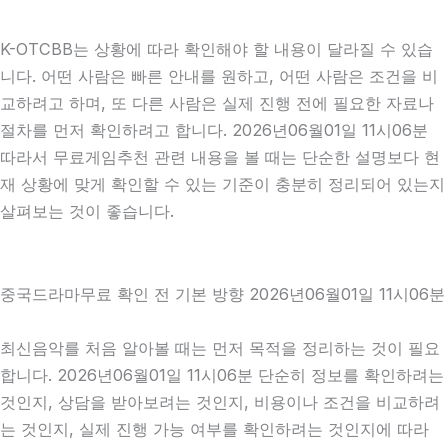
K-OTCBB는 상황에 따라 확인해야 할 내용이 달라질 수 있습
니다. 어떤 사람은 빠른 안내를 원하고, 어떤 사람은 조건을 비
교하려고 하며, 또 다른 사람은 실제 진행 전에 필요한 자료나
절차를 먼저 확인하려고 합니다. 2026년06월01일 11시06분
따라서 무료게임추천 관련 내용을 볼 때는 단순한 설명보다 현
재 상황에 맞게 확인할 수 있는 기준이 충분히 정리되어 있는지
살펴보는 것이 좋습니다.
중국드라마무료 확인 전 기본 방향 2026년06월01일 11시06분
최신음악를 처음 알아볼 때는 먼저 목적을 정리하는 것이 필요
합니다. 2026년06월01일 11시06분 단순히 정보를 확인하려는
것인지, 상담을 받아보려는 것인지, 비용이나 조건을 비교하려
는 것인지, 실제 진행 가능 여부를 확인하려는 것인지에 따라