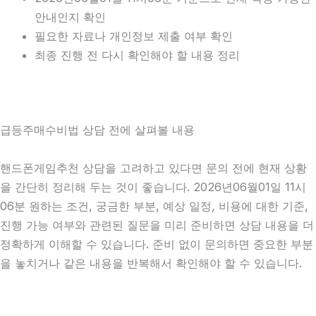
안내인지 확인
필요한 자료나 개인정보 제출 여부 확인
최종 진행 전 다시 확인해야 할 내용 정리
급등주매수비법 상담 전에 살펴볼 내용
핸드폰게임추천 상담을 고려하고 있다면 문의 전에 현재 상황
을 간단히 정리해 두는 것이 좋습니다. 2026년06월01일 11시
06분 원하는 조건, 궁금한 부분, 예상 일정, 비용에 대한 기준,
진행 가능 여부와 관련된 질문을 미리 준비하면 상담 내용을 더
정확하게 이해할 수 있습니다. 준비 없이 문의하면 중요한 부분
을 놓치거나 같은 내용을 반복해서 확인해야 할 수 있습니다.