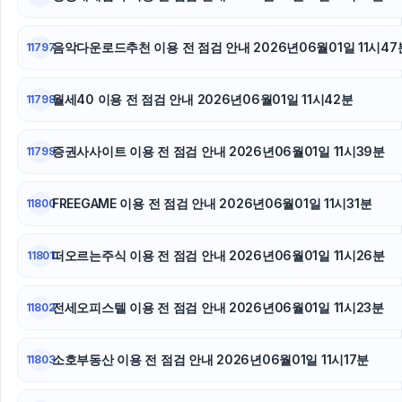
음악다운로드추천 이용 전 점검 안내 2026년06월01일 11시47
11797
월세40 이용 전 점검 안내 2026년06월01일 11시42분
11798
증권사사이트 이용 전 점검 안내 2026년06월01일 11시39분
11799
FREEGAME 이용 전 점검 안내 2026년06월01일 11시31분
11800
떠오르는주식 이용 전 점검 안내 2026년06월01일 11시26분
11801
전세오피스텔 이용 전 점검 안내 2026년06월01일 11시23분
11802
소호부동산 이용 전 점검 안내 2026년06월01일 11시17분
11803