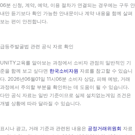
06분 신청, 계약, 예약, 이용 절차가 연결되는 경우에는 구두 안
내만 듣기보다 확인 가능한 안내문이나 계약 내용을 함께 살펴
보는 편이 안전합니다.
급등주발굴법 관련 공식 자료 확인
UNITY교육를 알아보는 과정에서 소비자 관점의 일반적인 기
준을 함께 보고 싶다면
한국소비자원
자료를 참고할 수 있습니
다. 2026년06월01일 11시06분 소비자 상담, 피해 예방, 거래
과정에서 주의할 부분을 확인하는 데 도움이 될 수 있습니다.
다만 공식 자료는 일반 기준이므로 실제 설치없는게임 조건은
개별 상황에 따라 달라질 수 있습니다.
표시나 광고, 거래 기준과 관련된 내용은
공정거래위원회
자료