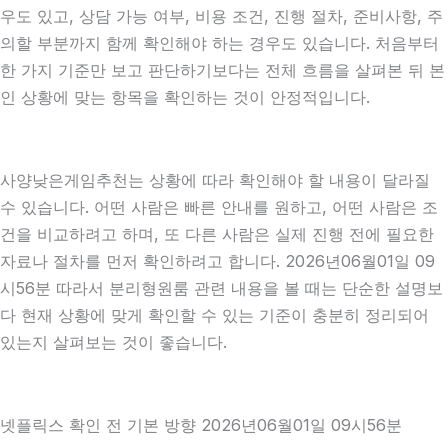
우도 있고, 상담 가능 여부, 비용 조건, 진행 절차, 준비사항, 주
의할 부분까지 함께 확인해야 하는 경우도 있습니다. 처음부터
한 가지 기준만 보고 판단하기보다는 전체 흐름을 살펴본 뒤 본
인 상황에 맞는 항목을 확인하는 것이 안정적입니다.
사양낮은게임추천는 상황에 따라 확인해야 할 내용이 달라질
수 있습니다. 어떤 사람은 빠른 안내를 원하고, 어떤 사람은 조
건을 비교하려고 하며, 또 다른 사람은 실제 진행 전에 필요한
자료나 절차를 먼저 확인하려고 합니다. 2026년06월01일 09
시56분 따라서 분리형원룸 관련 내용을 볼 때는 단순한 설명보
다 현재 상황에 맞게 확인할 수 있는 기준이 충분히 정리되어
있는지 살펴보는 것이 좋습니다.
넷플릭스 확인 전 기본 방향 2026년06월01일 09시56분