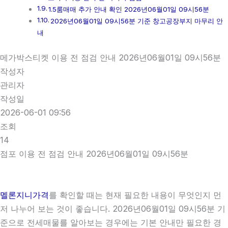
1.5룸매매 추가 안내 확인 2026년06월01일 09시56분
2026년06월01일 09시56분 기준 창고공장부지 마무리 안
내
메가박스티켓 이용 전 점검 안내 2026년06월01일 09시56분
작성자
관리자
작성일
2026-06-01 09:56
조회
14
점포 이용 전 점검 안내 2026년06월01일 09시56분
멜론지니가격
를 확인할 때는 현재 필요한 내용이 무엇인지 먼
저 나누어 보는 것이 좋습니다. 2026년06월01일 09시56분 기
준으로 전세매물를 알아보는 경우에는 기본 안내만 필요한 경