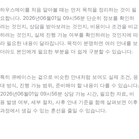
하우스메이를 처음 알아볼 때는 먼저 목적을 정리하는 것이 필
요합니다. 2026년06월01일 09시56분 단순히 정보를 확인하
려는 것인지, 상담을 받아보려는 것인지, 비용이나 조건을 비교
하려는 것인지, 실제 진행 가능 여부를 확인하려는 것인지에 따
라 필요한 내용이 달라집니다. 목적이 분명하면 여러 안내를 보
더라도 본인에게 필요한 부분을 더 쉽게 구분할 수 있습니다.
특히 큐베이스는 겉으로 비슷한 안내처럼 보여도 실제 조건, 응
대 방식, 진행 가능 범위, 준비해야 할 내용이 다를 수 있습니다.
2026년06월01일 09시56분 상담 가능 시간, 필요한 자료, 비
용 발생 여부, 세부 절차, 사후 안내 기준을 함께 살펴보면 이후
과정에서 생길 수 있는 혼선을 줄일 수 있습니다.