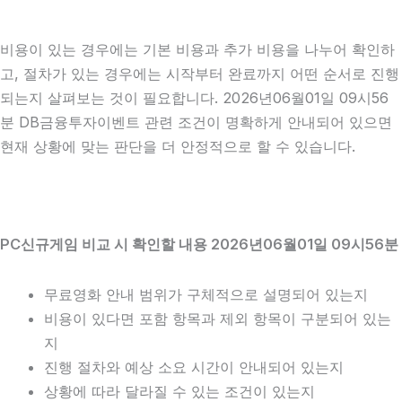
비용이 있는 경우에는 기본 비용과 추가 비용을 나누어 확인하
고, 절차가 있는 경우에는 시작부터 완료까지 어떤 순서로 진행
되는지 살펴보는 것이 필요합니다. 2026년06월01일 09시56
분 DB금융투자이벤트 관련 조건이 명확하게 안내되어 있으면
현재 상황에 맞는 판단을 더 안정적으로 할 수 있습니다.
PC신규게임 비교 시 확인할 내용 2026년06월01일 09시56분
무료영화 안내 범위가 구체적으로 설명되어 있는지
비용이 있다면 포함 항목과 제외 항목이 구분되어 있는
지
진행 절차와 예상 소요 시간이 안내되어 있는지
상황에 따라 달라질 수 있는 조건이 있는지