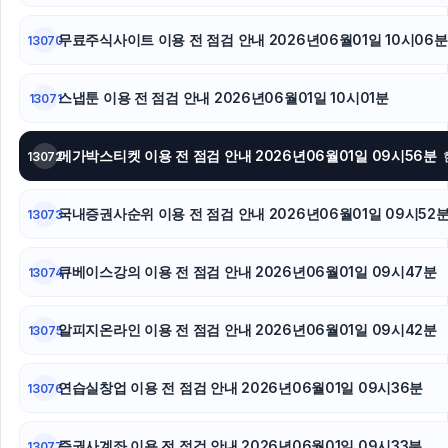
무료주식사이트 이용 전 점검 안내 2026년06월01일 10시06분
13070
스냅툰 이용 전 점검 안내 2026년06월01일 10시01분
13071
메가박스티켓 이용 전 점검 안내 2026년06월01일 09시56분
13072
국내증권사순위 이용 전 점검 안내 2026년06월01일 09시52
13073
큐베이스강의 이용 전 점검 안내 2026년06월01일 09시47분
13074
알피지온라인 이용 전 점검 안내 2026년06월01일 09시42분
13075
연습실창업 이용 전 점검 안내 2026년06월01일 09시36분
13076
증권사계좌 이용 전 점검 안내 2026년06월01일 09시33분
13077