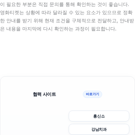
이 필요한 부분은 직접 문의를 통해 확인하는 것이 좋습니다.
영화티켓는 상황에 따라 달라질 수 있는 요소가 있으므로 정확
한 안내를 받기 위해 현재 조건을 구체적으로 전달하고, 안내받
은 내용을 마지막에 다시 확인하는 과정이 필요합니다.
협력 사이트
바로가기
흥신소
강남치과