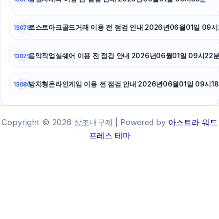
로스트아크골드거래 이용 전 점검 안내 2026년06월01일 09시
13078
음악작업실쉐어 이용 전 점검 안내 2026년06월01일 09시22
13079
방치형온라인게임 이용 전 점검 안내 2026년06월01일 09시1
13080
Copyright © 2026 상조내구제 | Powered by
아스트라 워드
프레스 테마