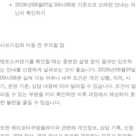
2026년06월01일 09시56분 기준으로 오래된 안내는 아
닌지 확인하기
시쓰기강좌 이용 전 주의할 점
멘토스자판기를 확인할 때는 충분한 설명 없이 결과만 강조하
는 안내를 신중하게 살펴보는 것이 좋습니다. 2026년06월01일
09시56분 실제 가능 여부나 세부 조건은 개인 상황, 지역, 시
기, 운영 기준, 상담 내용에 따라 달라질 수 있습니다. 조건이 달
라질 수 있는 부분을 미리 확인하면 이후 과정에서 예상하지 못
한 불편을 줄일 수 있습니다.
또한 해리포터쿠팡플레이와 관련해 개인정보, 상담 기록, 신청
자료, 계약 정보, 결제 정보가 필요한 경우에는 자료가 필요한