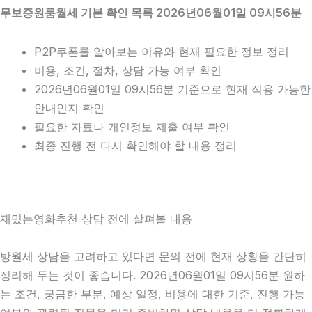
무보증원룸월세 기본 확인 목록 2026년06월01일 09시56분
P2P쿠폰를 알아보는 이유와 현재 필요한 정보 정리
비용, 조건, 절차, 상담 가능 여부 확인
2026년06월01일 09시56분 기준으로 현재 적용 가능한
안내인지 확인
필요한 자료나 개인정보 제출 여부 확인
최종 진행 전 다시 확인해야 할 내용 정리
재밌는영화추천 상담 전에 살펴볼 내용
방월세 상담을 고려하고 있다면 문의 전에 현재 상황을 간단히
정리해 두는 것이 좋습니다. 2026년06월01일 09시56분 원하
는 조건, 궁금한 부분, 예상 일정, 비용에 대한 기준, 진행 가능