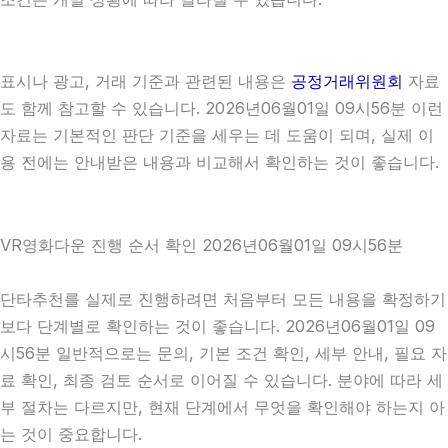
표시나 광고, 거래 기준과 관련된 내용은
공정거래위원회
자료
도 함께 참고할 수 있습니다. 2026년06월01일 09시56분 이런
자료는 기본적인 판단 기준을 세우는 데 도움이 되며, 실제 이
용 전에는 안내받은 내용과 비교해서 확인하는 것이 좋습니다.
VR영화다운 진행 순서 확인 2026년06월01일 09시56분
단타추천를 실제로 진행하려면 처음부터 모든 내용을 확정하기
보다 단계별로 확인하는 것이 좋습니다. 2026년06월01일 09
시56분 일반적으로는 문의, 기본 조건 확인, 세부 안내, 필요 자
료 확인, 최종 검토 순서로 이어질 수 있습니다. 분야에 따라 세
부 절차는 다르지만, 현재 단계에서 무엇을 확인해야 하는지 아
는 것이 중요합니다.