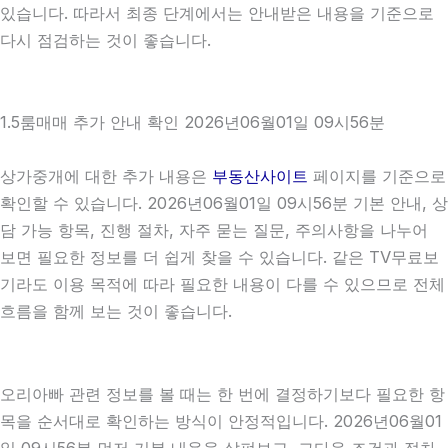
있습니다. 따라서 최종 단계에서는 안내받은 내용을 기준으로
다시 점검하는 것이 좋습니다.
1.5룸매매 추가 안내 확인 2026년06월01일 09시56분
상가중개에 대한 추가 내용은
부동산사이트
페이지를 기준으로
확인할 수 있습니다. 2026년06월01일 09시56분 기본 안내, 상
담 가능 항목, 진행 절차, 자주 묻는 질문, 주의사항을 나누어
보면 필요한 정보를 더 쉽게 찾을 수 있습니다. 같은 TV무료보
기라도 이용 목적에 따라 필요한 내용이 다를 수 있으므로 전체
흐름을 함께 보는 것이 좋습니다.
오리아빠 관련 정보를 볼 때는 한 번에 결정하기보다 필요한 항
목을 순서대로 확인하는 방식이 안정적입니다. 2026년06월01