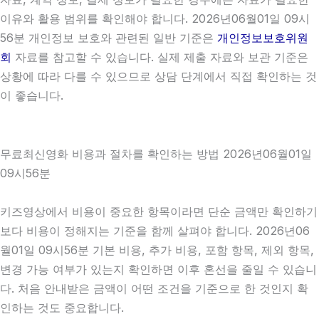
이유와 활용 범위를 확인해야 합니다. 2026년06월01일 09시
56분 개인정보 보호와 관련된 일반 기준은
개인정보보호위원
회
자료를 참고할 수 있습니다. 실제 제출 자료와 보관 기준은
상황에 따라 다를 수 있으므로 상담 단계에서 직접 확인하는 것
이 좋습니다.
무료최신영화 비용과 절차를 확인하는 방법 2026년06월01일
09시56분
키즈영상에서 비용이 중요한 항목이라면 단순 금액만 확인하기
보다 비용이 정해지는 기준을 함께 살펴야 합니다. 2026년06
월01일 09시56분 기본 비용, 추가 비용, 포함 항목, 제외 항목,
변경 가능 여부가 있는지 확인하면 이후 혼선을 줄일 수 있습니
다. 처음 안내받은 금액이 어떤 조건을 기준으로 한 것인지 확
인하는 것도 중요합니다.