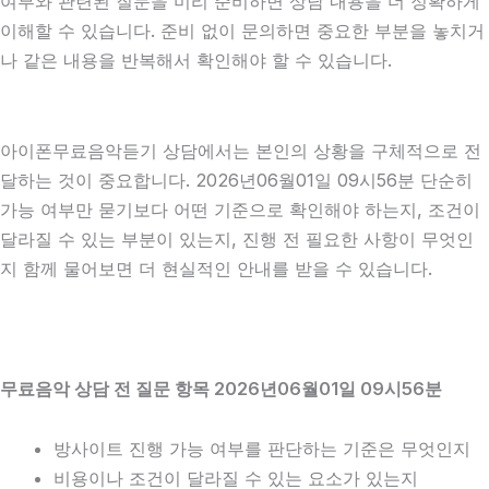
여부와 관련된 질문을 미리 준비하면 상담 내용을 더 정확하게
이해할 수 있습니다. 준비 없이 문의하면 중요한 부분을 놓치거
나 같은 내용을 반복해서 확인해야 할 수 있습니다.
아이폰무료음악듣기 상담에서는 본인의 상황을 구체적으로 전
달하는 것이 중요합니다. 2026년06월01일 09시56분 단순히
가능 여부만 묻기보다 어떤 기준으로 확인해야 하는지, 조건이
달라질 수 있는 부분이 있는지, 진행 전 필요한 사항이 무엇인
지 함께 물어보면 더 현실적인 안내를 받을 수 있습니다.
무료음악 상담 전 질문 항목 2026년06월01일 09시56분
방사이트 진행 가능 여부를 판단하는 기준은 무엇인지
비용이나 조건이 달라질 수 있는 요소가 있는지