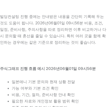
빌딩컨설팅 진행 중에는 안내받은 내용을 간단히 기록해 두는
것도 도움이 됩니다. 2026년06월01일 09시56분 비용, 조건,
일정, 준비사항, 주의사항을 따로 정리하면 이후 비교하거나 다
시 문의할 때 혼선을 줄일 수 있습니다. 특히 여러 곳을 함께 확
인하는 경우에는 같은 기준으로 정리하는 것이 좋습니다.
주식그래프 진행 흐름 예시 2026년06월01일 09시56분
일본애니 기본 문의와 현재 상황 전달
가능 여부와 기본 조건 확인
비용, 기간, 절차, 준비사항 안내 확인
필요한 자료와 개인정보 활용 범위 확인