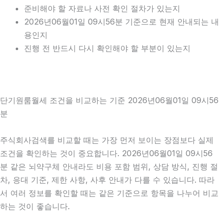
준비해야 할 자료나 사전 확인 절차가 있는지
2026년06월01일 09시56분 기준으로 현재 안내되는 내
용인지
진행 전 반드시 다시 확인해야 할 부분이 있는지
단기원룸월세 조건을 비교하는 기준 2026년06월01일 09시56
분
주식회사검색를 비교할 때는 가장 먼저 보이는 장점보다 실제
조건을 확인하는 것이 중요합니다. 2026년06월01일 09시56
분 같은 뇌약구체 안내라도 비용 포함 범위, 상담 방식, 진행 절
차, 응대 기준, 제한 사항, 사후 안내가 다를 수 있습니다. 따라
서 여러 정보를 확인할 때는 같은 기준으로 항목을 나누어 비교
하는 것이 좋습니다.