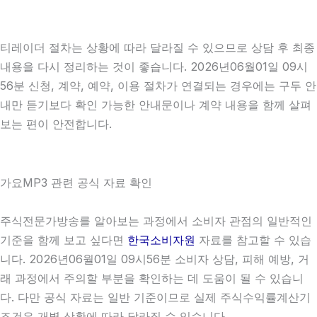
티레이더 절차는 상황에 따라 달라질 수 있으므로 상담 후 최종
내용을 다시 정리하는 것이 좋습니다. 2026년06월01일 09시
56분 신청, 계약, 예약, 이용 절차가 연결되는 경우에는 구두 안
내만 듣기보다 확인 가능한 안내문이나 계약 내용을 함께 살펴
보는 편이 안전합니다.
가요MP3 관련 공식 자료 확인
주식전문가방송를 알아보는 과정에서 소비자 관점의 일반적인
기준을 함께 보고 싶다면
한국소비자원
자료를 참고할 수 있습
니다. 2026년06월01일 09시56분 소비자 상담, 피해 예방, 거
래 과정에서 주의할 부분을 확인하는 데 도움이 될 수 있습니
다. 다만 공식 자료는 일반 기준이므로 실제 주식수익률계산기
조건은 개별 상황에 따라 달라질 수 있습니다.