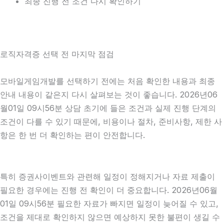
최종 진행 전 조건 다시 확인하기
로직자격증 선택 전 마지막 점검
모바일게임개발를 선택하기 전에는 처음 확인한 내용과 최종
안내 내용이 같은지 다시 살펴보는 것이 좋습니다. 2026년06
월01일 09시56분 상담 초기에 들은 조건과 실제 진행 단계의
조건이 다를 수 있기 때문에, 비용이나 절차, 준비사항, 제한 사
항은 한 번 더 확인하는 편이 안전합니다.
특히 증권사이벤트와 관련해 일정이 정해지거나 자료 제출이
필요한 경우에는 진행 전 확인이 더 중요합니다. 2026년06월
01일 09시56분 필요한 자료가 빠지면 일정이 늦어질 수 있고,
조건을 제대로 확인하지 않으면 예상하지 못한 불편이 생길 수