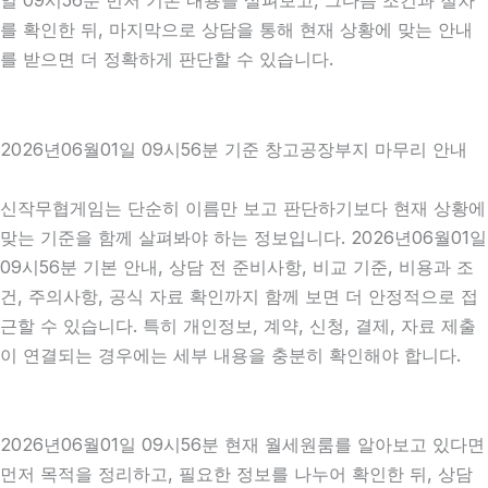
일 09시56분 먼저 기본 내용을 살펴보고, 그다음 조건과 절차
를 확인한 뒤, 마지막으로 상담을 통해 현재 상황에 맞는 안내
를 받으면 더 정확하게 판단할 수 있습니다.
2026년06월01일 09시56분 기준 창고공장부지 마무리 안내
신작무협게임는 단순히 이름만 보고 판단하기보다 현재 상황에
맞는 기준을 함께 살펴봐야 하는 정보입니다. 2026년06월01일
09시56분 기본 안내, 상담 전 준비사항, 비교 기준, 비용과 조
건, 주의사항, 공식 자료 확인까지 함께 보면 더 안정적으로 접
근할 수 있습니다. 특히 개인정보, 계약, 신청, 결제, 자료 제출
이 연결되는 경우에는 세부 내용을 충분히 확인해야 합니다.
2026년06월01일 09시56분 현재 월세원룸를 알아보고 있다면
먼저 목적을 정리하고, 필요한 정보를 나누어 확인한 뒤, 상담