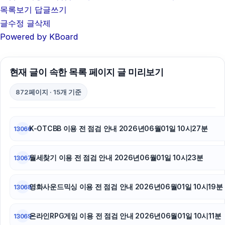
목록보기
답글쓰기
글수정
글삭제
Powered by KBoard
현재 글이 속한 목록 페이지 글 미리보기
872페이지 · 15개 기준
K-OTCBB 이용 전 점검 안내 2026년06월01일 10시27분
13066
월세찾기 이용 전 점검 안내 2026년06월01일 10시23분
13067
영화사운드믹싱 이용 전 점검 안내 2026년06월01일 10시19분
13068
온라인RPG게임 이용 전 점검 안내 2026년06월01일 10시11분
13069