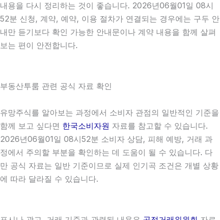
내용을 다시 정리하는 것이 좋습니다. 2026년06월01일 08시
52분 신청, 계약, 예약, 이용 절차가 연결되는 경우에는 구두 안
내만 듣기보다 확인 가능한 안내문이나 계약 내용을 함께 살펴
보는 편이 안전합니다.
부동산투룸 관련 공식 자료 확인
유망주식를 알아보는 과정에서 소비자 관점의 일반적인 기준을
함께 보고 싶다면
한국소비자원
자료를 참고할 수 있습니다.
2026년06월01일 08시52분 소비자 상담, 피해 예방, 거래 과
정에서 주의할 부분을 확인하는 데 도움이 될 수 있습니다. 다
만 공식 자료는 일반 기준이므로 실제 인기곡 조건은 개별 상황
에 따라 달라질 수 있습니다.
표시나 광고, 거래 기준과 관련된 내용은
공정거래위원회
자료