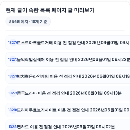
현재 글이 속한 목록 페이지 글 미리보기
886페이지 · 15개 기준
로스트아크골드거래 이용 전 점검 안내 2026년06월01일 09시
13276
음악작업실쉐어 이용 전 점검 안내 2026년06월01일 09시22
13277
방치형온라인게임 이용 전 점검 안내 2026년06월01일 09시1
13278
중국드라마 이용 전 점검 안내 2026년06월01일 09시13분
13279
드라마무료보기사이트 이용 전 점검 안내 2026년06월01일 0
13280
웹하드 이용 전 점검 안내 2026년06월01일 09시02분
13281