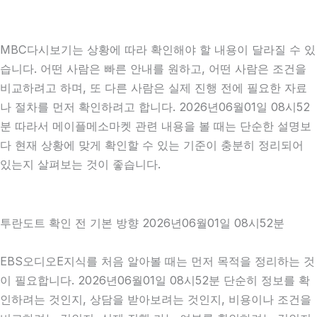
MBC다시보기는 상황에 따라 확인해야 할 내용이 달라질 수 있
습니다. 어떤 사람은 빠른 안내를 원하고, 어떤 사람은 조건을
비교하려고 하며, 또 다른 사람은 실제 진행 전에 필요한 자료
나 절차를 먼저 확인하려고 합니다. 2026년06월01일 08시52
분 따라서 메이플메소마켓 관련 내용을 볼 때는 단순한 설명보
다 현재 상황에 맞게 확인할 수 있는 기준이 충분히 정리되어
있는지 살펴보는 것이 좋습니다.
투란도트 확인 전 기본 방향 2026년06월01일 08시52분
EBS오디오E지식를 처음 알아볼 때는 먼저 목적을 정리하는 것
이 필요합니다. 2026년06월01일 08시52분 단순히 정보를 확
인하려는 것인지, 상담을 받아보려는 것인지, 비용이나 조건을