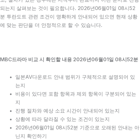
되는지 살펴보는 것이 필요합니다. 2026년06월01일 08시52
분 투란도트 관련 조건이 명확하게 안내되어 있으면 현재 상황
에 맞는 판단을 더 안정적으로 할 수 있습니다.
MBC드라마 비교 시 확인할 내용 2026년06월01일 08시52분
일본AV다운로드 안내 범위가 구체적으로 설명되어 있
는지
비용이 있다면 포함 항목과 제외 항목이 구분되어 있는
지
진행 절차와 예상 소요 시간이 안내되어 있는지
상황에 따라 달라질 수 있는 조건이 있는지
2026년06월01일 08시52분 기준으로 오래된 안내는 아
닌지 확인하기