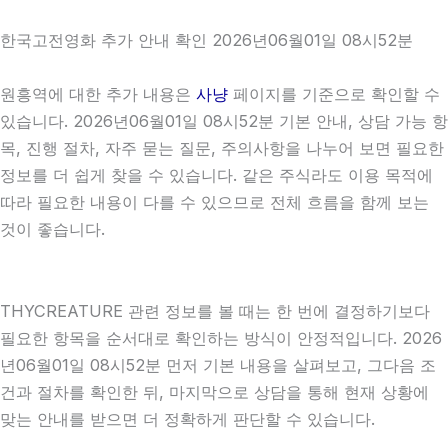
한국고전영화 추가 안내 확인 2026년06월01일 08시52분
원흥역에 대한 추가 내용은
사냥
페이지를 기준으로 확인할 수
있습니다. 2026년06월01일 08시52분 기본 안내, 상담 가능 항
목, 진행 절차, 자주 묻는 질문, 주의사항을 나누어 보면 필요한
정보를 더 쉽게 찾을 수 있습니다. 같은 주식라도 이용 목적에
따라 필요한 내용이 다를 수 있으므로 전체 흐름을 함께 보는
것이 좋습니다.
THYCREATURE 관련 정보를 볼 때는 한 번에 결정하기보다
필요한 항목을 순서대로 확인하는 방식이 안정적입니다. 2026
년06월01일 08시52분 먼저 기본 내용을 살펴보고, 그다음 조
건과 절차를 확인한 뒤, 마지막으로 상담을 통해 현재 상황에
맞는 안내를 받으면 더 정확하게 판단할 수 있습니다.