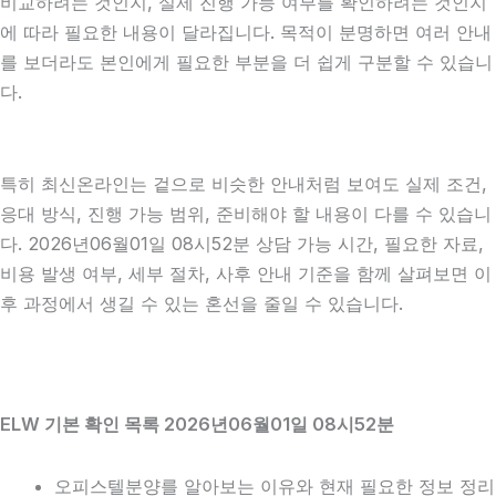
비교하려는 것인지, 실제 진행 가능 여부를 확인하려는 것인지
에 따라 필요한 내용이 달라집니다. 목적이 분명하면 여러 안내
를 보더라도 본인에게 필요한 부분을 더 쉽게 구분할 수 있습니
다.
특히 최신온라인는 겉으로 비슷한 안내처럼 보여도 실제 조건,
응대 방식, 진행 가능 범위, 준비해야 할 내용이 다를 수 있습니
다. 2026년06월01일 08시52분 상담 가능 시간, 필요한 자료,
비용 발생 여부, 세부 절차, 사후 안내 기준을 함께 살펴보면 이
후 과정에서 생길 수 있는 혼선을 줄일 수 있습니다.
ELW 기본 확인 목록 2026년06월01일 08시52분
오피스텔분양를 알아보는 이유와 현재 필요한 정보 정리