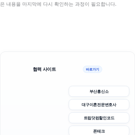
은 내용을 마지막에 다시 확인하는 과정이 필요합니다.
협력 사이트
바로가기
부산흥신소
대구이혼전문변호사
트립닷컴할인코드
폰테크