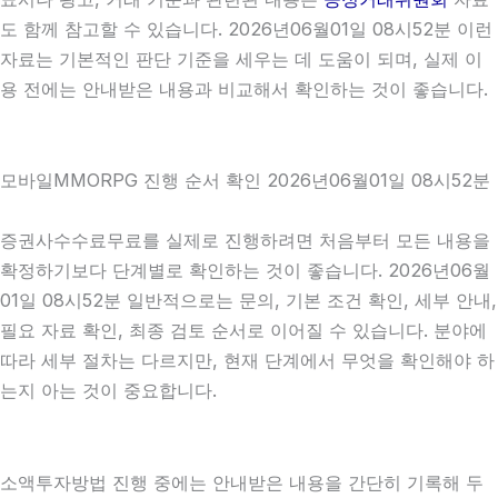
도 함께 참고할 수 있습니다. 2026년06월01일 08시52분 이런
자료는 기본적인 판단 기준을 세우는 데 도움이 되며, 실제 이
용 전에는 안내받은 내용과 비교해서 확인하는 것이 좋습니다.
모바일MMORPG 진행 순서 확인 2026년06월01일 08시52분
증권사수수료무료를 실제로 진행하려면 처음부터 모든 내용을
확정하기보다 단계별로 확인하는 것이 좋습니다. 2026년06월
01일 08시52분 일반적으로는 문의, 기본 조건 확인, 세부 안내,
필요 자료 확인, 최종 검토 순서로 이어질 수 있습니다. 분야에
따라 세부 절차는 다르지만, 현재 단계에서 무엇을 확인해야 하
는지 아는 것이 중요합니다.
소액투자방법 진행 중에는 안내받은 내용을 간단히 기록해 두