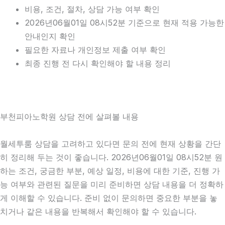
비용, 조건, 절차, 상담 가능 여부 확인
2026년06월01일 08시52분 기준으로 현재 적용 가능한
안내인지 확인
필요한 자료나 개인정보 제출 여부 확인
최종 진행 전 다시 확인해야 할 내용 정리
부천피아노학원 상담 전에 살펴볼 내용
월세투룸 상담을 고려하고 있다면 문의 전에 현재 상황을 간단
히 정리해 두는 것이 좋습니다. 2026년06월01일 08시52분 원
하는 조건, 궁금한 부분, 예상 일정, 비용에 대한 기준, 진행 가
능 여부와 관련된 질문을 미리 준비하면 상담 내용을 더 정확하
게 이해할 수 있습니다. 준비 없이 문의하면 중요한 부분을 놓
치거나 같은 내용을 반복해서 확인해야 할 수 있습니다.