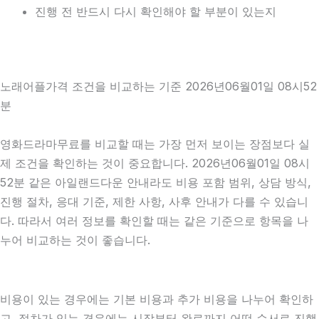
진행 전 반드시 다시 확인해야 할 부분이 있는지
노래어플가격 조건을 비교하는 기준 2026년06월01일 08시52
분
영화드라마무료를 비교할 때는 가장 먼저 보이는 장점보다 실
제 조건을 확인하는 것이 중요합니다. 2026년06월01일 08시
52분 같은 아일랜드다운 안내라도 비용 포함 범위, 상담 방식,
진행 절차, 응대 기준, 제한 사항, 사후 안내가 다를 수 있습니
다. 따라서 여러 정보를 확인할 때는 같은 기준으로 항목을 나
누어 비교하는 것이 좋습니다.
비용이 있는 경우에는 기본 비용과 추가 비용을 나누어 확인하
고, 절차가 있는 경우에는 시작부터 완료까지 어떤 순서로 진행