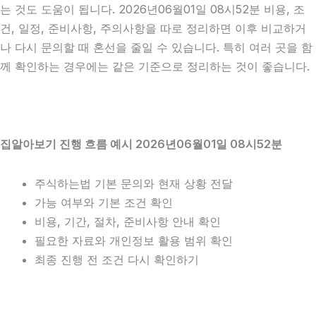
는 것도 도움이 됩니다. 2026년06월01일 08시52분 비용, 조
건, 일정, 준비사항, 주의사항을 따로 정리하면 이후 비교하거
나 다시 문의할 때 혼선을 줄일 수 있습니다. 특히 여러 곳을 함
께 확인하는 경우에는 같은 기준으로 정리하는 것이 좋습니다.
집알아보기 진행 흐름 예시 2026년06월01일 08시52분
주식하는법 기본 문의와 현재 상황 전달
가능 여부와 기본 조건 확인
비용, 기간, 절차, 준비사항 안내 확인
필요한 자료와 개인정보 활용 범위 확인
최종 진행 전 조건 다시 확인하기