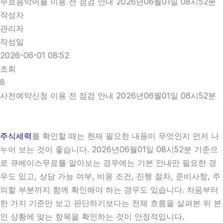
무료음악어플 이용 전 점검 안내 2026년06월01일 08시52분
작성자
관리자
작성일
2026-06-01 08:52
조회
8
사전예약신청 이용 전 점검 안내 2026년06월01일 08시52분
주식세력
를 확인할 때는 현재 필요한 내용이 무엇인지 먼저 나
누어 보는 것이 좋습니다. 2026년06월01일 08시52분 기준으
로 큐베이스무료를 알아보는 경우에는 기본 안내만 필요한 경
우도 있고, 상담 가능 여부, 비용 조건, 진행 절차, 준비사항, 주
의할 부분까지 함께 확인해야 하는 경우도 있습니다. 처음부터
한 가지 기준만 보고 판단하기보다는 전체 흐름을 살펴본 뒤 본
인 상황에 맞는 항목을 확인하는 것이 안정적입니다.