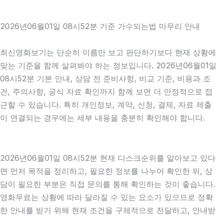
2026년06월01일 08시52분 기준 가수되는법 마무리 안내
최신영화보기는 단순히 이름만 보고 판단하기보다 현재 상황에
맞는 기준을 함께 살펴봐야 하는 정보입니다. 2026년06월01일
08시52분 기본 안내, 상담 전 준비사항, 비교 기준, 비용과 조
건, 주의사항, 공식 자료 확인까지 함께 보면 더 안정적으로 접
근할 수 있습니다. 특히 개인정보, 계약, 신청, 결제, 자료 제출
이 연결되는 경우에는 세부 내용을 충분히 확인해야 합니다.
2026년06월01일 08시52분 현재 디스크순위를 알아보고 있다
면 먼저 목적을 정리하고, 필요한 정보를 나누어 확인한 뒤, 상
담이 필요한 부분은 직접 문의를 통해 확인하는 것이 좋습니다.
영화무료는 상황에 따라 달라질 수 있는 요소가 있으므로 정확
한 안내를 받기 위해 현재 조건을 구체적으로 전달하고, 안내받