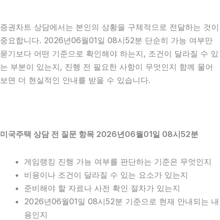
증권차트 상담에서는 본인의 상황을 구체적으로 전달하는 것이
중요합니다. 2026년06월01일 08시52분 단순히 가능 여부만
묻기보다 어떤 기준으로 확인해야 하는지, 조건이 달라질 수 있
는 부분이 있는지, 진행 전 필요한 사항이 무엇인지 함께 물어
보면 더 현실적인 안내를 받을 수 있습니다.
미국주택 상담 전 질문 항목 2026년06월01일 08시52분
게임랭킹 진행 가능 여부를 판단하는 기준은 무엇인지
비용이나 조건이 달라질 수 있는 요소가 있는지
준비해야 할 자료나 사전 확인 절차가 있는지
2026년06월01일 08시52분 기준으로 현재 안내되는 내
용인지