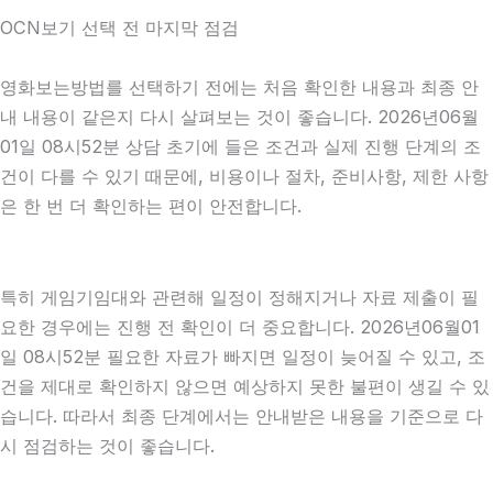
OCN보기 선택 전 마지막 점검
영화보는방법를 선택하기 전에는 처음 확인한 내용과 최종 안
내 내용이 같은지 다시 살펴보는 것이 좋습니다. 2026년06월
01일 08시52분 상담 초기에 들은 조건과 실제 진행 단계의 조
건이 다를 수 있기 때문에, 비용이나 절차, 준비사항, 제한 사항
은 한 번 더 확인하는 편이 안전합니다.
특히 게임기임대와 관련해 일정이 정해지거나 자료 제출이 필
요한 경우에는 진행 전 확인이 더 중요합니다. 2026년06월01
일 08시52분 필요한 자료가 빠지면 일정이 늦어질 수 있고, 조
건을 제대로 확인하지 않으면 예상하지 못한 불편이 생길 수 있
습니다. 따라서 최종 단계에서는 안내받은 내용을 기준으로 다
시 점검하는 것이 좋습니다.