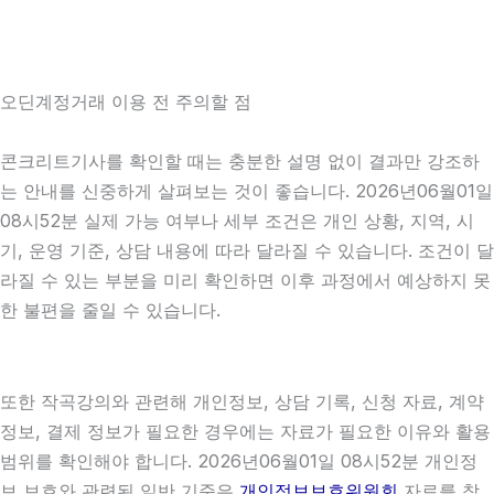
오딘계정거래 이용 전 주의할 점
콘크리트기사를 확인할 때는 충분한 설명 없이 결과만 강조하
는 안내를 신중하게 살펴보는 것이 좋습니다. 2026년06월01일
08시52분 실제 가능 여부나 세부 조건은 개인 상황, 지역, 시
기, 운영 기준, 상담 내용에 따라 달라질 수 있습니다. 조건이 달
라질 수 있는 부분을 미리 확인하면 이후 과정에서 예상하지 못
한 불편을 줄일 수 있습니다.
또한 작곡강의와 관련해 개인정보, 상담 기록, 신청 자료, 계약
정보, 결제 정보가 필요한 경우에는 자료가 필요한 이유와 활용
범위를 확인해야 합니다. 2026년06월01일 08시52분 개인정
보 보호와 관련된 일반 기준은
개인정보보호위원회
자료를 참