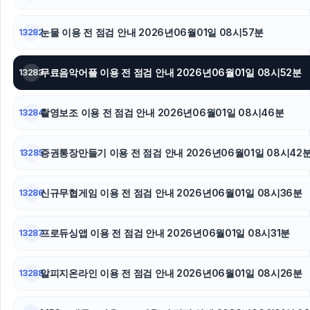
눈물 이용 전 점검 안내 2026년06월01일 08시57분
13282
무료음악어플 이용 전 점검 안내 2026년06월01일 08시52분
13283
촬영보조 이용 전 점검 안내 2026년06월01일 08시46분
13284
증권통장만들기 이용 전 점검 안내 2026년06월01일 08시42
13285
신규무협게임 이용 전 점검 안내 2026년06월01일 08시36분
13286
프로듀싱앱 이용 전 점검 안내 2026년06월01일 08시31분
13287
알피지온라인 이용 전 점검 안내 2026년06월01일 08시26분
13288