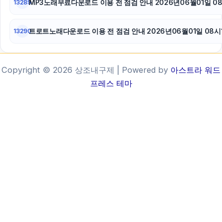
MP3노래무료다운로드 이용 전 점검 안내 2026년06월01일 0
13289
트로트노래다운로드 이용 전 점검 안내 2026년06월01일 08시
13290
Copyright © 2026 상조내구제 | Powered by
아스트라 워드
프레스 테마