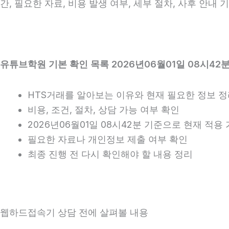
간, 필요한 자료, 비용 발생 여부, 세부 절차, 사후 안내
유튜브학원 기본 확인 목록 2026년06월01일 08시42
HTS거래를 알아보는 이유와 현재 필요한 정보 
비용, 조건, 절차, 상담 가능 여부 확인
2026년06월01일 08시42분 기준으로 현재 적
필요한 자료나 개인정보 제출 여부 확인
최종 진행 전 다시 확인해야 할 내용 정리
웹하드접속기 상담 전에 살펴볼 내용