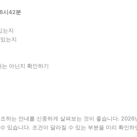
08시42분
있는지
 있는지
안내는 아닌지 확인하기
하는 안내를 신중하게 살펴보는 것이 좋습니다. 2026년0
라질 수 있습니다. 조건이 달라질 수 있는 부분을 미리 확