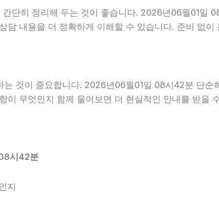
단히 정리해 두는 것이 좋습니다. 2026년06월01일 08
 상담 내용을 더 정확하게 이해할 수 있습니다. 준비 없
것이 중요합니다. 2026년06월01일 08시42분 단순
사항이 무엇인지 함께 물어보면 더 현실적인 안내를 받을 
08시42분
엇인지