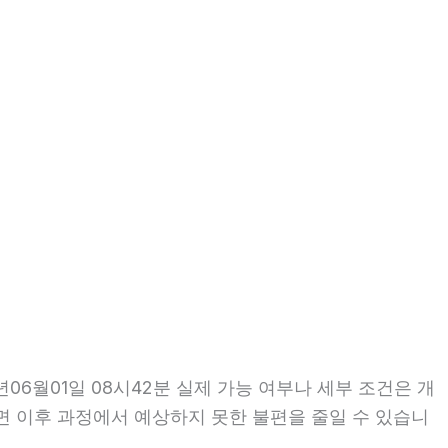
6월01일 08시42분 실제 가능 여부나 세부 조건은 개
인하면 이후 과정에서 예상하지 못한 불편을 줄일 수 있습니