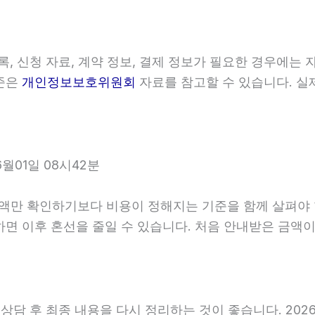
 신청 자료, 계약 정보, 결제 정보가 필요한 경우에는 자
기준은
개인정보보호위원회
자료를 참고할 수 있습니다. 실
월01일 08시42분
 확인하기보다 비용이 정해지는 기준을 함께 살펴야 합니다.
확인하면 이후 혼선을 줄일 수 있습니다. 처음 안내받은 금
 후 최종 내용을 다시 정리하는 것이 좋습니다. 2026년0