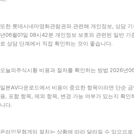
또한 롯데시네마영화관람권와 관련해 개인정보, 상담 기록,
년06월01일 08시42분 개인정보 보호와 관련된 일반 
로 상담 단계에서 직접 확인하는 것이 좋습니다.
오늘의주식시황 비용과 절차를 확인하는 방법 2026년06
일본AV다운로드에서 비용이 중요한 항목이라면 단순 금액만
용, 포함 항목, 제외 항목, 변경 가능 여부가 있는지 
니다.
온라인무협게임 절차는 상황에 따라 달라질 수 있으므로 상담