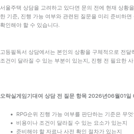
서울주택 상담을 고려하고 있다면 문의 전에 현재 상황을 간
한 기준, 진행 가능 여부와 관련된 질문을 미리 준비하면
확인해야 할 수 있습니다.
고등필독서 상담에서는 본인의 상황을 구체적으로 전달하는 
조건이 달라질 수 있는 부분이 있는지, 진행 전 필요한 
오락실게임기대여 상담 전 질문 항목 2026년06월01일 
RPG순위 진행 가능 여부를 판단하는 기준은 무
비용이나 조건이 달라질 수 있는 요소가 있는지
준비해야 할 자료나 사전 확인 절차가 있는지