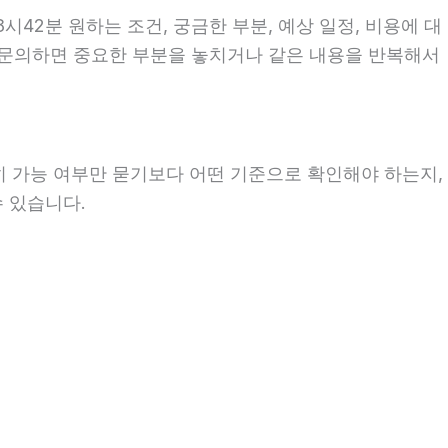
시42분 원하는 조건, 궁금한 부분, 예상 일정, 비용에 대
이 문의하면 중요한 부분을 놓치거나 같은 내용을 반복해서
히 가능 여부만 묻기보다 어떤 기준으로 확인해야 하는지,
수 있습니다.