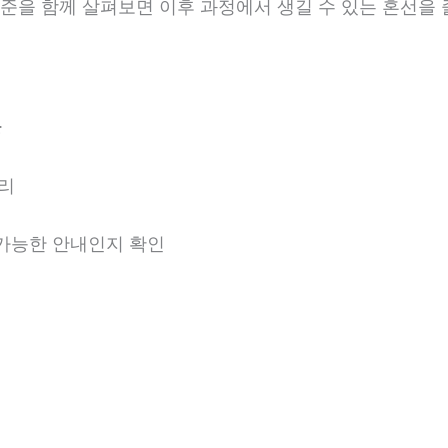
 기준을 함께 살펴보면 이후 과정에서 생길 수 있는 혼선을 
분
정리
용 가능한 안내인지 확인