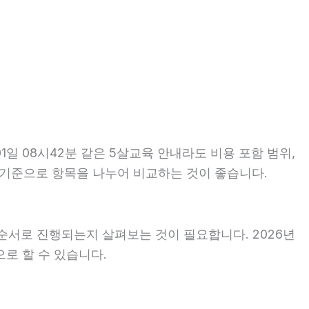
일 08시42분 같은 5살교육 안내라도 비용 포함 범위,
같은 기준으로 항목을 나누어 비교하는 것이 좋습니다.
순서로 진행되는지 살펴보는 것이 필요합니다. 2026년
로 할 수 있습니다.