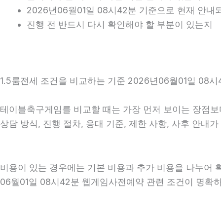
2026년06월01일 08시42분 기준으로 현재 안
진행 전 반드시 다시 확인해야 할 부분이 있는지
1.5룸전세 조건을 비교하는 기준 2026년06월01일 08시
테이블축구게임를 비교할 때는 가장 먼저 보이는 장점보다 
상담 방식, 진행 절차, 응대 기준, 제한 사항, 사후 안
비용이 있는 경우에는 기본 비용과 추가 비용을 나누어 
06월01일 08시42분 웹게임사전예약 관련 조건이 명확