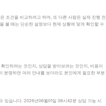
은 조건을 비교하려고 하며, 또 다른 사람은 실제 진행 전
용을 볼 때는 단순한 설명보다 현재 상황에 맞게 확인할 수
를 확인하려는 것인지, 상담을 받아보려는 것인지, 비용이
적이 분명하면 여러 안내를 보더라도 본인에게 필요한 부분
있습니다. 2026년06월01일 08시42분 상담 가능 시