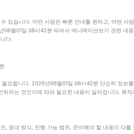
수 있습니다. 어떤 사람은 빠른 안내를 원하고, 어떤 사람
6년06월01일 08시42분 따라서 애니메이션보기 관련 내
니다.
2분
필요합니다. 2026년06월01일 08시42분 단순히 정보
확인하려는 것인지에 따라 필요한 내용이 달라집니다. 목
응대 방식, 진행 가능 범위, 준비해야 할 내용이 다를 수 