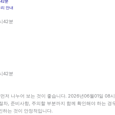
42분
무리 안내
시42분
시42분
먼저 나누어 보는 것이 좋습니다. 2026년06월01일 0
행 절차, 준비사항, 주의할 부분까지 함께 확인해야 하는 
확인하는 것이 안정적입니다.