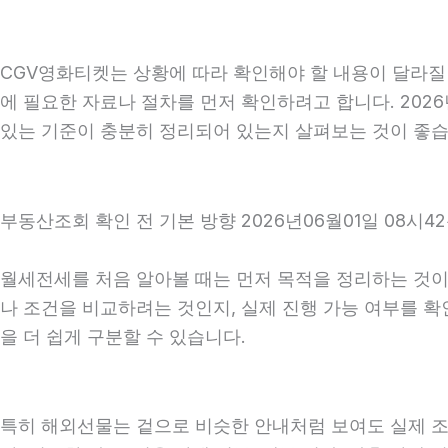
CGV영화티켓는 상황에 따라 확인해야 할 내용이 달라질 
에 필요한 자료나 절차를 먼저 확인하려고 합니다. 202
있는 기준이 충분히 정리되어 있는지 살펴보는 것이 좋습
부동산조회 확인 전 기본 방향 2026년06월01일 08시4
월세전세를 처음 알아볼 때는 먼저 목적을 정리하는 것이 
나 조건을 비교하려는 것인지, 실제 진행 가능 여부를 
을 더 쉽게 구분할 수 있습니다.
특히 해외선물는 겉으로 비슷한 안내처럼 보여도 실제 조건, 