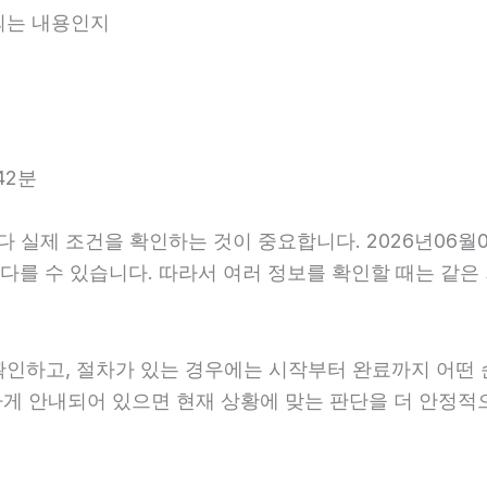
내되는 내용인지
42분
실제 조건을 확인하는 것이 중요합니다. 2026년06월01
내가 다를 수 있습니다. 따라서 여러 정보를 확인할 때는 
확인하고, 절차가 있는 경우에는 시작부터 완료까지 어떤 
하게 안내되어 있으면 현재 상황에 맞는 판단을 더 안정적으