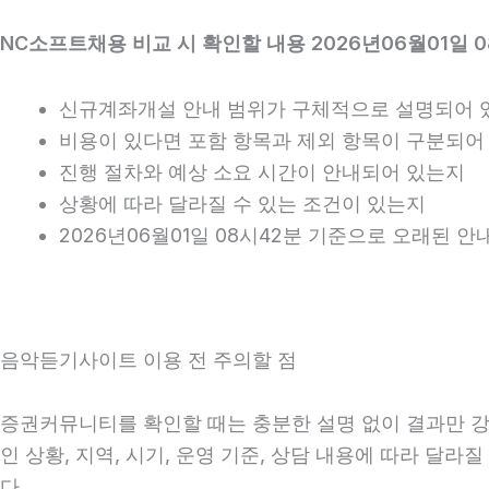
NC소프트채용 비교 시 확인할 내용 2026년06월01일 
신규계좌개설 안내 범위가 구체적으로 설명되어 
비용이 있다면 포함 항목과 제외 항목이 구분되어
진행 절차와 예상 소요 시간이 안내되어 있는지
상황에 따라 달라질 수 있는 조건이 있는지
2026년06월01일 08시42분 기준으로 오래된 
음악듣기사이트 이용 전 주의할 점
증권커뮤니티를 확인할 때는 충분한 설명 없이 결과만 강조
인 상황, 지역, 시기, 운영 기준, 상담 내용에 따라 달
다.