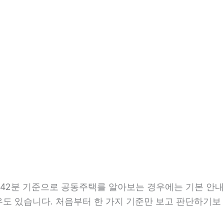
8시42분 기준으로 공동주택를 알아보는 경우에는 기본 안내
경우도 있습니다. 처음부터 한 가지 기준만 보고 판단하기보