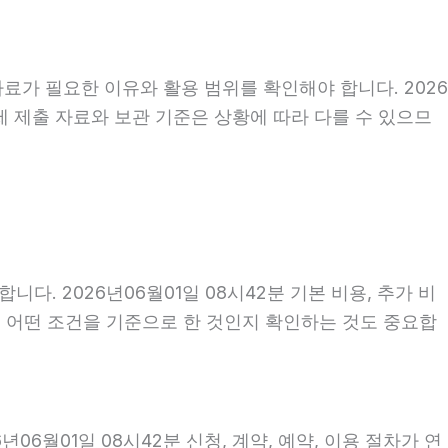
료가 필요한 이유와 활용 범위를 확인해야 합니다. 2026
제 제출 자료와 보관 기준은 상황에 따라 다를 수 있으므
 2026년06월01일 08시42분 기본 비용, 추가 비
액이 어떤 조건을 기준으로 한 것인지 확인하는 것도 중요합
6월01일 08시42분 신청, 계약, 예약, 이용 절차가 연