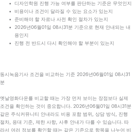
디자인학원 진행 가능 여부를 판단하는 기준은 무엇인지
비용이나 조건이 달라질 수 있는 요소가 있는지
준비해야 할 자료나 사전 확인 절차가 있는지
2026년06월01일 08시31분 기준으로 현재 안내되는 내
용인지
진행 전 반드시 다시 확인해야 할 부분이 있는지
동시녹음기사 조건을 비교하는 기준 2026년06월01일 08시31
분
옛날영화다운를 비교할 때는 가장 먼저 보이는 장점보다 실제
조건을 확인하는 것이 중요합니다. 2026년06월01일 08시31분
같은 주식커뮤니티 안내라도 비용 포함 범위, 상담 방식, 진행
절차, 응대 기준, 제한 사항, 사후 안내가 다를 수 있습니다. 따
라서 여러 정보를 확인할 때는 같은 기준으로 항목을 나누어 비