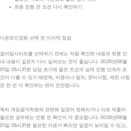
최종 진행 전 조건 다시 확인하기
다운로드영화 선택 전 마지막 점검
컬러링사이트를 선택하기 전에는 처음 확인한 내용과 최종 안
내 내용이 같은지 다시 살펴보는 것이 좋습니다. 2026년06월
01일 08시31분 상담 초기에 들은 조건과 실제 진행 단계의 조
건이 다를 수 있기 때문에, 비용이나 절차, 준비사항, 제한 사항
은 한 번 더 확인하는 편이 안전합니다.
특히 게임음악학원와 관련해 일정이 정해지거나 자료 제출이
필요한 경우에는 진행 전 확인이 더 중요합니다. 2026년06월
01일 08시31분 필요한 자료가 빠지면 일정이 늦어질 수 있고,