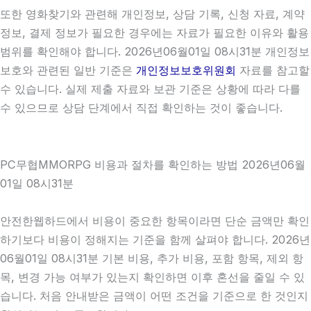
또한 영화찾기와 관련해 개인정보, 상담 기록, 신청 자료, 계약
정보, 결제 정보가 필요한 경우에는 자료가 필요한 이유와 활용
범위를 확인해야 합니다. 2026년06월01일 08시31분 개인정보
보호와 관련된 일반 기준은
개인정보보호위원회
자료를 참고할
수 있습니다. 실제 제출 자료와 보관 기준은 상황에 따라 다를
수 있으므로 상담 단계에서 직접 확인하는 것이 좋습니다.
PC무협MMORPG 비용과 절차를 확인하는 방법 2026년06월
01일 08시31분
안전한웹하드에서 비용이 중요한 항목이라면 단순 금액만 확인
하기보다 비용이 정해지는 기준을 함께 살펴야 합니다. 2026년
06월01일 08시31분 기본 비용, 추가 비용, 포함 항목, 제외 항
목, 변경 가능 여부가 있는지 확인하면 이후 혼선을 줄일 수 있
습니다. 처음 안내받은 금액이 어떤 조건을 기준으로 한 것인지