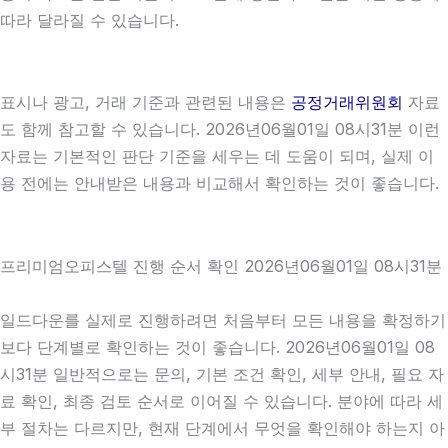
따라 달라질 수 있습니다.
표시나 광고, 거래 기준과 관련된 내용은
공정거래위원회
자료
도 함께 참고할 수 있습니다. 2026년06월01일 08시31분 이런
자료는 기본적인 판단 기준을 세우는 데 도움이 되며, 실제 이
용 전에는 안내받은 내용과 비교해서 확인하는 것이 좋습니다.
프리미엄오피스텔 진행 순서 확인 2026년06월01일 08시31분
일드다운를 실제로 진행하려면 처음부터 모든 내용을 확정하기
보다 단계별로 확인하는 것이 좋습니다. 2026년06월01일 08
시31분 일반적으로는 문의, 기본 조건 확인, 세부 안내, 필요 자
료 확인, 최종 검토 순서로 이어질 수 있습니다. 분야에 따라 세
부 절차는 다르지만, 현재 단계에서 무엇을 확인해야 하는지 아