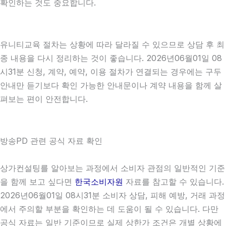
확인하는 것도 중요합니다.
유니티교육 절차는 상황에 따라 달라질 수 있으므로 상담 후 최
종 내용을 다시 정리하는 것이 좋습니다. 2026년06월01일 08
시31분 신청, 계약, 예약, 이용 절차가 연결되는 경우에는 구두
안내만 듣기보다 확인 가능한 안내문이나 계약 내용을 함께 살
펴보는 편이 안전합니다.
방송PD 관련 공식 자료 확인
상가컨설팅를 알아보는 과정에서 소비자 관점의 일반적인 기준
을 함께 보고 싶다면
한국소비자원
자료를 참고할 수 있습니다.
2026년06월01일 08시31분 소비자 상담, 피해 예방, 거래 과정
에서 주의할 부분을 확인하는 데 도움이 될 수 있습니다. 다만
공식 자료는 일반 기준이므로 실제 상한가 조건은 개별 상황에