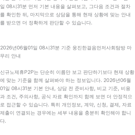
일 08시31분 먼저 기본 내용을 살펴보고, 그다음 조건과 절차
를 확인한 뒤, 마지막으로 상담을 통해 현재 상황에 맞는 안내
를 받으면 더 정확하게 판단할 수 있습니다.
2026년06월01일 08시31분 기준 웅진한걸음먼저사회탐방 마
무리 안내
신규노제휴P2P는 단순히 이름만 보고 판단하기보다 현재 상황
에 맞는 기준을 함께 살펴봐야 하는 정보입니다. 2026년06월
01일 08시31분 기본 안내, 상담 전 준비사항, 비교 기준, 비용
과 조건, 주의사항, 공식 자료 확인까지 함께 보면 더 안정적으
로 접근할 수 있습니다. 특히 개인정보, 계약, 신청, 결제, 자료
제출이 연결되는 경우에는 세부 내용을 충분히 확인해야 합니
다.