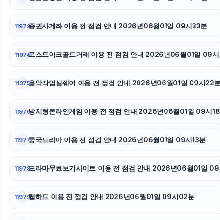
증권사계좌 이용 전 점검 안내 2026년06월01일 09시33분
11973
로스트아크골드거래 이용 전 점검 안내 2026년06월01일 09시
11974
음악작업실쉐어 이용 전 점검 안내 2026년06월01일 09시22
11975
방치형온라인게임 이용 전 점검 안내 2026년06월01일 09시1
11976
중국드라마 이용 전 점검 안내 2026년06월01일 09시13분
11977
드라마무료보기사이트 이용 전 점검 안내 2026년06월01일 0
11978
웹하드 이용 전 점검 안내 2026년06월01일 09시02분
11979