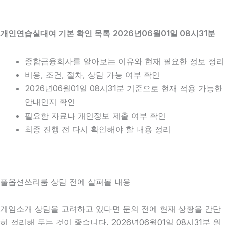
개인연습실대여 기본 확인 목록 2026년06월01일 08시31분
종합금융회사를 알아보는 이유와 현재 필요한 정보 정리
비용, 조건, 절차, 상담 가능 여부 확인
2026년06월01일 08시31분 기준으로 현재 적용 가능한
안내인지 확인
필요한 자료나 개인정보 제출 여부 확인
최종 진행 전 다시 확인해야 할 내용 정리
풀옵션쓰리룸 상담 전에 살펴볼 내용
게임소개 상담을 고려하고 있다면 문의 전에 현재 상황을 간단
히 정리해 두는 것이 좋습니다. 2026년06월01일 08시31분 원