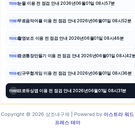
눈물 이용 전 점검 안내 2026년06월01일 08시57분
11980
무료음악어플 이용 전 점검 안내 2026년06월01일 08시52분
11981
촬영보조 이용 전 점검 안내 2026년06월01일 08시46분
11982
증권통장만들기 이용 전 점검 안내 2026년06월01일 08시42
11983
신규무협게임 이용 전 점검 안내 2026년06월01일 08시36분
11984
프로듀싱앱 이용 전 점검 안내 2026년06월01일 08시31분
11985
Copyright © 2026 상조내구제 | Powered by
아스트라 워드
프레스 테마