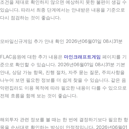
조건을 제대로 확인하지 않으면 예상하지 못한 불편이 생길 수
있습니다. 따라서 최종 단계에서는 안내받은 내용을 기준으로
다시 점검하는 것이 좋습니다.
모바일신규게임 추가 안내 확인 2026년06월01일 08시31분
FLAC음원에 대한 추가 내용은
마인크래프트게임
페이지를 기
준으로 확인할 수 있습니다. 2026년06월01일 08시31분 기본
안내, 상담 가능 항목, 진행 절차, 자주 묻는 질문, 주의사항을
나누어 보면 필요한 정보를 더 쉽게 찾을 수 있습니다. 같은 음
악편집라도 이용 목적에 따라 필요한 내용이 다를 수 있으므로
전체 흐름을 함께 보는 것이 좋습니다.
해외투자 관련 정보를 볼 때는 한 번에 결정하기보다 필요한 항
목을 순서대로 확인하는 방식이 안정적입니다. 2026년06월01