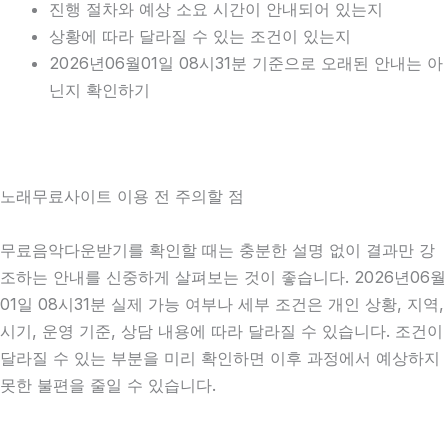
진행 절차와 예상 소요 시간이 안내되어 있는지
상황에 따라 달라질 수 있는 조건이 있는지
2026년06월01일 08시31분 기준으로 오래된 안내는 아
닌지 확인하기
노래무료사이트 이용 전 주의할 점
무료음악다운받기를 확인할 때는 충분한 설명 없이 결과만 강
조하는 안내를 신중하게 살펴보는 것이 좋습니다. 2026년06월
01일 08시31분 실제 가능 여부나 세부 조건은 개인 상황, 지역,
시기, 운영 기준, 상담 내용에 따라 달라질 수 있습니다. 조건이
달라질 수 있는 부분을 미리 확인하면 이후 과정에서 예상하지
못한 불편을 줄일 수 있습니다.