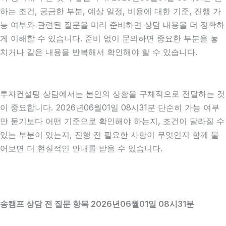
하는 조건, 궁금한 부분, 예상 일정, 비용에 대한 기준, 진행 가
능 여부와 관련된 질문을 미리 준비하면 상담 내용을 더 정확하
게 이해할 수 있습니다. 준비 없이 문의하면 중요한 부분을 놓
치거나 같은 내용을 반복해서 확인해야 할 수 있습니다.
투자컨설팅 상담에서는 본인의 상황을 구체적으로 전달하는 것
이 중요합니다. 2026년06월01일 08시31분 단순히 가능 여부
만 묻기보다 어떤 기준으로 확인해야 하는지, 조건이 달라질 수
있는 부분이 있는지, 진행 전 필요한 사항이 무엇인지 함께 물
어보면 더 현실적인 안내를 받을 수 있습니다.
송캠프 상담 전 질문 항목 2026년06월01일 08시31분