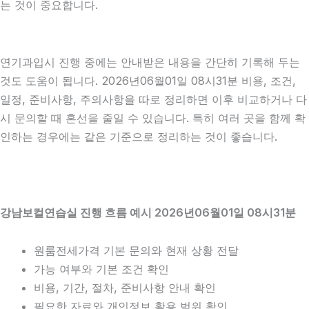
는 것이 중요합니다.
연기과입시 진행 중에는 안내받은 내용을 간단히 기록해 두는
것도 도움이 됩니다. 2026년06월01일 08시31분 비용, 조건,
일정, 준비사항, 주의사항을 따로 정리하면 이후 비교하거나 다
시 문의할 때 혼선을 줄일 수 있습니다. 특히 여러 곳을 함께 확
인하는 경우에는 같은 기준으로 정리하는 것이 좋습니다.
강남보컬연습실 진행 흐름 예시 2026년06월01일 08시31분
원룸전세가격 기본 문의와 현재 상황 전달
가능 여부와 기본 조건 확인
비용, 기간, 절차, 준비사항 안내 확인
필요한 자료와 개인정보 활용 범위 확인