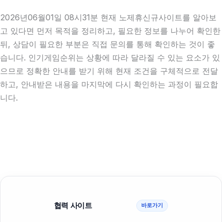
2026년06월01일 08시31분 현재 노제휴신규사이트를 알아보
고 있다면 먼저 목적을 정리하고, 필요한 정보를 나누어 확인한
뒤, 상담이 필요한 부분은 직접 문의를 통해 확인하는 것이 좋
습니다. 인기게임순위는 상황에 따라 달라질 수 있는 요소가 있
으므로 정확한 안내를 받기 위해 현재 조건을 구체적으로 전달
하고, 안내받은 내용을 마지막에 다시 확인하는 과정이 필요합
니다.
협력 사이트
바로가기