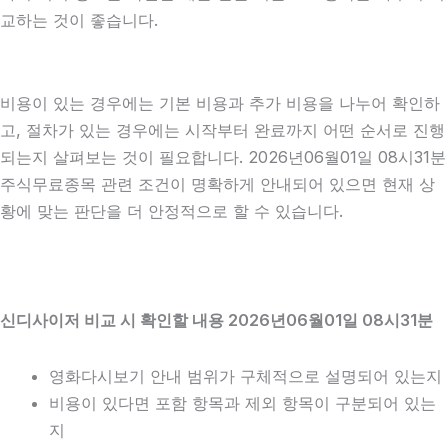
교하는 것이 좋습니다.
비용이 있는 경우에는 기본 비용과 추가 비용을 나누어 확인하
고, 절차가 있는 경우에는 시작부터 완료까지 어떤 순서로 진행
되는지 살펴보는 것이 필요합니다. 2026년06월01일 08시31분
주식무료종목 관련 조건이 명확하게 안내되어 있으면 현재 상
황에 맞는 판단을 더 안정적으로 할 수 있습니다.
신디사이저 비교 시 확인할 내용 2026년06월01일 08시31분
영화다시보기 안내 범위가 구체적으로 설명되어 있는지
비용이 있다면 포함 항목과 제외 항목이 구분되어 있는
지