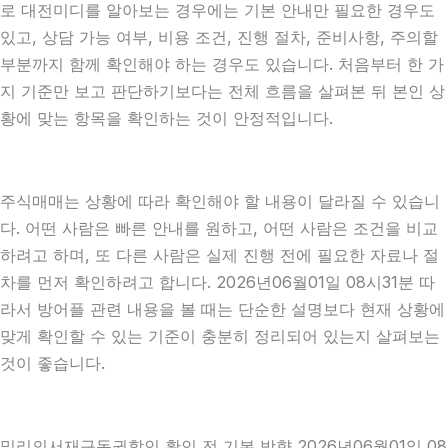
로 대전미디를 알아보는 경우에는 기본 안내만 필요한 경우도
있고, 상담 가능 여부, 비용 조건, 진행 절차, 준비사항, 주의할
부분까지 함께 확인해야 하는 경우도 있습니다. 처음부터 한 가
지 기준만 보고 판단하기보다는 전체 흐름을 살펴본 뒤 본인 상
황에 맞는 항목을 확인하는 것이 안정적입니다.
주식매매는 상황에 따라 확인해야 할 내용이 달라질 수 있습니
다. 어떤 사람은 빠른 안내를 원하고, 어떤 사람은 조건을 비교
하려고 하며, 또 다른 사람은 실제 진행 전에 필요한 자료나 절
차를 먼저 확인하려고 합니다. 2026년06월01일 08시31분 따
라서 방어플 관련 내용을 볼 때는 단순한 설명보다 현재 상황에
맞게 확인할 수 있는 기준이 충분히 정리되어 있는지 살펴보는
것이 좋습니다.
밀리의서재구독권할인 확인 전 기본 방향 2026년06월01일 08