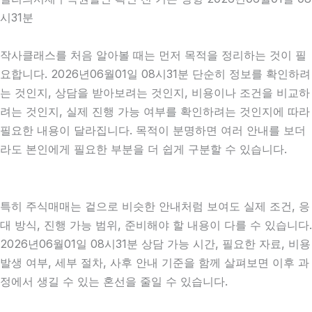
시31분
작사클래스를 처음 알아볼 때는 먼저 목적을 정리하는 것이 필
요합니다. 2026년06월01일 08시31분 단순히 정보를 확인하려
는 것인지, 상담을 받아보려는 것인지, 비용이나 조건을 비교하
려는 것인지, 실제 진행 가능 여부를 확인하려는 것인지에 따라
필요한 내용이 달라집니다. 목적이 분명하면 여러 안내를 보더
라도 본인에게 필요한 부분을 더 쉽게 구분할 수 있습니다.
특히 주식매매는 겉으로 비슷한 안내처럼 보여도 실제 조건, 응
대 방식, 진행 가능 범위, 준비해야 할 내용이 다를 수 있습니다.
2026년06월01일 08시31분 상담 가능 시간, 필요한 자료, 비용
발생 여부, 세부 절차, 사후 안내 기준을 함께 살펴보면 이후 과
정에서 생길 수 있는 혼선을 줄일 수 있습니다.