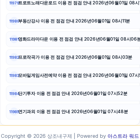
트로트노래다운로드 이용 전 점검 안내 2026년06월01일 08시
11979
부동산강사 이용 전 점검 안내 2026년06월01일 08시11분
11980
영화드라마다운 이용 전 점검 안내 2026년06월01일 08시06
11981
프로작곡가 이용 전 점검 안내 2026년06월01일 08시03분
11982
모바일게임사전예약 이용 전 점검 안내 2026년06월01일 07시
11983
단기투자 이용 전 점검 안내 2026년06월01일 07시52분
11984
연기과외 이용 전 점검 안내 2026년06월01일 07시48분
11985
Copyright © 2026 상조내구제 | Powered by
아스트라 워드