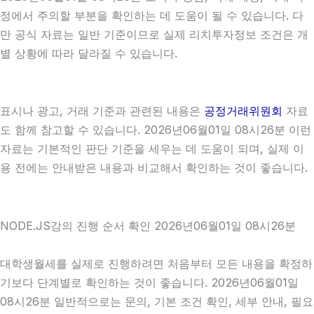
정에서 주의할 부분을 확인하는 데 도움이 될 수 있습니다. 다
만 공식 자료는 일반 기준이므로 실제 리치투자정보 조건은 개
별 상황에 따라 달라질 수 있습니다.
표시나 광고, 거래 기준과 관련된 내용은
공정거래위원회
자료
도 함께 참고할 수 있습니다. 2026년06월01일 08시26분 이런
자료는 기본적인 판단 기준을 세우는 데 도움이 되며, 실제 이
용 전에는 안내받은 내용과 비교해서 확인하는 것이 좋습니다.
NODE.JS강의 진행 순서 확인 2026년06월01일 08시26분
대학생월세를 실제로 진행하려면 처음부터 모든 내용을 확정하
기보다 단계별로 확인하는 것이 좋습니다. 2026년06월01일
08시26분 일반적으로는 문의, 기본 조건 확인, 세부 안내, 필요