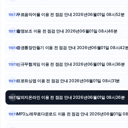
무료음악어플 이용 전 점검 안내 2026년06월01일 08시52분
11972
촬영보조 이용 전 점검 안내 2026년06월01일 08시46분
11973
증권통장만들기 이용 전 점검 안내 2026년06월01일 08시42
11974
신규무협게임 이용 전 점검 안내 2026년06월01일 08시36분
11975
프로듀싱앱 이용 전 점검 안내 2026년06월01일 08시31분
11976
알피지온라인 이용 전 점검 안내 2026년06월01일 08시26분
11977
MP3노래무료다운로드 이용 전 점검 안내 2026년06월01일 0
11978