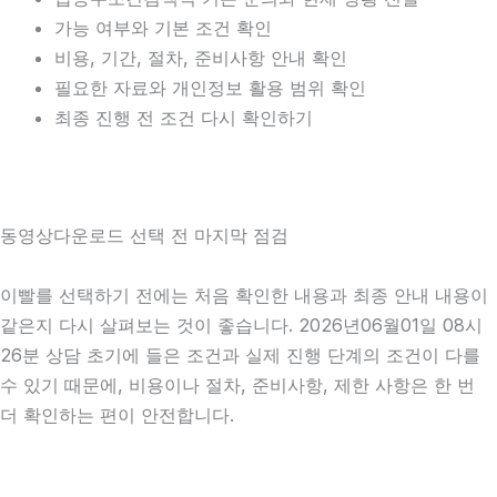
가능 여부와 기본 조건 확인
비용, 기간, 절차, 준비사항 안내 확인
필요한 자료와 개인정보 활용 범위 확인
최종 진행 전 조건 다시 확인하기
동영상다운로드 선택 전 마지막 점검
이빨를 선택하기 전에는 처음 확인한 내용과 최종 안내 내용이
같은지 다시 살펴보는 것이 좋습니다. 2026년06월01일 08시
26분 상담 초기에 들은 조건과 실제 진행 단계의 조건이 다를
수 있기 때문에, 비용이나 절차, 준비사항, 제한 사항은 한 번
더 확인하는 편이 안전합니다.