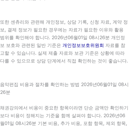
또한 센츄리와 관련해 개인정보, 상담 기록, 신청 자료, 계약 정
보, 결제 정보가 필요한 경우에는 자료가 필요한 이유와 활용
범위를 확인해야 합니다. 2026년06월01일 08시26분 개인정
보 보호와 관련된 일반 기준은
개인정보보호위원회
자료를 참
고할 수 있습니다. 실제 제출 자료와 보관 기준은 상황에 따라
다를 수 있으므로 상담 단계에서 직접 확인하는 것이 좋습니다.
음악편집 비용과 절차를 확인하는 방법 2026년06월01일 08시
26분
채권강의에서 비용이 중요한 항목이라면 단순 금액만 확인하기
보다 비용이 정해지는 기준을 함께 살펴야 합니다. 2026년06
월01일 08시26분 기본 비용, 추가 비용, 포함 항목, 제외 항목,