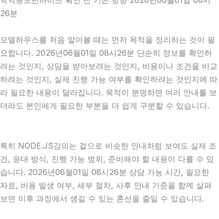
26분
모델하우스를 처음 알아볼 때는 먼저 목적을 정리하는 것이 필
요합니다. 2026년06월01일 08시26분 단순히 정보를 확인하
려는 것인지, 상담을 받아보려는 것인지, 비용이나 조건을 비교
하려는 것인지, 실제 진행 가능 여부를 확인하려는 것인지에 따
라 필요한 내용이 달라집니다. 목적이 분명하면 여러 안내를 보
더라도 본인에게 필요한 부분을 더 쉽게 구분할 수 있습니다.
특히 NODE.JS강의는 겉으로 비슷한 안내처럼 보여도 실제 조
건, 응대 방식, 진행 가능 범위, 준비해야 할 내용이 다를 수 있
습니다. 2026년06월01일 08시26분 상담 가능 시간, 필요한
자료, 비용 발생 여부, 세부 절차, 사후 안내 기준을 함께 살펴
보면 이후 과정에서 생길 수 있는 혼선을 줄일 수 있습니다.