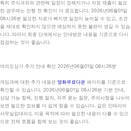
특히 주식과외와 관련해 일정이 정해지거나 자료 제출이 필요
한 경우에는 진행 전 확인이 더 중요합니다. 2026년06월01일
08시26분 필요한 자료가 빠지면 일정이 늦어질 수 있고, 조건
을 제대로 확인하지 않으면 예상하지 못한 불편이 생길 수 있습
니다. 따라서 최종 단계에서는 안내받은 내용을 기준으로 다시
점검하는 것이 좋습니다.
여의도상가 추가 안내 확인 2026년06월01일 08시26분
게임과에 대한 추가 내용은
영화무료다운
페이지를 기준으로
확인할 수 있습니다. 2026년06월01일 08시26분 기본 안내,
상담 가능 항목, 진행 절차, 자주 묻는 질문, 주의사항을 나누어
보면 필요한 정보를 더 쉽게 찾을 수 있습니다. 같은 인테리어
사무실임대라도 이용 목적에 따라 필요한 내용이 다를 수 있으
므로 전체 흐름을 함께 보는 것이 좋습니다.