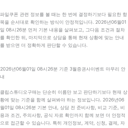
파일쿠폰 관련 정보를 볼 때는 한 번에 결정하기보다 필요한 항
목을 순서대로 확인하는 방식이 안정적입니다. 2026년06월01
일 08시26분 먼저 기본 내용을 살펴보고, 그다음 조건과 절차
를 확인한 뒤, 마지막으로 상담을 통해 현재 상황에 맞는 안내
를 받으면 더 정확하게 판단할 수 있습니다.
2026년06월01일 08시26분 기준 3월증권사이벤트 마무리 안
내
클립스튜디오구매는 단순히 이름만 보고 판단하기보다 현재 상
황에 맞는 기준을 함께 살펴봐야 하는 정보입니다. 2026년06
월01일 08시26분 기본 안내, 상담 전 준비사항, 비교 기준, 비
용과 조건, 주의사항, 공식 자료 확인까지 함께 보면 더 안정적
으로 접근할 수 있습니다. 특히 개인정보, 계약, 신청, 결제, 자