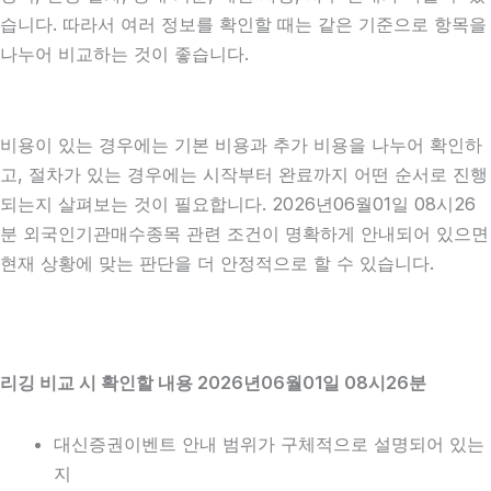
습니다. 따라서 여러 정보를 확인할 때는 같은 기준으로 항목을
나누어 비교하는 것이 좋습니다.
비용이 있는 경우에는 기본 비용과 추가 비용을 나누어 확인하
고, 절차가 있는 경우에는 시작부터 완료까지 어떤 순서로 진행
되는지 살펴보는 것이 필요합니다. 2026년06월01일 08시26
분 외국인기관매수종목 관련 조건이 명확하게 안내되어 있으면
현재 상황에 맞는 판단을 더 안정적으로 할 수 있습니다.
리깅 비교 시 확인할 내용 2026년06월01일 08시26분
대신증권이벤트 안내 범위가 구체적으로 설명되어 있는
지