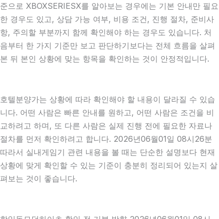
준으로 XBOXSERIESX를 알아보는 경우에는 기본 안내만 필요
한 경우도 있고, 상담 가능 여부, 비용 조건, 진행 절차, 준비사
항, 주의할 부분까지 함께 확인해야 하는 경우도 있습니다. 처
음부터 한 가지 기준만 보고 판단하기보다는 전체 흐름을 살펴
본 뒤 본인 상황에 맞는 항목을 확인하는 것이 안정적입니다.
호텔분양가는 상황에 따라 확인해야 할 내용이 달라질 수 있습
니다. 어떤 사람은 빠른 안내를 원하고, 어떤 사람은 조건을 비
교하려고 하며, 또 다른 사람은 실제 진행 전에 필요한 자료나
절차를 먼저 확인하려고 합니다. 2026년06월01일 08시26분
따라서 실내게임기 관련 내용을 볼 때는 단순한 설명보다 현재
상황에 맞게 확인할 수 있는 기준이 충분히 정리되어 있는지 살
펴보는 것이 좋습니다.
학익동모던하이츠 확인 전 기본 방향 2026년06월01일 08시