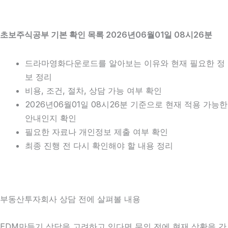
초보주식공부 기본 확인 목록 2026년06월01일 08시26분
드라마영화다운로드를 알아보는 이유와 현재 필요한 정
보 정리
비용, 조건, 절차, 상담 가능 여부 확인
2026년06월01일 08시26분 기준으로 현재 적용 가능한
안내인지 확인
필요한 자료나 개인정보 제출 여부 확인
최종 진행 전 다시 확인해야 할 내용 정리
부동산투자회사 상담 전에 살펴볼 내용
EDM만들기 상담을 고려하고 있다면 문의 전에 현재 상황을 간