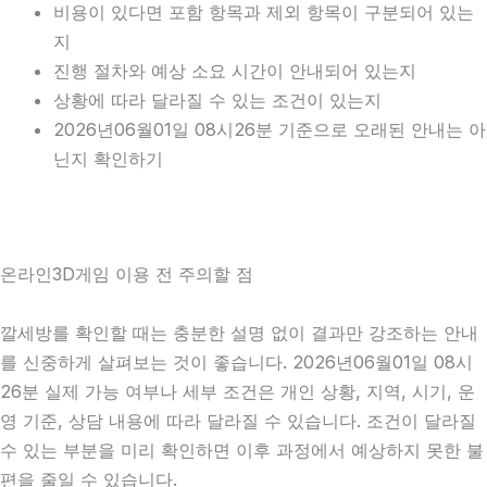
비용이 있다면 포함 항목과 제외 항목이 구분되어 있는
지
진행 절차와 예상 소요 시간이 안내되어 있는지
상황에 따라 달라질 수 있는 조건이 있는지
2026년06월01일 08시26분 기준으로 오래된 안내는 아
닌지 확인하기
온라인3D게임 이용 전 주의할 점
깔세방를 확인할 때는 충분한 설명 없이 결과만 강조하는 안내
를 신중하게 살펴보는 것이 좋습니다. 2026년06월01일 08시
26분 실제 가능 여부나 세부 조건은 개인 상황, 지역, 시기, 운
영 기준, 상담 내용에 따라 달라질 수 있습니다. 조건이 달라질
수 있는 부분을 미리 확인하면 이후 과정에서 예상하지 못한 불
편을 줄일 수 있습니다.