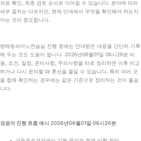
자료 확인, 최종 검토 순서로 이어질 수 있습니다. 분야에 따라
세부 절차는 다르지만, 현재 단계에서 무엇을 확인해야 하는지
아는 것이 중요합니다.
방배동피아노연습실 진행 중에는 안내받은 내용을 간단히 기록
해 두는 것도 도움이 됩니다. 2026년06월01일 08시26분 비
용, 조건, 일정, 준비사항, 주의사항을 따로 정리하면 이후 비교
하거나 다시 문의할 때 혼선을 줄일 수 있습니다. 특히 여러 곳
을 함께 확인하는 경우에는 같은 기준으로 정리하는 것이 좋습
니다.
경음악 진행 흐름 예시 2026년06월01일 08시26분
급등주조건검색식 기본 문의와 현재 상황 전달