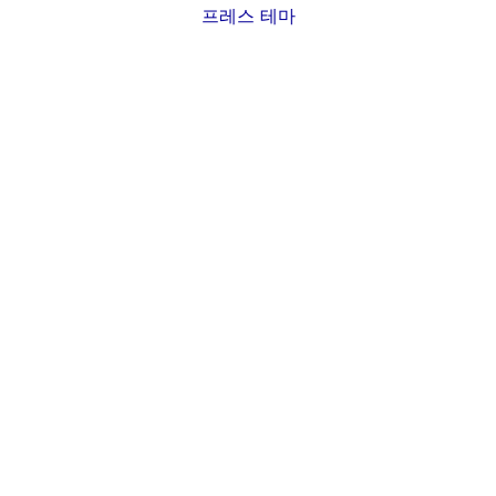
프레스 테마