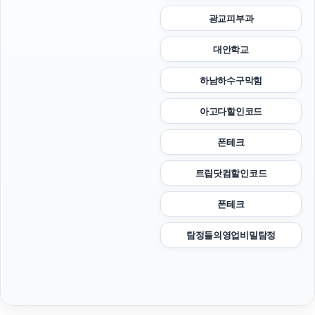
광교피부과
대안학교
하남하수구막힘
아고다할인코드
폰테크
트립닷컴할인코드
폰테크
탐정들의영업비밀탐정