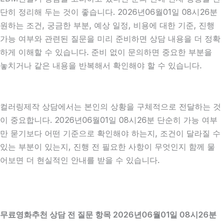
단히 정리해 두는 것이 좋습니다. 2026년06월01일 08시26분
원하는 조건, 궁금한 부분, 예상 일정, 비용에 대한 기준, 진행
가능 여부와 관련된 질문을 미리 준비하면 상담 내용을 더 정확
하게 이해할 수 있습니다. 준비 없이 문의하면 중요한 부분을
놓치거나 같은 내용을 반복해서 확인해야 할 수 있습니다.
컬러링제작 상담에서는 본인의 상황을 구체적으로 전달하는 것
이 중요합니다. 2026년06월01일 08시26분 단순히 가능 여부
만 묻기보다 어떤 기준으로 확인해야 하는지, 조건이 달라질 수
있는 부분이 있는지, 진행 전 필요한 사항이 무엇인지 함께 물
어보면 더 현실적인 안내를 받을 수 있습니다.
무료영화추천 상담 전 질문 항목 2026년06월01일 08시26분