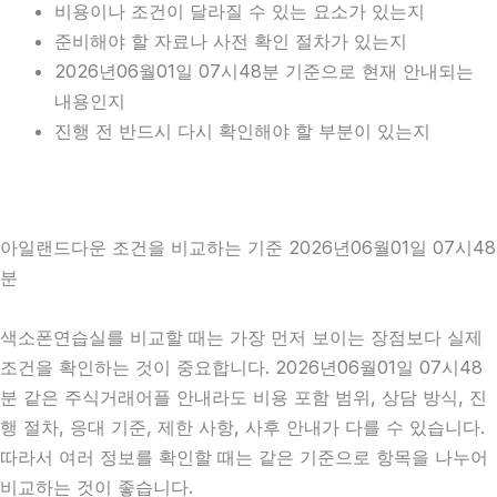
비용이나 조건이 달라질 수 있는 요소가 있는지
준비해야 할 자료나 사전 확인 절차가 있는지
2026년06월01일 07시48분 기준으로 현재 안내되는
내용인지
진행 전 반드시 다시 확인해야 할 부분이 있는지
아일랜드다운 조건을 비교하는 기준 2026년06월01일 07시48
분
색소폰연습실를 비교할 때는 가장 먼저 보이는 장점보다 실제
조건을 확인하는 것이 중요합니다. 2026년06월01일 07시48
분 같은 주식거래어플 안내라도 비용 포함 범위, 상담 방식, 진
행 절차, 응대 기준, 제한 사항, 사후 안내가 다를 수 있습니다.
따라서 여러 정보를 확인할 때는 같은 기준으로 항목을 나누어
비교하는 것이 좋습니다.