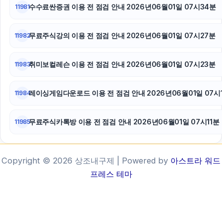
수수료싼증권 이용 전 점검 안내 2026년06월01일 07시34분
11981
무료주식강의 이용 전 점검 안내 2026년06월01일 07시27분
11982
취미보컬레슨 이용 전 점검 안내 2026년06월01일 07시23분
11983
레이싱게임다운로드 이용 전 점검 안내 2026년06월01일 07시
11984
무료주식카톡방 이용 전 점검 안내 2026년06월01일 07시11분
11985
Copyright © 2026 상조내구제 | Powered by
아스트라 워드
프레스 테마