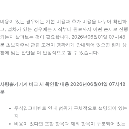
비용이 있는 경우에는 기본 비용과 추가 비용을 나누어 확인하
고, 절차가 있는 경우에는 시작부터 완료까지 어떤 순서로 진행
되는지 살펴보는 것이 필요합니다. 2026년06월01일 07시48
분 초보자주식 관련 조건이 명확하게 안내되어 있으면 현재 상
황에 맞는 판단을 더 안정적으로 할 수 있습니다.
사탕뽑기기계 비교 시 확인할 내용 2026년06월01일 07시48
분
주식입고이벤트 안내 범위가 구체적으로 설명되어 있는
지
비용이 있다면 포함 항목과 제외 항목이 구분되어 있는