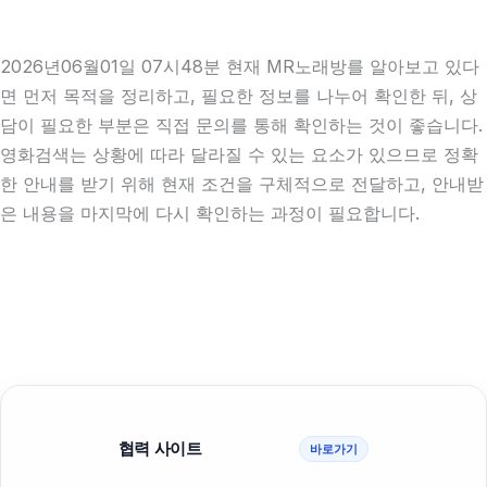
2026년06월01일 07시48분 현재 MR노래방를 알아보고 있다
면 먼저 목적을 정리하고, 필요한 정보를 나누어 확인한 뒤, 상
담이 필요한 부분은 직접 문의를 통해 확인하는 것이 좋습니다.
영화검색는 상황에 따라 달라질 수 있는 요소가 있으므로 정확
한 안내를 받기 위해 현재 조건을 구체적으로 전달하고, 안내받
은 내용을 마지막에 다시 확인하는 과정이 필요합니다.
협력 사이트
바로가기