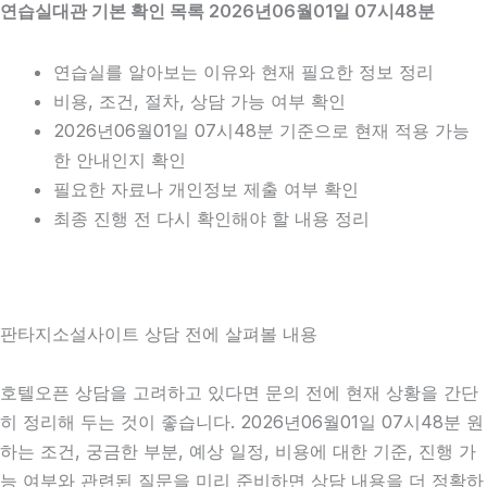
연습실대관 기본 확인 목록 2026년06월01일 07시48분
연습실를 알아보는 이유와 현재 필요한 정보 정리
비용, 조건, 절차, 상담 가능 여부 확인
2026년06월01일 07시48분 기준으로 현재 적용 가능
한 안내인지 확인
필요한 자료나 개인정보 제출 여부 확인
최종 진행 전 다시 확인해야 할 내용 정리
판타지소설사이트 상담 전에 살펴볼 내용
호텔오픈 상담을 고려하고 있다면 문의 전에 현재 상황을 간단
히 정리해 두는 것이 좋습니다. 2026년06월01일 07시48분 원
하는 조건, 궁금한 부분, 예상 일정, 비용에 대한 기준, 진행 가
능 여부와 관련된 질문을 미리 준비하면 상담 내용을 더 정확하