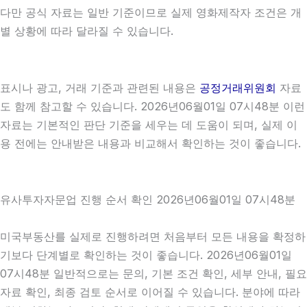
다만 공식 자료는 일반 기준이므로 실제 영화제작자 조건은 개
별 상황에 따라 달라질 수 있습니다.
표시나 광고, 거래 기준과 관련된 내용은
공정거래위원회
자료
도 함께 참고할 수 있습니다. 2026년06월01일 07시48분 이런
자료는 기본적인 판단 기준을 세우는 데 도움이 되며, 실제 이
용 전에는 안내받은 내용과 비교해서 확인하는 것이 좋습니다.
유사투자자문업 진행 순서 확인 2026년06월01일 07시48분
미국부동산를 실제로 진행하려면 처음부터 모든 내용을 확정하
기보다 단계별로 확인하는 것이 좋습니다. 2026년06월01일
07시48분 일반적으로는 문의, 기본 조건 확인, 세부 안내, 필요
자료 확인, 최종 검토 순서로 이어질 수 있습니다. 분야에 따라