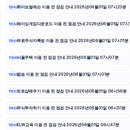
취미보컬레슨 이용 전 점검 안내 2026년06월01일 07시23분
11942
레이싱게임다운로드 이용 전 점검 안내 2026년06월01일 07시
11943
무료주식카톡방 이용 전 점검 안내 2026년06월01일 07시11분
11944
서울주택 이용 전 점검 안내 2026년06월01일 07시07분
11945
팝송 이용 전 점검 안내 2026년06월01일 07시01분
11946
포토샵배우기 이용 전 점검 안내 2026년06월01일 06시56분
11947
주식투자하기 이용 전 점검 안내 2026년06월01일 06시51분
11948
ELW교육 이용 전 점검 안내 2026년06월01일 06시47분
11949