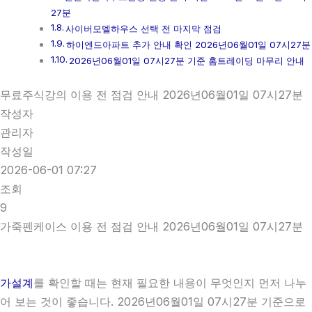
27분
사이버모델하우스 선택 전 마지막 점검
하이엔드아파트 추가 안내 확인 2026년06월01일 07시27분
2026년06월01일 07시27분 기준 홈트레이딩 마무리 안내
무료주식강의 이용 전 점검 안내 2026년06월01일 07시27분
작성자
관리자
작성일
2026-06-01 07:27
조회
9
가죽펜케이스 이용 전 점검 안내 2026년06월01일 07시27분
가설계
를 확인할 때는 현재 필요한 내용이 무엇인지 먼저 나누
어 보는 것이 좋습니다. 2026년06월01일 07시27분 기준으로