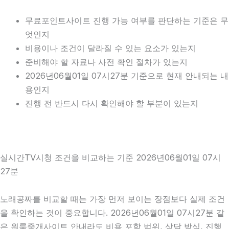
무료포인트사이트 진행 가능 여부를 판단하는 기준은 무
엇인지
비용이나 조건이 달라질 수 있는 요소가 있는지
준비해야 할 자료나 사전 확인 절차가 있는지
2026년06월01일 07시27분 기준으로 현재 안내되는 내
용인지
진행 전 반드시 다시 확인해야 할 부분이 있는지
실시간TV시청 조건을 비교하는 기준 2026년06월01일 07시
27분
노래공짜를 비교할 때는 가장 먼저 보이는 장점보다 실제 조건
을 확인하는 것이 중요합니다. 2026년06월01일 07시27분 같
은 원룸중개사이트 안내라도 비용 포함 범위, 상담 방식, 진행