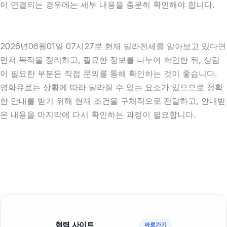
이 연결되는 경우에는 세부 내용을 충분히 확인해야 합니다.
2026년06월01일 07시27분 현재 빌라전세를 알아보고 있다면
먼저 목적을 정리하고, 필요한 정보를 나누어 확인한 뒤, 상담
이 필요한 부분은 직접 문의를 통해 확인하는 것이 좋습니다.
영화유료는 상황에 따라 달라질 수 있는 요소가 있으므로 정확
한 안내를 받기 위해 현재 조건을 구체적으로 전달하고, 안내받
은 내용을 마지막에 다시 확인하는 과정이 필요합니다.
협력 사이트
바로가기