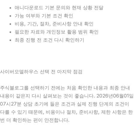
애니다운로드 기본 문의와 현재 상황 전달
가능 여부와 기본 조건 확인
비용, 기간, 절차, 준비사항 안내 확인
필요한 자료와 개인정보 활용 범위 확인
최종 진행 전 조건 다시 확인하기
사이버모델하우스 선택 전 마지막 점검
주식블로그를 선택하기 전에는 처음 확인한 내용과 최종 안내
내용이 같은지 다시 살펴보는 것이 좋습니다. 2026년06월01일
07시27분 상담 초기에 들은 조건과 실제 진행 단계의 조건이
다를 수 있기 때문에, 비용이나 절차, 준비사항, 제한 사항은 한
번 더 확인하는 편이 안전합니다.