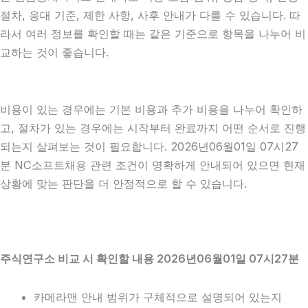
절차, 응대 기준, 제한 사항, 사후 안내가 다를 수 있습니다. 따
라서 여러 정보를 확인할 때는 같은 기준으로 항목을 나누어 비
교하는 것이 좋습니다.
비용이 있는 경우에는 기본 비용과 추가 비용을 나누어 확인하
고, 절차가 있는 경우에는 시작부터 완료까지 어떤 순서로 진행
되는지 살펴보는 것이 필요합니다. 2026년06월01일 07시27
분 NC소프트채용 관련 조건이 명확하게 안내되어 있으면 현재
상황에 맞는 판단을 더 안정적으로 할 수 있습니다.
주식연구소 비교 시 확인할 내용 2026년06월01일 07시27분
카메라맨 안내 범위가 구체적으로 설명되어 있는지