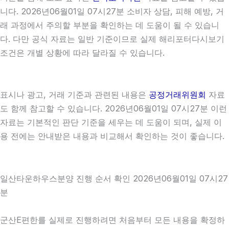
니다. 2026년06월01일 07시27분 소비자 상담, 피해 예방, 거
래 과정에서 주의할 부분을 확인하는 데 도움이 될 수 있습니
다. 다만 공식 자료는 일반 기준이므로 실제 해리포터다시보기
조건은 개별 상황에 따라 달라질 수 있습니다.
표시나 광고, 거래 기준과 관련된 내용은
공정거래위원회
자료
도 함께 참고할 수 있습니다. 2026년06월01일 07시27분 이런
자료는 기본적인 판단 기준을 세우는 데 도움이 되며, 실제 이
용 전에는 안내받은 내용과 비교해서 확인하는 것이 좋습니다.
일산타운하우스분양 진행 순서 확인 2026년06월01일 07시27
분
군산E편한를 실제로 진행하려면 처음부터 모든 내용을 확정하