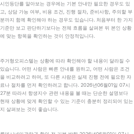
시인등단를 알아보는 경우에는 기본 안내만 필요한 경우도 있
고, 상담 가능 여부, 비용 조건, 진행 절차, 준비사항, 주의할 부
분까지 함께 확인해야 하는 경우도 있습니다. 처음부터 한 가지
기준만 보고 판단하기보다는 전체 흐름을 살펴본 뒤 본인 상황
에 맞는 항목을 확인하는 것이 안정적입니다.
주거형오피스텔는 상황에 따라 확인해야 할 내용이 달라질 수
있습니다. 어떤 사람은 빠른 안내를 원하고, 어떤 사람은 조건
을 비교하려고 하며, 또 다른 사람은 실제 진행 전에 필요한 자
료나 절차를 먼저 확인하려고 합니다. 2026년06월01일 07시
27분 따라서 항생지수 관련 내용을 볼 때는 단순한 설명보다
현재 상황에 맞게 확인할 수 있는 기준이 충분히 정리되어 있는
지 살펴보는 것이 좋습니다.
롯데시네마관람권 확인 전 기본 방향 2026년06월01일 07시