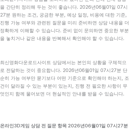
을 간단히 정리해 두는 것이 좋습니다. 2026년06월01일 07시
27분 원하는 조건, 궁금한 부분, 예상 일정, 비용에 대한 기준,
진행 가능 여부와 관련된 질문을 미리 준비하면 상담 내용을 더
정확하게 이해할 수 있습니다. 준비 없이 문의하면 중요한 부분
을 놓치거나 같은 내용을 반복해서 확인해야 할 수 있습니다.
최신영화다운로드사이트 상담에서는 본인의 상황을 구체적으
로 전달하는 것이 중요합니다. 2026년06월01일 07시27분 단
순히 가능 여부만 묻기보다 어떤 기준으로 확인해야 하는지, 조
건이 달라질 수 있는 부분이 있는지, 진행 전 필요한 사항이 무
엇인지 함께 물어보면 더 현실적인 안내를 받을 수 있습니다.
온라인3D게임 상담 전 질문 항목 2026년06월01일 07시27분