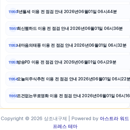
1년월세 이용 전 점검 안내 2026년06월01일 06시44분
11950
최신웹하드 이용 전 점검 안내 2026년06월01일 06시36분
11951
내마음의태풍 이용 전 점검 안내 2026년06월01일 06시32분
11952
방송PD 이용 전 점검 안내 2026년06월01일 06시29분
11953
오늘의주식추천 이용 전 점검 안내 2026년06월01일 06시22
11954
조건없는무료영화 이용 전 점검 안내 2026년06월01일 06시1
11955
Copyright © 2026 상조내구제 | Powered by
아스트라 워드
프레스 테마