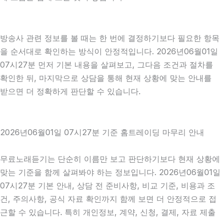
방송사 관련 정보를 볼 때는 한 번에 결정하기보다 필요한 항목
을 순서대로 확인하는 방식이 안정적입니다. 2026년06월01일
07시27분 먼저 기본 내용을 살펴보고, 그다음 조건과 절차를
확인한 뒤, 마지막으로 상담을 통해 현재 상황에 맞는 안내를
받으면 더 정확하게 판단할 수 있습니다.
2026년06월01일 07시27분 기준 홈트레이딩 마무리 안내
무료노래듣기는 단순히 이름만 보고 판단하기보다 현재 상황에
맞는 기준을 함께 살펴봐야 하는 정보입니다. 2026년06월01일
07시27분 기본 안내, 상담 전 준비사항, 비교 기준, 비용과 조
건, 주의사항, 공식 자료 확인까지 함께 보면 더 안정적으로 접
근할 수 있습니다. 특히 개인정보, 계약, 신청, 결제, 자료 제출