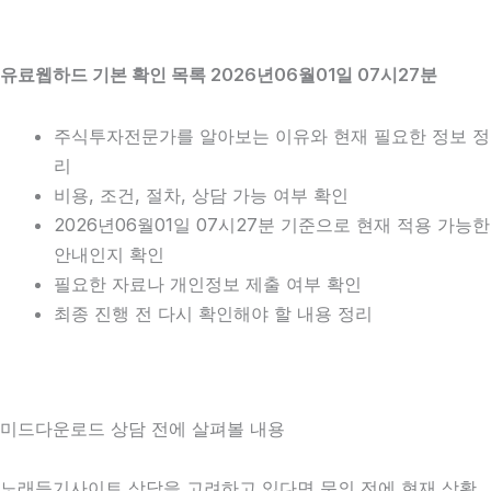
유료웹하드 기본 확인 목록 2026년06월01일 07시27분
주식투자전문가를 알아보는 이유와 현재 필요한 정보 정
리
비용, 조건, 절차, 상담 가능 여부 확인
2026년06월01일 07시27분 기준으로 현재 적용 가능한
안내인지 확인
필요한 자료나 개인정보 제출 여부 확인
최종 진행 전 다시 확인해야 할 내용 정리
미드다운로드 상담 전에 살펴볼 내용
노래듣기사이트 상담을 고려하고 있다면 문의 전에 현재 상황