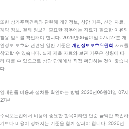
또한 상가주택건축와 관련해 개인정보, 상담 기록, 신청 자료,
계약 정보, 결제 정보가 필요한 경우에는 자료가 필요한 이유와
활용 범위를 확인해야 합니다. 2026년06월01일 07시27분 개
인정보 보호와 관련된 일반 기준은
개인정보보호위원회
자료를
참고할 수 있습니다. 실제 제출 자료와 보관 기준은 상황에 따
라 다를 수 있으므로 상담 단계에서 직접 확인하는 것이 좋습니
다.
임대원룸 비용과 절차를 확인하는 방법 2026년06월01일 07시
27분
주식보는법에서 비용이 중요한 항목이라면 단순 금액만 확인하
기보다 비용이 정해지는 기준을 함께 살펴야 합니다. 2026년