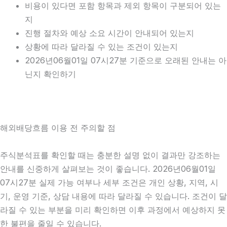
비용이 있다면 포함 항목과 제외 항목이 구분되어 있는
지
진행 절차와 예상 소요 시간이 안내되어 있는지
상황에 따라 달라질 수 있는 조건이 있는지
2026년06월01일 07시27분 기준으로 오래된 안내는 아
닌지 확인하기
해외배당흐름 이용 전 주의할 점
주식분석표를 확인할 때는 충분한 설명 없이 결과만 강조하는
안내를 신중하게 살펴보는 것이 좋습니다. 2026년06월01일
07시27분 실제 가능 여부나 세부 조건은 개인 상황, 지역, 시
기, 운영 기준, 상담 내용에 따라 달라질 수 있습니다. 조건이 달
라질 수 있는 부분을 미리 확인하면 이후 과정에서 예상하지 못
한 불편을 줄일 수 있습니다.