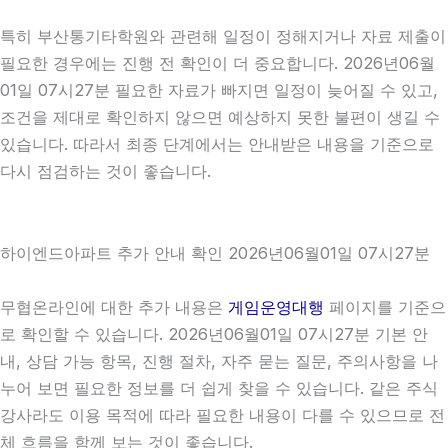
특히 부산통기타학원와 관련해 일정이 정해지거나 자료 제출이
필요한 경우에는 진행 전 확인이 더 중요합니다. 2026년06월
01일 07시27분 필요한 자료가 빠지면 일정이 늦어질 수 있고,
조건을 제대로 확인하지 않으면 예상하지 못한 불편이 생길 수
있습니다. 따라서 최종 단계에서는 안내받은 내용을 기준으로
다시 점검하는 것이 좋습니다.
하이엔드아파트 추가 안내 확인 2026년06월01일 07시27분
무협온라인에 대한 추가 내용은
게임운영대행
페이지를 기준으
로 확인할 수 있습니다. 2026년06월01일 07시27분 기본 안
내, 상담 가능 항목, 진행 절차, 자주 묻는 질문, 주의사항을 나
누어 보면 필요한 정보를 더 쉽게 찾을 수 있습니다. 같은 주식
강사라도 이용 목적에 따라 필요한 내용이 다를 수 있으므로 전
체 흐름을 함께 보는 것이 좋습니다.