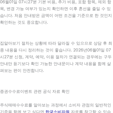
06월01일 07시27분 기본 비용, 추가 비용, 포함 항목, 제외 항
목, 변경 가능 여부가 있는지 확인하면 이후 혼선을 줄일 수 있
습니다. 처음 안내받은 금액이 어떤 조건을 기준으로 한 것인지
확인하는 것도 중요합니다.
집알아보기 절차는 상황에 따라 달라질 수 있으므로 상담 후 최
종 내용을 다시 정리하는 것이 좋습니다. 2026년06월01일 07
시27분 신청, 계약, 예약, 이용 절차가 연결되는 경우에는 구두
안내만 듣기보다 확인 가능한 안내문이나 계약 내용을 함께 살
펴보는 편이 안전합니다.
증권수수료이벤트 관련 공식 자료 확인
주식매매수수료를 알아보는 과정에서 소비자 관점의 일반적인
기준을 함께 보고 싶다면
한국소비자원
자료를 참고할 수 있습