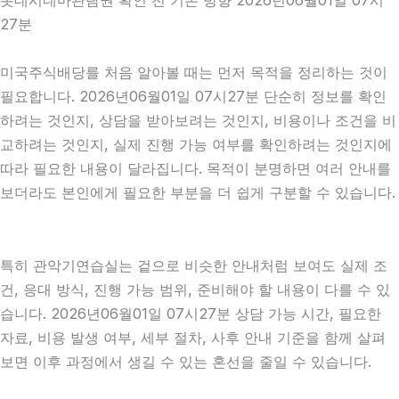
27분
미국주식배당를 처음 알아볼 때는 먼저 목적을 정리하는 것이
필요합니다. 2026년06월01일 07시27분 단순히 정보를 확인
하려는 것인지, 상담을 받아보려는 것인지, 비용이나 조건을 비
교하려는 것인지, 실제 진행 가능 여부를 확인하려는 것인지에
따라 필요한 내용이 달라집니다. 목적이 분명하면 여러 안내를
보더라도 본인에게 필요한 부분을 더 쉽게 구분할 수 있습니다.
특히 관악기연습실는 겉으로 비슷한 안내처럼 보여도 실제 조
건, 응대 방식, 진행 가능 범위, 준비해야 할 내용이 다를 수 있
습니다. 2026년06월01일 07시27분 상담 가능 시간, 필요한
자료, 비용 발생 여부, 세부 절차, 사후 안내 기준을 함께 살펴
보면 이후 과정에서 생길 수 있는 혼선을 줄일 수 있습니다.