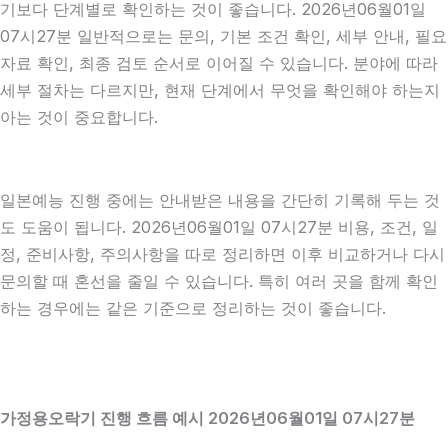
기보다 단계별로 확인하는 것이 좋습니다. 2026년06월01일
07시27분 일반적으로는 문의, 기본 조건 확인, 세부 안내, 필요
자료 확인, 최종 검토 순서로 이어질 수 있습니다. 분야에 따라
세부 절차는 다르지만, 현재 단계에서 무엇을 확인해야 하는지
아는 것이 중요합니다.
일본예능 진행 중에는 안내받은 내용을 간단히 기록해 두는 것
도 도움이 됩니다. 2026년06월01일 07시27분 비용, 조건, 일
정, 준비사항, 주의사항을 따로 정리하면 이후 비교하거나 다시
문의할 때 혼선을 줄일 수 있습니다. 특히 여러 곳을 함께 확인
하는 경우에는 같은 기준으로 정리하는 것이 좋습니다.
가정용오락기 진행 흐름 예시 2026년06월01일 07시27분