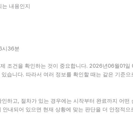
내되는 내용인지
6시36분
조건을 확인하는 것이 중요합니다. 2026년06월01일 0
를 수 있습니다. 따라서 여러 정보를 확인할 때는 같은 기준
확인하고, 절차가 있는 경우에는 시작부터 완료까지 어떤 
게 안내되어 있으면 현재 상황에 맞는 판단을 더 안정적으로