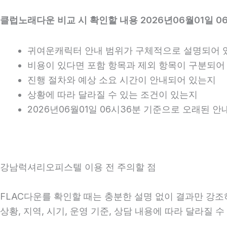
클럽노래다운 비교 시 확인할 내용 2026년06월01일 0
귀여운캐릭터 안내 범위가 구체적으로 설명되어 
비용이 있다면 포함 항목과 제외 항목이 구분되어
진행 절차와 예상 소요 시간이 안내되어 있는지
상황에 따라 달라질 수 있는 조건이 있는지
2026년06월01일 06시36분 기준으로 오래된 
강남럭셔리오피스텔 이용 전 주의할 점
FLAC다운를 확인할 때는 충분한 설명 없이 결과만 강조하
상황, 지역, 시기, 운영 기준, 상담 내용에 따라 달라질