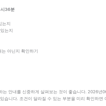
6시36분
있는지
 있는지
안내는 아닌지 확인하기
는 안내를 신중하게 살펴보는 것이 좋습니다. 2026년06
 수 있습니다. 조건이 달라질 수 있는 부분을 미리 확인하