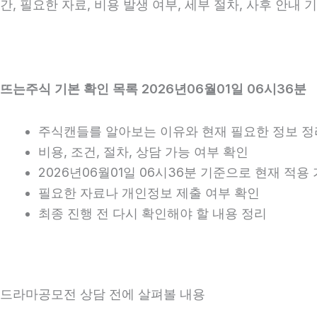
간, 필요한 자료, 비용 발생 여부, 세부 절차, 사후 안내
뜨는주식 기본 확인 목록 2026년06월01일 06시36분
주식캔들를 알아보는 이유와 현재 필요한 정보 정
비용, 조건, 절차, 상담 가능 여부 확인
2026년06월01일 06시36분 기준으로 현재 적
필요한 자료나 개인정보 제출 여부 확인
최종 진행 전 다시 확인해야 할 내용 정리
드라마공모전 상담 전에 살펴볼 내용