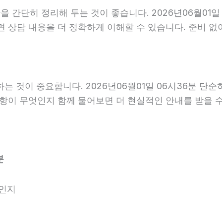
간단히 정리해 두는 것이 좋습니다. 2026년06월01일 0
면 상담 내용을 더 정확하게 이해할 수 있습니다. 준비 
것이 중요합니다. 2026년06월01일 06시36분 단순
사항이 무엇인지 함께 물어보면 더 현실적인 안내를 받을 
분
엇인지