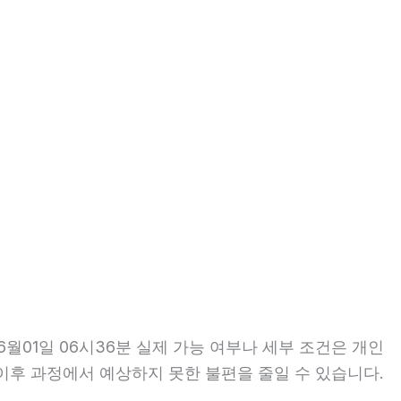
월01일 06시36분 실제 가능 여부나 세부 조건은 개인
면 이후 과정에서 예상하지 못한 불편을 줄일 수 있습니다.