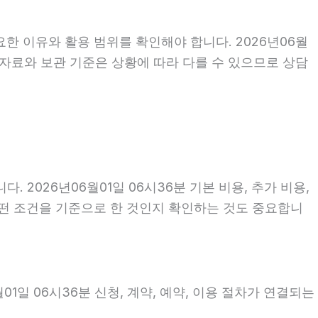
한 이유와 활용 범위를 확인해야 합니다. 2026년06월
 자료와 보관 기준은 상황에 따라 다를 수 있으므로 상담
026년06월01일 06시36분 기본 비용, 추가 비용,
 어떤 조건을 기준으로 한 것인지 확인하는 것도 중요합니
1일 06시36분 신청, 계약, 예약, 이용 절차가 연결되는