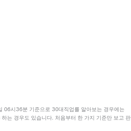
1일 06시36분 기준으로 30대직업를 알아보는 경우에는
야 하는 경우도 있습니다. 처음부터 한 가지 기준만 보고 판