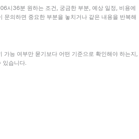
6시36분 원하는 조건, 궁금한 부분, 예상 일정, 비용에
없이 문의하면 중요한 부분을 놓치거나 같은 내용을 반복해
히 가능 여부만 묻기보다 어떤 기준으로 확인해야 하는지,
수 있습니다.