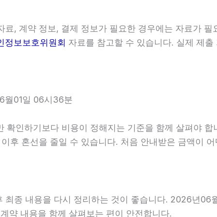
료, 계약 정보, 결제 정보가 필요한 경우에는 자료가 필요
인정보보호위원회
자료를 참고할 수 있습니다. 실제 제출
6월01일 06시36분
인하기보다 비용이 정해지는 기준을 함께 살펴야 합니다. 2
면 이후 혼선을 줄일 수 있습니다. 처음 안내받은 금액이
최종 내용을 다시 정리하는 것이 좋습니다. 2026년06월0
계약 내용을 함께 살펴보는 편이 안전합니다.