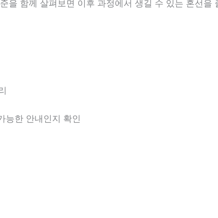
 기준을 함께 살펴보면 이후 과정에서 생길 수 있는 혼선을 
리
용 가능한 안내인지 확인