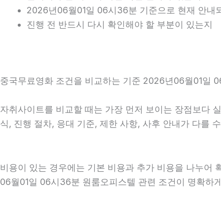
2026년06월01일 06시36분 기준으로 현재 안
진행 전 반드시 다시 확인해야 할 부분이 있는지
중국무료영화 조건을 비교하는 기준 2026년06월01일 0
자취사이트를 비교할 때는 가장 먼저 보이는 장점보다 실제 
식, 진행 절차, 응대 기준, 제한 사항, 사후 안내가 다
비용이 있는 경우에는 기본 비용과 추가 비용을 나누어 
06월01일 06시36분 원룸오피스텔 관련 조건이 명확하