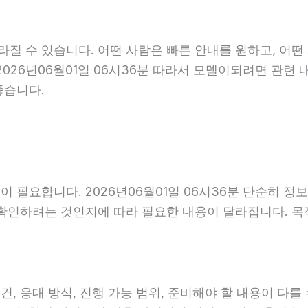
 수 있습니다. 어떤 사람은 빠른 안내를 원하고, 어떤 
2026년06월01일 06시36분 따라서 모델이되려면 관련
좋습니다.
 필요합니다. 2026년06월01일 06시36분 단순히 정
 확인하려는 것인지에 따라 필요한 내용이 달라집니다. 
응대 방식, 진행 가능 범위, 준비해야 할 내용이 다를 수 