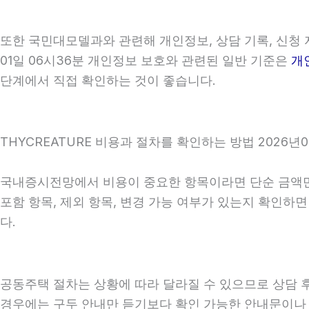
또한 국민대모델과와 관련해 개인정보, 상담 기록, 신청 자
01일 06시36분 개인정보 보호와 관련된 일반 기준은
개
단계에서 직접 확인하는 것이 좋습니다.
THYCREATURE 비용과 절차를 확인하는 방법 2026년0
국내증시전망에서 비용이 중요한 항목이라면 단순 금액만 확
포함 항목, 제외 항목, 변경 가능 여부가 있는지 확인하
다.
공동주택 절차는 상황에 따라 달라질 수 있으므로 상담 후 
경우에는 구두 안내만 듣기보다 확인 가능한 안내문이나 