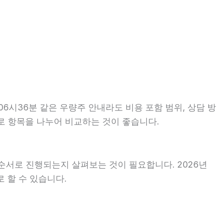
6시36분 같은 우량주 안내라도 비용 포함 범위, 상담 방
으로 항목을 나누어 비교하는 것이 좋습니다.
순서로 진행되는지 살펴보는 것이 필요합니다. 2026년
 할 수 있습니다.