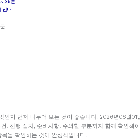
6시36분
리 안내
6분
엇인지 먼저 나누어 보는 것이 좋습니다. 2026년06월0
조건, 진행 절차, 준비사항, 주의할 부분까지 함께 확인해
항목을 확인하는 것이 안정적입니다.