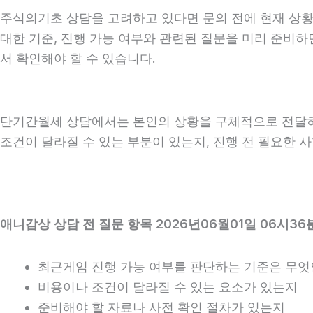
주식의기초 상담을 고려하고 있다면 문의 전에 현재 상황을 
대한 기준, 진행 가능 여부와 관련된 질문을 미리 준비하
서 확인해야 할 수 있습니다.
단기간월세 상담에서는 본인의 상황을 구체적으로 전달하는 
조건이 달라질 수 있는 부분이 있는지, 진행 전 필요한 
애니감상 상담 전 질문 항목 2026년06월01일 06시36
최근게임 진행 가능 여부를 판단하는 기준은 무
비용이나 조건이 달라질 수 있는 요소가 있는지
준비해야 할 자료나 사전 확인 절차가 있는지