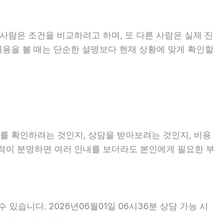
사람은 조건을 비교하려고 하며, 또 다른 사람은 실제 진
 내용을 볼 때는 단순한 설명보다 현재 상황에 맞게 확인할
보를 확인하려는 것인지, 상담을 받아보려는 것인지, 비용
목적이 분명하면 여러 안내를 보더라도 본인에게 필요한 부
있습니다. 2026년06월01일 06시36분 상담 가능 시