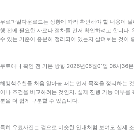
무료파일다운로드는 상황에 따라 확인해야 할 내용이 달라질
행 전에 필요한 자료나 절차를 먼저 확인하려고 합니다. 
수 있는 기준이 충분히 정리되어 있는지 살펴보는 것이 
무료애니 확인 전 기본 방향 2026년06월01일 06시36분
해킹책추천를 처음 알아볼 때는 먼저 목적을 정리하는 것이
이나 조건을 비교하려는 것인지, 실제 진행 가능 여부를
분을 더 쉽게 구분할 수 있습니다.
특히 유료사진는 겉으로 비슷한 안내처럼 보여도 실제 조건, 