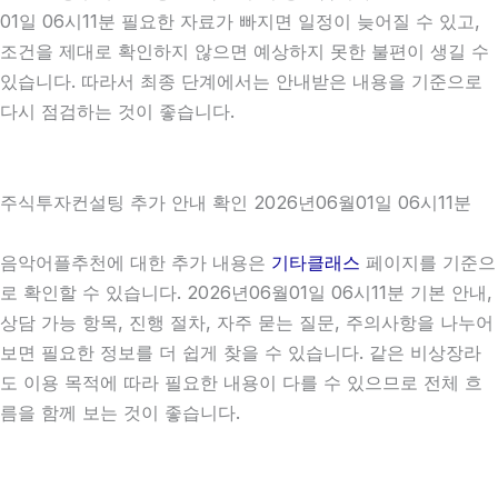
01일 06시11분 필요한 자료가 빠지면 일정이 늦어질 수 있고,
조건을 제대로 확인하지 않으면 예상하지 못한 불편이 생길 수
있습니다. 따라서 최종 단계에서는 안내받은 내용을 기준으로
다시 점검하는 것이 좋습니다.
주식투자컨설팅 추가 안내 확인 2026년06월01일 06시11분
음악어플추천에 대한 추가 내용은
기타클래스
페이지를 기준으
로 확인할 수 있습니다. 2026년06월01일 06시11분 기본 안내,
상담 가능 항목, 진행 절차, 자주 묻는 질문, 주의사항을 나누어
보면 필요한 정보를 더 쉽게 찾을 수 있습니다. 같은 비상장라
도 이용 목적에 따라 필요한 내용이 다를 수 있으므로 전체 흐
름을 함께 보는 것이 좋습니다.