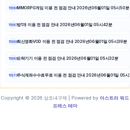
MMORPG게임 이용 전 점검 안내 2026년06월01일 05시50분
11966
방1개 이용 전 점검 안내 2026년06월01일 05시42분
11967
최신영화VOD 이용 전 점검 안내 2026년06월01일 05시39분
11968
오락기기 이용 전 점검 안내 2026년06월01일 05시32분
11969
주식계좌수수료무료 이용 전 점검 안내 2026년06월01일 05시
11970
Copyright © 2026 상조내구제 | Powered by
아스트라 워드
프레스 테마