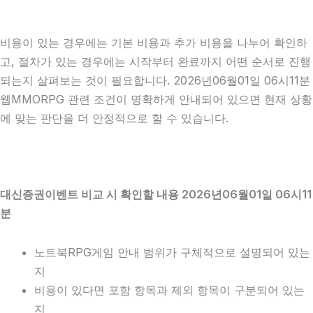
비용이 있는 경우에는 기본 비용과 추가 비용을 나누어 확인하
고, 절차가 있는 경우에는 시작부터 완료까지 어떤 순서로 진행
되는지 살펴보는 것이 필요합니다. 2026년06월01일 06시11분
웹MMORPG 관련 조건이 명확하게 안내되어 있으면 현재 상황
에 맞는 판단을 더 안정적으로 할 수 있습니다.
대신증권이벤트 비교 시 확인할 내용 2026년06월01일 06시11
분
노트북RPG게임 안내 범위가 구체적으로 설명되어 있는
지
비용이 있다면 포함 항목과 제외 항목이 구분되어 있는
지