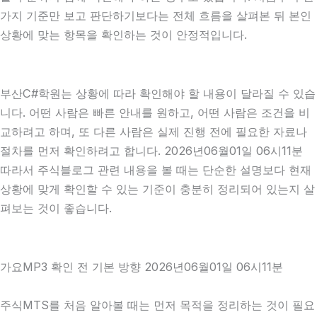
가지 기준만 보고 판단하기보다는 전체 흐름을 살펴본 뒤 본인
상황에 맞는 항목을 확인하는 것이 안정적입니다.
부산C#학원는 상황에 따라 확인해야 할 내용이 달라질 수 있습
니다. 어떤 사람은 빠른 안내를 원하고, 어떤 사람은 조건을 비
교하려고 하며, 또 다른 사람은 실제 진행 전에 필요한 자료나
절차를 먼저 확인하려고 합니다. 2026년06월01일 06시11분
따라서 주식블로그 관련 내용을 볼 때는 단순한 설명보다 현재
상황에 맞게 확인할 수 있는 기준이 충분히 정리되어 있는지 살
펴보는 것이 좋습니다.
가요MP3 확인 전 기본 방향 2026년06월01일 06시11분
주식MTS를 처음 알아볼 때는 먼저 목적을 정리하는 것이 필요