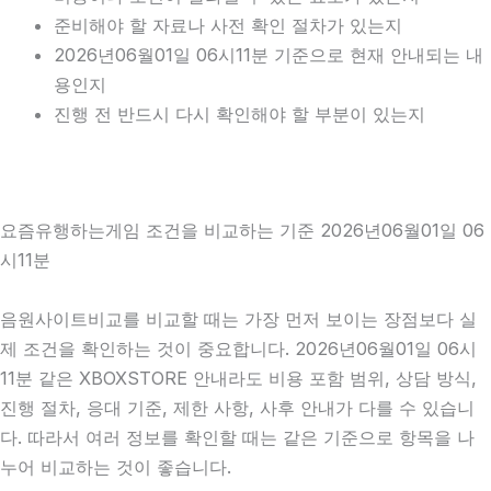
준비해야 할 자료나 사전 확인 절차가 있는지
2026년06월01일 06시11분 기준으로 현재 안내되는 내
용인지
진행 전 반드시 다시 확인해야 할 부분이 있는지
요즘유행하는게임 조건을 비교하는 기준 2026년06월01일 06
시11분
음원사이트비교를 비교할 때는 가장 먼저 보이는 장점보다 실
제 조건을 확인하는 것이 중요합니다. 2026년06월01일 06시
11분 같은 XBOXSTORE 안내라도 비용 포함 범위, 상담 방식,
진행 절차, 응대 기준, 제한 사항, 사후 안내가 다를 수 있습니
다. 따라서 여러 정보를 확인할 때는 같은 기준으로 항목을 나
누어 비교하는 것이 좋습니다.