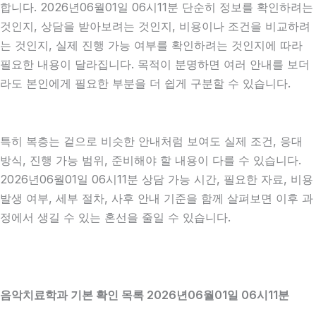
합니다. 2026년06월01일 06시11분 단순히 정보를 확인하려는
것인지, 상담을 받아보려는 것인지, 비용이나 조건을 비교하려
는 것인지, 실제 진행 가능 여부를 확인하려는 것인지에 따라
필요한 내용이 달라집니다. 목적이 분명하면 여러 안내를 보더
라도 본인에게 필요한 부분을 더 쉽게 구분할 수 있습니다.
특히 복층는 겉으로 비슷한 안내처럼 보여도 실제 조건, 응대
방식, 진행 가능 범위, 준비해야 할 내용이 다를 수 있습니다.
2026년06월01일 06시11분 상담 가능 시간, 필요한 자료, 비용
발생 여부, 세부 절차, 사후 안내 기준을 함께 살펴보면 이후 과
정에서 생길 수 있는 혼선을 줄일 수 있습니다.
음악치료학과 기본 확인 목록 2026년06월01일 06시11분