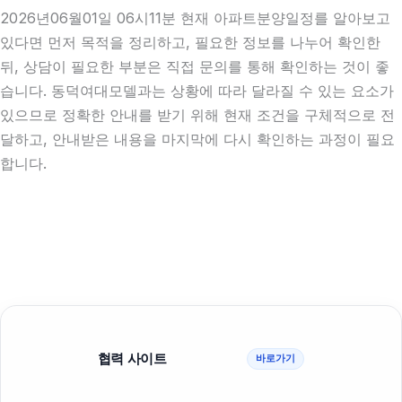
2026년06월01일 06시11분 현재 아파트분양일정를 알아보고
있다면 먼저 목적을 정리하고, 필요한 정보를 나누어 확인한
뒤, 상담이 필요한 부분은 직접 문의를 통해 확인하는 것이 좋
습니다. 동덕여대모델과는 상황에 따라 달라질 수 있는 요소가
있으므로 정확한 안내를 받기 위해 현재 조건을 구체적으로 전
달하고, 안내받은 내용을 마지막에 다시 확인하는 과정이 필요
합니다.
협력 사이트
바로가기