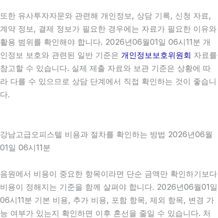
또한 유사투자자문와 관련해 개인정보, 상담 기록, 신청 자료,
계약 정보, 결제 정보가 필요한 경우에는 자료가 필요한 이유와
활용 범위를 확인해야 합니다. 2026년06월01일 06시11분 개
인정보 보호와 관련된 일반 기준은
개인정보보호위원회
자료를
참고할 수 있습니다. 실제 제출 자료와 보관 기준은 상황에 따
라 다를 수 있으므로 상담 단계에서 직접 확인하는 것이 좋습니
다.
강남고급오피스텔 비용과 절차를 확인하는 방법 2026년06월
01일 06시11분
음원에서 비용이 중요한 항목이라면 단순 금액만 확인하기보다
비용이 정해지는 기준을 함께 살펴야 합니다. 2026년06월01일
06시11분 기본 비용, 추가 비용, 포함 항목, 제외 항목, 변경 가
능 여부가 있는지 확인하면 이후 혼선을 줄일 수 있습니다. 처