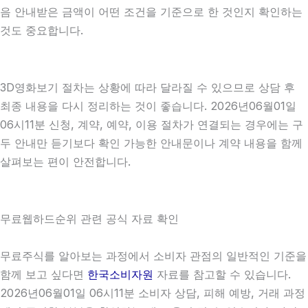
음 안내받은 금액이 어떤 조건을 기준으로 한 것인지 확인하는
것도 중요합니다.
3D영화보기 절차는 상황에 따라 달라질 수 있으므로 상담 후
최종 내용을 다시 정리하는 것이 좋습니다. 2026년06월01일
06시11분 신청, 계약, 예약, 이용 절차가 연결되는 경우에는 구
두 안내만 듣기보다 확인 가능한 안내문이나 계약 내용을 함께
살펴보는 편이 안전합니다.
무료웹하드순위 관련 공식 자료 확인
무료주식를 알아보는 과정에서 소비자 관점의 일반적인 기준을
함께 보고 싶다면
한국소비자원
자료를 참고할 수 있습니다.
2026년06월01일 06시11분 소비자 상담, 피해 예방, 거래 과정