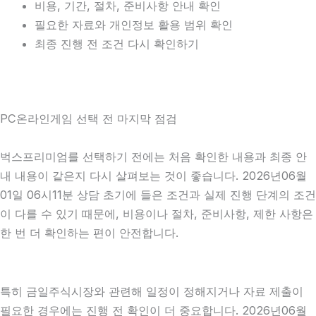
비용, 기간, 절차, 준비사항 안내 확인
필요한 자료와 개인정보 활용 범위 확인
최종 진행 전 조건 다시 확인하기
PC온라인게임 선택 전 마지막 점검
벅스프리미엄를 선택하기 전에는 처음 확인한 내용과 최종 안
내 내용이 같은지 다시 살펴보는 것이 좋습니다. 2026년06월
01일 06시11분 상담 초기에 들은 조건과 실제 진행 단계의 조건
이 다를 수 있기 때문에, 비용이나 절차, 준비사항, 제한 사항은
한 번 더 확인하는 편이 안전합니다.
특히 금일주식시장와 관련해 일정이 정해지거나 자료 제출이
필요한 경우에는 진행 전 확인이 더 중요합니다. 2026년06월