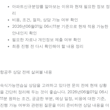
아파트신규분양를 알아보는 이유와 현재 필요한 정보 정
리
비용, 조건, 절차, 상담 가능 여부 확인
2026년06월01일 06시11분 기준으로 현재 적용 가능한
안내인지 확인
필요한 자료나 개인정보 제출 여부 확인
최종 진행 전 다시 확인해야 할 내용 정리
항공주 상담 전에 살펴볼 내용
숙식가능연습실 상담을 고려하고 있다면 문의 전에 현재 상황
을 간단히 정리해 두는 것이 좋습니다. 2026년06월01일 06시
11분 원하는 조건, 궁금한 부분, 예상 일정, 비용에 대한 기준,
진행 가능 여부와 관련된 질문을 미리 준비하면 상담 내용을 더