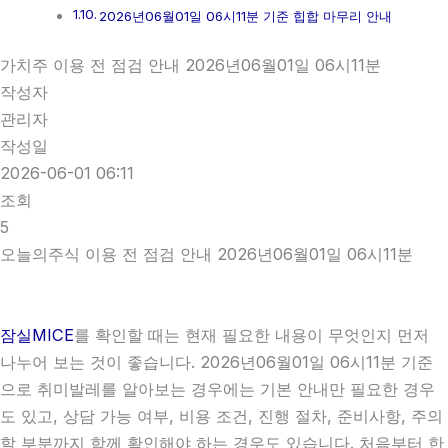
2026년06월01일 06시11분 기준 힙합 마무리 안내
가치주 이용 전 점검 안내 2026년06월01일 06시11분
작성자
관리자
작성일
2026-06-01 06:11
조회
5
오늘의주식 이용 전 점검 안내 2026년06월01일 06시11분
잠실MICE
를 확인할 때는 현재 필요한 내용이 무엇인지 먼저
나누어 보는 것이 좋습니다. 2026년06월01일 06시11분 기준
으로 취미발레를 알아보는 경우에는 기본 안내만 필요한 경우
도 있고, 상담 가능 여부, 비용 조건, 진행 절차, 준비사항, 주의
할 부분까지 함께 확인해야 하는 경우도 있습니다. 처음부터 한