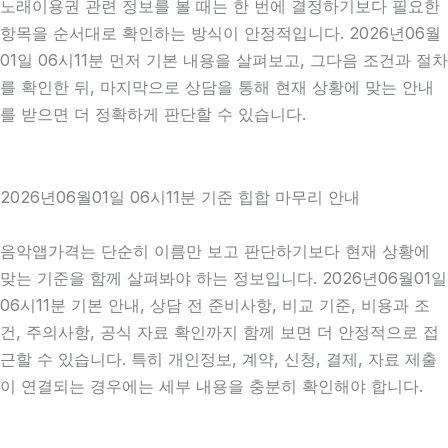
노래이용권 관련 정보를 볼 때는 한 번에 결정하기보다 필요한
항목을 순서대로 확인하는 방식이 안정적입니다. 2026년06월
01일 06시11분 먼저 기본 내용을 살펴보고, 그다음 조건과 절차
를 확인한 뒤, 마지막으로 상담을 통해 현재 상황에 맞는 안내
를 받으면 더 정확하게 판단할 수 있습니다.
2026년06월01일 06시11분 기준 힙합 마무리 안내
음악앱가격는 단순히 이름만 보고 판단하기보다 현재 상황에
맞는 기준을 함께 살펴봐야 하는 정보입니다. 2026년06월01일
06시11분 기본 안내, 상담 전 준비사항, 비교 기준, 비용과 조
건, 주의사항, 공식 자료 확인까지 함께 보면 더 안정적으로 접
근할 수 있습니다. 특히 개인정보, 계약, 신청, 결제, 자료 제출
이 연결되는 경우에는 세부 내용을 충분히 확인해야 합니다.