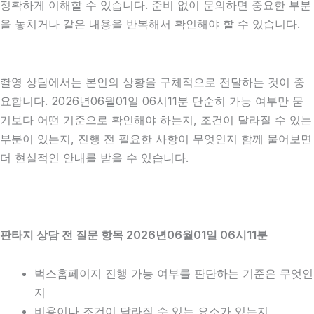
정확하게 이해할 수 있습니다. 준비 없이 문의하면 중요한 부분
을 놓치거나 같은 내용을 반복해서 확인해야 할 수 있습니다.
촬영 상담에서는 본인의 상황을 구체적으로 전달하는 것이 중
요합니다. 2026년06월01일 06시11분 단순히 가능 여부만 묻
기보다 어떤 기준으로 확인해야 하는지, 조건이 달라질 수 있는
부분이 있는지, 진행 전 필요한 사항이 무엇인지 함께 물어보면
더 현실적인 안내를 받을 수 있습니다.
판타지 상담 전 질문 항목 2026년06월01일 06시11분
벅스홈페이지 진행 가능 여부를 판단하는 기준은 무엇인
지
비용이나 조건이 달라질 수 있는 요소가 있는지