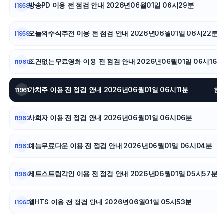
방송PD 이용 전 점검 안내 2026년06월01일 06시29분
11958
오늘의주식추천 이용 전 점검 안내 2026년06월01일 06시22
11959
조건없는무료영화 이용 전 점검 안내 2026년06월01일 06시1
11960
가치주 이용 전 점검 안내 2026년06월01일 06시11분
11961
사회자 이용 전 점검 안내 2026년06월01일 06시06분
11962
예능무료다운 이용 전 점검 안내 2026년06월01일 06시04분
11963
제트스트림각인 이용 전 점검 안내 2026년06월01일 05시57
11964
웹HTS 이용 전 점검 안내 2026년06월01일 05시53분
11965