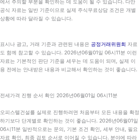
에서 주의할 부분을 확인하는 데 도움이 될 수 있습니다. 다만
공식 자료는 일반 기준이므로 실제 주식무료상담 조건은 개별
상황에 따라 달라질 수 있습니다.
표시나 광고, 거래 기준과 관련된 내용은
공정거래위원회
자료
도 함께 참고할 수 있습니다. 2026년06월01일 06시11분 이런
자료는 기본적인 판단 기준을 세우는 데 도움이 되며, 실제 이
용 전에는 안내받은 내용과 비교해서 확인하는 것이 좋습니다.
전세가격 진행 순서 확인 2026년06월01일 06시11분
오피스텔건설를 실제로 진행하려면 처음부터 모든 내용을 확정
하기보다 단계별로 확인하는 것이 좋습니다. 2026년06월01일
06시11분 일반적으로는 문의, 기본 조건 확인, 세부 안내, 필요
자료 확인, 최종 검토 순서로 이어질 수 있습니다. 분야에 따라