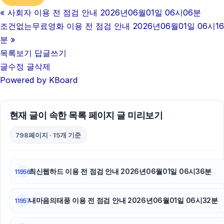
«
사회자 이용 전 점검 안내 2026년06월01일 06시06분
조건없는무료영화 이용 전 점검 안내 2026년06월01일 06시16
분
»
목록보기
답글쓰기
글수정
글삭제
Powered by KBoard
현재 글이 속한 목록 페이지 글 미리보기
798페이지 · 15개 기준
최신웹하드 이용 전 점검 안내 2026년06월01일 06시36분
11956
내마음의태풍 이용 전 점검 안내 2026년06월01일 06시32분
11957