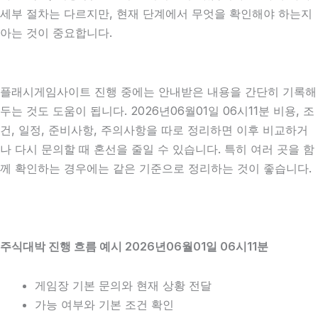
세부 절차는 다르지만, 현재 단계에서 무엇을 확인해야 하는지
아는 것이 중요합니다.
플래시게임사이트 진행 중에는 안내받은 내용을 간단히 기록해
두는 것도 도움이 됩니다. 2026년06월01일 06시11분 비용, 조
건, 일정, 준비사항, 주의사항을 따로 정리하면 이후 비교하거
나 다시 문의할 때 혼선을 줄일 수 있습니다. 특히 여러 곳을 함
께 확인하는 경우에는 같은 기준으로 정리하는 것이 좋습니다.
주식대박 진행 흐름 예시 2026년06월01일 06시11분
게임장 기본 문의와 현재 상황 전달
가능 여부와 기본 조건 확인