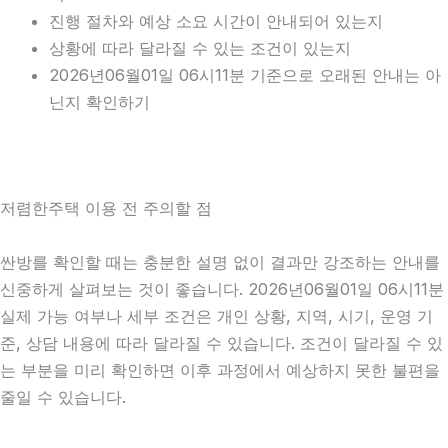
진행 절차와 예상 소요 시간이 안내되어 있는지
상황에 따라 달라질 수 있는 조건이 있는지
2026년06월01일 06시11분 기준으로 오래된 안내는 아
닌지 확인하기
저렴한주택 이용 전 주의할 점
싼방를 확인할 때는 충분한 설명 없이 결과만 강조하는 안내를
신중하게 살펴보는 것이 좋습니다. 2026년06월01일 06시11분
실제 가능 여부나 세부 조건은 개인 상황, 지역, 시기, 운영 기
준, 상담 내용에 따라 달라질 수 있습니다. 조건이 달라질 수 있
는 부분을 미리 확인하면 이후 과정에서 예상하지 못한 불편을
줄일 수 있습니다.