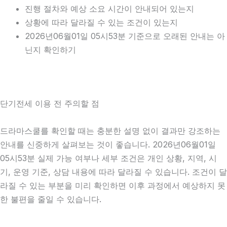
진행 절차와 예상 소요 시간이 안내되어 있는지
상황에 따라 달라질 수 있는 조건이 있는지
2026년06월01일 05시53분 기준으로 오래된 안내는 아
닌지 확인하기
단기전세 이용 전 주의할 점
드라마스쿨를 확인할 때는 충분한 설명 없이 결과만 강조하는
안내를 신중하게 살펴보는 것이 좋습니다. 2026년06월01일
05시53분 실제 가능 여부나 세부 조건은 개인 상황, 지역, 시
기, 운영 기준, 상담 내용에 따라 달라질 수 있습니다. 조건이 달
라질 수 있는 부분을 미리 확인하면 이후 과정에서 예상하지 못
한 불편을 줄일 수 있습니다.