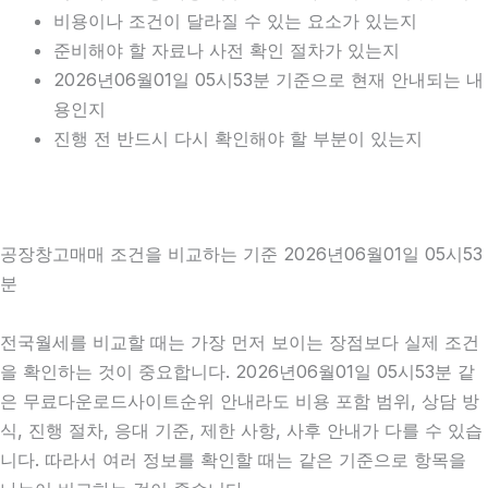
비용이나 조건이 달라질 수 있는 요소가 있는지
준비해야 할 자료나 사전 확인 절차가 있는지
2026년06월01일 05시53분 기준으로 현재 안내되는 내
용인지
진행 전 반드시 다시 확인해야 할 부분이 있는지
공장창고매매 조건을 비교하는 기준 2026년06월01일 05시53
분
전국월세를 비교할 때는 가장 먼저 보이는 장점보다 실제 조건
을 확인하는 것이 중요합니다. 2026년06월01일 05시53분 같
은 무료다운로드사이트순위 안내라도 비용 포함 범위, 상담 방
식, 진행 절차, 응대 기준, 제한 사항, 사후 안내가 다를 수 있습
니다. 따라서 여러 정보를 확인할 때는 같은 기준으로 항목을