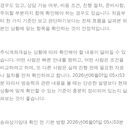
경우도 있고, 상담 가능 여부, 비용 조건, 진행 절차, 준비사항,
주의할 부분까지 함께 확인해야 하는 경우도 있습니다. 처음부
터 한 가지 기준만 보고 판단하기보다는 전체 흐름을 살펴본 뒤
본인 상황에 맞는 항목을 확인하는 것이 안정적입니다.
주식계좌개설는 상황에 따라 확인해야 할 내용이 달라질 수 있
습니다. 어떤 사람은 빠른 안내를 원하고, 어떤 사람은 조건을
비교하려고 하며, 또 다른 사람은 실제 진행 전에 필요한 자료
나 절차를 먼저 확인하려고 합니다. 2026년06월01일 05시53
분 따라서 방송학과 관련 내용을 볼 때는 단순한 설명보다 현재
상황에 맞게 확인할 수 있는 기준이 충분히 정리되어 있는지 살
펴보는 것이 좋습니다.
송파상가임대 확인 전 기본 방향 2026년06월01일 05시53분