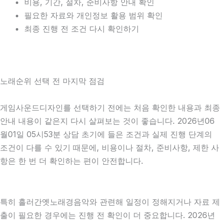
비용, 기간, 절차, 준비사항 안내 확인
필요한 자료와 개인정보 활용 범위 확인
최종 진행 전 조건 다시 확인하기
노래순위 선택 전 마지막 점검
게임사운드디자인를 선택하기 전에는 처음 확인한 내용과 최종
안내 내용이 같은지 다시 살펴보는 것이 좋습니다. 2026년06
월01일 05시53분 상담 초기에 들은 조건과 실제 진행 단계의
조건이 다를 수 있기 때문에, 비용이나 절차, 준비사항, 제한 사
항은 한 번 더 확인하는 편이 안전합니다.
특히 흘러간옛노래경음악와 관련해 일정이 정해지거나 자료 제
출이 필요한 경우에는 진행 전 확인이 더 중요합니다. 2026년