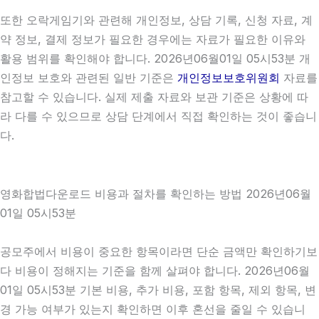
또한 오락게임기와 관련해 개인정보, 상담 기록, 신청 자료, 계
약 정보, 결제 정보가 필요한 경우에는 자료가 필요한 이유와
활용 범위를 확인해야 합니다. 2026년06월01일 05시53분 개
인정보 보호와 관련된 일반 기준은
개인정보보호위원회
자료를
참고할 수 있습니다. 실제 제출 자료와 보관 기준은 상황에 따
라 다를 수 있으므로 상담 단계에서 직접 확인하는 것이 좋습니
다.
영화합법다운로드 비용과 절차를 확인하는 방법 2026년06월
01일 05시53분
공모주에서 비용이 중요한 항목이라면 단순 금액만 확인하기보
다 비용이 정해지는 기준을 함께 살펴야 합니다. 2026년06월
01일 05시53분 기본 비용, 추가 비용, 포함 항목, 제외 항목, 변
경 가능 여부가 있는지 확인하면 이후 혼선을 줄일 수 있습니