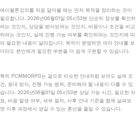
에이블톤강의를 처음 알아볼 때는 먼저 목적을 정리하는 것이
필요합니다. 2026년06월01일 05시53분 단순히 정보를 확인하
려는 것인지, 상담을 받아보려는 것인지, 비용이나 조건을 비교
하려는 것인지, 실제 진행 가능 여부를 확인하려는 것인지에 따
라 필요한 내용이 달라집니다. 목적이 분명하면 여러 안내를 보
더라도 본인에게 필요한 부분을 더 쉽게 구분할 수 있습니다.
특히 PCMMORPG는 겉으로 비슷한 안내처럼 보여도 실제 조
건, 응대 방식, 진행 가능 범위, 준비해야 할 내용이 다를 수 있
습니다. 2026년06월01일 05시53분 상담 가능 시간, 필요한 자
료, 비용 발생 여부, 세부 절차, 사후 안내 기준을 함께 살펴보
면 이후 과정에서 생길 수 있는 혼선을 줄일 수 있습니다.