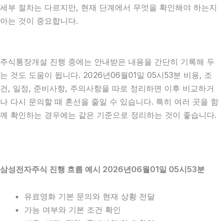
세부 절차는 다르지만, 현재 단계에서 무엇을 확인해야 하는지
아는 것이 중요합니다.
주식통장개설 진행 중에는 안내받은 내용을 간단히 기록해 두
는 것도 도움이 됩니다. 2026년06월01일 05시53분 비용, 조
건, 일정, 준비사항, 주의사항을 따로 정리하면 이후 비교하거
나 다시 문의할 때 혼선을 줄일 수 있습니다. 특히 여러 곳을 함
께 확인하는 경우에는 같은 기준으로 정리하는 것이 좋습니다.
삼성전자주식 진행 흐름 예시 2026년06월01일 05시53분
유료영화 기본 문의와 현재 상황 전달
가능 여부와 기본 조건 확인