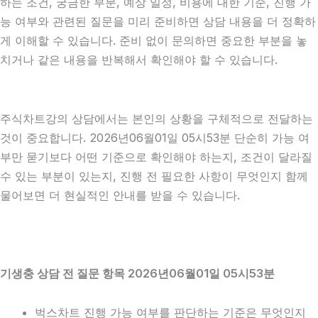
하는 조건, 궁금한 부분, 예상 일정, 비용에 대한 기준, 진행 가
능 여부와 관련된 질문을 미리 준비하면 상담 내용을 더 정확하
게 이해할 수 있습니다. 준비 없이 문의하면 중요한 부분을 놓
치거나 같은 내용을 반복해서 확인해야 할 수 있습니다.
주식차트강의 상담에서는 본인의 상황을 구체적으로 전달하는
것이 중요합니다. 2026년06월01일 05시53분 단순히 가능 여
부만 묻기보다 어떤 기준으로 확인해야 하는지, 조건이 달라질
수 있는 부분이 있는지, 진행 전 필요한 사항이 무엇인지 함께
물어보면 더 현실적인 안내를 받을 수 있습니다.
기생충 상담 전 질문 항목 2026년06월01일 05시53분
벅스차트 진행 가능 여부를 판단하는 기준은 무엇인지