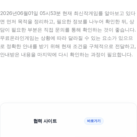
2026년06월01일 05시53분 현재 최신작게임를 알아보고 있다
면 먼저 목적을 정리하고, 필요한 정보를 나누어 확인한 뒤, 상
담이 필요한 부분은 직접 문의를 통해 확인하는 것이 좋습니다.
무료온라인게임는 상황에 따라 달라질 수 있는 요소가 있으므
로 정확한 안내를 받기 위해 현재 조건을 구체적으로 전달하고,
안내받은 내용을 마지막에 다시 확인하는 과정이 필요합니다.
협력 사이트
바로가기