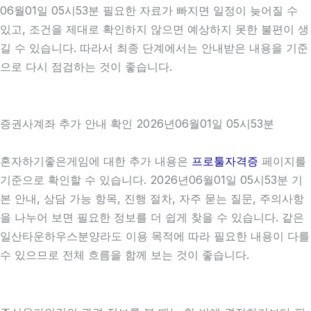
06월01일 05시53분 필요한 자료가 빠지면 일정이 늦어질 수
있고, 조건을 제대로 확인하지 않으면 예상하지 못한 불편이 생
길 수 있습니다. 따라서 최종 단계에서는 안내받은 내용을 기준
으로 다시 점검하는 것이 좋습니다.
증권사계좌 추가 안내 확인 2026년06월01일 05시53분
혼자하기좋은게임에 대한 추가 내용은
프로툴자격증
페이지를
기준으로 확인할 수 있습니다. 2026년06월01일 05시53분 기
본 안내, 상담 가능 항목, 진행 절차, 자주 묻는 질문, 주의사항
을 나누어 보면 필요한 정보를 더 쉽게 찾을 수 있습니다. 같은
일산타운하우스분양라도 이용 목적에 따라 필요한 내용이 다를
수 있으므로 전체 흐름을 함께 보는 것이 좋습니다.