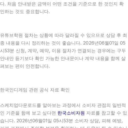
다. 처음 안내받은 금액이 어떤 조건을 기준으로 한 것인지 확
인하는 것도 중요합니다.
유튜브학원 절차는 상황에 따라 달라질 수 있으므로 상담 후 최
종 내용을 다시 정리하는 것이 좋습니다. 2026년06월01일 05
시53분 신청, 계약, 예약, 이용 절차가 연결되는 경우에는 구두
안내만 듣기보다 확인 가능한 안내문이나 계약 내용을 함께 살
펴보는 편이 안전합니다.
한국인디게임 관련 공식 자료 확인
스케치업다운로드를 알아보는 과정에서 소비자 관점의 일반적
인 기준을 함께 보고 싶다면
한국소비자원
자료를 참고할 수 있
습니다. 2026년06월01일 05시53분 소비자 상담, 피해 예방,