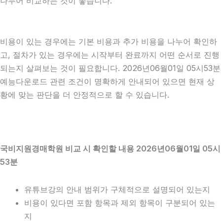
나누어 비교하는 것이 좋습니다.
비용이 있는 경우에는 기본 비용과 추가 비용을 나누어 확인하
고, 절차가 있는 경우에는 시작부터 완료까지 어떤 순서로 진행
되는지 살펴보는 것이 필요합니다. 2026년06월01일 05시53분
예능다운로드 관련 조건이 명확하게 안내되어 있으면 현재 상
황에 맞는 판단을 더 안정적으로 할 수 있습니다.
국비지원경매학원 비교 시 확인할 내용 2026년06월01일 05시
53분
유튜브강의 안내 범위가 구체적으로 설명되어 있는지
비용이 있다면 포함 항목과 제외 항목이 구분되어 있는
지