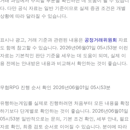
거래 과정에서 주의할 부분을 확인하는 데 도움이 될 수 있습니
다. 다만 공식 자료는 일반 기준이므로 실제 증권 조건은 개별
상황에 따라 달라질 수 있습니다.
표시나 광고, 거래 기준과 관련된 내용은
공정거래위원회
자료
도 함께 참고할 수 있습니다. 2026년06월01일 05시53분 이런
자료는 기본적인 판단 기준을 세우는 데 도움이 되며, 실제 이
용 전에는 안내받은 내용과 비교해서 확인하는 것이 좋습니다.
무협RPG 진행 순서 확인 2026년06월01일 05시53분
유행하는게임를 실제로 진행하려면 처음부터 모든 내용을 확정
하기보다 단계별로 확인하는 것이 좋습니다. 2026년06월01일
05시53분 일반적으로는 문의, 기본 조건 확인, 세부 안내, 필요
자료 확인, 최종 검토 순서로 이어질 수 있습니다. 분야에 따라