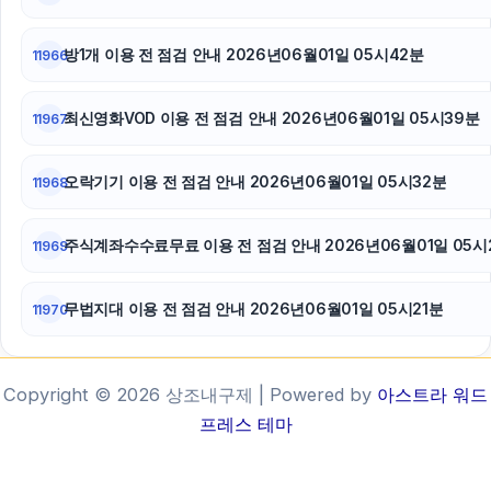
방1개 이용 전 점검 안내 2026년06월01일 05시42분
11966
최신영화VOD 이용 전 점검 안내 2026년06월01일 05시39분
11967
오락기기 이용 전 점검 안내 2026년06월01일 05시32분
11968
주식계좌수수료무료 이용 전 점검 안내 2026년06월01일 05시
11969
무법지대 이용 전 점검 안내 2026년06월01일 05시21분
11970
Copyright © 2026 상조내구제 | Powered by
아스트라 워드
프레스 테마