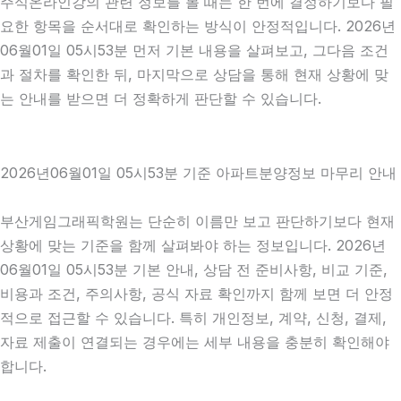
주식온라인강의 관련 정보를 볼 때는 한 번에 결정하기보다 필
요한 항목을 순서대로 확인하는 방식이 안정적입니다. 2026년
06월01일 05시53분 먼저 기본 내용을 살펴보고, 그다음 조건
과 절차를 확인한 뒤, 마지막으로 상담을 통해 현재 상황에 맞
는 안내를 받으면 더 정확하게 판단할 수 있습니다.
2026년06월01일 05시53분 기준 아파트분양정보 마무리 안내
부산게임그래픽학원는 단순히 이름만 보고 판단하기보다 현재
상황에 맞는 기준을 함께 살펴봐야 하는 정보입니다. 2026년
06월01일 05시53분 기본 안내, 상담 전 준비사항, 비교 기준,
비용과 조건, 주의사항, 공식 자료 확인까지 함께 보면 더 안정
적으로 접근할 수 있습니다. 특히 개인정보, 계약, 신청, 결제,
자료 제출이 연결되는 경우에는 세부 내용을 충분히 확인해야
합니다.