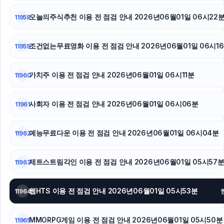
오늘의주식추천 이용 전 점검 안내 2026년06월01일 06시22
11958
조건없는무료영화 이용 전 점검 안내 2026년06월01일 06시1
11959
가치주 이용 전 점검 안내 2026년06월01일 06시11분
11960
사회자 이용 전 점검 안내 2026년06월01일 06시06분
11961
예능무료다운 이용 전 점검 안내 2026년06월01일 06시04분
11962
제트스트림각인 이용 전 점검 안내 2026년06월01일 05시57
11963
웹HTS 이용 전 점검 안내 2026년06월01일 05시53분
11964
MMORPG게임 이용 전 점검 안내 2026년06월01일 05시50분
11965