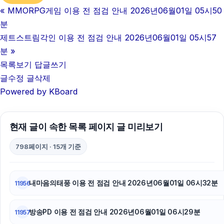
«
MMORPG게임 이용 전 점검 안내 2026년06월01일 05시50
분
제트스트림각인 이용 전 점검 안내 2026년06월01일 05시57
분
»
목록보기
답글쓰기
글수정
글삭제
Powered by KBoard
현재 글이 속한 목록 페이지 글 미리보기
798페이지 · 15개 기준
내마음의태풍 이용 전 점검 안내 2026년06월01일 06시32분
11956
방송PD 이용 전 점검 안내 2026년06월01일 06시29분
11957