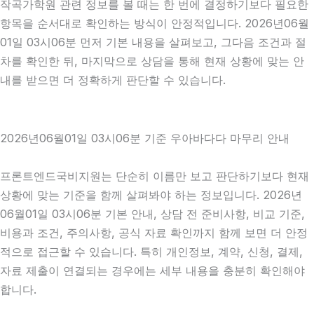
작곡가학원 관련 정보를 볼 때는 한 번에 결정하기보다 필요한
항목을 순서대로 확인하는 방식이 안정적입니다. 2026년06월
01일 03시06분 먼저 기본 내용을 살펴보고, 그다음 조건과 절
차를 확인한 뒤, 마지막으로 상담을 통해 현재 상황에 맞는 안
내를 받으면 더 정확하게 판단할 수 있습니다.
2026년06월01일 03시06분 기준 우아바다다 마무리 안내
프론트엔드국비지원는 단순히 이름만 보고 판단하기보다 현재
상황에 맞는 기준을 함께 살펴봐야 하는 정보입니다. 2026년
06월01일 03시06분 기본 안내, 상담 전 준비사항, 비교 기준,
비용과 조건, 주의사항, 공식 자료 확인까지 함께 보면 더 안정
적으로 접근할 수 있습니다. 특히 개인정보, 계약, 신청, 결제,
자료 제출이 연결되는 경우에는 세부 내용을 충분히 확인해야
합니다.