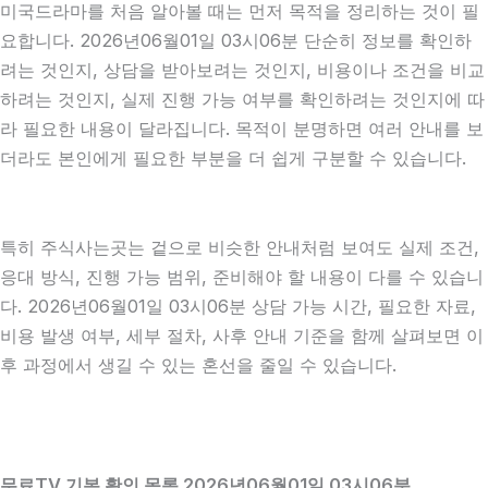
미국드라마를 처음 알아볼 때는 먼저 목적을 정리하는 것이 필
요합니다. 2026년06월01일 03시06분 단순히 정보를 확인하
려는 것인지, 상담을 받아보려는 것인지, 비용이나 조건을 비교
하려는 것인지, 실제 진행 가능 여부를 확인하려는 것인지에 따
라 필요한 내용이 달라집니다. 목적이 분명하면 여러 안내를 보
더라도 본인에게 필요한 부분을 더 쉽게 구분할 수 있습니다.
특히 주식사는곳는 겉으로 비슷한 안내처럼 보여도 실제 조건,
응대 방식, 진행 가능 범위, 준비해야 할 내용이 다를 수 있습니
다. 2026년06월01일 03시06분 상담 가능 시간, 필요한 자료,
비용 발생 여부, 세부 절차, 사후 안내 기준을 함께 살펴보면 이
후 과정에서 생길 수 있는 혼선을 줄일 수 있습니다.
무료TV 기본 확인 목록 2026년06월01일 03시06분