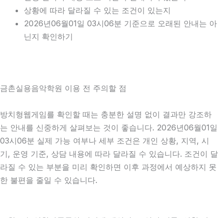
상황에 따라 달라질 수 있는 조건이 있는지
2026년06월01일 03시06분 기준으로 오래된 안내는 아
닌지 확인하기
금촌실용음악학원 이용 전 주의할 점
방치형웹게임를 확인할 때는 충분한 설명 없이 결과만 강조하
는 안내를 신중하게 살펴보는 것이 좋습니다. 2026년06월01일
03시06분 실제 가능 여부나 세부 조건은 개인 상황, 지역, 시
기, 운영 기준, 상담 내용에 따라 달라질 수 있습니다. 조건이 달
라질 수 있는 부분을 미리 확인하면 이후 과정에서 예상하지 못
한 불편을 줄일 수 있습니다.