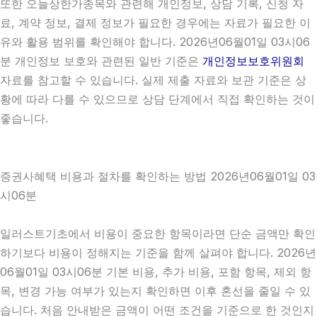
또한 오늘상한가종목와 관련해 개인정보, 상담 기록, 신청 자
료, 계약 정보, 결제 정보가 필요한 경우에는 자료가 필요한 이
유와 활용 범위를 확인해야 합니다. 2026년06월01일 03시06
분 개인정보 보호와 관련된 일반 기준은
개인정보보호위원회
자료를 참고할 수 있습니다. 실제 제출 자료와 보관 기준은 상
황에 따라 다를 수 있으므로 상담 단계에서 직접 확인하는 것이
좋습니다.
증권사혜택 비용과 절차를 확인하는 방법 2026년06월01일 03
시06분
일러스트기초에서 비용이 중요한 항목이라면 단순 금액만 확인
하기보다 비용이 정해지는 기준을 함께 살펴야 합니다. 2026년
06월01일 03시06분 기본 비용, 추가 비용, 포함 항목, 제외 항
목, 변경 가능 여부가 있는지 확인하면 이후 혼선을 줄일 수 있
습니다. 처음 안내받은 금액이 어떤 조건을 기준으로 한 것인지