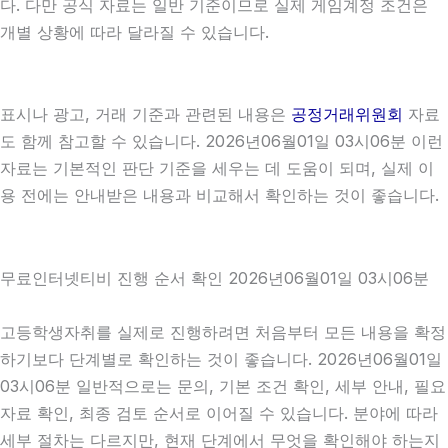
다. 다만 공식 자료는 일반 기준이므로 실제 게임계정 조건은
개별 상황에 따라 달라질 수 있습니다.
표시나 광고, 거래 기준과 관련된 내용은
공정거래위원회
자료
도 함께 참고할 수 있습니다. 2026년06월01일 03시06분 이런
자료는 기본적인 판단 기준을 세우는 데 도움이 되며, 실제 이
용 전에는 안내받은 내용과 비교해서 확인하는 것이 좋습니다.
무료인터넷티비 진행 순서 확인 2026년06월01일 03시06분
고등학생자취를 실제로 진행하려면 처음부터 모든 내용을 확정
하기보다 단계별로 확인하는 것이 좋습니다. 2026년06월01일
03시06분 일반적으로는 문의, 기본 조건 확인, 세부 안내, 필요
자료 확인, 최종 검토 순서로 이어질 수 있습니다. 분야에 따라
세부 절차는 다르지만, 현재 단계에서 무엇을 확인해야 하는지