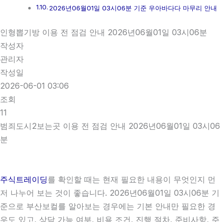
2026년06월01일 03시06분 기준 우아바다다 마무리 안내
인형뽑기방 이용 전 점검 안내 2026년06월01일 03시06분
작성자
관리자
작성일
2026-06-01 03:06
조회
11
범죄도시2보는곳 이용 전 점검 안내 2026년06월01일 03시06
분
주식트레이딩
를 확인할 때는 현재 필요한 내용이 무엇인지 먼
저 나누어 보는 것이 좋습니다. 2026년06월01일 03시06분 기
준으로 부산보컬를 알아보는 경우에는 기본 안내만 필요한 경
우도 있고, 상담 가능 여부, 비용 조건, 진행 절차, 준비사항, 주