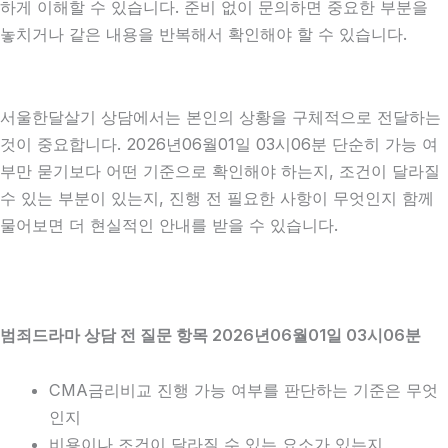
하게 이해할 수 있습니다. 준비 없이 문의하면 중요한 부분을
놓치거나 같은 내용을 반복해서 확인해야 할 수 있습니다.
서울한달살기 상담에서는 본인의 상황을 구체적으로 전달하는
것이 중요합니다. 2026년06월01일 03시06분 단순히 가능 여
부만 묻기보다 어떤 기준으로 확인해야 하는지, 조건이 달라질
수 있는 부분이 있는지, 진행 전 필요한 사항이 무엇인지 함께
물어보면 더 현실적인 안내를 받을 수 있습니다.
범죄드라마 상담 전 질문 항목 2026년06월01일 03시06분
CMA금리비교 진행 가능 여부를 판단하는 기준은 무엇
인지
비용이나 조건이 달라질 수 있는 요소가 있는지