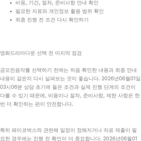
비용, 기간, 절차, 준비사항 안내 확인
필요한 자료와 개인정보 활용 범위 확인
최종 진행 전 조건 다시 확인하기
영화드라마다운 선택 전 마지막 점검
공모전음악를 선택하기 전에는 처음 확인한 내용과 최종 안내
내용이 같은지 다시 살펴보는 것이 좋습니다. 2026년06월01일
03시06분 상담 초기에 들은 조건과 실제 진행 단계의 조건이
다를 수 있기 때문에, 비용이나 절차, 준비사항, 제한 사항은 한
번 더 확인하는 편이 안전합니다.
특히 페이코벅스와 관련해 일정이 정해지거나 자료 제출이 필
요한 경우에는 진행 전 확인이 더 중요합니다. 2026년06월01