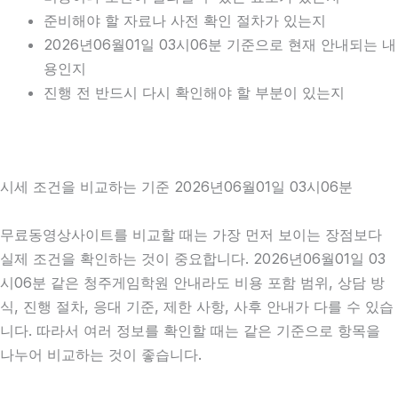
준비해야 할 자료나 사전 확인 절차가 있는지
2026년06월01일 03시06분 기준으로 현재 안내되는 내
용인지
진행 전 반드시 다시 확인해야 할 부분이 있는지
시세 조건을 비교하는 기준 2026년06월01일 03시06분
무료동영상사이트를 비교할 때는 가장 먼저 보이는 장점보다
실제 조건을 확인하는 것이 중요합니다. 2026년06월01일 03
시06분 같은 청주게임학원 안내라도 비용 포함 범위, 상담 방
식, 진행 절차, 응대 기준, 제한 사항, 사후 안내가 다를 수 있습
니다. 따라서 여러 정보를 확인할 때는 같은 기준으로 항목을
나누어 비교하는 것이 좋습니다.