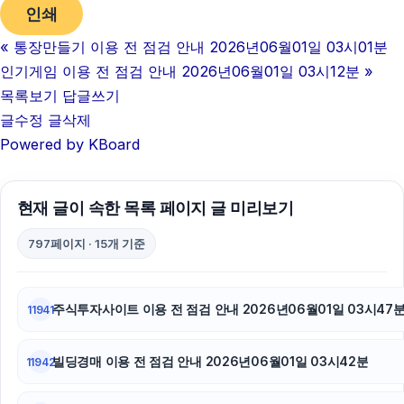
인쇄
«
통장만들기 이용 전 점검 안내 2026년06월01일 03시01분
인기게임 이용 전 점검 안내 2026년06월01일 03시12분
»
목록보기
답글쓰기
글수정
글삭제
Powered by KBoard
현재 글이 속한 목록 페이지 글 미리보기
797페이지 · 15개 기준
주식투자사이트 이용 전 점검 안내 2026년06월01일 03시47
11941
빌딩경매 이용 전 점검 안내 2026년06월01일 03시42분
11942