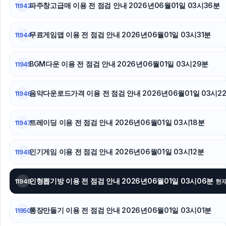
파주창고급매 이용 전 점검 안내 2026년06월01일 03시36분
11943
무료게임앱 이용 전 점검 안내 2026년06월01일 03시31분
11944
BGM다운 이용 전 점검 안내 2026년06월01일 03시29분
11945
음악다운로드가격 이용 전 점검 안내 2026년06월01일 03시2
11946
트레이딩 이용 전 점검 안내 2026년06월01일 03시18분
11947
인기게임 이용 전 점검 안내 2026년06월01일 03시12분
11948
인형뽑기방 이용 전 점검 안내 2026년06월01일 03시06분
11949
현
통장만들기 이용 전 점검 안내 2026년06월01일 03시01분
11950