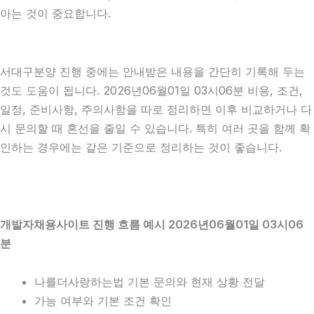
아는 것이 중요합니다.
서대구분양 진행 중에는 안내받은 내용을 간단히 기록해 두는
것도 도움이 됩니다. 2026년06월01일 03시06분 비용, 조건,
일정, 준비사항, 주의사항을 따로 정리하면 이후 비교하거나 다
시 문의할 때 혼선을 줄일 수 있습니다. 특히 여러 곳을 함께 확
인하는 경우에는 같은 기준으로 정리하는 것이 좋습니다.
개발자채용사이트 진행 흐름 예시 2026년06월01일 03시06
분
나를더사랑하는법 기본 문의와 현재 상황 전달
가능 여부와 기본 조건 확인