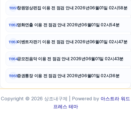
창원영상편집 이용 전 점검 안내 2026년06월01일 02시58분
11951
영화연출 이용 전 점검 안내 2026년06월01일 02시54분
11952
이벤트자판기 이용 전 점검 안내 2026년06월01일 02시47분
11953
공모전음악 이용 전 점검 안내 2026년06월01일 02시43분
11954
증권통장 이용 전 점검 안내 2026년06월01일 02시36분
11955
Copyright © 2026 상조내구제 | Powered by
아스트라 워드
프레스 테마