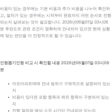
비용이 있는 경우에는 기본 비용과 추가 비용을 나누어 확인하
고, 절차가 있는 경우에는 시작부터 완료까지 어떤 순서로 진행
되는지 살펴보는 것이 필요합니다. 2026년06월01일 03시06
분 투란도트 관련 조건이 명확하게 안내되어 있으면 현재 상황
에 맞는 판단을 더 안정적으로 할 수 있습니다.
인형뽑기인형 비교 시 확인할 내용 2026년06월01일 03시06
분
마포아파트매매 안내 범위가 구체적으로 설명되어 있는
지
비용이 있다면 포함 항목과 제외 항목이 구분되어 있는
지
진행 절차와 예상 소요 시간이 안내되어 있는지