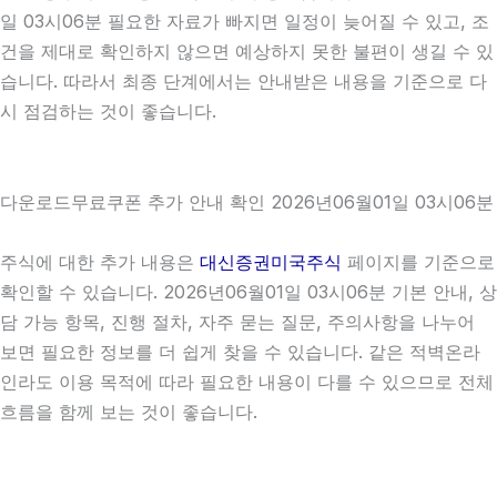
일 03시06분 필요한 자료가 빠지면 일정이 늦어질 수 있고, 조
건을 제대로 확인하지 않으면 예상하지 못한 불편이 생길 수 있
습니다. 따라서 최종 단계에서는 안내받은 내용을 기준으로 다
시 점검하는 것이 좋습니다.
다운로드무료쿠폰 추가 안내 확인 2026년06월01일 03시06분
주식에 대한 추가 내용은
대신증권미국주식
페이지를 기준으로
확인할 수 있습니다. 2026년06월01일 03시06분 기본 안내, 상
담 가능 항목, 진행 절차, 자주 묻는 질문, 주의사항을 나누어
보면 필요한 정보를 더 쉽게 찾을 수 있습니다. 같은 적벽온라
인라도 이용 목적에 따라 필요한 내용이 다를 수 있으므로 전체
흐름을 함께 보는 것이 좋습니다.