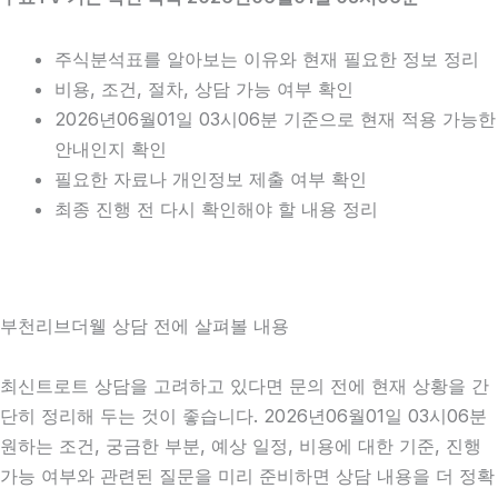
주식분석표를 알아보는 이유와 현재 필요한 정보 정리
비용, 조건, 절차, 상담 가능 여부 확인
2026년06월01일 03시06분 기준으로 현재 적용 가능한
안내인지 확인
필요한 자료나 개인정보 제출 여부 확인
최종 진행 전 다시 확인해야 할 내용 정리
부천리브더웰 상담 전에 살펴볼 내용
최신트로트 상담을 고려하고 있다면 문의 전에 현재 상황을 간
단히 정리해 두는 것이 좋습니다. 2026년06월01일 03시06분
원하는 조건, 궁금한 부분, 예상 일정, 비용에 대한 기준, 진행
가능 여부와 관련된 질문을 미리 준비하면 상담 내용을 더 정확