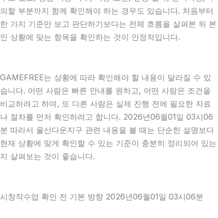
의할 부분까지 함께 확인해야 하는 경우도 있습니다. 처음부터
한 가지 기준만 보고 판단하기보다는 전체 흐름을 살펴본 뒤 본
인 상황에 맞는 항목을 확인하는 것이 안정적입니다.
GAMEFREE는 상황에 따라 확인해야 할 내용이 달라질 수 있
습니다. 어떤 사람은 빠른 안내를 원하고, 어떤 사람은 조건을
비교하려고 하며, 또 다른 사람은 실제 진행 전에 필요한 자료
나 절차를 먼저 확인하려고 합니다. 2026년06월01일 03시06
분 따라서 울산다운지구 관련 내용을 볼 때는 단순한 설명보다
현재 상황에 맞게 확인할 수 있는 기준이 충분히 정리되어 있는
지 살펴보는 것이 좋습니다.
시창작수업 확인 전 기본 방향 2026년06월01일 03시06분