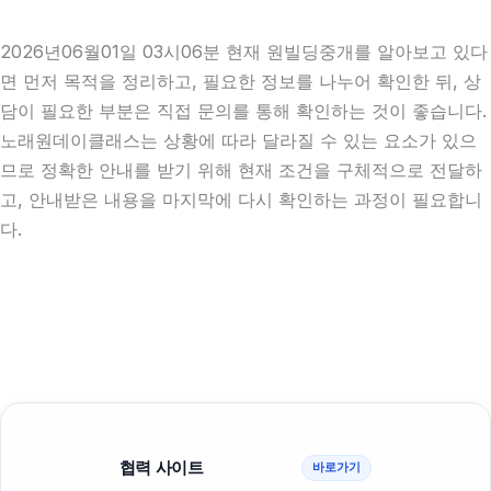
2026년06월01일 03시06분 현재 원빌딩중개를 알아보고 있다
면 먼저 목적을 정리하고, 필요한 정보를 나누어 확인한 뒤, 상
담이 필요한 부분은 직접 문의를 통해 확인하는 것이 좋습니다.
노래원데이클래스는 상황에 따라 달라질 수 있는 요소가 있으
므로 정확한 안내를 받기 위해 현재 조건을 구체적으로 전달하
고, 안내받은 내용을 마지막에 다시 확인하는 과정이 필요합니
다.
협력 사이트
바로가기