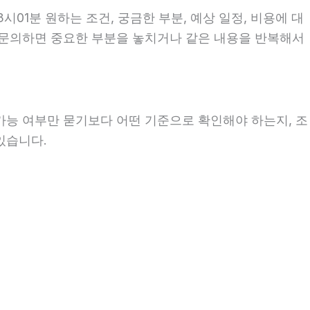
시01분 원하는 조건, 궁금한 부분, 예상 일정, 비용에 대
이 문의하면 중요한 부분을 놓치거나 같은 내용을 반복해서
 가능 여부만 묻기보다 어떤 기준으로 확인해야 하는지, 조
있습니다.