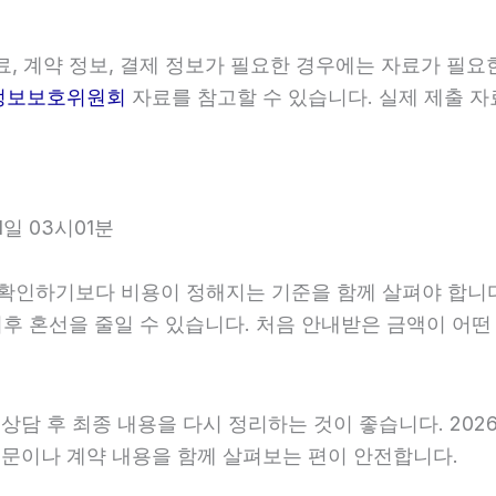
, 계약 정보, 결제 정보가 필요한 경우에는 자료가 필요한
정보보호위원회
자료를 참고할 수 있습니다. 실제 제출 자
일 03시01분
하기보다 비용이 정해지는 기준을 함께 살펴야 합니다. 20
 이후 혼선을 줄일 수 있습니다. 처음 안내받은 금액이 어
 후 최종 내용을 다시 정리하는 것이 좋습니다. 2026년0
문이나 계약 내용을 함께 살펴보는 편이 안전합니다.