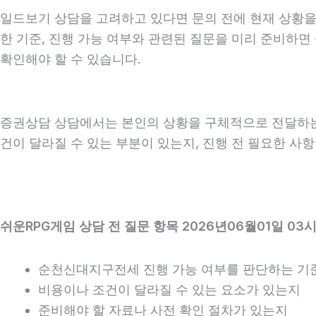
일드보기 상담을 고려하고 있다면 문의 전에 현재 상황을 간
한 기준, 진행 가능 여부와 관련된 질문을 미리 준비하면
확인해야 할 수 있습니다.
증권상담 상담에서는 본인의 상황을 구체적으로 전달하는 것
건이 달라질 수 있는 부분이 있는지, 진행 전 필요한 사
쉬운RPG게임 상담 전 질문 항목 2026년06월01일 03시
순천신대지구전세 진행 가능 여부를 판단하는 기
비용이나 조건이 달라질 수 있는 요소가 있는지
준비해야 할 자료나 사전 확인 절차가 있는지