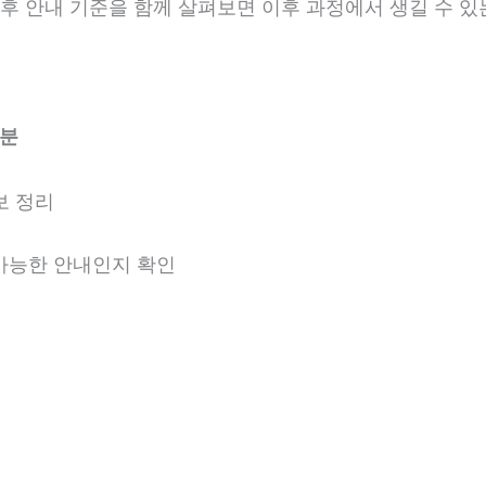
 사후 안내 기준을 함께 살펴보면 이후 과정에서 생길 수 있
1분
보 정리
 가능한 안내인지 확인