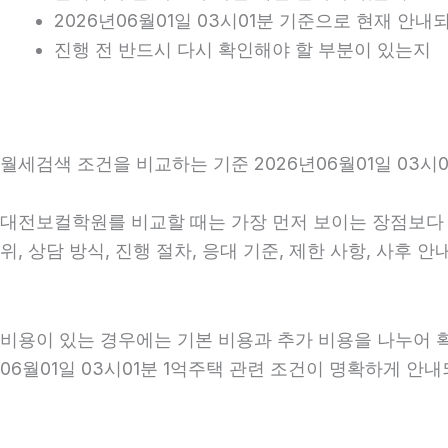
2026년06월01일 03시01분 기준으로 현재 안
진행 전 반드시 다시 확인해야 할 부분이 있는지
월세검색 조건을 비교하는 기준 2026년06월01일 03시0
대전보컬학원를 비교할 때는 가장 먼저 보이는 장점보다 실
위, 상담 방식, 진행 절차, 응대 기준, 제한 사항, 사
비용이 있는 경우에는 기본 비용과 추가 비용을 나누어 
06월01일 03시01분 1억주택 관련 조건이 명확하게 안