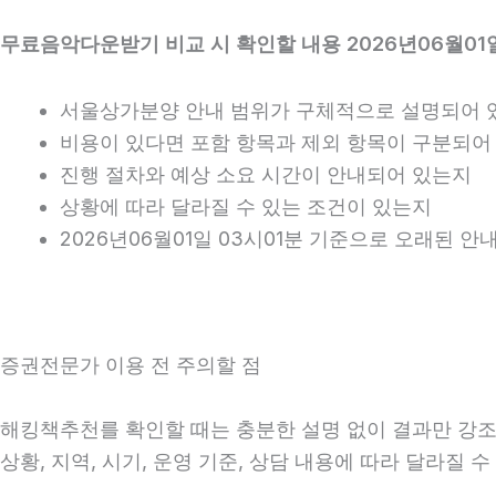
무료음악다운받기 비교 시 확인할 내용 2026년06월01일
서울상가분양 안내 범위가 구체적으로 설명되어 
비용이 있다면 포함 항목과 제외 항목이 구분되어
진행 절차와 예상 소요 시간이 안내되어 있는지
상황에 따라 달라질 수 있는 조건이 있는지
2026년06월01일 03시01분 기준으로 오래된 
증권전문가 이용 전 주의할 점
해킹책추천를 확인할 때는 충분한 설명 없이 결과만 강조하
상황, 지역, 시기, 운영 기준, 상담 내용에 따라 달라질