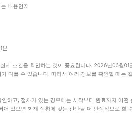
내되는 내용인지
1분
제 조건을 확인하는 것이 중요합니다. 2026년06월01
후 안내가 다를 수 있습니다. 따라서 여러 정보를 확인할 때
확인하고, 절차가 있는 경우에는 시작부터 완료까지 어떤 
내되어 있으면 현재 상황에 맞는 판단을 더 안정적으로 할 