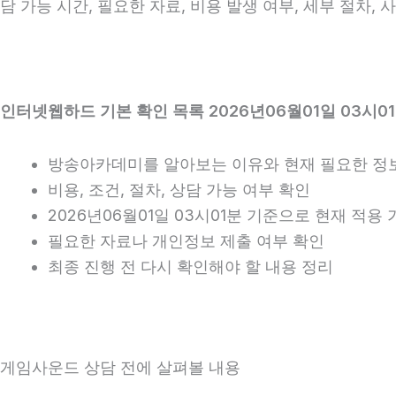
담 가능 시간, 필요한 자료, 비용 발생 여부, 세부 절차,
인터넷웹하드 기본 확인 목록 2026년06월01일 03시0
방송아카데미를 알아보는 이유와 현재 필요한 정
비용, 조건, 절차, 상담 가능 여부 확인
2026년06월01일 03시01분 기준으로 현재 적용
필요한 자료나 개인정보 제출 여부 확인
최종 진행 전 다시 확인해야 할 내용 정리
게임사운드 상담 전에 살펴볼 내용