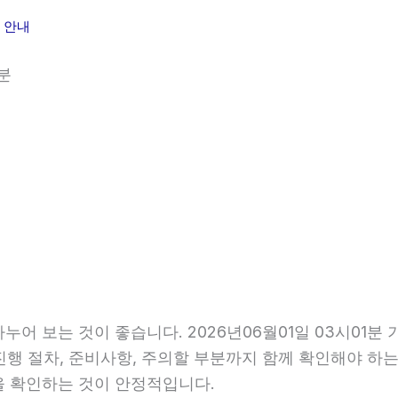
리 안내
분
나누어 보는 것이 좋습니다. 2026년06월01일 03시0
 진행 절차, 준비사항, 주의할 부분까지 함께 확인해야 하
을 확인하는 것이 안정적입니다.