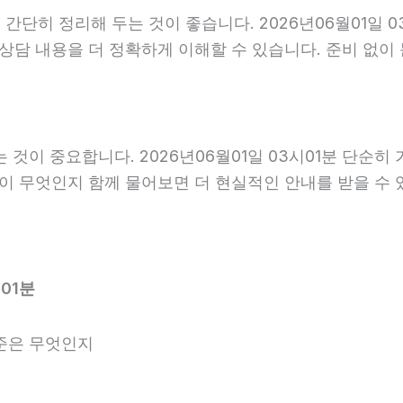
단히 정리해 두는 것이 좋습니다. 2026년06월01일 03
 상담 내용을 더 정확하게 이해할 수 있습니다. 준비 없
이 중요합니다. 2026년06월01일 03시01분 단순히
항이 무엇인지 함께 물어보면 더 현실적인 안내를 받을 수 
01분
준은 무엇인지