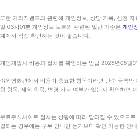
또한 가라지밴드와 관련해 개인정보, 상담 기록, 신청 자료
일 03시01분 개인정보 보호와 관련된 일반 기준은
개인
계에서 직접 확인하는 것이 좋습니다.
게임개발사 비용과 절차를 확인하는 방법 2026년06월01
야외영화관에서 비용이 중요한 항목이라면 단순 금액만 확인
함 항목, 제외 항목, 변경 가능 여부가 있는지 확인하면
무료주식사이트 절차는 상황에 따라 달라질 수 있으므로 상담
결되는 경우에는 구두 안내만 듣기보다 확인 가능한 안내