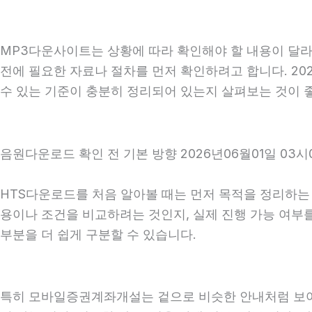
MP3다운사이트는 상황에 따라 확인해야 할 내용이 달라질
전에 필요한 자료나 절차를 먼저 확인하려고 합니다. 20
수 있는 기준이 충분히 정리되어 있는지 살펴보는 것이 
음원다운로드 확인 전 기본 방향 2026년06월01일 03시
HTS다운로드를 처음 알아볼 때는 먼저 목적을 정리하는 것
용이나 조건을 비교하려는 것인지, 실제 진행 가능 여부
부분을 더 쉽게 구분할 수 있습니다.
특히 모바일증권계좌개설는 겉으로 비슷한 안내처럼 보여도 실