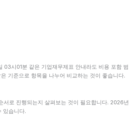
일 03시01분 같은 기업재무제표 안내라도 비용 포함 범
는 같은 기준으로 항목을 나누어 비교하는 것이 좋습니다.
순서로 진행되는지 살펴보는 것이 필요합니다. 2026년
수 있습니다.