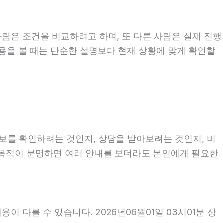
사람은 조건을 비교하려고 하며, 또 다른 사람은 실제 진행
내용을 볼 때는 단순한 설명보다 현재 상황에 맞게 확인할
정보를 확인하려는 것인지, 상담을 받아보려는 것인지, 비
 목적이 분명하면 여러 안내를 보더라도 본인에게 필요한
 다를 수 있습니다. 2026년06월01일 03시01분 상