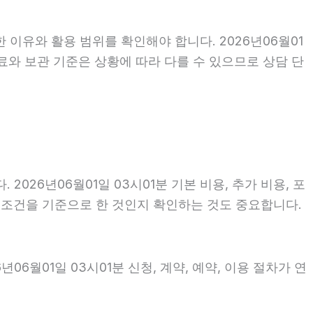
 이유와 활용 범위를 확인해야 합니다. 2026년06월01
료와 보관 기준은 상황에 따라 다를 수 있으므로 상담 단
26년06월01일 03시01분 기본 비용, 추가 비용, 포
떤 조건을 기준으로 한 것인지 확인하는 것도 중요합니다.
6월01일 03시01분 신청, 계약, 예약, 이용 절차가 연