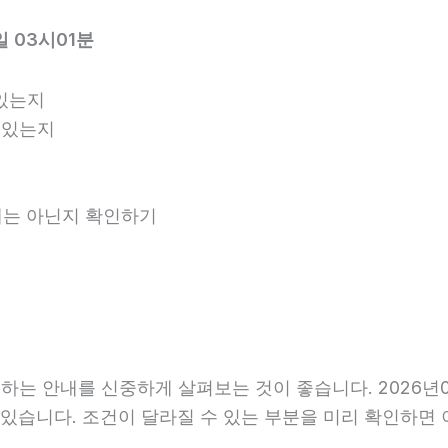
 03시01분
있는지
 있는지
안내는 아닌지 확인하기
는 안내를 신중하게 살펴보는 것이 좋습니다. 2026년06
 수 있습니다. 조건이 달라질 수 있는 부분을 미리 확인하