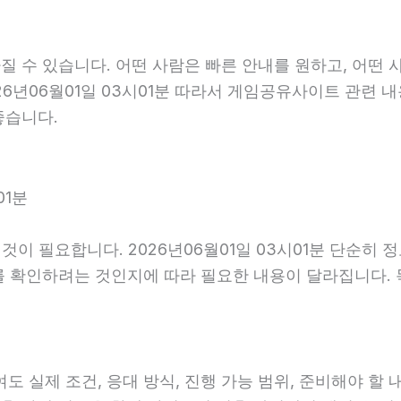
 수 있습니다. 어떤 사람은 빠른 안내를 원하고, 어떤 
26년06월01일 03시01분 따라서 게임공유사이트 관련 
좋습니다.
01분
이 필요합니다. 2026년06월01일 03시01분 단순히 
를 확인하려는 것인지에 따라 필요한 내용이 달라집니다.
제 조건, 응대 방식, 진행 가능 범위, 준비해야 할 내용이