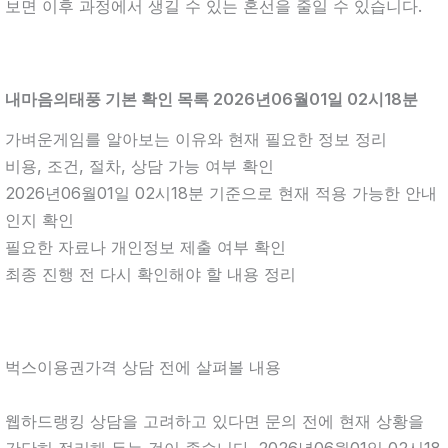
보면 이후 과정에서 생길 수 있는 혼선을 줄일 수 있습니다.
내마음의태풍 기본 확인 목록 2026년06월01일 02시18분
가벼운게임를 알아보는 이유와 현재 필요한 정보 정리
비용, 조건, 절차, 상담 가능 여부 확인
2026년06월01일 02시18분 기준으로 현재 적용 가능한 안내
인지 확인
필요한 자료나 개인정보 제출 여부 확인
최종 진행 전 다시 확인해야 할 내용 정리
벅스이용권가격 상담 전에 살펴볼 내용
웹하드랭킹 상담을 고려하고 있다면 문의 전에 현재 상황을
간단히 정리해 두는 것이 좋습니다. 2026년06월01일 02시18