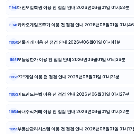
대전보컬학원 이용 전 점검 안내 2026년06월01일 01시53분
11948
카카오게임즈주가 이용 전 점검 안내 2026년06월01일 01시4
11949
선물거래 이용 전 점검 안내 2026년06월01일 01시41분
11950
오늘상한가 이용 전 점검 안내 2026년06월01일 01시36분
11951
P2E게임 이용 전 점검 안내 2026년06월01일 01시31분
11952
비트만드는법 이용 전 점검 안내 2026년06월01일 01시27분
11953
국내주식거래 이용 전 점검 안내 2026년06월01일 01시22분
11954
부동산관리시스템 이용 전 점검 안내 2026년06월01일 01시17
11955