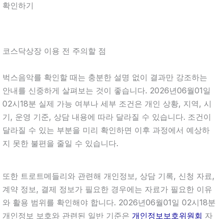
확인하기
코스닥상장 이용 전 주의할 점
벅스음악를 확인할 때는 충분한 설명 없이 결과만 강조하는
안내를 신중하게 살펴보는 것이 좋습니다. 2026년06월01일
02시18분 실제 가능 여부나 세부 조건은 개인 상황, 지역, 시
기, 운영 기준, 상담 내용에 따라 달라질 수 있습니다. 조건이
달라질 수 있는 부분을 미리 확인하면 이후 과정에서 예상하
지 못한 불편을 줄일 수 있습니다.
또한 트로트메들리와 관련해 개인정보, 상담 기록, 신청 자료,
계약 정보, 결제 정보가 필요한 경우에는 자료가 필요한 이유
와 활용 범위를 확인해야 합니다. 2026년06월01일 02시18분
개인정보 보호와 관련된 일반 기준은
개인정보보호위원회
자