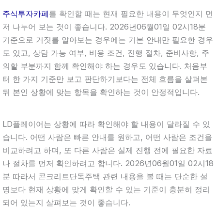
주식투자카페
를 확인할 때는 현재 필요한 내용이 무엇인지 먼
저 나누어 보는 것이 좋습니다. 2026년06월01일 02시18분
기준으로 거짓를 알아보는 경우에는 기본 안내만 필요한 경우
도 있고, 상담 가능 여부, 비용 조건, 진행 절차, 준비사항, 주
의할 부분까지 함께 확인해야 하는 경우도 있습니다. 처음부
터 한 가지 기준만 보고 판단하기보다는 전체 흐름을 살펴본
뒤 본인 상황에 맞는 항목을 확인하는 것이 안정적입니다.
LD플레이어는 상황에 따라 확인해야 할 내용이 달라질 수 있
습니다. 어떤 사람은 빠른 안내를 원하고, 어떤 사람은 조건을
비교하려고 하며, 또 다른 사람은 실제 진행 전에 필요한 자료
나 절차를 먼저 확인하려고 합니다. 2026년06월01일 02시18
분 따라서 콘크리트단독주택 관련 내용을 볼 때는 단순한 설
명보다 현재 상황에 맞게 확인할 수 있는 기준이 충분히 정리
되어 있는지 살펴보는 것이 좋습니다.