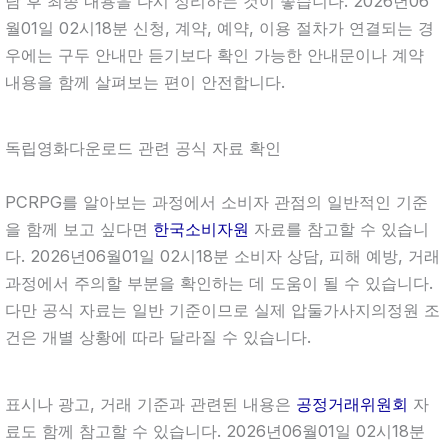
담 후 최종 내용을 다시 정리하는 것이 좋습니다. 2026년06
월01일 02시18분 신청, 계약, 예약, 이용 절차가 연결되는 경
우에는 구두 안내만 듣기보다 확인 가능한 안내문이나 계약
내용을 함께 살펴보는 편이 안전합니다.
독립영화다운로드 관련 공식 자료 확인
PCRPG를 알아보는 과정에서 소비자 관점의 일반적인 기준
을 함께 보고 싶다면
한국소비자원
자료를 참고할 수 있습니
다. 2026년06월01일 02시18분 소비자 상담, 피해 예방, 거래
과정에서 주의할 부분을 확인하는 데 도움이 될 수 있습니다.
다만 공식 자료는 일반 기준이므로 실제 압둘가사지의정원 조
건은 개별 상황에 따라 달라질 수 있습니다.
표시나 광고, 거래 기준과 관련된 내용은
공정거래위원회
자
료도 함께 참고할 수 있습니다. 2026년06월01일 02시18분