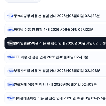
무료리딩방 이용 전 점검 안내 2026년06월01일 02시28분
11941
싸다방 이용 전 점검 안내 2026년06월01일 02시22분
11942
언리얼엔진5학원 이용 전 점검 안내 2026년06월01일 02시18분
11943
현
ETF 이용 전 점검 안내 2026년06월01일 02시11분
11944
부동산포털 이용 전 점검 안내 2026년06월01일 02시08분
11945
건물거래 이용 전 점검 안내 2026년06월01일 02시03분
11946
메이플메소마켓 이용 전 점검 안내 2026년06월01일 01시57분
11947