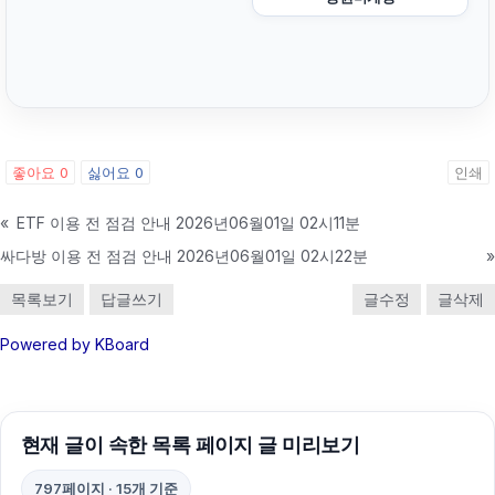
좋아요
0
싫어요
0
인쇄
«
ETF 이용 전 점검 안내 2026년06월01일 02시11분
싸다방 이용 전 점검 안내 2026년06월01일 02시22분
»
목록보기
답글쓰기
글수정
글삭제
Powered by KBoard
현재 글이 속한 목록 페이지 글 미리보기
797페이지 · 15개 기준