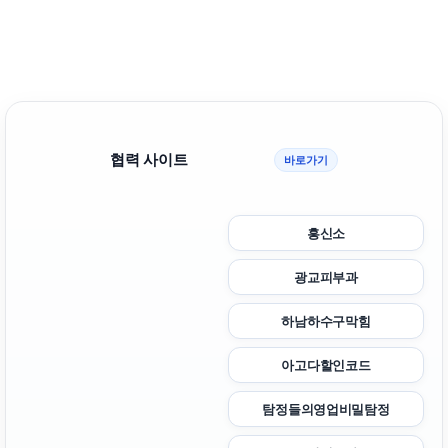
협력 사이트
바로가기
흥신소
광교피부과
하남하수구막힘
아고다할인코드
탐정들의영업비밀탐정