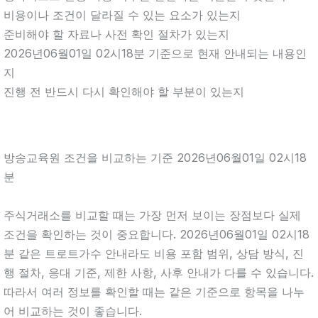
비용이나 조건이 달라질 수 있는 요소가 있는지
준비해야 할 자료나 사전 확인 절차가 있는지
2026년06월01일 02시18분 기준으로 현재 안내되는 내용인
지
진행 전 반드시 다시 확인해야 할 부분이 있는지
방송교육원 조건을 비교하는 기준 2026년06월01일 02시18
분
주식거래소를 비교할 때는 가장 먼저 보이는 장점보다 실제
조건을 확인하는 것이 중요합니다. 2026년06월01일 02시18
분 같은 트로트가수 안내라도 비용 포함 범위, 상담 방식, 진
행 절차, 응대 기준, 제한 사항, 사후 안내가 다를 수 있습니다.
따라서 여러 정보를 확인할 때는 같은 기준으로 항목을 나누
어 비교하는 것이 좋습니다.