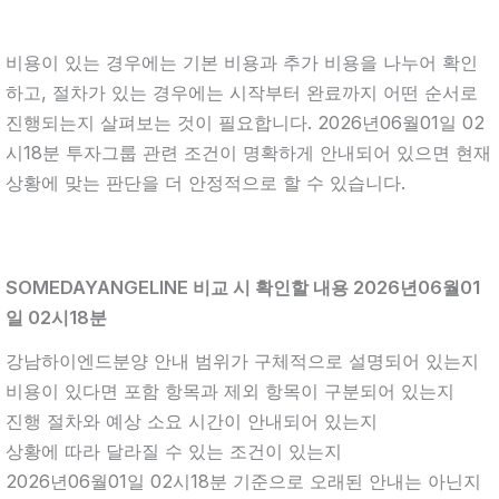
비용이 있는 경우에는 기본 비용과 추가 비용을 나누어 확인
하고, 절차가 있는 경우에는 시작부터 완료까지 어떤 순서로
진행되는지 살펴보는 것이 필요합니다. 2026년06월01일 02
시18분 투자그룹 관련 조건이 명확하게 안내되어 있으면 현재
상황에 맞는 판단을 더 안정적으로 할 수 있습니다.
SOMEDAYANGELINE 비교 시 확인할 내용 2026년06월01
일 02시18분
강남하이엔드분양 안내 범위가 구체적으로 설명되어 있는지
비용이 있다면 포함 항목과 제외 항목이 구분되어 있는지
진행 절차와 예상 소요 시간이 안내되어 있는지
상황에 따라 달라질 수 있는 조건이 있는지
2026년06월01일 02시18분 기준으로 오래된 안내는 아닌지