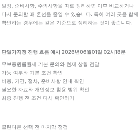
일정, 준비사항, 주의사항을 따로 정리하면 이후 비교하거나
다시 문의할 때 혼선을 줄일 수 있습니다. 특히 여러 곳을 함께
확인하는 경우에는 같은 기준으로 정리하는 것이 좋습니다.
단일가지정 진행 흐름 예시 2026년06월01일 02시18분
무보증원룸월세 기본 문의와 현재 상황 전달
가능 여부와 기본 조건 확인
비용, 기간, 절차, 준비사항 안내 확인
필요한 자료와 개인정보 활용 범위 확인
최종 진행 전 조건 다시 확인하기
클린다운 선택 전 마지막 점검