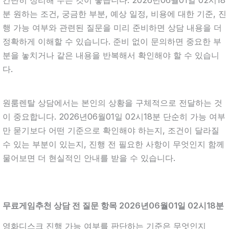
분 원하는 조건, 궁금한 부분, 예상 일정, 비용에 대한 기준, 진
행 가능 여부와 관련된 질문을 미리 준비하면 상담 내용을 더
정확하게 이해할 수 있습니다. 준비 없이 문의하면 중요한 부
분을 놓치거나 같은 내용을 반복해서 확인해야 할 수 있습니
다.
원룸렌탈 상담에서는 본인의 상황을 구체적으로 전달하는 것
이 중요합니다. 2026년06월01일 02시18분 단순히 가능 여부
만 묻기보다 어떤 기준으로 확인해야 하는지, 조건이 달라질
수 있는 부분이 있는지, 진행 전 필요한 사항이 무엇인지 함께
물어보면 더 현실적인 안내를 받을 수 있습니다.
무료게임추천 상담 전 질문 항목 2026년06월01일 02시18분
영화디스크 진행 가능 여부를 판단하는 기준은 무엇인지