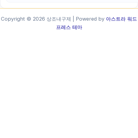
Copyright © 2026 상조내구제 | Powered by
아스트라 워드
프레스 테마