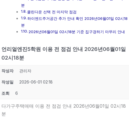
분
클린다운 선택 전 마지막 점검
하이엔드주거공간 추가 안내 확인 2026년06월01일 02시18
분
2026년06월01일 02시18분 기준 집구경하기 마무리 안내
언리얼엔진5학원 이용 전 점검 안내 2026년06월01일
02시18분
작성자
관리자
작성일
2026-06-01 02:18
조회
6
다가구주택매매 이용 전 점검 안내 2026년06월01일 02시18
분