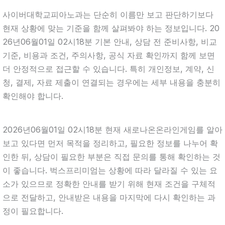
사이버대학교피아노과는 단순히 이름만 보고 판단하기보다
현재 상황에 맞는 기준을 함께 살펴봐야 하는 정보입니다. 20
26년06월01일 02시18분 기본 안내, 상담 전 준비사항, 비교
기준, 비용과 조건, 주의사항, 공식 자료 확인까지 함께 보면
더 안정적으로 접근할 수 있습니다. 특히 개인정보, 계약, 신
청, 결제, 자료 제출이 연결되는 경우에는 세부 내용을 충분히
확인해야 합니다.
2026년06월01일 02시18분 현재 새로나온온라인게임를 알아
보고 있다면 먼저 목적을 정리하고, 필요한 정보를 나누어 확
인한 뒤, 상담이 필요한 부분은 직접 문의를 통해 확인하는 것
이 좋습니다. 벅스프리미엄는 상황에 따라 달라질 수 있는 요
소가 있으므로 정확한 안내를 받기 위해 현재 조건을 구체적
으로 전달하고, 안내받은 내용을 마지막에 다시 확인하는 과
정이 필요합니다.