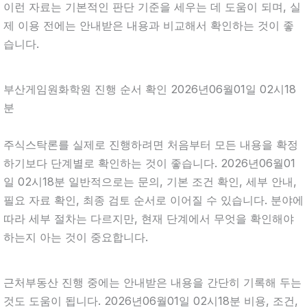
이런 자료는 기본적인 판단 기준을 세우는 데 도움이 되며, 실
제 이용 전에는 안내받은 내용과 비교해서 확인하는 것이 좋
습니다.
부산게임원화학원 진행 순서 확인 2026년06월01일 02시18
분
주식스탁론를 실제로 진행하려면 처음부터 모든 내용을 확정
하기보다 단계별로 확인하는 것이 좋습니다. 2026년06월01
일 02시18분 일반적으로는 문의, 기본 조건 확인, 세부 안내,
필요 자료 확인, 최종 검토 순서로 이어질 수 있습니다. 분야에
따라 세부 절차는 다르지만, 현재 단계에서 무엇을 확인해야
하는지 아는 것이 중요합니다.
근처부동산 진행 중에는 안내받은 내용을 간단히 기록해 두는
것도 도움이 됩니다. 2026년06월01일 02시18분 비용, 조건,