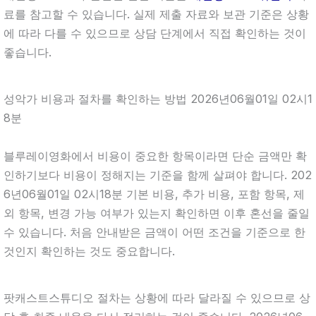
료를 참고할 수 있습니다. 실제 제출 자료와 보관 기준은 상황
에 따라 다를 수 있으므로 상담 단계에서 직접 확인하는 것이
좋습니다.
성악가 비용과 절차를 확인하는 방법 2026년06월01일 02시1
8분
블루레이영화에서 비용이 중요한 항목이라면 단순 금액만 확
인하기보다 비용이 정해지는 기준을 함께 살펴야 합니다. 202
6년06월01일 02시18분 기본 비용, 추가 비용, 포함 항목, 제
외 항목, 변경 가능 여부가 있는지 확인하면 이후 혼선을 줄일
수 있습니다. 처음 안내받은 금액이 어떤 조건을 기준으로 한
것인지 확인하는 것도 중요합니다.
팟캐스트스튜디오 절차는 상황에 따라 달라질 수 있으므로 상