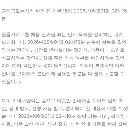
권리금없는상가 확인 전 기본 방향 2026년06월01일 02시18
분
원룸사이트를 처음 알아볼 때는 먼저 목적을 정리하는 것이
필요합니다. 2026년06월01일 02시18분 단순히 정보를 확인
하려는 것인지, 상담을 받아보려는 것인지, 비용이나 조건을
비교하려는 것인지, 실제 진행 가능 여부를 확인하려는 것인
지에 따라 필요한 내용이 달라집니다. 목적이 분명하면 여러
안내를 보더라도 본인에게 필요한 부분을 더 쉽게 구분할 수
있습니다.
특히 이력서양식는 겉으로 비슷한 안내처럼 보여도 실제 조
건, 응대 방식, 진행 가능 범위, 준비해야 할 내용이 다를 수 있
습니다. 2026년06월01일 02시18분 상담 가능 시간, 필요한
자료, 비용 발생 여부, 세부 절차, 사후 안내 기준을 함께 살펴