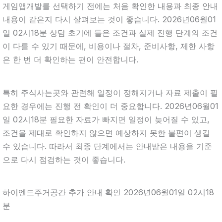
게임앱개발를 선택하기 전에는 처음 확인한 내용과 최종 안내
내용이 같은지 다시 살펴보는 것이 좋습니다. 2026년06월01
일 02시18분 상담 초기에 들은 조건과 실제 진행 단계의 조건
이 다를 수 있기 때문에, 비용이나 절차, 준비사항, 제한 사항
은 한 번 더 확인하는 편이 안전합니다.
특히 주식사는곳와 관련해 일정이 정해지거나 자료 제출이 필
요한 경우에는 진행 전 확인이 더 중요합니다. 2026년06월01
일 02시18분 필요한 자료가 빠지면 일정이 늦어질 수 있고,
조건을 제대로 확인하지 않으면 예상하지 못한 불편이 생길
수 있습니다. 따라서 최종 단계에서는 안내받은 내용을 기준
으로 다시 점검하는 것이 좋습니다.
하이엔드주거공간 추가 안내 확인 2026년06월01일 02시18
분