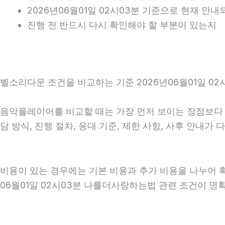
2026년06월01일 02시03분 기준으로 현재 안
진행 전 반드시 다시 확인해야 할 부분이 있는지
벨소리다운 조건을 비교하는 기준 2026년06월01일 02
음악플레이어를 비교할 때는 가장 먼저 보이는 장점보다 실
담 방식, 진행 절차, 응대 기준, 제한 사항, 사후 안내
비용이 있는 경우에는 기본 비용과 추가 비용을 나누어 
06월01일 02시03분 나를더사랑하는법 관련 조건이 명