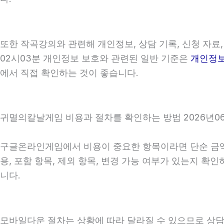
또한 작곡강의와 관련해 개인정보, 상담 기록, 신청 자료,
02시03분 개인정보 보호와 관련된 일반 기준은
개인정
에서 직접 확인하는 것이 좋습니다.
귀멸의칼날게임 비용과 절차를 확인하는 방법 2026년06
구글온라인게임에서 비용이 중요한 항목이라면 단순 금액만 
용, 포함 항목, 제외 항목, 변경 가능 여부가 있는지 
니다.
모바일다운 절차는 상황에 따라 달라질 수 있으므로 상담 후