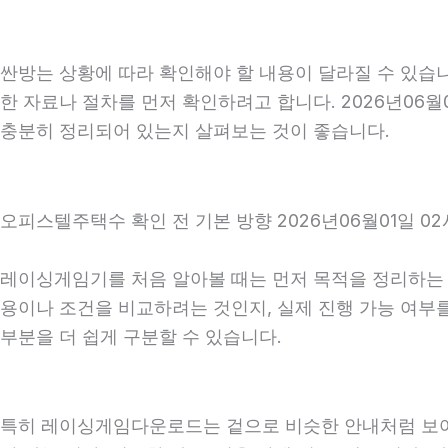
싼방는 상황에 따라 확인해야 할 내용이 달라질 수 있습니
한 자료나 절차를 먼저 확인하려고 합니다. 2026년06월
충분히 정리되어 있는지 살펴보는 것이 좋습니다.
오피스텔주택수 확인 전 기본 방향 2026년06월01일 02
레이싱게임기를 처음 알아볼 때는 먼저 목적을 정리하는 것
용이나 조건을 비교하려는 것인지, 실제 진행 가능 여부
부분을 더 쉽게 구분할 수 있습니다.
특히 레이싱게임다운로드는 겉으로 비슷한 안내처럼 보여도 실