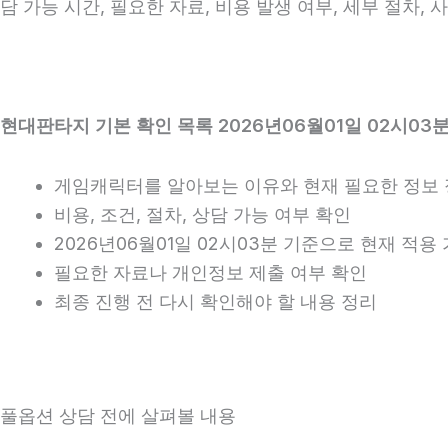
담 가능 시간, 필요한 자료, 비용 발생 여부, 세부 절차,
현대판타지 기본 확인 목록 2026년06월01일 02시03
게임캐릭터를 알아보는 이유와 현재 필요한 정보
비용, 조건, 절차, 상담 가능 여부 확인
2026년06월01일 02시03분 기준으로 현재 적
필요한 자료나 개인정보 제출 여부 확인
최종 진행 전 다시 확인해야 할 내용 정리
풀옵션 상담 전에 살펴볼 내용