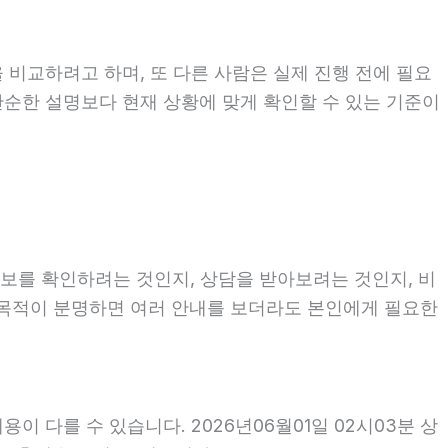
 비교하려고 하며, 또 다른 사람은 실제 진행 전에 필요
 단순한 설명보다 현재 상황에 맞게 확인할 수 있는 기준이
정보를 확인하려는 것인지, 상담을 받아보려는 것인지, 비
 목적이 분명하면 여러 안내를 보더라도 본인에게 필요한
 다를 수 있습니다. 2026년06월01일 02시03분 상