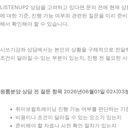
LISTENUP2 상담을 고려하고 있다면 문의 전에 현재 상
에 대한 기준, 진행 가능 여부와 관련된 질문을 미리 준
해서 확인해야 할 수 있습니다.
시쓰기강좌 상담에서는 본인의 상황을 구체적으로 전달하는 
조건이 달라질 수 있는 부분이 있는지, 진행 전 필요한 
원룸분양 상담 전 질문 항목 2026년06월01일 02시03
취미보컬트레이닝 진행 가능 여부를 판단하는 기
비용이나 조건이 달라질 수 있는 요소가 있는지
준비해야 할 자료나 사전 확인 절차가 있는지