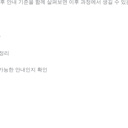
 사후 안내 기준을 함께 살펴보면 이후 과정에서 생길 수 있
분
 정리
용 가능한 안내인지 확인