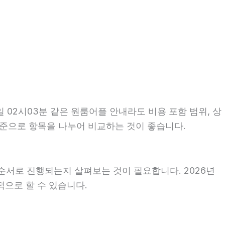
 02시03분 같은 원룸어플 안내라도 비용 포함 범위, 상
 기준으로 항목을 나누어 비교하는 것이 좋습니다.
순서로 진행되는지 살펴보는 것이 필요합니다. 2026년
적으로 할 수 있습니다.