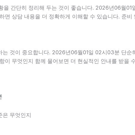
황을 간단히 정리해 두는 것이 좋습니다. 2026년06월01일
비하면 상담 내용을 더 정확하게 이해할 수 있습니다. 준
것이 중요합니다. 2026년06월01일 02시03분 단순
사항이 무엇인지 함께 물어보면 더 현실적인 안내를 받을 
분
준은 무엇인지