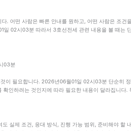
다. 어떤 사람은 빠른 안내를 원하고, 어떤 사람은 조건을
01일 02시03분 따라서 3호선전세 관련 내용을 볼 때는
시03분
이 필요합니다. 2026년06월01일 02시03분 단순히 
를 확인하려는 것인지에 따라 필요한 내용이 달라집니다.
제 조건, 응대 방식, 진행 가능 범위, 준비해야 할 내용이