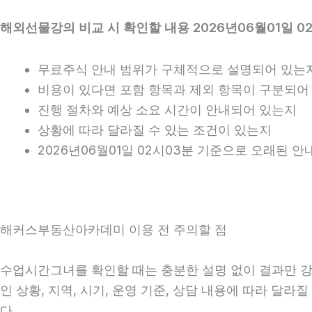
해외선물강의 비교 시 확인할 내용 2026년06월01일 0
무료주식 안내 범위가 구체적으로 설명되어 있는
비용이 있다면 포함 항목과 제외 항목이 구분되어
진행 절차와 예상 소요 시간이 안내되어 있는지
상황에 따라 달라질 수 있는 조건이 있는지
2026년06월01일 02시03분 기준으로 오래된 
해커스부동산아카데미 이용 전 주의할 점
수업시간그녀를 확인할 때는 충분한 설명 없이 결과만 강조
인 상황, 지역, 시기, 운영 기준, 상담 내용에 따라 달
다.