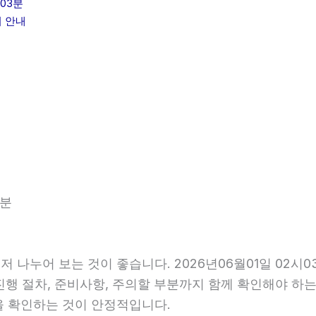
03분
리 안내
3분
저 나누어 보는 것이 좋습니다. 2026년06월01일 02
 진행 절차, 준비사항, 주의할 부분까지 함께 확인해야 하
을 확인하는 것이 안정적입니다.