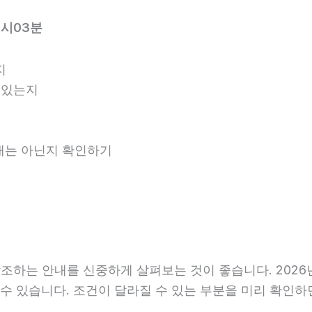
2시03분
지
 있는지
안내는 아닌지 확인하기
하는 안내를 신중하게 살펴보는 것이 좋습니다. 2026년0
라질 수 있습니다. 조건이 달라질 수 있는 부분을 미리 확