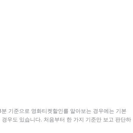
시03분 기준으로 영화티켓할인를 알아보는 경우에는 기본
는 경우도 있습니다. 처음부터 한 가지 기준만 보고 판단하