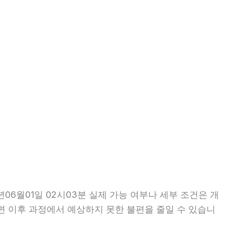
6월01일 02시03분 실제 가능 여부나 세부 조건은 개
인하면 이후 과정에서 예상하지 못한 불편을 줄일 수 있습니