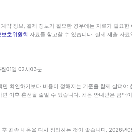
 계약 정보, 결제 정보가 필요한 경우에는 자료가 필요한 
보보호위원회
자료를 참고할 수 있습니다. 실제 제출 자료
월01일 02시03분
확인하기보다 비용이 정해지는 기준을 함께 살펴야 합니다.
확인하면 이후 혼선을 줄일 수 있습니다. 처음 안내받은 금
 최종 내용을 다시 정리하는 것이 좋습니다. 2026년06월