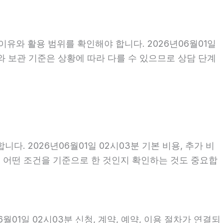
이유와 활용 범위를 확인해야 합니다. 2026년06월01일
와 보관 기준은 상황에 따라 다를 수 있으므로 상담 단계
 2026년06월01일 02시03분 기본 비용, 추가 비
액이 어떤 조건을 기준으로 한 것인지 확인하는 것도 중요합
01일 02시03분 신청, 계약, 예약, 이용 절차가 연결되