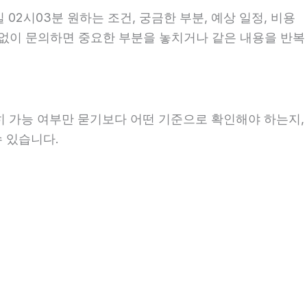
 02시03분 원하는 조건, 궁금한 부분, 예상 일정, 비용
비 없이 문의하면 중요한 부분을 놓치거나 같은 내용을 반복
히 가능 여부만 묻기보다 어떤 기준으로 확인해야 하는지,
수 있습니다.