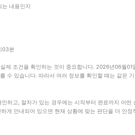
내되는 내용인지
시03분
제 조건을 확인하는 것이 중요합니다. 2026년06월01일
가 다를 수 있습니다. 따라서 여러 정보를 확인할 때는 같은
확인하고, 절차가 있는 경우에는 시작부터 완료까지 어떤 
확하게 안내되어 있으면 현재 상황에 맞는 판단을 더 안정