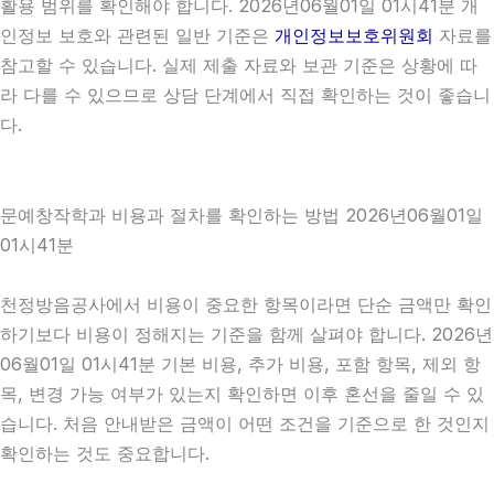
활용 범위를 확인해야 합니다. 2026년06월01일 01시41분 개
인정보 보호와 관련된 일반 기준은
개인정보보호위원회
자료를
참고할 수 있습니다. 실제 제출 자료와 보관 기준은 상황에 따
라 다를 수 있으므로 상담 단계에서 직접 확인하는 것이 좋습니
다.
문예창작학과 비용과 절차를 확인하는 방법 2026년06월01일
01시41분
천정방음공사에서 비용이 중요한 항목이라면 단순 금액만 확인
하기보다 비용이 정해지는 기준을 함께 살펴야 합니다. 2026년
06월01일 01시41분 기본 비용, 추가 비용, 포함 항목, 제외 항
목, 변경 가능 여부가 있는지 확인하면 이후 혼선을 줄일 수 있
습니다. 처음 안내받은 금액이 어떤 조건을 기준으로 한 것인지
확인하는 것도 중요합니다.