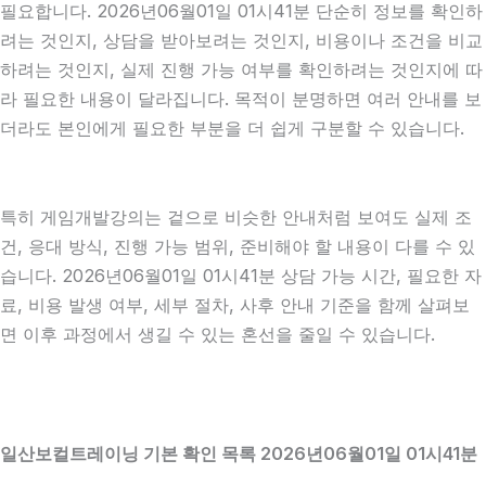
필요합니다. 2026년06월01일 01시41분 단순히 정보를 확인하
려는 것인지, 상담을 받아보려는 것인지, 비용이나 조건을 비교
하려는 것인지, 실제 진행 가능 여부를 확인하려는 것인지에 따
라 필요한 내용이 달라집니다. 목적이 분명하면 여러 안내를 보
더라도 본인에게 필요한 부분을 더 쉽게 구분할 수 있습니다.
특히 게임개발강의는 겉으로 비슷한 안내처럼 보여도 실제 조
건, 응대 방식, 진행 가능 범위, 준비해야 할 내용이 다를 수 있
습니다. 2026년06월01일 01시41분 상담 가능 시간, 필요한 자
료, 비용 발생 여부, 세부 절차, 사후 안내 기준을 함께 살펴보
면 이후 과정에서 생길 수 있는 혼선을 줄일 수 있습니다.
일산보컬트레이닝 기본 확인 목록 2026년06월01일 01시41분