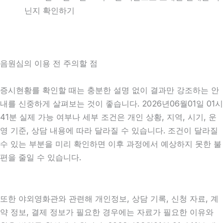
닌지 확인하기
음원심의 이용 전 주의할 점
증시현황를 확인할 때는 충분한 설명 없이 결과만 강조하는 안
내를 신중하게 살펴보는 것이 좋습니다. 2026년06월01일 01시
41분 실제 가능 여부나 세부 조건은 개인 상황, 지역, 시기, 운
영 기준, 상담 내용에 따라 달라질 수 있습니다. 조건이 달라질
수 있는 부분을 미리 확인하면 이후 과정에서 예상하지 못한 불
편을 줄일 수 있습니다.
또한 야외영화관와 관련해 개인정보, 상담 기록, 신청 자료, 계
약 정보, 결제 정보가 필요한 경우에는 자료가 필요한 이유와