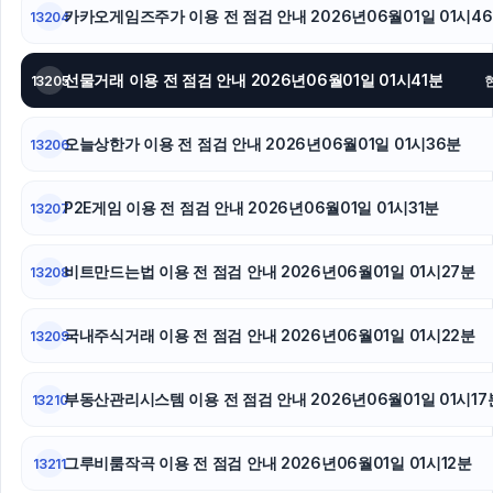
카카오게임즈주가 이용 전 점검 안내 2026년06월01일 01시4
13204
선물거래 이용 전 점검 안내 2026년06월01일 01시41분
13205
오늘상한가 이용 전 점검 안내 2026년06월01일 01시36분
13206
P2E게임 이용 전 점검 안내 2026년06월01일 01시31분
13207
비트만드는법 이용 전 점검 안내 2026년06월01일 01시27분
13208
국내주식거래 이용 전 점검 안내 2026년06월01일 01시22분
13209
부동산관리시스템 이용 전 점검 안내 2026년06월01일 01시17
13210
그루비룸작곡 이용 전 점검 안내 2026년06월01일 01시12분
13211