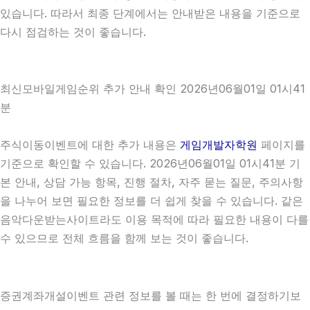
있습니다. 따라서 최종 단계에서는 안내받은 내용을 기준으로
다시 점검하는 것이 좋습니다.
최신모바일게임순위 추가 안내 확인 2026년06월01일 01시41
분
주식이동이벤트에 대한 추가 내용은
게임개발자학원
페이지를
기준으로 확인할 수 있습니다. 2026년06월01일 01시41분 기
본 안내, 상담 가능 항목, 진행 절차, 자주 묻는 질문, 주의사항
을 나누어 보면 필요한 정보를 더 쉽게 찾을 수 있습니다. 같은
음악다운받는사이트라도 이용 목적에 따라 필요한 내용이 다를
수 있으므로 전체 흐름을 함께 보는 것이 좋습니다.
증권계좌개설이벤트 관련 정보를 볼 때는 한 번에 결정하기보