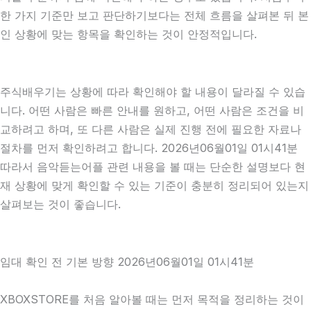
한 가지 기준만 보고 판단하기보다는 전체 흐름을 살펴본 뒤 본
인 상황에 맞는 항목을 확인하는 것이 안정적입니다.
주식배우기는 상황에 따라 확인해야 할 내용이 달라질 수 있습
니다. 어떤 사람은 빠른 안내를 원하고, 어떤 사람은 조건을 비
교하려고 하며, 또 다른 사람은 실제 진행 전에 필요한 자료나
절차를 먼저 확인하려고 합니다. 2026년06월01일 01시41분
따라서 음악듣는어플 관련 내용을 볼 때는 단순한 설명보다 현
재 상황에 맞게 확인할 수 있는 기준이 충분히 정리되어 있는지
살펴보는 것이 좋습니다.
임대 확인 전 기본 방향 2026년06월01일 01시41분
XBOXSTORE를 처음 알아볼 때는 먼저 목적을 정리하는 것이