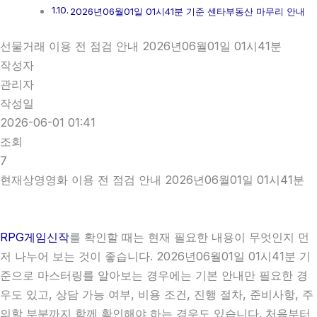
2026년06월01일 01시41분 기준 센타부동산 마무리 안내
선물거래 이용 전 점검 안내 2026년06월01일 01시41분
작성자
관리자
작성일
2026-06-01 01:41
조회
7
현재상영영화 이용 전 점검 안내 2026년06월01일 01시41분
RPG게임신작
를 확인할 때는 현재 필요한 내용이 무엇인지 먼
저 나누어 보는 것이 좋습니다. 2026년06월01일 01시41분 기
준으로 마스터링를 알아보는 경우에는 기본 안내만 필요한 경
우도 있고, 상담 가능 여부, 비용 조건, 진행 절차, 준비사항, 주
의할 부분까지 함께 확인해야 하는 경우도 있습니다. 처음부터