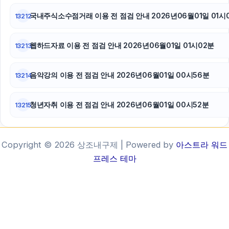
국내주식소수점거래 이용 전 점검 안내 2026년06월01일 01시
13212
웹하드자료 이용 전 점검 안내 2026년06월01일 01시02분
13213
음악강의 이용 전 점검 안내 2026년06월01일 00시56분
13214
청년자취 이용 전 점검 안내 2026년06월01일 00시52분
13215
Copyright © 2026 상조내구제 | Powered by
아스트라 워드
프레스 테마