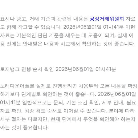
표시나 광고, 거래 기준과 관련된 내용은
공정거래위원회
자료
도 함께 참고할 수 있습니다. 2026년06월01일 01시41분 이런
자료는 기본적인 판단 기준을 세우는 데 도움이 되며, 실제 이
용 전에는 안내받은 내용과 비교해서 확인하는 것이 좋습니다.
토지뱅크 진행 순서 확인 2026년06월01일 01시41분
노래다운어플를 실제로 진행하려면 처음부터 모든 내용을 확정
하기보다 단계별로 확인하는 것이 좋습니다. 2026년06월01일
01시41분 일반적으로는 문의, 기본 조건 확인, 세부 안내, 필요
자료 확인, 최종 검토 순서로 이어질 수 있습니다. 분야에 따라
세부 절차는 다르지만, 현재 단계에서 무엇을 확인해야 하는지
아는 것이 중요합니다.