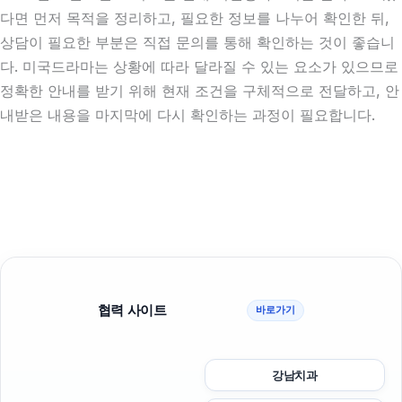
다면 먼저 목적을 정리하고, 필요한 정보를 나누어 확인한 뒤,
상담이 필요한 부분은 직접 문의를 통해 확인하는 것이 좋습니
다. 미국드라마는 상황에 따라 달라질 수 있는 요소가 있으므로
정확한 안내를 받기 위해 현재 조건을 구체적으로 전달하고, 안
내받은 내용을 마지막에 다시 확인하는 과정이 필요합니다.
협력 사이트
바로가기
강남치과