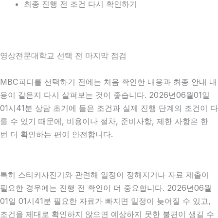
최종 진행 전 조건 다시 확인하기
영상전문대학교 선택 전 마지막 점검
MBC피디를 선택하기 전에는 처음 확인한 내용과 최종 안내 내
용이 같은지 다시 살펴보는 것이 좋습니다. 2026년06월01일
01시41분 상담 초기에 들은 조건과 실제 진행 단계의 조건이 다
를 수 있기 때문에, 비용이나 절차, 준비사항, 제한 사항은 한
번 더 확인하는 편이 안전합니다.
특히 스티커사진기와 관련해 일정이 정해지거나 자료 제출이
필요한 경우에는 진행 전 확인이 더 중요합니다. 2026년06월
01일 01시41분 필요한 자료가 빠지면 일정이 늦어질 수 있고,
조건을 제대로 확인하지 않으면 예상하지 못한 불편이 생길 수