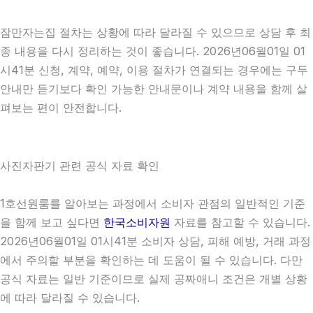
잠만자는집 절차는 상황에 따라 달라질 수 있으므로 상담 후 최
종 내용을 다시 정리하는 것이 좋습니다. 2026년06월01일 01
시41분 신청, 계약, 예약, 이용 절차가 연결되는 경우에는 구두
안내만 듣기보다 확인 가능한 안내문이나 계약 내용을 함께 살
펴보는 편이 안전합니다.
사진자판기 관련 공식 자료 확인
1호선원룸를 알아보는 과정에서 소비자 관점의 일반적인 기준
을 함께 보고 싶다면
한국소비자원
자료를 참고할 수 있습니다.
2026년06월01일 01시41분 소비자 상담, 피해 예방, 거래 과정
에서 주의할 부분을 확인하는 데 도움이 될 수 있습니다. 다만
공식 자료는 일반 기준이므로 실제 공짜애니 조건은 개별 상황
에 따라 달라질 수 있습니다.