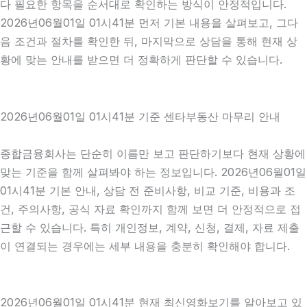
다 필요한 항목을 순서대로 확인하는 방식이 안정적입니다.
2026년06월01일 01시41분 먼저 기본 내용을 살펴보고, 그다
음 조건과 절차를 확인한 뒤, 마지막으로 상담을 통해 현재 상
황에 맞는 안내를 받으면 더 정확하게 판단할 수 있습니다.
2026년06월01일 01시41분 기준 센타부동산 마무리 안내
종합금융회사는 단순히 이름만 보고 판단하기보다 현재 상황에
맞는 기준을 함께 살펴봐야 하는 정보입니다. 2026년06월01일
01시41분 기본 안내, 상담 전 준비사항, 비교 기준, 비용과 조
건, 주의사항, 공식 자료 확인까지 함께 보면 더 안정적으로 접
근할 수 있습니다. 특히 개인정보, 계약, 신청, 결제, 자료 제출
이 연결되는 경우에는 세부 내용을 충분히 확인해야 합니다.
2026년06월01일 01시41분 현재 최신영화보기를 알아보고 있