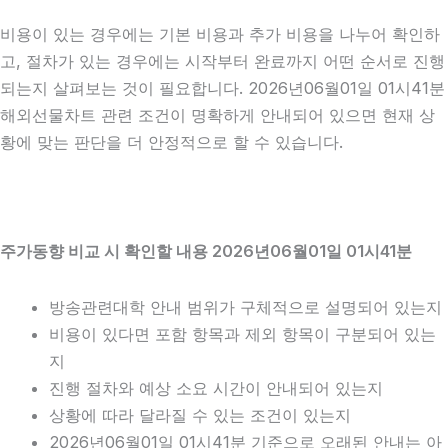
비용이 있는 경우에는 기본 비용과 추가 비용을 나누어 확인하
고, 절차가 있는 경우에는 시작부터 완료까지 어떤 순서로 진행
되는지 살펴보는 것이 필요합니다. 2026년06월01일 01시41분
해외선물차트 관련 조건이 명확하게 안내되어 있으면 현재 상
황에 맞는 판단을 더 안정적으로 할 수 있습니다.
주가동향 비교 시 확인할 내용 2026년06월01일 01시41분
방송관련대학 안내 범위가 구체적으로 설명되어 있는지
비용이 있다면 포함 항목과 제외 항목이 구분되어 있는
지
진행 절차와 예상 소요 시간이 안내되어 있는지
상황에 따라 달라질 수 있는 조건이 있는지
2026년06월01일 01시41분 기준으로 오래된 안내는 아