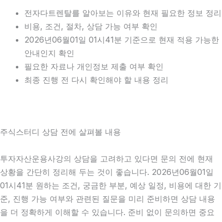
전자다트렌탈를 알아보는 이유와 현재 필요한 정보 정리
비용, 조건, 절차, 상담 가능 여부 확인
2026년06월01일 01시41분 기준으로 현재 적용 가능한
안내인지 확인
필요한 자료나 개인정보 제출 여부 확인
최종 진행 전 다시 확인해야 할 내용 정리
주식스터디 상담 전에 살펴볼 내용
투자자산운용사강의 상담을 고려하고 있다면 문의 전에 현재
상황을 간단히 정리해 두는 것이 좋습니다. 2026년06월01일
01시41분 원하는 조건, 궁금한 부분, 예상 일정, 비용에 대한 기
준, 진행 가능 여부와 관련된 질문을 미리 준비하면 상담 내용
을 더 정확하게 이해할 수 있습니다. 준비 없이 문의하면 중요