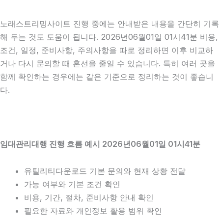
노래스트리밍사이트 진행 중에는 안내받은 내용을 간단히 기록
해 두는 것도 도움이 됩니다. 2026년06월01일 01시41분 비용,
조건, 일정, 준비사항, 주의사항을 따로 정리하면 이후 비교하
거나 다시 문의할 때 혼선을 줄일 수 있습니다. 특히 여러 곳을
함께 확인하는 경우에는 같은 기준으로 정리하는 것이 좋습니
다.
임대관리대행 진행 흐름 예시 2026년06월01일 01시41분
유틸리티다운로드 기본 문의와 현재 상황 전달
가능 여부와 기본 조건 확인
비용, 기간, 절차, 준비사항 안내 확인
필요한 자료와 개인정보 활용 범위 확인