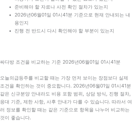
준비해야 할 자료나 사전 확인 절차가 있는지
2026년06월01일 01시41분 기준으로 현재 안내되는 내
용인지
진행 전 반드시 다시 확인해야 할 부분이 있는지
싸다방 조건을 비교하는 기준 2026년06월01일 01시41분
오늘의급등주를 비교할 때는 가장 먼저 보이는 장점보다 실제
조건을 확인하는 것이 중요합니다. 2026년06월01일 01시41분
같은 신규분양 안내라도 비용 포함 범위, 상담 방식, 진행 절차,
응대 기준, 제한 사항, 사후 안내가 다를 수 있습니다. 따라서 여
러 정보를 확인할 때는 같은 기준으로 항목을 나누어 비교하는
것이 좋습니다.