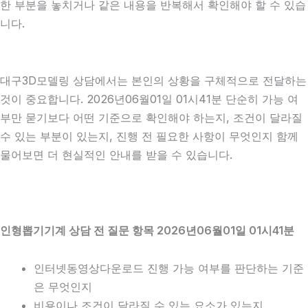
한 부분을 놓치거나 같은 내용을 반복해서 확인해야 할 수 있습
니다.
대구3D모델링 상담에서는 본인의 상황을 구체적으로 전달하는
것이 중요합니다. 2026년06월01일 01시41분 단순히 가능 여
부만 묻기보다 어떤 기준으로 확인해야 하는지, 조건이 달라질
수 있는 부분이 있는지, 진행 전 필요한 사항이 무엇인지 함께
물어보면 더 현실적인 안내를 받을 수 있습니다.
인형뽑기기계 상담 전 질문 항목 2026년06월01일 01시41분
인터넷동영상다운로드 진행 가능 여부를 판단하는 기준
은 무엇인지
비용이나 조건이 달라질 수 있는 요소가 있는지