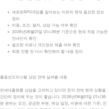
새로운RPG게임를 알아보는 이유와 현재 필요한 정보
정리
비용, 조건, 절차, 상담 가능 여부 확인
2026년06월01일 01시36분 기준으로 현재 적용 가능한
안내인지 확인
필요한 자료나 개인정보 제출 여부 확인
최종 진행 전 다시 확인해야 할 내용 정리
풀옵션오피스텔 상담 전에 살펴볼 내용
전세대출원룸 상담을 고려하고 있다면 문의 전에 현재 상황을
간단히 정리해 두는 것이 좋습니다. 2026년06월01일 01시36
분 원하는 조건, 궁금한 부분, 예상 일정, 비용에 대한 기준, 진