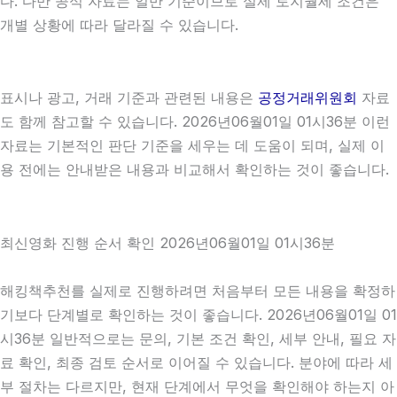
다. 다만 공식 자료는 일반 기준이므로 실제 토지월세 조건은
개별 상황에 따라 달라질 수 있습니다.
표시나 광고, 거래 기준과 관련된 내용은
공정거래위원회
자료
도 함께 참고할 수 있습니다. 2026년06월01일 01시36분 이런
자료는 기본적인 판단 기준을 세우는 데 도움이 되며, 실제 이
용 전에는 안내받은 내용과 비교해서 확인하는 것이 좋습니다.
최신영화 진행 순서 확인 2026년06월01일 01시36분
해킹책추천를 실제로 진행하려면 처음부터 모든 내용을 확정하
기보다 단계별로 확인하는 것이 좋습니다. 2026년06월01일 01
시36분 일반적으로는 문의, 기본 조건 확인, 세부 안내, 필요 자
료 확인, 최종 검토 순서로 이어질 수 있습니다. 분야에 따라 세
부 절차는 다르지만, 현재 단계에서 무엇을 확인해야 하는지 아