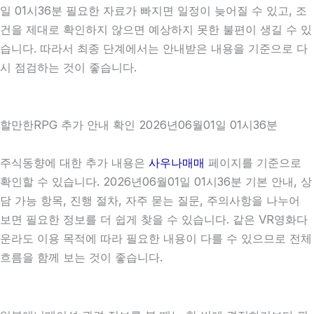
일 01시36분 필요한 자료가 빠지면 일정이 늦어질 수 있고, 조
건을 제대로 확인하지 않으면 예상하지 못한 불편이 생길 수 있
습니다. 따라서 최종 단계에서는 안내받은 내용을 기준으로 다
시 점검하는 것이 좋습니다.
할만한RPG 추가 안내 확인 2026년06월01일 01시36분
주식동향에 대한 추가 내용은
사우나매매
페이지를 기준으로
확인할 수 있습니다. 2026년06월01일 01시36분 기본 안내, 상
담 가능 항목, 진행 절차, 자주 묻는 질문, 주의사항을 나누어
보면 필요한 정보를 더 쉽게 찾을 수 있습니다. 같은 VR영화다
운라도 이용 목적에 따라 필요한 내용이 다를 수 있으므로 전체
흐름을 함께 보는 것이 좋습니다.