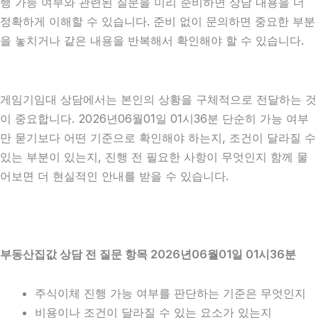
행 가능 여부와 관련된 질문을 미리 준비하면 상담 내용을 더
정확하게 이해할 수 있습니다. 준비 없이 문의하면 중요한 부분
을 놓치거나 같은 내용을 반복해서 확인해야 할 수 있습니다.
게임기임대 상담에서는 본인의 상황을 구체적으로 전달하는 것
이 중요합니다. 2026년06월01일 01시36분 단순히 가능 여부
만 묻기보다 어떤 기준으로 확인해야 하는지, 조건이 달라질 수
있는 부분이 있는지, 진행 전 필요한 사항이 무엇인지 함께 물
어보면 더 현실적인 안내를 받을 수 있습니다.
부동산집값 상담 전 질문 항목 2026년06월01일 01시36분
주식이체 진행 가능 여부를 판단하는 기준은 무엇인지
비용이나 조건이 달라질 수 있는 요소가 있는지