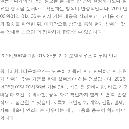
일본애니메이션 관련 정보를 볼 때는 한 번에 결정하기보다 필
요한 항목을 순서대로 확인하는 방식이 안정적입니다. 2026년
06월01일 01시36분 먼저 기본 내용을 살펴보고, 그다음 조건
과 절차를 확인한 뒤, 마지막으로 상담을 통해 현재 상황에 맞
는 안내를 받으면 더 정확하게 판단할 수 있습니다.
2026년06월01일 01시36분 기준 모델하우스 마무리 안내
워너비휘게타운하우스는 단순히 이름만 보고 판단하기보다 현
재 상황에 맞는 기준을 함께 살펴봐야 하는 정보입니다. 2026
년06월01일 01시36분 기본 안내, 상담 전 준비사항, 비교 기준,
비용과 조건, 주의사항, 공식 자료 확인까지 함께 보면 더 안정
적으로 접근할 수 있습니다. 특히 개인정보, 계약, 신청, 결제,
자료 제출이 연결되는 경우에는 세부 내용을 충분히 확인해야
합니다.