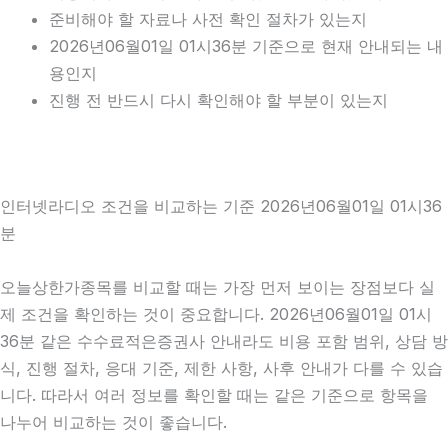
준비해야 할 자료나 사전 확인 절차가 있는지
2026년06월01일 01시36분 기준으로 현재 안내되는 내
용인지
진행 전 반드시 다시 확인해야 할 부분이 있는지
인터넷라디오 조건을 비교하는 기준 2026년06월01일 01시36
분
오늘상한가종목를 비교할 때는 가장 먼저 보이는 장점보다 실
제 조건을 확인하는 것이 중요합니다. 2026년06월01일 01시
36분 같은 수수료적은증권사 안내라도 비용 포함 범위, 상담 방
식, 진행 절차, 응대 기준, 제한 사항, 사후 안내가 다를 수 있습
니다. 따라서 여러 정보를 확인할 때는 같은 기준으로 항목을
나누어 비교하는 것이 좋습니다.