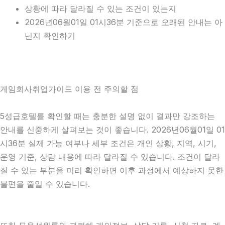
상황에 따라 달라질 수 있는 조건이 있는지
2026년06월01일 01시36분 기준으로 오래된 안내는 아
닌지 확인하기
게임회사취업가이드 이용 전 주의할 점
5성급호텔를 확인할 때는 충분한 설명 없이 결과만 강조하는
안내를 신중하게 살펴보는 것이 좋습니다. 2026년06월01일 01
시36분 실제 가능 여부나 세부 조건은 개인 상황, 지역, 시기,
운영 기준, 상담 내용에 따라 달라질 수 있습니다. 조건이 달라
질 수 있는 부분을 미리 확인하면 이후 과정에서 예상하지 못한
불편을 줄일 수 있습니다.