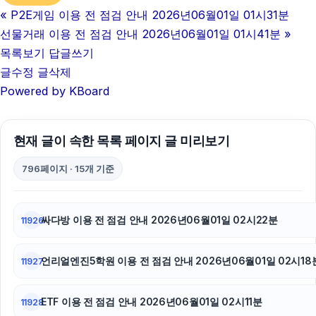
«
P2E게임 이용 전 점검 안내 2026년06월01일 01시31분
선물거래 이용 전 점검 안내 2026년06월01일 01시41분
»
목록보기
답글쓰기
글수정
글삭제
Powered by KBoard
현재 글이 속한 목록 페이지 글 미리보기
796페이지 · 15개 기준
싸다방 이용 전 점검 안내 2026년06월01일 02시22분
11926
언리얼엔진5학원 이용 전 점검 안내 2026년06월01일 02시18
11927
ETF 이용 전 점검 안내 2026년06월01일 02시11분
11928