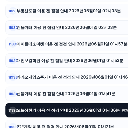
부동산포털 이용 전 점검 안내 2026년06월01일 02시08분
11929
건물거래 이용 전 점검 안내 2026년06월01일 02시03분
11930
메이플메소마켓 이용 전 점검 안내 2026년06월01일 01시57분
11931
대전보컬학원 이용 전 점검 안내 2026년06월01일 01시53분
11932
카카오게임즈주가 이용 전 점검 안내 2026년06월01일 01시4
11933
선물거래 이용 전 점검 안내 2026년06월01일 01시41분
11934
오늘상한가 이용 전 점검 안내 2026년06월01일 01시36분
11935
현
P2E게임 이용 전 점검 안내 2026년06월01일 01시31분
11936