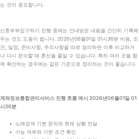
는 것이 중요합니다.
신혼부부집구하기 진행 중에는 안내받은 내용을 간단히 기록해
두는 것도 도움이 됩니다. 2026년06월01일 01시36분 비용, 조
건, 일정, 준비사항, 주의사항을 따로 정리하면 이후 비교하거
나 다시 문의할 때 혼선을 줄일 수 있습니다. 특히 여러 곳을 함
께 확인하는 경우에는 같은 기준으로 정리하는 것이 좋습니다.
계좌정보통합관리서비스 진행 흐름 예시 2026년06월01일 01
시36분
노래검색 기본 문의와 현재 상황 전달
가능 여부와 기본 조건 확인