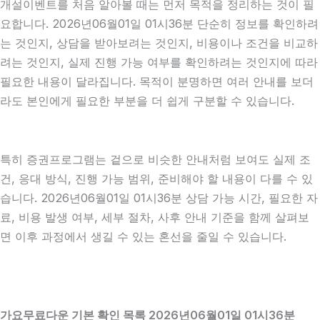
개설이벤트를 처음 알아볼 때는 먼저 목적을 정리하는 것이 필
요합니다. 2026년06월01일 01시36분 단순히 정보를 확인하려
는 것인지, 상담을 받아보려는 것인지, 비용이나 조건을 비교하
려는 것인지, 실제 진행 가능 여부를 확인하려는 것인지에 따라
필요한 내용이 달라집니다. 목적이 분명하면 여러 안내를 보더
라도 본인에게 필요한 부분을 더 쉽게 구분할 수 있습니다.
특히 증권프로그램는 겉으로 비슷한 안내처럼 보여도 실제 조
건, 응대 방식, 진행 가능 범위, 준비해야 할 내용이 다를 수 있
습니다. 2026년06월01일 01시36분 상담 가능 시간, 필요한 자
료, 비용 발생 여부, 세부 절차, 사후 안내 기준을 함께 살펴보
면 이후 과정에서 생길 수 있는 혼선을 줄일 수 있습니다.
가요무료다운 기본 확인 목록 2026년06월01일 01시36분