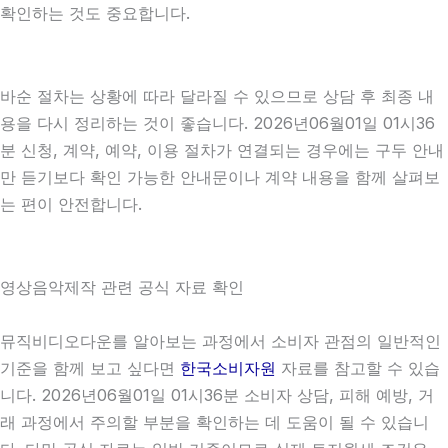
확인하는 것도 중요합니다.
바순 절차는 상황에 따라 달라질 수 있으므로 상담 후 최종 내
용을 다시 정리하는 것이 좋습니다. 2026년06월01일 01시36
분 신청, 계약, 예약, 이용 절차가 연결되는 경우에는 구두 안내
만 듣기보다 확인 가능한 안내문이나 계약 내용을 함께 살펴보
는 편이 안전합니다.
영상음악제작 관련 공식 자료 확인
뮤직비디오다운를 알아보는 과정에서 소비자 관점의 일반적인
기준을 함께 보고 싶다면
한국소비자원
자료를 참고할 수 있습
니다. 2026년06월01일 01시36분 소비자 상담, 피해 예방, 거
래 과정에서 주의할 부분을 확인하는 데 도움이 될 수 있습니