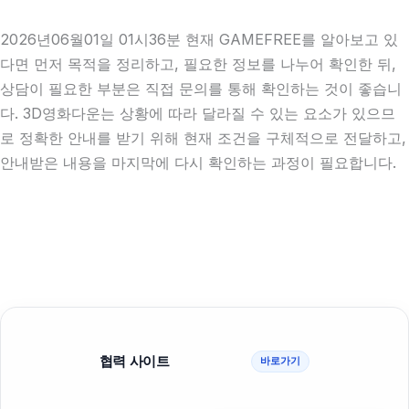
2026년06월01일 01시36분 현재 GAMEFREE를 알아보고 있
다면 먼저 목적을 정리하고, 필요한 정보를 나누어 확인한 뒤,
상담이 필요한 부분은 직접 문의를 통해 확인하는 것이 좋습니
다. 3D영화다운는 상황에 따라 달라질 수 있는 요소가 있으므
로 정확한 안내를 받기 위해 현재 조건을 구체적으로 전달하고,
안내받은 내용을 마지막에 다시 확인하는 과정이 필요합니다.
협력 사이트
바로가기