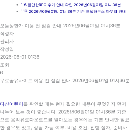
할만한RPG 추가 안내 확인 2026년06월01일 01시36분
2026년06월01일 01시36분 기준 모델하우스 마무리 안내
오늘상한가 이용 전 점검 안내 2026년06월01일 01시36분
작성자
관리자
작성일
2026-06-01 01:36
조회
6
무료공유사이트 이용 전 점검 안내 2026년06월01일 01시36분
다산어린이
를 확인할 때는 현재 필요한 내용이 무엇인지 먼저
나누어 보는 것이 좋습니다. 2026년06월01일 01시36분 기준
으로 음악유료다운로드를 알아보는 경우에는 기본 안내만 필요
한 경우도 있고, 상담 가능 여부, 비용 조건, 진행 절차, 준비사