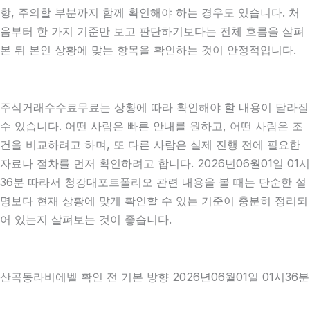
항, 주의할 부분까지 함께 확인해야 하는 경우도 있습니다. 처
음부터 한 가지 기준만 보고 판단하기보다는 전체 흐름을 살펴
본 뒤 본인 상황에 맞는 항목을 확인하는 것이 안정적입니다.
주식거래수수료무료는 상황에 따라 확인해야 할 내용이 달라질
수 있습니다. 어떤 사람은 빠른 안내를 원하고, 어떤 사람은 조
건을 비교하려고 하며, 또 다른 사람은 실제 진행 전에 필요한
자료나 절차를 먼저 확인하려고 합니다. 2026년06월01일 01시
36분 따라서 청강대포트폴리오 관련 내용을 볼 때는 단순한 설
명보다 현재 상황에 맞게 확인할 수 있는 기준이 충분히 정리되
어 있는지 살펴보는 것이 좋습니다.
산곡동라비에벨 확인 전 기본 방향 2026년06월01일 01시36분