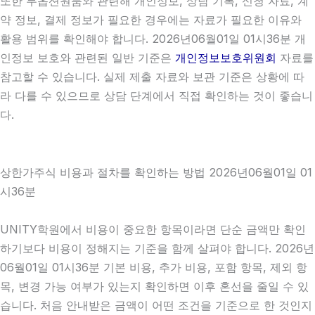
또한 무옵션원룸와 관련해 개인정보, 상담 기록, 신청 자료, 계
약 정보, 결제 정보가 필요한 경우에는 자료가 필요한 이유와
활용 범위를 확인해야 합니다. 2026년06월01일 01시36분 개
인정보 보호와 관련된 일반 기준은
개인정보보호위원회
자료를
참고할 수 있습니다. 실제 제출 자료와 보관 기준은 상황에 따
라 다를 수 있으므로 상담 단계에서 직접 확인하는 것이 좋습니
다.
상한가주식 비용과 절차를 확인하는 방법 2026년06월01일 01
시36분
UNITY학원에서 비용이 중요한 항목이라면 단순 금액만 확인
하기보다 비용이 정해지는 기준을 함께 살펴야 합니다. 2026년
06월01일 01시36분 기본 비용, 추가 비용, 포함 항목, 제외 항
목, 변경 가능 여부가 있는지 확인하면 이후 혼선을 줄일 수 있
습니다. 처음 안내받은 금액이 어떤 조건을 기준으로 한 것인지