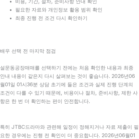
비용, 기간, 절차, 준비사항 안내 확인
필요한 자료와 개인정보 활용 범위 확인
최종 진행 전 조건 다시 확인하기
배우 선택 전 마지막 점검
설문동공장매매를 선택하기 전에는 처음 확인한 내용과 최종
안내 내용이 같은지 다시 살펴보는 것이 좋습니다. 2026년06
월01일 01시36분 상담 초기에 들은 조건과 실제 진행 단계의
조건이 다를 수 있기 때문에, 비용이나 절차, 준비사항, 제한 사
항은 한 번 더 확인하는 편이 안전합니다.
특히 JTBC드라마와 관련해 일정이 정해지거나 자료 제출이 필
요한 경우에는 진행 전 확인이 더 중요합니다. 2026년06월01