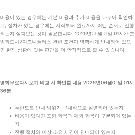
비용이 있는 경우에는 기본 비용과 추가 비용을 나누어 확인하
고, 절차가 있는 경우에는 시작부터 완료까지 어떤 순서로 진행
되는지 살펴보는 것이 필요합니다. 2026년06월01일 01시36분
범죄도시2디즈니플러스 관련 조건이 명확하게 안내되어 있으
면 현재 상황에 맞는 판단을 더 안정적으로 할 수 있습니다.
영화무료다시보기 비교 시 확인할 내용 2026년06월01일 01시
36분
투란도트 안내 범위가 구체적으로 설명되어 있는지
비용이 있다면 포함 항목과 제외 항목이 구분되어 있는
지
진행 절차와 예상 소요 시간이 안내되어 있는지