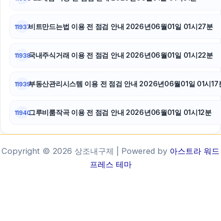
비트만드는법 이용 전 점검 안내 2026년06월01일 01시27분
11937
국내주식거래 이용 전 점검 안내 2026년06월01일 01시22분
11938
부동산관리시스템 이용 전 점검 안내 2026년06월01일 01시17
11939
그루비룸작곡 이용 전 점검 안내 2026년06월01일 01시12분
11940
Copyright © 2026 상조내구제 | Powered by
아스트라 워드
프레스 테마