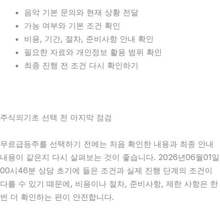
음악 기본 문의와 현재 상황 전달
가능 여부와 기본 조건 확인
비용, 기간, 절차, 준비사항 안내 확인
필요한 자료와 개인정보 활용 범위 확인
최종 진행 전 조건 다시 확인하기
주식의기초 선택 전 마지막 점검
무료급등주를 선택하기 전에는 처음 확인한 내용과 최종 안내
내용이 같은지 다시 살펴보는 것이 좋습니다. 2026년06월01일
00시46분 상담 초기에 들은 조건과 실제 진행 단계의 조건이
다를 수 있기 때문에, 비용이나 절차, 준비사항, 제한 사항은 한
번 더 확인하는 편이 안전합니다.