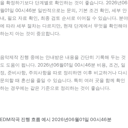
을 확정하기보다 단계별로 확인하는 것이 좋습니다. 2026년06
월01일 00시46분 일반적으로는 문의, 기본 조건 확인, 세부 안
내, 필요 자료 확인, 최종 검토 순서로 이어질 수 있습니다. 분야
에 따라 세부 절차는 다르지만, 현재 단계에서 무엇을 확인해야
하는지 아는 것이 중요합니다.
음악제작 진행 중에는 안내받은 내용을 간단히 기록해 두는 것
도 도움이 됩니다. 2026년06월01일 00시46분 비용, 조건, 일
정, 준비사항, 주의사항을 따로 정리하면 이후 비교하거나 다시
문의할 때 혼선을 줄일 수 있습니다. 특히 여러 곳을 함께 확인
하는 경우에는 같은 기준으로 정리하는 것이 좋습니다.
EDM작곡 진행 흐름 예시 2026년06월01일 00시46분