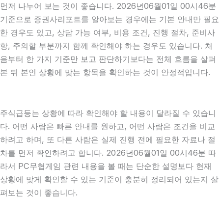
먼저 나누어 보는 것이 좋습니다. 2026년06월01일 00시46분
기준으로 증권사리포트를 알아보는 경우에는 기본 안내만 필요
한 경우도 있고, 상담 가능 여부, 비용 조건, 진행 절차, 준비사
항, 주의할 부분까지 함께 확인해야 하는 경우도 있습니다. 처
음부터 한 가지 기준만 보고 판단하기보다는 전체 흐름을 살펴
본 뒤 본인 상황에 맞는 항목을 확인하는 것이 안정적입니다.
주식급등는 상황에 따라 확인해야 할 내용이 달라질 수 있습니
다. 어떤 사람은 빠른 안내를 원하고, 어떤 사람은 조건을 비교
하려고 하며, 또 다른 사람은 실제 진행 전에 필요한 자료나 절
차를 먼저 확인하려고 합니다. 2026년06월01일 00시46분 따
라서 PC무협게임 관련 내용을 볼 때는 단순한 설명보다 현재
상황에 맞게 확인할 수 있는 기준이 충분히 정리되어 있는지 살
펴보는 것이 좋습니다.