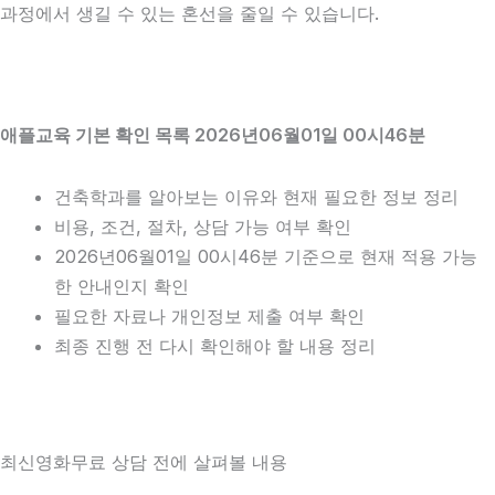
과정에서 생길 수 있는 혼선을 줄일 수 있습니다.
애플교육 기본 확인 목록 2026년06월01일 00시46분
건축학과를 알아보는 이유와 현재 필요한 정보 정리
비용, 조건, 절차, 상담 가능 여부 확인
2026년06월01일 00시46분 기준으로 현재 적용 가능
한 안내인지 확인
필요한 자료나 개인정보 제출 여부 확인
최종 진행 전 다시 확인해야 할 내용 정리
최신영화무료 상담 전에 살펴볼 내용