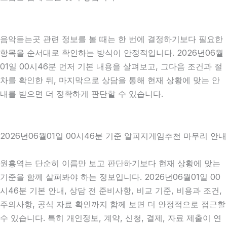
음악듣는곳 관련 정보를 볼 때는 한 번에 결정하기보다 필요한
항목을 순서대로 확인하는 방식이 안정적입니다. 2026년06월
01일 00시46분 먼저 기본 내용을 살펴보고, 그다음 조건과 절
차를 확인한 뒤, 마지막으로 상담을 통해 현재 상황에 맞는 안
내를 받으면 더 정확하게 판단할 수 있습니다.
2026년06월01일 00시46분 기준 알피지게임추천 마무리 안내
원흥역는 단순히 이름만 보고 판단하기보다 현재 상황에 맞는
기준을 함께 살펴봐야 하는 정보입니다. 2026년06월01일 00
시46분 기본 안내, 상담 전 준비사항, 비교 기준, 비용과 조건,
주의사항, 공식 자료 확인까지 함께 보면 더 안정적으로 접근할
수 있습니다. 특히 개인정보, 계약, 신청, 결제, 자료 제출이 연