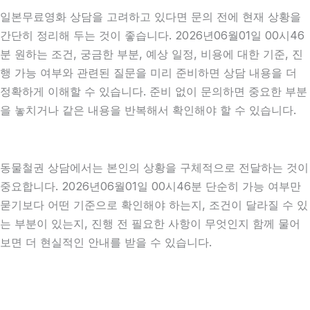
일본무료영화 상담을 고려하고 있다면 문의 전에 현재 상황을
간단히 정리해 두는 것이 좋습니다. 2026년06월01일 00시46
분 원하는 조건, 궁금한 부분, 예상 일정, 비용에 대한 기준, 진
행 가능 여부와 관련된 질문을 미리 준비하면 상담 내용을 더
정확하게 이해할 수 있습니다. 준비 없이 문의하면 중요한 부분
을 놓치거나 같은 내용을 반복해서 확인해야 할 수 있습니다.
동물철권 상담에서는 본인의 상황을 구체적으로 전달하는 것이
중요합니다. 2026년06월01일 00시46분 단순히 가능 여부만
묻기보다 어떤 기준으로 확인해야 하는지, 조건이 달라질 수 있
는 부분이 있는지, 진행 전 필요한 사항이 무엇인지 함께 물어
보면 더 현실적인 안내를 받을 수 있습니다.