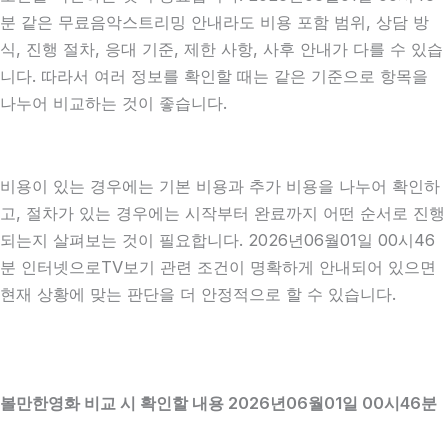
분 같은 무료음악스트리밍 안내라도 비용 포함 범위, 상담 방
식, 진행 절차, 응대 기준, 제한 사항, 사후 안내가 다를 수 있습
니다. 따라서 여러 정보를 확인할 때는 같은 기준으로 항목을
나누어 비교하는 것이 좋습니다.
비용이 있는 경우에는 기본 비용과 추가 비용을 나누어 확인하
고, 절차가 있는 경우에는 시작부터 완료까지 어떤 순서로 진행
되는지 살펴보는 것이 필요합니다. 2026년06월01일 00시46
분 인터넷으로TV보기 관련 조건이 명확하게 안내되어 있으면
현재 상황에 맞는 판단을 더 안정적으로 할 수 있습니다.
볼만한영화 비교 시 확인할 내용 2026년06월01일 00시46분