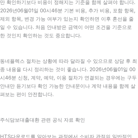
만 확인하기보다 비용이 정해지는 기준을 함께 살펴야 합니다.
2026년06월01일 00시46분 기본 비용, 추가 비용, 포함 항목,
제외 항목, 변경 가능 여부가 있는지 확인하면 이후 혼선을 줄
일 수 있습니다. 처음 안내받은 금액이 어떤 조건을 기준으로
한 것인지 확인하는 것도 중요합니다.
동네플렉스 절차는 상황에 따라 달라질 수 있으므로 상담 후 최
종 내용을 다시 정리하는 것이 좋습니다. 2026년06월01일 00
시46분 신청, 계약, 예약, 이용 절차가 연결되는 경우에는 구두
안내만 듣기보다 확인 가능한 안내문이나 계약 내용을 함께 살
펴보는 편이 안전합니다.
주식담보대출대환 관련 공식 자료 확인
HTS다운로드를 알아보는 과정에서 소비자 관점의 일반적인