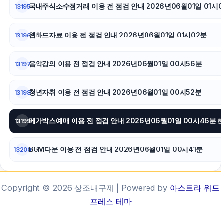
국내주식소수점거래 이용 전 점검 안내 2026년06월01일 01시
13195
웹하드자료 이용 전 점검 안내 2026년06월01일 01시02분
13196
음악강의 이용 전 점검 안내 2026년06월01일 00시56분
13197
청년자취 이용 전 점검 안내 2026년06월01일 00시52분
13198
메가박스예매 이용 전 점검 안내 2026년06월01일 00시46분
13199
BGM다운 이용 전 점검 안내 2026년06월01일 00시41분
13200
Copyright © 2026 상조내구제 | Powered by
아스트라 워드
프레스 테마