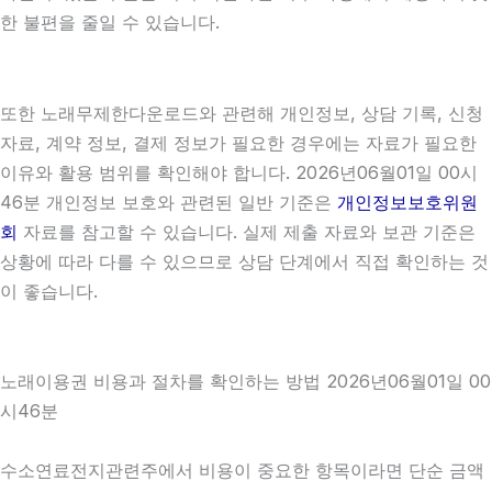
한 불편을 줄일 수 있습니다.
또한 노래무제한다운로드와 관련해 개인정보, 상담 기록, 신청
자료, 계약 정보, 결제 정보가 필요한 경우에는 자료가 필요한
이유와 활용 범위를 확인해야 합니다. 2026년06월01일 00시
46분 개인정보 보호와 관련된 일반 기준은
개인정보보호위원
회
자료를 참고할 수 있습니다. 실제 제출 자료와 보관 기준은
상황에 따라 다를 수 있으므로 상담 단계에서 직접 확인하는 것
이 좋습니다.
노래이용권 비용과 절차를 확인하는 방법 2026년06월01일 00
시46분
수소연료전지관련주에서 비용이 중요한 항목이라면 단순 금액