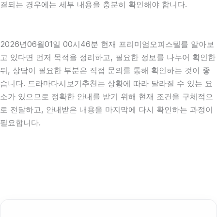
결되는 경우에는 세부 내용을 충분히 확인해야 합니다.
2026년06월01일 00시46분 현재 프리미엄오피스텔를 알아보
고 있다면 먼저 목적을 정리하고, 필요한 정보를 나누어 확인한
뒤, 상담이 필요한 부분은 직접 문의를 통해 확인하는 것이 좋
습니다. 드라마다시보기추천는 상황에 따라 달라질 수 있는 요
소가 있으므로 정확한 안내를 받기 위해 현재 조건을 구체적으
로 전달하고, 안내받은 내용을 마지막에 다시 확인하는 과정이
필요합니다.