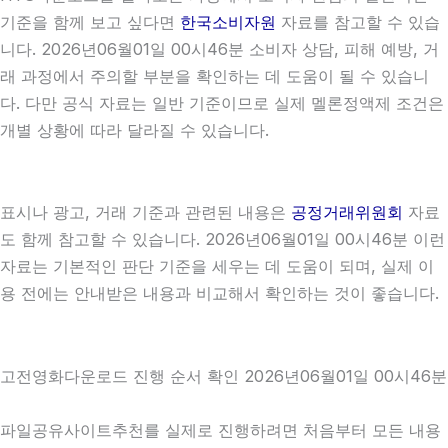
기준을 함께 보고 싶다면
한국소비자원
자료를 참고할 수 있습
니다. 2026년06월01일 00시46분 소비자 상담, 피해 예방, 거
래 과정에서 주의할 부분을 확인하는 데 도움이 될 수 있습니
다. 다만 공식 자료는 일반 기준이므로 실제 멜론정액제 조건은
개별 상황에 따라 달라질 수 있습니다.
표시나 광고, 거래 기준과 관련된 내용은
공정거래위원회
자료
도 함께 참고할 수 있습니다. 2026년06월01일 00시46분 이런
자료는 기본적인 판단 기준을 세우는 데 도움이 되며, 실제 이
용 전에는 안내받은 내용과 비교해서 확인하는 것이 좋습니다.
고전영화다운로드 진행 순서 확인 2026년06월01일 00시46분
파일공유사이트추천를 실제로 진행하려면 처음부터 모든 내용