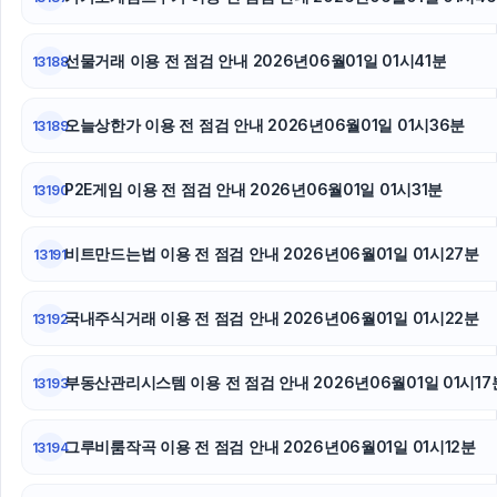
선물거래 이용 전 점검 안내 2026년06월01일 01시41분
13188
오늘상한가 이용 전 점검 안내 2026년06월01일 01시36분
13189
P2E게임 이용 전 점검 안내 2026년06월01일 01시31분
13190
비트만드는법 이용 전 점검 안내 2026년06월01일 01시27분
13191
국내주식거래 이용 전 점검 안내 2026년06월01일 01시22분
13192
부동산관리시스템 이용 전 점검 안내 2026년06월01일 01시17
13193
그루비룸작곡 이용 전 점검 안내 2026년06월01일 01시12분
13194