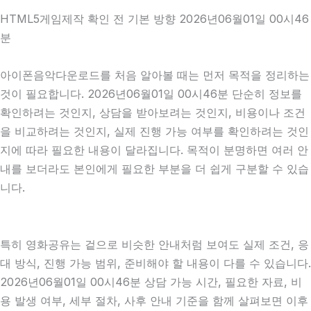
HTML5게임제작 확인 전 기본 방향 2026년06월01일 00시46
분
아이폰음악다운로드를 처음 알아볼 때는 먼저 목적을 정리하는
것이 필요합니다. 2026년06월01일 00시46분 단순히 정보를
확인하려는 것인지, 상담을 받아보려는 것인지, 비용이나 조건
을 비교하려는 것인지, 실제 진행 가능 여부를 확인하려는 것인
지에 따라 필요한 내용이 달라집니다. 목적이 분명하면 여러 안
내를 보더라도 본인에게 필요한 부분을 더 쉽게 구분할 수 있습
니다.
특히 영화공유는 겉으로 비슷한 안내처럼 보여도 실제 조건, 응
대 방식, 진행 가능 범위, 준비해야 할 내용이 다를 수 있습니다.
2026년06월01일 00시46분 상담 가능 시간, 필요한 자료, 비
용 발생 여부, 세부 절차, 사후 안내 기준을 함께 살펴보면 이후