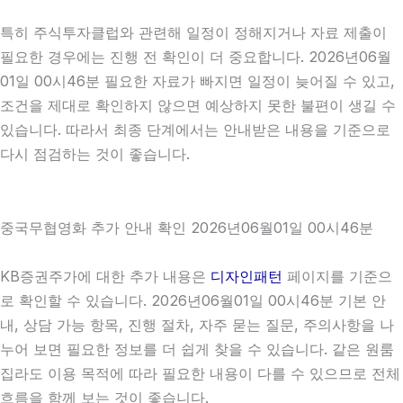
특히 주식투자클럽와 관련해 일정이 정해지거나 자료 제출이
필요한 경우에는 진행 전 확인이 더 중요합니다. 2026년06월
01일 00시46분 필요한 자료가 빠지면 일정이 늦어질 수 있고,
조건을 제대로 확인하지 않으면 예상하지 못한 불편이 생길 수
있습니다. 따라서 최종 단계에서는 안내받은 내용을 기준으로
다시 점검하는 것이 좋습니다.
중국무협영화 추가 안내 확인 2026년06월01일 00시46분
KB증권주가에 대한 추가 내용은
디자인패턴
페이지를 기준으
로 확인할 수 있습니다. 2026년06월01일 00시46분 기본 안
내, 상담 가능 항목, 진행 절차, 자주 묻는 질문, 주의사항을 나
누어 보면 필요한 정보를 더 쉽게 찾을 수 있습니다. 같은 원룸
집라도 이용 목적에 따라 필요한 내용이 다를 수 있으므로 전체
흐름을 함께 보는 것이 좋습니다.