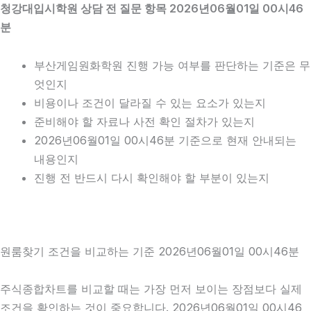
청강대입시학원 상담 전 질문 항목 2026년06월01일 00시46
분
부산게임원화학원 진행 가능 여부를 판단하는 기준은 무
엇인지
비용이나 조건이 달라질 수 있는 요소가 있는지
준비해야 할 자료나 사전 확인 절차가 있는지
2026년06월01일 00시46분 기준으로 현재 안내되는
내용인지
진행 전 반드시 다시 확인해야 할 부분이 있는지
원룸찾기 조건을 비교하는 기준 2026년06월01일 00시46분
주식종합차트를 비교할 때는 가장 먼저 보이는 장점보다 실제
조건을 확인하는 것이 중요합니다. 2026년06월01일 00시46