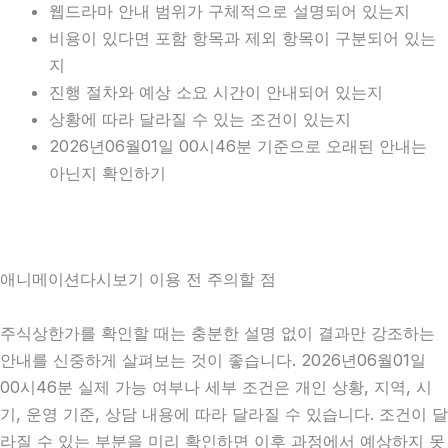
웹드라마 안내 범위가 구체적으로 설명되어 있는지
비용이 있다면 포함 항목과 제외 항목이 구분되어 있는
지
진행 절차와 예상 소요 시간이 안내되어 있는지
상황에 따라 달라질 수 있는 조건이 있는지
2026년06월01일 00시46분 기준으로 오래된 안내는
아닌지 확인하기
애니메이션다시보기 이용 전 주의할 점
주식상한가를 확인할 때는 충분한 설명 없이 결과만 강조하는
안내를 신중하게 살펴보는 것이 좋습니다. 2026년06월01일
00시46분 실제 가능 여부나 세부 조건은 개인 상황, 지역, 시
기, 운영 기준, 상담 내용에 따라 달라질 수 있습니다. 조건이 달
라질 수 있는 부분을 미리 확인하면 이후 과정에서 예상하지 못