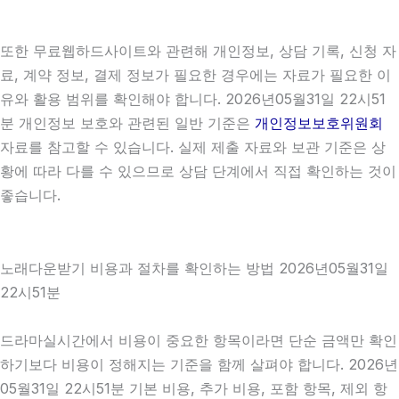
또한 무료웹하드사이트와 관련해 개인정보, 상담 기록, 신청 자
료, 계약 정보, 결제 정보가 필요한 경우에는 자료가 필요한 이
유와 활용 범위를 확인해야 합니다. 2026년05월31일 22시51
분 개인정보 보호와 관련된 일반 기준은
개인정보보호위원회
자료를 참고할 수 있습니다. 실제 제출 자료와 보관 기준은 상
황에 따라 다를 수 있으므로 상담 단계에서 직접 확인하는 것이
좋습니다.
노래다운받기 비용과 절차를 확인하는 방법 2026년05월31일
22시51분
드라마실시간에서 비용이 중요한 항목이라면 단순 금액만 확인
하기보다 비용이 정해지는 기준을 함께 살펴야 합니다. 2026년
05월31일 22시51분 기본 비용, 추가 비용, 포함 항목, 제외 항