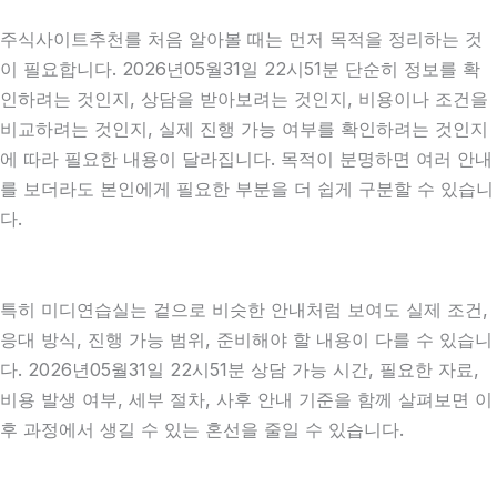
주식사이트추천를 처음 알아볼 때는 먼저 목적을 정리하는 것
이 필요합니다. 2026년05월31일 22시51분 단순히 정보를 확
인하려는 것인지, 상담을 받아보려는 것인지, 비용이나 조건을
비교하려는 것인지, 실제 진행 가능 여부를 확인하려는 것인지
에 따라 필요한 내용이 달라집니다. 목적이 분명하면 여러 안내
를 보더라도 본인에게 필요한 부분을 더 쉽게 구분할 수 있습니
다.
특히 미디연습실는 겉으로 비슷한 안내처럼 보여도 실제 조건,
응대 방식, 진행 가능 범위, 준비해야 할 내용이 다를 수 있습니
다. 2026년05월31일 22시51분 상담 가능 시간, 필요한 자료,
비용 발생 여부, 세부 절차, 사후 안내 기준을 함께 살펴보면 이
후 과정에서 생길 수 있는 혼선을 줄일 수 있습니다.