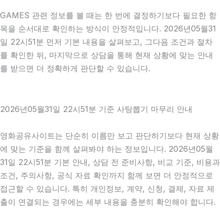
GAMES 관련 정보를 볼 때는 한 번에 결정하기보다 필요한 항
목을 순서대로 확인하는 방식이 안정적입니다. 2026년05월31
일 22시51분 먼저 기본 내용을 살펴보고, 그다음 조건과 절차
를 확인한 뒤, 마지막으로 상담을 통해 현재 상황에 맞는 안내
를 받으면 더 정확하게 판단할 수 있습니다.
2026년05월31일 22시51분 기준 사탕뽑기 마무리 안내
영화공유사이트는 단순히 이름만 보고 판단하기보다 현재 상황
에 맞는 기준을 함께 살펴봐야 하는 정보입니다. 2026년05월
31일 22시51분 기본 안내, 상담 전 준비사항, 비교 기준, 비용과
조건, 주의사항, 공식 자료 확인까지 함께 보면 더 안정적으로
접근할 수 있습니다. 특히 개인정보, 계약, 신청, 결제, 자료 제
출이 연결되는 경우에는 세부 내용을 충분히 확인해야 합니다.