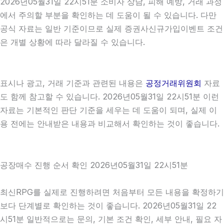
2026년05월31일 22시51분 소비자 상담, 피해 예방, 거래 과정
에서 주의할 부분을 확인하는 데 도움이 될 수 있습니다. 다만
공식 자료는 일반 기준이므로 실제 증권사신규가입이벤트 조건
은 개별 상황에 따라 달라질 수 있습니다.
표시나 광고, 거래 기준과 관련된 내용은
공정거래위원회
자료
도 함께 참고할 수 있습니다. 2026년05월31일 22시51분 이런
자료는 기본적인 판단 기준을 세우는 데 도움이 되며, 실제 이
용 전에는 안내받은 내용과 비교해서 확인하는 것이 좋습니다.
공장매수 진행 순서 확인 2026년05월31일 22시51분
최신RPG를 실제로 진행하려면 처음부터 모든 내용을 확정하기
보다 단계별로 확인하는 것이 좋습니다. 2026년05월31일 22
시51분 일반적으로는 문의, 기본 조건 확인, 세부 안내, 필요 자