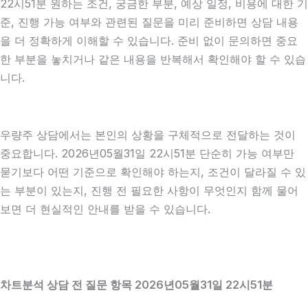
22시51분 원하는 조건, 궁금한 부분, 예상 일정, 비용에 대한 기
준, 진행 가능 여부와 관련된 질문을 미리 준비하면 상담 내용
을 더 정확하게 이해할 수 있습니다. 준비 없이 문의하면 중요
한 부분을 놓치거나 같은 내용을 반복해서 확인해야 할 수 있습
니다.
우량주 상담에서는 본인의 상황을 구체적으로 전달하는 것이
중요합니다. 2026년05월31일 22시51분 단순히 가능 여부만
묻기보다 어떤 기준으로 확인해야 하는지, 조건이 달라질 수 있
는 부분이 있는지, 진행 전 필요한 사항이 무엇인지 함께 물어
보면 더 현실적인 안내를 받을 수 있습니다.
차트분석 상담 전 질문 항목 2026년05월31일 22시51분