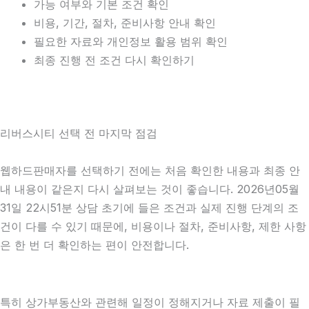
가능 여부와 기본 조건 확인
비용, 기간, 절차, 준비사항 안내 확인
필요한 자료와 개인정보 활용 범위 확인
최종 진행 전 조건 다시 확인하기
리버스시티 선택 전 마지막 점검
웹하드판매자를 선택하기 전에는 처음 확인한 내용과 최종 안
내 내용이 같은지 다시 살펴보는 것이 좋습니다. 2026년05월
31일 22시51분 상담 초기에 들은 조건과 실제 진행 단계의 조
건이 다를 수 있기 때문에, 비용이나 절차, 준비사항, 제한 사항
은 한 번 더 확인하는 편이 안전합니다.
특히 상가부동산와 관련해 일정이 정해지거나 자료 제출이 필