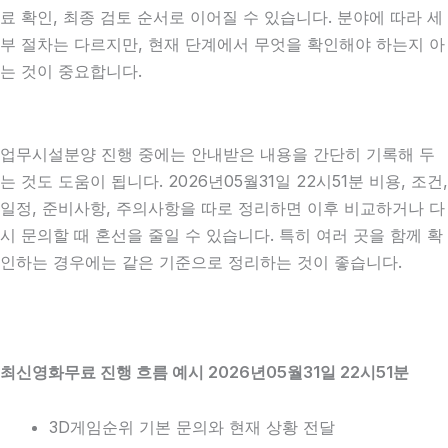
료 확인, 최종 검토 순서로 이어질 수 있습니다. 분야에 따라 세
부 절차는 다르지만, 현재 단계에서 무엇을 확인해야 하는지 아
는 것이 중요합니다.
업무시설분양 진행 중에는 안내받은 내용을 간단히 기록해 두
는 것도 도움이 됩니다. 2026년05월31일 22시51분 비용, 조건,
일정, 준비사항, 주의사항을 따로 정리하면 이후 비교하거나 다
시 문의할 때 혼선을 줄일 수 있습니다. 특히 여러 곳을 함께 확
인하는 경우에는 같은 기준으로 정리하는 것이 좋습니다.
최신영화무료 진행 흐름 예시 2026년05월31일 22시51분
3D게임순위 기본 문의와 현재 상황 전달