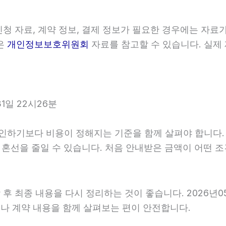
청 자료, 계약 정보, 결제 정보가 필요한 경우에는 자료가
은
개인정보보호위원회
자료를 참고할 수 있습니다. 실제
1일 22시26분
기보다 비용이 정해지는 기준을 함께 살펴야 합니다. 202
후 혼선을 줄일 수 있습니다. 처음 안내받은 금액이 어떤 
 최종 내용을 다시 정리하는 것이 좋습니다. 2026년05월
나 계약 내용을 함께 살펴보는 편이 안전합니다.