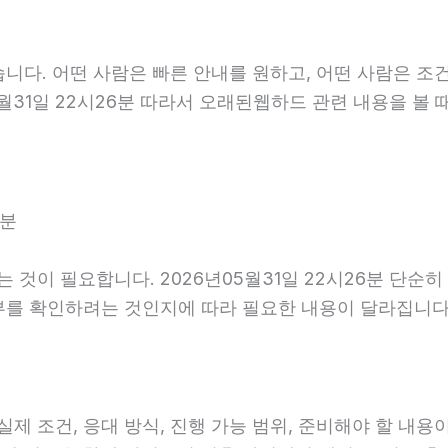
니다. 어떤 사람은 빠른 안내를 원하고, 어떤 사람은 조건
월31일 22시26분 따라서 오래된웹하드 관련 내용을 볼 
6분
것이 필요합니다. 2026년05월31일 22시26분 단순
부를 확인하려는 것인지에 따라 필요한 내용이 달라집니다
조건, 응대 방식, 진행 가능 범위, 준비해야 할 내용이 다