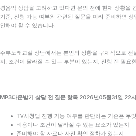
경음악 상담을 고려하고 있다면 문의 전에 현재 상황을 간단
기준, 진행 가능 여부와 관련된 질문을 미리 준비하면 상
인해야 할 수 있습니다.
주부노래교실 상담에서는 본인의 상황을 구체적으로 전달하
지, 조건이 달라질 수 있는 부분이 있는지, 진행 전 필
MP3다운받기 상담 전 질문 항목 2026년05월31일 22
TV시청앱 진행 가능 여부를 판단하는 기준은 무
비용이나 조건이 달라질 수 있는 요소가 있는지
준비해야 할 자료나 사전 확인 절차가 있는지