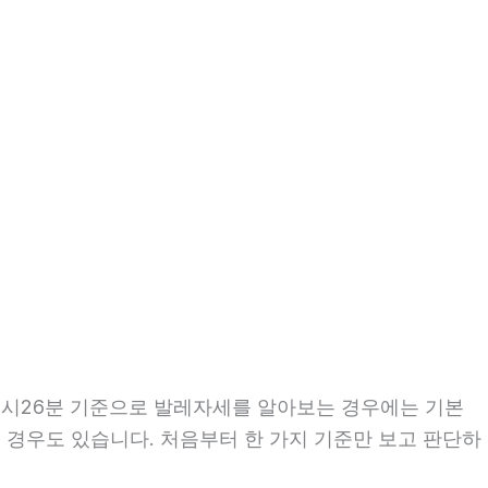
 22시26분 기준으로 발레자세를 알아보는 경우에는 기본
는 경우도 있습니다. 처음부터 한 가지 기준만 보고 판단하