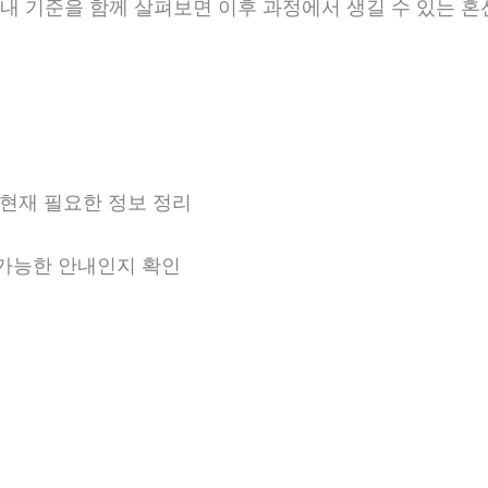
 안내 기준을 함께 살펴보면 이후 과정에서 생길 수 있는 혼
현재 필요한 정보 정리
용 가능한 안내인지 확인