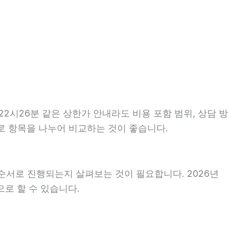
2시26분 같은 상한가 안내라도 비용 포함 범위, 상담 방
으로 항목을 나누어 비교하는 것이 좋습니다.
순서로 진행되는지 살펴보는 것이 필요합니다. 2026년
로 할 수 있습니다.