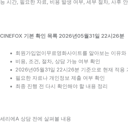
능 시간, 필요한 자료, 비용 발생 여부, 세부 절차, 사후
CINEFOX 기본 확인 목록 2026년05월31일 22시26분
회원가입없이무료영화사이트를 알아보는 이유와 
비용, 조건, 절차, 상담 가능 여부 확인
2026년05월31일 22시26분 기준으로 현재 적
필요한 자료나 개인정보 제출 여부 확인
최종 진행 전 다시 확인해야 할 내용 정리
세리에A 상담 전에 살펴볼 내용