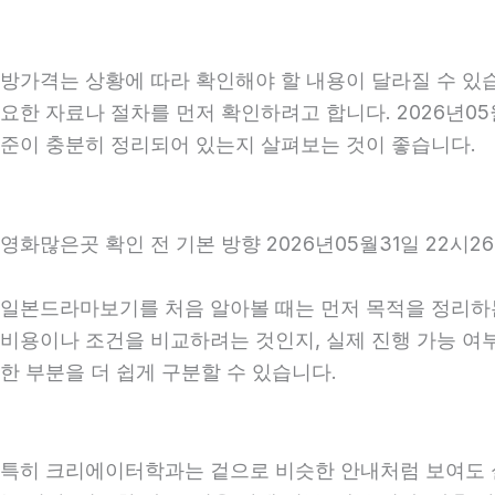
방가격는 상황에 따라 확인해야 할 내용이 달라질 수 있습
요한 자료나 절차를 먼저 확인하려고 합니다. 2026년05
준이 충분히 정리되어 있는지 살펴보는 것이 좋습니다.
영화많은곳 확인 전 기본 방향 2026년05월31일 22시2
일본드라마보기를 처음 알아볼 때는 먼저 목적을 정리하는 
비용이나 조건을 비교하려는 것인지, 실제 진행 가능 여
한 부분을 더 쉽게 구분할 수 있습니다.
특히 크리에이터학과는 겉으로 비슷한 안내처럼 보여도 실제 