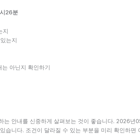
2시26분
는지
 있는지
안내는 아닌지 확인하기
는 안내를 신중하게 살펴보는 것이 좋습니다. 2026년05
 수 있습니다. 조건이 달라질 수 있는 부분을 미리 확인하