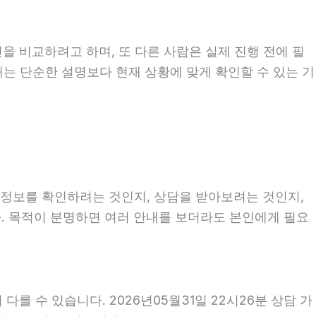
을 비교하려고 하며, 또 다른 사람은 실제 진행 전에 필
때는 단순한 설명보다 현재 상황에 맞게 확인할 수 있는 기
히 정보를 확인하려는 것인지, 상담을 받아보려는 것인지,
. 목적이 분명하면 여러 안내를 보더라도 본인에게 필요
를 수 있습니다. 2026년05월31일 22시26분 상담 가