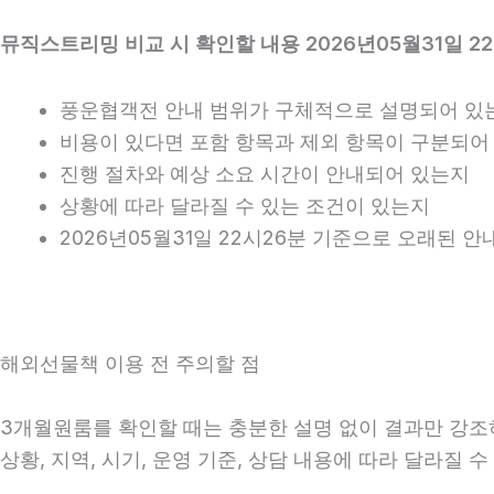
뮤직스트리밍 비교 시 확인할 내용 2026년05월31일 2
풍운협객전 안내 범위가 구체적으로 설명되어 있
비용이 있다면 포함 항목과 제외 항목이 구분되어
진행 절차와 예상 소요 시간이 안내되어 있는지
상황에 따라 달라질 수 있는 조건이 있는지
2026년05월31일 22시26분 기준으로 오래된 
해외선물책 이용 전 주의할 점
3개월원룸를 확인할 때는 충분한 설명 없이 결과만 강조하
상황, 지역, 시기, 운영 기준, 상담 내용에 따라 달라질