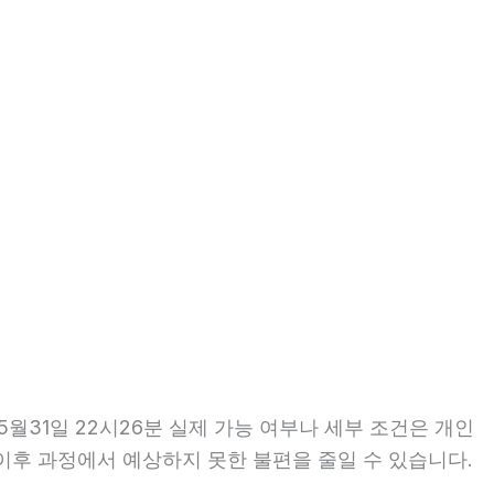
월31일 22시26분 실제 가능 여부나 세부 조건은 개인
면 이후 과정에서 예상하지 못한 불편을 줄일 수 있습니다.