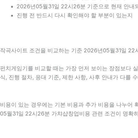
2026년05월31일 22시26분 기준으로 현재 안
진행 전 반드시 다시 확인해야 할 부분이 있는지
작곡사이트 조건을 비교하는 기준 2026년05월31일 22
펀치게임기를 비교할 때는 가장 먼저 보이는 장점보다 실제 
식, 진행 절차, 응대 기준, 제한 사항, 사후 안내가 다
비용이 있는 경우에는 기본 비용과 추가 비용을 나누어 
05월31일 22시26분 가챠샵창업비용 관련 조건이 명확