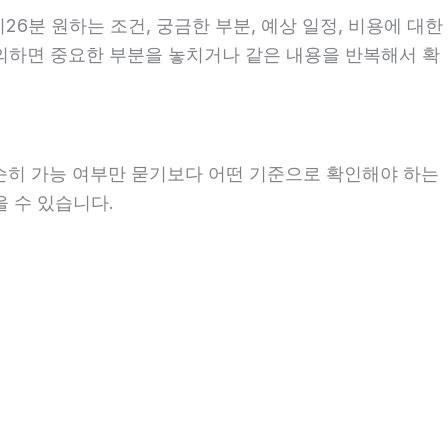
26분 원하는 조건, 궁금한 부분, 예상 일정, 비용에 대한
문의하면 중요한 부분을 놓치거나 같은 내용을 반복해서 확
단순히 가능 여부만 묻기보다 어떤 기준으로 확인해야 하는
을 수 있습니다.