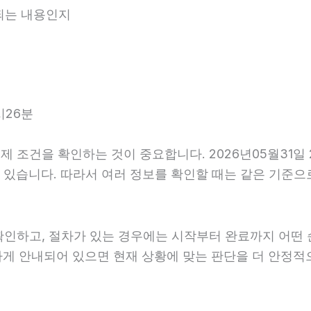
내되는 내용인지
시26분
조건을 확인하는 것이 중요합니다. 2026년05월31일 2
를 수 있습니다. 따라서 여러 정보를 확인할 때는 같은 기준
확인하고, 절차가 있는 경우에는 시작부터 완료까지 어떤 
하게 안내되어 있으면 현재 상황에 맞는 판단을 더 안정적으