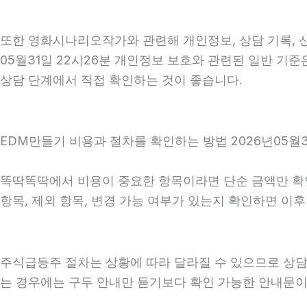
또한 영화시나리오작가와 관련해 개인정보, 상담 기록, 신
05월31일 22시26분 개인정보 보호와 관련된 일반 기준
상담 단계에서 직접 확인하는 것이 좋습니다.
EDM만들기 비용과 절차를 확인하는 방법 2026년05월3
똑딱똑딱에서 비용이 중요한 항목이라면 단순 금액만 확인하
항목, 제외 항목, 변경 가능 여부가 있는지 확인하면 이
주식급등주 절차는 상황에 따라 달라질 수 있으므로 상담 후
는 경우에는 구두 안내만 듣기보다 확인 가능한 안내문이