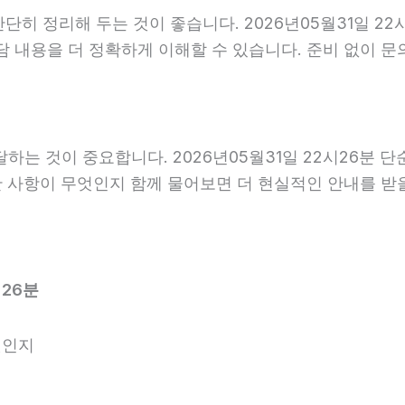
히 정리해 두는 것이 좋습니다. 2026년05월31일 22시
담 내용을 더 정확하게 이해할 수 있습니다. 준비 없이 
는 것이 중요합니다. 2026년05월31일 22시26분 
요한 사항이 무엇인지 함께 물어보면 더 현실적인 안내를 받
시26분
엇인지