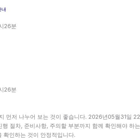
분
안내
시26분
시26분
 먼저 나누어 보는 것이 좋습니다. 2026년05월31일
 진행 절차, 준비사항, 주의할 부분까지 함께 확인해야 하
을 확인하는 것이 안정적입니다.