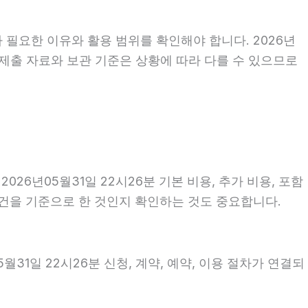
 필요한 이유와 활용 범위를 확인해야 합니다. 2026년
 제출 자료와 보관 기준은 상황에 따라 다를 수 있으므로
6년05월31일 22시26분 기본 비용, 추가 비용, 포함
조건을 기준으로 한 것인지 확인하는 것도 중요합니다.
31일 22시26분 신청, 계약, 예약, 이용 절차가 연결되