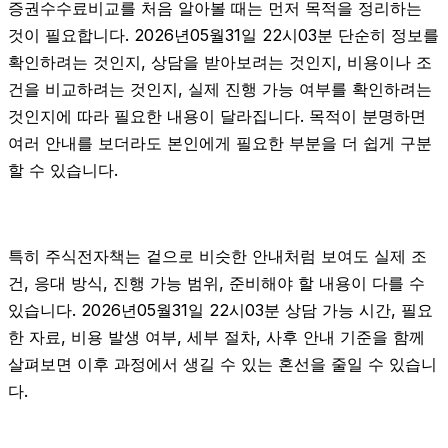
증권수수료비교를 처음 알아볼 때는 먼저 목적을 정리하는
것이 필요합니다. 2026년05월31일 22시03분 단순히 정보를
확인하려는 것인지, 상담을 받아보려는 것인지, 비용이나 조
건을 비교하려는 것인지, 실제 진행 가능 여부를 확인하려는
것인지에 따라 필요한 내용이 달라집니다. 목적이 분명하면
여러 안내를 보더라도 본인에게 필요한 부분을 더 쉽게 구분
할 수 있습니다.
특히 주식전자책는 겉으로 비슷한 안내처럼 보여도 실제 조
건, 응대 방식, 진행 가능 범위, 준비해야 할 내용이 다를 수
있습니다. 2026년05월31일 22시03분 상담 가능 시간, 필요
한 자료, 비용 발생 여부, 세부 절차, 사후 안내 기준을 함께
살펴보면 이후 과정에서 생길 수 있는 혼선을 줄일 수 있습니
다.