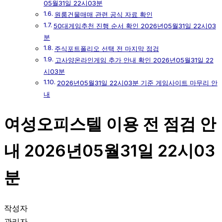
05월31일 22시03분
원룸건물매매 관련 공식 자료 확인
50대게임추천 진행 순서 확인 2026년05월31일 22시03
분
주식포트폴리오 선택 전 마지막 점검
고사양온라인게임 추가 안내 확인 2026년05월31일 22
시03분
2026년05월31일 22시03분 기준 게임사이트 마무리 안
내
여성오피스텔 이용 전 점검 안
내 2026년05월31일 22시03
분
작성자
관리자