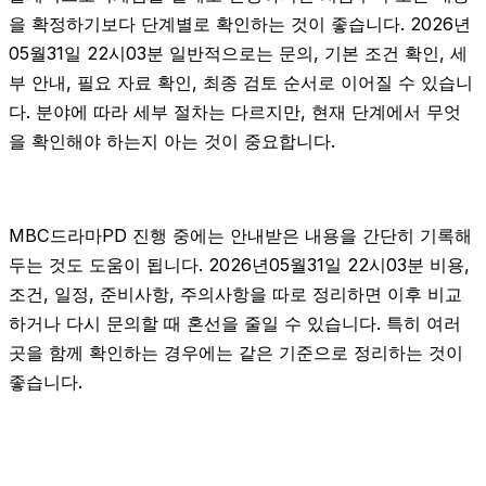
을 확정하기보다 단계별로 확인하는 것이 좋습니다. 2026년
05월31일 22시03분 일반적으로는 문의, 기본 조건 확인, 세
부 안내, 필요 자료 확인, 최종 검토 순서로 이어질 수 있습니
다. 분야에 따라 세부 절차는 다르지만, 현재 단계에서 무엇
을 확인해야 하는지 아는 것이 중요합니다.
MBC드라마PD 진행 중에는 안내받은 내용을 간단히 기록해
두는 것도 도움이 됩니다. 2026년05월31일 22시03분 비용,
조건, 일정, 준비사항, 주의사항을 따로 정리하면 이후 비교
하거나 다시 문의할 때 혼선을 줄일 수 있습니다. 특히 여러
곳을 함께 확인하는 경우에는 같은 기준으로 정리하는 것이
좋습니다.