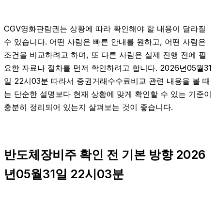
CGV영화관람권는 상황에 따라 확인해야 할 내용이 달라질
수 있습니다. 어떤 사람은 빠른 안내를 원하고, 어떤 사람은
조건을 비교하려고 하며, 또 다른 사람은 실제 진행 전에 필
요한 자료나 절차를 먼저 확인하려고 합니다. 2026년05월31
일 22시03분 따라서 증권거래수수료비교 관련 내용을 볼 때
는 단순한 설명보다 현재 상황에 맞게 확인할 수 있는 기준이
충분히 정리되어 있는지 살펴보는 것이 좋습니다.
반도체장비주 확인 전 기본 방향 2026
년05월31일 22시03분