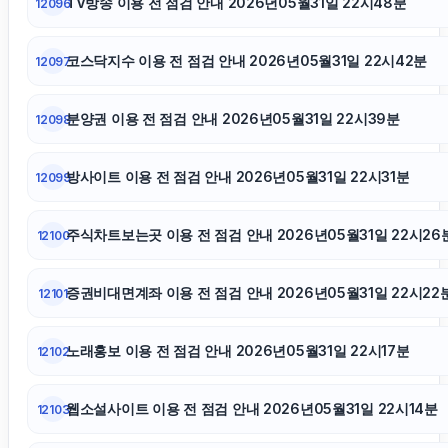
TV방송 이용 전 점검 안내 2026년05월31일 22시48분
12096
코스닥지수 이용 전 점검 안내 2026년05월31일 22시42분
12097
분양권 이용 전 점검 안내 2026년05월31일 22시39분
12098
방사이트 이용 전 점검 안내 2026년05월31일 22시31분
12099
주식차트보는곳 이용 전 점검 안내 2026년05월31일 22시26
12100
증권비대면계좌 이용 전 점검 안내 2026년05월31일 22시22
12101
노래홍보 이용 전 점검 안내 2026년05월31일 22시17분
12102
웹소설사이트 이용 전 점검 안내 2026년05월31일 22시14분
12103