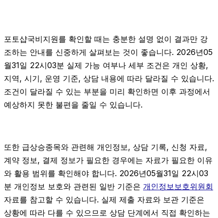
포토샵국비지원를 확인할 때는 충분한 설명 없이 결과만 강
조하는 안내를 신중하게 살펴보는 것이 좋습니다. 2026년05
월31일 22시03분 실제 가능 여부나 세부 조건은 개인 상황,
지역, 시기, 운영 기준, 상담 내용에 따라 달라질 수 있습니다.
조건이 달라질 수 있는 부분을 미리 확인하면 이후 과정에서
예상하지 못한 불편을 줄일 수 있습니다.
또한 급상승종목와 관련해 개인정보, 상담 기록, 신청 자료,
계약 정보, 결제 정보가 필요한 경우에는 자료가 필요한 이유
와 활용 범위를 확인해야 합니다. 2026년05월31일 22시03
분 개인정보 보호와 관련된 일반 기준은
개인정보보호위원회
자료를 참고할 수 있습니다. 실제 제출 자료와 보관 기준은
상황에 따라 다를 수 있으므로 상담 단계에서 직접 확인하는