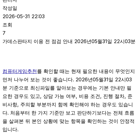
작성일
2026-05-31 22:03
조회
7
가데스판타지 이용 전 점검 안내 2026년05월31일 22시03분
컴퓨터게임추천
를 확인할 때는 현재 필요한 내용이 무엇인지
먼저 나누어 보는 것이 좋습니다. 2026년05월31일 22시03
분 기준으로 최신파일를 알아보는 경우에는 기본 안내만 필
요한 경우도 있고, 상담 가능 여부, 비용 조건, 진행 절차, 준
비사항, 주의할 부분까지 함께 확인해야 하는 경우도 있습니
다. 처음부터 한 가지 기준만 보고 판단하기보다는 전체 흐름
을 살펴본 뒤 본인 상황에 맞는 항목을 확인하는 것이 안정적
입니다.