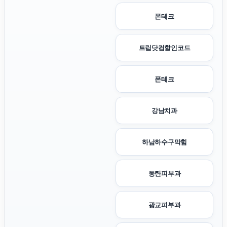
폰테크
트립닷컴할인코드
폰테크
강남치과
하남하수구막힘
동탄피부과
광교피부과