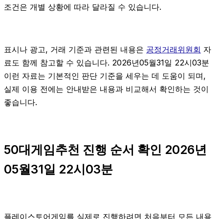
조건은 개별 상황에 따라 달라질 수 있습니다.
표시나 광고, 거래 기준과 관련된 내용은
공정거래위원회
자
료도 함께 참고할 수 있습니다. 2026년05월31일 22시03분
이런 자료는 기본적인 판단 기준을 세우는 데 도움이 되며,
실제 이용 전에는 안내받은 내용과 비교해서 확인하는 것이
좋습니다.
50대게임추천 진행 순서 확인 2026년
05월31일 22시03분
플레이스토어게임를 실제로 진행하려면 처음부터 모든 내용