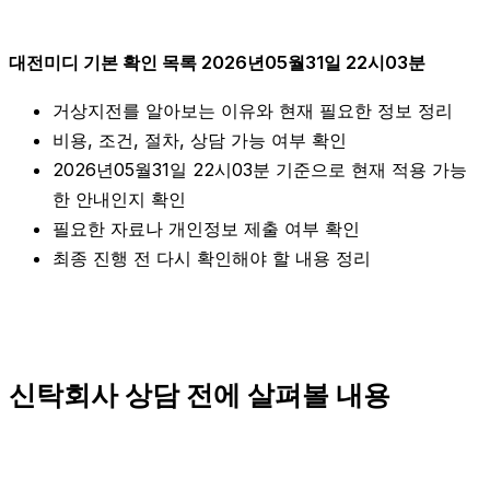
대전미디 기본 확인 목록 2026년05월31일 22시03분
거상지전를 알아보는 이유와 현재 필요한 정보 정리
비용, 조건, 절차, 상담 가능 여부 확인
2026년05월31일 22시03분 기준으로 현재 적용 가능
한 안내인지 확인
필요한 자료나 개인정보 제출 여부 확인
최종 진행 전 다시 확인해야 할 내용 정리
신탁회사 상담 전에 살펴볼 내용