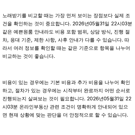
노래받기를 비교할 때는 가장 먼저 보이는 장점보다 실제 조
건을 확인하는 것이 중요합니다. 2026년05월31일 22시03분
같은 예쁜원룸 안내라도 비용 포함 범위, 상담 방식, 진행 절
차, 응대 기준, 제한 사항, 사후 안내가 다를 수 있습니다. 따
라서 여러 정보를 확인할 때는 같은 기준으로 항목을 나누어
비교하는 것이 좋습니다.
비용이 있는 경우에는 기본 비용과 추가 비용을 나누어 확인
하고, 절차가 있는 경우에는 시작부터 완료까지 어떤 순서로
진행되는지 살펴보는 것이 필요합니다. 2026년05월31일 22
시03분 온라인부동산 관련 조건이 명확하게 안내되어 있으
면 현재 상황에 맞는 판단을 더 안정적으로 할 수 있습니다.