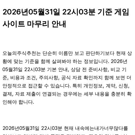
2026년05월31일 22시03분 기준 게임
사이트 마무리 안내
오늘의주식추천는 단순히 이름만 보고 판단하기보다 현재 상
황에 맞는 기준을 함께 살펴봐야 하는 정보입니다. 2026년
05월31일 22시03분 기본 안내, 상담 전 준비사항, 비교 기
준, 비용과 조건, 주의사항, 공식 자료 확인까지 함께 보면 더
안정적으로 접근할 수 있습니다. 특히 개인정보, 계약, 신청,
결제, 자료 제출이 연결되는 경우에는 세부 내용을 충분히 확
인해야 합니다.
2026년05월31일 22시03분 현재 내속에는내가너무많다를