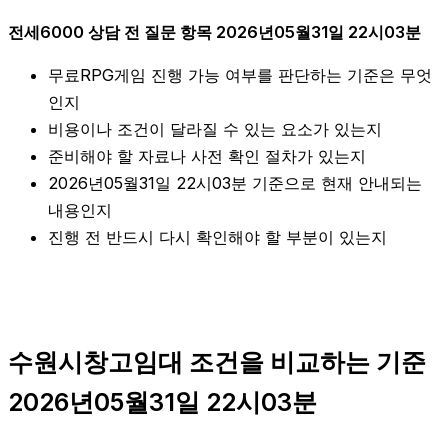
전세6000 상담 전 질문 항목 2026년05월31일 22시03분
무료RPG게임 진행 가능 여부를 판단하는 기준은 무엇
인지
비용이나 조건이 달라질 수 있는 요소가 있는지
준비해야 할 자료나 사전 확인 절차가 있는지
2026년05월31일 22시03분 기준으로 현재 안내되는
내용인지
진행 전 반드시 다시 확인해야 할 부분이 있는지
수원시창고임대 조건을 비교하는 기준
2026년05월31일 22시03분