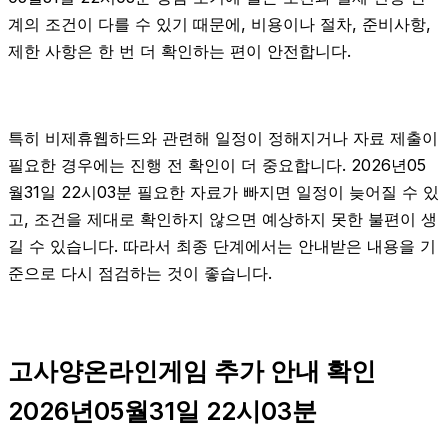
계의 조건이 다를 수 있기 때문에, 비용이나 절차, 준비사항,
제한 사항은 한 번 더 확인하는 편이 안전합니다.
특히 비제휴웹하드와 관련해 일정이 정해지거나 자료 제출이
필요한 경우에는 진행 전 확인이 더 중요합니다. 2026년05
월31일 22시03분 필요한 자료가 빠지면 일정이 늦어질 수 있
고, 조건을 제대로 확인하지 않으면 예상하지 못한 불편이 생
길 수 있습니다. 따라서 최종 단계에서는 안내받은 내용을 기
준으로 다시 점검하는 것이 좋습니다.
고사양온라인게임 추가 안내 확인
2026년05월31일 22시03분