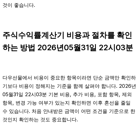
것이 좋습니다.
주식수익률계산기 비용과 절차를 확인
하는 방법 2026년05월31일 22시03분
다우선물에서 비용이 중요한 항목이라면 단순 금액만 확인하
기보다 비용이 정해지는 기준을 함께 살펴야 합니다. 2026년
05월31일 22시03분 기본 비용, 추가 비용, 포함 항목, 제외
항목, 변경 가능 여부가 있는지 확인하면 이후 혼선을 줄일
수 있습니다. 처음 안내받은 금액이 어떤 조건을 기준으로 한
것인지 확인하는 것도 중요합니다.