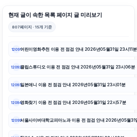
현재 글이 속한 목록 페이지 글 미리보기
807페이지 · 15개 기준
어린이영화추천 이용 전 점검 안내 2026년05월31일 23시11분
12091
클립스튜디오 이용 전 점검 안내 2026년05월31일 23시06분
12092
일본애니 이용 전 점검 안내 2026년05월31일 23시01분
12093
영화찾기 이용 전 점검 안내 2026년05월31일 22시57분
12094
서울사이버대학교피아노과 이용 전 점검 안내 2026년05월31일
12095