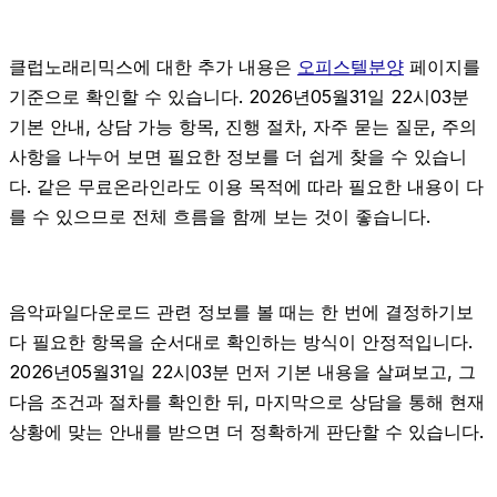
클럽노래리믹스에 대한 추가 내용은
오피스텔분양
페이지를
기준으로 확인할 수 있습니다. 2026년05월31일 22시03분
기본 안내, 상담 가능 항목, 진행 절차, 자주 묻는 질문, 주의
사항을 나누어 보면 필요한 정보를 더 쉽게 찾을 수 있습니
다. 같은 무료온라인라도 이용 목적에 따라 필요한 내용이 다
를 수 있으므로 전체 흐름을 함께 보는 것이 좋습니다.
음악파일다운로드 관련 정보를 볼 때는 한 번에 결정하기보
다 필요한 항목을 순서대로 확인하는 방식이 안정적입니다.
2026년05월31일 22시03분 먼저 기본 내용을 살펴보고, 그
다음 조건과 절차를 확인한 뒤, 마지막으로 상담을 통해 현재
상황에 맞는 안내를 받으면 더 정확하게 판단할 수 있습니다.