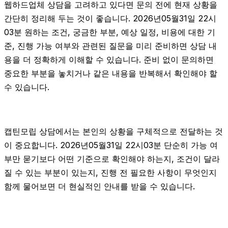
웹하드업체 상담을 고려하고 있다면 문의 전에 현재 상황을
간단히 정리해 두는 것이 좋습니다. 2026년05월31일 22시
03분 원하는 조건, 궁금한 부분, 예상 일정, 비용에 대한 기
준, 진행 가능 여부와 관련된 질문을 미리 준비하면 상담 내
용을 더 정확하게 이해할 수 있습니다. 준비 없이 문의하면
중요한 부분을 놓치거나 같은 내용을 반복해서 확인해야 할
수 있습니다.
캡틴모립 상담에서는 본인의 상황을 구체적으로 전달하는 것
이 중요합니다. 2026년05월31일 22시03분 단순히 가능 여
부만 묻기보다 어떤 기준으로 확인해야 하는지, 조건이 달라
질 수 있는 부분이 있는지, 진행 전 필요한 사항이 무엇인지
함께 물어보면 더 현실적인 안내를 받을 수 있습니다.