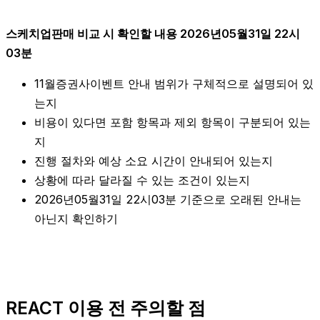
스케치업판매 비교 시 확인할 내용 2026년05월31일 22시
03분
11월증권사이벤트 안내 범위가 구체적으로 설명되어 있
는지
비용이 있다면 포함 항목과 제외 항목이 구분되어 있는
지
진행 절차와 예상 소요 시간이 안내되어 있는지
상황에 따라 달라질 수 있는 조건이 있는지
2026년05월31일 22시03분 기준으로 오래된 안내는
아닌지 확인하기
REACT 이용 전 주의할 점