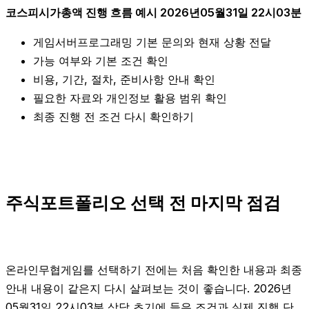
코스피시가총액 진행 흐름 예시 2026년05월31일 22시03분
게임서버프로그래밍 기본 문의와 현재 상황 전달
가능 여부와 기본 조건 확인
비용, 기간, 절차, 준비사항 안내 확인
필요한 자료와 개인정보 활용 범위 확인
최종 진행 전 조건 다시 확인하기
주식포트폴리오 선택 전 마지막 점검
온라인무협게임를 선택하기 전에는 처음 확인한 내용과 최종
안내 내용이 같은지 다시 살펴보는 것이 좋습니다. 2026년
05월31일 22시03분 상담 초기에 들은 조건과 실제 진행 단