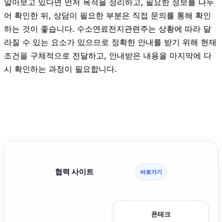
알아보고 있다면 먼저 목적을 정리하고, 필요한 정보를 나누
어 확인한 뒤, 상담이 필요한 부분은 직접 문의를 통해 확인
하는 것이 좋습니다. 수소연료전지관련주는 상황에 따라 달
라질 수 있는 요소가 있으므로 정확한 안내를 받기 위해 현재
조건을 구체적으로 전달하고, 안내받은 내용을 마지막에 다
시 확인하는 과정이 필요합니다.
협력 사이트
바로가기
폰테크