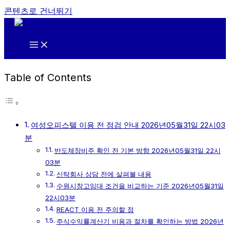
콘텐츠로 건너뛰기
Table of Contents
여성오피스텔 이용 전 점검 안내 2026년05월31일 22시03
분
반도체장비주 확인 전 기본 방향 2026년05월31일 22시
03분
신탁회사 상담 전에 살펴볼 내용
수원시창고임대 조건을 비교하는 기준 2026년05월31일
22시03분
REACT 이용 전 주의할 점
주식수익률계산기 비용과 절차를 확인하는 방법 2026년