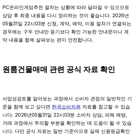
PC온라인게임추천 절차는 상황에 따라 달라질 수 있으므로
상담 후 최종 내용을 다시 정리하는 것이 좋습니다. 2026년
05월31일 22시03분 신청, 계약, 예약, 이용 절차가 연결되는
경우에는 구두 안내만 듣기보다 확인 가능한 안내문이나 계
약 내용을 함께 살펴보는 편이 안전합니다.
원룸건물매매 관련 공식 자료 확인
사업성검토를 알아보는 과정에서 소비자 관점의 일반적인 기
준을 함께 보고 싶다면
한국소비자원
자료를 참고할 수 있습
니다. 2026년05월31일 22시03분 소비자 상담, 피해 예방,
거래 과정에서 주의할 부분을 확인하는 데 도움이 될 수 있습
니다. 다만 공식 자료는 일반 기준이므로 실제 신용등급확인