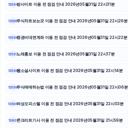
방사이트 이용 전 점검 안내 2026년05월31일 22시31분
13594
주식차트보는곳 이용 전 점검 안내 2026년05월31일 22시26분
13595
증권비대면계좌 이용 전 점검 안내 2026년05월31일 22시22분
13596
노래홍보 이용 전 점검 안내 2026년05월31일 22시17분
13597
웹소설사이트 이용 전 점검 안내 2026년05월31일 22시14분
13598
주식매매하는법 이용 전 점검 안내 2026년05월31일 22시06분
13599
여성오피스텔 이용 전 점검 안내 2026년05월31일 22시03분
13600
콘크리트기사 이용 전 점검 안내 2026년05월31일 21시59분
13601