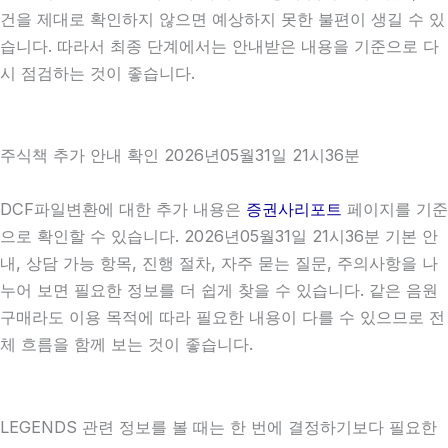
건을 제대로 확인하지 않으면 예상하지 못한 불편이 생길 수 있
습니다. 따라서 최종 단계에서는 안내받은 내용을 기준으로 다
시 점검하는 것이 좋습니다.
주식책 추가 안내 확인 2026년05월31일 21시36분
DCF파일변환에 대한 추가 내용은
증권사리포트
페이지를 기준
으로 확인할 수 있습니다. 2026년05월31일 21시36분 기본 안
내, 상담 가능 항목, 진행 절차, 자주 묻는 질문, 주의사항을 나
누어 보면 필요한 정보를 더 쉽게 찾을 수 있습니다. 같은 음원
구매라도 이용 목적에 따라 필요한 내용이 다를 수 있으므로 전
체 흐름을 함께 보는 것이 좋습니다.
LEGENDS 관련 정보를 볼 때는 한 번에 결정하기보다 필요한