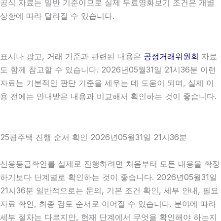
공식 자료는 일반 기준이므로 실제 무료영화보기 조건은 개별
상황에 따라 달라질 수 있습니다.
표시나 광고, 거래 기준과 관련된 내용은
공정거래위원회
자료
도 함께 참고할 수 있습니다. 2026년05월31일 21시36분 이런
자료는 기본적인 판단 기준을 세우는 데 도움이 되며, 실제 이
용 전에는 안내받은 내용과 비교해서 확인하는 것이 좋습니다.
25평주택 진행 순서 확인 2026년05월31일 21시36분
신용등급확인를 실제로 진행하려면 처음부터 모든 내용을 확정
하기보다 단계별로 확인하는 것이 좋습니다. 2026년05월31일
21시36분 일반적으로는 문의, 기본 조건 확인, 세부 안내, 필요
자료 확인, 최종 검토 순서로 이어질 수 있습니다. 분야에 따라
세부 절차는 다르지만, 현재 단계에서 무엇을 확인해야 하는지