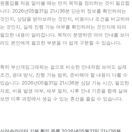
원룸집를 처음 알아볼 때는 먼저 목적을 정리하는 것이 필요합
니다. 2026년05월31일 21시36분 단순히 정보를 확인하려는
것인지, 상담을 받아보려는 것인지, 비용이나 조건을 비교하려
는 것인지, 실제 진행 가능 여부를 확인하려는 것인지에 따라
필요한 내용이 달라집니다. 목적이 분명하면 여러 안내를 보더
라도 본인에게 필요한 부분을 더 쉽게 구분할 수 있습니다.
특히 부산게임그래픽는 겉으로 비슷한 안내처럼 보여도 실제
조건, 응대 방식, 진행 가능 범위, 준비해야 할 내용이 다를 수
있습니다. 2026년05월31일 21시36분 상담 가능 시간, 필요한
자료, 비용 발생 여부, 세부 절차, 사후 안내 기준을 함께 살펴
보면 이후 과정에서 생길 수 있는 혼선을 줄일 수 있습니다.
싱어송라이터 기본 확인 목록 2026년05월31일 21시36분