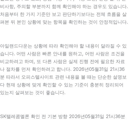
비사항, 주의할 부분까지 함께 확인해야 하는 경우도 있습니다.
처음부터 한 가지 기준만 보고 판단하기보다는 전체 흐름을 살
펴본 뒤 본인 상황에 맞는 항목을 확인하는 것이 안정적입니다.
아일랜드다운는 상황에 따라 확인해야 할 내용이 달라질 수 있
습니다. 어떤 사람은 빠른 안내를 원하고, 어떤 사람은 조건을
비교하려고 하며, 또 다른 사람은 실제 진행 전에 필요한 자료
나 절차를 먼저 확인하려고 합니다. 2026년05월31일 21시36
분 따라서 오피스텔사이트 관련 내용을 볼 때는 단순한 설명보
다 현재 상황에 맞게 확인할 수 있는 기준이 충분히 정리되어
있는지 살펴보는 것이 좋습니다.
SK텔레콤멜론 확인 전 기본 방향 2026년05월31일 21시36분