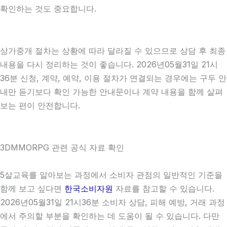
확인하는 것도 중요합니다.
상가중개 절차는 상황에 따라 달라질 수 있으므로 상담 후 최종
내용을 다시 정리하는 것이 좋습니다. 2026년05월31일 21시
36분 신청, 계약, 예약, 이용 절차가 연결되는 경우에는 구두 안
내만 듣기보다 확인 가능한 안내문이나 계약 내용을 함께 살펴
보는 편이 안전합니다.
3DMMORPG 관련 공식 자료 확인
5살교육를 알아보는 과정에서 소비자 관점의 일반적인 기준을
함께 보고 싶다면
한국소비자원
자료를 참고할 수 있습니다.
2026년05월31일 21시36분 소비자 상담, 피해 예방, 거래 과정
에서 주의할 부분을 확인하는 데 도움이 될 수 있습니다. 다만