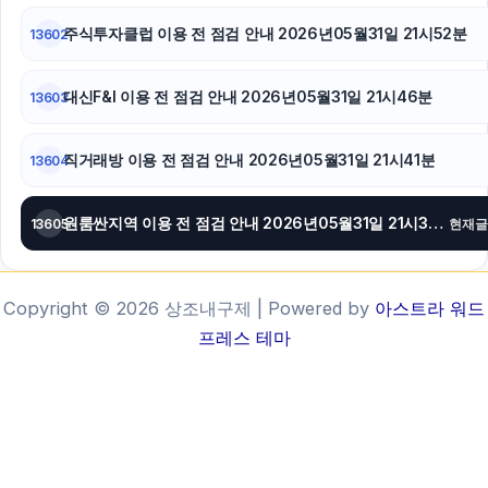
주식투자클럽 이용 전 점검 안내 2026년05월31일 21시52분
13602
대신F&I 이용 전 점검 안내 2026년05월31일 21시46분
13603
직거래방 이용 전 점검 안내 2026년05월31일 21시41분
13604
원룸싼지역 이용 전 점검 안내 2026년05월31일 21시36분
13605
현재글
Copyright © 2026 상조내구제 | Powered by
아스트라 워드
프레스 테마