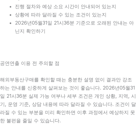
진행 절차와 예상 소요 시간이 안내되어 있는지
상황에 따라 달라질 수 있는 조건이 있는지
2026년05월31일 21시36분 기준으로 오래된 안내는 아
닌지 확인하기
공연연출 이용 전 주의할 점
해외부동산구매를 확인할 때는 충분한 설명 없이 결과만 강조
하는 안내를 신중하게 살펴보는 것이 좋습니다. 2026년05월31
일 21시36분 실제 가능 여부나 세부 조건은 개인 상황, 지역, 시
기, 운영 기준, 상담 내용에 따라 달라질 수 있습니다. 조건이 달
라질 수 있는 부분을 미리 확인하면 이후 과정에서 예상하지 못
한 불편을 줄일 수 있습니다.