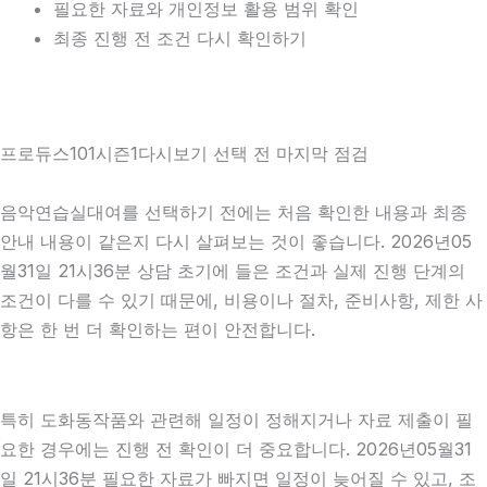
필요한 자료와 개인정보 활용 범위 확인
최종 진행 전 조건 다시 확인하기
프로듀스101시즌1다시보기 선택 전 마지막 점검
음악연습실대여를 선택하기 전에는 처음 확인한 내용과 최종
안내 내용이 같은지 다시 살펴보는 것이 좋습니다. 2026년05
월31일 21시36분 상담 초기에 들은 조건과 실제 진행 단계의
조건이 다를 수 있기 때문에, 비용이나 절차, 준비사항, 제한 사
항은 한 번 더 확인하는 편이 안전합니다.
특히 도화동작품와 관련해 일정이 정해지거나 자료 제출이 필
요한 경우에는 진행 전 확인이 더 중요합니다. 2026년05월31
일 21시36분 필요한 자료가 빠지면 일정이 늦어질 수 있고, 조