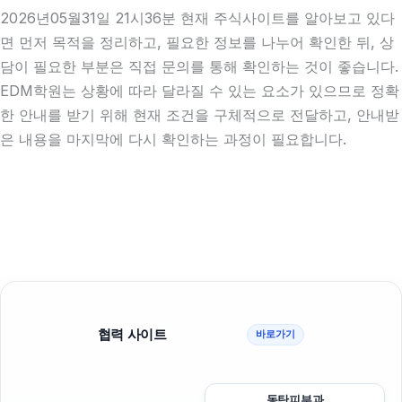
2026년05월31일 21시36분 현재 주식사이트를 알아보고 있다
면 먼저 목적을 정리하고, 필요한 정보를 나누어 확인한 뒤, 상
담이 필요한 부분은 직접 문의를 통해 확인하는 것이 좋습니다.
EDM학원는 상황에 따라 달라질 수 있는 요소가 있으므로 정확
한 안내를 받기 위해 현재 조건을 구체적으로 전달하고, 안내받
은 내용을 마지막에 다시 확인하는 과정이 필요합니다.
협력 사이트
바로가기
동탄피부과