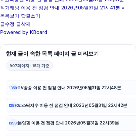
직거래방 이용 전 점검 안내 2026년05월31일 21시41분
»
목록보기
답글쓰기
글수정
글삭제
Powered by KBoard
현재 글이 속한 목록 페이지 글 미리보기
907페이지 · 15개 기준
TV방송 이용 전 점검 안내 2026년05월31일 22시48분
13591
코스닥지수 이용 전 점검 안내 2026년05월31일 22시42분
13592
분양권 이용 전 점검 안내 2026년05월31일 22시39분
13593