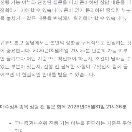
진행 가능 여부와 관련된 질문을 미리 준비하면 상담 내용을 더
정확하게 이해할 수 있습니다. 준비 없이 문의하면 중요한 부분
을 놓치거나 같은 내용을 반복해서 확인해야 할 수 있습니다.
유튜브홍보 상담에서는 본인의 상황을 구체적으로 전달하는 것
이 중요합니다. 2026년05월31일 21시36분 단순히 가능 여부
만 묻기보다 어떤 기준으로 확인해야 하는지, 조건이 달라질 수
있는 부분이 있는지, 진행 전 필요한 사항이 무엇인지 함께 물
어보면 더 현실적인 안내를 받을 수 있습니다.
매수상위종목 상담 전 질문 항목 2026년05월31일 21시36분
국내증권사순위 진행 가능 여부를 판단하는 기준은 무엇
인지