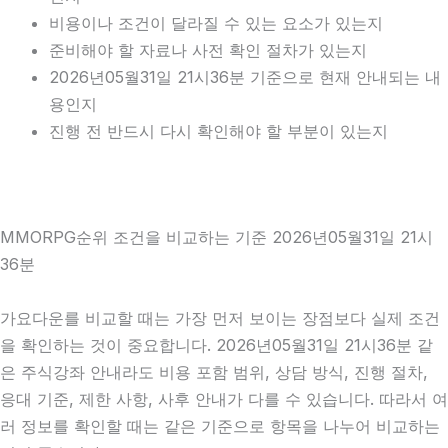
비용이나 조건이 달라질 수 있는 요소가 있는지
준비해야 할 자료나 사전 확인 절차가 있는지
2026년05월31일 21시36분 기준으로 현재 안내되는 내
용인지
진행 전 반드시 다시 확인해야 할 부분이 있는지
MMORPG순위 조건을 비교하는 기준 2026년05월31일 21시
36분
가요다운를 비교할 때는 가장 먼저 보이는 장점보다 실제 조건
을 확인하는 것이 중요합니다. 2026년05월31일 21시36분 같
은 주식강좌 안내라도 비용 포함 범위, 상담 방식, 진행 절차,
응대 기준, 제한 사항, 사후 안내가 다를 수 있습니다. 따라서 여
러 정보를 확인할 때는 같은 기준으로 항목을 나누어 비교하는