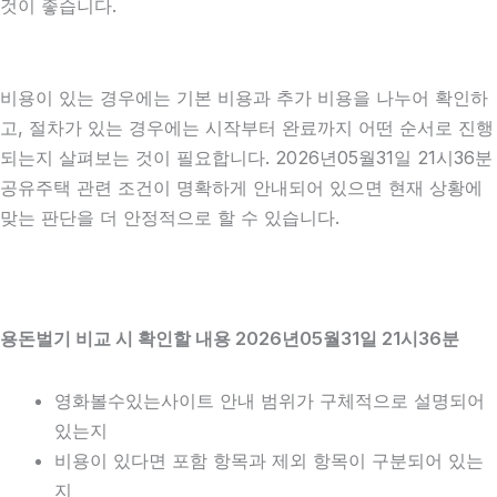
것이 좋습니다.
비용이 있는 경우에는 기본 비용과 추가 비용을 나누어 확인하
고, 절차가 있는 경우에는 시작부터 완료까지 어떤 순서로 진행
되는지 살펴보는 것이 필요합니다. 2026년05월31일 21시36분
공유주택 관련 조건이 명확하게 안내되어 있으면 현재 상황에
맞는 판단을 더 안정적으로 할 수 있습니다.
용돈벌기 비교 시 확인할 내용 2026년05월31일 21시36분
영화볼수있는사이트 안내 범위가 구체적으로 설명되어
있는지
비용이 있다면 포함 항목과 제외 항목이 구분되어 있는
지