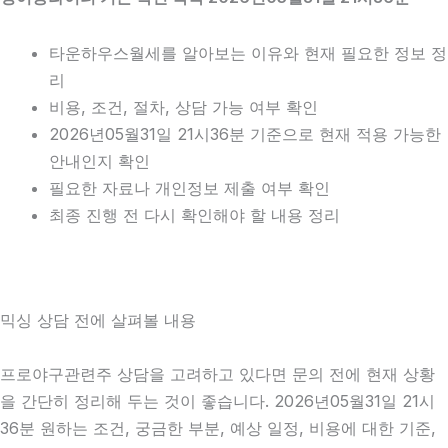
타운하우스월세를 알아보는 이유와 현재 필요한 정보 정
리
비용, 조건, 절차, 상담 가능 여부 확인
2026년05월31일 21시36분 기준으로 현재 적용 가능한
안내인지 확인
필요한 자료나 개인정보 제출 여부 확인
최종 진행 전 다시 확인해야 할 내용 정리
믹싱 상담 전에 살펴볼 내용
프로야구관련주 상담을 고려하고 있다면 문의 전에 현재 상황
을 간단히 정리해 두는 것이 좋습니다. 2026년05월31일 21시
36분 원하는 조건, 궁금한 부분, 예상 일정, 비용에 대한 기준,