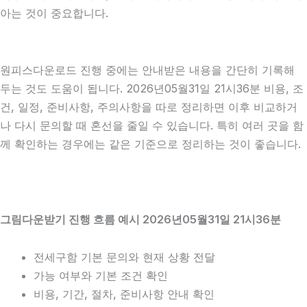
아는 것이 중요합니다.
원피스다운로드 진행 중에는 안내받은 내용을 간단히 기록해
두는 것도 도움이 됩니다. 2026년05월31일 21시36분 비용, 조
건, 일정, 준비사항, 주의사항을 따로 정리하면 이후 비교하거
나 다시 문의할 때 혼선을 줄일 수 있습니다. 특히 여러 곳을 함
께 확인하는 경우에는 같은 기준으로 정리하는 것이 좋습니다.
그림다운받기 진행 흐름 예시 2026년05월31일 21시36분
전세구함 기본 문의와 현재 상황 전달
가능 여부와 기본 조건 확인
비용, 기간, 절차, 준비사항 안내 확인