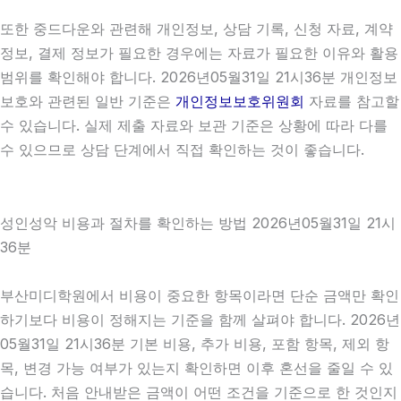
또한 중드다운와 관련해 개인정보, 상담 기록, 신청 자료, 계약
정보, 결제 정보가 필요한 경우에는 자료가 필요한 이유와 활용
범위를 확인해야 합니다. 2026년05월31일 21시36분 개인정보
보호와 관련된 일반 기준은
개인정보보호위원회
자료를 참고할
수 있습니다. 실제 제출 자료와 보관 기준은 상황에 따라 다를
수 있으므로 상담 단계에서 직접 확인하는 것이 좋습니다.
성인성악 비용과 절차를 확인하는 방법 2026년05월31일 21시
36분
부산미디학원에서 비용이 중요한 항목이라면 단순 금액만 확인
하기보다 비용이 정해지는 기준을 함께 살펴야 합니다. 2026년
05월31일 21시36분 기본 비용, 추가 비용, 포함 항목, 제외 항
목, 변경 가능 여부가 있는지 확인하면 이후 혼선을 줄일 수 있
습니다. 처음 안내받은 금액이 어떤 조건을 기준으로 한 것인지