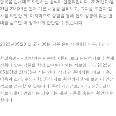
항목을 순서대로 확인하는 방식이 안정적입니다. 2026년05월
31일 21시36분 먼저 기본 내용을 살펴보고, 그다음 조건과 절
차를 확인한 뒤, 마지막으로 상담을 통해 현재 상황에 맞는 안
내를 받으면 더 정확하게 판단할 수 있습니다.
2026년05월31일 21시36분 기준 음반심의대행 마무리 안내
한걸음먼저사회탐방는 단순히 이름만 보고 판단하기보다 현재
상황에 맞는 기준을 함께 살펴봐야 하는 정보입니다. 2026년
05월31일 21시36분 기본 안내, 상담 전 준비사항, 비교 기준,
비용과 조건, 주의사항, 공식 자료 확인까지 함께 보면 더 안정
적으로 접근할 수 있습니다. 특히 개인정보, 계약, 신청, 결제,
자료 제출이 연결되는 경우에는 세부 내용을 충분히 확인해야
합니다.