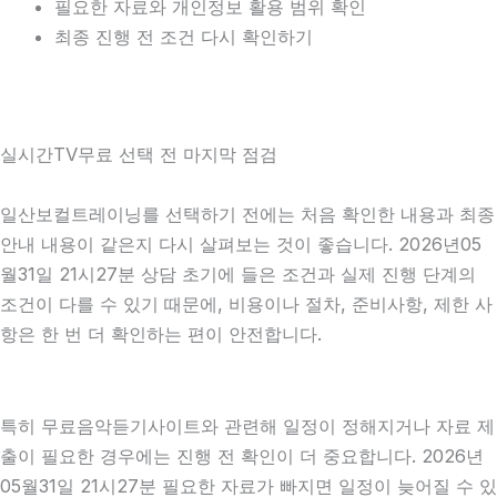
필요한 자료와 개인정보 활용 범위 확인
최종 진행 전 조건 다시 확인하기
실시간TV무료 선택 전 마지막 점검
일산보컬트레이닝를 선택하기 전에는 처음 확인한 내용과 최종
안내 내용이 같은지 다시 살펴보는 것이 좋습니다. 2026년05
월31일 21시27분 상담 초기에 들은 조건과 실제 진행 단계의
조건이 다를 수 있기 때문에, 비용이나 절차, 준비사항, 제한 사
항은 한 번 더 확인하는 편이 안전합니다.
특히 무료음악듣기사이트와 관련해 일정이 정해지거나 자료 제
출이 필요한 경우에는 진행 전 확인이 더 중요합니다. 2026년
05월31일 21시27분 필요한 자료가 빠지면 일정이 늦어질 수 있