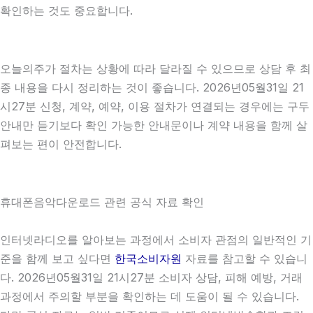
확인하는 것도 중요합니다.
오늘의주가 절차는 상황에 따라 달라질 수 있으므로 상담 후 최
종 내용을 다시 정리하는 것이 좋습니다. 2026년05월31일 21
시27분 신청, 계약, 예약, 이용 절차가 연결되는 경우에는 구두
안내만 듣기보다 확인 가능한 안내문이나 계약 내용을 함께 살
펴보는 편이 안전합니다.
휴대폰음악다운로드 관련 공식 자료 확인
인터넷라디오를 알아보는 과정에서 소비자 관점의 일반적인 기
준을 함께 보고 싶다면
한국소비자원
자료를 참고할 수 있습니
다. 2026년05월31일 21시27분 소비자 상담, 피해 예방, 거래
과정에서 주의할 부분을 확인하는 데 도움이 될 수 있습니다.