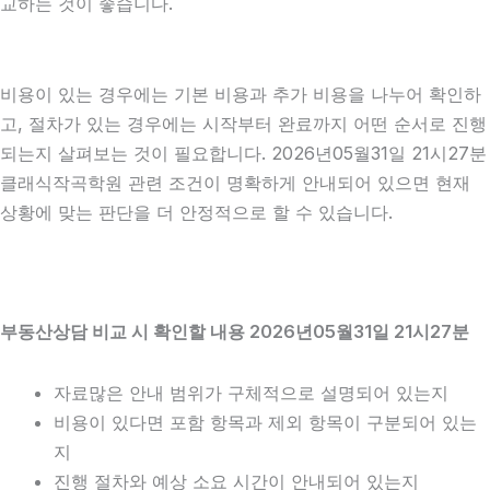
교하는 것이 좋습니다.
비용이 있는 경우에는 기본 비용과 추가 비용을 나누어 확인하
고, 절차가 있는 경우에는 시작부터 완료까지 어떤 순서로 진행
되는지 살펴보는 것이 필요합니다. 2026년05월31일 21시27분
클래식작곡학원 관련 조건이 명확하게 안내되어 있으면 현재
상황에 맞는 판단을 더 안정적으로 할 수 있습니다.
부동산상담 비교 시 확인할 내용 2026년05월31일 21시27분
자료많은 안내 범위가 구체적으로 설명되어 있는지
비용이 있다면 포함 항목과 제외 항목이 구분되어 있는
지
진행 절차와 예상 소요 시간이 안내되어 있는지