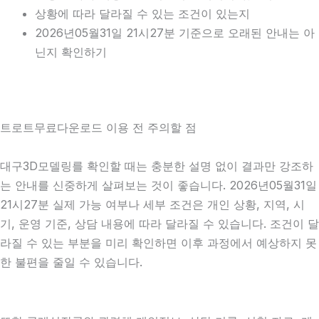
상황에 따라 달라질 수 있는 조건이 있는지
2026년05월31일 21시27분 기준으로 오래된 안내는 아
닌지 확인하기
트로트무료다운로드 이용 전 주의할 점
대구3D모델링를 확인할 때는 충분한 설명 없이 결과만 강조하
는 안내를 신중하게 살펴보는 것이 좋습니다. 2026년05월31일
21시27분 실제 가능 여부나 세부 조건은 개인 상황, 지역, 시
기, 운영 기준, 상담 내용에 따라 달라질 수 있습니다. 조건이 달
라질 수 있는 부분을 미리 확인하면 이후 과정에서 예상하지 못
한 불편을 줄일 수 있습니다.