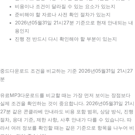
비용이나 조건이 달라질 수 있는 요소가 있는지
준비해야 할 자료나 사전 확인 절차가 있는지
2026년05월31일 21시27분 기준으로 현재 안내되는 내
용인지
진행 전 반드시 다시 확인해야 할 부분이 있는지
중드다운로드 조건을 비교하는 기준 2026년05월31일 21시27
분
유료MP3다운로드를 비교할 때는 가장 먼저 보이는 장점보다
실제 조건을 확인하는 것이 중요합니다. 2026년05월31일 21시
27분 같은 콘클라베 안내라도 비용 포함 범위, 상담 방식, 진행
절차, 응대 기준, 제한 사항, 사후 안내가 다를 수 있습니다. 따
라서 여러 정보를 확인할 때는 같은 기준으로 항목을 나누어 비