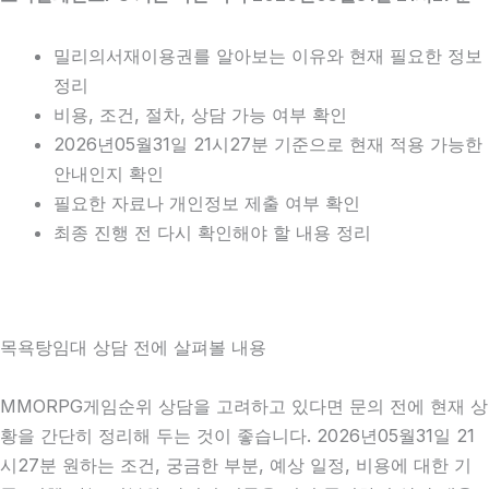
밀리의서재이용권를 알아보는 이유와 현재 필요한 정보
정리
비용, 조건, 절차, 상담 가능 여부 확인
2026년05월31일 21시27분 기준으로 현재 적용 가능한
안내인지 확인
필요한 자료나 개인정보 제출 여부 확인
최종 진행 전 다시 확인해야 할 내용 정리
목욕탕임대 상담 전에 살펴볼 내용
MMORPG게임순위 상담을 고려하고 있다면 문의 전에 현재 상
황을 간단히 정리해 두는 것이 좋습니다. 2026년05월31일 21
시27분 원하는 조건, 궁금한 부분, 예상 일정, 비용에 대한 기