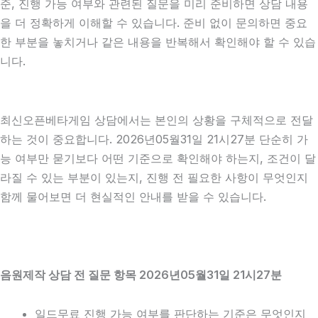
준, 진행 가능 여부와 관련된 질문을 미리 준비하면 상담 내용
을 더 정확하게 이해할 수 있습니다. 준비 없이 문의하면 중요
한 부분을 놓치거나 같은 내용을 반복해서 확인해야 할 수 있습
니다.
최신오픈베타게임 상담에서는 본인의 상황을 구체적으로 전달
하는 것이 중요합니다. 2026년05월31일 21시27분 단순히 가
능 여부만 묻기보다 어떤 기준으로 확인해야 하는지, 조건이 달
라질 수 있는 부분이 있는지, 진행 전 필요한 사항이 무엇인지
함께 물어보면 더 현실적인 안내를 받을 수 있습니다.
음원제작 상담 전 질문 항목 2026년05월31일 21시27분
일드무료 진행 가능 여부를 판단하는 기준은 무엇인지