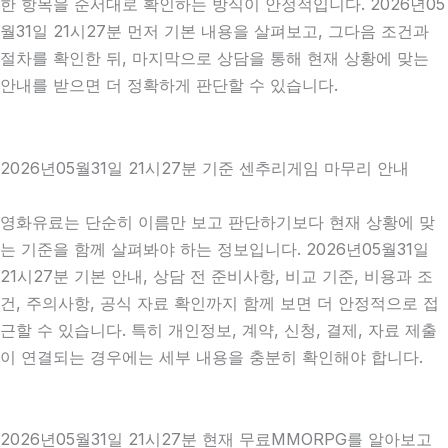
한 항목을 순서대로 확인하는 방식이 안정적입니다. 2026년05
월31일 21시27분 먼저 기본 내용을 살펴보고, 그다음 조건과
절차를 확인한 뒤, 마지막으로 상담을 통해 현재 상황에 맞는
안내를 받으면 더 정확하게 판단할 수 있습니다.
2026년05월31일 21시27분 기준 센추리게임 마무리 안내
영화유료는 단순히 이름만 보고 판단하기보다 현재 상황에 맞
는 기준을 함께 살펴봐야 하는 정보입니다. 2026년05월31일
21시27분 기본 안내, 상담 전 준비사항, 비교 기준, 비용과 조
건, 주의사항, 공식 자료 확인까지 함께 보면 더 안정적으로 접
근할 수 있습니다. 특히 개인정보, 계약, 신청, 결제, 자료 제출
이 연결되는 경우에는 세부 내용을 충분히 확인해야 합니다.
2026년05월31일 21시27분 현재 무료MMORPG를 알아보고