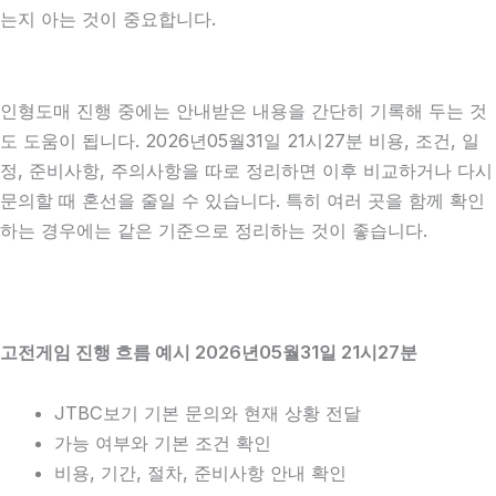
는지 아는 것이 중요합니다.
인형도매 진행 중에는 안내받은 내용을 간단히 기록해 두는 것
도 도움이 됩니다. 2026년05월31일 21시27분 비용, 조건, 일
정, 준비사항, 주의사항을 따로 정리하면 이후 비교하거나 다시
문의할 때 혼선을 줄일 수 있습니다. 특히 여러 곳을 함께 확인
하는 경우에는 같은 기준으로 정리하는 것이 좋습니다.
고전게임 진행 흐름 예시 2026년05월31일 21시27분
JTBC보기 기본 문의와 현재 상황 전달
가능 여부와 기본 조건 확인
비용, 기간, 절차, 준비사항 안내 확인