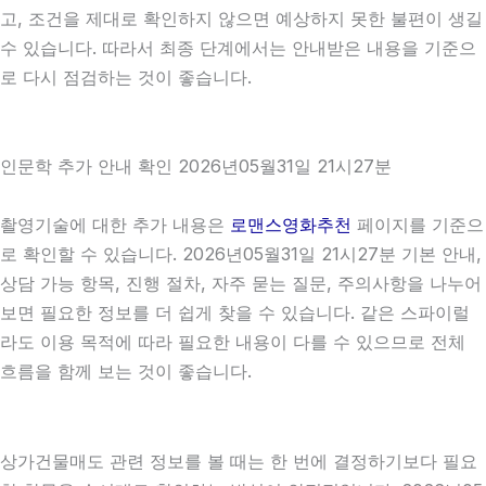
고, 조건을 제대로 확인하지 않으면 예상하지 못한 불편이 생길
수 있습니다. 따라서 최종 단계에서는 안내받은 내용을 기준으
로 다시 점검하는 것이 좋습니다.
인문학 추가 안내 확인 2026년05월31일 21시27분
촬영기술에 대한 추가 내용은
로맨스영화추천
페이지를 기준으
로 확인할 수 있습니다. 2026년05월31일 21시27분 기본 안내,
상담 가능 항목, 진행 절차, 자주 묻는 질문, 주의사항을 나누어
보면 필요한 정보를 더 쉽게 찾을 수 있습니다. 같은 스파이럴
라도 이용 목적에 따라 필요한 내용이 다를 수 있으므로 전체
흐름을 함께 보는 것이 좋습니다.
상가건물매도 관련 정보를 볼 때는 한 번에 결정하기보다 필요