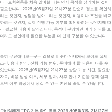
아파트형원룸를 처음 알아볼 때는 먼저 목적을 정리하는 것이
필요합니다. 2026년05월31일 21시27분 단순히 정보를 확인하
려는 것인지, 상담을 받아보려는 것인지, 비용이나 조건을 비교
하려는 것인지, 실제 진행 가능 여부를 확인하려는 것인지에 따
라 필요한 내용이 달라집니다. 목적이 분명하면 여러 안내를 보
더라도 본인에게 필요한 부분을 더 쉽게 구분할 수 있습니다.
특히 무료애니보는곳는 겉으로 비슷한 안내처럼 보여도 실제
조건, 응대 방식, 진행 가능 범위, 준비해야 할 내용이 다를 수
있습니다. 2026년05월31일 21시27분 상담 가능 시간, 필요한
자료, 비용 발생 여부, 세부 절차, 사후 안내 기준을 함께 살펴
보면 이후 과정에서 생길 수 있는 혼선을 줄일 수 있습니다.
모바일레전드PC 기본 확인 목록 2026년05월31일 21시27분