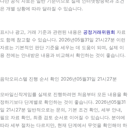
다만 공식 자료는 일반 기준이므로 실제 인터넷방송학과 조건
은 개별 상황에 따라 달라질 수 있습니다.
표시나 광고, 거래 기준과 관련된 내용은
공정거래위원회
자료
도 함께 참고할 수 있습니다. 2026년05월31일 21시27분 이런
자료는 기본적인 판단 기준을 세우는 데 도움이 되며, 실제 이
용 전에는 안내받은 내용과 비교해서 확인하는 것이 좋습니다.
음악오피스텔 진행 순서 확인 2026년05월31일 21시27분
모바일신작게임를 실제로 진행하려면 처음부터 모든 내용을 확
정하기보다 단계별로 확인하는 것이 좋습니다. 2026년05월31
일 21시27분 일반적으로는 문의, 기본 조건 확인, 세부 안내,
필요 자료 확인, 최종 검토 순서로 이어질 수 있습니다. 분야에
따라 세부 절차는 다르지만, 현재 단계에서 무엇을 확인해야 하