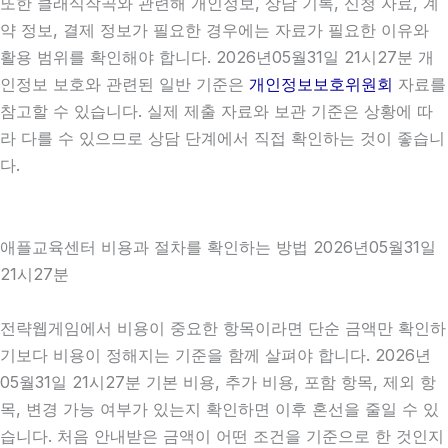
또한 클래식작곡와 관련해 개인정보, 상담 기록, 신청 자료, 계
약 정보, 결제 정보가 필요한 경우에는 자료가 필요한 이유와
활용 범위를 확인해야 합니다. 2026년05월31일 21시27분 개
인정보 보호와 관련된 일반 기준은
개인정보보호위원회
자료를
참고할 수 있습니다. 실제 제출 자료와 보관 기준은 상황에 따
라 다를 수 있으므로 상담 단계에서 직접 확인하는 것이 좋습니
다.
애플교육센터 비용과 절차를 확인하는 방법 2026년05월31일
21시27분
전략웹게임에서 비용이 중요한 항목이라면 단순 금액만 확인하
기보다 비용이 정해지는 기준을 함께 살펴야 합니다. 2026년
05월31일 21시27분 기본 비용, 추가 비용, 포함 항목, 제외 항
목, 변경 가능 여부가 있는지 확인하면 이후 혼선을 줄일 수 있
습니다. 처음 안내받은 금액이 어떤 조건을 기준으로 한 것인지