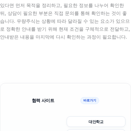
있다면 먼저 목적을 정리하고, 필요한 정보를 나누어 확인한
뒤, 상담이 필요한 부분은 직접 문의를 통해 확인하는 것이 좋
습니다. 우량주식는 상황에 따라 달라질 수 있는 요소가 있으므
로 정확한 안내를 받기 위해 현재 조건을 구체적으로 전달하고,
안내받은 내용을 마지막에 다시 확인하는 과정이 필요합니다.
협력 사이트
바로가기
대안학교