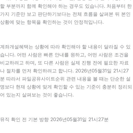
할 부분까지 함께 확인해야 하는 경우도 있습니다. 처음부터 한
가지 기준만 보고 판단하기보다는 전체 흐름을 살펴본 뒤 본인
상황에 맞는 항목을 확인하는 것이 안정적입니다.
계좌개설혜택는 상황에 따라 확인해야 할 내용이 달라질 수 있
습니다. 어떤 사람은 빠른 안내를 원하고, 어떤 사람은 조건을
비교하려고 하며, 또 다른 사람은 실제 진행 전에 필요한 자료
나 절차를 먼저 확인하려고 합니다. 2026년05월31일 21시27
분 따라서 파일공유사이트순위 관련 내용을 볼 때는 단순한 설
명보다 현재 상황에 맞게 확인할 수 있는 기준이 충분히 정리되
어 있는지 살펴보는 것이 좋습니다.
뮤직 확인 전 기본 방향 2026년05월31일 21시27분