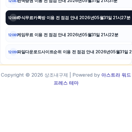
한국증권 이용 전 점검 안내 2026년05월31일 21시31분
12087
주식무료카톡방 이용 전 점검 안내 2026년05월31일 21시27분
12088
게임무료 이용 전 점검 안내 2026년05월31일 21시22분
12089
파일다운로드사이트순위 이용 전 점검 안내 2026년05월31일 2
12090
Copyright © 2026 상조내구제 | Powered by
아스트라 워드
프레스 테마