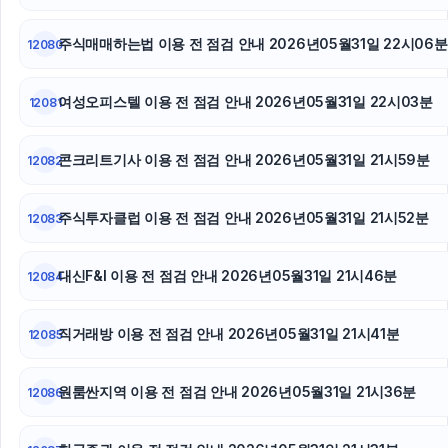
주식매매하는법 이용 전 점검 안내 2026년05월31일 22시06분
12080
여성오피스텔 이용 전 점검 안내 2026년05월31일 22시03분
12081
콘크리트기사 이용 전 점검 안내 2026년05월31일 21시59분
12082
주식투자클럽 이용 전 점검 안내 2026년05월31일 21시52분
12083
대신F&I 이용 전 점검 안내 2026년05월31일 21시46분
12084
직거래방 이용 전 점검 안내 2026년05월31일 21시41분
12085
원룸싼지역 이용 전 점검 안내 2026년05월31일 21시36분
12086