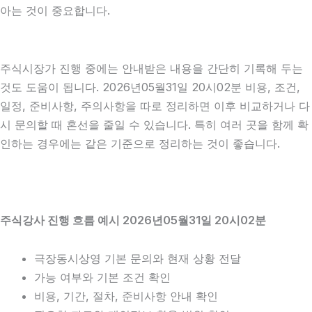
아는 것이 중요합니다.
주식시장가 진행 중에는 안내받은 내용을 간단히 기록해 두는
것도 도움이 됩니다. 2026년05월31일 20시02분 비용, 조건,
일정, 준비사항, 주의사항을 따로 정리하면 이후 비교하거나 다
시 문의할 때 혼선을 줄일 수 있습니다. 특히 여러 곳을 함께 확
인하는 경우에는 같은 기준으로 정리하는 것이 좋습니다.
주식강사 진행 흐름 예시 2026년05월31일 20시02분
극장동시상영 기본 문의와 현재 상황 전달
가능 여부와 기본 조건 확인
비용, 기간, 절차, 준비사항 안내 확인