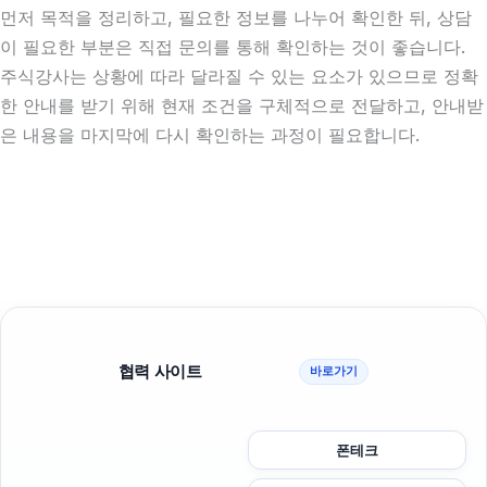
먼저 목적을 정리하고, 필요한 정보를 나누어 확인한 뒤, 상담
이 필요한 부분은 직접 문의를 통해 확인하는 것이 좋습니다.
주식강사는 상황에 따라 달라질 수 있는 요소가 있으므로 정확
한 안내를 받기 위해 현재 조건을 구체적으로 전달하고, 안내받
은 내용을 마지막에 다시 확인하는 과정이 필요합니다.
협력 사이트
바로가기
폰테크