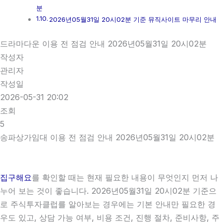
분
2026년05월31일 20시02분 기준 뮤직사이트 마무리 안내
드라마다운 이용 전 점검 안내 2026년05월31일 20시02분
작성자
관리자
작성일
2026-05-31 20:02
조회
5
송파상가임대 이용 전 점검 안내 2026년05월31일 20시02분
집구해요
를 확인할 때는 현재 필요한 내용이 무엇인지 먼저 나
누어 보는 것이 좋습니다. 2026년05월31일 20시02분 기준으
로 주식투자클럽를 알아보는 경우에는 기본 안내만 필요한 경
우도 있고, 상담 가능 여부, 비용 조건, 진행 절차, 준비사항, 주