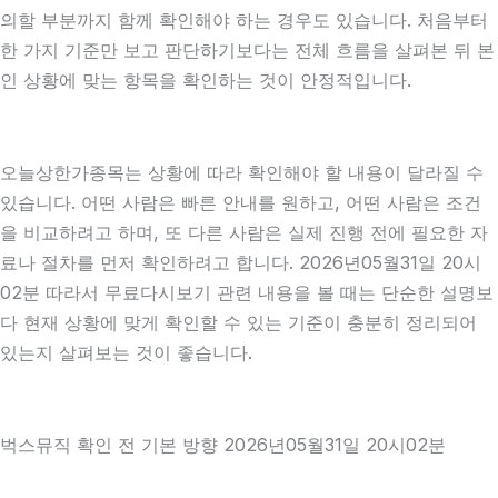
의할 부분까지 함께 확인해야 하는 경우도 있습니다. 처음부터
한 가지 기준만 보고 판단하기보다는 전체 흐름을 살펴본 뒤 본
인 상황에 맞는 항목을 확인하는 것이 안정적입니다.
오늘상한가종목는 상황에 따라 확인해야 할 내용이 달라질 수
있습니다. 어떤 사람은 빠른 안내를 원하고, 어떤 사람은 조건
을 비교하려고 하며, 또 다른 사람은 실제 진행 전에 필요한 자
료나 절차를 먼저 확인하려고 합니다. 2026년05월31일 20시
02분 따라서 무료다시보기 관련 내용을 볼 때는 단순한 설명보
다 현재 상황에 맞게 확인할 수 있는 기준이 충분히 정리되어
있는지 살펴보는 것이 좋습니다.
벅스뮤직 확인 전 기본 방향 2026년05월31일 20시02분