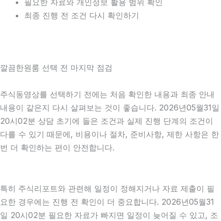
필요한 자료와 개인정보 활용 범위 확인
최종 진행 전 조건 다시 확인하기
깔끔한원룸 선택 전 마지막 점검
주식동영상를 선택하기 전에는 처음 확인한 내용과 최종 안내
내용이 같은지 다시 살펴보는 것이 좋습니다. 2026년05월31일
20시02분 상담 초기에 들은 조건과 실제 진행 단계의 조건이
다를 수 있기 때문에, 비용이나 절차, 준비사항, 제한 사항은 한
번 더 확인하는 편이 안전합니다.
특히 주식리포트와 관련해 일정이 정해지거나 자료 제출이 필
요한 경우에는 진행 전 확인이 더 중요합니다. 2026년05월31
일 20시02분 필요한 자료가 빠지면 일정이 늦어질 수 있고, 조