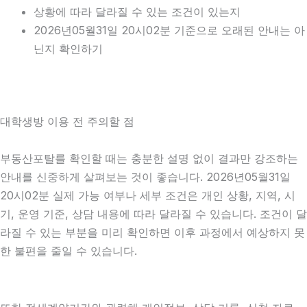
상황에 따라 달라질 수 있는 조건이 있는지
2026년05월31일 20시02분 기준으로 오래된 안내는 아
닌지 확인하기
대학생방 이용 전 주의할 점
부동산포탈를 확인할 때는 충분한 설명 없이 결과만 강조하는
안내를 신중하게 살펴보는 것이 좋습니다. 2026년05월31일
20시02분 실제 가능 여부나 세부 조건은 개인 상황, 지역, 시
기, 운영 기준, 상담 내용에 따라 달라질 수 있습니다. 조건이 달
라질 수 있는 부분을 미리 확인하면 이후 과정에서 예상하지 못
한 불편을 줄일 수 있습니다.