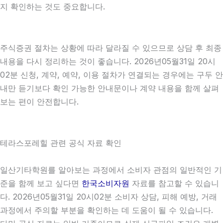
지 확인하는 것도 중요합니다.
주식증권 절차는 상황에 따라 달라질 수 있으므로 상담 후 최종
내용을 다시 정리하는 것이 좋습니다. 2026년05월31일 20시
02분 신청, 계약, 예약, 이용 절차가 연결되는 경우에는 구두 안
내만 듣기보다 확인 가능한 안내문이나 계약 내용을 함께 살펴
보는 편이 안전합니다.
테라스포레힐 관련 공식 자료 확인
일산기타학원를 알아보는 과정에서 소비자 관점의 일반적인 기
준을 함께 보고 싶다면
한국소비자원
자료를 참고할 수 있습니
다. 2026년05월31일 20시02분 소비자 상담, 피해 예방, 거래
과정에서 주의할 부분을 확인하는 데 도움이 될 수 있습니다.