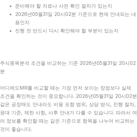
준비해야 할 자료나 사전 확인 절차가 있는지
2026년05월31일 20시02분 기준으로 현재 안내되는 내
용인지
진행 전 반드시 다시 확인해야 할 부분이 있는지
주식종목분석 조건을 비교하는 기준 2026년05월31일 20시02
분
어디에도MR를 비교할 때는 가장 먼저 보이는 장점보다 실제
조건을 확인하는 것이 중요합니다. 2026년05월31일 20시02분
같은 공장매도 안내라도 비용 포함 범위, 상담 방식, 진행 절차,
응대 기준, 제한 사항, 사후 안내가 다를 수 있습니다. 따라서 여
러 정보를 확인할 때는 같은 기준으로 항목을 나누어 비교하는
것이 좋습니다.