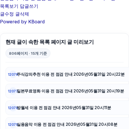
목록보기
답글쓰기
글수정
글삭제
Powered by KBoard
현재 글이 속한 목록 페이지 글 미리보기
806페이지 · 15개 기준
주식강의추천 이용 전 점검 안내 2026년05월31일 20시22분
12076
일본무료영화 이용 전 점검 안내 2026년05월31일 20시19분
12077
방월세 이용 전 점검 안내 2026년05월31일 20시11분
12078
실용음악 이용 전 점검 안내 2026년05월31일 20시08분
12079