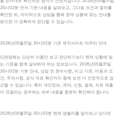
을 순서대로 확인하는 방식이 안정적입니다. 2026년05월31일
20시02분 먼저 기본 내용을 살펴보고, 그다음 조건과 절차를
확인한 뒤, 마지막으로 상담을 통해 현재 상황에 맞는 안내를
받으면 더 정확하게 판단할 수 있습니다.
2026년05월31일 20시02분 기준 뮤직사이트 마무리 안내
단편영화는 단순히 이름만 보고 판단하기보다 현재 상황에 맞
는 기준을 함께 살펴봐야 하는 정보입니다. 2026년05월31일
20시02분 기본 안내, 상담 전 준비사항, 비교 기준, 비용과 조
건, 주의사항, 공식 자료 확인까지 함께 보면 더 안정적으로 접
근할 수 있습니다. 특히 개인정보, 계약, 신청, 결제, 자료 제출
이 연결되는 경우에는 세부 내용을 충분히 확인해야 합니다.
2026년05월31일 20시02분 현재 염블리를 알아보고 있다면