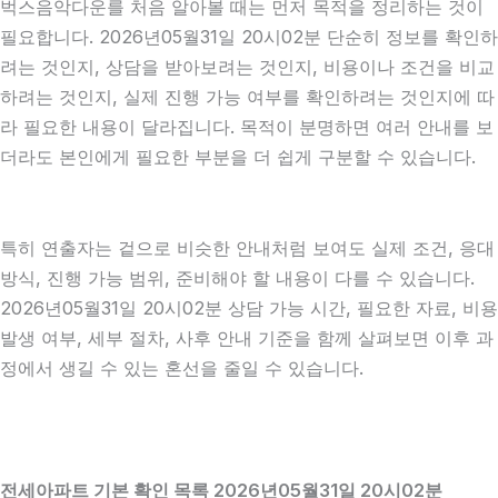
벅스음악다운를 처음 알아볼 때는 먼저 목적을 정리하는 것이
필요합니다. 2026년05월31일 20시02분 단순히 정보를 확인하
려는 것인지, 상담을 받아보려는 것인지, 비용이나 조건을 비교
하려는 것인지, 실제 진행 가능 여부를 확인하려는 것인지에 따
라 필요한 내용이 달라집니다. 목적이 분명하면 여러 안내를 보
더라도 본인에게 필요한 부분을 더 쉽게 구분할 수 있습니다.
특히 연출자는 겉으로 비슷한 안내처럼 보여도 실제 조건, 응대
방식, 진행 가능 범위, 준비해야 할 내용이 다를 수 있습니다.
2026년05월31일 20시02분 상담 가능 시간, 필요한 자료, 비용
발생 여부, 세부 절차, 사후 안내 기준을 함께 살펴보면 이후 과
정에서 생길 수 있는 혼선을 줄일 수 있습니다.
전세아파트 기본 확인 목록 2026년05월31일 20시02분