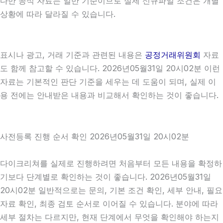
다만 공식 자료는 일반 기준이므로 실제 신규파일 조건은 개별
상황에 따라 달라질 수 있습니다.
표시나 광고, 거래 기준과 관련된 내용은
공정거래위원회
자료
도 함께 참고할 수 있습니다. 2026년05월31일 20시02분 이런
자료는 기본적인 판단 기준을 세우는 데 도움이 되며, 실제 이
용 전에는 안내받은 내용과 비교해서 확인하는 것이 좋습니다.
사전등록 진행 순서 확인 2026년05월31일 20시02분
다이크리쳐를 실제로 진행하려면 처음부터 모든 내용을 확정하
기보다 단계별로 확인하는 것이 좋습니다. 2026년05월31일
20시02분 일반적으로는 문의, 기본 조건 확인, 세부 안내, 필요
자료 확인, 최종 검토 순서로 이어질 수 있습니다. 분야에 따라
세부 절차는 다르지만, 현재 단계에서 무엇을 확인해야 하는지