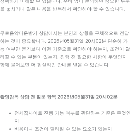
정확하게 이해할 수 있습니다. 준비 없이 문의하면 중요한 부분
을 놓치거나 같은 내용을 반복해서 확인해야 할 수 있습니다.
무료음악다운받기 상담에서는 본인의 상황을 구체적으로 전달
하는 것이 중요합니다. 2026년05월31일 20시02분 단순히 가
능 여부만 묻기보다 어떤 기준으로 확인해야 하는지, 조건이 달
라질 수 있는 부분이 있는지, 진행 전 필요한 사항이 무엇인지
함께 물어보면 더 현실적인 안내를 받을 수 있습니다.
촬영감독 상담 전 질문 항목 2026년05월31일 20시02분
전세집사이트 진행 가능 여부를 판단하는 기준은 무엇인
지
비용이나 조건이 달라질 수 있는 요소가 있는지