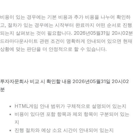
비용이 있는 경우에는 기본 비용과 추가 비용을 나누어 확인하
고, 절차가 있는 경우에는 시작부터 완료까지 어떤 순서로 진행
되는지 살펴보는 것이 필요합니다. 2026년05월31일 20시02분
드라마다운사이트 관련 조건이 명확하게 안내되어 있으면 현재
상황에 맞는 판단을 더 안정적으로 할 수 있습니다.
투자자문회사 비교 시 확인할 내용 2026년05월31일 20시02
분
HTML게임 안내 범위가 구체적으로 설명되어 있는지
비용이 있다면 포함 항목과 제외 항목이 구분되어 있는
지
진행 절차와 예상 소요 시간이 안내되어 있는지