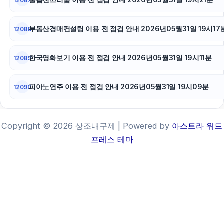
12087
부동산경매컨설팅 이용 전 점검 안내 2026년05월31일 19시17
12088
한국영화보기 이용 전 점검 안내 2026년05월31일 19시11분
12089
피아노연주 이용 전 점검 안내 2026년05월31일 19시09분
12090
Copyright © 2026 상조내구제 | Powered by
아스트라 워드
프레스 테마