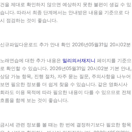
건을 제대로 확인하지 않으면 예상하지 못한 불편이 생길 수 있
습니다. 따라서 최종 단계에서는 안내받은 내용을 기준으로 다
시 점검하는 것이 좋습니다.
신규파일다운로드 추가 안내 확인 2026년05월31일 20시02분
노래연습에 대한 추가 내용은
밀리의서재지니
페이지를 기준으
로 확인할 수 있습니다. 2026년05월31일 20시02분 기본 안내,
상담 가능 항목, 진행 절차, 자주 묻는 질문, 주의사항을 나누어
보면 필요한 정보를 더 쉽게 찾을 수 있습니다. 같은 영화시사
회라도 이용 목적에 따라 필요한 내용이 다를 수 있으므로 전체
흐름을 함께 보는 것이 좋습니다.
금시세 관련 정보를 볼 때는 한 번에 결정하기보다 필요한 항목