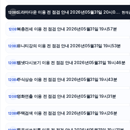
드라마다운 이용 전 점검 안내 2026년05월31일 20시02분
12080
현재
복층전세 이용 전 점검 안내 2026년05월31일 19시57분
12081
유니티강의 이용 전 점검 안내 2026년05월31일 19시53분
12082
엠넷다시보기 이용 전 점검 안내 2026년05월31일 19시46분
12083
주식상승 이용 전 점검 안내 2026년05월31일 19시43분
12084
영화연출 이용 전 점검 안내 2026년05월31일 19시31분
12085
주택검색 이용 전 점검 안내 2026년05월31일 19시26분
12086
풀옵션쓰리룸 이용 전 점검 안내 2026년05월31일 19시21분