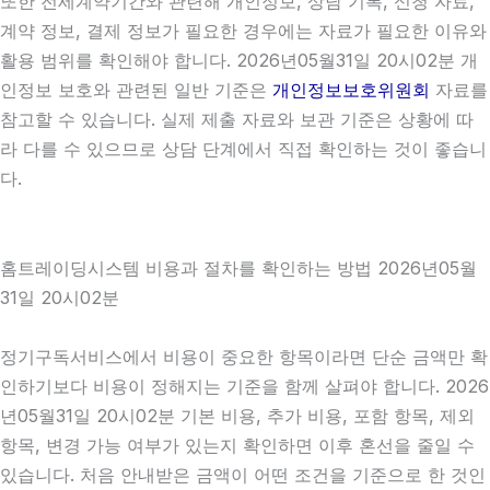
또한 전세계약기간와 관련해 개인정보, 상담 기록, 신청 자료,
계약 정보, 결제 정보가 필요한 경우에는 자료가 필요한 이유와
활용 범위를 확인해야 합니다. 2026년05월31일 20시02분 개
인정보 보호와 관련된 일반 기준은
개인정보보호위원회
자료를
참고할 수 있습니다. 실제 제출 자료와 보관 기준은 상황에 따
라 다를 수 있으므로 상담 단계에서 직접 확인하는 것이 좋습니
다.
홈트레이딩시스템 비용과 절차를 확인하는 방법 2026년05월
31일 20시02분
정기구독서비스에서 비용이 중요한 항목이라면 단순 금액만 확
인하기보다 비용이 정해지는 기준을 함께 살펴야 합니다. 2026
년05월31일 20시02분 기본 비용, 추가 비용, 포함 항목, 제외
항목, 변경 가능 여부가 있는지 확인하면 이후 혼선을 줄일 수
있습니다. 처음 안내받은 금액이 어떤 조건을 기준으로 한 것인