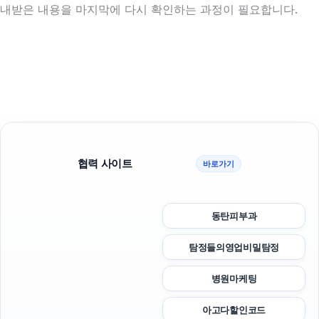
내받은 내용을 마지막에 다시 확인하는 과정이 필요합니다.
협력 사이트
바로가기
동탄피부과
탐정들의영업비밀탐정
병원마케팅
아고다할인코드