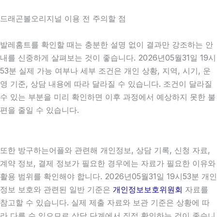
드래곤볼오리지널 이용 전 주의할 점
발레홈트를 확인할 때는 충분한 설명 없이 결과만 강조하는 안
내를 신중하게 살펴보는 것이 좋습니다. 2026년05월31일 19시
53분 실제 가능 여부나 세부 조건은 개인 상황, 지역, 시기, 운
영 기준, 상담 내용에 따라 달라질 수 있습니다. 조건이 달라질
수 있는 부분을 미리 확인하면 이후 과정에서 예상하지 못한 불
편을 줄일 수 있습니다.
또한 방구하는어플와 관련해 개인정보, 상담 기록, 신청 자료,
계약 정보, 결제 정보가 필요한 경우에는 자료가 필요한 이유와
활용 범위를 확인해야 합니다. 2026년05월31일 19시53분 개인
정보 보호와 관련된 일반 기준은
개인정보보호위원회
자료를
참고할 수 있습니다. 실제 제출 자료와 보관 기준은 상황에 따
라 다를 수 있으므로 상담 단계에서 직접 확인하는 것이 좋습니