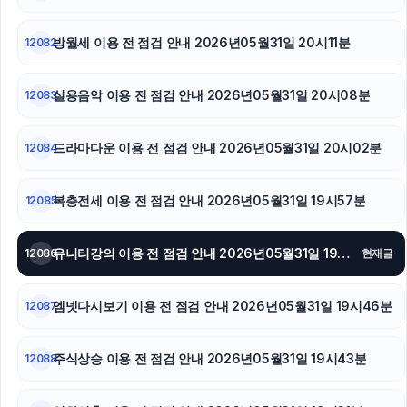
방월세 이용 전 점검 안내 2026년05월31일 20시11분
12082
실용음악 이용 전 점검 안내 2026년05월31일 20시08분
12083
드라마다운 이용 전 점검 안내 2026년05월31일 20시02분
12084
복층전세 이용 전 점검 안내 2026년05월31일 19시57분
12085
유니티강의 이용 전 점검 안내 2026년05월31일 19시53분
12086
현재글
엠넷다시보기 이용 전 점검 안내 2026년05월31일 19시46분
12087
주식상승 이용 전 점검 안내 2026년05월31일 19시43분
12088