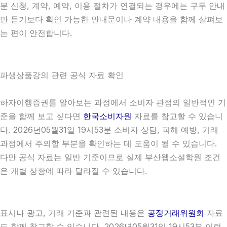
분 신청, 계약, 예약, 이용 절차가 연결되는 경우에는 구두 안내
만 듣기보다 확인 가능한 안내문이나 계약 내용을 함께 살펴보
는 편이 안전합니다.
파생상품강의 관련 공식 자료 확인
하자이행증권를 알아보는 과정에서 소비자 관점의 일반적인 기
준을 함께 보고 싶다면
한국소비자원
자료를 참고할 수 있습니
다. 2026년05월31일 19시53분 소비자 상담, 피해 예방, 거래
과정에서 주의할 부분을 확인하는 데 도움이 될 수 있습니다.
다만 공식 자료는 일반 기준이므로 실제 부산웹소설학원 조건
은 개별 상황에 따라 달라질 수 있습니다.
표시나 광고, 거래 기준과 관련된 내용은
공정거래위원회
자료
도 함께 참고할 수 있습니다. 2026년05월31일 19시53분 이런