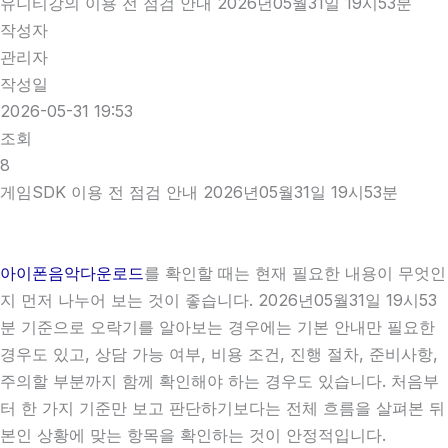
유니티강의 이용 전 점검 안내 2026년05월31일 19시53분
작성자
관리자
작성일
2026-05-31 19:53
조회
8
게임SDK 이용 전 점검 안내 2026년05월31일 19시53분
아이폰음악다운로드
를 확인할 때는 현재 필요한 내용이 무엇인
지 먼저 나누어 보는 것이 좋습니다. 2026년05월31일 19시53
분 기준으로 오락기를 알아보는 경우에는 기본 안내만 필요한
경우도 있고, 상담 가능 여부, 비용 조건, 진행 절차, 준비사항,
주의할 부분까지 함께 확인해야 하는 경우도 있습니다. 처음부
터 한 가지 기준만 보고 판단하기보다는 전체 흐름을 살펴본 뒤
본인 상황에 맞는 항목을 확인하는 것이 안정적입니다.