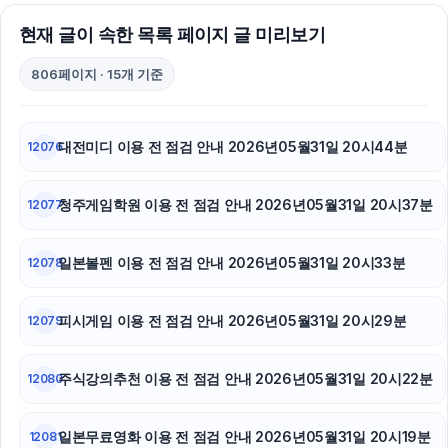
현재 글이 속한 목록 페이지 글 미리보기
806페이지 · 15개 기준
대전미디 이용 전 점검 안내 2026년05월31일 20시44분
12076
청주게임학원 이용 전 점검 안내 2026년05월31일 20시37분
12077
일본볼펜 이용 전 점검 안내 2026년05월31일 20시33분
12078
피시게임 이용 전 점검 안내 2026년05월31일 20시29분
12079
주식강의추천 이용 전 점검 안내 2026년05월31일 20시22분
12080
일본무료영화 이용 전 점검 안내 2026년05월31일 20시19분
12081