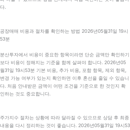
다.
공장매매 비용과 절차를 확인하는 방법 2026년05월31일 19시
53분
분산투자에서 비용이 중요한 항목이라면 단순 금액만 확인하기
보다 비용이 정해지는 기준을 함께 살펴야 합니다. 2026년05
월31일 19시53분 기본 비용, 추가 비용, 포함 항목, 제외 항목,
변경 가능 여부가 있는지 확인하면 이후 혼선을 줄일 수 있습니
다. 처음 안내받은 금액이 어떤 조건을 기준으로 한 것인지 확
인하는 것도 중요합니다.
주가지수 절차는 상황에 따라 달라질 수 있으므로 상담 후 최종
내용을 다시 정리하는 것이 좋습니다. 2026년05월31일 19시53