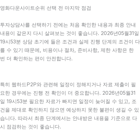
영화다운사이트순위 선택 전 마지막 점검
투자상담사를 선택하기 전에는 처음 확인한 내용과 최종 안내
내용이 같은지 다시 살펴보는 것이 좋습니다. 2026년05월31일
19시53분 상담 초기에 들은 조건과 실제 진행 단계의 조건이 다
를 수 있기 때문에, 비용이나 절차, 준비사항, 제한 사항은 한
번 더 확인하는 편이 안전합니다.
특히 웹하드P2P와 관련해 일정이 정해지거나 자료 제출이 필
요한 경우에는 진행 전 확인이 더 중요합니다. 2026년05월31
일 19시53분 필요한 자료가 빠지면 일정이 늦어질 수 있고, 조
건을 제대로 확인하지 않으면 예상하지 못한 불편이 생길 수 있
습니다. 따라서 최종 단계에서는 안내받은 내용을 기준으로 다
시 점검하는 것이 좋습니다.