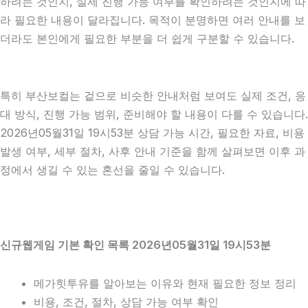
하려는 것인지, 실제 진행 가능 여부를 확인하려는 것인지에 따
라 필요한 내용이 달라집니다. 목적이 분명하면 여러 안내를 보
더라도 본인에게 필요한 부분을 더 쉽게 구분할 수 있습니다.
특히 부산보컬는 겉으로 비슷한 안내처럼 보여도 실제 조건, 응
대 방식, 진행 가능 범위, 준비해야 할 내용이 다를 수 있습니다.
2026년05월31일 19시53분 상담 가능 시간, 필요한 자료, 비용
발생 여부, 세부 절차, 사후 안내 기준을 함께 살펴보면 이후 과
정에서 생길 수 있는 혼선을 줄일 수 있습니다.
신규웹게임 기본 확인 목록 2026년05월31일 19시53분
메가힛투유를 알아보는 이유와 현재 필요한 정보 정리
비용, 조건, 절차, 상담 가능 여부 확인