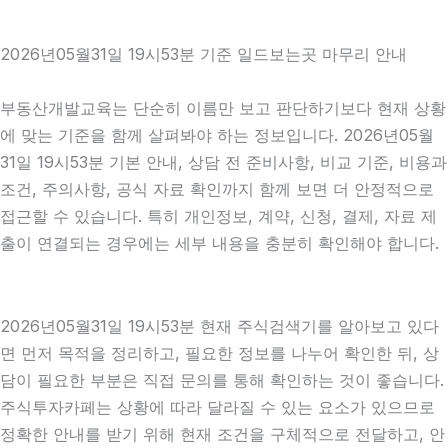
2026년05월31일 19시53분 기준 일드보는곳 마무리 안내
부동산개발교육는 단순히 이름만 보고 판단하기보다 현재 상황
에 맞는 기준을 함께 살펴봐야 하는 정보입니다. 2026년05월
31일 19시53분 기본 안내, 상담 전 준비사항, 비교 기준, 비용과
조건, 주의사항, 공식 자료 확인까지 함께 보면 더 안정적으로
접근할 수 있습니다. 특히 개인정보, 계약, 신청, 결제, 자료 제
출이 연결되는 경우에는 세부 내용을 충분히 확인해야 합니다.
2026년05월31일 19시53분 현재 주식검색기를 알아보고 있다
면 먼저 목적을 정리하고, 필요한 정보를 나누어 확인한 뒤, 상
담이 필요한 부분은 직접 문의를 통해 확인하는 것이 좋습니다.
주식투자카페는 상황에 따라 달라질 수 있는 요소가 있으므로
정확한 안내를 받기 위해 현재 조건을 구체적으로 전달하고, 안