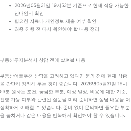
2026년05월31일 19시53분 기준으로 현재 적용 가능한
안내인지 확인
필요한 자료나 개인정보 제출 여부 확인
최종 진행 전 다시 확인해야 할 내용 정리
부동산투자분석사 상담 전에 살펴볼 내용
부동산어플추천 상담을 고려하고 있다면 문의 전에 현재 상황
을 간단히 정리해 두는 것이 좋습니다. 2026년05월31일 19시
53분 원하는 조건, 궁금한 부분, 예상 일정, 비용에 대한 기준,
진행 가능 여부와 관련된 질문을 미리 준비하면 상담 내용을 더
정확하게 이해할 수 있습니다. 준비 없이 문의하면 중요한 부분
을 놓치거나 같은 내용을 반복해서 확인해야 할 수 있습니다.