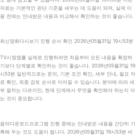
자료는 기본적인 판단 기준을 세우는 데 도움이 되며, 실제 이
용 전에는 안내받은 내용과 비교해서 확인하는 것이 좋습니다.
최신영화다시보기 진행 순서 확인 2026년05월31일 19시53분
TV시청앱를 실제로 진행하려면 처음부터 모든 내용을 확정하
기보다 단계별로 확인하는 것이 좋습니다. 2026년05월31일 19
시53분 일반적으로는 문의, 기본 조건 확인, 세부 안내, 필요 자
료 확인, 최종 검토 순서로 이어질 수 있습니다. 분야에 따라 세
부 절차는 다르지만, 현재 단계에서 무엇을 확인해야 하는지 아
는 것이 중요합니다.
음악다운로드프로그램 진행 중에는 안내받은 내용을 간단히 기
록해 두는 것도 도움이 됩니다. 2026년05월31일 19시53분 비