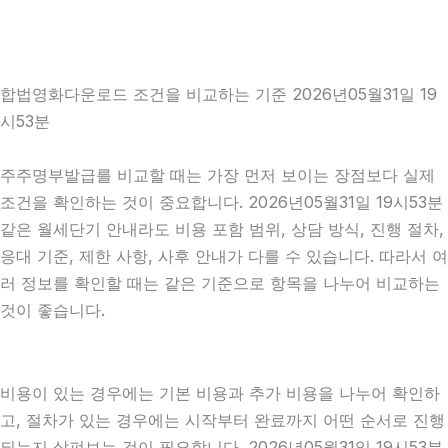
합법영화다운로드 조건을 비교하는 기준 2026년05월31일 19
시53분
주주명부발급를 비교할 때는 가장 먼저 보이는 장점보다 실제
조건을 확인하는 것이 중요합니다. 2026년05월31일 19시53분
같은 월세단기 안내라도 비용 포함 범위, 상담 방식, 진행 절차,
응대 기준, 제한 사항, 사후 안내가 다를 수 있습니다. 따라서 여
러 정보를 확인할 때는 같은 기준으로 항목을 나누어 비교하는
것이 좋습니다.
비용이 있는 경우에는 기본 비용과 추가 비용을 나누어 확인하
고, 절차가 있는 경우에는 시작부터 완료까지 어떤 순서로 진행
되는지 살펴보는 것이 필요합니다. 2026년05월31일 19시53분