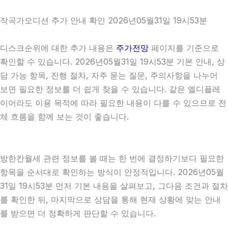
작곡가오디션 추가 안내 확인 2026년05월31일 19시53분
디스크순위에 대한 추가 내용은
주가전망
페이지를 기준으로
확인할 수 있습니다. 2026년05월31일 19시53분 기본 안내, 상
담 가능 항목, 진행 절차, 자주 묻는 질문, 주의사항을 나누어
보면 필요한 정보를 더 쉽게 찾을 수 있습니다. 같은 엘디플레
이어라도 이용 목적에 따라 필요한 내용이 다를 수 있으므로 전
체 흐름을 함께 보는 것이 좋습니다.
방한칸월세 관련 정보를 볼 때는 한 번에 결정하기보다 필요한
항목을 순서대로 확인하는 방식이 안정적입니다. 2026년05월
31일 19시53분 먼저 기본 내용을 살펴보고, 그다음 조건과 절차
를 확인한 뒤, 마지막으로 상담을 통해 현재 상황에 맞는 안내
를 받으면 더 정확하게 판단할 수 있습니다.