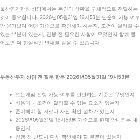
울산연기학원 상담에서는 본인의 상황을 구체적으로 전달하는
것이 중요합니다. 2026년05월31일 19시53분 단순히 가능 여부
만 묻기보다 어떤 기준으로 확인해야 하는지, 조건이 달라질 수
있는 부분이 있는지, 진행 전 필요한 사항이 무엇인지 함께 물
어보면 더 현실적인 안내를 받을 수 있습니다.
부동산투자 상담 전 질문 항목 2026년05월31일 19시53분
뜨는게임 진행 가능 여부를 판단하는 기준은 무엇인지
비용이나 조건이 달라질 수 있는 요소가 있는지
준비해야 할 자료나 사전 확인 절차가 있는지
2026년05월31일 19시53분 기준으로 현재 안내되는 내
용인지
진행 전 반드시 다시 확인해야 할 부분이 있는지