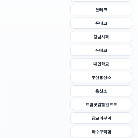
폰테크
폰테크
강남치과
폰테크
대안학교
부산흥신소
흥신소
트립닷컴할인코드
광교피부과
하수구막힘