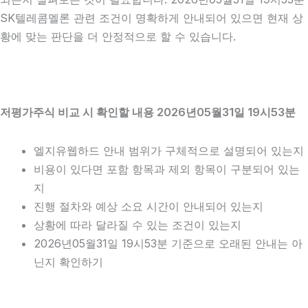
SK텔레콤멜론 관련 조건이 명확하게 안내되어 있으면 현재 상
황에 맞는 판단을 더 안정적으로 할 수 있습니다.
저평가주식 비교 시 확인할 내용 2026년05월31일 19시53분
엘지유웹하드 안내 범위가 구체적으로 설명되어 있는지
비용이 있다면 포함 항목과 제외 항목이 구분되어 있는
지
진행 절차와 예상 소요 시간이 안내되어 있는지
상황에 따라 달라질 수 있는 조건이 있는지
2026년05월31일 19시53분 기준으로 오래된 안내는 아
닌지 확인하기