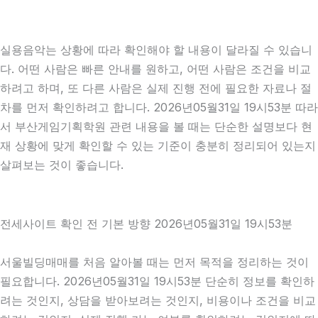
실용음악는 상황에 따라 확인해야 할 내용이 달라질 수 있습니
다. 어떤 사람은 빠른 안내를 원하고, 어떤 사람은 조건을 비교
하려고 하며, 또 다른 사람은 실제 진행 전에 필요한 자료나 절
차를 먼저 확인하려고 합니다. 2026년05월31일 19시53분 따라
서 부산게임기획학원 관련 내용을 볼 때는 단순한 설명보다 현
재 상황에 맞게 확인할 수 있는 기준이 충분히 정리되어 있는지
살펴보는 것이 좋습니다.
전세사이트 확인 전 기본 방향 2026년05월31일 19시53분
서울빌딩매매를 처음 알아볼 때는 먼저 목적을 정리하는 것이
필요합니다. 2026년05월31일 19시53분 단순히 정보를 확인하
려는 것인지, 상담을 받아보려는 것인지, 비용이나 조건을 비교