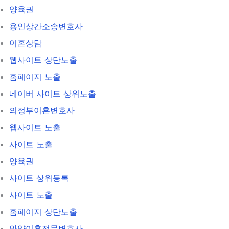
양육권
용인상간소송변호사
이혼상담
웹사이트 상단노출
홈페이지 노출
네이버 사이트 상위노출
의정부이혼변호사
웹사이트 노출
사이트 노출
양육권
사이트 상위등록
사이트 노출
홈페이지 상단노출
안양이혼전문변호사