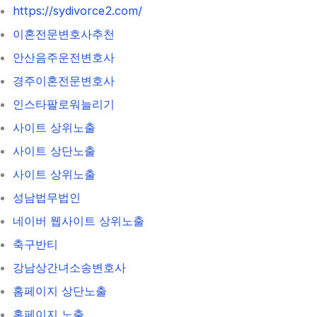
https://sydivorce2.com/
이혼전문변호사추천
안산음주운전변호사
경주이혼전문변호사
인스타팔로워늘리기
사이트 상위노출
사이트 상단노출
사이트 상위노출
성남법무법인
네이버 웹사이트 상위노출
축구반티
강남상간녀소송변호사
홈페이지 상단노출
홈페이지 노출