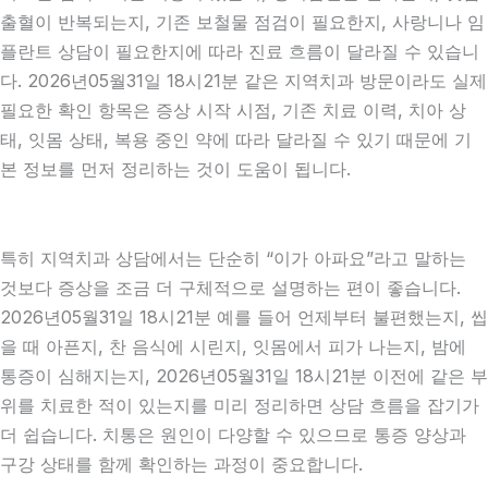
출혈이 반복되는지, 기존 보철물 점검이 필요한지, 사랑니나 임
플란트 상담이 필요한지에 따라 진료 흐름이 달라질 수 있습니
다. 2026년05월31일 18시21분 같은 지역치과 방문이라도 실제
필요한 확인 항목은 증상 시작 시점, 기존 치료 이력, 치아 상
태, 잇몸 상태, 복용 중인 약에 따라 달라질 수 있기 때문에 기
본 정보를 먼저 정리하는 것이 도움이 됩니다.
특히 지역치과 상담에서는 단순히 “이가 아파요”라고 말하는
것보다 증상을 조금 더 구체적으로 설명하는 편이 좋습니다.
2026년05월31일 18시21분 예를 들어 언제부터 불편했는지, 씹
을 때 아픈지, 찬 음식에 시린지, 잇몸에서 피가 나는지, 밤에
통증이 심해지는지, 2026년05월31일 18시21분 이전에 같은 부
위를 치료한 적이 있는지를 미리 정리하면 상담 흐름을 잡기가
더 쉽습니다. 치통은 원인이 다양할 수 있으므로 통증 양상과
구강 상태를 함께 확인하는 과정이 중요합니다.