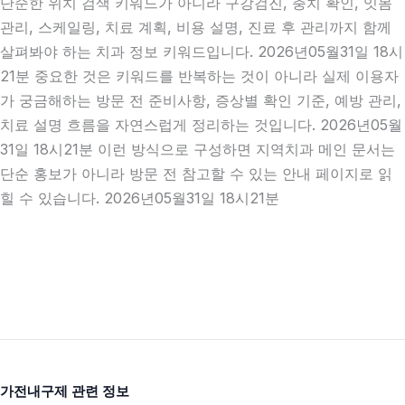
단순한 위치 검색 키워드가 아니라 구강검진, 충치 확인, 잇몸
관리, 스케일링, 치료 계획, 비용 설명, 진료 후 관리까지 함께
살펴봐야 하는 치과 정보 키워드입니다. 2026년05월31일 18시
21분 중요한 것은 키워드를 반복하는 것이 아니라 실제 이용자
가 궁금해하는 방문 전 준비사항, 증상별 확인 기준, 예방 관리,
치료 설명 흐름을 자연스럽게 정리하는 것입니다. 2026년05월
31일 18시21분 이런 방식으로 구성하면 지역치과 메인 문서는
단순 홍보가 아니라 방문 전 참고할 수 있는 안내 페이지로 읽
힐 수 있습니다. 2026년05월31일 18시21분
가전내구제 관련 정보