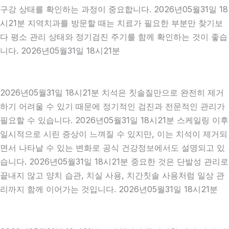
구강 상태를 확인하는 과정이 중요합니다. 2026년05월31일 18
시21분 지역치과를 방문할 때는 치료가 필요한 부분만 찾기보
다 평소 관리 상태와 정기검진 주기를 함께 확인하는 것이 좋습
니다. 2026년05월31일 18시21분
2026년05월31일 18시21분 치석은 칫솔질만으로 완전히 제거
하기 어려울 수 있기 때문에 정기적인 검진과 전문적인 관리가
필요할 수 있습니다. 2026년05월31일 18시21분 스케일링 이후
일시적으로 시린 증상이 느껴질 수 있지만, 이는 치석이 제거되
면서 나타날 수 있는 변화로 공식 건강정보에서도 설명되고 있
습니다. 2026년05월31일 18시21분 중요한 것은 단발성 관리로
끝내지 않고 양치 습관, 치실 사용, 치간칫솔 사용처럼 일상 관
리까지 함께 이어가는 것입니다. 2026년05월31일 18시21분