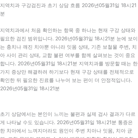
지역치과 구강검진과 초기 상담 흐름 2026년05월31일 18시21
분
지역치과에서 처음 확인하는 항목 중 하나는 현재 구강 상태와
필요한 검진 범위입니다. 2026년05월31일 18시21분 눈에 보이
는 충치나 깨진 치아뿐 아니라 잇몸 상태, 기존 보철물 주변, 치
아 사이 관리 상태, 교합 불편 여부를 함께 살펴보는 것이 중요
합니다. 2026년05월31일 18시21분 지역치과를 방문할 때는 한
가지 증상만 해결하려 하기보다 현재 구강 상태를 전체적으로
확인한 뒤 필요한 진료를 나누어 보는 편이 더 안정적입니다.
2026년05월31일 18시21분
초기 상담에서는 본인이 느끼는 불편과 실제 검사 결과가 다르
게 나타날 수도 있습니다. 2026년05월31일 18시21분 통증은
한 치아에서 느껴지더라도 원인이 주변 치아나 잇몸, 치아 균