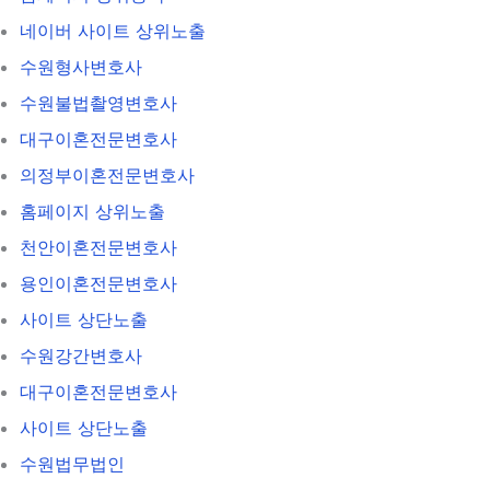
네이버 사이트 상위노출
수원형사변호사
수원불법촬영변호사
대구이혼전문변호사
의정부이혼전문변호사
홈페이지 상위노출
천안이혼전문변호사
용인이혼전문변호사
사이트 상단노출
수원강간변호사
대구이혼전문변호사
사이트 상단노출
수원법무법인