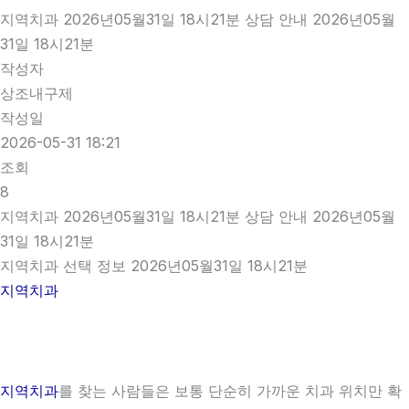
지역치과 2026년05월31일 18시21분 상담 안내 2026년05월
31일 18시21분
작성자
상조내구제
작성일
2026-05-31 18:21
조회
8
지역치과 2026년05월31일 18시21분 상담 안내 2026년05월
31일 18시21분
지역치과 선택 정보 2026년05월31일 18시21분
지역치과
지역치과
를 찾는 사람들은 보통 단순히 가까운 치과 위치만 확