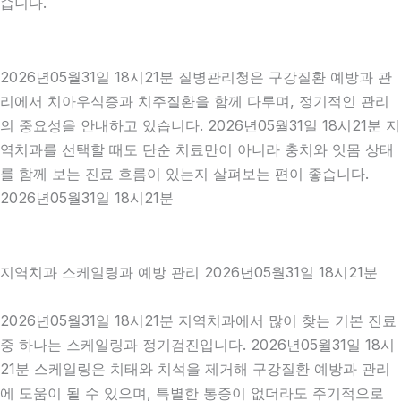
습니다.
2026년05월31일 18시21분 질병관리청은 구강질환 예방과 관
리에서 치아우식증과 치주질환을 함께 다루며, 정기적인 관리
의 중요성을 안내하고 있습니다. 2026년05월31일 18시21분 지
역치과를 선택할 때도 단순 치료만이 아니라 충치와 잇몸 상태
를 함께 보는 진료 흐름이 있는지 살펴보는 편이 좋습니다.
2026년05월31일 18시21분
지역치과 스케일링과 예방 관리 2026년05월31일 18시21분
2026년05월31일 18시21분 지역치과에서 많이 찾는 기본 진료
중 하나는 스케일링과 정기검진입니다. 2026년05월31일 18시
21분 스케일링은 치태와 치석을 제거해 구강질환 예방과 관리
에 도움이 될 수 있으며, 특별한 통증이 없더라도 주기적으로