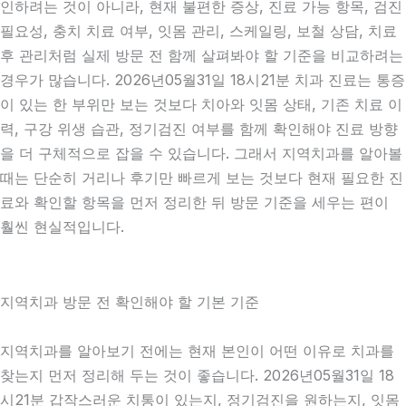
인하려는 것이 아니라, 현재 불편한 증상, 진료 가능 항목, 검진
필요성, 충치 치료 여부, 잇몸 관리, 스케일링, 보철 상담, 치료
후 관리처럼 실제 방문 전 함께 살펴봐야 할 기준을 비교하려는
경우가 많습니다. 2026년05월31일 18시21분 치과 진료는 통증
이 있는 한 부위만 보는 것보다 치아와 잇몸 상태, 기존 치료 이
력, 구강 위생 습관, 정기검진 여부를 함께 확인해야 진료 방향
을 더 구체적으로 잡을 수 있습니다. 그래서 지역치과를 알아볼
때는 단순히 거리나 후기만 빠르게 보는 것보다 현재 필요한 진
료와 확인할 항목을 먼저 정리한 뒤 방문 기준을 세우는 편이
훨씬 현실적입니다.
지역치과 방문 전 확인해야 할 기본 기준
지역치과를 알아보기 전에는 현재 본인이 어떤 이유로 치과를
찾는지 먼저 정리해 두는 것이 좋습니다. 2026년05월31일 18
시21분 갑작스러운 치통이 있는지, 정기검진을 원하는지, 잇몸