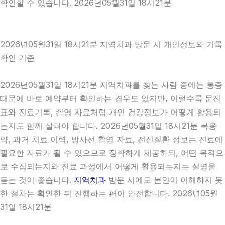
확인할 수 있습니다. 2026년05월31일 18시21분
2026년05월31일 18시21분 지역치과 방문 시 개인정보와 기록
확인 기준
2026년05월31일 18시21분 지역치과를 찾는 사람 중에는 통증
때문에 바로 예약부터 확인하는 경우도 있지만, 이럴수록 문진
표와 진료기록, 촬영 자료처럼 개인 건강정보가 어떻게 활용되
는지도 함께 살펴야 합니다. 2026년05월31일 18시21분 복용
약, 과거 치료 이력, 방사선 촬영 자료, 전신질환 정보는 진료에
필요한 자료가 될 수 있으므로 정확하게 제공하되, 어떤 목적으
로 수집되는지와 진료 과정에서 어떻게 활용되는지는 설명을
듣는 것이 좋습니다.
지역치과
방문 시에도 본인이 이해하지 못
한 절차는 확인한 뒤 진행하는 편이 안전합니다. 2026년05월
31일 18시21분