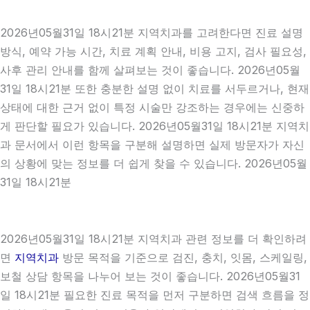
2026년05월31일 18시21분 지역치과를 고려한다면 진료 설명
방식, 예약 가능 시간, 치료 계획 안내, 비용 고지, 검사 필요성,
사후 관리 안내를 함께 살펴보는 것이 좋습니다. 2026년05월
31일 18시21분 또한 충분한 설명 없이 치료를 서두르거나, 현재
상태에 대한 근거 없이 특정 시술만 강조하는 경우에는 신중하
게 판단할 필요가 있습니다. 2026년05월31일 18시21분 지역치
과 문서에서 이런 항목을 구분해 설명하면 실제 방문자가 자신
의 상황에 맞는 정보를 더 쉽게 찾을 수 있습니다. 2026년05월
31일 18시21분
2026년05월31일 18시21분 지역치과 관련 정보를 더 확인하려
면
지역치과
방문 목적을 기준으로 검진, 충치, 잇몸, 스케일링,
보철 상담 항목을 나누어 보는 것이 좋습니다. 2026년05월31
일 18시21분 필요한 진료 목적을 먼저 구분하면 검색 흐름을 정