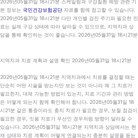
2026년05월31일 18시21분 스케일링과 구강질환 예방 관련 기
본 정보는
국민건강보험공단
자료를 함께 참고할 수 있습니다.
2026년05월31일 18시21분 다만 개인별 검진 주기와 필요한 진
료는 실제 구강 상태에 따라 달라질 수 있으므로, 지역치과 상
담을 통해 확인하는 것이 좋습니다. 2026년05월31일 18시21분
지역치과 치료 계획과 설명 확인 2026년05월31일 18시21분
2026년05월31일 18시21분 지역치과에서 치료를 결정할 때는
단순히 어떤 시술을 받는지만 보는 것이 아니라 왜 그 치료가
필요한지, 대체 가능한 방법이 있는지, 치료 기간과 관리 방법
은 어떻게 되는지 함께 확인해야 합니다. 2026년05월31일 18
시21분 같은 통증이라도 충치 치료가 필요한 경우, 보철 점검이
필요한 경우, 잇몸 치료가 우선인 경우처럼 방향이 달라질 수
있습니다. 2026년05월31일 18시21분 지역치과 상담에서는 현
재 상태와 치료 계획이 어떻게 연결되는지 충분히 설명을 듣는