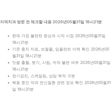
지역치과 방문 전 체크할 내용 2026년05월31일 18시21분
현재 가장 불편한 증상과 시작 시점 2026년05월31일
18시21분
기존 충치 치료, 보철물, 임플란트 이력 확인 2026년05
월31일 18시21분
잇몸 출혈, 붓기, 시림, 저작 불편 여부 2026년05월31일
18시21분
정기검진, 스케일링, 상담 목적 구분
복용 중인 약과 전신질환 관련 정보 확인 2026년05월31
일 18시21분