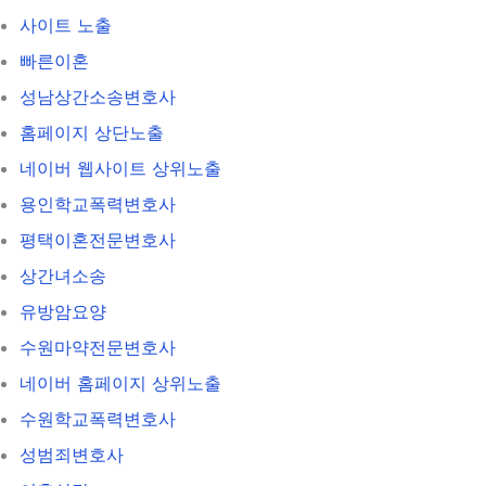
사이트 노출
빠른이혼
성남상간소송변호사
홈페이지 상단노출
네이버 웹사이트 상위노출
용인학교폭력변호사
평택이혼전문변호사
상간녀소송
유방암요양
수원마약전문변호사
네이버 홈페이지 상위노출
수원학교폭력변호사
성범죄변호사