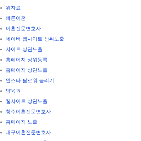
위자료
빠른이혼
이혼전문변호사
네이버 웹사이트 상위노출
사이트 상단노출
홈페이지 상위등록
홈페이지 상단노출
인스타 팔로워 늘리기
양육권
웹사이트 상단노출
청주이혼전문변호사
홈페이지 노출
대구이혼전문변호사