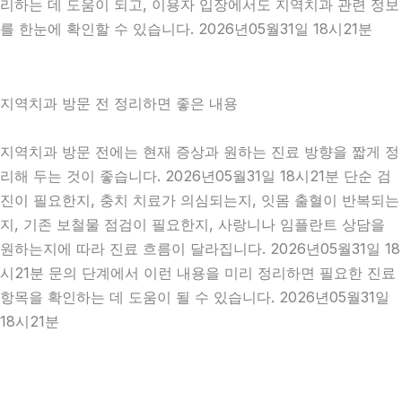
리하는 데 도움이 되고, 이용자 입장에서도 지역치과 관련 정보
를 한눈에 확인할 수 있습니다. 2026년05월31일 18시21분
지역치과 방문 전 정리하면 좋은 내용
지역치과 방문 전에는 현재 증상과 원하는 진료 방향을 짧게 정
리해 두는 것이 좋습니다. 2026년05월31일 18시21분 단순 검
진이 필요한지, 충치 치료가 의심되는지, 잇몸 출혈이 반복되는
지, 기존 보철물 점검이 필요한지, 사랑니나 임플란트 상담을
원하는지에 따라 진료 흐름이 달라집니다. 2026년05월31일 18
시21분 문의 단계에서 이런 내용을 미리 정리하면 필요한 진료
항목을 확인하는 데 도움이 될 수 있습니다. 2026년05월31일
18시21분