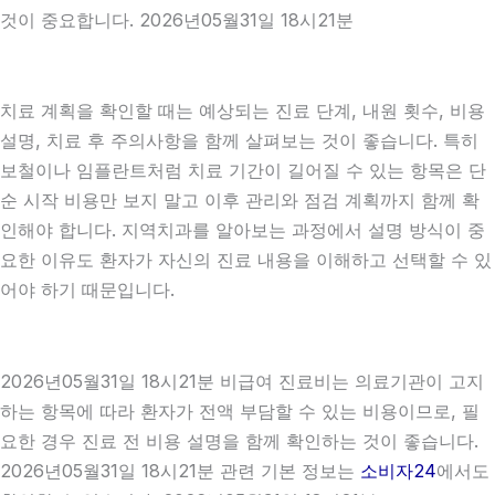
것이 중요합니다. 2026년05월31일 18시21분
치료 계획을 확인할 때는 예상되는 진료 단계, 내원 횟수, 비용
설명, 치료 후 주의사항을 함께 살펴보는 것이 좋습니다. 특히
보철이나 임플란트처럼 치료 기간이 길어질 수 있는 항목은 단
순 시작 비용만 보지 말고 이후 관리와 점검 계획까지 함께 확
인해야 합니다. 지역치과를 알아보는 과정에서 설명 방식이 중
요한 이유도 환자가 자신의 진료 내용을 이해하고 선택할 수 있
어야 하기 때문입니다.
2026년05월31일 18시21분 비급여 진료비는 의료기관이 고지
하는 항목에 따라 환자가 전액 부담할 수 있는 비용이므로, 필
요한 경우 진료 전 비용 설명을 함께 확인하는 것이 좋습니다.
2026년05월31일 18시21분 관련 기본 정보는
소비자24
에서도