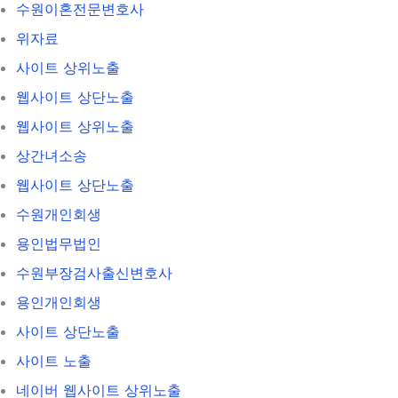
수원이혼전문변호사
위자료
사이트 상위노출
웹사이트 상단노출
웹사이트 상위노출
상간녀소송
웹사이트 상단노출
수원개인회생
용인법무법인
수원부장검사출신변호사
용인개인회생
사이트 상단노출
사이트 노출
네이버 웹사이트 상위노출