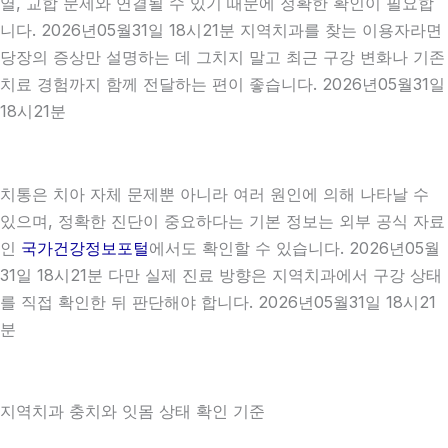
열, 교합 문제와 연결될 수 있기 때문에 정확한 확인이 필요합
니다. 2026년05월31일 18시21분 지역치과를 찾는 이용자라면
당장의 증상만 설명하는 데 그치지 말고 최근 구강 변화나 기존
치료 경험까지 함께 전달하는 편이 좋습니다. 2026년05월31일
18시21분
치통은 치아 자체 문제뿐 아니라 여러 원인에 의해 나타날 수
있으며, 정확한 진단이 중요하다는 기본 정보는 외부 공식 자료
인
국가건강정보포털
에서도 확인할 수 있습니다. 2026년05월
31일 18시21분 다만 실제 진료 방향은 지역치과에서 구강 상태
를 직접 확인한 뒤 판단해야 합니다. 2026년05월31일 18시21
분
지역치과 충치와 잇몸 상태 확인 기준