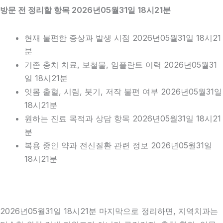
방문 전 정리할 항목 2026년05월31일 18시21분
현재 불편한 증상과 발생 시점 2026년05월31일 18시21
분
기존 충치 치료, 보철물, 임플란트 이력 2026년05월31
일 18시21분
잇몸 출혈, 시림, 붓기, 저작 불편 여부 2026년05월31일
18시21분
원하는 진료 목적과 상담 항목 2026년05월31일 18시21
분
복용 중인 약과 전신질환 관련 정보 2026년05월31일
18시21분
2026년05월31일 18시21분 마지막으로 정리하면, 지역치과는