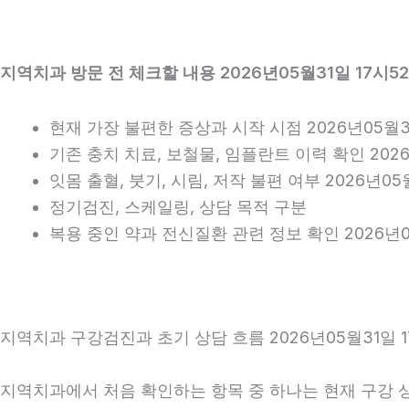
지역치과 방문 전 체크할 내용 2026년05월31일 17시5
현재 가장 불편한 증상과 시작 시점 2026년05월3
기존 충치 치료, 보철물, 임플란트 이력 확인 2026
잇몸 출혈, 붓기, 시림, 저작 불편 여부 2026년05
정기검진, 스케일링, 상담 목적 구분
복용 중인 약과 전신질환 관련 정보 확인 2026년0
지역치과 구강검진과 초기 상담 흐름 2026년05월31일 1
지역치과에서 처음 확인하는 항목 중 하나는 현재 구강 상태