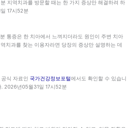
시52분 지역치과를 방문할 때는 한 가지 증상만 해결하려 하
일 17시52분
52분 통증은 한 치아에서 느껴지더라도 원인이 주변 치아
2분 지역치과를 찾는 이용자라면 당장의 증상만 설명하는 데
부 공식 자료인
국가건강정보포털
에서도 확인할 수 있습니
2026년05월31일 17시52분