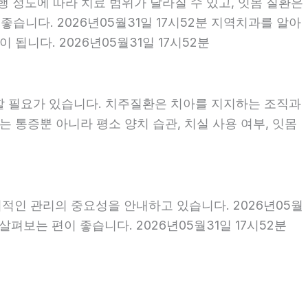
행 정도에 따라 치료 범위가 달라질 수 있고, 잇몸 질환은
좋습니다. 2026년05월31일 17시52분 지역치과를 알아
됩니다. 2026년05월31일 17시52분
할 필요가 있습니다. 치주질환은 치아를 지지하는 조직과
 통증뿐 아니라 평소 양치 습관, 치실 사용 여부, 잇몸
기적인 관리의 중요성을 안내하고 있습니다. 2026년05월
펴보는 편이 좋습니다. 2026년05월31일 17시52분