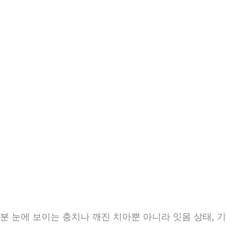
2분 눈에 보이는 충치나 깨진 치아뿐 아니라 잇몸 상태, 기