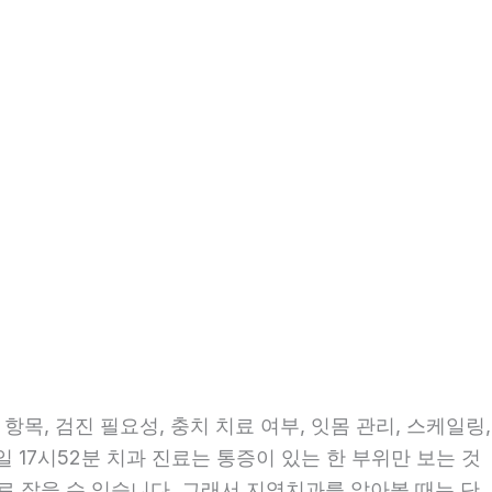
목, 검진 필요성, 충치 치료 여부, 잇몸 관리, 스케일링,
일 17시52분 치과 진료는 통증이 있는 한 부위만 보는 것
으로 잡을 수 있습니다. 그래서 지역치과를 알아볼 때는 단