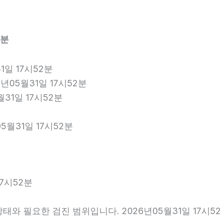
2분
1일 17시52분
년05월31일 17시52분
월31일 17시52분
5월31일 17시52분
7시52분
와 필요한 검진 범위입니다. 2026년05월31일 17시5