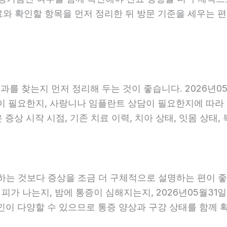
료와 확인할 항목을 먼저 정리한 뒤 방문 기준을 세우는 
를 찾는지 먼저 정리해 두는 것이 좋습니다. 2026년05
 필요한지, 사랑니나 임플란트 상담이 필요한지에 따라 진료
증상 시작 시점, 기존 치료 이력, 치아 상태, 잇몸 상태,
는 것보다 증상을 조금 더 구체적으로 설명하는 편이 좋습니
 피가 나는지, 밤에 통증이 심해지는지, 2026년05월31
원인이 다양할 수 있으므로 통증 양상과 구강 상태를 함께