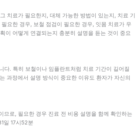
 그 치료가 필요한지, 대체 가능한 방법이 있는지, 치료 기
 필요한 경우, 보철 점검이 필요한 경우, 잇몸 치료가 우
 계획이 어떻게 연결되는지 충분히 설명을 듣는 것이 중요
좋습니다. 특히 보철이나 임플란트처럼 치료 기간이 길어질
보는 과정에서 설명 방식이 중요한 이유도 환자가 자신의
용이므로, 필요한 경우 진료 전 비용 설명을 함께 확인하는
1일 17시52분