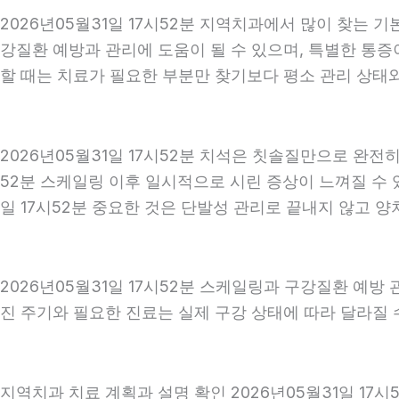
2026년05월31일 17시52분 지역치과에서 많이 찾는 
강질환 예방과 관리에 도움이 될 수 있으며, 특별한 통증
할 때는 치료가 필요한 부분만 찾기보다 평소 관리 상태와 
2026년05월31일 17시52분 치석은 칫솔질만으로 완전
52분 스케일링 이후 일시적으로 시린 증상이 느껴질 수 
일 17시52분 중요한 것은 단발성 관리로 끝내지 않고 양치
2026년05월31일 17시52분 스케일링과 구강질환 예방
진 주기와 필요한 진료는 실제 구강 상태에 따라 달라질 수
지역치과 치료 계획과 설명 확인 2026년05월31일 17시