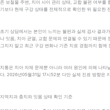
존 보철물 주변, 치아 사이 관리 상태, 교합 불편 여부를
기보다 현재 구강 상태를 전체적으로 확인한 뒤 필요한 진료
초기 상담에서는 본인이 느끼는 불편과 실제 검사 결과가 
나 잇몸, 치아 균열, 교합 문제와 연결될 수 있기 때문에
그치지 말고 최근 구강 변화나 기존 치료 경험까지 함께 전
치통은 치아 자체 문제뿐 아니라 여러 원인에 의해 나타
다. 2026년05월31일 17시52분 다만 실제 진료 방향은
지역치과 충치와 잇몸 상태 확인 기준