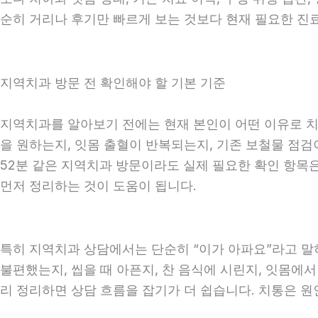
순히 거리나 후기만 빠르게 보는 것보다 현재 필요한 진
지역치과 방문 전 확인해야 할 기본 기준
지역치과를 알아보기 전에는 현재 본인이 어떤 이유로 치과
을 원하는지, 잇몸 출혈이 반복되는지, 기존 보철물 점검이
52분 같은 지역치과 방문이라도 실제 필요한 확인 항목은 
먼저 정리하는 것이 도움이 됩니다.
특히 지역치과 상담에서는 단순히 “이가 아파요”라고 말하
불편했는지, 씹을 때 아픈지, 찬 음식에 시린지, 잇몸에서
리 정리하면 상담 흐름을 잡기가 더 쉽습니다. 치통은 