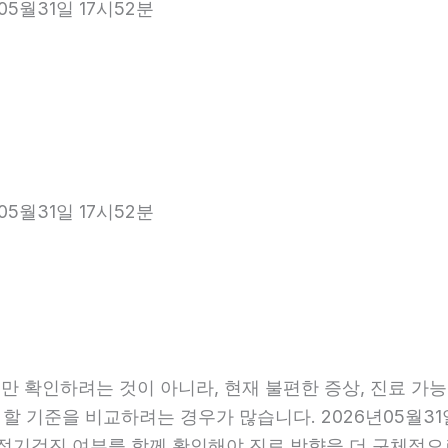
05월31일 17시52분
05월31일 17시52분
 확인하려는 것이 아니라, 현재 불편한 증상, 진료 가능 항
 할 기준을 비교하려는 경우가 많습니다. 2026년05월31
관, 정기검진 여부를 함께 확인해야 진료 방향을 더 구체적