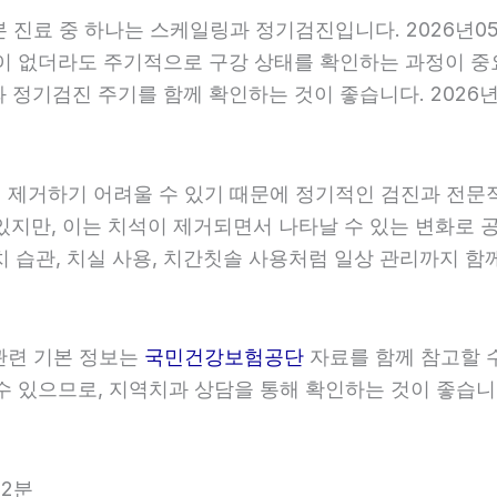
기본 진료 중 하나는 스케일링과 정기검진입니다. 2026년0
이 없더라도 주기적으로 구강 상태를 확인하는 과정이 중요합
정기검진 주기를 함께 확인하는 것이 좋습니다. 2026년0
히 제거하기 어려울 수 있기 때문에 정기적인 검진과 전문적인
있지만, 이는 치석이 제거되면서 나타날 수 있는 변화로 공
 습관, 치실 사용, 치간칫솔 사용처럼 일상 관리까지 함께 
 관련 기본 정보는
국민건강보험공단
자료를 함께 참고할 수 
 있으므로, 지역치과 상담을 통해 확인하는 것이 좋습니다. 
52분