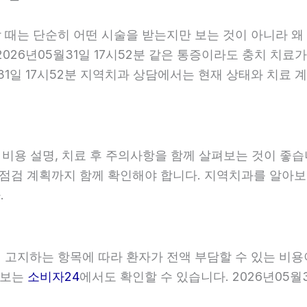
할 때는 단순히 어떤 시술을 받는지만 보는 것이 아니라 왜
026년05월31일 17시52분 같은 통증이라도 충치 치료가
월31일 17시52분 지역치과 상담에서는 현재 상태와 치료
, 비용 설명, 치료 후 주의사항을 함께 살펴보는 것이 
와 점검 계획까지 함께 확인해야 합니다. 지역치과를 알아
.
관이 고지하는 항목에 따라 환자가 전액 부담할 수 있는 비
 정보는
소비자24
에서도 확인할 수 있습니다. 2026년05월3