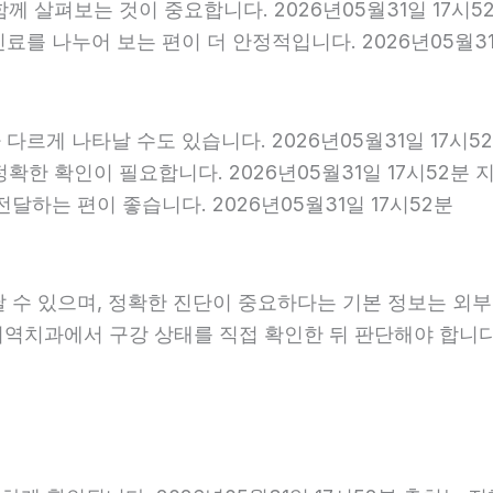
 함께 살펴보는 것이 중요합니다. 2026년05월31일 17
를 나누어 보는 편이 더 안정적입니다. 2026년05월31
다르게 나타날 수도 있습니다. 2026년05월31일 17시
 정확한 확인이 필요합니다. 2026년05월31일 17시5
달하는 편이 좋습니다. 2026년05월31일 17시52분
날 수 있으며, 정확한 진단이 중요하다는 기본 정보는 외
 지역치과에서 구강 상태를 직접 확인한 뒤 판단해야 합니다. 