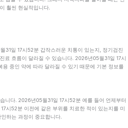
편이 훨씬 현실적입니다.
월31일 17시52분 갑작스러운 치통이 있는지, 정기검진
 흐름이 달라질 수 있습니다. 2026년05월31일 17시
 복용 중인 약에 따라 달라질 수 있기 때문에 기본 정보를
다. 2026년05월31일 17시52분 예를 들어 언제부터
일 17시52분 이전에 같은 부위를 치료한 적이 있는지를 미
 확인하는 과정이 중요합니다.