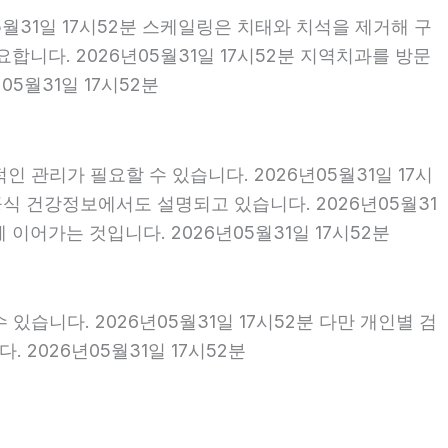
5월31일 17시52분 스케일링은 치태와 치석을 제거해 구
니다. 2026년05월31일 17시52분 지역치과를 방문
5월31일 17시52분
 관리가 필요할 수 있습니다. 2026년05월31일 17시
식 건강정보에서도 설명되고 있습니다. 2026년05월31
이어가는 것입니다. 2026년05월31일 17시52분
있습니다. 2026년05월31일 17시52분 다만 개인별 검
2026년05월31일 17시52분