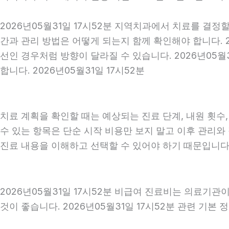
2026년05월31일 17시52분 지역치과에서 치료를 결정
간과 관리 방법은 어떻게 되는지 함께 확인해야 합니다. 2
선인 경우처럼 방향이 달라질 수 있습니다. 2026년05
합니다. 2026년05월31일 17시52분
치료 계획을 확인할 때는 예상되는 진료 단계, 내원 횟수
수 있는 항목은 단순 시작 비용만 보지 말고 이후 관리
진료 내용을 이해하고 선택할 수 있어야 하기 때문입니다
2026년05월31일 17시52분 비급여 진료비는 의료기
것이 좋습니다. 2026년05월31일 17시52분 관련 기본