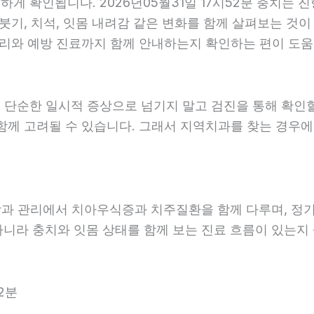
 확인됩니다. 2026년05월31일 17시52분 충치는 진
붓기, 치석, 잇몸 내려감 같은 변화를 함께 살펴보는 것이 
리와 예방 진료까지 함께 안내하는지 확인하는 편이 도움이 
 단순한 일시적 증상으로 넘기지 말고 검진을 통해 확인
함께 고려될 수 있습니다. 그래서 지역치과를 찾는 경우에는
예방과 관리에서 치아우식증과 치주질환을 함께 다루며, 정
아니라 충치와 잇몸 상태를 함께 보는 진료 흐름이 있는지 살
2분