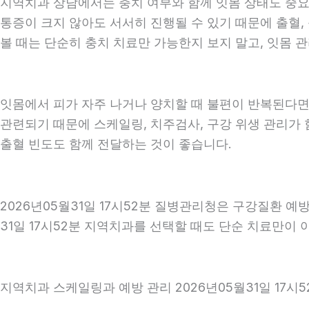
지역치과 상담에서는 충치 여부와 함께 잇몸 상태도 중요하게
통증이 크지 않아도 서서히 진행될 수 있기 때문에 출혈, 
볼 때는 단순히 충치 치료만 가능한지 보지 말고, 잇몸 관
잇몸에서 피가 자주 나거나 양치할 때 불편이 반복된다면
관련되기 때문에 스케일링, 치주검사, 구강 위생 관리가 
출혈 빈도도 함께 전달하는 것이 좋습니다.
2026년05월31일 17시52분 질병관리청은 구강질환 
31일 17시52분 지역치과를 선택할 때도 단순 치료만이 
지역치과 스케일링과 예방 관리 2026년05월31일 17시5