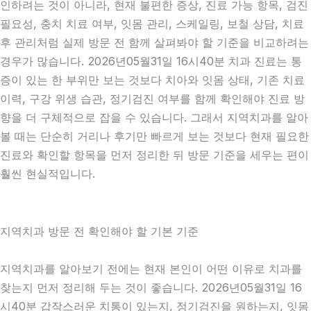
인하려는 것이 아니라, 현재 불편한 증상, 진료 가능 항목, 검진
필요성, 충치 치료 여부, 잇몸 관리, 스케일링, 보철 상담, 치료
후 관리처럼 실제 방문 전 함께 살펴봐야 할 기준을 비교하려는
경우가 많습니다. 2026년05월31일 16시40분 치과 진료는 통
증이 있는 한 부위만 보는 것보다 치아와 잇몸 상태, 기존 치료
이력, 구강 위생 습관, 정기검진 여부를 함께 확인해야 진료 방
향을 더 구체적으로 잡을 수 있습니다. 그래서 지역치과를 알아
볼 때는 단순히 거리나 후기만 빠르게 보는 것보다 현재 필요한
진료와 확인할 항목을 먼저 정리한 뒤 방문 기준을 세우는 편이
훨씬 현실적입니다.
지역치과 방문 전 확인해야 할 기본 기준
지역치과를 알아보기 전에는 현재 본인이 어떤 이유로 치과를
찾는지 먼저 정리해 두는 것이 좋습니다. 2026년05월31일 16
시40분 갑작스러운 치통이 있는지, 정기검진을 원하는지, 잇몸