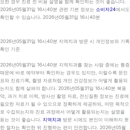
요한 경우 진료 전 비용 설명을 함께 확인하는 것이 좋습니다.
2026년05월31일 16시40분 관련 기본 정보는
소비자24
에서도
확인할 수 있습니다. 2026년05월31일 16시40분
2026년05월31일 16시40분 지역치과 방문 시 개인정보와 기록
확인 기준
2026년05월31일 16시40분 지역치과를 찾는 사람 중에는 통증
때문에 바로 예약부터 확인하는 경우도 있지만, 이럴수록 문진
표와 진료기록, 촬영 자료처럼 개인 건강정보가 어떻게 활용되
는지도 함께 살펴야 합니다. 2026년05월31일 16시40분 복용
약, 과거 치료 이력, 방사선 촬영 자료, 전신질환 정보는 진료에
필요한 자료가 될 수 있으므로 정확하게 제공하되, 어떤 목적으
로 수집되는지와 진료 과정에서 어떻게 활용되는지는 설명을
듣는 것이 좋습니다.
지역치과
방문 시에도 본인이 이해하지 못
한 절차는 확인한 뒤 진행하는 편이 안전합니다. 2026년05월