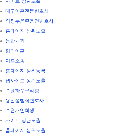
사이트 상단노출
대구이혼전문변호사
의정부음주운전변호사
홈페이지 상위노출
동탄치과
협의이혼
이혼소송
홈페이지 상위등록
웹사이트 상위노출
수원하수구막힘
용인성범죄변호사
수원개인회생
사이트 상단노출
홈페이지 상위노출