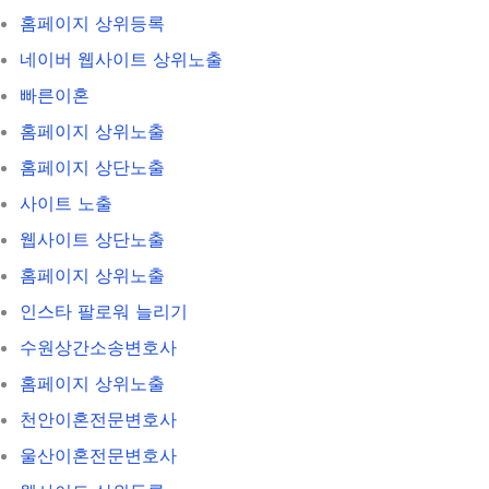
홈페이지 상위등록
네이버 웹사이트 상위노출
빠른이혼
홈페이지 상위노출
홈페이지 상단노출
사이트 노출
웹사이트 상단노출
홈페이지 상위노출
인스타 팔로워 늘리기
수원상간소송변호사
홈페이지 상위노출
천안이혼전문변호사
울산이혼전문변호사