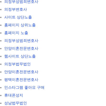
의정부성범죄변호사
의정부변호사
사이트 상단노출
홈페이지 상위노출
홈페이지 노출
의정부성범죄변호사
안양이혼전문변호사
웹사이트 상단노출
의정부법무법인
안양이혼전문변호사
평택이혼전문변호사
인스타그램 좋아요 구매
휴대폰성지
성남법무법인