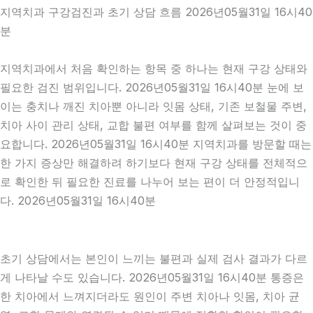
지역치과 구강검진과 초기 상담 흐름 2026년05월31일 16시40
분
지역치과에서 처음 확인하는 항목 중 하나는 현재 구강 상태와
필요한 검진 범위입니다. 2026년05월31일 16시40분 눈에 보
이는 충치나 깨진 치아뿐 아니라 잇몸 상태, 기존 보철물 주변,
치아 사이 관리 상태, 교합 불편 여부를 함께 살펴보는 것이 중
요합니다. 2026년05월31일 16시40분 지역치과를 방문할 때는
한 가지 증상만 해결하려 하기보다 현재 구강 상태를 전체적으
로 확인한 뒤 필요한 진료를 나누어 보는 편이 더 안정적입니
다. 2026년05월31일 16시40분
초기 상담에서는 본인이 느끼는 불편과 실제 검사 결과가 다르
게 나타날 수도 있습니다. 2026년05월31일 16시40분 통증은
한 치아에서 느껴지더라도 원인이 주변 치아나 잇몸, 치아 균