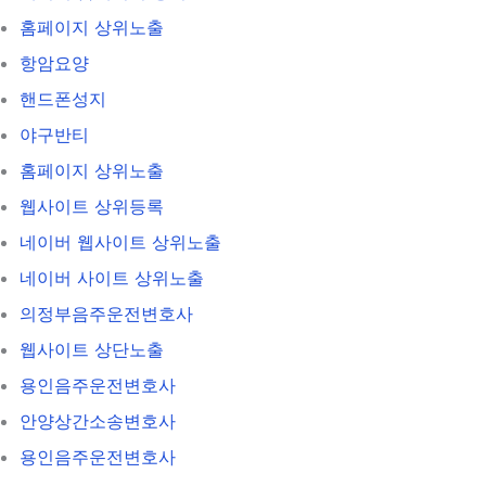
홈페이지 상위노출
항암요양
핸드폰성지
야구반티
홈페이지 상위노출
웹사이트 상위등록
네이버 웹사이트 상위노출
네이버 사이트 상위노출
의정부음주운전변호사
웹사이트 상단노출
용인음주운전변호사
안양상간소송변호사
용인음주운전변호사