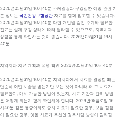
2026년05월31일 16시40분 스케일링과 구강질환 예방 관련 기
본 정보는
국민건강보험공단
자료를 함께 참고할 수 있습니다.
2026년05월31일 16시40분 다만 개인별 검진 주기와 필요한
진료는 실제 구강 상태에 따라 달라질 수 있으므로, 지역치과
상담을 통해 확인하는 것이 좋습니다. 2026년05월31일 16시
40분
지역치과 치료 계획과 설명 확인 2026년05월31일 16시40분
2026년05월31일 16시40분 지역치과에서 치료를 결정할 때는
단순히 어떤 시술을 받는지만 보는 것이 아니라 왜 그 치료가
필요한지, 대체 가능한 방법이 있는지, 치료 기간과 관리 방법
은 어떻게 되는지 함께 확인해야 합니다. 2026년05월31일 16
시40분 같은 통증이라도 충치 치료가 필요한 경우, 보철 점검
이 필요한 경우, 잇몸 치료가 우선인 경우처럼 방향이 달라질