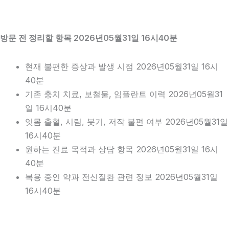
방문 전 정리할 항목 2026년05월31일 16시40분
현재 불편한 증상과 발생 시점 2026년05월31일 16시
40분
기존 충치 치료, 보철물, 임플란트 이력 2026년05월31
일 16시40분
잇몸 출혈, 시림, 붓기, 저작 불편 여부 2026년05월31일
16시40분
원하는 진료 목적과 상담 항목 2026년05월31일 16시
40분
복용 중인 약과 전신질환 관련 정보 2026년05월31일
16시40분