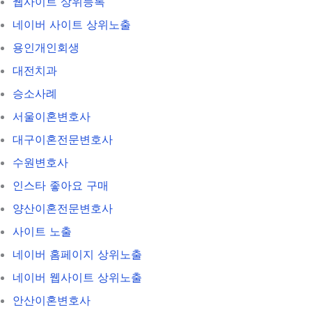
웹사이트 상위등록
네이버 사이트 상위노출
용인개인회생
대전치과
승소사례
서울이혼변호사
대구이혼전문변호사
수원변호사
인스타 좋아요 구매
양산이혼전문변호사
사이트 노출
네이버 홈페이지 상위노출
네이버 웹사이트 상위노출
안산이혼변호사