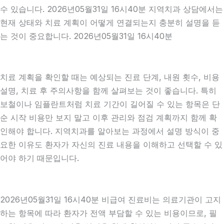
수 있습니다. 2026년05월31일 16시40분 지역치과 상담에서는
현재 상태와 치료 계획이 어떻게 연결되는지 충분히 설명을 듣
는 것이 중요합니다. 2026년05월31일 16시40분
치료 계획을 확인할 때는 예상되는 진료 단계, 내원 횟수, 비용
설명, 치료 후 주의사항을 함께 살펴보는 것이 좋습니다. 특히
보철이나 임플란트처럼 치료 기간이 길어질 수 있는 항목은 단
순 시작 비용만 보지 말고 이후 관리와 점검 계획까지 함께 확
인해야 합니다. 지역치과를 알아보는 과정에서 설명 방식이 중
요한 이유도 환자가 자신의 진료 내용을 이해하고 선택할 수 있
어야 하기 때문입니다.
2026년05월31일 16시40분 비급여 진료비는 의료기관이 고지
하는 항목에 따라 환자가 전액 부담할 수 있는 비용이므로, 필