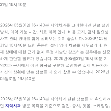
31일 16시40분
2026년05월31일 16시40분 지역치과를 고려한다면 진료 설명
방식, 예약 가능 시간, 치료 계획 안내, 비용 고지, 검사 필요성,
사후 관리 안내를 함께 살펴보는 것이 좋습니다. 2026년05월
31일 16시40분 또한 충분한 설명 없이 치료를 서두르거나, 현
재 상태에 대한 근거 없이 특정 시술만 강조하는 경우에는 신중
하게 판단할 필요가 있습니다. 2026년05월31일 16시40분 지
역치과 문서에서 이런 항목을 구분해 설명하면 실제 방문자가
자신의 상황에 맞는 정보를 더 쉽게 찾을 수 있습니다. 2026년
05월31일 16시40분
2026년05월31일 16시40분 지역치과 관련 정보를 더 확인하려
면
지역치과
방문 목적을 기준으로 검진, 충치, 잇몸, 스케일링,