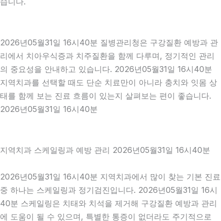
습니다.
2026년05월31일 16시40분 질병관리청은 구강질환 예방과 관
리에서 치아우식증과 치주질환을 함께 다루며, 정기적인 관리
의 중요성을 안내하고 있습니다. 2026년05월31일 16시40분
지역치과를 선택할 때도 단순 치료만이 아니라 충치와 잇몸 상
태를 함께 보는 진료 흐름이 있는지 살펴보는 편이 좋습니다.
2026년05월31일 16시40분
지역치과 스케일링과 예방 관리 2026년05월31일 16시40분
2026년05월31일 16시40분 지역치과에서 많이 찾는 기본 진료
중 하나는 스케일링과 정기검진입니다. 2026년05월31일 16시
40분 스케일링은 치태와 치석을 제거해 구강질환 예방과 관리
에 도움이 될 수 있으며, 특별한 통증이 없더라도 주기적으로