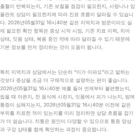
출혈이 반복되는지, 기존 보철물 점검이 필요한지, 사랑니나 임
플란트 상담이 필요한지에 따라 진료 흐름이 달라질 수 있습니
다. 2026년05월31일 16시40분 같은 지역치과 방문이라도 실
제 필요한 확인 항목은 증상 시작 시점, 기존 치료 이력, 치아
상태, 잇몸 상태, 복용 중인 약에 따라 달라질 수 있기 때문에
기본 정보를 먼저 정리하는 것이 도움이 됩니다.
특히 지역치과 상담에서는 단순히 “이가 아파요”라고 말하는
것보다 증상을 조금 더 구체적으로 설명하는 편이 좋습니다.
2026년05월31일 16시40분 예를 들어 언제부터 불편했는지,
씹을 때 아픈지, 찬 음식에 시린지, 잇몸에서 피가 나는지, 밤에
통증이 심해지는지, 2026년05월31일 16시40분 이전에 같은
부위를 치료한 적이 있는지를 미리 정리하면 상담 흐름을 잡기
가 더 쉽습니다. 치통은 원인이 다양할 수 있으므로 통증 양상
과 구강 상태를 함께 확인하는 과정이 중요합니다.