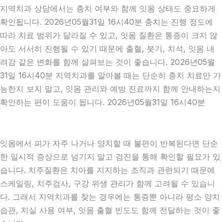
지역치과 상담에서는 충치 여부와 함께 잇몸 상태도 중요하게
확인됩니다. 2026년05월31일 16시40분 충치는 진행 정도에
따라 치료 범위가 달라질 수 있고, 잇몸 질환은 통증이 크지 않
아도 서서히 진행될 수 있기 때문에 출혈, 붓기, 치석, 잇몸 내
려감 같은 변화를 함께 살펴보는 것이 좋습니다. 2026년05월
31일 16시40분 지역치과를 알아볼 때는 단순히 충치 치료만 가
능한지 보지 말고, 잇몸 관리와 예방 진료까지 함께 안내하는지
확인하는 편이 도움이 됩니다. 2026년05월31일 16시40분
잇몸에서 피가 자주 나거나 양치할 때 불편이 반복된다면 단순
한 일시적 증상으로 넘기지 말고 검진을 통해 확인할 필요가 있
습니다. 치주질환은 치아를 지지하는 조직과 관련되기 때문에
스케일링, 치주검사, 구강 위생 관리가 함께 고려될 수 있습니
다. 그래서 지역치과를 찾는 경우에는 통증뿐 아니라 평소 양치
습관, 치실 사용 여부, 잇몸 출혈 빈도도 함께 전달하는 것이 좋