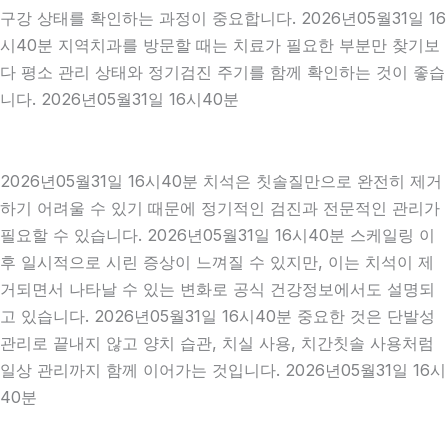
구강 상태를 확인하는 과정이 중요합니다. 2026년05월31일 16
시40분 지역치과를 방문할 때는 치료가 필요한 부분만 찾기보
다 평소 관리 상태와 정기검진 주기를 함께 확인하는 것이 좋습
니다. 2026년05월31일 16시40분
2026년05월31일 16시40분 치석은 칫솔질만으로 완전히 제거
하기 어려울 수 있기 때문에 정기적인 검진과 전문적인 관리가
필요할 수 있습니다. 2026년05월31일 16시40분 스케일링 이
후 일시적으로 시린 증상이 느껴질 수 있지만, 이는 치석이 제
거되면서 나타날 수 있는 변화로 공식 건강정보에서도 설명되
고 있습니다. 2026년05월31일 16시40분 중요한 것은 단발성
관리로 끝내지 않고 양치 습관, 치실 사용, 치간칫솔 사용처럼
일상 관리까지 함께 이어가는 것입니다. 2026년05월31일 16시
40분