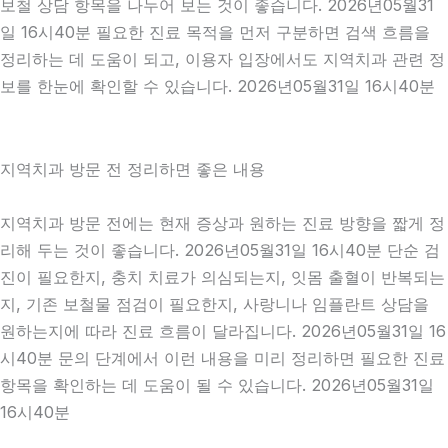
보철 상담 항목을 나누어 보는 것이 좋습니다. 2026년05월31
일 16시40분 필요한 진료 목적을 먼저 구분하면 검색 흐름을
정리하는 데 도움이 되고, 이용자 입장에서도 지역치과 관련 정
보를 한눈에 확인할 수 있습니다. 2026년05월31일 16시40분
지역치과 방문 전 정리하면 좋은 내용
지역치과 방문 전에는 현재 증상과 원하는 진료 방향을 짧게 정
리해 두는 것이 좋습니다. 2026년05월31일 16시40분 단순 검
진이 필요한지, 충치 치료가 의심되는지, 잇몸 출혈이 반복되는
지, 기존 보철물 점검이 필요한지, 사랑니나 임플란트 상담을
원하는지에 따라 진료 흐름이 달라집니다. 2026년05월31일 16
시40분 문의 단계에서 이런 내용을 미리 정리하면 필요한 진료
항목을 확인하는 데 도움이 될 수 있습니다. 2026년05월31일
16시40분