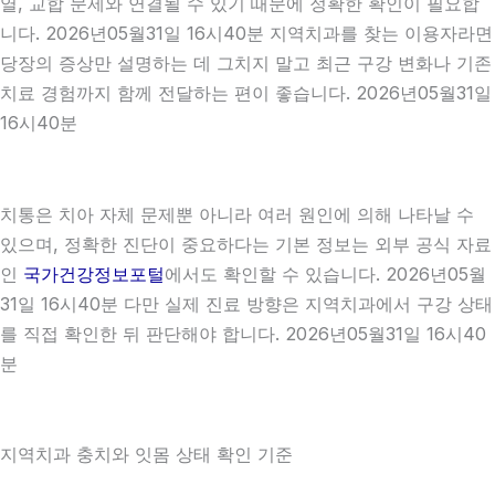
열, 교합 문제와 연결될 수 있기 때문에 정확한 확인이 필요합
니다. 2026년05월31일 16시40분 지역치과를 찾는 이용자라면
당장의 증상만 설명하는 데 그치지 말고 최근 구강 변화나 기존
치료 경험까지 함께 전달하는 편이 좋습니다. 2026년05월31일
16시40분
치통은 치아 자체 문제뿐 아니라 여러 원인에 의해 나타날 수
있으며, 정확한 진단이 중요하다는 기본 정보는 외부 공식 자료
인
국가건강정보포털
에서도 확인할 수 있습니다. 2026년05월
31일 16시40분 다만 실제 진료 방향은 지역치과에서 구강 상태
를 직접 확인한 뒤 판단해야 합니다. 2026년05월31일 16시40
분
지역치과 충치와 잇몸 상태 확인 기준