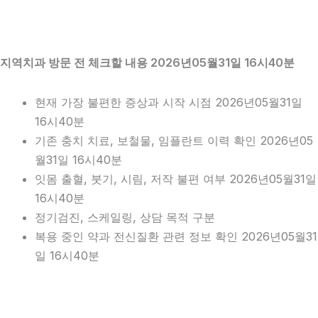
지역치과 방문 전 체크할 내용 2026년05월31일 16시40분
현재 가장 불편한 증상과 시작 시점 2026년05월31일
16시40분
기존 충치 치료, 보철물, 임플란트 이력 확인 2026년05
월31일 16시40분
잇몸 출혈, 붓기, 시림, 저작 불편 여부 2026년05월31일
16시40분
정기검진, 스케일링, 상담 목적 구분
복용 중인 약과 전신질환 관련 정보 확인 2026년05월31
일 16시40분