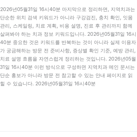
2026년05월31일 16시40분 마지막으로 정리하면, 지역치과는
단순한 위치 검색 키워드가 아니라 구강검진, 충치 확인, 잇몸
관리, 스케일링, 치료 계획, 비용 설명, 진료 후 관리까지 함께
살펴봐야 하는 치과 정보 키워드입니다. 2026년05월31일 16시
40분 중요한 것은 키워드를 반복하는 것이 아니라 실제 이용자
가 궁금해하는 방문 전 준비사항, 증상별 확인 기준, 예방 관리,
치료 설명 흐름을 자연스럽게 정리하는 것입니다. 2026년05월
31일 16시40분 이런 방식으로 구성하면 지역치과 메인 문서는
단순 홍보가 아니라 방문 전 참고할 수 있는 안내 페이지로 읽
힐 수 있습니다. 2026년05월31일 16시40분