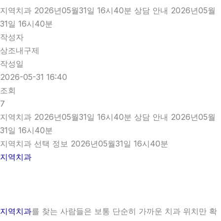
지역치과 2026년05월31일 16시40분 상담 안내 2026년05월
31일 16시40분
작성자
상조내구제
작성일
2026-05-31 16:40
조회
7
지역치과 2026년05월31일 16시40분 상담 안내 2026년05월
31일 16시40분
지역치과 선택 정보 2026년05월31일 16시40분
지역치과
지역치과
를 찾는 사람들은 보통 단순히 가까운 치과 위치만 확