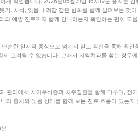
 확인됩니다. 2026년05월31일 16시19분 충치는 진
붓기, 치석, 잇몸 내려감 같은 변화를 함께 살펴보는 것이 
리와 예방 진료까지 함께 안내하는지 확인하는 편이 도움이 됩
 단순한 일시적 증상으로 넘기지 말고 검진을 통해 확인
함께 고려될 수 있습니다. 그래서 지역치과를 찾는 경우에는
예방과 관리에서 치아우식증과 치주질환을 함께 다루며, 정기
아니라 충치와 잇몸 상태를 함께 보는 진료 흐름이 있는지 살
9분