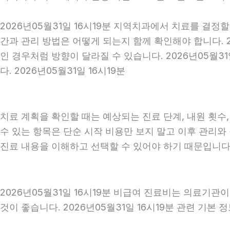
2026년05월31일 16시19분 지역치과에서 치료를 결정
간과 관리 방법은 어떻게 되는지 함께 확인해야 합니다. 2
인 경우처럼 방향이 달라질 수 있습니다. 2026년05월
다. 2026년05월31일 16시19분
치료 계획을 확인할 때는 예상되는 진료 단계, 내원 횟수
수 있는 항목은 단순 시작 비용만 보지 말고 이후 관리
진료 내용을 이해하고 선택할 수 있어야 하기 때문입니다
2026년05월31일 16시19분 비급여 진료비는 의료기관
것이 좋습니다. 2026년05월31일 16시19분 관련 기본 