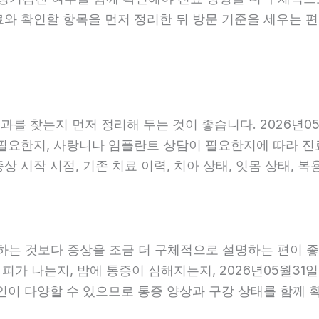
료와 확인할 항목을 먼저 정리한 뒤 방문 기준을 세우는 
를 찾는지 먼저 정리해 두는 것이 좋습니다. 2026년05
요한지, 사랑니나 임플란트 상담이 필요한지에 따라 진료 흐
 시작 시점, 기존 치료 이력, 치아 상태, 잇몸 상태, 복
는 것보다 증상을 조금 더 구체적으로 설명하는 편이 좋습니
 피가 나는지, 밤에 통증이 심해지는지, 2026년05월31
원인이 다양할 수 있으므로 통증 양상과 구강 상태를 함께