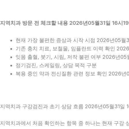
지역치과 방문 전 체크할 내용 2026년05월31일 16시1
현재 가장 불편한 증상과 시작 시점 2026년05월31
기존 충치 치료, 보철물, 임플란트 이력 확인 2026
잇몸 출혈, 붓기, 시림, 저작 불편 여부 2026년05
정기검진, 스케일링, 상담 목적 구분
복용 중인 약과 전신질환 관련 정보 확인 2026년0
지역치과 구강검진과 초기 상담 흐름 2026년05월31일 1
지역치과에서 처음 확인하는 항목 중 하나는 현재 구강 상태