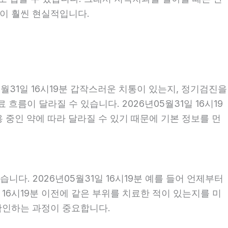
편이 훨씬 현실적입니다.
월31일 16시19분 갑작스러운 치통이 있는지, 정기검진을
름이 달라질 수 있습니다. 2026년05월31일 16시19
용 중인 약에 따라 달라질 수 있기 때문에 기본 정보를 먼
다. 2026년05월31일 16시19분 예를 들어 언제부터
일 16시19분 이전에 같은 부위를 치료한 적이 있는지를 미
 확인하는 과정이 중요합니다.