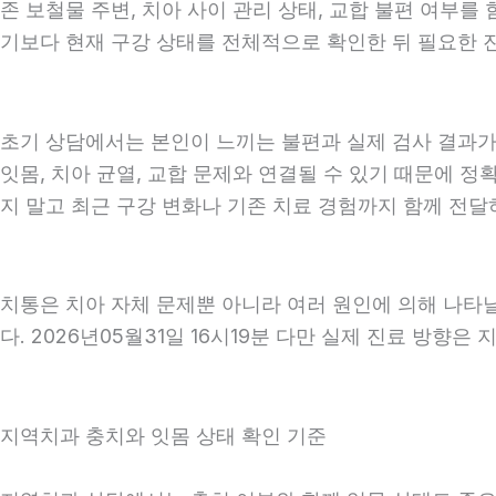
존 보철물 주변, 치아 사이 관리 상태, 교합 불편 여부를
기보다 현재 구강 상태를 전체적으로 확인한 뒤 필요한 진료
초기 상담에서는 본인이 느끼는 불편과 실제 검사 결과가 
잇몸, 치아 균열, 교합 문제와 연결될 수 있기 때문에 정
지 말고 최근 구강 변화나 기존 치료 경험까지 함께 전달하는
치통은 치아 자체 문제뿐 아니라 여러 원인에 의해 나타
다. 2026년05월31일 16시19분 다만 실제 진료 방향은
지역치과 충치와 잇몸 상태 확인 기준