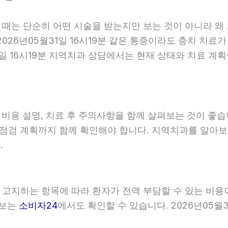
할 때는 단순히 어떤 시술을 받는지만 보는 것이 아니라 왜
026년05월31일 16시19분 같은 통증이라도 충치 치료가
31일 16시19분 지역치과 상담에서는 현재 상태와 치료 
, 비용 설명, 치료 후 주의사항을 함께 살펴보는 것이 
와 점검 계획까지 함께 확인해야 합니다. 지역치과를 알아
.
이 고지하는 항목에 따라 환자가 전액 부담할 수 있는 비용
정보는
소비자24
에서도 확인할 수 있습니다. 2026년05월3