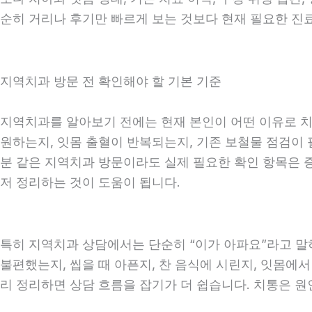
순히 거리나 후기만 빠르게 보는 것보다 현재 필요한 진
지역치과 방문 전 확인해야 할 기본 기준
지역치과를 알아보기 전에는 현재 본인이 어떤 이유로 치과
원하는지, 잇몸 출혈이 반복되는지, 기존 보철물 점검이 필
분 같은 지역치과 방문이라도 실제 필요한 확인 항목은 증상
저 정리하는 것이 도움이 됩니다.
특히 지역치과 상담에서는 단순히 “이가 아파요”라고 말하
불편했는지, 씹을 때 아픈지, 찬 음식에 시린지, 잇몸에서
리 정리하면 상담 흐름을 잡기가 더 쉽습니다. 치통은 