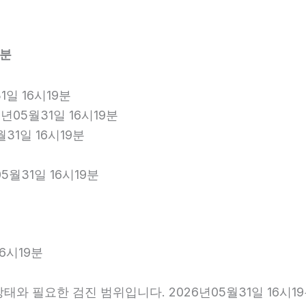
9분
일 16시19분
년05월31일 16시19분
월31일 16시19분
5월31일 16시19분
6시19분
와 필요한 검진 범위입니다. 2026년05월31일 16시1