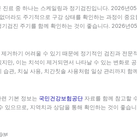
기본 진료 중 하나는 스케일링과 정기검진입니다. 2026년0
 없더라도 주기적으로 구강 상태를 확인하는 과정이 중요합니
검진 주기를 함께 확인하는 것이 좋습니다. 2026년05월
히 제거하기 어려울 수 있기 때문에 정기적인 검진과 전문적인
있지만, 이는 치석이 제거되면서 나타날 수 있는 변화로 공
 습관, 치실 사용, 치간칫솔 사용처럼 일상 관리까지 함께 
 관련 기본 정보는
국민건강보험공단
자료를 함께 참고할 수 
 있으므로, 지역치과 상담을 통해 확인하는 것이 좋습니다. 
19분