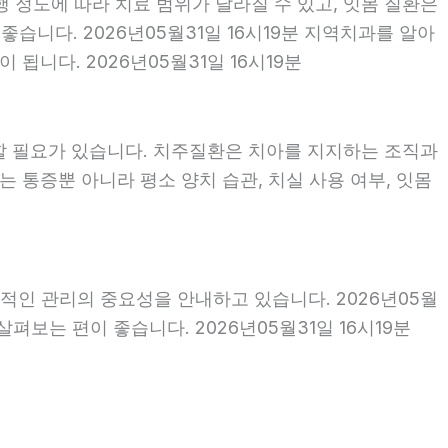
행 정도에 따라 치료 범위가 달라질 수 있고, 잇몸 질환은
좋습니다. 2026년05월31일 16시19분 지역치과를 알아
니다. 2026년05월31일 16시19분
할 필요가 있습니다. 치주질환은 치아를 지지하는 조직과
 통증뿐 아니라 평소 양치 습관, 치실 사용 여부, 잇몸
적인 관리의 중요성을 안내하고 있습니다. 2026년05월
펴보는 편이 좋습니다. 2026년05월31일 16시19분