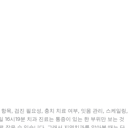
목, 검진 필요성, 충치 치료 여부, 잇몸 관리, 스케일링,
일 16시19분 치과 진료는 통증이 있는 한 부위만 보는 것
으로 잡을 수 있습니다. 그래서 지역치과를 알아볼 때는 단