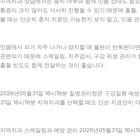
지역치과 상담에서는 충치 여부와 함께 잇몸 상태도 중요하게
통증이 크지 않아도 서서히 진행될 수 있기 때문에 출혈, 
볼 때는 단순히 충치 치료만 가능한지 보지 말고, 잇몸 관
잇몸에서 피가 자주 나거나 양치할 때 불편이 반복된다면
관련되기 때문에 스케일링, 치주검사, 구강 위생 관리가 
출혈 빈도도 함께 전달하는 것이 좋습니다.
2026년05월31일 16시19분 질병관리청은 구강질환 
31일 16시19분 지역치과를 선택할 때도 단순 치료만이 
지역치과 스케일링과 예방 관리 2026년05월31일 16시1