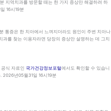
시19분 지역치과를 방문할 때는 한 가지 증상만 해결하려 하
일 16시19분
19분 통증은 한 치아에서 느껴지더라도 원인이 주변 치아나
 지역치과를 찾는 이용자라면 당장의 증상만 설명하는 데 그치
부 공식 자료인
국가건강정보포털
에서도 확인할 수 있습니
2026년05월31일 16시19분