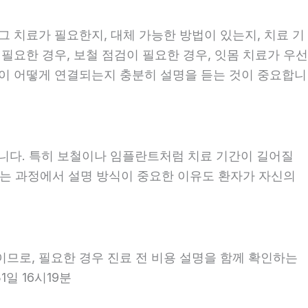
 그 치료가 필요한지, 대체 가능한 방법이 있는지, 치료 기
 필요한 경우, 보철 점검이 필요한 경우, 잇몸 치료가 우선
계획이 어떻게 연결되는지 충분히 설명을 듣는 것이 중요합니
좋습니다. 특히 보철이나 임플란트처럼 치료 기간이 길어질
보는 과정에서 설명 방식이 중요한 이유도 환자가 자신의
이므로, 필요한 경우 진료 전 비용 설명을 함께 확인하는
1일 16시19분