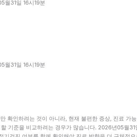
5월31일 16시19분
5월31일 16시19분
 확인하려는 것이 아니라, 현재 불편한 증상, 진료 가능 항
 할 기준을 비교하려는 경우가 많습니다. 2026년05월31
관, 정기검진 여부를 함께 확인해야 진료 방향을 더 구체적