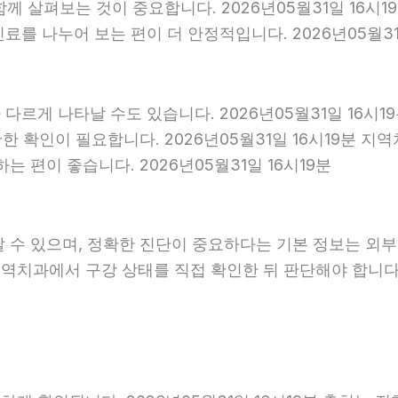
 함께 살펴보는 것이 중요합니다. 2026년05월31일 16
를 나누어 보는 편이 더 안정적입니다. 2026년05월31
다르게 나타날 수도 있습니다. 2026년05월31일 16시
확한 확인이 필요합니다. 2026년05월31일 16시19분
 편이 좋습니다. 2026년05월31일 16시19분
날 수 있으며, 정확한 진단이 중요하다는 기본 정보는 외
 지역치과에서 구강 상태를 직접 확인한 뒤 판단해야 합니다. 