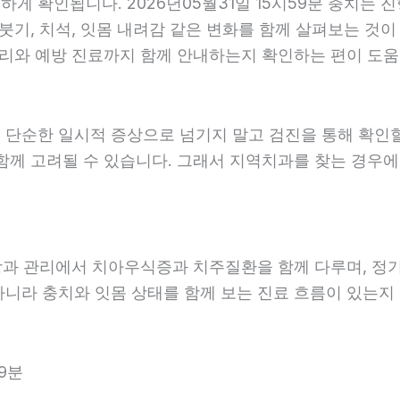
 확인됩니다. 2026년05월31일 15시59분 충치는 진
붓기, 치석, 잇몸 내려감 같은 변화를 함께 살펴보는 것이 
리와 예방 진료까지 함께 안내하는지 확인하는 편이 도움이 
 단순한 일시적 증상으로 넘기지 말고 검진을 통해 확인
함께 고려될 수 있습니다. 그래서 지역치과를 찾는 경우에는
예방과 관리에서 치아우식증과 치주질환을 함께 다루며, 정
아니라 충치와 잇몸 상태를 함께 보는 진료 흐름이 있는지 살
9분