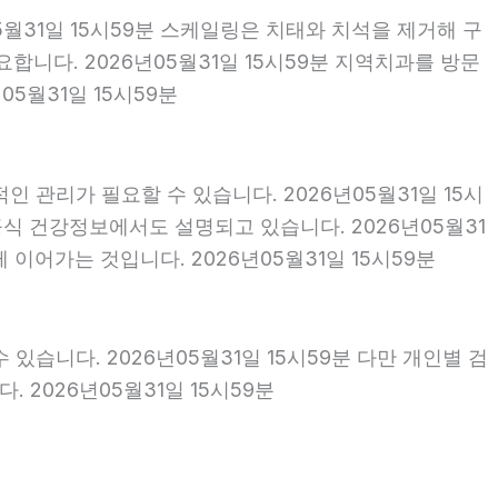
5월31일 15시59분 스케일링은 치태와 치석을 제거해 구
니다. 2026년05월31일 15시59분 지역치과를 방문
5월31일 15시59분
 관리가 필요할 수 있습니다. 2026년05월31일 15시
식 건강정보에서도 설명되고 있습니다. 2026년05월31
이어가는 것입니다. 2026년05월31일 15시59분
있습니다. 2026년05월31일 15시59분 다만 개인별 검
2026년05월31일 15시59분