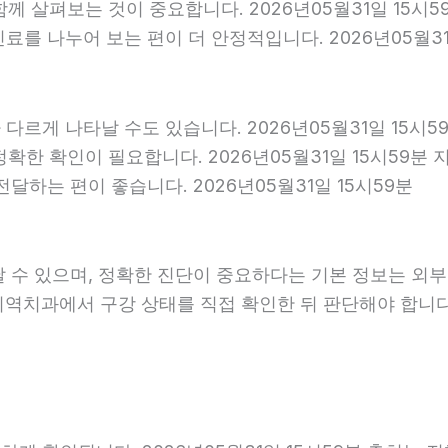
 함께 살펴보는 것이 중요합니다. 2026년05월31일 15
를 나누어 보는 편이 더 안정적입니다. 2026년05월31
다르게 나타날 수도 있습니다. 2026년05월31일 15시
 정확한 확인이 필요합니다. 2026년05월31일 15시5
달하는 편이 좋습니다. 2026년05월31일 15시59분
날 수 있으며, 정확한 진단이 중요하다는 기본 정보는 외
 지역치과에서 구강 상태를 직접 확인한 뒤 판단해야 합니다. 