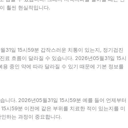
편이 훨씬 현실적입니다.
월31일 15시59분 갑작스러운 치통이 있는지, 정기검진
 흐름이 달라질 수 있습니다. 2026년05월31일 15시
 복용 중인 약에 따라 달라질 수 있기 때문에 기본 정보를
다. 2026년05월31일 15시59분 예를 들어 언제부터
일 15시59분 이전에 같은 부위를 치료한 적이 있는지를 미
 확인하는 과정이 중요합니다.