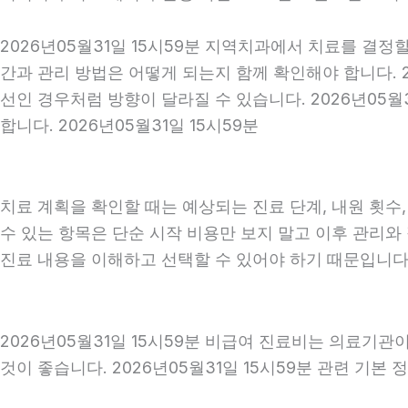
2026년05월31일 15시59분 지역치과에서 치료를 결정
간과 관리 방법은 어떻게 되는지 함께 확인해야 합니다. 2
선인 경우처럼 방향이 달라질 수 있습니다. 2026년05
합니다. 2026년05월31일 15시59분
치료 계획을 확인할 때는 예상되는 진료 단계, 내원 횟수
수 있는 항목은 단순 시작 비용만 보지 말고 이후 관리
진료 내용을 이해하고 선택할 수 있어야 하기 때문입니다
2026년05월31일 15시59분 비급여 진료비는 의료기
것이 좋습니다. 2026년05월31일 15시59분 관련 기본