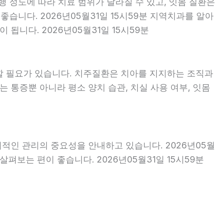
행 정도에 따라 치료 범위가 달라질 수 있고, 잇몸 질환은
좋습니다. 2026년05월31일 15시59분 지역치과를 알아
됩니다. 2026년05월31일 15시59분
할 필요가 있습니다. 치주질환은 치아를 지지하는 조직과
 통증뿐 아니라 평소 양치 습관, 치실 사용 여부, 잇몸
기적인 관리의 중요성을 안내하고 있습니다. 2026년05월
펴보는 편이 좋습니다. 2026년05월31일 15시59분