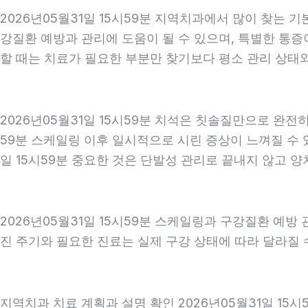
2026년05월31일 15시59분 지역치과에서 많이 찾는 
강질환 예방과 관리에 도움이 될 수 있으며, 특별한 통증
할 때는 치료가 필요한 부분만 찾기보다 평소 관리 상태와 
2026년05월31일 15시59분 치석은 칫솔질만으로 완전
59분 스케일링 이후 일시적으로 시린 증상이 느껴질 수 
일 15시59분 중요한 것은 단발성 관리로 끝내지 않고 양치
2026년05월31일 15시59분 스케일링과 구강질환 예방
진 주기와 필요한 진료는 실제 구강 상태에 따라 달라질 수
지역치과 치료 계획과 설명 확인 2026년05월31일 15시