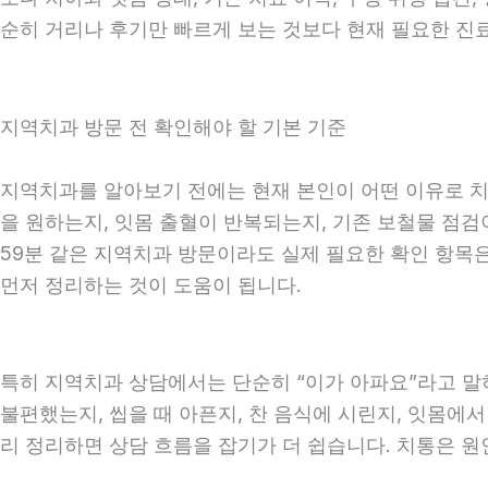
순히 거리나 후기만 빠르게 보는 것보다 현재 필요한 진
지역치과 방문 전 확인해야 할 기본 기준
지역치과를 알아보기 전에는 현재 본인이 어떤 이유로 치과
을 원하는지, 잇몸 출혈이 반복되는지, 기존 보철물 점검이
59분 같은 지역치과 방문이라도 실제 필요한 확인 항목은 
먼저 정리하는 것이 도움이 됩니다.
특히 지역치과 상담에서는 단순히 “이가 아파요”라고 말하
불편했는지, 씹을 때 아픈지, 찬 음식에 시린지, 잇몸에서
리 정리하면 상담 흐름을 잡기가 더 쉽습니다. 치통은 