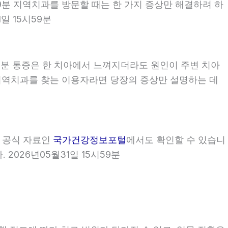
시59분 지역치과를 방문할 때는 한 가지 증상만 해결하려 하
일 15시59분
59분 통증은 한 치아에서 느껴지더라도 원인이 주변 치아
9분 지역치과를 찾는 이용자라면 당장의 증상만 설명하는 데
부 공식 자료인
국가건강정보포털
에서도 확인할 수 있습니
2026년05월31일 15시59분