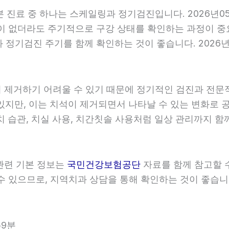
기본 진료 중 하나는 스케일링과 정기검진입니다. 2026년0
이 없더라도 주기적으로 구강 상태를 확인하는 과정이 중요합
정기검진 주기를 함께 확인하는 것이 좋습니다. 2026년0
히 제거하기 어려울 수 있기 때문에 정기적인 검진과 전문적인
있지만, 이는 치석이 제거되면서 나타날 수 있는 변화로 공
 습관, 치실 사용, 치간칫솔 사용처럼 일상 관리까지 함께 
 관련 기본 정보는
국민건강보험공단
자료를 함께 참고할 수 
 있으므로, 지역치과 상담을 통해 확인하는 것이 좋습니다. 
59분