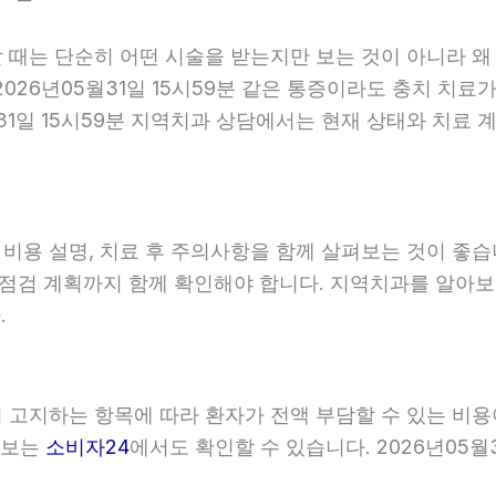
할 때는 단순히 어떤 시술을 받는지만 보는 것이 아니라 왜
026년05월31일 15시59분 같은 통증이라도 충치 치료가
월31일 15시59분 지역치과 상담에서는 현재 상태와 치료
, 비용 설명, 치료 후 주의사항을 함께 살펴보는 것이 
와 점검 계획까지 함께 확인해야 합니다. 지역치과를 알아
.
관이 고지하는 항목에 따라 환자가 전액 부담할 수 있는 비
 정보는
소비자24
에서도 확인할 수 있습니다. 2026년05월3