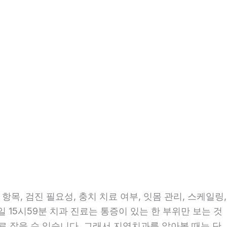
목, 검진 필요성, 충치 치료 여부, 잇몸 관리, 스케일링,
일 15시59분 치과 진료는 통증이 있는 한 부위만 보는 것
으로 잡을 수 있습니다. 그래서 지역치과를 알아볼 때는 단