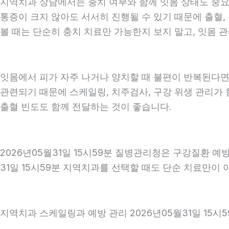
지역치과 상담에서는 충치 여부와 함께 잇몸 상태도 중요하게
통증이 크지 않아도 서서히 진행될 수 있기 때문에 출혈, 
볼 때는 단순히 충치 치료만 가능한지 보지 말고, 잇몸 관
잇몸에서 피가 자주 나거나 양치할 때 불편이 반복된다면
관련되기 때문에 스케일링, 치주검사, 구강 위생 관리가 
출혈 빈도도 함께 전달하는 것이 좋습니다.
2026년05월31일 15시59분 질병관리청은 구강질환 
31일 15시59분 지역치과를 선택할 때도 단순 치료만이 
지역치과 스케일링과 예방 관리 2026년05월31일 15시5