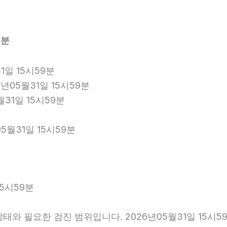
9분
1일 15시59분
년05월31일 15시59분
월31일 15시59분
5월31일 15시59분
5시59분
와 필요한 검진 범위입니다. 2026년05월31일 15시5