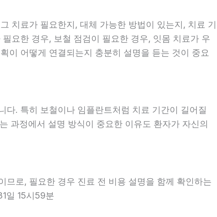
 그 치료가 필요한지, 대체 가능한 방법이 있는지, 치료 기
 필요한 경우, 보철 점검이 필요한 경우, 잇몸 치료가 우
 계획이 어떻게 연결되는지 충분히 설명을 듣는 것이 중요
좋습니다. 특히 보철이나 임플란트처럼 치료 기간이 길어질
보는 과정에서 설명 방식이 중요한 이유도 환자가 자신의
용이므로, 필요한 경우 진료 전 비용 설명을 함께 확인하는
1일 15시59분