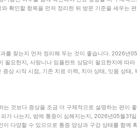
료와 확인할 항목을 먼저 정리한 뒤 방문 기준을 세우는 
를 찾는지 먼저 정리해 두는 것이 좋습니다. 2026년05
 필요한지, 사랑니나 임플란트 상담이 필요한지에 따라 진료
증상 시작 시점, 기존 치료 이력, 치아 상태, 잇몸 상태,
는 것보다 증상을 조금 더 구체적으로 설명하는 편이 좋습니
 피가 나는지, 밤에 통증이 심해지는지, 2026년05월31
원인이 다양할 수 있으므로 통증 양상과 구강 상태를 함께