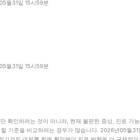
05월31일 15시59분
05월31일 15시59분
 확인하려는 것이 아니라, 현재 불편한 증상, 진료 가능 항
 할 기준을 비교하려는 경우가 많습니다. 2026년05월31
관, 정기검진 여부를 함께 확인해야 진료 방향을 더 구체적