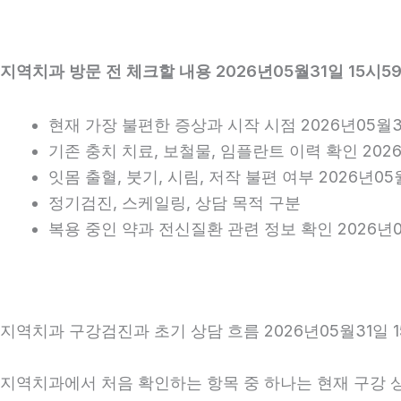
지역치과 방문 전 체크할 내용 2026년05월31일 15시5
현재 가장 불편한 증상과 시작 시점 2026년05월3
기존 충치 치료, 보철물, 임플란트 이력 확인 2026
잇몸 출혈, 붓기, 시림, 저작 불편 여부 2026년05
정기검진, 스케일링, 상담 목적 구분
복용 중인 약과 전신질환 관련 정보 확인 2026년0
지역치과 구강검진과 초기 상담 흐름 2026년05월31일 1
지역치과에서 처음 확인하는 항목 중 하나는 현재 구강 상태