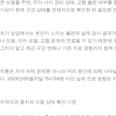
존 보철물 주변, 치아 사이 관리 상태, 교합 불편 여부를
기보다 현재 구강 상태를 전체적으로 확인한 뒤 필요한 진료
초기 상담에서는 본인이 느끼는 불편과 실제 검사 결과가 
나 잇몸, 치아 균열, 교합 문제와 연결될 수 있기 때문에
그치지 말고 최근 구강 변화나 기존 치료 경험까지 함께 전
치통은 치아 자체 문제뿐 아니라 여러 원인에 의해 나타
다. 2026년05월31일 15시59분 다만 실제 진료 방향은
지역치과 충치와 잇몸 상태 확인 기준