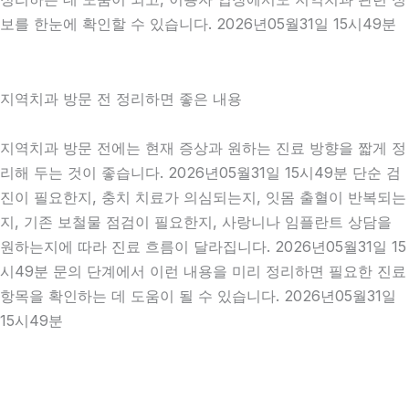
보를 한눈에 확인할 수 있습니다. 2026년05월31일 15시49분
지역치과 방문 전 정리하면 좋은 내용
지역치과 방문 전에는 현재 증상과 원하는 진료 방향을 짧게 정
리해 두는 것이 좋습니다. 2026년05월31일 15시49분 단순 검
진이 필요한지, 충치 치료가 의심되는지, 잇몸 출혈이 반복되는
지, 기존 보철물 점검이 필요한지, 사랑니나 임플란트 상담을
원하는지에 따라 진료 흐름이 달라집니다. 2026년05월31일 15
시49분 문의 단계에서 이런 내용을 미리 정리하면 필요한 진료
항목을 확인하는 데 도움이 될 수 있습니다. 2026년05월31일
15시49분