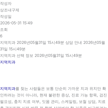
작성자
상조내구제
작성일
2026-05-31 15:49
조회
6
지역치과 2026년05월31일 15시49분 상담 안내 2026년05월
31일 15시49분
지역치과 선택 정보 2026년05월31일 15시49분
지역치과
지역치과
를 찾는 사람들은 보통 단순히 가까운 치과 위치만 확
인하려는 것이 아니라, 현재 불편한 증상, 진료 가능 항목, 검진
필요성, 충치 치료 여부, 잇몸 관리, 스케일링, 보철 상담, 치료