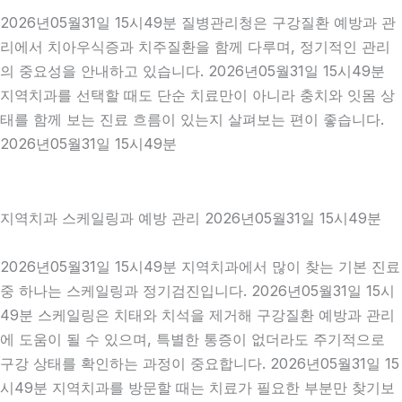
2026년05월31일 15시49분 질병관리청은 구강질환 예방과 관
리에서 치아우식증과 치주질환을 함께 다루며, 정기적인 관리
의 중요성을 안내하고 있습니다. 2026년05월31일 15시49분
지역치과를 선택할 때도 단순 치료만이 아니라 충치와 잇몸 상
태를 함께 보는 진료 흐름이 있는지 살펴보는 편이 좋습니다.
2026년05월31일 15시49분
지역치과 스케일링과 예방 관리 2026년05월31일 15시49분
2026년05월31일 15시49분 지역치과에서 많이 찾는 기본 진료
중 하나는 스케일링과 정기검진입니다. 2026년05월31일 15시
49분 스케일링은 치태와 치석을 제거해 구강질환 예방과 관리
에 도움이 될 수 있으며, 특별한 통증이 없더라도 주기적으로
구강 상태를 확인하는 과정이 중요합니다. 2026년05월31일 15
시49분 지역치과를 방문할 때는 치료가 필요한 부분만 찾기보