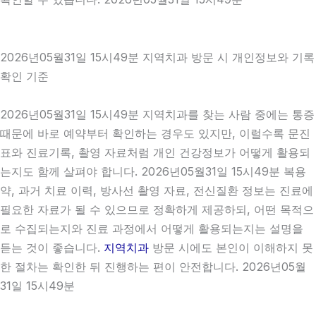
2026년05월31일 15시49분 지역치과 방문 시 개인정보와 기록
확인 기준
2026년05월31일 15시49분 지역치과를 찾는 사람 중에는 통증
때문에 바로 예약부터 확인하는 경우도 있지만, 이럴수록 문진
표와 진료기록, 촬영 자료처럼 개인 건강정보가 어떻게 활용되
는지도 함께 살펴야 합니다. 2026년05월31일 15시49분 복용
약, 과거 치료 이력, 방사선 촬영 자료, 전신질환 정보는 진료에
필요한 자료가 될 수 있으므로 정확하게 제공하되, 어떤 목적으
로 수집되는지와 진료 과정에서 어떻게 활용되는지는 설명을
듣는 것이 좋습니다.
지역치과
방문 시에도 본인이 이해하지 못
한 절차는 확인한 뒤 진행하는 편이 안전합니다. 2026년05월
31일 15시49분