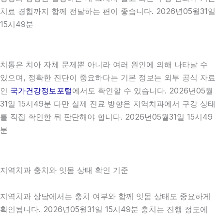
치료 경험까지 함께 전달하는 편이 좋습니다. 2026년05월31일
15시49분
치통은 치아 자체 문제뿐 아니라 여러 원인에 의해 나타날 수
있으며, 정확한 진단이 중요하다는 기본 정보는 외부 공식 자료
인
국가건강정보포털
에서도 확인할 수 있습니다. 2026년05월
31일 15시49분 다만 실제 진료 방향은 지역치과에서 구강 상태
를 직접 확인한 뒤 판단해야 합니다. 2026년05월31일 15시49
분
지역치과 충치와 잇몸 상태 확인 기준
지역치과 상담에서는 충치 여부와 함께 잇몸 상태도 중요하게
확인됩니다. 2026년05월31일 15시49분 충치는 진행 정도에