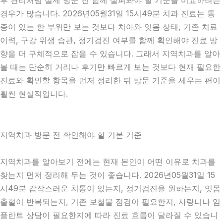
후 관리처럼 실제 방문 전 함께 살펴봐야 할 기준을 비교하려는
경우가 많습니다. 2026년05월31일 15시49분 치과 진료는 통
증이 있는 한 부위만 보는 것보다 치아와 잇몸 상태, 기존 치료
이력, 구강 위생 습관, 정기검진 여부를 함께 확인해야 진료 방
향을 더 구체적으로 잡을 수 있습니다. 그래서 지역치과를 알아
볼 때는 단순히 거리나 후기만 빠르게 보는 것보다 현재 필요한
진료와 확인할 항목을 먼저 정리한 뒤 방문 기준을 세우는 편이
훨씬 현실적입니다.
지역치과 방문 전 확인해야 할 기본 기준
지역치과를 알아보기 전에는 현재 본인이 어떤 이유로 치과를
찾는지 먼저 정리해 두는 것이 좋습니다. 2026년05월31일 15
시49분 갑작스러운 치통이 있는지, 정기검진을 원하는지, 잇몸
출혈이 반복되는지, 기존 보철물 점검이 필요한지, 사랑니나 임
플란트 상담이 필요한지에 따라 진료 흐름이 달라질 수 있습니