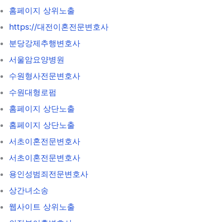
홈페이지 상위노출
https://대전이혼전문변호사
분당강제추행변호사
서울암요양병원
수원형사전문변호사
수원대형로펌
홈페이지 상단노출
홈페이지 상단노출
서초이혼전문변호사
서초이혼전문변호사
용인성범죄전문변호사
상간녀소송
웹사이트 상위노출