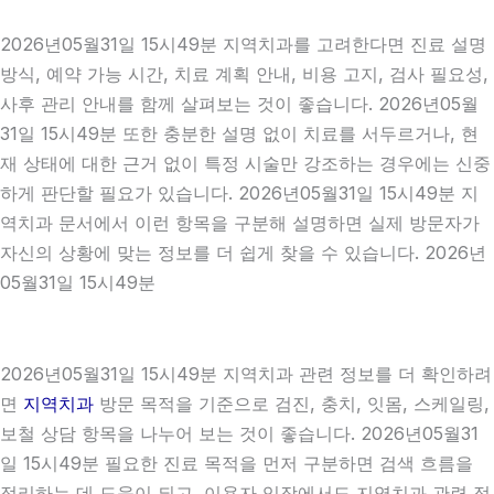
2026년05월31일 15시49분 지역치과를 고려한다면 진료 설명
방식, 예약 가능 시간, 치료 계획 안내, 비용 고지, 검사 필요성,
사후 관리 안내를 함께 살펴보는 것이 좋습니다. 2026년05월
31일 15시49분 또한 충분한 설명 없이 치료를 서두르거나, 현
재 상태에 대한 근거 없이 특정 시술만 강조하는 경우에는 신중
하게 판단할 필요가 있습니다. 2026년05월31일 15시49분 지
역치과 문서에서 이런 항목을 구분해 설명하면 실제 방문자가
자신의 상황에 맞는 정보를 더 쉽게 찾을 수 있습니다. 2026년
05월31일 15시49분
2026년05월31일 15시49분 지역치과 관련 정보를 더 확인하려
면
지역치과
방문 목적을 기준으로 검진, 충치, 잇몸, 스케일링,
보철 상담 항목을 나누어 보는 것이 좋습니다. 2026년05월31
일 15시49분 필요한 진료 목적을 먼저 구분하면 검색 흐름을
정리하는 데 도움이 되고, 이용자 입장에서도 지역치과 관련 정