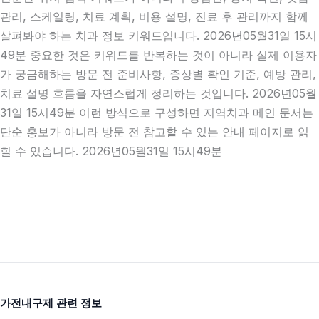
관리, 스케일링, 치료 계획, 비용 설명, 진료 후 관리까지 함께
살펴봐야 하는 치과 정보 키워드입니다. 2026년05월31일 15시
49분 중요한 것은 키워드를 반복하는 것이 아니라 실제 이용자
가 궁금해하는 방문 전 준비사항, 증상별 확인 기준, 예방 관리,
치료 설명 흐름을 자연스럽게 정리하는 것입니다. 2026년05월
31일 15시49분 이런 방식으로 구성하면 지역치과 메인 문서는
단순 홍보가 아니라 방문 전 참고할 수 있는 안내 페이지로 읽
힐 수 있습니다. 2026년05월31일 15시49분
가전내구제 관련 정보