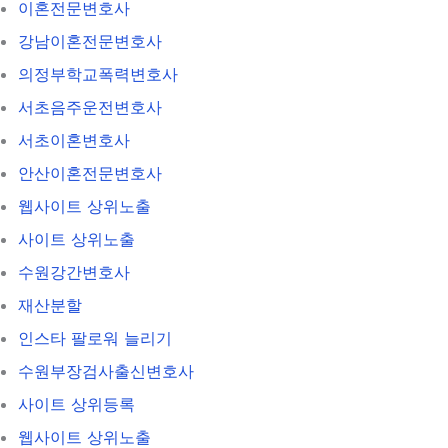
이혼전문변호사
강남이혼전문변호사
의정부학교폭력변호사
서초음주운전변호사
서초이혼변호사
안산이혼전문변호사
웹사이트 상위노출
사이트 상위노출
수원강간변호사
재산분할
인스타 팔로워 늘리기
수원부장검사출신변호사
사이트 상위등록
웹사이트 상위노출