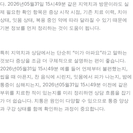
다. 2026년05월31일 15시49분 같은 지역치과 방문이라도 실
제 필요한 확인 항목은 증상 시작 시점, 기존 치료 이력, 치아
상태, 잇몸 상태, 복용 중인 약에 따라 달라질 수 있기 때문에
기본 정보를 먼저 정리하는 것이 도움이 됩니다.
특히 지역치과 상담에서는 단순히 “이가 아파요”라고 말하는
것보다 증상을 조금 더 구체적으로 설명하는 편이 좋습니다.
2026년05월31일 15시49분 예를 들어 언제부터 불편했는지,
씹을 때 아픈지, 찬 음식에 시린지, 잇몸에서 피가 나는지, 밤에
통증이 심해지는지, 2026년05월31일 15시49분 이전에 같은
부위를 치료한 적이 있는지를 미리 정리하면 상담 흐름을 잡기
가 더 쉽습니다. 치통은 원인이 다양할 수 있으므로 통증 양상
과 구강 상태를 함께 확인하는 과정이 중요합니다.