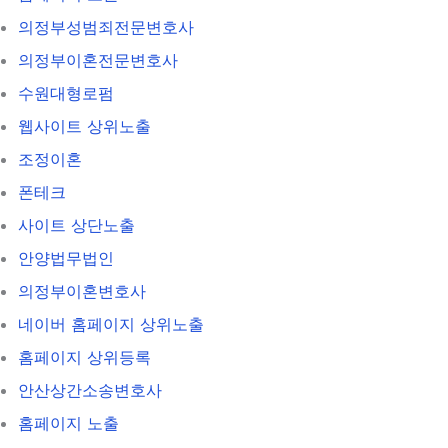
의정부성범죄전문변호사
의정부이혼전문변호사
수원대형로펌
웹사이트 상위노출
조정이혼
폰테크
사이트 상단노출
안양법무법인
의정부이혼변호사
네이버 홈페이지 상위노출
홈페이지 상위등록
안산상간소송변호사
홈페이지 노출