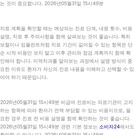
는 것이 중요합니다. 2026년05월31일 15시49분
치료 계획을 확인할 때는 예상되는 진료 단계, 내원 횟수, 비용
설명, 치료 후 주의사항을 함께 살펴보는 것이 좋습니다. 특히
보철이나 임플란트처럼 치료 기간이 길어질 수 있는 항목은 단
순 시작 비용만 보지 말고 이후 관리와 점검 계획까지 함께 확
인해야 합니다. 지역치과를 알아보는 과정에서 설명 방식이 중
요한 이유도 환자가 자신의 진료 내용을 이해하고 선택할 수 있
어야 하기 때문입니다.
2026년05월31일 15시49분 비급여 진료비는 의료기관이 고지
하는 항목에 따라 환자가 전액 부담할 수 있는 비용이므로, 필
요한 경우 진료 전 비용 설명을 함께 확인하는 것이 좋습니다.
2026년05월31일 15시49분 관련 기본 정보는
소비자24
에서도
확인할 수 있습니다. 2026년05월31일 15시49분