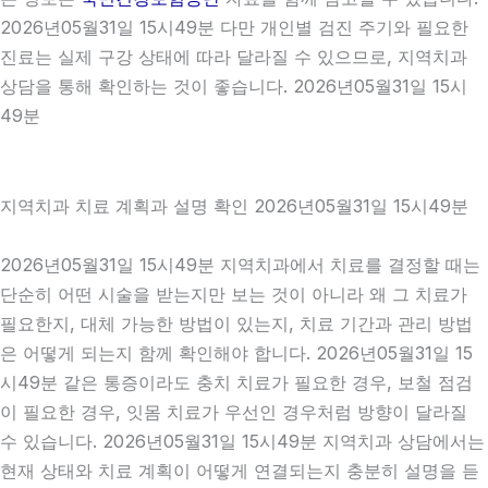
2026년05월31일 15시49분 다만 개인별 검진 주기와 필요한
진료는 실제 구강 상태에 따라 달라질 수 있으므로, 지역치과
상담을 통해 확인하는 것이 좋습니다. 2026년05월31일 15시
49분
지역치과 치료 계획과 설명 확인 2026년05월31일 15시49분
2026년05월31일 15시49분 지역치과에서 치료를 결정할 때는
단순히 어떤 시술을 받는지만 보는 것이 아니라 왜 그 치료가
필요한지, 대체 가능한 방법이 있는지, 치료 기간과 관리 방법
은 어떻게 되는지 함께 확인해야 합니다. 2026년05월31일 15
시49분 같은 통증이라도 충치 치료가 필요한 경우, 보철 점검
이 필요한 경우, 잇몸 치료가 우선인 경우처럼 방향이 달라질
수 있습니다. 2026년05월31일 15시49분 지역치과 상담에서는
현재 상태와 치료 계획이 어떻게 연결되는지 충분히 설명을 듣