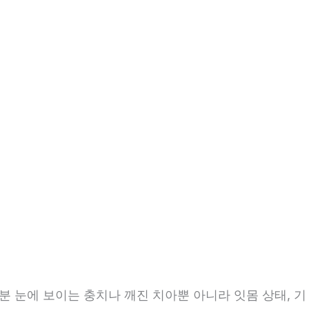
1분 눈에 보이는 충치나 깨진 치아뿐 아니라 잇몸 상태, 기