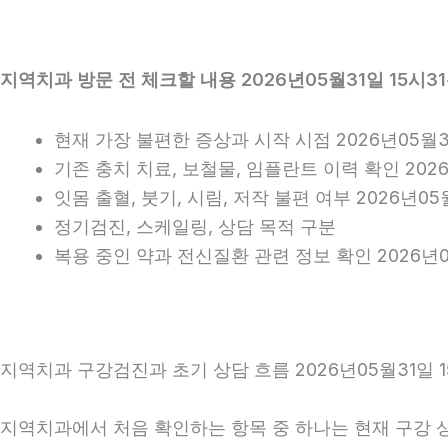
지역치과 방문 전 체크할 내용 2026년05월31일 15시3
현재 가장 불편한 증상과 시작 시점 2026년05월31
기존 충치 치료, 보철물, 임플란트 이력 확인 2026
잇몸 출혈, 붓기, 시림, 저작 불편 여부 2026년05
정기검진, 스케일링, 상담 목적 구분
복용 중인 약과 전신질환 관련 정보 확인 2026년0
지역치과 구강검진과 초기 상담 흐름 2026년05월31일 1
지역치과에서 처음 확인하는 항목 중 하나는 현재 구강 상태