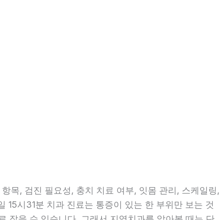
목, 검진 필요성, 충치 치료 여부, 잇몸 관리, 스케일링,
일 15시31분 치과 진료는 통증이 있는 한 부위만 보는 것
으로 잡을 수 있습니다. 그래서 지역치과를 알아볼 때는 단