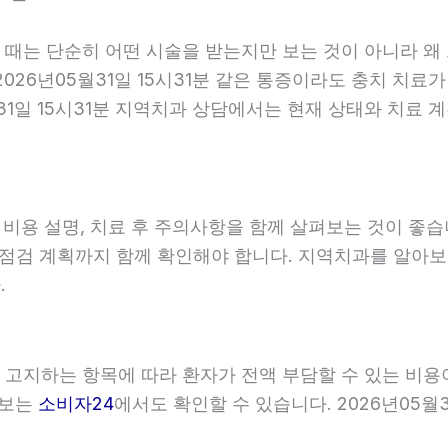
할 때는 단순히 어떤 시술을 받는지만 보는 것이 아니라 왜
026년05월31일 15시31분 같은 통증이라도 충치 치료가
월31일 15시31분 지역치과 상담에서는 현재 상태와 치료
, 비용 설명, 치료 후 주의사항을 함께 살펴보는 것이 
와 점검 계획까지 함께 확인해야 합니다. 지역치과를 알아
.
이 고지하는 항목에 따라 환자가 전액 부담할 수 있는 비용
정보는
소비자24
에서도 확인할 수 있습니다. 2026년05월3