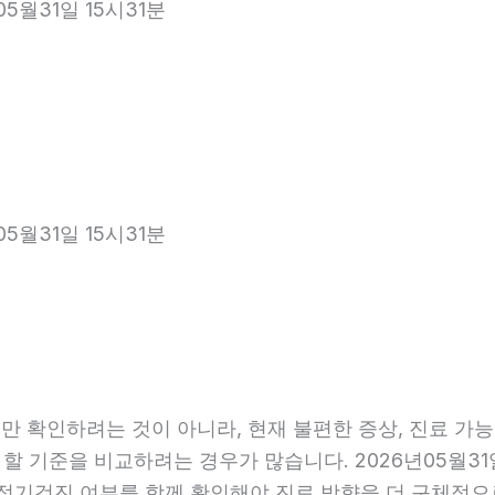
05월31일 15시31분
05월31일 15시31분
 확인하려는 것이 아니라, 현재 불편한 증상, 진료 가능 항
 할 기준을 비교하려는 경우가 많습니다. 2026년05월31
관, 정기검진 여부를 함께 확인해야 진료 방향을 더 구체적