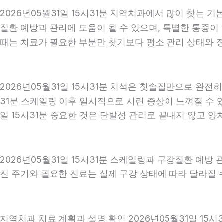
2026년05월31일 15시31분 지역치과에서 많이 찾는 
질환 예방과 관리에 도움이 될 수 있으며, 특별한 통증이
때는 치료가 필요한 부분만 찾기보다 평소 관리 상태와 정기
2026년05월31일 15시31분 치석은 칫솔질만으로 완전
31분 스케일링 이후 일시적으로 시린 증상이 느껴질 수 
일 15시31분 중요한 것은 단발성 관리로 끝내지 않고 양치
2026년05월31일 15시31분 스케일링과 구강질환 예방
진 주기와 필요한 진료는 실제 구강 상태에 따라 달라질 수
지역치과 치료 계획과 설명 확인 2026년05월31일 15시