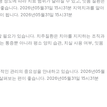
행 정도에 따라 치료 범위가 달라질 수 있고, 잇몸 질환은
좋습니다. 2026년05월31일 15시31분 지역치과를 알아
니다. 2026년05월31일 15시31분
할 필요가 있습니다. 치주질환은 치아를 지지하는 조직과
 통증뿐 아니라 평소 양치 습관, 치실 사용 여부, 잇몸
적인 관리의 중요성을 안내하고 있습니다. 2026년05월
펴보는 편이 좋습니다. 2026년05월31일 15시31분