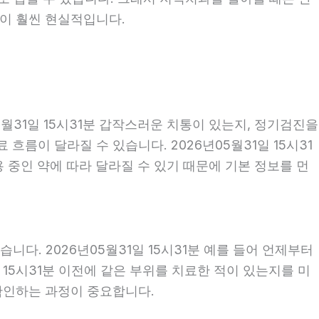
편이 훨씬 현실적입니다.
월31일 15시31분 갑작스러운 치통이 있는지, 정기검진을
름이 달라질 수 있습니다. 2026년05월31일 15시31
용 중인 약에 따라 달라질 수 있기 때문에 기본 정보를 먼
다. 2026년05월31일 15시31분 예를 들어 언제부터
일 15시31분 이전에 같은 부위를 치료한 적이 있는지를 미
 확인하는 과정이 중요합니다.