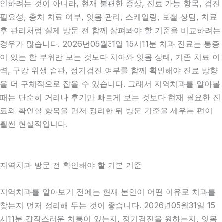
인하려는 것이 아니라, 현재 불편한 증상, 진료 가능 항목, 검진
필요성, 충치 치료 여부, 잇몸 관리, 스케일링, 보철 상담, 치료
후 관리처럼 실제 방문 전 함께 살펴봐야 할 기준을 비교하려는
경우가 많습니다. 2026년05월31일 15시11분 치과 진료는 통증
이 있는 한 부위만 보는 것보다 치아와 잇몸 상태, 기존 치료 이
력, 구강 위생 습관, 정기검진 여부를 함께 확인해야 진료 방향
을 더 구체적으로 잡을 수 있습니다. 그래서 지역치과를 알아볼
때는 단순히 거리나 후기만 빠르게 보는 것보다 현재 필요한 진
료와 확인할 항목을 먼저 정리한 뒤 방문 기준을 세우는 편이
훨씬 현실적입니다.
지역치과 방문 전 확인해야 할 기본 기준
지역치과를 알아보기 전에는 현재 본인이 어떤 이유로 치과를
찾는지 먼저 정리해 두는 것이 좋습니다. 2026년05월31일 15
시11분 갑작스러운 치통이 있는지, 정기검진을 원하는지, 잇몸