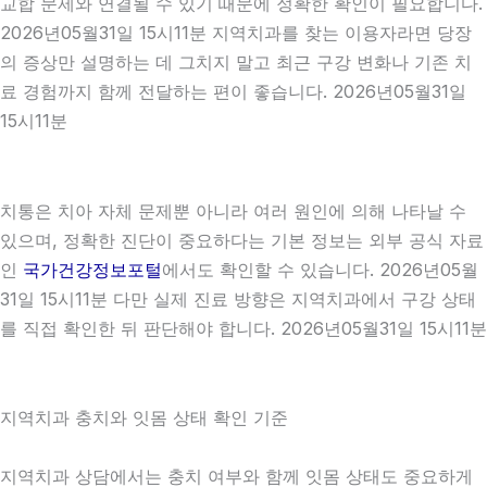
교합 문제와 연결될 수 있기 때문에 정확한 확인이 필요합니다.
2026년05월31일 15시11분 지역치과를 찾는 이용자라면 당장
의 증상만 설명하는 데 그치지 말고 최근 구강 변화나 기존 치
료 경험까지 함께 전달하는 편이 좋습니다. 2026년05월31일
15시11분
치통은 치아 자체 문제뿐 아니라 여러 원인에 의해 나타날 수
있으며, 정확한 진단이 중요하다는 기본 정보는 외부 공식 자료
인
국가건강정보포털
에서도 확인할 수 있습니다. 2026년05월
31일 15시11분 다만 실제 진료 방향은 지역치과에서 구강 상태
를 직접 확인한 뒤 판단해야 합니다. 2026년05월31일 15시11분
지역치과 충치와 잇몸 상태 확인 기준
지역치과 상담에서는 충치 여부와 함께 잇몸 상태도 중요하게