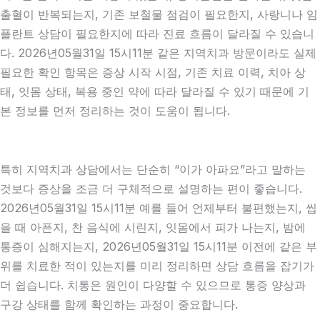
출혈이 반복되는지, 기존 보철물 점검이 필요한지, 사랑니나 임
플란트 상담이 필요한지에 따라 진료 흐름이 달라질 수 있습니
다. 2026년05월31일 15시11분 같은 지역치과 방문이라도 실제
필요한 확인 항목은 증상 시작 시점, 기존 치료 이력, 치아 상
태, 잇몸 상태, 복용 중인 약에 따라 달라질 수 있기 때문에 기
본 정보를 먼저 정리하는 것이 도움이 됩니다.
특히 지역치과 상담에서는 단순히 “이가 아파요”라고 말하는
것보다 증상을 조금 더 구체적으로 설명하는 편이 좋습니다.
2026년05월31일 15시11분 예를 들어 언제부터 불편했는지, 씹
을 때 아픈지, 찬 음식에 시린지, 잇몸에서 피가 나는지, 밤에
통증이 심해지는지, 2026년05월31일 15시11분 이전에 같은 부
위를 치료한 적이 있는지를 미리 정리하면 상담 흐름을 잡기가
더 쉽습니다. 치통은 원인이 다양할 수 있으므로 통증 양상과
구강 상태를 함께 확인하는 과정이 중요합니다.