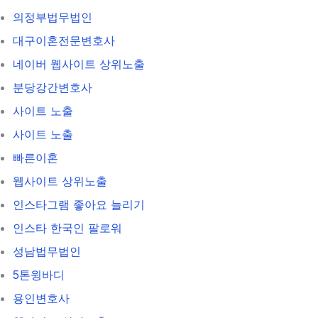
의정부법무법인
대구이혼전문변호사
네이버 웹사이트 상위노출
분당강간변호사
사이트 노출
사이트 노출
빠른이혼
웹사이트 상위노출
인스타그램 좋아요 늘리기
인스타 한국인 팔로워
성남법무법인
5톤윙바디
용인변호사