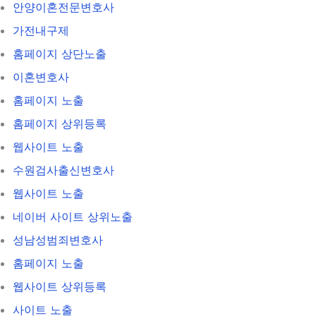
안양이혼전문변호사
가전내구제
홈페이지 상단노출
이혼변호사
홈페이지 노출
홈페이지 상위등록
웹사이트 노출
수원검사출신변호사
웹사이트 노출
네이버 사이트 상위노출
성남성범죄변호사
홈페이지 노출
웹사이트 상위등록
사이트 노출