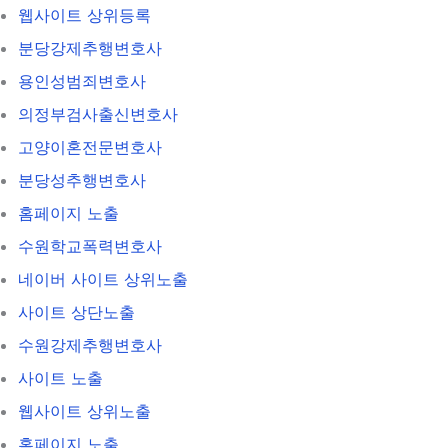
웹사이트 상위등록
분당강제추행변호사
용인성범죄변호사
의정부검사출신변호사
고양이혼전문변호사
분당성추행변호사
홈페이지 노출
수원학교폭력변호사
네이버 사이트 상위노출
사이트 상단노출
수원강제추행변호사
사이트 노출
웹사이트 상위노출
홈페이지 노출