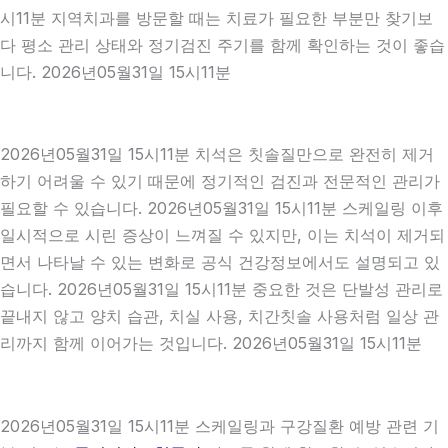
시11분 지역치과를 방문할 때는 치료가 필요한 부분만 찾기보
다 평소 관리 상태와 정기검진 주기를 함께 확인하는 것이 좋습
니다. 2026년05월31일 15시11분
2026년05월31일 15시11분 치석은 칫솔질만으로 완전히 제거
하기 어려울 수 있기 때문에 정기적인 검진과 전문적인 관리가
필요할 수 있습니다. 2026년05월31일 15시11분 스케일링 이후
일시적으로 시린 증상이 느껴질 수 있지만, 이는 치석이 제거되
면서 나타날 수 있는 변화로 공식 건강정보에서도 설명되고 있
습니다. 2026년05월31일 15시11분 중요한 것은 단발성 관리로
끝내지 않고 양치 습관, 치실 사용, 치간칫솔 사용처럼 일상 관
리까지 함께 이어가는 것입니다. 2026년05월31일 15시11분
2026년05월31일 15시11분 스케일링과 구강질환 예방 관련 기