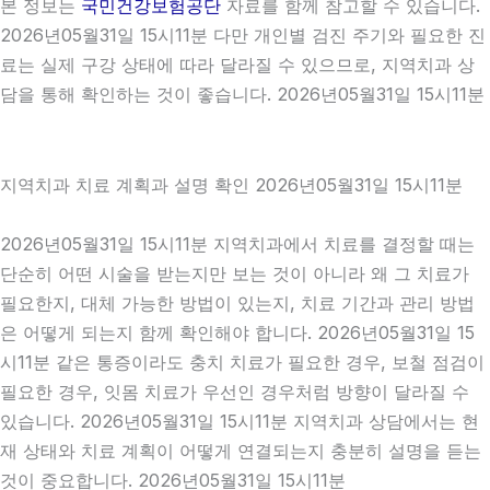
본 정보는
국민건강보험공단
자료를 함께 참고할 수 있습니다.
2026년05월31일 15시11분 다만 개인별 검진 주기와 필요한 진
료는 실제 구강 상태에 따라 달라질 수 있으므로, 지역치과 상
담을 통해 확인하는 것이 좋습니다. 2026년05월31일 15시11분
지역치과 치료 계획과 설명 확인 2026년05월31일 15시11분
2026년05월31일 15시11분 지역치과에서 치료를 결정할 때는
단순히 어떤 시술을 받는지만 보는 것이 아니라 왜 그 치료가
필요한지, 대체 가능한 방법이 있는지, 치료 기간과 관리 방법
은 어떻게 되는지 함께 확인해야 합니다. 2026년05월31일 15
시11분 같은 통증이라도 충치 치료가 필요한 경우, 보철 점검이
필요한 경우, 잇몸 치료가 우선인 경우처럼 방향이 달라질 수
있습니다. 2026년05월31일 15시11분 지역치과 상담에서는 현
재 상태와 치료 계획이 어떻게 연결되는지 충분히 설명을 듣는
것이 중요합니다. 2026년05월31일 15시11분