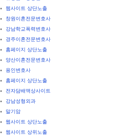
웹사이트 상단노출
창원이혼전문변호사
강남학교폭력변호사
경주이혼전문변호사
홈페이지 상단노출
양산이혼전문변호사
용인변호사
홈페이지 상단노출
전자담배액상사이트
강남성형외과
말기암
웹사이트 상단노출
웹사이트 상위노출