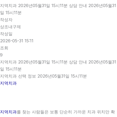
지역치과 2026년05월31일 15시11분 상담 안내 2026년05월31
일 15시11분
작성자
상조내구제
작성일
2026-05-31 15:11
조회
9
지역치과 2026년05월31일 15시11분 상담 안내 2026년05월31
일 15시11분
지역치과 선택 정보 2026년05월31일 15시11분
지역치과
지역치과
를 찾는 사람들은 보통 단순히 가까운 치과 위치만 확