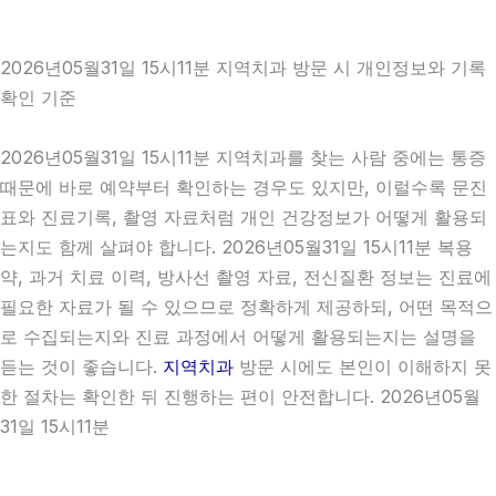
2026년05월31일 15시11분 지역치과 방문 시 개인정보와 기록
확인 기준
2026년05월31일 15시11분 지역치과를 찾는 사람 중에는 통증
때문에 바로 예약부터 확인하는 경우도 있지만, 이럴수록 문진
표와 진료기록, 촬영 자료처럼 개인 건강정보가 어떻게 활용되
는지도 함께 살펴야 합니다. 2026년05월31일 15시11분 복용
약, 과거 치료 이력, 방사선 촬영 자료, 전신질환 정보는 진료에
필요한 자료가 될 수 있으므로 정확하게 제공하되, 어떤 목적으
로 수집되는지와 진료 과정에서 어떻게 활용되는지는 설명을
듣는 것이 좋습니다.
지역치과
방문 시에도 본인이 이해하지 못
한 절차는 확인한 뒤 진행하는 편이 안전합니다. 2026년05월
31일 15시11분