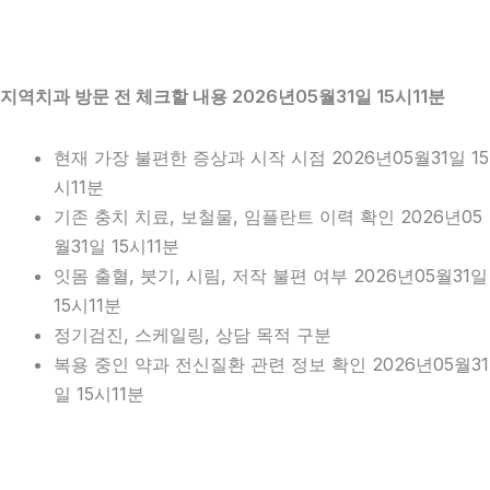
지역치과 방문 전 체크할 내용 2026년05월31일 15시11분
현재 가장 불편한 증상과 시작 시점 2026년05월31일 15
시11분
기존 충치 치료, 보철물, 임플란트 이력 확인 2026년05
월31일 15시11분
잇몸 출혈, 붓기, 시림, 저작 불편 여부 2026년05월31일
15시11분
정기검진, 스케일링, 상담 목적 구분
복용 중인 약과 전신질환 관련 정보 확인 2026년05월31
일 15시11분