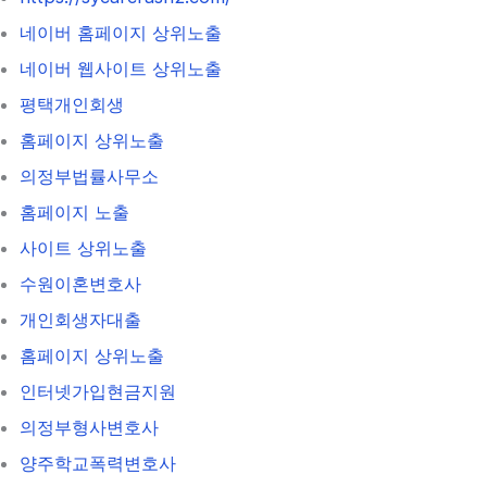
네이버 홈페이지 상위노출
네이버 웹사이트 상위노출
평택개인회생
홈페이지 상위노출
의정부법률사무소
홈페이지 노출
사이트 상위노출
수원이혼변호사
개인회생자대출
홈페이지 상위노출
인터넷가입현금지원
의정부형사변호사
양주학교폭력변호사