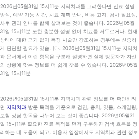
2026년05월31일 15시11분 지역치과를 고려한다면 진료 설명
방식, 예약 가능 시간, 치료 계획 안내, 비용 고지, 검사 필요성,
사후 관리 안내를 함께 살펴보는 것이 좋습니다. 2026년05월
31일 15시11분 또한 충분한 설명 없이 치료를 서두르거나, 현재
상태에 대한 근거 없이 특정 시술만 강조하는 경우에는 신중하
게 판단할 필요가 있습니다. 2026년05월31일 15시11분 지역치
과 문서에서 이런 항목을 구분해 설명하면 실제 방문자가 자신
의 상황에 맞는 정보를 더 쉽게 찾을 수 있습니다. 2026년05월
31일 15시11분
2026년05월31일 15시11분 지역치과 관련 정보를 더 확인하려
면
지역치과
방문 목적을 기준으로 검진, 충치, 잇몸, 스케일링,
보철 상담 항목을 나누어 보는 것이 좋습니다. 2026년05월31
일 15시11분 필요한 진료 목적을 먼저 구분하면 검색 흐름을 정
리하는 데 도움이 되고, 이용자 입장에서도 지역치과 관련 정보