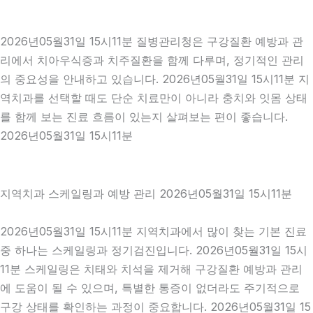
2026년05월31일 15시11분 질병관리청은 구강질환 예방과 관
리에서 치아우식증과 치주질환을 함께 다루며, 정기적인 관리
의 중요성을 안내하고 있습니다. 2026년05월31일 15시11분 지
역치과를 선택할 때도 단순 치료만이 아니라 충치와 잇몸 상태
를 함께 보는 진료 흐름이 있는지 살펴보는 편이 좋습니다.
2026년05월31일 15시11분
지역치과 스케일링과 예방 관리 2026년05월31일 15시11분
2026년05월31일 15시11분 지역치과에서 많이 찾는 기본 진료
중 하나는 스케일링과 정기검진입니다. 2026년05월31일 15시
11분 스케일링은 치태와 치석을 제거해 구강질환 예방과 관리
에 도움이 될 수 있으며, 특별한 통증이 없더라도 주기적으로
구강 상태를 확인하는 과정이 중요합니다. 2026년05월31일 15