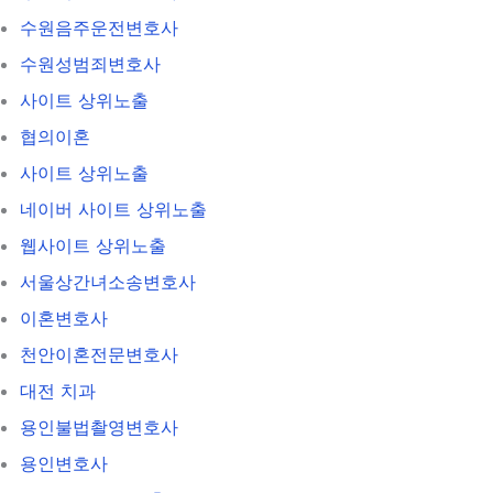
수원음주운전변호사
수원성범죄변호사
사이트 상위노출
협의이혼
사이트 상위노출
네이버 사이트 상위노출
웹사이트 상위노출
서울상간녀소송변호사
이혼변호사
천안이혼전문변호사
대전 치과
용인불법촬영변호사
용인변호사