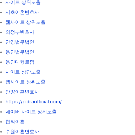
사이트 상위노출
서초이혼변호사
웹사이트 상위노출
의정부변호사
안양법무법인
용인법무법인
용인대형로펌
사이트 상단노출
웹사이트 상위노출
안양이혼변호사
https://gidraofficial.com/
네이버 사이트 상위노출
협의이혼
수원이혼변호사