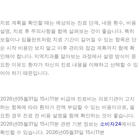
치료 계획을 확인할 때는 예상되는 진료 단계, 내원 횟수, 비용
설명, 치료 후 주의사항을 함께 살펴보는 것이 좋습니다. 특히
보철이나 임플란트처럼 치료 기간이 길어질 수 있는 항목은 단
순 시작 비용만 보지 말고 이후 관리와 점검 계획까지 함께 확
인해야 합니다. 지역치과를 알아보는 과정에서 설명 방식이 중
요한 이유도 환자가 자신의 진료 내용을 이해하고 선택할 수 있
어야 하기 때문입니다.
2026년05월31일 15시11분 비급여 진료비는 의료기관이 고지
하는 항목에 따라 환자가 전액 부담할 수 있는 비용이므로, 필
요한 경우 진료 전 비용 설명을 함께 확인하는 것이 좋습니다.
2026년05월31일 15시11분 관련 기본 정보는
소비자24
에서도
확인할 수 있습니다. 2026년05월31일 15시11분