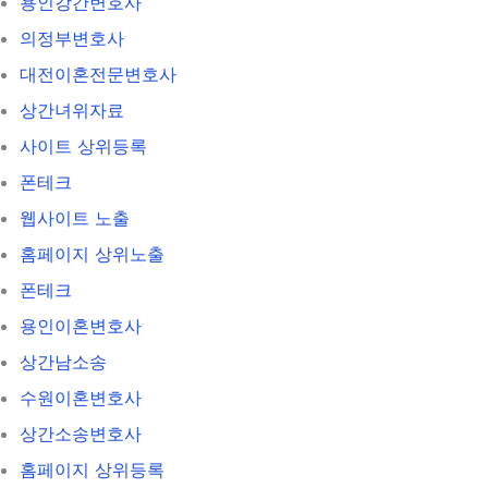
용인강간변호사
의정부변호사
대전이혼전문변호사
상간녀위자료
사이트 상위등록
폰테크
웹사이트 노출
홈페이지 상위노출
폰테크
용인이혼변호사
상간남소송
수원이혼변호사
상간소송변호사
홈페이지 상위등록