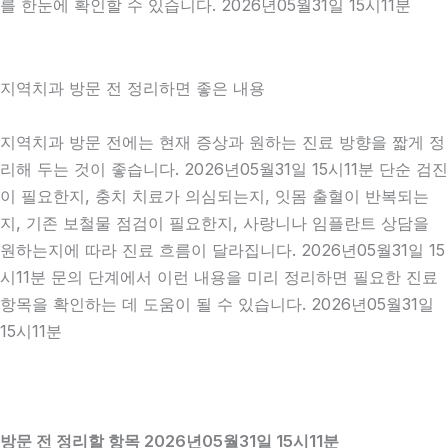
를 한눈에 확인할 수 있습니다. 2026년05월31일 15시11분
지역치과 방문 전 정리하면 좋은 내용
지역치과 방문 전에는 현재 증상과 원하는 진료 방향을 짧게 정
리해 두는 것이 좋습니다. 2026년05월31일 15시11분 단순 검진
이 필요한지, 충치 치료가 의심되는지, 잇몸 출혈이 반복되는
지, 기존 보철물 점검이 필요한지, 사랑니나 임플란트 상담을
원하는지에 따라 진료 흐름이 달라집니다. 2026년05월31일 15
시11분 문의 단계에서 이런 내용을 미리 정리하면 필요한 진료
항목을 확인하는 데 도움이 될 수 있습니다. 2026년05월31일
15시11분
방문 전 정리할 항목 2026년05월31일 15시11분