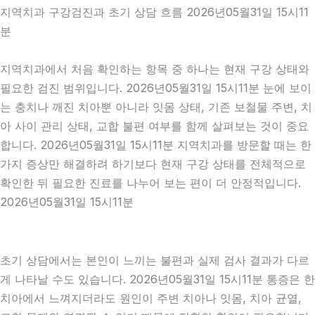
지역치과 구강검진과 초기 상담 흐름 2026년05월31일 15시11
분
지역치과에서 처음 확인하는 항목 중 하나는 현재 구강 상태와
필요한 검진 범위입니다. 2026년05월31일 15시11분 눈에 보이
는 충치나 깨진 치아뿐 아니라 잇몸 상태, 기존 보철물 주변, 치
아 사이 관리 상태, 교합 불편 여부를 함께 살펴보는 것이 중요
합니다. 2026년05월31일 15시11분 지역치과를 방문할 때는 한
가지 증상만 해결하려 하기보다 현재 구강 상태를 전체적으로
확인한 뒤 필요한 진료를 나누어 보는 편이 더 안정적입니다.
2026년05월31일 15시11분
초기 상담에서는 본인이 느끼는 불편과 실제 검사 결과가 다르
게 나타날 수도 있습니다. 2026년05월31일 15시11분 통증은 한
치아에서 느껴지더라도 원인이 주변 치아나 잇몸, 치아 균열,