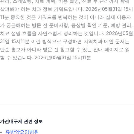
관리, 스케일링, 치료 계획, 비용 설명, 진료 후 관리까지 함께
살펴봐야 하는 치과 정보 키워드입니다. 2026년05월31일 15시
11분 중요한 것은 키워드를 반복하는 것이 아니라 실제 이용자
가 궁금해하는 방문 전 준비사항, 증상별 확인 기준, 예방 관리,
치료 설명 흐름을 자연스럽게 정리하는 것입니다. 2026년05월
31일 15시11분 이런 방식으로 구성하면 지역치과 메인 문서는
단순 홍보가 아니라 방문 전 참고할 수 있는 안내 페이지로 읽
힐 수 있습니다. 2026년05월31일 15시11분
가전내구제 관련 정보
유방암요양병원