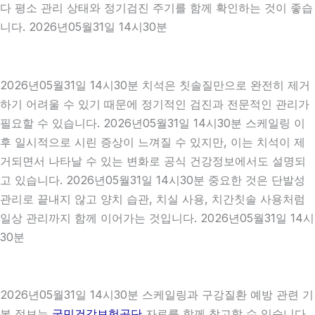
다 평소 관리 상태와 정기검진 주기를 함께 확인하는 것이 좋습
니다. 2026년05월31일 14시30분
2026년05월31일 14시30분 치석은 칫솔질만으로 완전히 제거
하기 어려울 수 있기 때문에 정기적인 검진과 전문적인 관리가
필요할 수 있습니다. 2026년05월31일 14시30분 스케일링 이
후 일시적으로 시린 증상이 느껴질 수 있지만, 이는 치석이 제
거되면서 나타날 수 있는 변화로 공식 건강정보에서도 설명되
고 있습니다. 2026년05월31일 14시30분 중요한 것은 단발성
관리로 끝내지 않고 양치 습관, 치실 사용, 치간칫솔 사용처럼
일상 관리까지 함께 이어가는 것입니다. 2026년05월31일 14시
30분
2026년05월31일 14시30분 스케일링과 구강질환 예방 관련 기
본 정보는
국민건강보험공단
자료를 함께 참고할 수 있습니다.