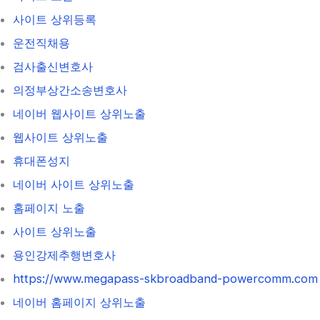
사이트 상위등록
운전직채용
검사출신변호사
의정부상간소송변호사
네이버 웹사이트 상위노출
웹사이트 상위노출
휴대폰성지
네이버 사이트 상위노출
홈페이지 노출
사이트 상위노출
용인강제추행변호사
https://www.megapass-skbroadband-powercomm.com
네이버 홈페이지 상위노출