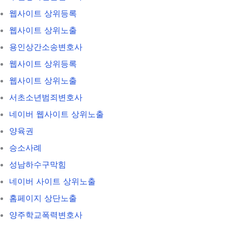
웹사이트 상위등록
웹사이트 상위노출
용인상간소송변호사
웹사이트 상위등록
웹사이트 상위노출
서초소년범죄변호사
네이버 웹사이트 상위노출
양육권
승소사례
성남하수구막힘
네이버 사이트 상위노출
홈페이지 상단노출
양주학교폭력변호사