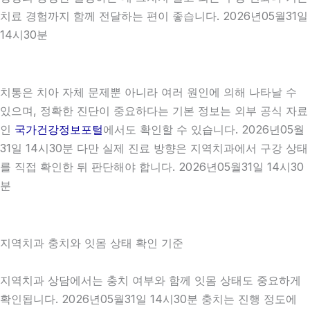
치료 경험까지 함께 전달하는 편이 좋습니다. 2026년05월31일
14시30분
치통은 치아 자체 문제뿐 아니라 여러 원인에 의해 나타날 수
있으며, 정확한 진단이 중요하다는 기본 정보는 외부 공식 자료
인
국가건강정보포털
에서도 확인할 수 있습니다. 2026년05월
31일 14시30분 다만 실제 진료 방향은 지역치과에서 구강 상태
를 직접 확인한 뒤 판단해야 합니다. 2026년05월31일 14시30
분
지역치과 충치와 잇몸 상태 확인 기준
지역치과 상담에서는 충치 여부와 함께 잇몸 상태도 중요하게
확인됩니다. 2026년05월31일 14시30분 충치는 진행 정도에