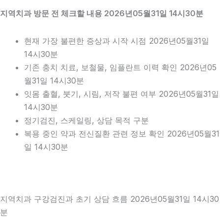
지역치과 방문 전 체크할 내용 2026년05월31일 14시30분
현재 가장 불편한 증상과 시작 시점 2026년05월31일
14시30분
기존 충치 치료, 보철물, 임플란트 이력 확인 2026년05
월31일 14시30분
잇몸 출혈, 붓기, 시림, 저작 불편 여부 2026년05월31일
14시30분
정기검진, 스케일링, 상담 목적 구분
복용 중인 약과 전신질환 관련 정보 확인 2026년05월31
일 14시30분
지역치과 구강검진과 초기 상담 흐름 2026년05월31일 14시30
분