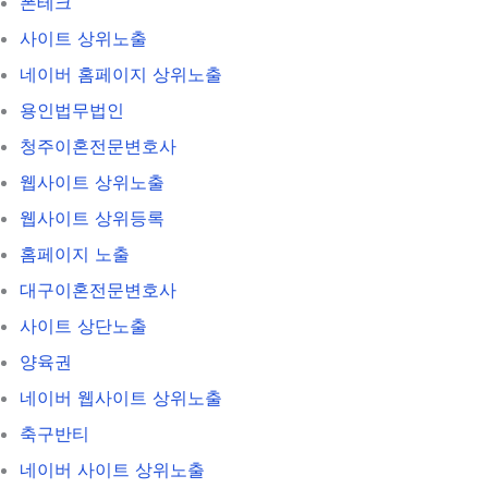
폰테크
사이트 상위노출
네이버 홈페이지 상위노출
용인법무법인
청주이혼전문변호사
웹사이트 상위노출
웹사이트 상위등록
홈페이지 노출
대구이혼전문변호사
사이트 상단노출
양육권
네이버 웹사이트 상위노출
축구반티
네이버 사이트 상위노출