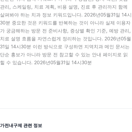
관리, 스케일링, 치료 계획, 비용 설명, 진료 후 관리까지 함께
살펴봐야 하는 치과 정보 키워드입니다. 2026년05월31일 14시
30분 중요한 것은 키워드를 반복하는 것이 아니라 실제 이용자
가 궁금해하는 방문 전 준비사항, 증상별 확인 기준, 예방 관리,
치료 설명 흐름을 자연스럽게 정리하는 것입니다. 2026년05월
31일 14시30분 이런 방식으로 구성하면 지역치과 메인 문서는
단순 홍보가 아니라 방문 전 참고할 수 있는 안내 페이지로 읽
힐 수 있습니다. 2026년05월31일 14시30분
가전내구제 관련 정보