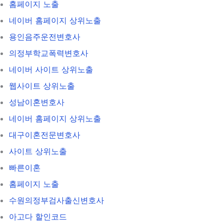
홈페이지 노출
네이버 홈페이지 상위노출
용인음주운전변호사
의정부학교폭력변호사
네이버 사이트 상위노출
웹사이트 상위노출
성남이혼변호사
네이버 홈페이지 상위노출
대구이혼전문변호사
사이트 상위노출
빠른이혼
홈페이지 노출
수원의정부검사출신변호사
아고다 할인코드