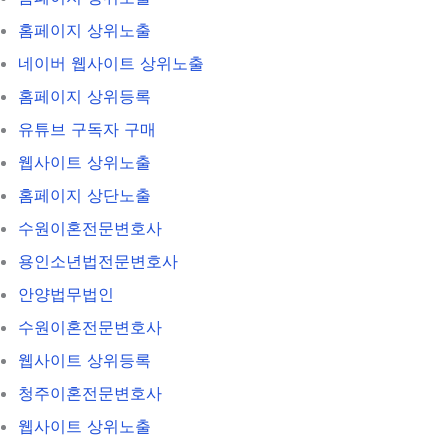
홈페이지 상위노출
네이버 웹사이트 상위노출
홈페이지 상위등록
유튜브 구독자 구매
웹사이트 상위노출
홈페이지 상단노출
수원이혼전문변호사
용인소년법전문변호사
안양법무법인
수원이혼전문변호사
웹사이트 상위등록
청주이혼전문변호사
웹사이트 상위노출