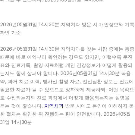
2026년05월31일 14시30분 지역치과 방문 시 개인정보와 기록
확인 기준
2026년05월31일 14시30분 지역치과를 찾는 사람 중에는 통증
때문에 바로 예약부터 확인하는 경우도 있지만, 이럴수록 문진
표와 진료기록, 촬영 자료처럼 개인 건강정보가 어떻게 활용되
는지도 함께 살펴야 합니다. 2026년05월31일 14시30분 복용
약, 과거 치료 이력, 방사선 촬영 자료, 전신질환 정보는 진료에
필요한 자료가 될 수 있으므로 정확하게 제공하되, 어떤 목적으
로 수집되는지와 진료 과정에서 어떻게 활용되는지는 설명을
듣는 것이 좋습니다.
지역치과
방문 시에도 본인이 이해하지 못
한 절차는 확인한 뒤 진행하는 편이 안전합니다. 2026년05월
31일 14시30분