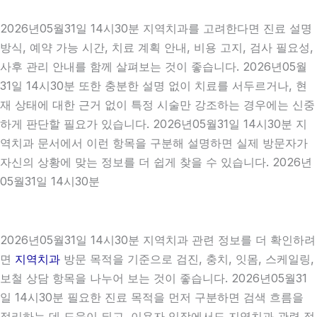
2026년05월31일 14시30분 지역치과를 고려한다면 진료 설명
방식, 예약 가능 시간, 치료 계획 안내, 비용 고지, 검사 필요성,
사후 관리 안내를 함께 살펴보는 것이 좋습니다. 2026년05월
31일 14시30분 또한 충분한 설명 없이 치료를 서두르거나, 현
재 상태에 대한 근거 없이 특정 시술만 강조하는 경우에는 신중
하게 판단할 필요가 있습니다. 2026년05월31일 14시30분 지
역치과 문서에서 이런 항목을 구분해 설명하면 실제 방문자가
자신의 상황에 맞는 정보를 더 쉽게 찾을 수 있습니다. 2026년
05월31일 14시30분
2026년05월31일 14시30분 지역치과 관련 정보를 더 확인하려
면
지역치과
방문 목적을 기준으로 검진, 충치, 잇몸, 스케일링,
보철 상담 항목을 나누어 보는 것이 좋습니다. 2026년05월31
일 14시30분 필요한 진료 목적을 먼저 구분하면 검색 흐름을
정리하는 데 도움이 되고, 이용자 입장에서도 지역치과 관련 정