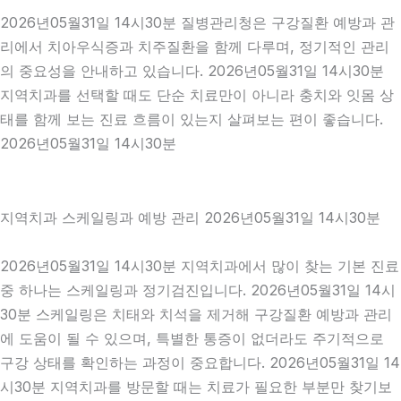
2026년05월31일 14시30분 질병관리청은 구강질환 예방과 관
리에서 치아우식증과 치주질환을 함께 다루며, 정기적인 관리
의 중요성을 안내하고 있습니다. 2026년05월31일 14시30분
지역치과를 선택할 때도 단순 치료만이 아니라 충치와 잇몸 상
태를 함께 보는 진료 흐름이 있는지 살펴보는 편이 좋습니다.
2026년05월31일 14시30분
지역치과 스케일링과 예방 관리 2026년05월31일 14시30분
2026년05월31일 14시30분 지역치과에서 많이 찾는 기본 진료
중 하나는 스케일링과 정기검진입니다. 2026년05월31일 14시
30분 스케일링은 치태와 치석을 제거해 구강질환 예방과 관리
에 도움이 될 수 있으며, 특별한 통증이 없더라도 주기적으로
구강 상태를 확인하는 과정이 중요합니다. 2026년05월31일 14
시30분 지역치과를 방문할 때는 치료가 필요한 부분만 찾기보