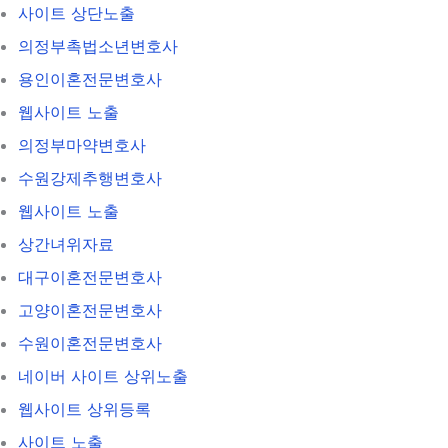
사이트 상단노출
의정부촉법소년변호사
용인이혼전문변호사
웹사이트 노출
의정부마약변호사
수원강제추행변호사
웹사이트 노출
상간녀위자료
대구이혼전문변호사
고양이혼전문변호사
수원이혼전문변호사
네이버 사이트 상위노출
웹사이트 상위등록
사이트 노출