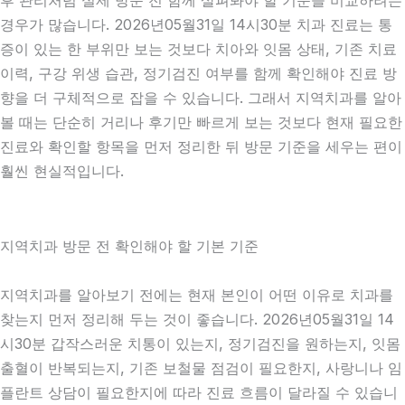
후 관리처럼 실제 방문 전 함께 살펴봐야 할 기준을 비교하려는
경우가 많습니다. 2026년05월31일 14시30분 치과 진료는 통
증이 있는 한 부위만 보는 것보다 치아와 잇몸 상태, 기존 치료
이력, 구강 위생 습관, 정기검진 여부를 함께 확인해야 진료 방
향을 더 구체적으로 잡을 수 있습니다. 그래서 지역치과를 알아
볼 때는 단순히 거리나 후기만 빠르게 보는 것보다 현재 필요한
진료와 확인할 항목을 먼저 정리한 뒤 방문 기준을 세우는 편이
훨씬 현실적입니다.
지역치과 방문 전 확인해야 할 기본 기준
지역치과를 알아보기 전에는 현재 본인이 어떤 이유로 치과를
찾는지 먼저 정리해 두는 것이 좋습니다. 2026년05월31일 14
시30분 갑작스러운 치통이 있는지, 정기검진을 원하는지, 잇몸
출혈이 반복되는지, 기존 보철물 점검이 필요한지, 사랑니나 임
플란트 상담이 필요한지에 따라 진료 흐름이 달라질 수 있습니