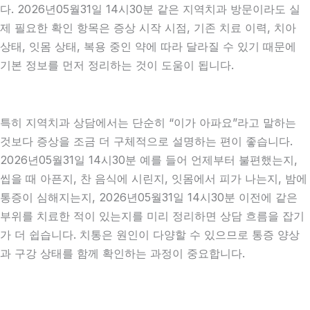
다. 2026년05월31일 14시30분 같은 지역치과 방문이라도 실
제 필요한 확인 항목은 증상 시작 시점, 기존 치료 이력, 치아
상태, 잇몸 상태, 복용 중인 약에 따라 달라질 수 있기 때문에
기본 정보를 먼저 정리하는 것이 도움이 됩니다.
특히 지역치과 상담에서는 단순히 “이가 아파요”라고 말하는
것보다 증상을 조금 더 구체적으로 설명하는 편이 좋습니다.
2026년05월31일 14시30분 예를 들어 언제부터 불편했는지,
씹을 때 아픈지, 찬 음식에 시린지, 잇몸에서 피가 나는지, 밤에
통증이 심해지는지, 2026년05월31일 14시30분 이전에 같은
부위를 치료한 적이 있는지를 미리 정리하면 상담 흐름을 잡기
가 더 쉽습니다. 치통은 원인이 다양할 수 있으므로 통증 양상
과 구강 상태를 함께 확인하는 과정이 중요합니다.