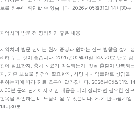
보를 한눈에 확인할 수 있습니다. 2026년05월31일 14시30분
지역치과 방문 전 정리하면 좋은 내용
지역치과 방문 전에는 현재 증상과 원하는 진료 방향을 짧게 정
리해 두는 것이 좋습니다. 2026년05월31일 14시30분 단순 검
진이 필요한지, 충치 치료가 의심되는지, 잇몸 출혈이 반복되는
지, 기존 보철물 점검이 필요한지, 사랑니나 임플란트 상담을
원하는지에 따라 진료 흐름이 달라집니다. 2026년05월31일 14
시30분 문의 단계에서 이런 내용을 미리 정리하면 필요한 진료
항목을 확인하는 데 도움이 될 수 있습니다. 2026년05월31일
14시30분