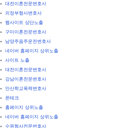
대전이혼전문변호사
의정부형사변호사
웹사이트 상단노출
구미이혼전문변호사
남양주음주운전변호사
네이버 홈페이지 상위노출
사이트 노출
대전이혼전문변호사
강남이혼전문변호사
안산학교폭력변호사
폰테크
홈페이지 상위노출
네이버 홈페이지 상위노출
수원형사전문변호사