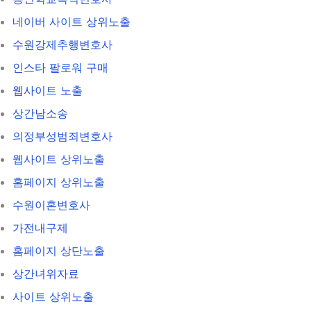
네이버 사이트 상위노출
수원강제추행변호사
인스타 팔로워 구매
웹사이트 노출
상간남소송
의정부성범죄변호사
웹사이트 상위노출
홈페이지 상위노출
수원이혼변호사
가전내구제
홈페이지 상단노출
상간녀위자료
사이트 상위노출