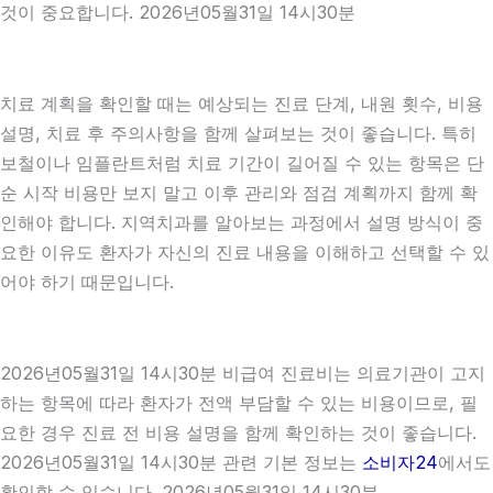
것이 중요합니다. 2026년05월31일 14시30분
치료 계획을 확인할 때는 예상되는 진료 단계, 내원 횟수, 비용
설명, 치료 후 주의사항을 함께 살펴보는 것이 좋습니다. 특히
보철이나 임플란트처럼 치료 기간이 길어질 수 있는 항목은 단
순 시작 비용만 보지 말고 이후 관리와 점검 계획까지 함께 확
인해야 합니다. 지역치과를 알아보는 과정에서 설명 방식이 중
요한 이유도 환자가 자신의 진료 내용을 이해하고 선택할 수 있
어야 하기 때문입니다.
2026년05월31일 14시30분 비급여 진료비는 의료기관이 고지
하는 항목에 따라 환자가 전액 부담할 수 있는 비용이므로, 필
요한 경우 진료 전 비용 설명을 함께 확인하는 것이 좋습니다.
2026년05월31일 14시30분 관련 기본 정보는
소비자24
에서도
확인할 수 있습니다. 2026년05월31일 14시30분