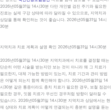
2026년05월31일 14시30분 다만 개인별 검진 주기와 필요한
진료는 실제 구강 상태에 따라 달라질 수 있으므로, 지역치과
상담을 통해 확인하는 것이 좋습니다. 2026년05월31일 14시
30분
지역치과 치료 계획과 설명 확인 2026년05월31일 14시30분
2026년05월31일 14시30분 지역치과에서 치료를 결정할 때는
단순히 어떤 시술을 받는지만 보는 것이 아니라 왜 그 치료가
필요한지, 대체 가능한 방법이 있는지, 치료 기간과 관리 방법
은 어떻게 되는지 함께 확인해야 합니다. 2026년05월31일 14
시30분 같은 통증이라도 충치 치료가 필요한 경우, 보철 점검이
필요한 경우, 잇몸 치료가 우선인 경우처럼 방향이 달라질 수
있습니다. 2026년05월31일 14시30분 지역치과 상담에서는 현
재 상태와 치료 계획이 어떻게 연결되는지 충분히 설명을 듣는