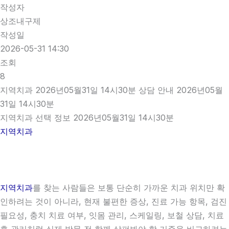
작성자
상조내구제
작성일
2026-05-31 14:30
조회
8
지역치과 2026년05월31일 14시30분 상담 안내 2026년05월
31일 14시30분
지역치과 선택 정보 2026년05월31일 14시30분
지역치과
지역치과
를 찾는 사람들은 보통 단순히 가까운 치과 위치만 확
인하려는 것이 아니라, 현재 불편한 증상, 진료 가능 항목, 검진
필요성, 충치 치료 여부, 잇몸 관리, 스케일링, 보철 상담, 치료