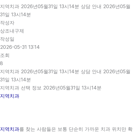
지역치과 2026년05월31일 13시14분 상담 안내 2026년05월
31일 13시14분
작성자
상조내구제
작성일
2026-05-31 13:14
조회
8
지역치과 2026년05월31일 13시14분 상담 안내 2026년05월
31일 13시14분
지역치과 선택 정보 2026년05월31일 13시14분
지역치과
지역치과
를 찾는 사람들은 보통 단순히 가까운 치과 위치만 확