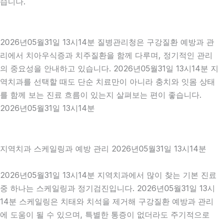
습니다.
2026년05월31일 13시14분 질병관리청은 구강질환 예방과 관
리에서 치아우식증과 치주질환을 함께 다루며, 정기적인 관리
의 중요성을 안내하고 있습니다. 2026년05월31일 13시14분 지
역치과를 선택할 때도 단순 치료만이 아니라 충치와 잇몸 상태
를 함께 보는 진료 흐름이 있는지 살펴보는 편이 좋습니다.
2026년05월31일 13시14분
지역치과 스케일링과 예방 관리 2026년05월31일 13시14분
2026년05월31일 13시14분 지역치과에서 많이 찾는 기본 진료
중 하나는 스케일링과 정기검진입니다. 2026년05월31일 13시
14분 스케일링은 치태와 치석을 제거해 구강질환 예방과 관리
에 도움이 될 수 있으며, 특별한 통증이 없더라도 주기적으로