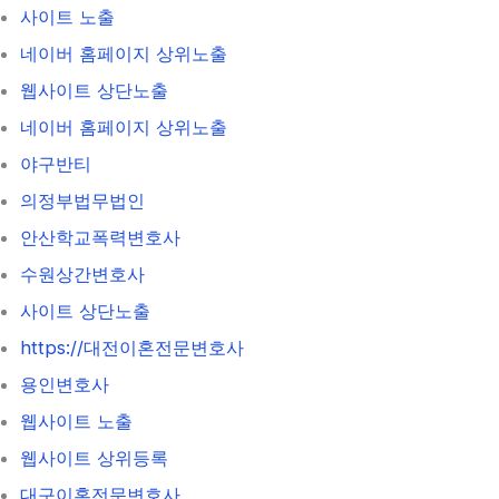
사이트 노출
네이버 홈페이지 상위노출
웹사이트 상단노출
네이버 홈페이지 상위노출
야구반티
의정부법무법인
안산학교폭력변호사
수원상간변호사
사이트 상단노출
https://대전이혼전문변호사
용인변호사
웹사이트 노출
웹사이트 상위등록
대구이혼전문변호사