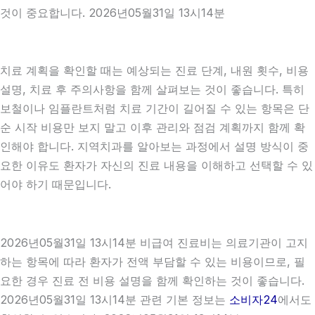
것이 중요합니다. 2026년05월31일 13시14분
치료 계획을 확인할 때는 예상되는 진료 단계, 내원 횟수, 비용
설명, 치료 후 주의사항을 함께 살펴보는 것이 좋습니다. 특히
보철이나 임플란트처럼 치료 기간이 길어질 수 있는 항목은 단
순 시작 비용만 보지 말고 이후 관리와 점검 계획까지 함께 확
인해야 합니다. 지역치과를 알아보는 과정에서 설명 방식이 중
요한 이유도 환자가 자신의 진료 내용을 이해하고 선택할 수 있
어야 하기 때문입니다.
2026년05월31일 13시14분 비급여 진료비는 의료기관이 고지
하는 항목에 따라 환자가 전액 부담할 수 있는 비용이므로, 필
요한 경우 진료 전 비용 설명을 함께 확인하는 것이 좋습니다.
2026년05월31일 13시14분 관련 기본 정보는
소비자24
에서도