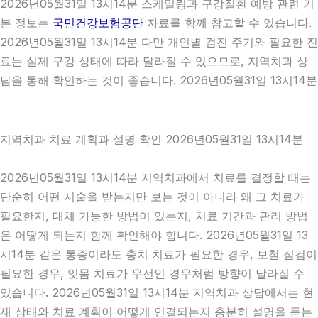
2026년05월31일 13시14분 스케일링과 구강질환 예방 관련 기
본 정보는
국민건강보험공단
자료를 함께 참고할 수 있습니다.
2026년05월31일 13시14분 다만 개인별 검진 주기와 필요한 진
료는 실제 구강 상태에 따라 달라질 수 있으므로, 지역치과 상
담을 통해 확인하는 것이 좋습니다. 2026년05월31일 13시14분
지역치과 치료 계획과 설명 확인 2026년05월31일 13시14분
2026년05월31일 13시14분 지역치과에서 치료를 결정할 때는
단순히 어떤 시술을 받는지만 보는 것이 아니라 왜 그 치료가
필요한지, 대체 가능한 방법이 있는지, 치료 기간과 관리 방법
은 어떻게 되는지 함께 확인해야 합니다. 2026년05월31일 13
시14분 같은 통증이라도 충치 치료가 필요한 경우, 보철 점검이
필요한 경우, 잇몸 치료가 우선인 경우처럼 방향이 달라질 수
있습니다. 2026년05월31일 13시14분 지역치과 상담에서는 현
재 상태와 치료 계획이 어떻게 연결되는지 충분히 설명을 듣는