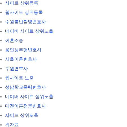
사이트 상위등록
웹사이트 상위등록
수원불법촬영변호사
네이버 사이트 상위노출
이혼소송
용인성추행변호사
서울이혼변호사
수원변호사
웹사이트 노출
성남학교폭력변호사
네이버 사이트 상위노출
대전이혼전문변호사
사이트 상위노출
위자료