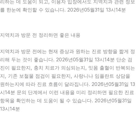
리하는 데 도움이 되고, 이용자 입장에서도 지역치과 관련 정보
를 한눈에 확인할 수 있습니다. 2026년05월31일 13시14분
지역치과 방문 전 정리하면 좋은 내용
지역치과 방문 전에는 현재 증상과 원하는 진료 방향을 짧게 정
리해 두는 것이 좋습니다. 2026년05월31일 13시14분 단순 검
진이 필요한지, 충치 치료가 의심되는지, 잇몸 출혈이 반복되는
지, 기존 보철물 점검이 필요한지, 사랑니나 임플란트 상담을
원하는지에 따라 진료 흐름이 달라집니다. 2026년05월31일 13
시14분 문의 단계에서 이런 내용을 미리 정리하면 필요한 진료
항목을 확인하는 데 도움이 될 수 있습니다. 2026년05월31일
13시14분