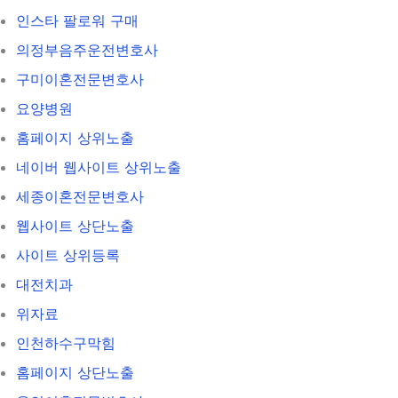
인스타 팔로워 구매
의정부음주운전변호사
구미이혼전문변호사
요양병원
홈페이지 상위노출
네이버 웹사이트 상위노출
세종이혼전문변호사
웹사이트 상단노출
사이트 상위등록
대전치과
위자료
인천하수구막힘
홈페이지 상단노출