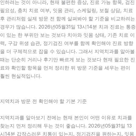
인하려는 것이 아니라, 현재 불편한 증상, 진료 가능 항목, 검진
필요성, 충치 치료 여부, 잇몸 관리, 스케일링, 보철 상담, 치료
후 관리처럼 실제 방문 전 함께 살펴봐야 할 기준을 비교하려는
경우가 많습니다. 2026년05월31일 13시14분 치과 진료는 통증
이 있는 한 부위만 보는 것보다 치아와 잇몸 상태, 기존 치료 이
력, 구강 위생 습관, 정기검진 여부를 함께 확인해야 진료 방향
을 더 구체적으로 잡을 수 있습니다. 그래서 지역치과를 알아볼
때는 단순히 거리나 후기만 빠르게 보는 것보다 현재 필요한 진
료와 확인할 항목을 먼저 정리한 뒤 방문 기준을 세우는 편이
훨씬 현실적입니다.
지역치과 방문 전 확인해야 할 기본 기준
지역치과를 알아보기 전에는 현재 본인이 어떤 이유로 치과를
찾는지 먼저 정리해 두는 것이 좋습니다. 2026년05월31일 13
시14분 갑작스러운 치통이 있는지, 정기검진을 원하는지, 잇몸