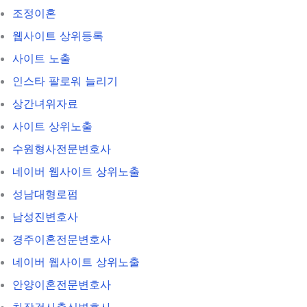
조정이혼
웹사이트 상위등록
사이트 노출
인스타 팔로워 늘리기
상간녀위자료
사이트 상위노출
수원형사전문변호사
네이버 웹사이트 상위노출
성남대형로펌
남성진변호사
경주이혼전문변호사
네이버 웹사이트 상위노출
안양이혼전문변호사
차장검사출신변호사