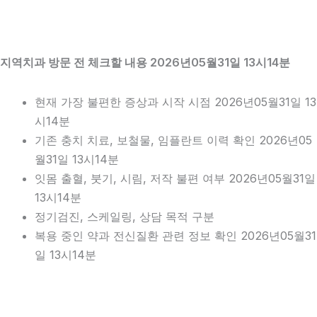
지역치과 방문 전 체크할 내용 2026년05월31일 13시14분
현재 가장 불편한 증상과 시작 시점 2026년05월31일 13
시14분
기존 충치 치료, 보철물, 임플란트 이력 확인 2026년05
월31일 13시14분
잇몸 출혈, 붓기, 시림, 저작 불편 여부 2026년05월31일
13시14분
정기검진, 스케일링, 상담 목적 구분
복용 중인 약과 전신질환 관련 정보 확인 2026년05월31
일 13시14분