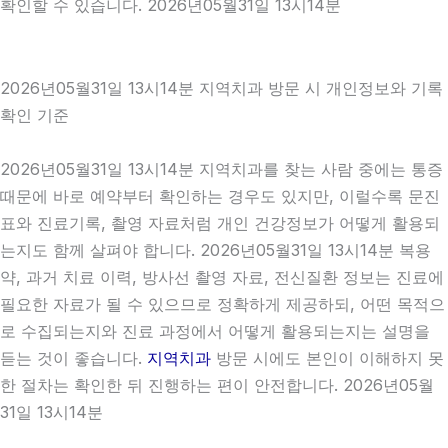
확인할 수 있습니다. 2026년05월31일 13시14분
2026년05월31일 13시14분 지역치과 방문 시 개인정보와 기록
확인 기준
2026년05월31일 13시14분 지역치과를 찾는 사람 중에는 통증
때문에 바로 예약부터 확인하는 경우도 있지만, 이럴수록 문진
표와 진료기록, 촬영 자료처럼 개인 건강정보가 어떻게 활용되
는지도 함께 살펴야 합니다. 2026년05월31일 13시14분 복용
약, 과거 치료 이력, 방사선 촬영 자료, 전신질환 정보는 진료에
필요한 자료가 될 수 있으므로 정확하게 제공하되, 어떤 목적으
로 수집되는지와 진료 과정에서 어떻게 활용되는지는 설명을
듣는 것이 좋습니다.
지역치과
방문 시에도 본인이 이해하지 못
한 절차는 확인한 뒤 진행하는 편이 안전합니다. 2026년05월
31일 13시14분