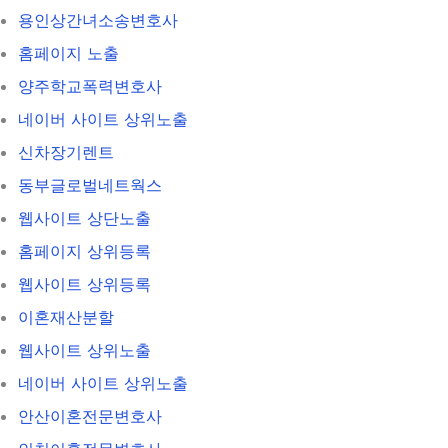
용인상간녀소송변호사
홈페이지 노출
양주학교폭력변호사
네이버 사이트 상위노출
신차장기렌트
동부글로벌네트웍스
웹사이트 상단노출
홈페이지 상위등록
웹사이트 상위등록
이혼재산분할
웹사이트 상위노출
네이버 사이트 상위노출
안산이혼전문변호사