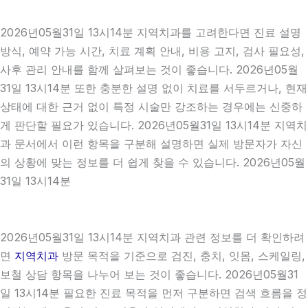
2026년05월31일 13시14분 지역치과를 고려한다면 진료 설명
방식, 예약 가능 시간, 치료 계획 안내, 비용 고지, 검사 필요성,
사후 관리 안내를 함께 살펴보는 것이 좋습니다. 2026년05월
31일 13시14분 또한 충분한 설명 없이 치료를 서두르거나, 현재
상태에 대한 근거 없이 특정 시술만 강조하는 경우에는 신중하
게 판단할 필요가 있습니다. 2026년05월31일 13시14분 지역치
과 문서에서 이런 항목을 구분해 설명하면 실제 방문자가 자신
의 상황에 맞는 정보를 더 쉽게 찾을 수 있습니다. 2026년05월
31일 13시14분
2026년05월31일 13시14분 지역치과 관련 정보를 더 확인하려
면
지역치과
방문 목적을 기준으로 검진, 충치, 잇몸, 스케일링,
보철 상담 항목을 나누어 보는 것이 좋습니다. 2026년05월31
일 13시14분 필요한 진료 목적을 먼저 구분하면 검색 흐름을 정