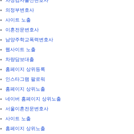
의정부변호사
사이트 노출
이혼전문변호사
남양주학교폭력변호사
웹사이트 노출
차량담보대출
홈페이지 상위등록
인스타그램 팔로워
홈페이지 상위노출
네이버 홈페이지 상위노출
서울이혼전문변호사
사이트 노출
홈페이지 상위노출