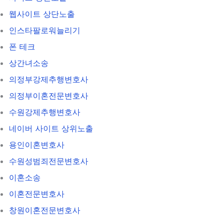
웹사이트 상단노출
인스타팔로워늘리기
폰 테크
상간녀소송
의정부강제추행변호사
의정부이혼전문변호사
수원강제추행변호사
네이버 사이트 상위노출
용인이혼변호사
수원성범죄전문변호사
이혼소송
이혼전문변호사
창원이혼전문변호사