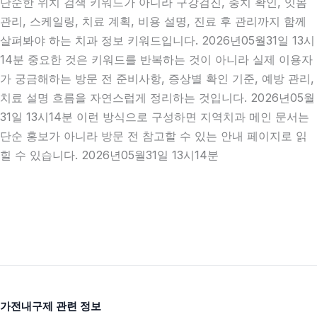
단순한 위치 검색 키워드가 아니라 구강검진, 충치 확인, 잇몸
관리, 스케일링, 치료 계획, 비용 설명, 진료 후 관리까지 함께
살펴봐야 하는 치과 정보 키워드입니다. 2026년05월31일 13시
14분 중요한 것은 키워드를 반복하는 것이 아니라 실제 이용자
가 궁금해하는 방문 전 준비사항, 증상별 확인 기준, 예방 관리,
치료 설명 흐름을 자연스럽게 정리하는 것입니다. 2026년05월
31일 13시14분 이런 방식으로 구성하면 지역치과 메인 문서는
단순 홍보가 아니라 방문 전 참고할 수 있는 안내 페이지로 읽
힐 수 있습니다. 2026년05월31일 13시14분
가전내구제 관련 정보