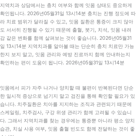
지역치과 상담에서는 충치 여부와 함께 잇몸 상태도 중요하게
확인됩니다. 2026년05월31일 13시14분 충치는 진행 정도에 따
라 치료 범위가 달라질 수 있고, 잇몸 질환은 통증이 크지 않아
도 서서히 진행될 수 있기 때문에 출혈, 붓기, 치석, 잇몸 내려
감 같은 변화를 함께 살펴보는 것이 좋습니다. 2026년05월31
일 13시14분 지역치과를 알아볼 때는 단순히 충치 치료만 가능
한지 보지 말고, 잇몸 관리와 예방 진료까지 함께 안내하는지
확인하는 편이 도움이 됩니다. 2026년05월31일 13시14분
잇몸에서 피가 자주 나거나 양치할 때 불편이 반복된다면 단순
한 일시적 증상으로 넘기지 말고 검진을 통해 확인할 필요가 있
습니다. 치주질환은 치아를 지지하는 조직과 관련되기 때문에
스케일링, 치주검사, 구강 위생 관리가 함께 고려될 수 있습니
다. 그래서 지역치과를 찾는 경우에는 통증뿐 아니라 평소 양치
습관, 치실 사용 여부, 잇몸 출혈 빈도도 함께 전달하는 것이 좋