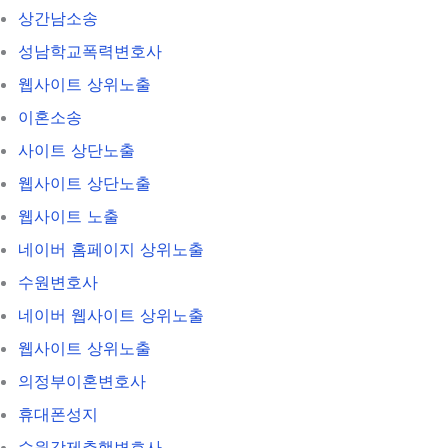
상간남소송
성남학교폭력변호사
웹사이트 상위노출
이혼소송
사이트 상단노출
웹사이트 상단노출
웹사이트 노출
네이버 홈페이지 상위노출
수원변호사
네이버 웹사이트 상위노출
웹사이트 상위노출
의정부이혼변호사
휴대폰성지
수원강제추행변호사