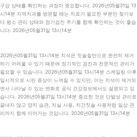
구강 상태를 확인하는 과정이 중요합니다. 2026년05월31일 13
시14분 지역치과를 방문할 때는 치료가 필요한 부분만 찾기보
다 평소 관리 상태와 정기검진 주기를 함께 확인하는 것이 좋습
니다. 2026년05월31일 13시14분
2026년05월31일 13시14분 치석은 칫솔질만으로 완전히 제거
하기 어려울 수 있기 때문에 정기적인 검진과 전문적인 관리가
필요할 수 있습니다. 2026년05월31일 13시14분 스케일링 이후
일시적으로 시린 증상이 느껴질 수 있지만, 이는 치석이 제거되
면서 나타날 수 있는 변화로 공식 건강정보에서도 설명되고 있
습니다. 2026년05월31일 13시14분 중요한 것은 단발성 관리로
끝내지 않고 양치 습관, 치실 사용, 치간칫솔 사용처럼 일상 관
리까지 함께 이어가는 것입니다. 2026년05월31일 13시14분