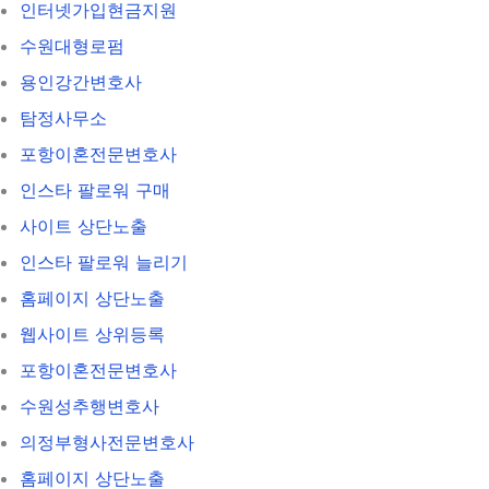
인터넷가입현금지원
수원대형로펌
용인강간변호사
탐정사무소
포항이혼전문변호사
인스타 팔로워 구매
사이트 상단노출
인스타 팔로워 늘리기
홈페이지 상단노출
웹사이트 상위등록
포항이혼전문변호사
수원성추행변호사
의정부형사전문변호사
홈페이지 상단노출