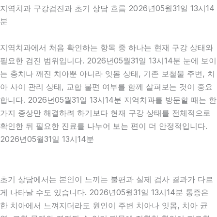
지역치과 구강검진과 초기 상담 흐름 2026년05월31일 13시14
분
지역치과에서 처음 확인하는 항목 중 하나는 현재 구강 상태와
필요한 검진 범위입니다. 2026년05월31일 13시14분 눈에 보이
는 충치나 깨진 치아뿐 아니라 잇몸 상태, 기존 보철물 주변, 치
아 사이 관리 상태, 교합 불편 여부를 함께 살펴보는 것이 중요
합니다. 2026년05월31일 13시14분 지역치과를 방문할 때는 한
가지 증상만 해결하려 하기보다 현재 구강 상태를 전체적으로
확인한 뒤 필요한 진료를 나누어 보는 편이 더 안정적입니다.
2026년05월31일 13시14분
초기 상담에서는 본인이 느끼는 불편과 실제 검사 결과가 다르
게 나타날 수도 있습니다. 2026년05월31일 13시14분 통증은
한 치아에서 느껴지더라도 원인이 주변 치아나 잇몸, 치아 균