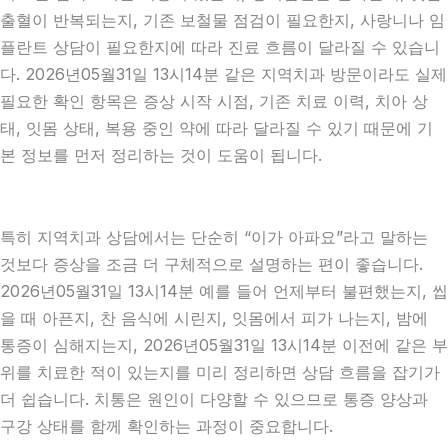
출혈이 반복되는지, 기존 보철물 점검이 필요한지, 사랑니나 임
플란트 상담이 필요한지에 따라 진료 흐름이 달라질 수 있습니
다. 2026년05월31일 13시14분 같은 지역치과 방문이라도 실제
필요한 확인 항목은 증상 시작 시점, 기존 치료 이력, 치아 상
태, 잇몸 상태, 복용 중인 약에 따라 달라질 수 있기 때문에 기
본 정보를 먼저 정리하는 것이 도움이 됩니다.
특히 지역치과 상담에서는 단순히 “이가 아파요”라고 말하는
것보다 증상을 조금 더 구체적으로 설명하는 편이 좋습니다.
2026년05월31일 13시14분 예를 들어 언제부터 불편했는지, 씹
을 때 아픈지, 찬 음식에 시린지, 잇몸에서 피가 나는지, 밤에
통증이 심해지는지, 2026년05월31일 13시14분 이전에 같은 부
위를 치료한 적이 있는지를 미리 정리하면 상담 흐름을 잡기가
더 쉽습니다. 치통은 원인이 다양할 수 있으므로 통증 양상과
구강 상태를 함께 확인하는 과정이 중요합니다.