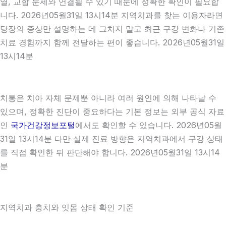
열, 교합 문제와 연결될 수 있기 때문에 정확한 확인이 필요합
니다. 2026년05월31일 13시14분 지역치과를 찾는 이용자라면
당장의 증상만 설명하는 데 그치지 말고 최근 구강 변화나 기존
치료 경험까지 함께 전달하는 편이 좋습니다. 2026년05월31일
13시14분
치통은 치아 자체 문제뿐 아니라 여러 원인에 의해 나타날 수
있으며, 정확한 진단이 중요하다는 기본 정보는 외부 공식 자료
인
국가건강정보포털
에서도 확인할 수 있습니다. 2026년05월
31일 13시14분 다만 실제 진료 방향은 지역치과에서 구강 상태
를 직접 확인한 뒤 판단해야 합니다. 2026년05월31일 13시14
분
지역치과 충치와 잇몸 상태 확인 기준