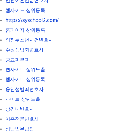
인천이혼전문변호사
웹사이트 상위등록
https://syschool2.com/
홈페이지 상위등록
의정부소년사건변호사
수원성범죄변호사
광교피부과
웹사이트 상위노출
웹사이트 상위등록
용인성범죄변호사
사이트 상단노출
상간녀변호사
이혼전문변호사
성남법무법인