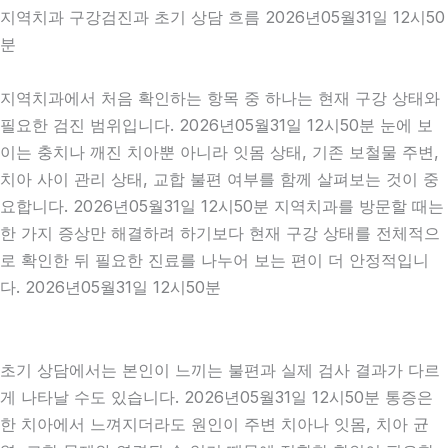
지역치과 구강검진과 초기 상담 흐름 2026년05월31일 12시50
분
지역치과에서 처음 확인하는 항목 중 하나는 현재 구강 상태와
필요한 검진 범위입니다. 2026년05월31일 12시50분 눈에 보
이는 충치나 깨진 치아뿐 아니라 잇몸 상태, 기존 보철물 주변,
치아 사이 관리 상태, 교합 불편 여부를 함께 살펴보는 것이 중
요합니다. 2026년05월31일 12시50분 지역치과를 방문할 때는
한 가지 증상만 해결하려 하기보다 현재 구강 상태를 전체적으
로 확인한 뒤 필요한 진료를 나누어 보는 편이 더 안정적입니
다. 2026년05월31일 12시50분
초기 상담에서는 본인이 느끼는 불편과 실제 검사 결과가 다르
게 나타날 수도 있습니다. 2026년05월31일 12시50분 통증은
한 치아에서 느껴지더라도 원인이 주변 치아나 잇몸, 치아 균