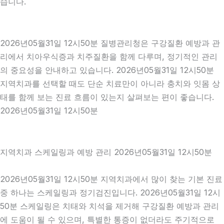
습니다.
2026년05월31일 12시50분 질병관리청은 구강질환 예방과 관
리에서 치아우식증과 치주질환을 함께 다루며, 정기적인 관리
의 중요성을 안내하고 있습니다. 2026년05월31일 12시50분
지역치과를 선택할 때도 단순 치료만이 아니라 충치와 잇몸 상
태를 함께 보는 진료 흐름이 있는지 살펴보는 편이 좋습니다.
2026년05월31일 12시50분
지역치과 스케일링과 예방 관리 2026년05월31일 12시50분
2026년05월31일 12시50분 지역치과에서 많이 찾는 기본 진료
중 하나는 스케일링과 정기검진입니다. 2026년05월31일 12시
50분 스케일링은 치태와 치석을 제거해 구강질환 예방과 관리
에 도움이 될 수 있으며, 특별한 통증이 없더라도 주기적으로