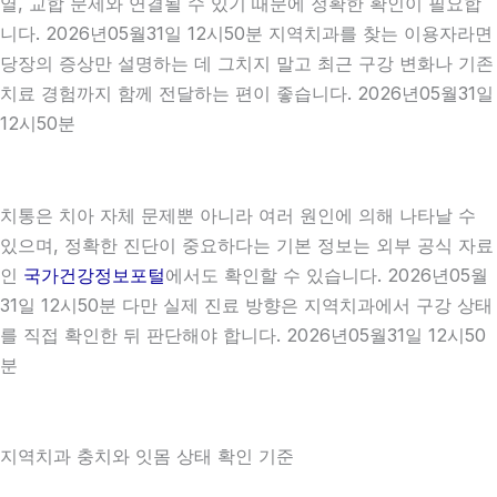
열, 교합 문제와 연결될 수 있기 때문에 정확한 확인이 필요합
니다. 2026년05월31일 12시50분 지역치과를 찾는 이용자라면
당장의 증상만 설명하는 데 그치지 말고 최근 구강 변화나 기존
치료 경험까지 함께 전달하는 편이 좋습니다. 2026년05월31일
12시50분
치통은 치아 자체 문제뿐 아니라 여러 원인에 의해 나타날 수
있으며, 정확한 진단이 중요하다는 기본 정보는 외부 공식 자료
인
국가건강정보포털
에서도 확인할 수 있습니다. 2026년05월
31일 12시50분 다만 실제 진료 방향은 지역치과에서 구강 상태
를 직접 확인한 뒤 판단해야 합니다. 2026년05월31일 12시50
분
지역치과 충치와 잇몸 상태 확인 기준