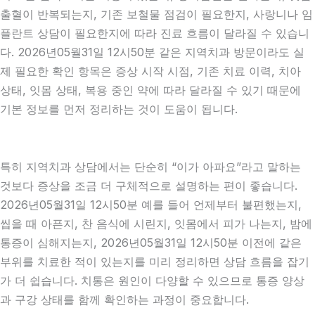
출혈이 반복되는지, 기존 보철물 점검이 필요한지, 사랑니나 임
플란트 상담이 필요한지에 따라 진료 흐름이 달라질 수 있습니
다. 2026년05월31일 12시50분 같은 지역치과 방문이라도 실
제 필요한 확인 항목은 증상 시작 시점, 기존 치료 이력, 치아
상태, 잇몸 상태, 복용 중인 약에 따라 달라질 수 있기 때문에
기본 정보를 먼저 정리하는 것이 도움이 됩니다.
특히 지역치과 상담에서는 단순히 “이가 아파요”라고 말하는
것보다 증상을 조금 더 구체적으로 설명하는 편이 좋습니다.
2026년05월31일 12시50분 예를 들어 언제부터 불편했는지,
씹을 때 아픈지, 찬 음식에 시린지, 잇몸에서 피가 나는지, 밤에
통증이 심해지는지, 2026년05월31일 12시50분 이전에 같은
부위를 치료한 적이 있는지를 미리 정리하면 상담 흐름을 잡기
가 더 쉽습니다. 치통은 원인이 다양할 수 있으므로 통증 양상
과 구강 상태를 함께 확인하는 과정이 중요합니다.