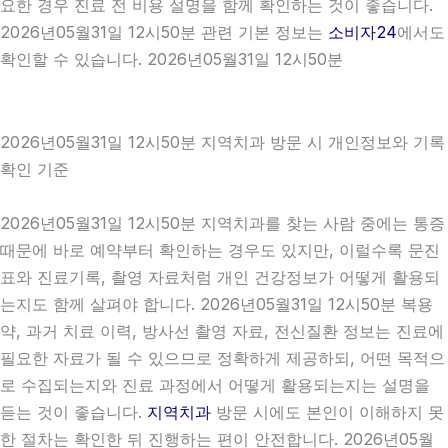
요한 경우 진료 전 비용 설명을 함께 확인하는 것이 좋습니다.
2026년05월31일 12시50분 관련 기본 정보는
소비자24
에서도
확인할 수 있습니다. 2026년05월31일 12시50분
2026년05월31일 12시50분 지역치과 방문 시 개인정보와 기록
확인 기준
2026년05월31일 12시50분 지역치과를 찾는 사람 중에는 통증
때문에 바로 예약부터 확인하는 경우도 있지만, 이럴수록 문진
표와 진료기록, 촬영 자료처럼 개인 건강정보가 어떻게 활용되
는지도 함께 살펴야 합니다. 2026년05월31일 12시50분 복용
약, 과거 치료 이력, 방사선 촬영 자료, 전신질환 정보는 진료에
필요한 자료가 될 수 있으므로 정확하게 제공하되, 어떤 목적으
로 수집되는지와 진료 과정에서 어떻게 활용되는지는 설명을
듣는 것이 좋습니다.
지역치과
방문 시에도 본인이 이해하지 못
한 절차는 확인한 뒤 진행하는 편이 안전합니다. 2026년05월