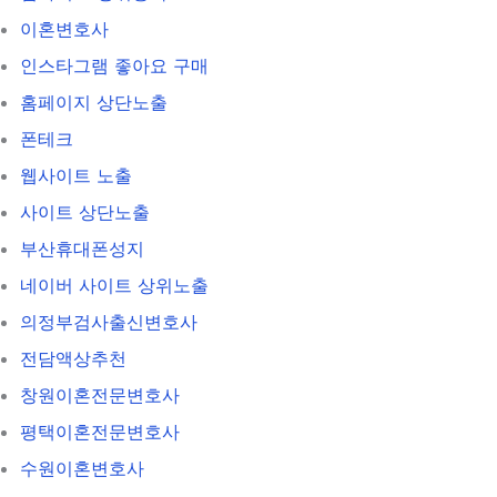
이혼변호사
인스타그램 좋아요 구매
홈페이지 상단노출
폰테크
웹사이트 노출
사이트 상단노출
부산휴대폰성지
네이버 사이트 상위노출
의정부검사출신변호사
전담액상추천
창원이혼전문변호사
평택이혼전문변호사
수원이혼변호사