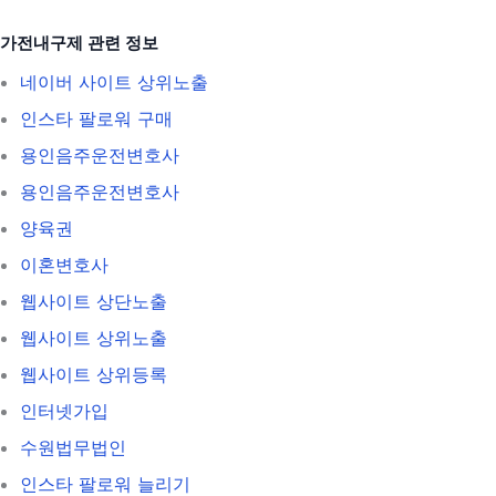
가전내구제 관련 정보
네이버 사이트 상위노출
인스타 팔로워 구매
용인음주운전변호사
용인음주운전변호사
양육권
이혼변호사
웹사이트 상단노출
웹사이트 상위노출
웹사이트 상위등록
인터넷가입
수원법무법인
인스타 팔로워 늘리기