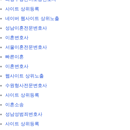
사이트 상위등록
네이버 웹사이트 상위노출
성남이혼전문변호사
이혼변호사
서울이혼전문변호사
빠른이혼
이혼변호사
웹사이트 상위노출
수원형사전문변호사
사이트 상위등록
이혼소송
성남성범죄변호사
사이트 상위등록