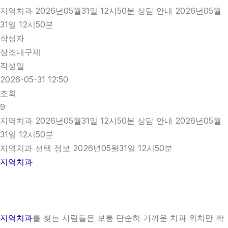
지역치과 2026년05월31일 12시50분 상담 안내 2026년05월
31일 12시50분
작성자
상조내구제
작성일
2026-05-31 12:50
조회
9
지역치과 2026년05월31일 12시50분 상담 안내 2026년05월
31일 12시50분
지역치과 선택 정보 2026년05월31일 12시50분
지역치과
지역치과
를 찾는 사람들은 보통 단순히 가까운 치과 위치만 확