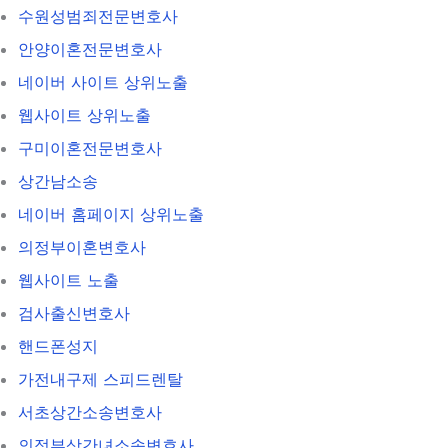
수원성범죄전문변호사
안양이혼전문변호사
네이버 사이트 상위노출
웹사이트 상위노출
구미이혼전문변호사
상간남소송
네이버 홈페이지 상위노출
의정부이혼변호사
웹사이트 노출
검사출신변호사
핸드폰성지
가전내구제 스피드렌탈
서초상간소송변호사
의정부상간녀소송변호사