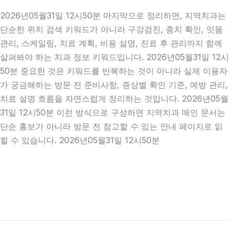
2026년05월31일 12시50분 마지막으로 정리하면, 지역치과는
단순한 위치 검색 키워드가 아니라 구강검진, 충치 확인, 잇몸
관리, 스케일링, 치료 계획, 비용 설명, 진료 후 관리까지 함께
살펴봐야 하는 치과 정보 키워드입니다. 2026년05월31일 12시
50분 중요한 것은 키워드를 반복하는 것이 아니라 실제 이용자
가 궁금해하는 방문 전 준비사항, 증상별 확인 기준, 예방 관리,
치료 설명 흐름을 자연스럽게 정리하는 것입니다. 2026년05월
31일 12시50분 이런 방식으로 구성하면 지역치과 메인 문서는
단순 홍보가 아니라 방문 전 참고할 수 있는 안내 페이지로 읽
힐 수 있습니다. 2026년05월31일 12시50분