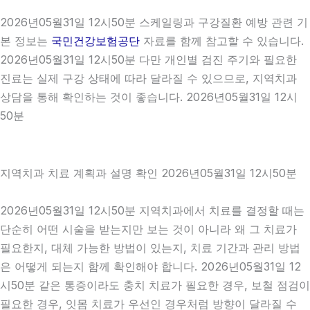
2026년05월31일 12시50분 스케일링과 구강질환 예방 관련 기
본 정보는
국민건강보험공단
자료를 함께 참고할 수 있습니다.
2026년05월31일 12시50분 다만 개인별 검진 주기와 필요한
진료는 실제 구강 상태에 따라 달라질 수 있으므로, 지역치과
상담을 통해 확인하는 것이 좋습니다. 2026년05월31일 12시
50분
지역치과 치료 계획과 설명 확인 2026년05월31일 12시50분
2026년05월31일 12시50분 지역치과에서 치료를 결정할 때는
단순히 어떤 시술을 받는지만 보는 것이 아니라 왜 그 치료가
필요한지, 대체 가능한 방법이 있는지, 치료 기간과 관리 방법
은 어떻게 되는지 함께 확인해야 합니다. 2026년05월31일 12
시50분 같은 통증이라도 충치 치료가 필요한 경우, 보철 점검이
필요한 경우, 잇몸 치료가 우선인 경우처럼 방향이 달라질 수