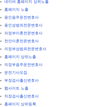
네이버 홈페이지 상위노출
홈페이지 노출
용인음주운전변호사
용인성범죄전문변호사
의정부이혼전문변호사
천안이혼전문변호사
의정부성범죄전문변호사
홈페이지 상위노출
의정부음주운전변호사
운전기사모집
부장검사출신변호사
웹사이트 노출
차장검사출신변호사
홈페이지 상위등록