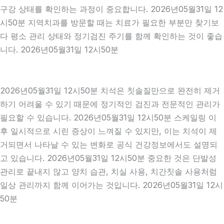
구강 상태를 확인하는 과정이 중요합니다. 2026년05월31일 12
시50분 지역치과를 방문할 때는 치료가 필요한 부분만 찾기보
다 평소 관리 상태와 정기검진 주기를 함께 확인하는 것이 좋습
니다. 2026년05월31일 12시50분
2026년05월31일 12시50분 치석은 칫솔질만으로 완전히 제거
하기 어려울 수 있기 때문에 정기적인 검진과 전문적인 관리가
필요할 수 있습니다. 2026년05월31일 12시50분 스케일링 이
후 일시적으로 시린 증상이 느껴질 수 있지만, 이는 치석이 제
거되면서 나타날 수 있는 변화로 공식 건강정보에서도 설명되
고 있습니다. 2026년05월31일 12시50분 중요한 것은 단발성
관리로 끝내지 않고 양치 습관, 치실 사용, 치간칫솔 사용처럼
일상 관리까지 함께 이어가는 것입니다. 2026년05월31일 12시
50분