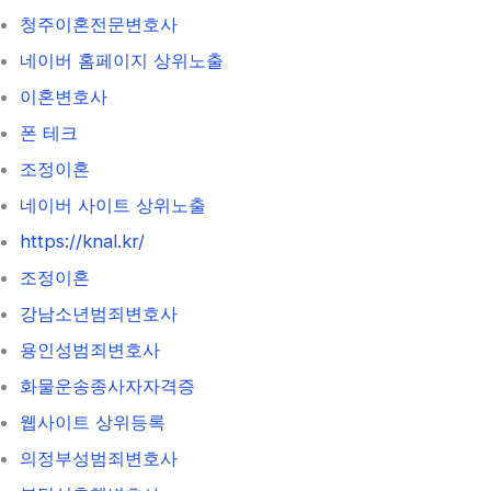
청주이혼전문변호사
네이버 홈페이지 상위노출
이혼변호사
폰 테크
조정이혼
네이버 사이트 상위노출
https://knal.kr/
조정이혼
강남소년범죄변호사
용인성범죄변호사
화물운송종사자자격증
웹사이트 상위등록
의정부성범죄변호사