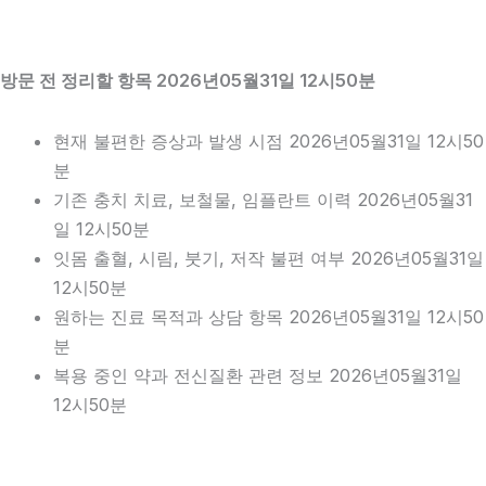
방문 전 정리할 항목 2026년05월31일 12시50분
현재 불편한 증상과 발생 시점 2026년05월31일 12시50
분
기존 충치 치료, 보철물, 임플란트 이력 2026년05월31
일 12시50분
잇몸 출혈, 시림, 붓기, 저작 불편 여부 2026년05월31일
12시50분
원하는 진료 목적과 상담 항목 2026년05월31일 12시50
분
복용 중인 약과 전신질환 관련 정보 2026년05월31일
12시50분