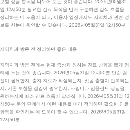
보철 상담 항목을 나누어 보는 것이 좋습니다. 2026년05월31
일 12시50분 필요한 진료 목적을 먼저 구분하면 검색 흐름을
정리하는 데 도움이 되고, 이용자 입장에서도 지역치과 관련 정
보를 한눈에 확인할 수 있습니다. 2026년05월31일 12시50분
지역치과 방문 전 정리하면 좋은 내용
지역치과 방문 전에는 현재 증상과 원하는 진료 방향을 짧게 정
리해 두는 것이 좋습니다. 2026년05월31일 12시50분 단순 검
진이 필요한지, 충치 치료가 의심되는지, 잇몸 출혈이 반복되는
지, 기존 보철물 점검이 필요한지, 사랑니나 임플란트 상담을
원하는지에 따라 진료 흐름이 달라집니다. 2026년05월31일 12
시50분 문의 단계에서 이런 내용을 미리 정리하면 필요한 진료
항목을 확인하는 데 도움이 될 수 있습니다. 2026년05월31일
12시50분