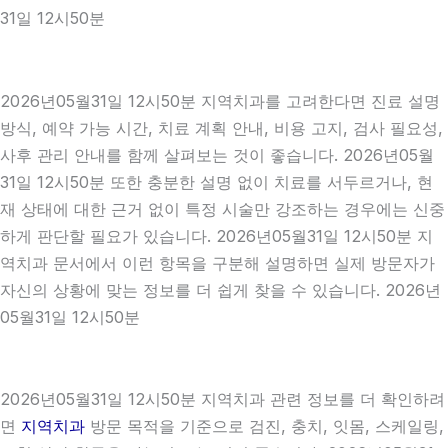
31일 12시50분
2026년05월31일 12시50분 지역치과를 고려한다면 진료 설명
방식, 예약 가능 시간, 치료 계획 안내, 비용 고지, 검사 필요성,
사후 관리 안내를 함께 살펴보는 것이 좋습니다. 2026년05월
31일 12시50분 또한 충분한 설명 없이 치료를 서두르거나, 현
재 상태에 대한 근거 없이 특정 시술만 강조하는 경우에는 신중
하게 판단할 필요가 있습니다. 2026년05월31일 12시50분 지
역치과 문서에서 이런 항목을 구분해 설명하면 실제 방문자가
자신의 상황에 맞는 정보를 더 쉽게 찾을 수 있습니다. 2026년
05월31일 12시50분
2026년05월31일 12시50분 지역치과 관련 정보를 더 확인하려
면
지역치과
방문 목적을 기준으로 검진, 충치, 잇몸, 스케일링,