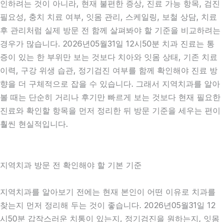
인하려는 것이 아니라, 현재 불편한 증상, 진료 가능 항목, 검진
필요성, 충치 치료 여부, 잇몸 관리, 스케일링, 보철 상담, 치료
후 관리처럼 실제 방문 전 함께 살펴봐야 할 기준을 비교하려는
경우가 많습니다. 2026년05월31일 12시50분 치과 진료는 통
증이 있는 한 부위만 보는 것보다 치아와 잇몸 상태, 기존 치료
이력, 구강 위생 습관, 정기검진 여부를 함께 확인해야 진료 방
향을 더 구체적으로 잡을 수 있습니다. 그래서 지역치과를 알아
볼 때는 단순히 거리나 후기만 빠르게 보는 것보다 현재 필요한
진료와 확인할 항목을 먼저 정리한 뒤 방문 기준을 세우는 편이
훨씬 현실적입니다.
지역치과 방문 전 확인해야 할 기본 기준
지역치과를 알아보기 전에는 현재 본인이 어떤 이유로 치과를
찾는지 먼저 정리해 두는 것이 좋습니다. 2026년05월31일 12
시50분 갑작스러운 치통이 있는지, 정기검진을 원하는지, 잇몸