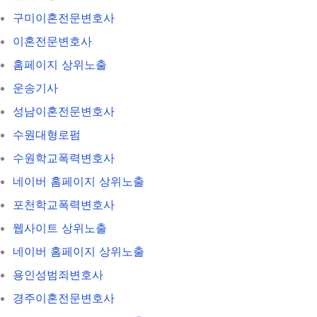
구미이혼전문변호사
이혼전문변호사
홈페이지 상위노출
운송기사
성남이혼전문변호사
수원대형로펌
수원학교폭력변호사
네이버 홈페이지 상위노출
포천학교폭력변호사
웹사이트 상위노출
네이버 홈페이지 상위노출
용인성범죄변호사
경주이혼전문변호사