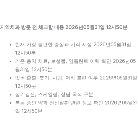
지역치과 방문 전 체크할 내용 2026년05월31일 12시50분
현재 가장 불편한 증상과 시작 시점 2026년05월31일
12시50분
기존 충치 치료, 보철물, 임플란트 이력 확인 2026년05
월31일 12시50분
잇몸 출혈, 붓기, 시림, 저작 불편 여부 2026년05월31일
12시50분
정기검진, 스케일링, 상담 목적 구분
복용 중인 약과 전신질환 관련 정보 확인 2026년05월31
일 12시50분