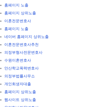
홈페이지 노출
홈페이지 상위노출
이혼전문변호사
홈페이지 노출
네이버 홈페이지 상위노출
이혼전문변호사추천
의정부형사전문변호사
수원이혼변호사
안산학교폭력변호사
의정부법률사무소
개인회생자대출
홈페이지 상위노출
웹사이트 상위노출