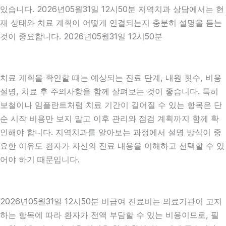
있습니다. 2026년05월31일 12시50분 지역치과 상담에서는 현
재 상태와 치료 계획이 어떻게 연결되는지 충분히 설명을 듣는
것이 중요합니다. 2026년05월31일 12시50분
치료 계획을 확인할 때는 예상되는 진료 단계, 내원 횟수, 비용
설명, 치료 후 주의사항을 함께 살펴보는 것이 좋습니다. 특히
보철이나 임플란트처럼 치료 기간이 길어질 수 있는 항목은 단
순 시작 비용만 보지 말고 이후 관리와 점검 계획까지 함께 확
인해야 합니다. 지역치과를 알아보는 과정에서 설명 방식이 중
요한 이유도 환자가 자신의 진료 내용을 이해하고 선택할 수 있
어야 하기 때문입니다.
2026년05월31일 12시50분 비급여 진료비는 의료기관이 고지
하는 항목에 따라 환자가 전액 부담할 수 있는 비용이므로, 필