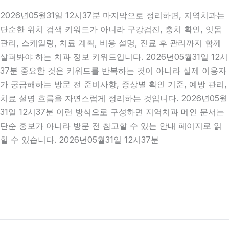
2026년05월31일 12시37분 마지막으로 정리하면, 지역치과는
단순한 위치 검색 키워드가 아니라 구강검진, 충치 확인, 잇몸
관리, 스케일링, 치료 계획, 비용 설명, 진료 후 관리까지 함께
살펴봐야 하는 치과 정보 키워드입니다. 2026년05월31일 12시
37분 중요한 것은 키워드를 반복하는 것이 아니라 실제 이용자
가 궁금해하는 방문 전 준비사항, 증상별 확인 기준, 예방 관리,
치료 설명 흐름을 자연스럽게 정리하는 것입니다. 2026년05월
31일 12시37분 이런 방식으로 구성하면 지역치과 메인 문서는
단순 홍보가 아니라 방문 전 참고할 수 있는 안내 페이지로 읽
힐 수 있습니다. 2026년05월31일 12시37분