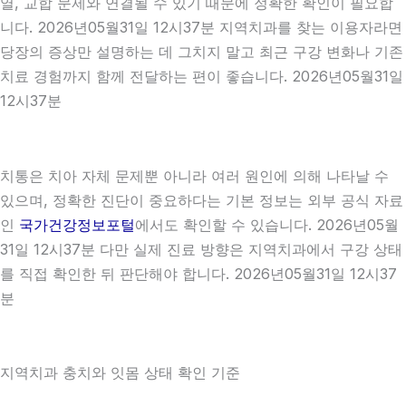
열, 교합 문제와 연결될 수 있기 때문에 정확한 확인이 필요합
니다. 2026년05월31일 12시37분 지역치과를 찾는 이용자라면
당장의 증상만 설명하는 데 그치지 말고 최근 구강 변화나 기존
치료 경험까지 함께 전달하는 편이 좋습니다. 2026년05월31일
12시37분
치통은 치아 자체 문제뿐 아니라 여러 원인에 의해 나타날 수
있으며, 정확한 진단이 중요하다는 기본 정보는 외부 공식 자료
인
국가건강정보포털
에서도 확인할 수 있습니다. 2026년05월
31일 12시37분 다만 실제 진료 방향은 지역치과에서 구강 상태
를 직접 확인한 뒤 판단해야 합니다. 2026년05월31일 12시37
분
지역치과 충치와 잇몸 상태 확인 기준