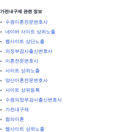
가전내구제 관련 정보
수원이혼전문변호사
네이버 사이트 상위노출
웹사이트 상단노출
의정부검사출신변호사
이혼전문변호사
사이트 상위노출
양산이혼전문변호사
사이트 상위등록
수원의정부검사출신변호사
가전내구제
협의이혼
웹사이트 상위노출