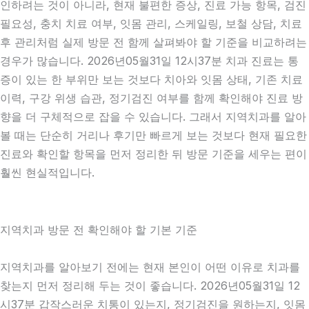
인하려는 것이 아니라, 현재 불편한 증상, 진료 가능 항목, 검진
필요성, 충치 치료 여부, 잇몸 관리, 스케일링, 보철 상담, 치료
후 관리처럼 실제 방문 전 함께 살펴봐야 할 기준을 비교하려는
경우가 많습니다. 2026년05월31일 12시37분 치과 진료는 통
증이 있는 한 부위만 보는 것보다 치아와 잇몸 상태, 기존 치료
이력, 구강 위생 습관, 정기검진 여부를 함께 확인해야 진료 방
향을 더 구체적으로 잡을 수 있습니다. 그래서 지역치과를 알아
볼 때는 단순히 거리나 후기만 빠르게 보는 것보다 현재 필요한
진료와 확인할 항목을 먼저 정리한 뒤 방문 기준을 세우는 편이
훨씬 현실적입니다.
지역치과 방문 전 확인해야 할 기본 기준
지역치과를 알아보기 전에는 현재 본인이 어떤 이유로 치과를
찾는지 먼저 정리해 두는 것이 좋습니다. 2026년05월31일 12
시37분 갑작스러운 치통이 있는지, 정기검진을 원하는지, 잇몸