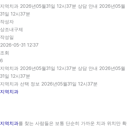
지역치과 2026년05월31일 12시37분 상담 안내 2026년05월
31일 12시37분
작성자
상조내구제
작성일
2026-05-31 12:37
조회
6
지역치과 2026년05월31일 12시37분 상담 안내 2026년05월
31일 12시37분
지역치과 선택 정보 2026년05월31일 12시37분
지역치과
지역치과
를 찾는 사람들은 보통 단순히 가까운 치과 위치만 확