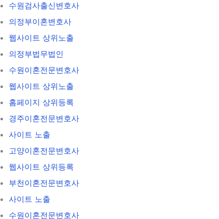
수원검사출신변호사
의정부이혼변호사
웹사이트 상위노출
의정부법무법인
수원이혼전문변호사
웹사이트 상위노출
홈페이지 상위등록
경주이혼전문변호사
사이트 노출
고양이혼전문변호사
웹사이트 상위등록
부천이혼전문변호사
사이트 노출
수원이혼전문변호사