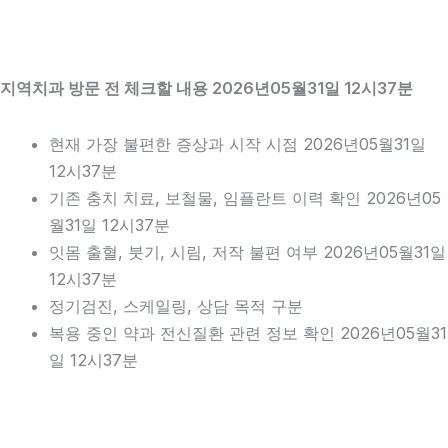
지역치과 방문 전 체크할 내용 2026년05월31일 12시37분
현재 가장 불편한 증상과 시작 시점 2026년05월31일
12시37분
기존 충치 치료, 보철물, 임플란트 이력 확인 2026년05
월31일 12시37분
잇몸 출혈, 붓기, 시림, 저작 불편 여부 2026년05월31일
12시37분
정기검진, 스케일링, 상담 목적 구분
복용 중인 약과 전신질환 관련 정보 확인 2026년05월31
일 12시37분