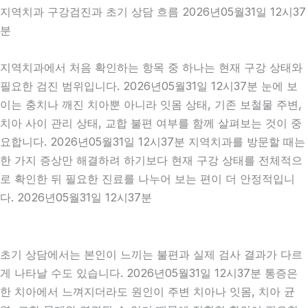
지역치과 구강검진과 초기 상담 흐름 2026년05월31일 12시37
분
지역치과에서 처음 확인하는 항목 중 하나는 현재 구강 상태와
필요한 검진 범위입니다. 2026년05월31일 12시37분 눈에 보
이는 충치나 깨진 치아뿐 아니라 잇몸 상태, 기존 보철물 주변,
치아 사이 관리 상태, 교합 불편 여부를 함께 살펴보는 것이 중
요합니다. 2026년05월31일 12시37분 지역치과를 방문할 때는
한 가지 증상만 해결하려 하기보다 현재 구강 상태를 전체적으
로 확인한 뒤 필요한 진료를 나누어 보는 편이 더 안정적입니
다. 2026년05월31일 12시37분
초기 상담에서는 본인이 느끼는 불편과 실제 검사 결과가 다르
게 나타날 수도 있습니다. 2026년05월31일 12시37분 통증은
한 치아에서 느껴지더라도 원인이 주변 치아나 잇몸, 치아 균