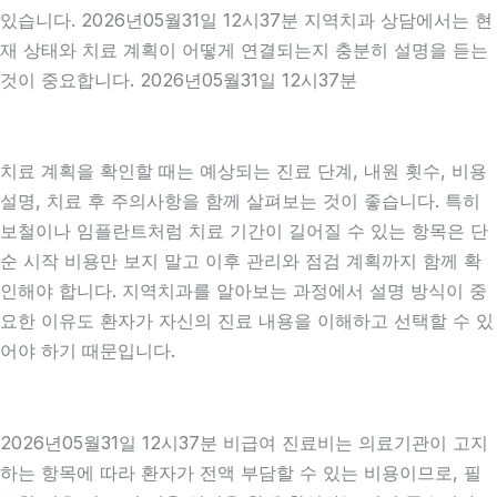
있습니다. 2026년05월31일 12시37분 지역치과 상담에서는 현
재 상태와 치료 계획이 어떻게 연결되는지 충분히 설명을 듣는
것이 중요합니다. 2026년05월31일 12시37분
치료 계획을 확인할 때는 예상되는 진료 단계, 내원 횟수, 비용
설명, 치료 후 주의사항을 함께 살펴보는 것이 좋습니다. 특히
보철이나 임플란트처럼 치료 기간이 길어질 수 있는 항목은 단
순 시작 비용만 보지 말고 이후 관리와 점검 계획까지 함께 확
인해야 합니다. 지역치과를 알아보는 과정에서 설명 방식이 중
요한 이유도 환자가 자신의 진료 내용을 이해하고 선택할 수 있
어야 하기 때문입니다.
2026년05월31일 12시37분 비급여 진료비는 의료기관이 고지
하는 항목에 따라 환자가 전액 부담할 수 있는 비용이므로, 필