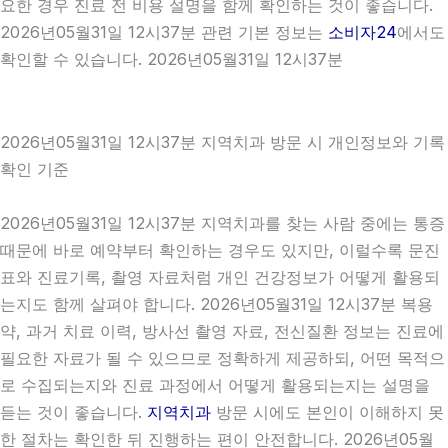
요한 경우 진료 전 비용 설명을 함께 확인하는 것이 좋습니다.
2026년05월31일 12시37분 관련 기본 정보는
소비자24
에서도
확인할 수 있습니다. 2026년05월31일 12시37분
2026년05월31일 12시37분 지역치과 방문 시 개인정보와 기록
확인 기준
2026년05월31일 12시37분 지역치과를 찾는 사람 중에는 통증
때문에 바로 예약부터 확인하는 경우도 있지만, 이럴수록 문진
표와 진료기록, 촬영 자료처럼 개인 건강정보가 어떻게 활용되
는지도 함께 살펴야 합니다. 2026년05월31일 12시37분 복용
약, 과거 치료 이력, 방사선 촬영 자료, 전신질환 정보는 진료에
필요한 자료가 될 수 있으므로 정확하게 제공하되, 어떤 목적으
로 수집되는지와 진료 과정에서 어떻게 활용되는지는 설명을
듣는 것이 좋습니다.
지역치과
방문 시에도 본인이 이해하지 못
한 절차는 확인한 뒤 진행하는 편이 안전합니다. 2026년05월