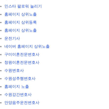
인스타 팔로워 늘리기
홈페이지 상위노출
홈페이지 상위등록
홈페이지 상위노출
운전기사
네이버 홈페이지 상위노출
구미이혼전문변호사
창원이혼전문변호사
수원변호사
수원성추행변호사
홈페이지 노출
수원강간변호사
안양음주운전변호사