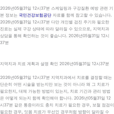
2026년05월31일 12시37분 스케일링과 구강질환 예방 관련 기
본 정보는
국민건강보험공단
자료를 함께 참고할 수 있습니다.
2026년05월31일 12시37분 다만 개인별 검진 주기와 필요한
진료는 실제 구강 상태에 따라 달라질 수 있으므로, 지역치과
상담을 통해 확인하는 것이 좋습니다. 2026년05월31일 12시
37분
지역치과 치료 계획과 설명 확인 2026년05월31일 12시37분
2026년05월31일 12시37분 지역치과에서 치료를 결정할 때는
단순히 어떤 시술을 받는지만 보는 것이 아니라 왜 그 치료가
필요한지, 대체 가능한 방법이 있는지, 치료 기간과 관리 방법
은 어떻게 되는지 함께 확인해야 합니다. 2026년05월31일 12
시37분 같은 통증이라도 충치 치료가 필요한 경우, 보철 점검이
필요한 경우, 잇몸 치료가 우선인 경우처럼 방향이 달라질 수