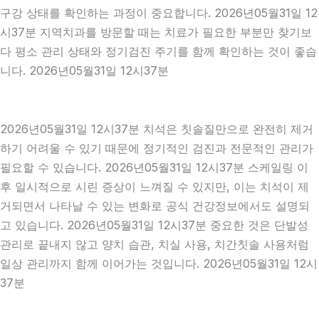
구강 상태를 확인하는 과정이 중요합니다. 2026년05월31일 12
시37분 지역치과를 방문할 때는 치료가 필요한 부분만 찾기보
다 평소 관리 상태와 정기검진 주기를 함께 확인하는 것이 좋습
니다. 2026년05월31일 12시37분
2026년05월31일 12시37분 치석은 칫솔질만으로 완전히 제거
하기 어려울 수 있기 때문에 정기적인 검진과 전문적인 관리가
필요할 수 있습니다. 2026년05월31일 12시37분 스케일링 이
후 일시적으로 시린 증상이 느껴질 수 있지만, 이는 치석이 제
거되면서 나타날 수 있는 변화로 공식 건강정보에서도 설명되
고 있습니다. 2026년05월31일 12시37분 중요한 것은 단발성
관리로 끝내지 않고 양치 습관, 치실 사용, 치간칫솔 사용처럼
일상 관리까지 함께 이어가는 것입니다. 2026년05월31일 12시
37분