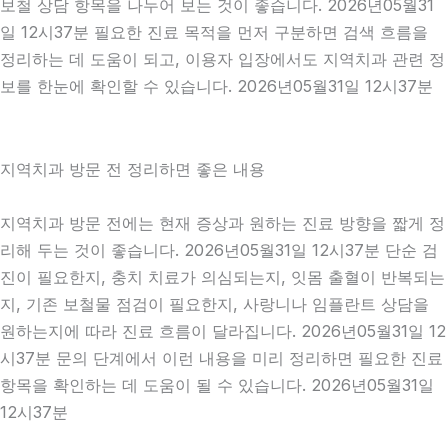
보철 상담 항목을 나누어 보는 것이 좋습니다. 2026년05월31
일 12시37분 필요한 진료 목적을 먼저 구분하면 검색 흐름을
정리하는 데 도움이 되고, 이용자 입장에서도 지역치과 관련 정
보를 한눈에 확인할 수 있습니다. 2026년05월31일 12시37분
지역치과 방문 전 정리하면 좋은 내용
지역치과 방문 전에는 현재 증상과 원하는 진료 방향을 짧게 정
리해 두는 것이 좋습니다. 2026년05월31일 12시37분 단순 검
진이 필요한지, 충치 치료가 의심되는지, 잇몸 출혈이 반복되는
지, 기존 보철물 점검이 필요한지, 사랑니나 임플란트 상담을
원하는지에 따라 진료 흐름이 달라집니다. 2026년05월31일 12
시37분 문의 단계에서 이런 내용을 미리 정리하면 필요한 진료
항목을 확인하는 데 도움이 될 수 있습니다. 2026년05월31일
12시37분