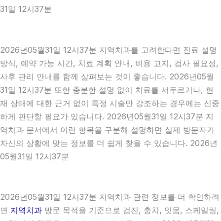
31일 12시37분
2026년05월31일 12시37분 지역치과를 고려한다면 진료 설명
방식, 예약 가능 시간, 치료 계획 안내, 비용 고지, 검사 필요성,
사후 관리 안내를 함께 살펴보는 것이 좋습니다. 2026년05월
31일 12시37분 또한 충분한 설명 없이 치료를 서두르거나, 현
재 상태에 대한 근거 없이 특정 시술만 강조하는 경우에는 신중
하게 판단할 필요가 있습니다. 2026년05월31일 12시37분 지
역치과 문서에서 이런 항목을 구분해 설명하면 실제 방문자가
자신의 상황에 맞는 정보를 더 쉽게 찾을 수 있습니다. 2026년
05월31일 12시37분
2026년05월31일 12시37분 지역치과 관련 정보를 더 확인하려
면
지역치과
방문 목적을 기준으로 검진, 충치, 잇몸, 스케일링,