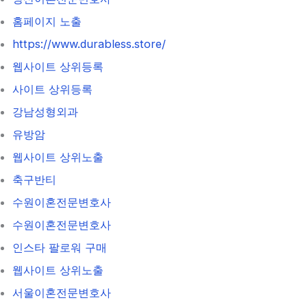
홈페이지 노출
https://www.durabless.store/
웹사이트 상위등록
사이트 상위등록
강남성형외과
유방암
웹사이트 상위노출
축구반티
수원이혼전문변호사
수원이혼전문변호사
인스타 팔로워 구매
웹사이트 상위노출
서울이혼전문변호사