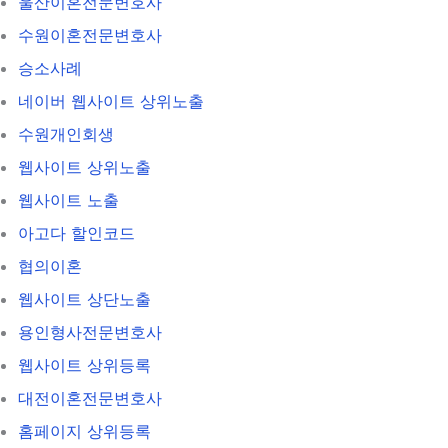
울산이혼전문변호사
수원이혼전문변호사
승소사례
네이버 웹사이트 상위노출
수원개인회생
웹사이트 상위노출
웹사이트 노출
아고다 할인코드
협의이혼
웹사이트 상단노출
용인형사전문변호사
웹사이트 상위등록
대전이혼전문변호사
홈페이지 상위등록