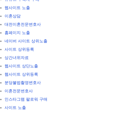
웹사이트 노출
이혼상담
대전이혼전문변호사
홈페이지 노출
네이버 사이트 상위노출
사이트 상위등록
상간녀위자료
웹사이트 상단노출
웹사이트 상위등록
분당불법촬영변호사
이혼전문변호사
인스타그램 팔로워 구매
사이트 노출