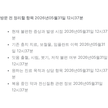
방문 전 정리할 항목 2026년05월31일 12시37분
현재 불편한 증상과 발생 시점 2026년05월31일 12시37
분
기존 충치 치료, 보철물, 임플란트 이력 2026년05월31
일 12시37분
잇몸 출혈, 시림, 붓기, 저작 불편 여부 2026년05월31일
12시37분
원하는 진료 목적과 상담 항목 2026년05월31일 12시37
분
복용 중인 약과 전신질환 관련 정보 2026년05월31일
12시37분