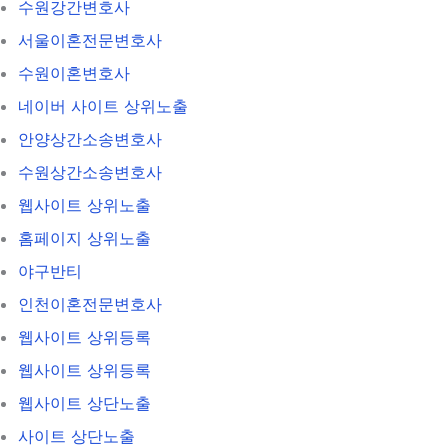
수원강간변호사
서울이혼전문변호사
수원이혼변호사
네이버 사이트 상위노출
안양상간소송변호사
수원상간소송변호사
웹사이트 상위노출
홈페이지 상위노출
야구반티
인천이혼전문변호사
웹사이트 상위등록
웹사이트 상위등록
웹사이트 상단노출
사이트 상단노출