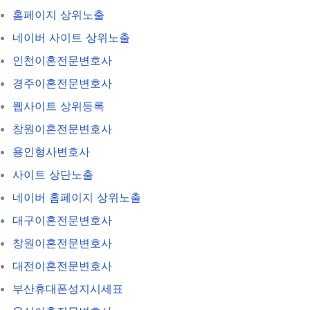
홈페이지 상위노출
네이버 사이트 상위노출
인천이혼전문변호사
경주이혼전문변호사
웹사이트 상위등록
창원이혼전문변호사
용인형사변호사
사이트 상단노출
네이버 홈페이지 상위노출
대구이혼전문변호사
창원이혼전문변호사
대전이혼전문변호사
부산휴대폰성지시세표