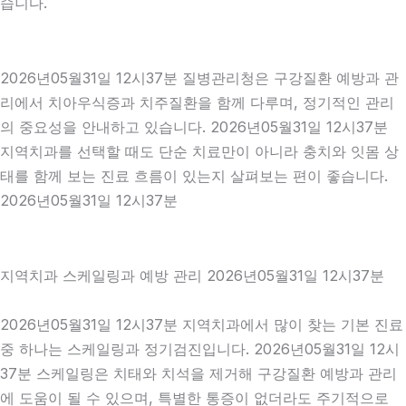
습니다.
2026년05월31일 12시37분 질병관리청은 구강질환 예방과 관
리에서 치아우식증과 치주질환을 함께 다루며, 정기적인 관리
의 중요성을 안내하고 있습니다. 2026년05월31일 12시37분
지역치과를 선택할 때도 단순 치료만이 아니라 충치와 잇몸 상
태를 함께 보는 진료 흐름이 있는지 살펴보는 편이 좋습니다.
2026년05월31일 12시37분
지역치과 스케일링과 예방 관리 2026년05월31일 12시37분
2026년05월31일 12시37분 지역치과에서 많이 찾는 기본 진료
중 하나는 스케일링과 정기검진입니다. 2026년05월31일 12시
37분 스케일링은 치태와 치석을 제거해 구강질환 예방과 관리
에 도움이 될 수 있으며, 특별한 통증이 없더라도 주기적으로