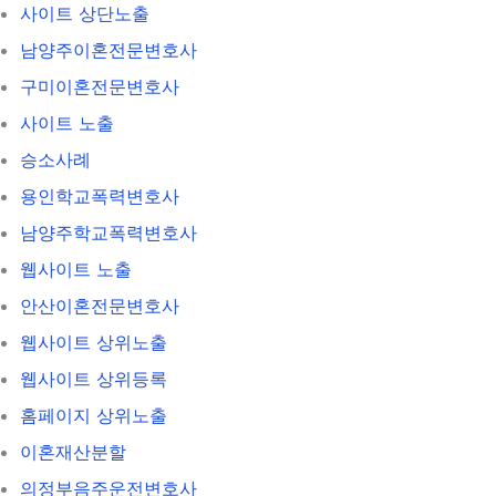
사이트 상단노출
남양주이혼전문변호사
구미이혼전문변호사
사이트 노출
승소사례
용인학교폭력변호사
남양주학교폭력변호사
웹사이트 노출
안산이혼전문변호사
웹사이트 상위노출
웹사이트 상위등록
홈페이지 상위노출
이혼재산분할
의정부음주운전변호사