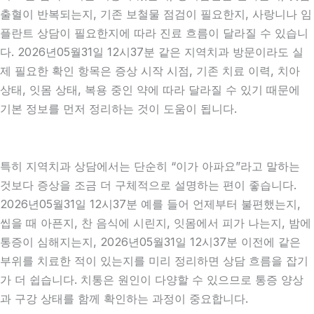
출혈이 반복되는지, 기존 보철물 점검이 필요한지, 사랑니나 임
플란트 상담이 필요한지에 따라 진료 흐름이 달라질 수 있습니
다. 2026년05월31일 12시37분 같은 지역치과 방문이라도 실
제 필요한 확인 항목은 증상 시작 시점, 기존 치료 이력, 치아
상태, 잇몸 상태, 복용 중인 약에 따라 달라질 수 있기 때문에
기본 정보를 먼저 정리하는 것이 도움이 됩니다.
특히 지역치과 상담에서는 단순히 “이가 아파요”라고 말하는
것보다 증상을 조금 더 구체적으로 설명하는 편이 좋습니다.
2026년05월31일 12시37분 예를 들어 언제부터 불편했는지,
씹을 때 아픈지, 찬 음식에 시린지, 잇몸에서 피가 나는지, 밤에
통증이 심해지는지, 2026년05월31일 12시37분 이전에 같은
부위를 치료한 적이 있는지를 미리 정리하면 상담 흐름을 잡기
가 더 쉽습니다. 치통은 원인이 다양할 수 있으므로 통증 양상
과 구강 상태를 함께 확인하는 과정이 중요합니다.