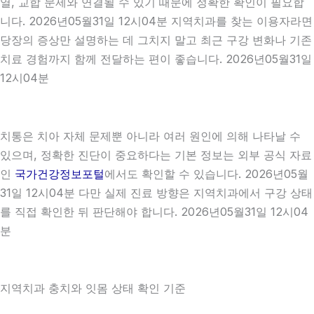
열, 교합 문제와 연결될 수 있기 때문에 정확한 확인이 필요합
니다. 2026년05월31일 12시04분 지역치과를 찾는 이용자라면
당장의 증상만 설명하는 데 그치지 말고 최근 구강 변화나 기존
치료 경험까지 함께 전달하는 편이 좋습니다. 2026년05월31일
12시04분
치통은 치아 자체 문제뿐 아니라 여러 원인에 의해 나타날 수
있으며, 정확한 진단이 중요하다는 기본 정보는 외부 공식 자료
인
국가건강정보포털
에서도 확인할 수 있습니다. 2026년05월
31일 12시04분 다만 실제 진료 방향은 지역치과에서 구강 상태
를 직접 확인한 뒤 판단해야 합니다. 2026년05월31일 12시04
분
지역치과 충치와 잇몸 상태 확인 기준