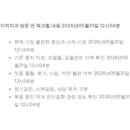
지역치과 방문 전 체크할 내용 2026년05월31일 12시04분
현재 가장 불편한 증상과 시작 시점 2026년05월31일
12시04분
기존 충치 치료, 보철물, 임플란트 이력 확인 2026년05
월31일 12시04분
잇몸 출혈, 붓기, 시림, 저작 불편 여부 2026년05월31일
12시04분
정기검진, 스케일링, 상담 목적 구분
복용 중인 약과 전신질환 관련 정보 확인 2026년05월31
일 12시04분