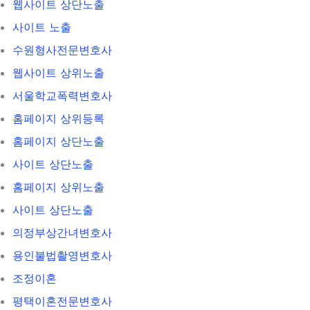
웹사이트 상단노출
사이트 노출
수원형사전문변호사
웹사이트 상위노출
서울학교폭력변호사
홈페이지 상위등록
홈페이지 상단노출
사이트 상단노출
홈페이지 상위노출
사이트 상단노출
의정부상간녀변호사
용인불법촬영변호사
조정이혼
평택이혼전문변호사