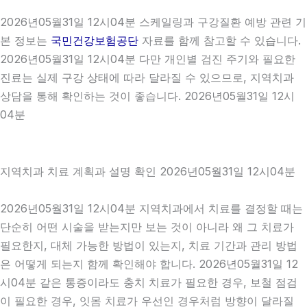
2026년05월31일 12시04분 스케일링과 구강질환 예방 관련 기
본 정보는
국민건강보험공단
자료를 함께 참고할 수 있습니다.
2026년05월31일 12시04분 다만 개인별 검진 주기와 필요한
진료는 실제 구강 상태에 따라 달라질 수 있으므로, 지역치과
상담을 통해 확인하는 것이 좋습니다. 2026년05월31일 12시
04분
지역치과 치료 계획과 설명 확인 2026년05월31일 12시04분
2026년05월31일 12시04분 지역치과에서 치료를 결정할 때는
단순히 어떤 시술을 받는지만 보는 것이 아니라 왜 그 치료가
필요한지, 대체 가능한 방법이 있는지, 치료 기간과 관리 방법
은 어떻게 되는지 함께 확인해야 합니다. 2026년05월31일 12
시04분 같은 통증이라도 충치 치료가 필요한 경우, 보철 점검
이 필요한 경우, 잇몸 치료가 우선인 경우처럼 방향이 달라질