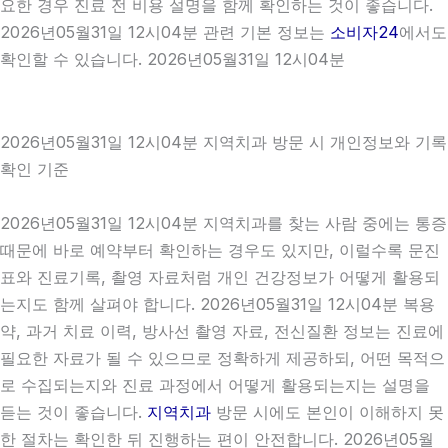
요한 경우 진료 전 비용 설명을 함께 확인하는 것이 좋습니다.
2026년05월31일 12시04분 관련 기본 정보는
소비자24
에서도
확인할 수 있습니다. 2026년05월31일 12시04분
2026년05월31일 12시04분 지역치과 방문 시 개인정보와 기록
확인 기준
2026년05월31일 12시04분 지역치과를 찾는 사람 중에는 통증
때문에 바로 예약부터 확인하는 경우도 있지만, 이럴수록 문진
표와 진료기록, 촬영 자료처럼 개인 건강정보가 어떻게 활용되
는지도 함께 살펴야 합니다. 2026년05월31일 12시04분 복용
약, 과거 치료 이력, 방사선 촬영 자료, 전신질환 정보는 진료에
필요한 자료가 될 수 있으므로 정확하게 제공하되, 어떤 목적으
로 수집되는지와 진료 과정에서 어떻게 활용되는지는 설명을
듣는 것이 좋습니다.
지역치과
방문 시에도 본인이 이해하지 못
한 절차는 확인한 뒤 진행하는 편이 안전합니다. 2026년05월