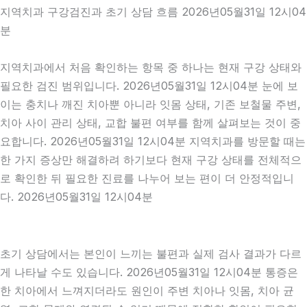
지역치과 구강검진과 초기 상담 흐름 2026년05월31일 12시04
분
지역치과에서 처음 확인하는 항목 중 하나는 현재 구강 상태와
필요한 검진 범위입니다. 2026년05월31일 12시04분 눈에 보
이는 충치나 깨진 치아뿐 아니라 잇몸 상태, 기존 보철물 주변,
치아 사이 관리 상태, 교합 불편 여부를 함께 살펴보는 것이 중
요합니다. 2026년05월31일 12시04분 지역치과를 방문할 때는
한 가지 증상만 해결하려 하기보다 현재 구강 상태를 전체적으
로 확인한 뒤 필요한 진료를 나누어 보는 편이 더 안정적입니
다. 2026년05월31일 12시04분
초기 상담에서는 본인이 느끼는 불편과 실제 검사 결과가 다르
게 나타날 수도 있습니다. 2026년05월31일 12시04분 통증은
한 치아에서 느껴지더라도 원인이 주변 치아나 잇몸, 치아 균