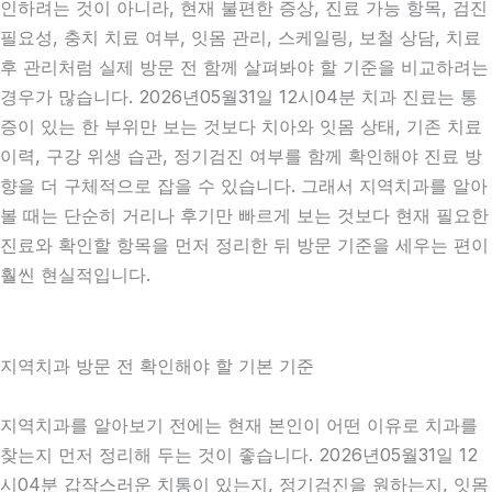
인하려는 것이 아니라, 현재 불편한 증상, 진료 가능 항목, 검진
필요성, 충치 치료 여부, 잇몸 관리, 스케일링, 보철 상담, 치료
후 관리처럼 실제 방문 전 함께 살펴봐야 할 기준을 비교하려는
경우가 많습니다. 2026년05월31일 12시04분 치과 진료는 통
증이 있는 한 부위만 보는 것보다 치아와 잇몸 상태, 기존 치료
이력, 구강 위생 습관, 정기검진 여부를 함께 확인해야 진료 방
향을 더 구체적으로 잡을 수 있습니다. 그래서 지역치과를 알아
볼 때는 단순히 거리나 후기만 빠르게 보는 것보다 현재 필요한
진료와 확인할 항목을 먼저 정리한 뒤 방문 기준을 세우는 편이
훨씬 현실적입니다.
지역치과 방문 전 확인해야 할 기본 기준
지역치과를 알아보기 전에는 현재 본인이 어떤 이유로 치과를
찾는지 먼저 정리해 두는 것이 좋습니다. 2026년05월31일 12
시04분 갑작스러운 치통이 있는지, 정기검진을 원하는지, 잇몸