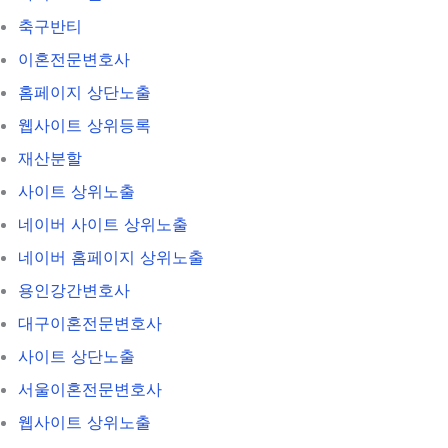
축구반티
이혼전문변호사
홈페이지 상단노출
웹사이트 상위등록
재산분할
사이트 상위노출
네이버 사이트 상위노출
네이버 홈페이지 상위노출
용인강간변호사
대구이혼전문변호사
사이트 상단노출
서울이혼전문변호사
웹사이트 상위노출