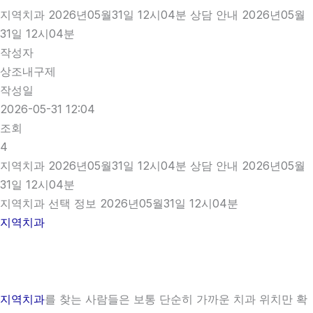
지역치과 2026년05월31일 12시04분 상담 안내 2026년05월
31일 12시04분
작성자
상조내구제
작성일
2026-05-31 12:04
조회
4
지역치과 2026년05월31일 12시04분 상담 안내 2026년05월
31일 12시04분
지역치과 선택 정보 2026년05월31일 12시04분
지역치과
지역치과
를 찾는 사람들은 보통 단순히 가까운 치과 위치만 확