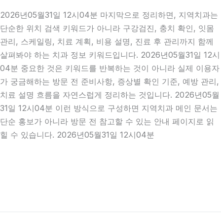
2026년05월31일 12시04분 마지막으로 정리하면, 지역치과는
단순한 위치 검색 키워드가 아니라 구강검진, 충치 확인, 잇몸
관리, 스케일링, 치료 계획, 비용 설명, 진료 후 관리까지 함께
살펴봐야 하는 치과 정보 키워드입니다. 2026년05월31일 12시
04분 중요한 것은 키워드를 반복하는 것이 아니라 실제 이용자
가 궁금해하는 방문 전 준비사항, 증상별 확인 기준, 예방 관리,
치료 설명 흐름을 자연스럽게 정리하는 것입니다. 2026년05월
31일 12시04분 이런 방식으로 구성하면 지역치과 메인 문서는
단순 홍보가 아니라 방문 전 참고할 수 있는 안내 페이지로 읽
힐 수 있습니다. 2026년05월31일 12시04분