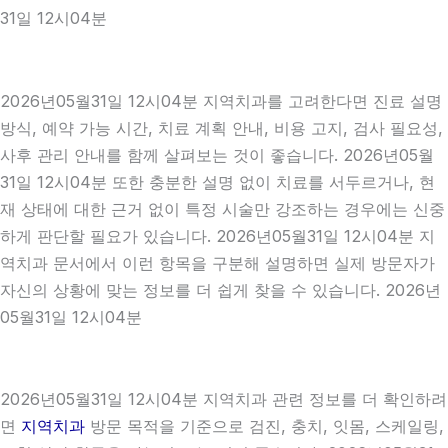
31일 12시04분
2026년05월31일 12시04분 지역치과를 고려한다면 진료 설명
방식, 예약 가능 시간, 치료 계획 안내, 비용 고지, 검사 필요성,
사후 관리 안내를 함께 살펴보는 것이 좋습니다. 2026년05월
31일 12시04분 또한 충분한 설명 없이 치료를 서두르거나, 현
재 상태에 대한 근거 없이 특정 시술만 강조하는 경우에는 신중
하게 판단할 필요가 있습니다. 2026년05월31일 12시04분 지
역치과 문서에서 이런 항목을 구분해 설명하면 실제 방문자가
자신의 상황에 맞는 정보를 더 쉽게 찾을 수 있습니다. 2026년
05월31일 12시04분
2026년05월31일 12시04분 지역치과 관련 정보를 더 확인하려
면
지역치과
방문 목적을 기준으로 검진, 충치, 잇몸, 스케일링,