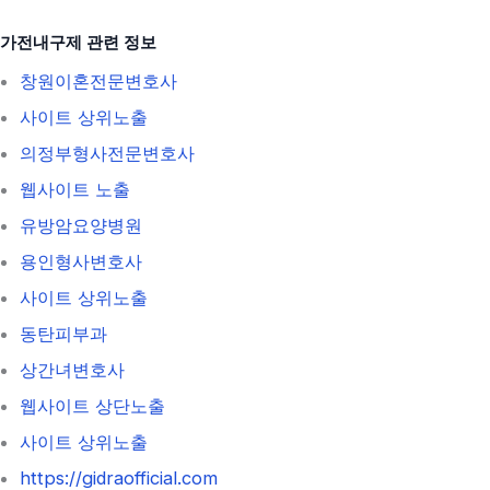
가전내구제 관련 정보
창원이혼전문변호사
사이트 상위노출
의정부형사전문변호사
웹사이트 노출
유방암요양병원
용인형사변호사
사이트 상위노출
동탄피부과
상간녀변호사
웹사이트 상단노출
사이트 상위노출
https://gidraofficial.com