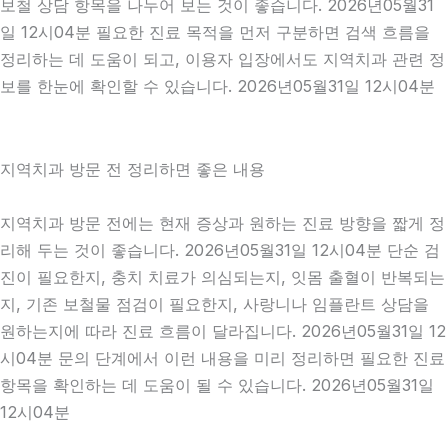
보철 상담 항목을 나누어 보는 것이 좋습니다. 2026년05월31
일 12시04분 필요한 진료 목적을 먼저 구분하면 검색 흐름을
정리하는 데 도움이 되고, 이용자 입장에서도 지역치과 관련 정
보를 한눈에 확인할 수 있습니다. 2026년05월31일 12시04분
지역치과 방문 전 정리하면 좋은 내용
지역치과 방문 전에는 현재 증상과 원하는 진료 방향을 짧게 정
리해 두는 것이 좋습니다. 2026년05월31일 12시04분 단순 검
진이 필요한지, 충치 치료가 의심되는지, 잇몸 출혈이 반복되는
지, 기존 보철물 점검이 필요한지, 사랑니나 임플란트 상담을
원하는지에 따라 진료 흐름이 달라집니다. 2026년05월31일 12
시04분 문의 단계에서 이런 내용을 미리 정리하면 필요한 진료
항목을 확인하는 데 도움이 될 수 있습니다. 2026년05월31일
12시04분