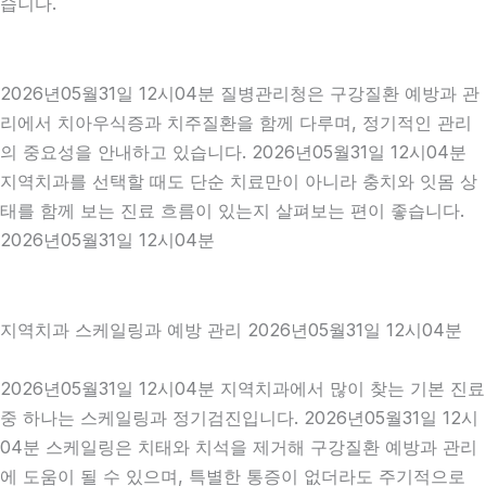
습니다.
2026년05월31일 12시04분 질병관리청은 구강질환 예방과 관
리에서 치아우식증과 치주질환을 함께 다루며, 정기적인 관리
의 중요성을 안내하고 있습니다. 2026년05월31일 12시04분
지역치과를 선택할 때도 단순 치료만이 아니라 충치와 잇몸 상
태를 함께 보는 진료 흐름이 있는지 살펴보는 편이 좋습니다.
2026년05월31일 12시04분
지역치과 스케일링과 예방 관리 2026년05월31일 12시04분
2026년05월31일 12시04분 지역치과에서 많이 찾는 기본 진료
중 하나는 스케일링과 정기검진입니다. 2026년05월31일 12시
04분 스케일링은 치태와 치석을 제거해 구강질환 예방과 관리
에 도움이 될 수 있으며, 특별한 통증이 없더라도 주기적으로