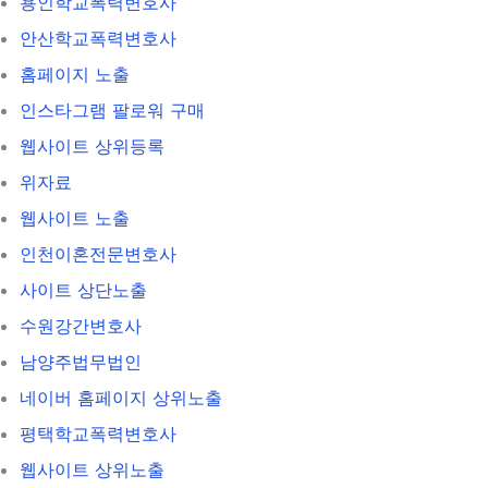
용인학교폭력변호사
안산학교폭력변호사
홈페이지 노출
인스타그램 팔로워 구매
웹사이트 상위등록
위자료
웹사이트 노출
인천이혼전문변호사
사이트 상단노출
수원강간변호사
남양주법무법인
네이버 홈페이지 상위노출
평택학교폭력변호사
웹사이트 상위노출