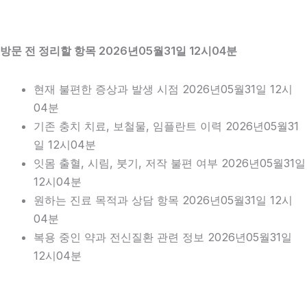
방문 전 정리할 항목 2026년05월31일 12시04분
현재 불편한 증상과 발생 시점 2026년05월31일 12시
04분
기존 충치 치료, 보철물, 임플란트 이력 2026년05월31
일 12시04분
잇몸 출혈, 시림, 붓기, 저작 불편 여부 2026년05월31일
12시04분
원하는 진료 목적과 상담 항목 2026년05월31일 12시
04분
복용 중인 약과 전신질환 관련 정보 2026년05월31일
12시04분