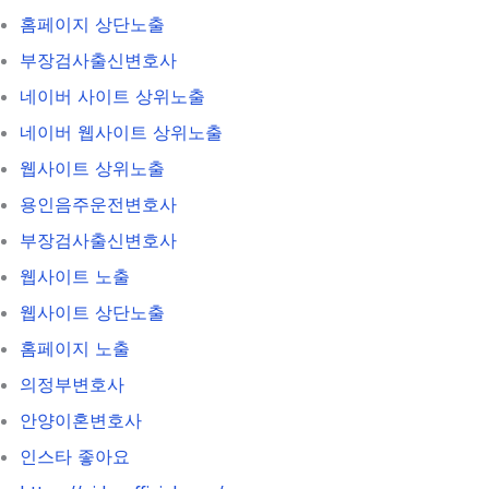
홈페이지 상단노출
부장검사출신변호사
네이버 사이트 상위노출
네이버 웹사이트 상위노출
웹사이트 상위노출
용인음주운전변호사
부장검사출신변호사
웹사이트 노출
웹사이트 상단노출
홈페이지 노출
의정부변호사
안양이혼변호사
인스타 좋아요