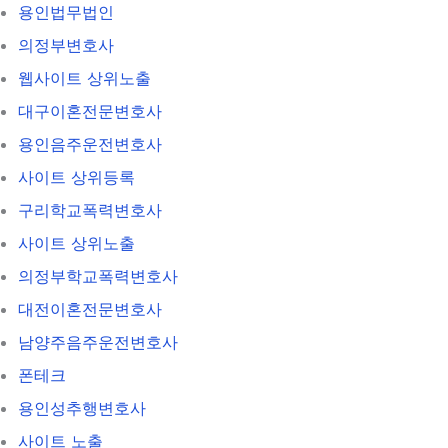
용인법무법인
의정부변호사
웹사이트 상위노출
대구이혼전문변호사
용인음주운전변호사
사이트 상위등록
구리학교폭력변호사
사이트 상위노출
의정부학교폭력변호사
대전이혼전문변호사
남양주음주운전변호사
폰테크
용인성추행변호사
사이트 노출