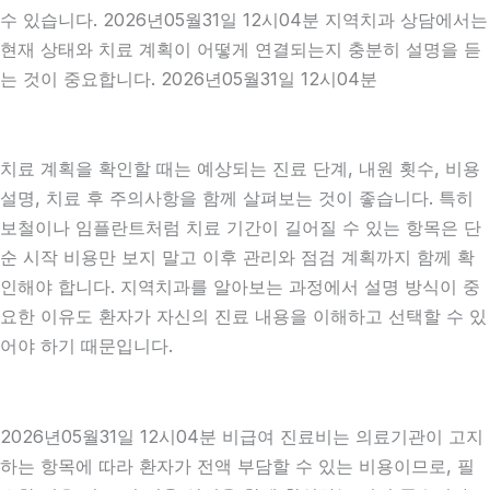
수 있습니다. 2026년05월31일 12시04분 지역치과 상담에서는
현재 상태와 치료 계획이 어떻게 연결되는지 충분히 설명을 듣
는 것이 중요합니다. 2026년05월31일 12시04분
치료 계획을 확인할 때는 예상되는 진료 단계, 내원 횟수, 비용
설명, 치료 후 주의사항을 함께 살펴보는 것이 좋습니다. 특히
보철이나 임플란트처럼 치료 기간이 길어질 수 있는 항목은 단
순 시작 비용만 보지 말고 이후 관리와 점검 계획까지 함께 확
인해야 합니다. 지역치과를 알아보는 과정에서 설명 방식이 중
요한 이유도 환자가 자신의 진료 내용을 이해하고 선택할 수 있
어야 하기 때문입니다.
2026년05월31일 12시04분 비급여 진료비는 의료기관이 고지
하는 항목에 따라 환자가 전액 부담할 수 있는 비용이므로, 필