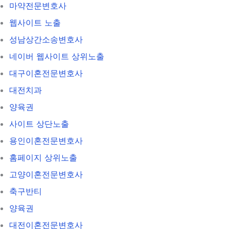
마약전문변호사
웹사이트 노출
성남상간소송변호사
네이버 웹사이트 상위노출
대구이혼전문변호사
대전치과
양육권
사이트 상단노출
용인이혼전문변호사
홈페이지 상위노출
고양이혼전문변호사
축구반티
양육권
대전이혼전문변호사