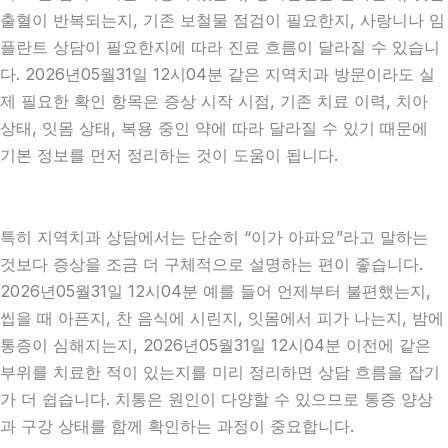
출혈이 반복되는지, 기존 보철물 점검이 필요한지, 사랑니나 임
플란트 상담이 필요한지에 따라 진료 흐름이 달라질 수 있습니
다. 2026년05월31일 12시04분 같은 지역치과 방문이라도 실
제 필요한 확인 항목은 증상 시작 시점, 기존 치료 이력, 치아
상태, 잇몸 상태, 복용 중인 약에 따라 달라질 수 있기 때문에
기본 정보를 먼저 정리하는 것이 도움이 됩니다.
특히 지역치과 상담에서는 단순히 “이가 아파요”라고 말하는
것보다 증상을 조금 더 구체적으로 설명하는 편이 좋습니다.
2026년05월31일 12시04분 예를 들어 언제부터 불편했는지,
씹을 때 아픈지, 찬 음식에 시린지, 잇몸에서 피가 나는지, 밤에
통증이 심해지는지, 2026년05월31일 12시04분 이전에 같은
부위를 치료한 적이 있는지를 미리 정리하면 상담 흐름을 잡기
가 더 쉽습니다. 치통은 원인이 다양할 수 있으므로 통증 양상
과 구강 상태를 함께 확인하는 과정이 중요합니다.