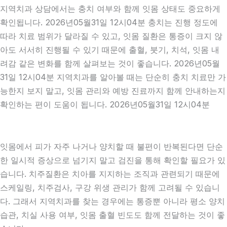
지역치과 상담에서는 충치 여부와 함께 잇몸 상태도 중요하게
확인됩니다. 2026년05월31일 12시04분 충치는 진행 정도에
따라 치료 범위가 달라질 수 있고, 잇몸 질환은 통증이 크지 않
아도 서서히 진행될 수 있기 때문에 출혈, 붓기, 치석, 잇몸 내
려감 같은 변화를 함께 살펴보는 것이 좋습니다. 2026년05월
31일 12시04분 지역치과를 알아볼 때는 단순히 충치 치료만 가
능한지 보지 말고, 잇몸 관리와 예방 진료까지 함께 안내하는지
확인하는 편이 도움이 됩니다. 2026년05월31일 12시04분
잇몸에서 피가 자주 나거나 양치할 때 불편이 반복된다면 단순
한 일시적 증상으로 넘기지 말고 검진을 통해 확인할 필요가 있
습니다. 치주질환은 치아를 지지하는 조직과 관련되기 때문에
스케일링, 치주검사, 구강 위생 관리가 함께 고려될 수 있습니
다. 그래서 지역치과를 찾는 경우에는 통증뿐 아니라 평소 양치
습관, 치실 사용 여부, 잇몸 출혈 빈도도 함께 전달하는 것이 좋