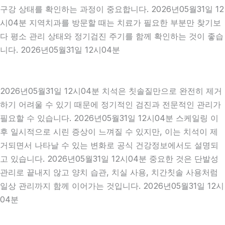
구강 상태를 확인하는 과정이 중요합니다. 2026년05월31일 12
시04분 지역치과를 방문할 때는 치료가 필요한 부분만 찾기보
다 평소 관리 상태와 정기검진 주기를 함께 확인하는 것이 좋습
니다. 2026년05월31일 12시04분
2026년05월31일 12시04분 치석은 칫솔질만으로 완전히 제거
하기 어려울 수 있기 때문에 정기적인 검진과 전문적인 관리가
필요할 수 있습니다. 2026년05월31일 12시04분 스케일링 이
후 일시적으로 시린 증상이 느껴질 수 있지만, 이는 치석이 제
거되면서 나타날 수 있는 변화로 공식 건강정보에서도 설명되
고 있습니다. 2026년05월31일 12시04분 중요한 것은 단발성
관리로 끝내지 않고 양치 습관, 치실 사용, 치간칫솔 사용처럼
일상 관리까지 함께 이어가는 것입니다. 2026년05월31일 12시
04분