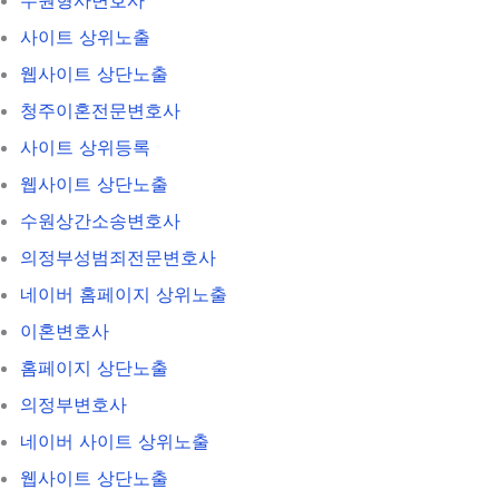
사이트 상위노출
웹사이트 상단노출
청주이혼전문변호사
사이트 상위등록
웹사이트 상단노출
수원상간소송변호사
의정부성범죄전문변호사
네이버 홈페이지 상위노출
이혼변호사
홈페이지 상단노출
의정부변호사
네이버 사이트 상위노출
웹사이트 상단노출