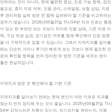
인하려는 것이 아니라, 현재 불편한 증상, 진료 가능 항목, 검진
필요성, 충치 치료 여부, 잇몸 관리, 스케일링, 보철 상담, 치료
후 관리처럼 실제 방문 전 함께 살펴봐야 할 기준을 비교하려는
경우가 많습니다. 2026년05월31일 11시54분 치과 진료는 통증
이 있는 한 부위만 보는 것보다 치아와 잇몸 상태, 기존 치료 이
력, 구강 위생 습관, 정기검진 여부를 함께 확인해야 진료 방향
을 더 구체적으로 잡을 수 있습니다. 그래서 지역치과를 알아볼
때는 단순히 거리나 후기만 빠르게 보는 것보다 현재 필요한 진
료와 확인할 항목을 먼저 정리한 뒤 방문 기준을 세우는 편이
훨씬 현실적입니다.
지역치과 방문 전 확인해야 할 기본 기준
지역치과를 알아보기 전에는 현재 본인이 어떤 이유로 치과를
찾는지 먼저 정리해 두는 것이 좋습니다. 2026년05월31일 11시
54분 갑작스러운 치통이 있는지, 정기검진을 원하는지, 잇몸