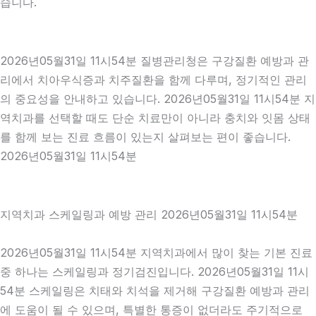
습니다.
2026년05월31일 11시54분 질병관리청은 구강질환 예방과 관
리에서 치아우식증과 치주질환을 함께 다루며, 정기적인 관리
의 중요성을 안내하고 있습니다. 2026년05월31일 11시54분 지
역치과를 선택할 때도 단순 치료만이 아니라 충치와 잇몸 상태
를 함께 보는 진료 흐름이 있는지 살펴보는 편이 좋습니다.
2026년05월31일 11시54분
지역치과 스케일링과 예방 관리 2026년05월31일 11시54분
2026년05월31일 11시54분 지역치과에서 많이 찾는 기본 진료
중 하나는 스케일링과 정기검진입니다. 2026년05월31일 11시
54분 스케일링은 치태와 치석을 제거해 구강질환 예방과 관리
에 도움이 될 수 있으며, 특별한 통증이 없더라도 주기적으로