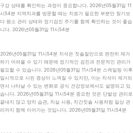
구강 상태를 확인하는 과정이 중요합니다. 2026년05월31일 11
시54분 지역치과를 방문할 때는 치료가 필요한 부분만 찾기보
다 평소 관리 상태와 정기검진 주기를 함께 확인하는 것이 좋습
니다. 2026년05월31일 11시54분
2026년05월31일 11시54분 치석은 칫솔질만으로 완전히 제거
하기 어려울 수 있기 때문에 정기적인 검진과 전문적인 관리가
필요할 수 있습니다. 2026년05월31일 11시54분 스케일링 이후
일시적으로 시린 증상이 느껴질 수 있지만, 이는 치석이 제거되
면서 나타날 수 있는 변화로 공식 건강정보에서도 설명되고 있
습니다. 2026년05월31일 11시54분 중요한 것은 단발성 관리로
끝내지 않고 양치 습관, 치실 사용, 치간칫솔 사용처럼 일상 관
리까지 함께 이어가는 것입니다. 2026년05월31일 11시54분