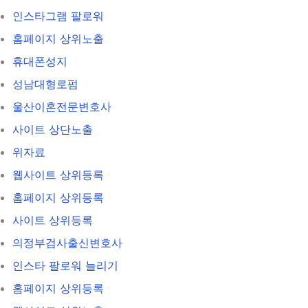
인스타그램 팔로워
홈페이지 상위노출
휴대폰성지
성남대형로펌
울산이혼전문변호사
사이트 상단노출
위자료
웹사이트 상위등록
홈페이지 상위등록
사이트 상위등록
의정부검사출신변호사
인스타 팔로워 늘리기
홈페이지 상위등록