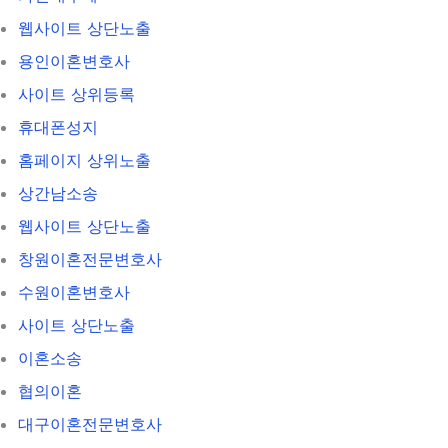
웹사이트 상단노출
용인이혼변호사
사이트 상위등록
휴대폰성지
홈페이지 상위노출
상간남소송
웹사이트 상단노출
창원이혼전문변호사
수원이혼변호사
사이트 상단노출
이혼소송
협의이혼
대구이혼전문변호사