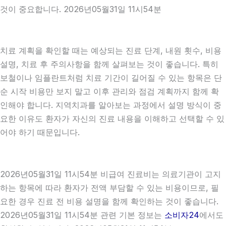
것이 중요합니다. 2026년05월31일 11시54분
치료 계획을 확인할 때는 예상되는 진료 단계, 내원 횟수, 비용
설명, 치료 후 주의사항을 함께 살펴보는 것이 좋습니다. 특히
보철이나 임플란트처럼 치료 기간이 길어질 수 있는 항목은 단
순 시작 비용만 보지 말고 이후 관리와 점검 계획까지 함께 확
인해야 합니다. 지역치과를 알아보는 과정에서 설명 방식이 중
요한 이유도 환자가 자신의 진료 내용을 이해하고 선택할 수 있
어야 하기 때문입니다.
2026년05월31일 11시54분 비급여 진료비는 의료기관이 고지
하는 항목에 따라 환자가 전액 부담할 수 있는 비용이므로, 필
요한 경우 진료 전 비용 설명을 함께 확인하는 것이 좋습니다.
2026년05월31일 11시54분 관련 기본 정보는
소비자24
에서도