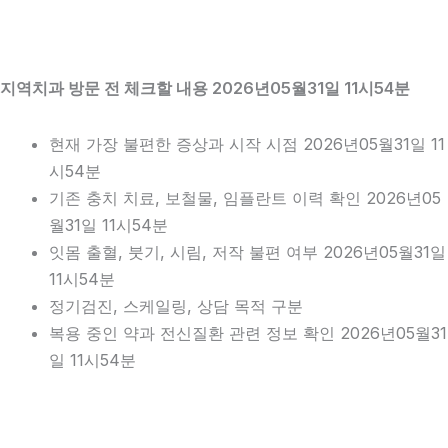
지역치과 방문 전 체크할 내용 2026년05월31일 11시54분
현재 가장 불편한 증상과 시작 시점 2026년05월31일 11
시54분
기존 충치 치료, 보철물, 임플란트 이력 확인 2026년05
월31일 11시54분
잇몸 출혈, 붓기, 시림, 저작 불편 여부 2026년05월31일
11시54분
정기검진, 스케일링, 상담 목적 구분
복용 중인 약과 전신질환 관련 정보 확인 2026년05월31
일 11시54분