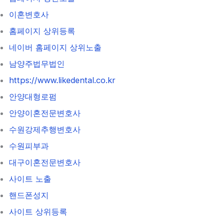
이혼변호사
홈페이지 상위등록
네이버 홈페이지 상위노출
남양주법무법인
https://www.likedental.co.kr
안양대형로펌
안양이혼전문변호사
수원강제추행변호사
수원피부과
대구이혼전문변호사
사이트 노출
핸드폰성지
사이트 상위등록