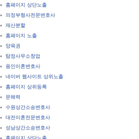
홈페이지 상단노출
의정부형사전문변호사
재산분할
홈페이지 노출
양육권
탐정사무소창업
용인이혼변호사
네이버 웹사이트 상위노출
홈페이지 상위등록
문해력
수원상간소송변호사
대전이혼전문변호사
성남상간소송변호사
홈페이지 상단노출