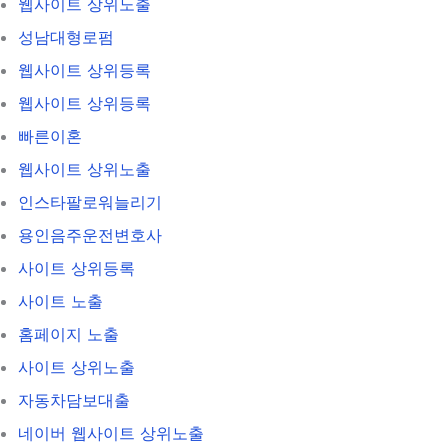
웹사이트 상위노출
성남대형로펌
웹사이트 상위등록
웹사이트 상위등록
빠른이혼
웹사이트 상위노출
인스타팔로워늘리기
용인음주운전변호사
사이트 상위등록
사이트 노출
홈페이지 노출
사이트 상위노출
자동차담보대출
네이버 웹사이트 상위노출