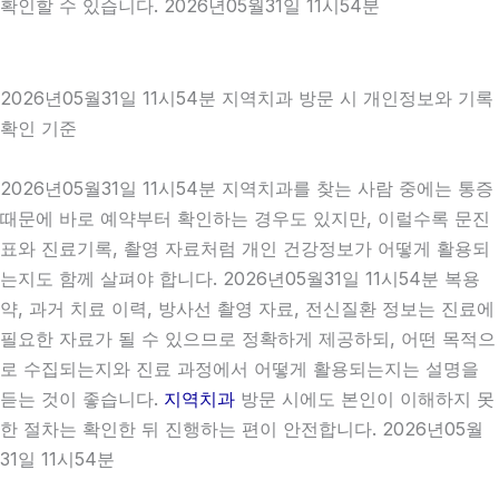
확인할 수 있습니다. 2026년05월31일 11시54분
2026년05월31일 11시54분 지역치과 방문 시 개인정보와 기록
확인 기준
2026년05월31일 11시54분 지역치과를 찾는 사람 중에는 통증
때문에 바로 예약부터 확인하는 경우도 있지만, 이럴수록 문진
표와 진료기록, 촬영 자료처럼 개인 건강정보가 어떻게 활용되
는지도 함께 살펴야 합니다. 2026년05월31일 11시54분 복용
약, 과거 치료 이력, 방사선 촬영 자료, 전신질환 정보는 진료에
필요한 자료가 될 수 있으므로 정확하게 제공하되, 어떤 목적으
로 수집되는지와 진료 과정에서 어떻게 활용되는지는 설명을
듣는 것이 좋습니다.
지역치과
방문 시에도 본인이 이해하지 못
한 절차는 확인한 뒤 진행하는 편이 안전합니다. 2026년05월
31일 11시54분