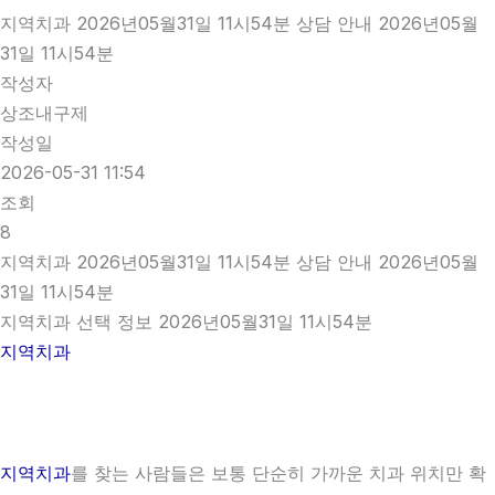
지역치과 2026년05월31일 11시54분 상담 안내 2026년05월
31일 11시54분
작성자
상조내구제
작성일
2026-05-31 11:54
조회
8
지역치과 2026년05월31일 11시54분 상담 안내 2026년05월
31일 11시54분
지역치과 선택 정보 2026년05월31일 11시54분
지역치과
지역치과
를 찾는 사람들은 보통 단순히 가까운 치과 위치만 확