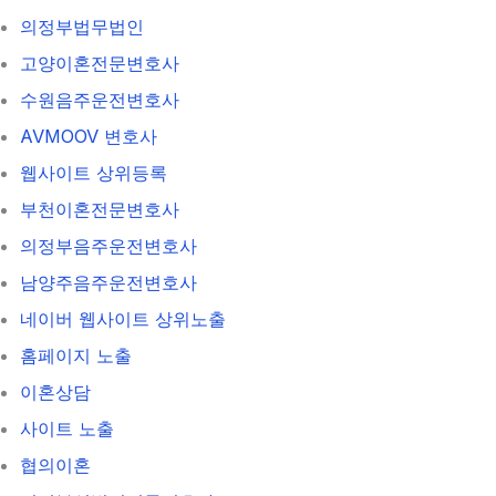
의정부법무법인
고양이혼전문변호사
수원음주운전변호사
AVMOOV 변호사
웹사이트 상위등록
부천이혼전문변호사
의정부음주운전변호사
남양주음주운전변호사
네이버 웹사이트 상위노출
홈페이지 노출
이혼상담
사이트 노출
협의이혼