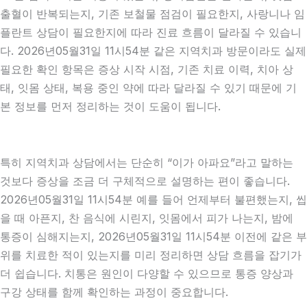
출혈이 반복되는지, 기존 보철물 점검이 필요한지, 사랑니나 임
플란트 상담이 필요한지에 따라 진료 흐름이 달라질 수 있습니
다. 2026년05월31일 11시54분 같은 지역치과 방문이라도 실제
필요한 확인 항목은 증상 시작 시점, 기존 치료 이력, 치아 상
태, 잇몸 상태, 복용 중인 약에 따라 달라질 수 있기 때문에 기
본 정보를 먼저 정리하는 것이 도움이 됩니다.
특히 지역치과 상담에서는 단순히 “이가 아파요”라고 말하는
것보다 증상을 조금 더 구체적으로 설명하는 편이 좋습니다.
2026년05월31일 11시54분 예를 들어 언제부터 불편했는지, 씹
을 때 아픈지, 찬 음식에 시린지, 잇몸에서 피가 나는지, 밤에
통증이 심해지는지, 2026년05월31일 11시54분 이전에 같은 부
위를 치료한 적이 있는지를 미리 정리하면 상담 흐름을 잡기가
더 쉽습니다. 치통은 원인이 다양할 수 있으므로 통증 양상과
구강 상태를 함께 확인하는 과정이 중요합니다.