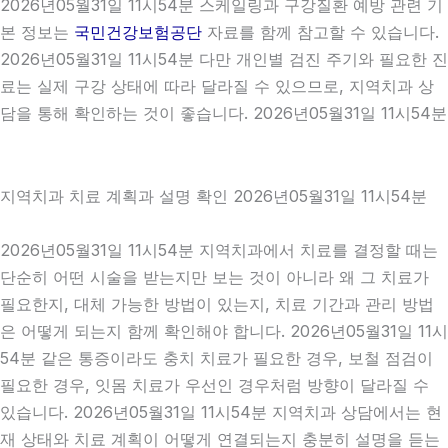
2026년05월31일 11시54분 스케일링과 구강질환 예방 관련 기
본 정보는
국민건강보험공단
자료를 함께 참고할 수 있습니다.
2026년05월31일 11시54분 다만 개인별 검진 주기와 필요한 진
료는 실제 구강 상태에 따라 달라질 수 있으므로, 지역치과 상
담을 통해 확인하는 것이 좋습니다. 2026년05월31일 11시54분
지역치과 치료 계획과 설명 확인 2026년05월31일 11시54분
2026년05월31일 11시54분 지역치과에서 치료를 결정할 때는
단순히 어떤 시술을 받는지만 보는 것이 아니라 왜 그 치료가
필요한지, 대체 가능한 방법이 있는지, 치료 기간과 관리 방법
은 어떻게 되는지 함께 확인해야 합니다. 2026년05월31일 11시
54분 같은 통증이라도 충치 치료가 필요한 경우, 보철 점검이
필요한 경우, 잇몸 치료가 우선인 경우처럼 방향이 달라질 수
있습니다. 2026년05월31일 11시54분 지역치과 상담에서는 현
재 상태와 치료 계획이 어떻게 연결되는지 충분히 설명을 듣는