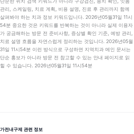
단순한 위치 검색 키워드가 아니라 구강검진, 충치 확인, 잇몸
관리, 스케일링, 치료 계획, 비용 설명, 진료 후 관리까지 함께
살펴봐야 하는 치과 정보 키워드입니다. 2026년05월31일 11시
54분 중요한 것은 키워드를 반복하는 것이 아니라 실제 이용자
가 궁금해하는 방문 전 준비사항, 증상별 확인 기준, 예방 관리,
치료 설명 흐름을 자연스럽게 정리하는 것입니다. 2026년05월
31일 11시54분 이런 방식으로 구성하면 지역치과 메인 문서는
단순 홍보가 아니라 방문 전 참고할 수 있는 안내 페이지로 읽
힐 수 있습니다. 2026년05월31일 11시54분
가전내구제 관련 정보