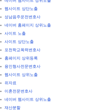
네이버 웹사이트 상위노출
웹사이트 상단노출
성남음주운전변호사
네이버 홈페이지 상위노출
사이트 노출
사이트 상단노출
포천학교폭력변호사
홈페이지 상위등록
용인형사전문변호사
웹사이트 상위노출
위자료
이혼전문변호사
네이버 웹사이트 상위노출
재산분할