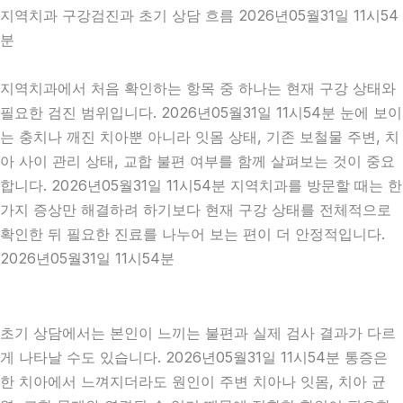
지역치과 구강검진과 초기 상담 흐름 2026년05월31일 11시54
분
지역치과에서 처음 확인하는 항목 중 하나는 현재 구강 상태와
필요한 검진 범위입니다. 2026년05월31일 11시54분 눈에 보이
는 충치나 깨진 치아뿐 아니라 잇몸 상태, 기존 보철물 주변, 치
아 사이 관리 상태, 교합 불편 여부를 함께 살펴보는 것이 중요
합니다. 2026년05월31일 11시54분 지역치과를 방문할 때는 한
가지 증상만 해결하려 하기보다 현재 구강 상태를 전체적으로
확인한 뒤 필요한 진료를 나누어 보는 편이 더 안정적입니다.
2026년05월31일 11시54분
초기 상담에서는 본인이 느끼는 불편과 실제 검사 결과가 다르
게 나타날 수도 있습니다. 2026년05월31일 11시54분 통증은
한 치아에서 느껴지더라도 원인이 주변 치아나 잇몸, 치아 균