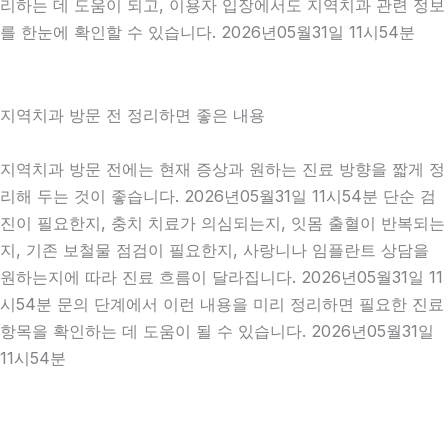
리하는 데 도움이 되고, 이용자 입장에서도 지역치과 관련 정보
를 한눈에 확인할 수 있습니다. 2026년05월31일 11시54분
지역치과 방문 전 정리하면 좋은 내용
지역치과 방문 전에는 현재 증상과 원하는 진료 방향을 짧게 정
리해 두는 것이 좋습니다. 2026년05월31일 11시54분 단순 검
진이 필요한지, 충치 치료가 의심되는지, 잇몸 출혈이 반복되는
지, 기존 보철물 점검이 필요한지, 사랑니나 임플란트 상담을
원하는지에 따라 진료 흐름이 달라집니다. 2026년05월31일 11
시54분 문의 단계에서 이런 내용을 미리 정리하면 필요한 진료
항목을 확인하는 데 도움이 될 수 있습니다. 2026년05월31일
11시54분