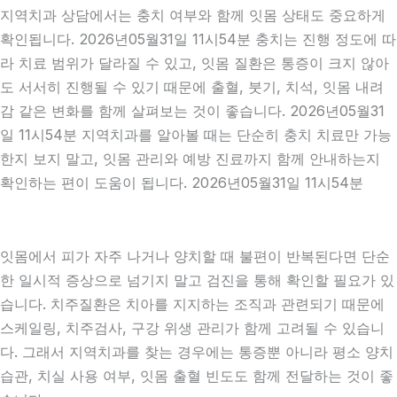
지역치과 상담에서는 충치 여부와 함께 잇몸 상태도 중요하게
확인됩니다. 2026년05월31일 11시54분 충치는 진행 정도에 따
라 치료 범위가 달라질 수 있고, 잇몸 질환은 통증이 크지 않아
도 서서히 진행될 수 있기 때문에 출혈, 붓기, 치석, 잇몸 내려
감 같은 변화를 함께 살펴보는 것이 좋습니다. 2026년05월31
일 11시54분 지역치과를 알아볼 때는 단순히 충치 치료만 가능
한지 보지 말고, 잇몸 관리와 예방 진료까지 함께 안내하는지
확인하는 편이 도움이 됩니다. 2026년05월31일 11시54분
잇몸에서 피가 자주 나거나 양치할 때 불편이 반복된다면 단순
한 일시적 증상으로 넘기지 말고 검진을 통해 확인할 필요가 있
습니다. 치주질환은 치아를 지지하는 조직과 관련되기 때문에
스케일링, 치주검사, 구강 위생 관리가 함께 고려될 수 있습니
다. 그래서 지역치과를 찾는 경우에는 통증뿐 아니라 평소 양치
습관, 치실 사용 여부, 잇몸 출혈 빈도도 함께 전달하는 것이 좋