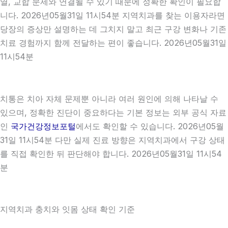
열, 교합 문제와 연결될 수 있기 때문에 정확한 확인이 필요합
니다. 2026년05월31일 11시54분 지역치과를 찾는 이용자라면
당장의 증상만 설명하는 데 그치지 말고 최근 구강 변화나 기존
치료 경험까지 함께 전달하는 편이 좋습니다. 2026년05월31일
11시54분
치통은 치아 자체 문제뿐 아니라 여러 원인에 의해 나타날 수
있으며, 정확한 진단이 중요하다는 기본 정보는 외부 공식 자료
인
국가건강정보포털
에서도 확인할 수 있습니다. 2026년05월
31일 11시54분 다만 실제 진료 방향은 지역치과에서 구강 상태
를 직접 확인한 뒤 판단해야 합니다. 2026년05월31일 11시54
분
지역치과 충치와 잇몸 상태 확인 기준