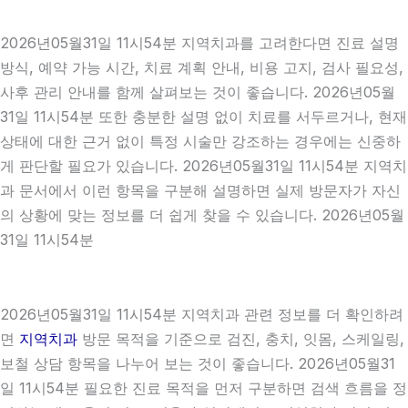
2026년05월31일 11시54분 지역치과를 고려한다면 진료 설명
방식, 예약 가능 시간, 치료 계획 안내, 비용 고지, 검사 필요성,
사후 관리 안내를 함께 살펴보는 것이 좋습니다. 2026년05월
31일 11시54분 또한 충분한 설명 없이 치료를 서두르거나, 현재
상태에 대한 근거 없이 특정 시술만 강조하는 경우에는 신중하
게 판단할 필요가 있습니다. 2026년05월31일 11시54분 지역치
과 문서에서 이런 항목을 구분해 설명하면 실제 방문자가 자신
의 상황에 맞는 정보를 더 쉽게 찾을 수 있습니다. 2026년05월
31일 11시54분
2026년05월31일 11시54분 지역치과 관련 정보를 더 확인하려
면
지역치과
방문 목적을 기준으로 검진, 충치, 잇몸, 스케일링,
보철 상담 항목을 나누어 보는 것이 좋습니다. 2026년05월31
일 11시54분 필요한 진료 목적을 먼저 구분하면 검색 흐름을 정