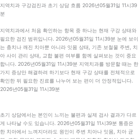
지역치과 구강검진과 초기 상담 흐름 2026년05월31일 11시39
분
지역치과에서 처음 확인하는 항목 중 하나는 현재 구강 상태와
필요한 검진 범위입니다. 2026년05월31일 11시39분 눈에 보이
는 충치나 깨진 치아뿐 아니라 잇몸 상태, 기존 보철물 주변, 치
아 사이 관리 상태, 교합 불편 여부를 함께 살펴보는 것이 중요
합니다. 2026년05월31일 11시39분 지역치과를 방문할 때는 한
가지 증상만 해결하려 하기보다 현재 구강 상태를 전체적으로
확인한 뒤 필요한 진료를 나누어 보는 편이 더 안정적입니다.
2026년05월31일 11시39분
초기 상담에서는 본인이 느끼는 불편과 실제 검사 결과가 다르
게 나타날 수도 있습니다. 2026년05월31일 11시39분 통증은
한 치아에서 느껴지더라도 원인이 주변 치아나 잇몸, 치아 균