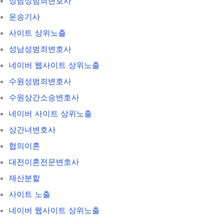
성남성범죄변호사
운송기사
사이트 상위노출
성남성범죄변호사
네이버 웹사이트 상위노출
수원성범죄변호사
수원상간소송변호사
네이버 사이트 상위노출
상간녀변호사
협의이혼
대전이혼전문변호사
재산분할
사이트 노출
네이버 웹사이트 상위노출