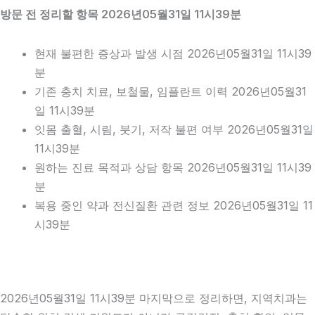
방문 전 정리할 항목 2026년05월31일 11시39분
현재 불편한 증상과 발생 시점 2026년05월31일 11시39
분
기존 충치 치료, 보철물, 임플란트 이력 2026년05월31
일 11시39분
잇몸 출혈, 시림, 붓기, 저작 불편 여부 2026년05월31일
11시39분
원하는 진료 목적과 상담 항목 2026년05월31일 11시39
분
복용 중인 약과 전신질환 관련 정보 2026년05월31일 11
시39분
2026년05월31일 11시39분 마지막으로 정리하면, 지역치과는