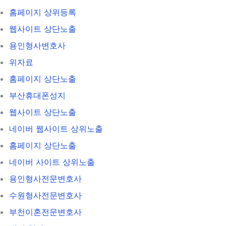
홈페이지 상위등록
웹사이트 상단노출
용인형사변호사
위자료
홈페이지 상단노출
부산휴대폰성지
웹사이트 상단노출
네이버 웹사이트 상위노출
홈페이지 상단노출
네이버 사이트 상위노출
용인형사전문변호사
수원형사전문변호사
부천이혼전문변호사