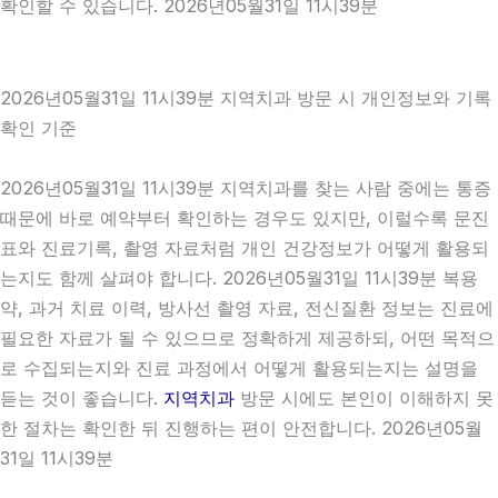
확인할 수 있습니다. 2026년05월31일 11시39분
2026년05월31일 11시39분 지역치과 방문 시 개인정보와 기록
확인 기준
2026년05월31일 11시39분 지역치과를 찾는 사람 중에는 통증
때문에 바로 예약부터 확인하는 경우도 있지만, 이럴수록 문진
표와 진료기록, 촬영 자료처럼 개인 건강정보가 어떻게 활용되
는지도 함께 살펴야 합니다. 2026년05월31일 11시39분 복용
약, 과거 치료 이력, 방사선 촬영 자료, 전신질환 정보는 진료에
필요한 자료가 될 수 있으므로 정확하게 제공하되, 어떤 목적으
로 수집되는지와 진료 과정에서 어떻게 활용되는지는 설명을
듣는 것이 좋습니다.
지역치과
방문 시에도 본인이 이해하지 못
한 절차는 확인한 뒤 진행하는 편이 안전합니다. 2026년05월
31일 11시39분