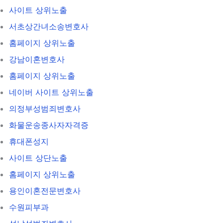
사이트 상위노출
서초상간녀소송변호사
홈페이지 상위노출
강남이혼변호사
홈페이지 상위노출
네이버 사이트 상위노출
의정부성범죄변호사
화물운송종사자자격증
휴대폰성지
사이트 상단노출
홈페이지 상위노출
용인이혼전문변호사
수원피부과