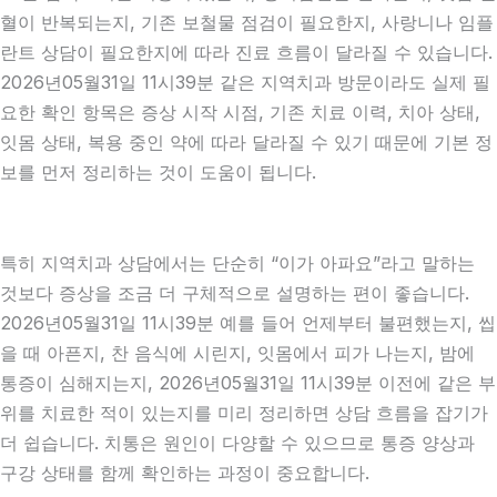
혈이 반복되는지, 기존 보철물 점검이 필요한지, 사랑니나 임플
란트 상담이 필요한지에 따라 진료 흐름이 달라질 수 있습니다.
2026년05월31일 11시39분 같은 지역치과 방문이라도 실제 필
요한 확인 항목은 증상 시작 시점, 기존 치료 이력, 치아 상태,
잇몸 상태, 복용 중인 약에 따라 달라질 수 있기 때문에 기본 정
보를 먼저 정리하는 것이 도움이 됩니다.
특히 지역치과 상담에서는 단순히 “이가 아파요”라고 말하는
것보다 증상을 조금 더 구체적으로 설명하는 편이 좋습니다.
2026년05월31일 11시39분 예를 들어 언제부터 불편했는지, 씹
을 때 아픈지, 찬 음식에 시린지, 잇몸에서 피가 나는지, 밤에
통증이 심해지는지, 2026년05월31일 11시39분 이전에 같은 부
위를 치료한 적이 있는지를 미리 정리하면 상담 흐름을 잡기가
더 쉽습니다. 치통은 원인이 다양할 수 있으므로 통증 양상과
구강 상태를 함께 확인하는 과정이 중요합니다.