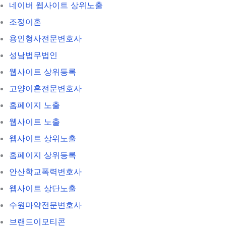
네이버 웹사이트 상위노출
조정이혼
용인형사전문변호사
성남법무법인
웹사이트 상위등록
고양이혼전문변호사
홈페이지 노출
웹사이트 노출
웹사이트 상위노출
홈페이지 상위등록
안산학교폭력변호사
웹사이트 상단노출
수원마약전문변호사
브랜드이모티콘