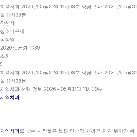
지역치과 2026년05월31일 11시39분 상담 안내 2026년05월31
일 11시39분
작성자
상조내구제
작성일
2026-05-31 11:39
조회
5
지역치과 2026년05월31일 11시39분 상담 안내 2026년05월31
일 11시39분
지역치과 선택 정보 2026년05월31일 11시39분
지역치과
지역치과
를 찾는 사람들은 보통 단순히 가까운 치과 위치만 확