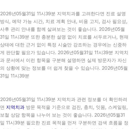
2026년05월31일 11시39분 지역치과를 고려한다면 진료 설명
방식, 예약 가능 시간, 치료 계획 안내, 비용 고지, 검사 필요성,
사후 관리 안내를 함께 살펴보는 것이 좋습니다. 2026년05월
31일 11시39분 또한 충분한 설명 없이 치료를 서두르거나, 현재
상태에 대한 근거 없이 특정 시술만 강조하는 경우에는 신중하
게 판단할 필요가 있습니다. 2026년05월31일 11시39분 지역치
과 문서에서 이런 항목을 구분해 설명하면 실제 방문자가 자신
의 상황에 맞는 정보를 더 쉽게 찾을 수 있습니다. 2026년05월
31일 11시39분
2026년05월31일 11시39분 지역치과 관련 정보를 더 확인하려
면
지역치과
방문 목적을 기준으로 검진, 충치, 잇몸, 스케일링,
보철 상담 항목을 나누어 보는 것이 좋습니다. 2026년05월31
일 11시39분 필요한 진료 목적을 먼저 구분하면 검색 흐름을 정