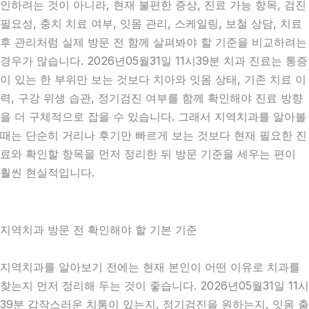
인하려는 것이 아니라, 현재 불편한 증상, 진료 가능 항목, 검진
필요성, 충치 치료 여부, 잇몸 관리, 스케일링, 보철 상담, 치료
후 관리처럼 실제 방문 전 함께 살펴봐야 할 기준을 비교하려는
경우가 많습니다. 2026년05월31일 11시39분 치과 진료는 통증
이 있는 한 부위만 보는 것보다 치아와 잇몸 상태, 기존 치료 이
력, 구강 위생 습관, 정기검진 여부를 함께 확인해야 진료 방향
을 더 구체적으로 잡을 수 있습니다. 그래서 지역치과를 알아볼
때는 단순히 거리나 후기만 빠르게 보는 것보다 현재 필요한 진
료와 확인할 항목을 먼저 정리한 뒤 방문 기준을 세우는 편이
훨씬 현실적입니다.
지역치과 방문 전 확인해야 할 기본 기준
지역치과를 알아보기 전에는 현재 본인이 어떤 이유로 치과를
찾는지 먼저 정리해 두는 것이 좋습니다. 2026년05월31일 11시
39분 갑작스러운 치통이 있는지, 정기검진을 원하는지, 잇몸 출