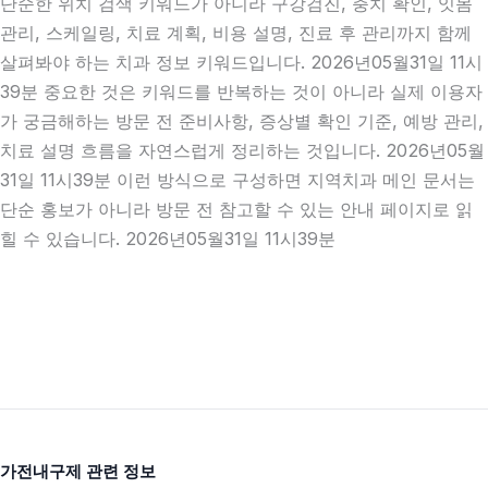
단순한 위치 검색 키워드가 아니라 구강검진, 충치 확인, 잇몸
관리, 스케일링, 치료 계획, 비용 설명, 진료 후 관리까지 함께
살펴봐야 하는 치과 정보 키워드입니다. 2026년05월31일 11시
39분 중요한 것은 키워드를 반복하는 것이 아니라 실제 이용자
가 궁금해하는 방문 전 준비사항, 증상별 확인 기준, 예방 관리,
치료 설명 흐름을 자연스럽게 정리하는 것입니다. 2026년05월
31일 11시39분 이런 방식으로 구성하면 지역치과 메인 문서는
단순 홍보가 아니라 방문 전 참고할 수 있는 안내 페이지로 읽
힐 수 있습니다. 2026년05월31일 11시39분
가전내구제 관련 정보