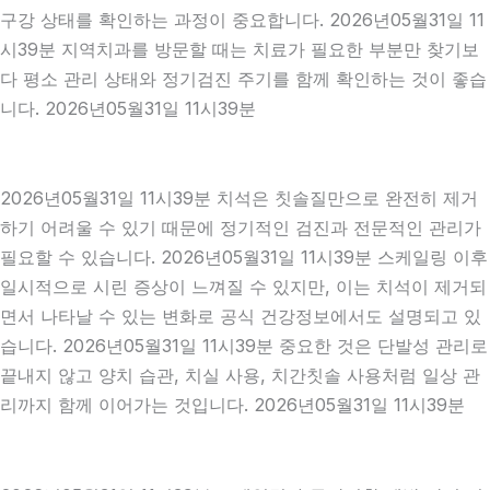
구강 상태를 확인하는 과정이 중요합니다. 2026년05월31일 11
시39분 지역치과를 방문할 때는 치료가 필요한 부분만 찾기보
다 평소 관리 상태와 정기검진 주기를 함께 확인하는 것이 좋습
니다. 2026년05월31일 11시39분
2026년05월31일 11시39분 치석은 칫솔질만으로 완전히 제거
하기 어려울 수 있기 때문에 정기적인 검진과 전문적인 관리가
필요할 수 있습니다. 2026년05월31일 11시39분 스케일링 이후
일시적으로 시린 증상이 느껴질 수 있지만, 이는 치석이 제거되
면서 나타날 수 있는 변화로 공식 건강정보에서도 설명되고 있
습니다. 2026년05월31일 11시39분 중요한 것은 단발성 관리로
끝내지 않고 양치 습관, 치실 사용, 치간칫솔 사용처럼 일상 관
리까지 함께 이어가는 것입니다. 2026년05월31일 11시39분