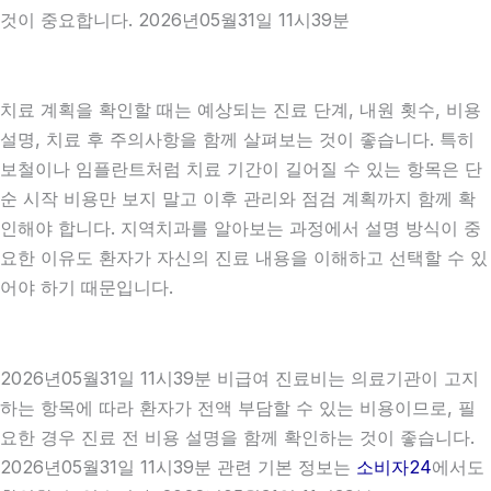
것이 중요합니다. 2026년05월31일 11시39분
치료 계획을 확인할 때는 예상되는 진료 단계, 내원 횟수, 비용
설명, 치료 후 주의사항을 함께 살펴보는 것이 좋습니다. 특히
보철이나 임플란트처럼 치료 기간이 길어질 수 있는 항목은 단
순 시작 비용만 보지 말고 이후 관리와 점검 계획까지 함께 확
인해야 합니다. 지역치과를 알아보는 과정에서 설명 방식이 중
요한 이유도 환자가 자신의 진료 내용을 이해하고 선택할 수 있
어야 하기 때문입니다.
2026년05월31일 11시39분 비급여 진료비는 의료기관이 고지
하는 항목에 따라 환자가 전액 부담할 수 있는 비용이므로, 필
요한 경우 진료 전 비용 설명을 함께 확인하는 것이 좋습니다.
2026년05월31일 11시39분 관련 기본 정보는
소비자24
에서도