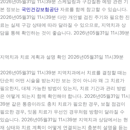
2026년05월31일 11시39분 스케일링과 구강질환 예방 관련 기
본 정보는
국민건강보험공단
자료를 함께 참고할 수 있습니다.
2026년05월31일 11시39분 다만 개인별 검진 주기와 필요한 진
료는 실제 구강 상태에 따라 달라질 수 있으므로, 지역치과 상
담을 통해 확인하는 것이 좋습니다. 2026년05월31일 11시39분
지역치과 치료 계획과 설명 확인 2026년05월31일 11시39분
2026년05월31일 11시39분 지역치과에서 치료를 결정할 때는
단순히 어떤 시술을 받는지만 보는 것이 아니라 왜 그 치료가
필요한지, 대체 가능한 방법이 있는지, 치료 기간과 관리 방법
은 어떻게 되는지 함께 확인해야 합니다. 2026년05월31일 11시
39분 같은 통증이라도 충치 치료가 필요한 경우, 보철 점검이
필요한 경우, 잇몸 치료가 우선인 경우처럼 방향이 달라질 수
있습니다. 2026년05월31일 11시39분 지역치과 상담에서는 현
재 상태와 치료 계획이 어떻게 연결되는지 충분히 설명을 듣는