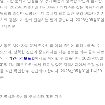
열, 교합 문제와 연결될 수 있기 때문에 정확한 확인이 필요합
니다. 2026년05월31일 11시39분 지역치과를 찾는 이용자라면
당장의 증상만 설명하는 데 그치지 말고 최근 구강 변화나 기존
치료 경험까지 함께 전달하는 편이 좋습니다. 2026년05월31일
11시39분
치통은 치아 자체 문제뿐 아니라 여러 원인에 의해 나타날 수
있으며, 정확한 진단이 중요하다는 기본 정보는 외부 공식 자료
인
국가건강정보포털
에서도 확인할 수 있습니다. 2026년05월
31일 11시39분 다만 실제 진료 방향은 지역치과에서 구강 상태
를 직접 확인한 뒤 판단해야 합니다. 2026년05월31일 11시39
분
지역치과 충치와 잇몸 상태 확인 기준