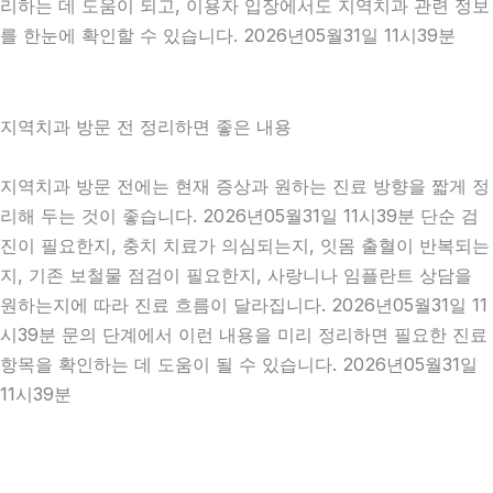
리하는 데 도움이 되고, 이용자 입장에서도 지역치과 관련 정보
를 한눈에 확인할 수 있습니다. 2026년05월31일 11시39분
지역치과 방문 전 정리하면 좋은 내용
지역치과 방문 전에는 현재 증상과 원하는 진료 방향을 짧게 정
리해 두는 것이 좋습니다. 2026년05월31일 11시39분 단순 검
진이 필요한지, 충치 치료가 의심되는지, 잇몸 출혈이 반복되는
지, 기존 보철물 점검이 필요한지, 사랑니나 임플란트 상담을
원하는지에 따라 진료 흐름이 달라집니다. 2026년05월31일 11
시39분 문의 단계에서 이런 내용을 미리 정리하면 필요한 진료
항목을 확인하는 데 도움이 될 수 있습니다. 2026년05월31일
11시39분