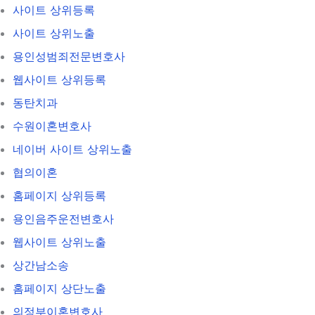
사이트 상위등록
사이트 상위노출
용인성범죄전문변호사
웹사이트 상위등록
동탄치과
수원이혼변호사
네이버 사이트 상위노출
협의이혼
홈페이지 상위등록
용인음주운전변호사
웹사이트 상위노출
상간남소송
홈페이지 상단노출
의정부이혼변호사