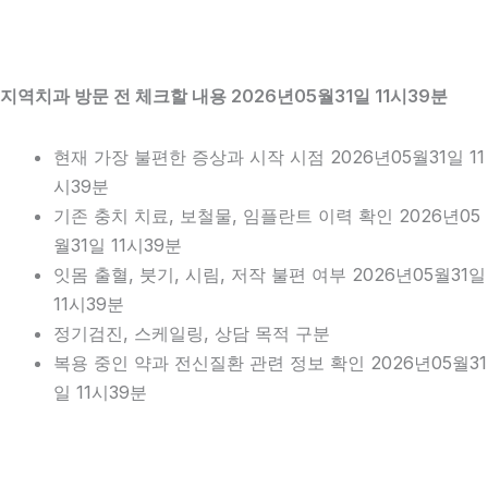
지역치과 방문 전 체크할 내용 2026년05월31일 11시39분
현재 가장 불편한 증상과 시작 시점 2026년05월31일 11
시39분
기존 충치 치료, 보철물, 임플란트 이력 확인 2026년05
월31일 11시39분
잇몸 출혈, 붓기, 시림, 저작 불편 여부 2026년05월31일
11시39분
정기검진, 스케일링, 상담 목적 구분
복용 중인 약과 전신질환 관련 정보 확인 2026년05월31
일 11시39분