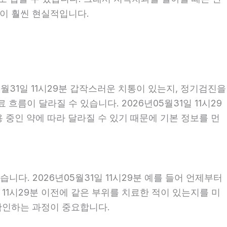
편이 훨씬 현실적입니다.
월31일 11시29분 갑작스러운 치통이 있는지, 정기검진을
름이 달라질 수 있습니다. 2026년05월31일 11시29
용 중인 약에 따라 달라질 수 있기 때문에 기본 정보를 먼
다. 2026년05월31일 11시29분 예를 들어 언제부터
일 11시29분 이전에 같은 부위를 치료한 적이 있는지를 미
 확인하는 과정이 중요합니다.