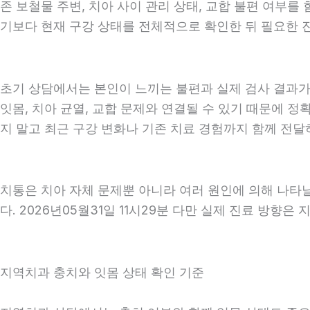
존 보철물 주변, 치아 사이 관리 상태, 교합 불편 여부를
기보다 현재 구강 상태를 전체적으로 확인한 뒤 필요한 진료
초기 상담에서는 본인이 느끼는 불편과 실제 검사 결과가 
잇몸, 치아 균열, 교합 문제와 연결될 수 있기 때문에 정
지 말고 최근 구강 변화나 기존 치료 경험까지 함께 전달하는
치통은 치아 자체 문제뿐 아니라 여러 원인에 의해 나타
다. 2026년05월31일 11시29분 다만 실제 진료 방향은
지역치과 충치와 잇몸 상태 확인 기준