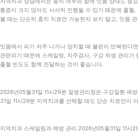
지역치과 상담에서는 충치 여부와 함께 잇몸 상태도 중요하게
통증이 크지 않아도 서서히 진행될 수 있기 때문에 출혈, 
볼 때는 단순히 충치 치료만 가능한지 보지 말고, 잇몸 관
잇몸에서 피가 자주 나거나 양치할 때 불편이 반복된다면
관련되기 때문에 스케일링, 치주검사, 구강 위생 관리가 
출혈 빈도도 함께 전달하는 것이 좋습니다.
2026년05월31일 11시29분 질병관리청은 구강질환 
31일 11시29분 지역치과를 선택할 때도 단순 치료만이 
지역치과 스케일링과 예방 관리 2026년05월31일 11시2