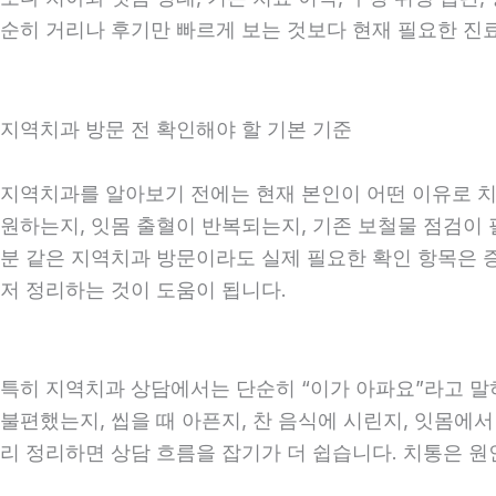
순히 거리나 후기만 빠르게 보는 것보다 현재 필요한 진
지역치과 방문 전 확인해야 할 기본 기준
지역치과를 알아보기 전에는 현재 본인이 어떤 이유로 치과
원하는지, 잇몸 출혈이 반복되는지, 기존 보철물 점검이 필
분 같은 지역치과 방문이라도 실제 필요한 확인 항목은 증상
저 정리하는 것이 도움이 됩니다.
특히 지역치과 상담에서는 단순히 “이가 아파요”라고 말하
불편했는지, 씹을 때 아픈지, 찬 음식에 시린지, 잇몸에서
리 정리하면 상담 흐름을 잡기가 더 쉽습니다. 치통은 