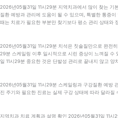
2026년05월31일 11시29분 지역치과에서 많이 찾는 
질환 예방과 관리에 도움이 될 수 있으며, 특별한 통증이
때는 치료가 필요한 부분만 찾기보다 평소 관리 상태와 정기
2026년05월31일 11시29분 치석은 칫솔질만으로 완전
29분 스케일링 이후 일시적으로 시린 증상이 느껴질 수 
일 11시29분 중요한 것은 단발성 관리로 끝내지 않고 양치
2026년05월31일 11시29분 스케일링과 구강질환 예방
진 주기와 필요한 진료는 실제 구강 상태에 따라 달라질 수
지역치과 치료 계획과 설명 확인 2026년05월31일 11시