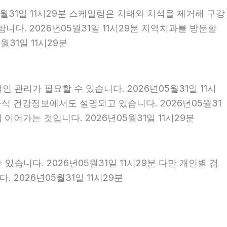
5월31일 11시29분 스케일링은 치태와 치석을 제거해 구강
다. 2026년05월31일 11시29분 지역치과를 방문할
31일 11시29분
 관리가 필요할 수 있습니다. 2026년05월31일 11시
식 건강정보에서도 설명되고 있습니다. 2026년05월31
이어가는 것입니다. 2026년05월31일 11시29분
있습니다. 2026년05월31일 11시29분 다만 개인별 검
2026년05월31일 11시29분