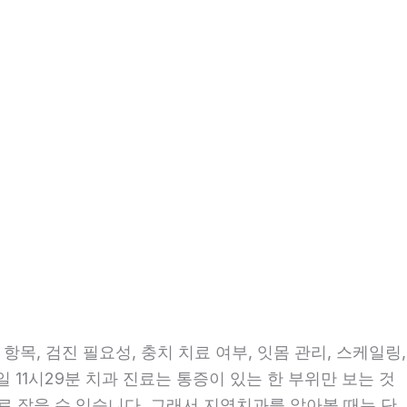
목, 검진 필요성, 충치 치료 여부, 잇몸 관리, 스케일링,
일 11시29분 치과 진료는 통증이 있는 한 부위만 보는 것
으로 잡을 수 있습니다. 그래서 지역치과를 알아볼 때는 단