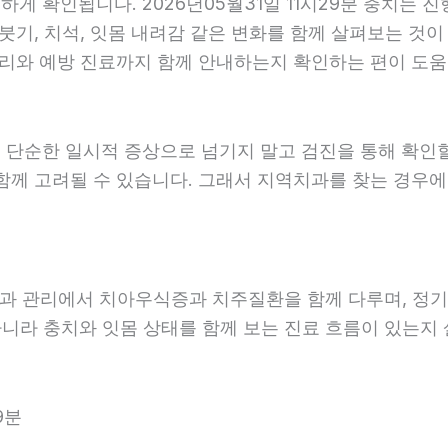
 확인됩니다. 2026년05월31일 11시29분 충치는 진
붓기, 치석, 잇몸 내려감 같은 변화를 함께 살펴보는 것이 
리와 예방 진료까지 함께 안내하는지 확인하는 편이 도움이 됩
 단순한 일시적 증상으로 넘기지 말고 검진을 통해 확인
함께 고려될 수 있습니다. 그래서 지역치과를 찾는 경우에는
예방과 관리에서 치아우식증과 치주질환을 함께 다루며, 정기
아니라 충치와 잇몸 상태를 함께 보는 진료 흐름이 있는지 살
9분