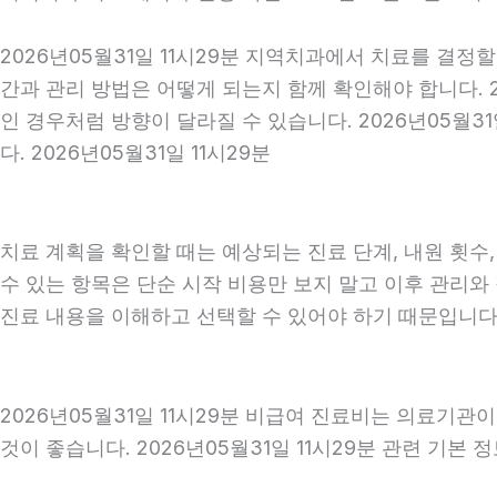
2026년05월31일 11시29분 지역치과에서 치료를 결정
간과 관리 방법은 어떻게 되는지 함께 확인해야 합니다. 2
인 경우처럼 방향이 달라질 수 있습니다. 2026년05월
다. 2026년05월31일 11시29분
치료 계획을 확인할 때는 예상되는 진료 단계, 내원 횟수
수 있는 항목은 단순 시작 비용만 보지 말고 이후 관리
진료 내용을 이해하고 선택할 수 있어야 하기 때문입니다
2026년05월31일 11시29분 비급여 진료비는 의료기관
것이 좋습니다. 2026년05월31일 11시29분 관련 기본 