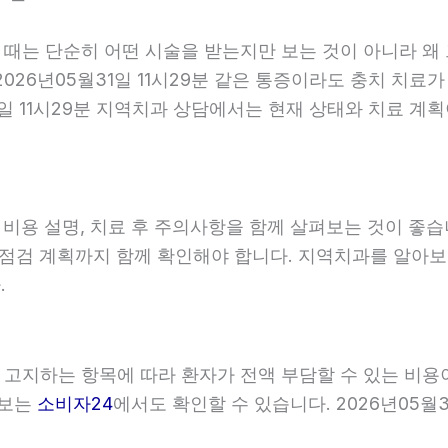
할 때는 단순히 어떤 시술을 받는지만 보는 것이 아니라 왜
026년05월31일 11시29분 같은 통증이라도 충치 치료가
31일 11시29분 지역치과 상담에서는 현재 상태와 치료 
, 비용 설명, 치료 후 주의사항을 함께 살펴보는 것이 
와 점검 계획까지 함께 확인해야 합니다. 지역치과를 알아
.
이 고지하는 항목에 따라 환자가 전액 부담할 수 있는 비용
정보는
소비자24
에서도 확인할 수 있습니다. 2026년05월3