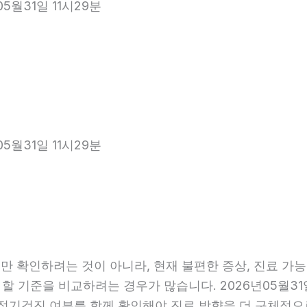
5월31일 11시29분
5월31일 11시29분
 확인하려는 것이 아니라, 현재 불편한 증상, 진료 가능 항
 할 기준을 비교하려는 경우가 많습니다. 2026년05월31
관, 정기검진 여부를 함께 확인해야 진료 방향을 더 구체적