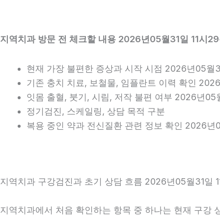
지역치과 방문 전 체크할 내용 2026년05월31일 11시2
현재 가장 불편한 증상과 시작 시점 2026년05월31
기존 충치 치료, 보철물, 임플란트 이력 확인 2026
잇몸 출혈, 붓기, 시림, 저작 불편 여부 2026년05
정기검진, 스케일링, 상담 목적 구분
복용 중인 약과 전신질환 관련 정보 확인 2026년0
지역치과 구강검진과 초기 상담 흐름 2026년05월31일 1
지역치과에서 처음 확인하는 항목 중 하나는 현재 구강 상태