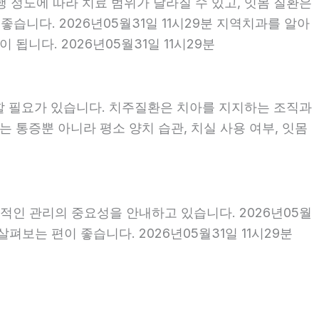
행 정도에 따라 치료 범위가 달라질 수 있고, 잇몸 질환은
좋습니다. 2026년05월31일 11시29분 지역치과를 알아
니다. 2026년05월31일 11시29분
할 필요가 있습니다. 치주질환은 치아를 지지하는 조직과
 통증뿐 아니라 평소 양치 습관, 치실 사용 여부, 잇몸
적인 관리의 중요성을 안내하고 있습니다. 2026년05월
펴보는 편이 좋습니다. 2026년05월31일 11시29분