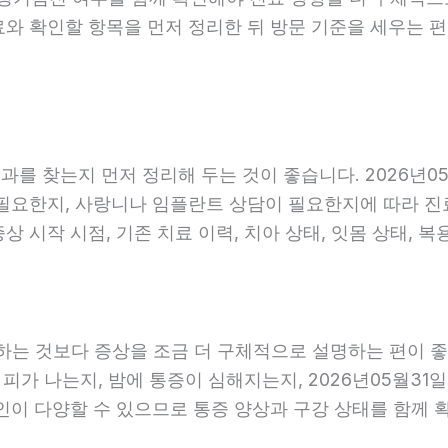
료와 확인할 항목을 먼저 정리한 뒤 방문 기준을 세우는 
를 찾는지 먼저 정리해 두는 것이 좋습니다. 2026년05
요한지, 사랑니나 임플란트 상담이 필요한지에 따라 진료 흐
 시작 시점, 기존 치료 이력, 치아 상태, 잇몸 상태, 복
는 것보다 증상을 조금 더 구체적으로 설명하는 편이 좋습니
 피가 나는지, 밤에 통증이 심해지는지, 2026년05월31
원인이 다양할 수 있으므로 통증 양상과 구강 상태를 함께