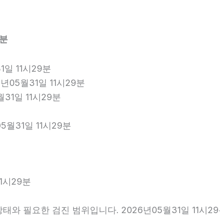
9분
일 11시29분
년05월31일 11시29분
월31일 11시29분
5월31일 11시29분
1시29분
와 필요한 검진 범위입니다. 2026년05월31일 11시2