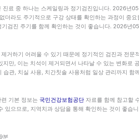
기본 진료 중 하나는 스케일링과 정기검진입니다. 2026년0
 없더라도 주기적으로 구강 상태를 확인하는 과정이 중요합니
검진 주기를 함께 확인하는 것이 좋습니다. 2026년05월
히 제거하기 어려울 수 있기 때문에 정기적인 검진과 전문적인
있지만, 이는 치석이 제거되면서 나타날 수 있는 변화로 공
 습관, 치실 사용, 치간칫솔 사용처럼 일상 관리까지 함께 
 관련 기본 정보는
국민건강보험공단
자료를 함께 참고할 수 
 있으므로, 지역치과 상담을 통해 확인하는 것이 좋습니다. 
29분