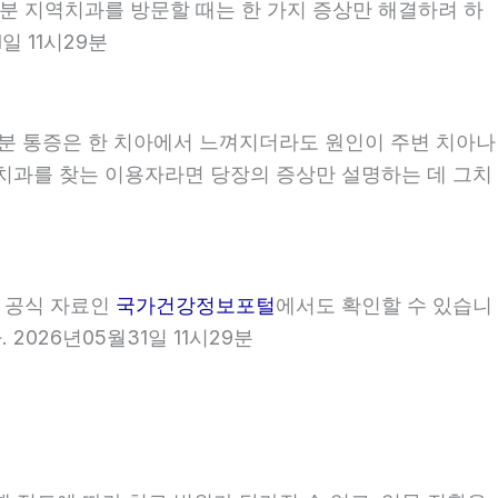
시29분 지역치과를 방문할 때는 한 가지 증상만 해결하려 하
일 11시29분
29분 통증은 한 치아에서 느껴지더라도 원인이 주변 치아나
 지역치과를 찾는 이용자라면 당장의 증상만 설명하는 데 그치
부 공식 자료인
국가건강정보포털
에서도 확인할 수 있습니
2026년05월31일 11시29분