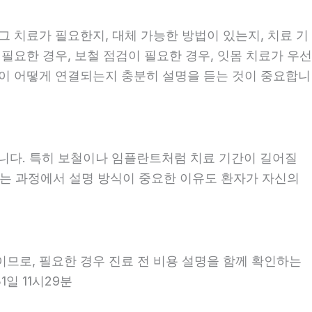
 그 치료가 필요한지, 대체 가능한 방법이 있는지, 치료 기
 필요한 경우, 보철 점검이 필요한 경우, 잇몸 치료가 우선
계획이 어떻게 연결되는지 충분히 설명을 듣는 것이 중요합니
좋습니다. 특히 보철이나 임플란트처럼 치료 기간이 길어질
보는 과정에서 설명 방식이 중요한 이유도 환자가 자신의
이므로, 필요한 경우 진료 전 비용 설명을 함께 확인하는
1일 11시29분