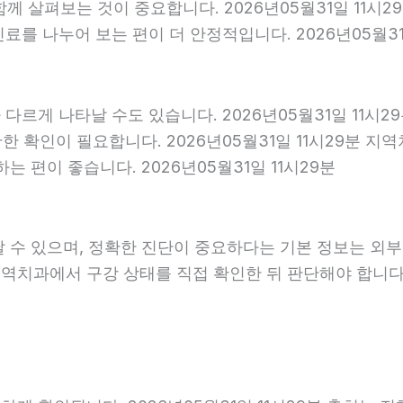
 함께 살펴보는 것이 중요합니다. 2026년05월31일 11
를 나누어 보는 편이 더 안정적입니다. 2026년05월31
다르게 나타날 수도 있습니다. 2026년05월31일 11시
확한 확인이 필요합니다. 2026년05월31일 11시29분
 편이 좋습니다. 2026년05월31일 11시29분
날 수 있으며, 정확한 진단이 중요하다는 기본 정보는 외
 지역치과에서 구강 상태를 직접 확인한 뒤 판단해야 합니다. 