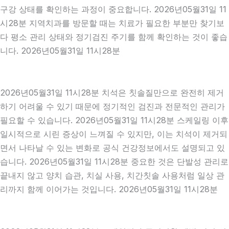
구강 상태를 확인하는 과정이 중요합니다. 2026년05월31일 11
시28분 지역치과를 방문할 때는 치료가 필요한 부분만 찾기보
다 평소 관리 상태와 정기검진 주기를 함께 확인하는 것이 좋습
니다. 2026년05월31일 11시28분
2026년05월31일 11시28분 치석은 칫솔질만으로 완전히 제거
하기 어려울 수 있기 때문에 정기적인 검진과 전문적인 관리가
필요할 수 있습니다. 2026년05월31일 11시28분 스케일링 이후
일시적으로 시린 증상이 느껴질 수 있지만, 이는 치석이 제거되
면서 나타날 수 있는 변화로 공식 건강정보에서도 설명되고 있
습니다. 2026년05월31일 11시28분 중요한 것은 단발성 관리로
끝내지 않고 양치 습관, 치실 사용, 치간칫솔 사용처럼 일상 관
리까지 함께 이어가는 것입니다. 2026년05월31일 11시28분