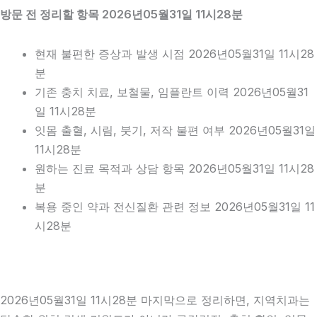
방문 전 정리할 항목 2026년05월31일 11시28분
현재 불편한 증상과 발생 시점 2026년05월31일 11시28
분
기존 충치 치료, 보철물, 임플란트 이력 2026년05월31
일 11시28분
잇몸 출혈, 시림, 붓기, 저작 불편 여부 2026년05월31일
11시28분
원하는 진료 목적과 상담 항목 2026년05월31일 11시28
분
복용 중인 약과 전신질환 관련 정보 2026년05월31일 11
시28분
2026년05월31일 11시28분 마지막으로 정리하면, 지역치과는