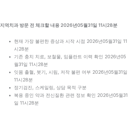
지역치과 방문 전 체크할 내용 2026년05월31일 11시28분
현재 가장 불편한 증상과 시작 시점 2026년05월31일 11
시28분
기존 충치 치료, 보철물, 임플란트 이력 확인 2026년05
월31일 11시28분
잇몸 출혈, 붓기, 시림, 저작 불편 여부 2026년05월31일
11시28분
정기검진, 스케일링, 상담 목적 구분
복용 중인 약과 전신질환 관련 정보 확인 2026년05월31
일 11시28분