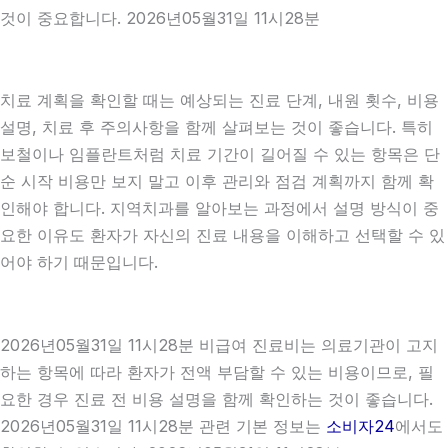
것이 중요합니다. 2026년05월31일 11시28분
치료 계획을 확인할 때는 예상되는 진료 단계, 내원 횟수, 비용
설명, 치료 후 주의사항을 함께 살펴보는 것이 좋습니다. 특히
보철이나 임플란트처럼 치료 기간이 길어질 수 있는 항목은 단
순 시작 비용만 보지 말고 이후 관리와 점검 계획까지 함께 확
인해야 합니다. 지역치과를 알아보는 과정에서 설명 방식이 중
요한 이유도 환자가 자신의 진료 내용을 이해하고 선택할 수 있
어야 하기 때문입니다.
2026년05월31일 11시28분 비급여 진료비는 의료기관이 고지
하는 항목에 따라 환자가 전액 부담할 수 있는 비용이므로, 필
요한 경우 진료 전 비용 설명을 함께 확인하는 것이 좋습니다.
2026년05월31일 11시28분 관련 기본 정보는
소비자24
에서도