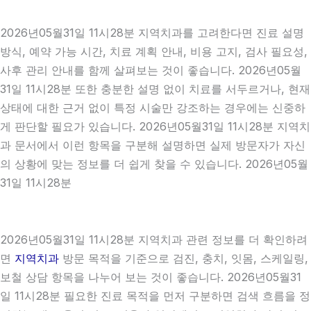
2026년05월31일 11시28분 지역치과를 고려한다면 진료 설명
방식, 예약 가능 시간, 치료 계획 안내, 비용 고지, 검사 필요성,
사후 관리 안내를 함께 살펴보는 것이 좋습니다. 2026년05월
31일 11시28분 또한 충분한 설명 없이 치료를 서두르거나, 현재
상태에 대한 근거 없이 특정 시술만 강조하는 경우에는 신중하
게 판단할 필요가 있습니다. 2026년05월31일 11시28분 지역치
과 문서에서 이런 항목을 구분해 설명하면 실제 방문자가 자신
의 상황에 맞는 정보를 더 쉽게 찾을 수 있습니다. 2026년05월
31일 11시28분
2026년05월31일 11시28분 지역치과 관련 정보를 더 확인하려
면
지역치과
방문 목적을 기준으로 검진, 충치, 잇몸, 스케일링,
보철 상담 항목을 나누어 보는 것이 좋습니다. 2026년05월31
일 11시28분 필요한 진료 목적을 먼저 구분하면 검색 흐름을 정