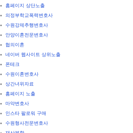
홈페이지 상단노출
의정부학교폭력변호사
수원강제추행변호사
안양이혼전문변호사
협의이혼
네이버 웹사이트 상위노출
폰테크
수원이혼변호사
상간녀위자료
홈페이지 노출
마약변호사
인스타 팔로워 구매
수원형사전문변호사
재산분할