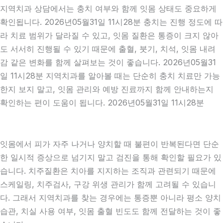
지역치과 상담에서는 충치 여부와 함께 잇몸 상태도 중요하게
확인됩니다. 2026년05월31일 11시28분 충치는 진행 정도에 따
라 치료 범위가 달라질 수 있고, 잇몸 질환은 통증이 크지 않아
도 서서히 진행될 수 있기 때문에 출혈, 붓기, 치석, 잇몸 내려
감 같은 변화를 함께 살펴보는 것이 좋습니다. 2026년05월31
일 11시28분 지역치과를 알아볼 때는 단순히 충치 치료만 가능
한지 보지 말고, 잇몸 관리와 예방 진료까지 함께 안내하는지
확인하는 편이 도움이 됩니다. 2026년05월31일 11시28분
잇몸에서 피가 자주 나거나 양치할 때 불편이 반복된다면 단순
한 일시적 증상으로 넘기지 말고 검진을 통해 확인할 필요가 있
습니다. 치주질환은 치아를 지지하는 조직과 관련되기 때문에
스케일링, 치주검사, 구강 위생 관리가 함께 고려될 수 있습니
다. 그래서 지역치과를 찾는 경우에는 통증뿐 아니라 평소 양치
습관, 치실 사용 여부, 잇몸 출혈 빈도도 함께 전달하는 것이 좋