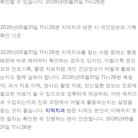
확인할 수 있습니다. 2026년05월31일 11시28분
2026년05월31일 11시28분 지역치과 방문 시 개인정보와 기록
확인 기준
2026년05월31일 11시28분 지역치과를 찾는 사람 중에는 통증
때문에 바로 예약부터 확인하는 경우도 있지만, 이럴수록 문진
표와 진료기록, 촬영 자료처럼 개인 건강정보가 어떻게 활용되
는지도 함께 살펴야 합니다. 2026년05월31일 11시28분 복용
약, 과거 치료 이력, 방사선 촬영 자료, 전신질환 정보는 진료에
필요한 자료가 될 수 있으므로 정확하게 제공하되, 어떤 목적으
로 수집되는지와 진료 과정에서 어떻게 활용되는지는 설명을
듣는 것이 좋습니다.
지역치과
방문 시에도 본인이 이해하지 못
한 절차는 확인한 뒤 진행하는 편이 안전합니다. 2026년05월
31일 11시28분