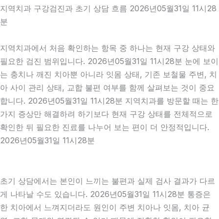
지역치과 구강검진과 초기 상담 흐름 2026년05월31일 11시28
분
지역치과에서 처음 확인하는 항목 중 하나는 현재 구강 상태와
필요한 검진 범위입니다. 2026년05월31일 11시28분 눈에 보이
는 충치나 깨진 치아뿐 아니라 잇몸 상태, 기존 보철물 주변, 치
아 사이 관리 상태, 교합 불편 여부를 함께 살펴보는 것이 중요
합니다. 2026년05월31일 11시28분 지역치과를 방문할 때는 한
가지 증상만 해결하려 하기보다 현재 구강 상태를 전체적으로
확인한 뒤 필요한 진료를 나누어 보는 편이 더 안정적입니다.
2026년05월31일 11시28분
초기 상담에서는 본인이 느끼는 불편과 실제 검사 결과가 다르
게 나타날 수도 있습니다. 2026년05월31일 11시28분 통증은
한 치아에서 느껴지더라도 원인이 주변 치아나 잇몸, 치아 균