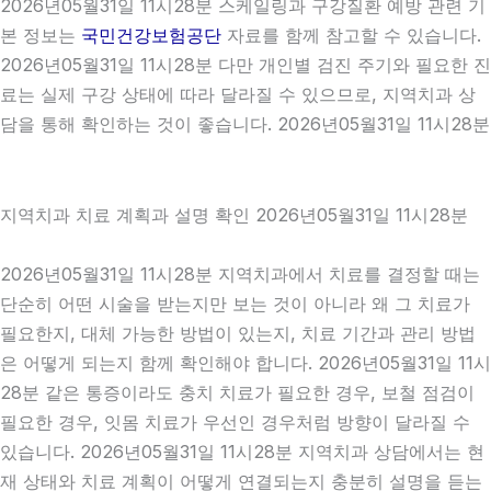
2026년05월31일 11시28분 스케일링과 구강질환 예방 관련 기
본 정보는
국민건강보험공단
자료를 함께 참고할 수 있습니다.
2026년05월31일 11시28분 다만 개인별 검진 주기와 필요한 진
료는 실제 구강 상태에 따라 달라질 수 있으므로, 지역치과 상
담을 통해 확인하는 것이 좋습니다. 2026년05월31일 11시28분
지역치과 치료 계획과 설명 확인 2026년05월31일 11시28분
2026년05월31일 11시28분 지역치과에서 치료를 결정할 때는
단순히 어떤 시술을 받는지만 보는 것이 아니라 왜 그 치료가
필요한지, 대체 가능한 방법이 있는지, 치료 기간과 관리 방법
은 어떻게 되는지 함께 확인해야 합니다. 2026년05월31일 11시
28분 같은 통증이라도 충치 치료가 필요한 경우, 보철 점검이
필요한 경우, 잇몸 치료가 우선인 경우처럼 방향이 달라질 수
있습니다. 2026년05월31일 11시28분 지역치과 상담에서는 현
재 상태와 치료 계획이 어떻게 연결되는지 충분히 설명을 듣는