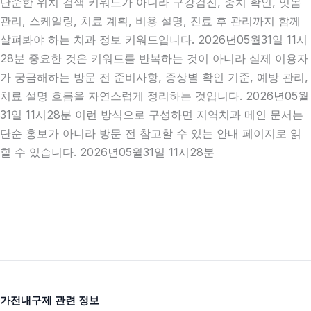
단순한 위치 검색 키워드가 아니라 구강검진, 충치 확인, 잇몸
관리, 스케일링, 치료 계획, 비용 설명, 진료 후 관리까지 함께
살펴봐야 하는 치과 정보 키워드입니다. 2026년05월31일 11시
28분 중요한 것은 키워드를 반복하는 것이 아니라 실제 이용자
가 궁금해하는 방문 전 준비사항, 증상별 확인 기준, 예방 관리,
치료 설명 흐름을 자연스럽게 정리하는 것입니다. 2026년05월
31일 11시28분 이런 방식으로 구성하면 지역치과 메인 문서는
단순 홍보가 아니라 방문 전 참고할 수 있는 안내 페이지로 읽
힐 수 있습니다. 2026년05월31일 11시28분
가전내구제 관련 정보