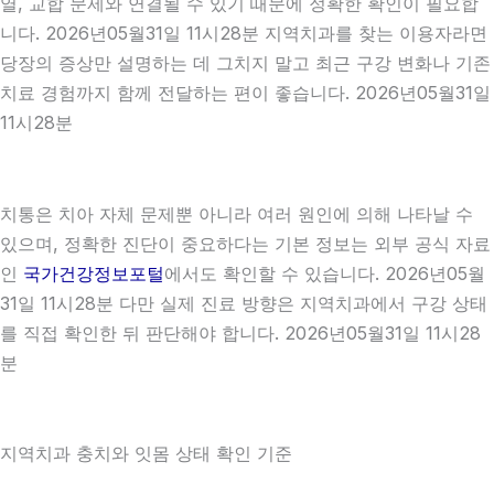
열, 교합 문제와 연결될 수 있기 때문에 정확한 확인이 필요합
니다. 2026년05월31일 11시28분 지역치과를 찾는 이용자라면
당장의 증상만 설명하는 데 그치지 말고 최근 구강 변화나 기존
치료 경험까지 함께 전달하는 편이 좋습니다. 2026년05월31일
11시28분
치통은 치아 자체 문제뿐 아니라 여러 원인에 의해 나타날 수
있으며, 정확한 진단이 중요하다는 기본 정보는 외부 공식 자료
인
국가건강정보포털
에서도 확인할 수 있습니다. 2026년05월
31일 11시28분 다만 실제 진료 방향은 지역치과에서 구강 상태
를 직접 확인한 뒤 판단해야 합니다. 2026년05월31일 11시28
분
지역치과 충치와 잇몸 상태 확인 기준