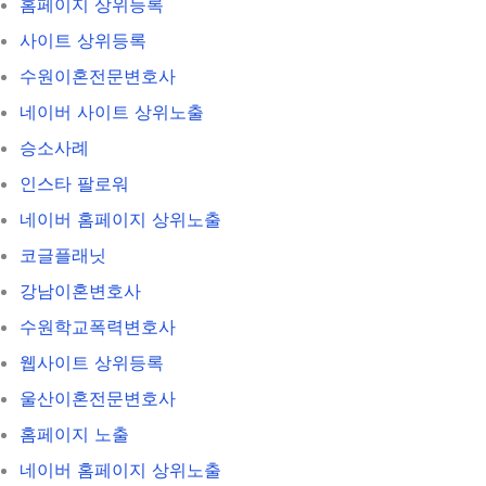
홈페이지 상위등록
사이트 상위등록
수원이혼전문변호사
네이버 사이트 상위노출
승소사례
인스타 팔로워
네이버 홈페이지 상위노출
코글플래닛
강남이혼변호사
수원학교폭력변호사
웹사이트 상위등록
울산이혼전문변호사
홈페이지 노출
네이버 홈페이지 상위노출