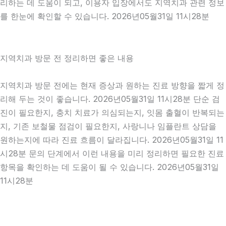
리하는 데 도움이 되고, 이용자 입장에서도 지역치과 관련 정보
를 한눈에 확인할 수 있습니다. 2026년05월31일 11시28분
지역치과 방문 전 정리하면 좋은 내용
지역치과 방문 전에는 현재 증상과 원하는 진료 방향을 짧게 정
리해 두는 것이 좋습니다. 2026년05월31일 11시28분 단순 검
진이 필요한지, 충치 치료가 의심되는지, 잇몸 출혈이 반복되는
지, 기존 보철물 점검이 필요한지, 사랑니나 임플란트 상담을
원하는지에 따라 진료 흐름이 달라집니다. 2026년05월31일 11
시28분 문의 단계에서 이런 내용을 미리 정리하면 필요한 진료
항목을 확인하는 데 도움이 될 수 있습니다. 2026년05월31일
11시28분