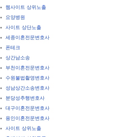
웹사이트 상위노출
요양병원
사이트 상단노출
세종이혼전문변호사
폰테크
상간남소송
부천이혼전문변호사
수원불법촬영변호사
성남상간소송변호사
분당성추행변호사
대구이혼전문변호사
용인이혼전문변호사
사이트 상위노출