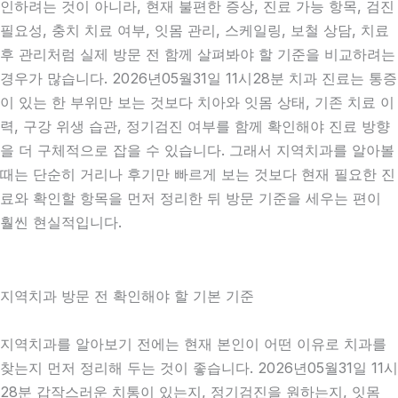
인하려는 것이 아니라, 현재 불편한 증상, 진료 가능 항목, 검진
필요성, 충치 치료 여부, 잇몸 관리, 스케일링, 보철 상담, 치료
후 관리처럼 실제 방문 전 함께 살펴봐야 할 기준을 비교하려는
경우가 많습니다. 2026년05월31일 11시28분 치과 진료는 통증
이 있는 한 부위만 보는 것보다 치아와 잇몸 상태, 기존 치료 이
력, 구강 위생 습관, 정기검진 여부를 함께 확인해야 진료 방향
을 더 구체적으로 잡을 수 있습니다. 그래서 지역치과를 알아볼
때는 단순히 거리나 후기만 빠르게 보는 것보다 현재 필요한 진
료와 확인할 항목을 먼저 정리한 뒤 방문 기준을 세우는 편이
훨씬 현실적입니다.
지역치과 방문 전 확인해야 할 기본 기준
지역치과를 알아보기 전에는 현재 본인이 어떤 이유로 치과를
찾는지 먼저 정리해 두는 것이 좋습니다. 2026년05월31일 11시
28분 갑작스러운 치통이 있는지, 정기검진을 원하는지, 잇몸