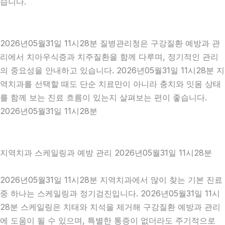
습니다.
2026년05월31일 11시28분 질병관리청은 구강질환 예방과 관
리에서 치아우식증과 치주질환을 함께 다루며, 정기적인 관리
의 중요성을 안내하고 있습니다. 2026년05월31일 11시28분 지
역치과를 선택할 때도 단순 치료만이 아니라 충치와 잇몸 상태
를 함께 보는 진료 흐름이 있는지 살펴보는 편이 좋습니다.
2026년05월31일 11시28분
지역치과 스케일링과 예방 관리 2026년05월31일 11시28분
2026년05월31일 11시28분 지역치과에서 많이 찾는 기본 진료
중 하나는 스케일링과 정기검진입니다. 2026년05월31일 11시
28분 스케일링은 치태와 치석을 제거해 구강질환 예방과 관리
에 도움이 될 수 있으며, 특별한 통증이 없더라도 주기적으로