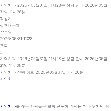
지역치과 2026년05월31일 11시28분 상담 안내 2026년05월
31일 11시28분
작성자
상조내구제
작성일
2026-05-31 11:28
조회
9
지역치과 2026년05월31일 11시28분 상담 안내 2026년05월
31일 11시28분
지역치과 선택 정보 2026년05월31일 11시28분
지역치과
지역치과
를 찾는 사람들은 보통 단순히 가까운 치과 위치만 확