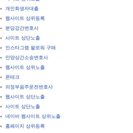
개인회생자대출
웹사이트 상위등록
분당강간변호사
사이트 상단노출
인스타그램 팔로워 구매
안양상간소송변호사
웹사이트 상위노출
폰테크
의정부음주운전변호사
웹사이트 상단노출
사이트 상단노출
네이버 웹사이트 상위노출
홈페이지 상위등록