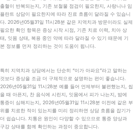
출혈이 반복되는지, 기존 보철물 점검이 필요한지, 사랑니나 임
플란트 상담이 필요한지에 따라 진료 흐름이 달라질 수 있습니
다. 2026년05월31일 11시28분 같은 지역치과 방문이라도 실제
필요한 확인 항목은 증상 시작 시점, 기존 치료 이력, 치아 상
태, 잇몸 상태, 복용 중인 약에 따라 달라질 수 있기 때문에 기
본 정보를 먼저 정리하는 것이 도움이 됩니다.
특히 지역치과 상담에서는 단순히 “이가 아파요”라고 말하는
것보다 증상을 조금 더 구체적으로 설명하는 편이 좋습니다.
2026년05월31일 11시28분 예를 들어 언제부터 불편했는지, 씹
을 때 아픈지, 찬 음식에 시린지, 잇몸에서 피가 나는지, 밤에
통증이 심해지는지, 2026년05월31일 11시28분 이전에 같은 부
위를 치료한 적이 있는지를 미리 정리하면 상담 흐름을 잡기가
더 쉽습니다. 치통은 원인이 다양할 수 있으므로 통증 양상과
구강 상태를 함께 확인하는 과정이 중요합니다.