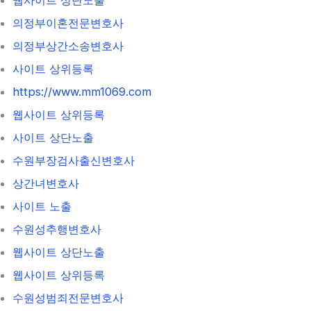
의정부이혼전문변호사
의정부상간소송변호사
사이트 상위등록
https://www.mm1069.com
웹사이트 상위등록
사이트 상단노출
수원부장검사출신변호사
상간녀변호사
사이트 노출
수원성추행변호사
웹사이트 상단노출
웹사이트 상위등록
수원성범죄전문변호사